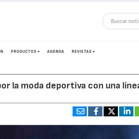
ÓN
PRODUCTOS
AGENDA
REVISTAS
por la moda deportiva con una líne