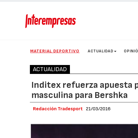
MATERIAL DEPORTIVO
ACTUALIDAD
OPINI
ACTUALIDAD
Inditex refuerza apuesta 
masculina para Bershka
Redacción Tradesport
21/03/2016