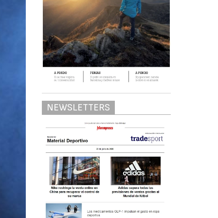
NEWSLETTERS