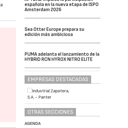
española en la nueva etapa de ISPO
La
Amsterdam 2026
Sea Otter Europe prepara su
edición más ambiciosa
PUMA adelanta el lanzamiento de la
HYBRID RCN HYROX NITRO ELITE
EMPRESAS DESTACADAS
OTRAS SECCIONES
AGENDA