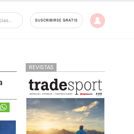
SUSCRIBIRSE GRATIS
REVISTAS
a