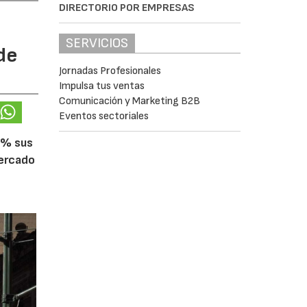
DIRECTORIO POR EMPRESAS
SERVICIOS
de
Jornadas Profesionales
Impulsa tus ventas
Comunicación y Marketing B2B
Eventos sectoriales
5% sus
mercado