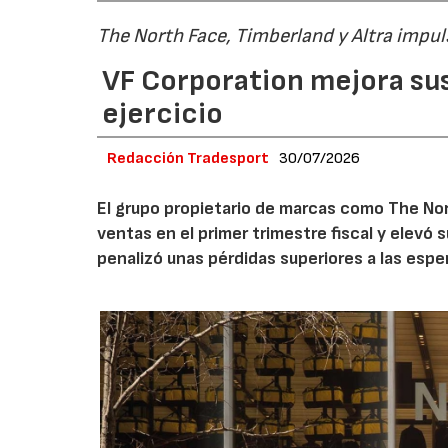
The North Face, Timberland y Altra impul
VF Corporation mejora sus 
ejercicio
Redacción Tradesport
30/07/2026
El grupo propietario de marcas como The Nor
ventas en el primer trimestre fiscal y elevó 
penalizó unas pérdidas superiores a las espe