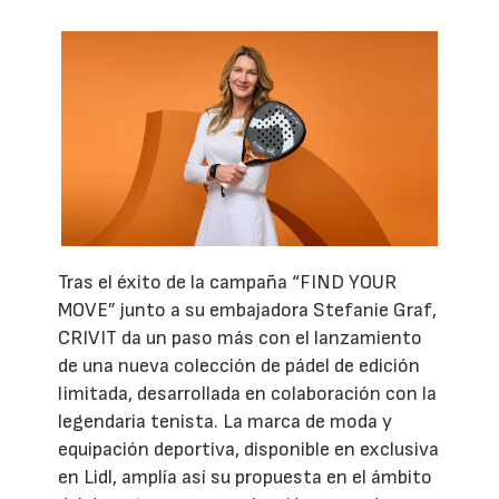
Tras el éxito de la campaña “FIND YOUR
MOVE” junto a su embajadora Stefanie Graf,
CRIVIT da un paso más con el lanzamiento
de una nueva colección de pádel de edición
limitada, desarrollada en colaboración con la
legendaria tenista. La marca de moda y
equipación deportiva, disponible en exclusiva
en Lidl, amplía así su propuesta en el ámbito