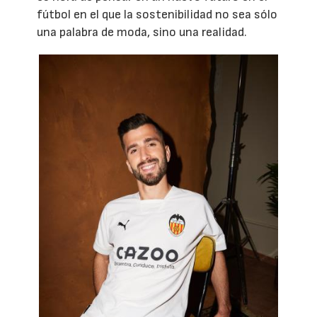
fútbol en el que la sostenibilidad no sea sólo
una palabra de moda, sino una realidad.