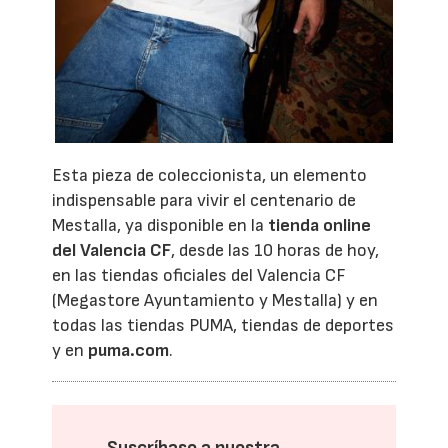
Esta pieza de coleccionista, un elemento
indispensable para vivir el centenario de
Mestalla, ya disponible en la
tienda online
del Valencia CF
, desde las 10 horas de hoy,
en las tiendas oficiales del Valencia CF
(Megastore Ayuntamiento y Mestalla) y en
todas las tiendas PUMA, tiendas de deportes
y en
puma.com
.