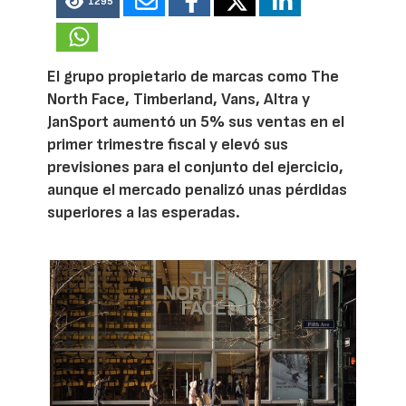
1295
El grupo propietario de marcas como The
North Face, Timberland, Vans, Altra y
JanSport aumentó un 5% sus ventas en el
primer trimestre fiscal y elevó sus
previsiones para el conjunto del ejercicio,
aunque el mercado penalizó unas pérdidas
superiores a las esperadas.