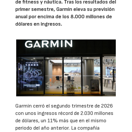
de fitness y náutica. Tras los resultados del
primer semestre, Garmin eleva su previsión
anual por encima de los 8.000 millones de
dólares en ingresos.
Garmin cerró el segundo trimestre de 2026
con unos ingresos récord de 2.030 millones
de dólares, un 11% más que en el mismo
periodo del año anterior. La compañía