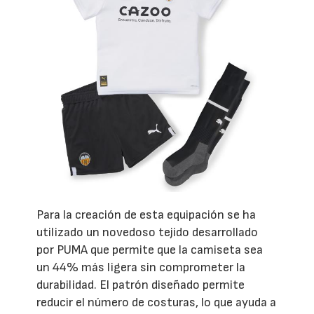
Para la creación de esta equipación se ha
utilizado un novedoso tejido desarrollado
por PUMA que permite que la camiseta sea
un 44% más ligera sin comprometer la
durabilidad. El patrón diseñado permite
reducir el número de costuras, lo que ayuda a