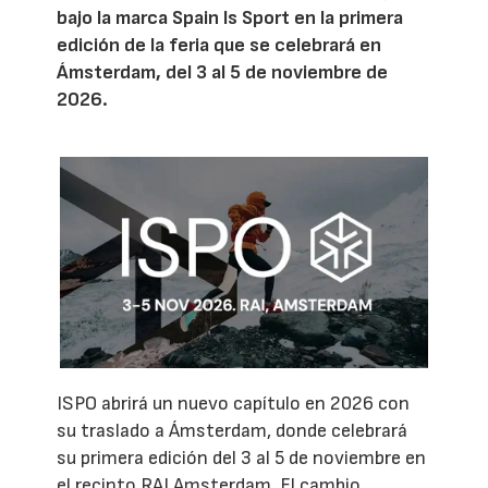
bajo la marca Spain Is Sport en la primera
edición de la feria que se celebrará en
Ámsterdam, del 3 al 5 de noviembre de
2026.
ISPO abrirá un nuevo capítulo en 2026 con
su traslado a Ámsterdam, donde celebrará
su primera edición del 3 al 5 de noviembre en
el recinto RAI Amsterdam. El cambio,