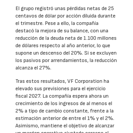
El grupo registró unas pérdidas netas de 25
centavos de dólar por acción diluida durante
el trimestre. Pese a ello, la compañía
destacó la mejora de su balance, con una
reducción de la deuda neta de 1.100 millones
de dólares respecto al año anterior, lo que
supone un descenso del 20%. Si se excluyen
los pasivos por arrendamientos, la reducción
alcanza el 27%.
Tras estos resultados, VF Corporation ha
elevado sus previsiones para el ejercicio
fiscal 2027. La compañía espera ahora un
crecimiento de los ingresos de al menos el
2% a tipo de cambio constante, frente a la
estimación anterior de entre el 1% y el 2%.
Asimismo, mantiene el objetivo de alcanzar