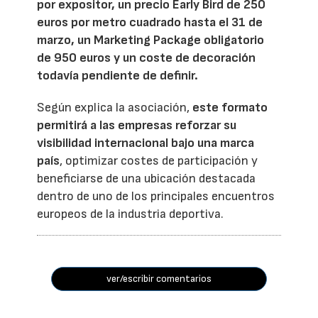
por expositor, un precio Early Bird de 250
euros por metro cuadrado hasta el 31 de
marzo, un Marketing Package obligatorio
de 950 euros y un coste de decoración
todavía pendiente de definir.
Según explica la asociación,
este formato
permitirá a las empresas reforzar su
visibilidad internacional bajo una marca
país
, optimizar costes de participación y
beneficiarse de una ubicación destacada
dentro de uno de los principales encuentros
europeos de la industria deportiva.
ver/escribir comentarios