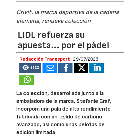
Crivit, la marca deportiva de la cadena
alemana, renueva colección
LIDL refuerza su
apuesta... por el pádel
Redacción Tradesport
29/07/2026
1522
La colección, desarrollada junto a la
embajadora de la marca, Stefanie Graf,
incorpora una pala de alto rendimiento
fabricada con un tejido de carbono
avanzado, así como unas pelotas de
edición limitada