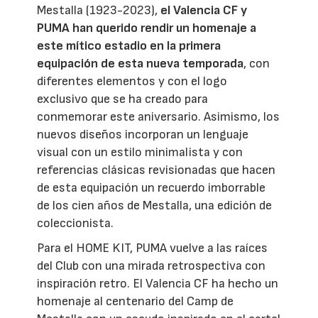
Mestalla (1923-2023),
el
Valencia CF
y
PUMA
han querido rendir un homenaje a
este mítico estadio en la primera
equipación de esta nueva temporada
, con
diferentes elementos y con el logo
exclusivo que se ha creado para
conmemorar este aniversario. Asimismo, los
nuevos diseños incorporan un lenguaje
visual con un estilo minimalista y con
referencias clásicas revisionadas que hacen
de esta equipación un recuerdo imborrable
de los cien años de Mestalla, una edición de
coleccionista.
Para el HOME KIT, PUMA vuelve a las raíces
del Club con una mirada retrospectiva con
inspiración retro. El Valencia CF ha hecho un
homenaje al centenario del Camp de