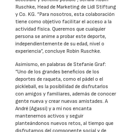
Ruschke, Head de Marketing de Lidl Stiftung
y Co. KG. “Para nosotros, esta colaboración
tiene como objetivo facilitar el acceso a la
actividad física. Queremos que cualquier
persona se anime a probar este deporte,
independientemente de su edad, nivel o
experiencia”, concluye Robin Ruschke.
Asimismo, en palabras de Stefanie Graf:
“Uno de los grandes beneficios de los
deportes de raqueta, como el pádel o el
pickleball, es la posibilidad de disfrutarlos
con amigos y familiares, además de conocer
gente nueva y crear nuevas amistades. A
André (Agassi) y a mí nos encanta
mantenernos activos y seguir
planteándonos nuevos retos, al tiempo que
disfrutamos del componente social y de