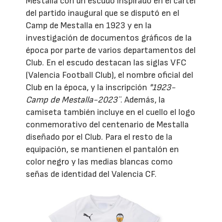
Mestalla con un escudo inspirado en el cartel
del partido inaugural que se disputó en el
Camp de Mestalla en 1923 y en la
investigación de documentos gráficos de la
época por parte de varios departamentos del
Club. En el escudo destacan las siglas VFC
(Valencia Football Club), el nombre oficial del
Club en la época, y la inscripción
"1923-
Camp de Mestalla-2023¨
. Además, la
camiseta también incluye en el cuello el logo
conmemorativo del centenario de Mestalla
diseñado por el Club. Para el resto de la
equipación, se mantienen el pantalón en
color negro y las medias blancas como
señas de identidad del Valencia CF.