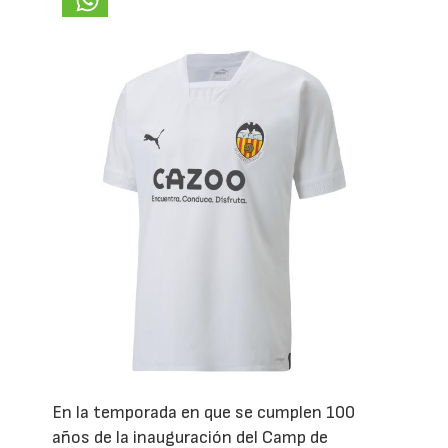
En la temporada en que se cumplen 100
años de la inauguración del Camp de