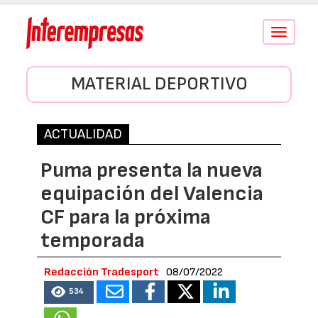
Conmutar
navegació
MATERIAL DEPORTIVO
ACTUALIDAD
Puma presenta la nueva
equipación del Valencia
CF para la próxima
temporada
Redacción Tradesport
08/07/2022
534