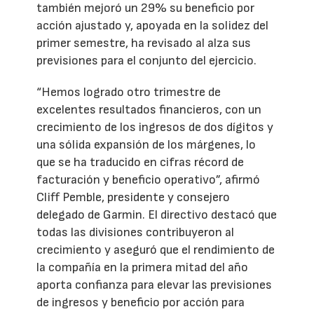
también mejoró un 29% su beneficio por
acción ajustado y, apoyada en la solidez del
primer semestre, ha revisado al alza sus
previsiones para el conjunto del ejercicio.
“Hemos logrado otro trimestre de
excelentes resultados financieros, con un
crecimiento de los ingresos de dos dígitos y
una sólida expansión de los márgenes, lo
que se ha traducido en cifras récord de
facturación y beneficio operativo”, afirmó
Cliff Pemble, presidente y consejero
delegado de Garmin. El directivo destacó que
todas las divisiones contribuyeron al
crecimiento y aseguró que el rendimiento de
la compañía en la primera mitad del año
aporta confianza para elevar las previsiones
de ingresos y beneficio por acción para