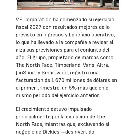
VF Corporation ha comenzado su ejercicio
fiscal 2027 con resultados mejores de lo
previsto en ingresos y beneficio operativo,
lo que ha llevado a la compañía a revisar al
alza sus previsiones para el conjunto del
año. El grupo, propietario de marcas como
The North Face, Timberland, Vans, Altra,
JanSport y Smartwool, registró una
facturación de 1.670 millones de dólares en
el primer trimestre, un 5% más que en el
mismo periodo del ejercicio anterior.
El crecimiento estuvo impulsado
principalmente por la evolución de The
North Face, mientras que, excluyendo el
negocio de Dickies —desinvertido