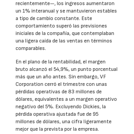
recientemente—, los ingresos aumentaron
un 1% interanual y se mantuvieron estables
a tipo de cambio constante. Este
comportamiento superó las previsiones
iniciales de la compañía, que contemplaban
una ligera caída de las ventas en términos
comparables.
En el plano de la rentabilidad, el margen
bruto alcanzó el 54,9%, un punto porcentual
más que un año antes. Sin embargo, VF
Corporation cerró el trimestre con unas
pérdidas operativas de 83 millones de
dólares, equivalentes a un margen operativo
negativo del 5%. Excluyendo Dickies, la
pérdida operativa ajustada fue de 95
millones de dólares, una cifra ligeramente
mejor que la prevista por la empresa.