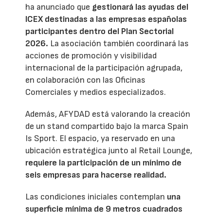
ha anunciado que
gestionará las ayudas del
ICEX destinadas a las empresas españolas
participantes dentro del Plan Sectorial
2026.
La asociación también coordinará las
acciones de promoción y visibilidad
internacional de la participación agrupada,
en colaboración con las Oficinas
Comerciales y medios especializados.
Además, AFYDAD está valorando la creación
de un stand compartido bajo la marca Spain
Is Sport. El espacio, ya reservado en una
ubicación estratégica junto al Retail Lounge,
requiere la participación de un mínimo de
seis empresas para hacerse realidad.
Las condiciones iniciales contemplan
una
superficie mínima de 9 metros cuadrados