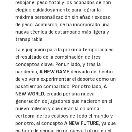
rebajar el peso total y los acabados se han
elegido cuidadosamente para lograr la
máxima personalización sin añadir exceso
de peso. Asimismo, se ha incorporado una
nueva técnica de estampado más ligera y
transpirable.
La equipación para la próxima temporada es
el resultado de la combinación de tres
conceptos clave. Por un lado, y tras la
pandemia,
A NEW GAME
derivado del hecho
de volver a experimentar el deporte como un
pasatiempo compartido. Por otro lado,
A
NEW WORLD
, creado por una nueva
generación de jugadores que nacieron en el
nuevo milenio y que serán la columna
vertebral de los equipos de todo el mundo y
por otro, el concepto
A NEW FUTURE
, ya que
es hora de pensar en un nuevo futuro en el