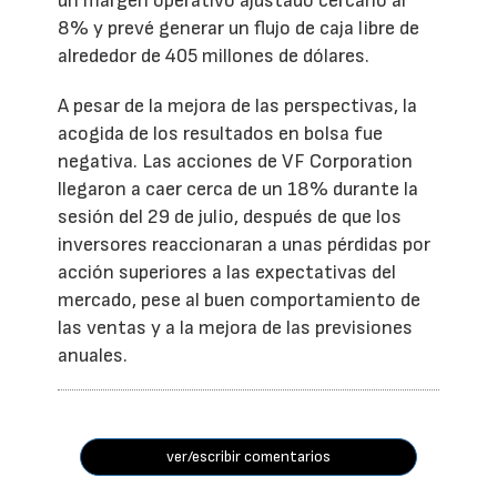
un margen operativo ajustado cercano al
8% y prevé generar un flujo de caja libre de
alrededor de 405 millones de dólares.
A pesar de la mejora de las perspectivas, la
acogida de los resultados en bolsa fue
negativa. Las acciones de VF Corporation
llegaron a caer cerca de un 18% durante la
sesión del 29 de julio, después de que los
inversores reaccionaran a unas pérdidas por
acción superiores a las expectativas del
mercado, pese al buen comportamiento de
las ventas y a la mejora de las previsiones
anuales.
ver/escribir comentarios