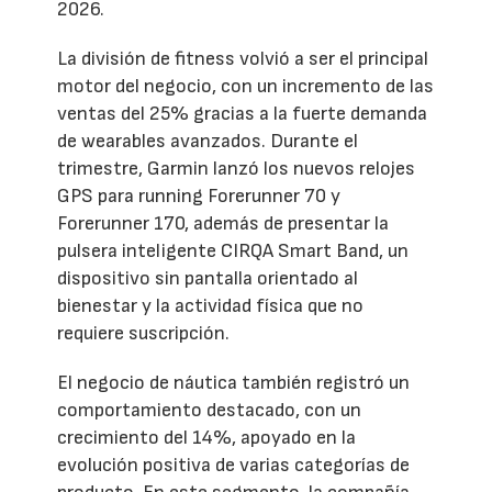
2026.
La división de fitness volvió a ser el principal
motor del negocio, con un incremento de las
ventas del 25% gracias a la fuerte demanda
de wearables avanzados. Durante el
trimestre, Garmin lanzó los nuevos relojes
GPS para running Forerunner 70 y
Forerunner 170, además de presentar la
pulsera inteligente CIRQA Smart Band, un
dispositivo sin pantalla orientado al
bienestar y la actividad física que no
requiere suscripción.
El negocio de náutica también registró un
comportamiento destacado, con un
crecimiento del 14%, apoyado en la
evolución positiva de varias categorías de