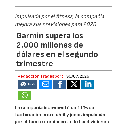
Impulsada por el fitness, la compañía
mejora sus previsiones para 2026
Garmin supera los
2.000 millones de
dólares en el segundo
trimestre
Redacción Tradesport
30/07/2026
1276
La compañía incrementó un 11% su
facturación entre abril y junio, impulsada
por el fuerte crecimiento de las divisiones