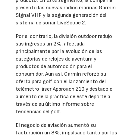
producto. En este segmento, la compañía
presentó las nuevas radios marinas Garmin
Signal VHF y la segunda generación del
sistema de sonar LiveScope 2.
Por el contrario, la división outdoor redujo
sus ingresos un 2%, afectada
principalmente por la evolución de las
categorías de relojes de aventura y
productos de automoción para el
consumidor. Aun así, Garmin reforzó su
oferta para golf con el lanzamiento del
telémetro láser Approach Z10 y destacó el
aumento de la práctica de este deporte a
través de su último informe sobre
tendencias del golf.
El negocio de aviación aumentó su
facturación un 8%, impulsado tanto por los