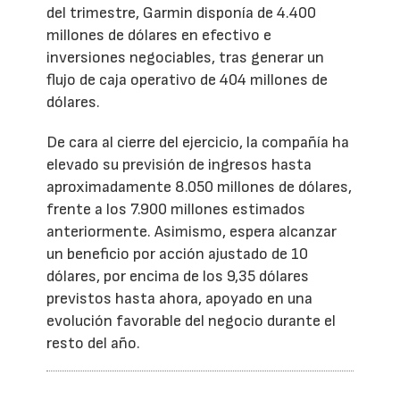
del trimestre, Garmin disponía de 4.400
millones de dólares en efectivo e
inversiones negociables, tras generar un
flujo de caja operativo de 404 millones de
dólares.
De cara al cierre del ejercicio, la compañía ha
elevado su previsión de ingresos hasta
aproximadamente 8.050 millones de dólares,
frente a los 7.900 millones estimados
anteriormente. Asimismo, espera alcanzar
un beneficio por acción ajustado de 10
dólares, por encima de los 9,35 dólares
previstos hasta ahora, apoyado en una
evolución favorable del negocio durante el
resto del año.