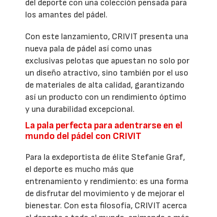
del deporte con una colección pensada para
los amantes del pádel.
Con este lanzamiento, CRIVIT presenta una
nueva pala de pádel así como unas
exclusivas pelotas que apuestan no solo por
un diseño atractivo, sino también por el uso
de materiales de alta calidad, garantizando
así un producto con un rendimiento óptimo
y una durabilidad excepcional.
La pala perfecta para adentrarse en el
mundo del pádel con CRIVIT
Para la exdeportista de élite Stefanie Graf,
el deporte es mucho más que
entrenamiento y rendimiento: es una forma
de disfrutar del movimiento y de mejorar el
bienestar. Con esta filosofía, CRIVIT acerca