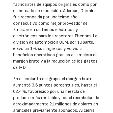
fabricantes de equipos originales como por
el mercado de reposición. Además, Garmin
fue reconocida por undécimo año
consecutivo como mejor proveedor de
Embraer en sistemas eléctricos y
electrónicos para los reactores Phenom. La
división de automoción OEM, por su parte,
elevó un 1% sus ingresos y volvió a
beneficios operativos gracias a la mejora del
margen bruto y a la reducción de los gastos
de I+D.
En el conjunto del grupo, el margen bruto
aumentó 3,6 puntos porcentuales, hasta el
62,4%, favorecido por una mezcla de
producto más rentable y por el reembolso de
aproximadamente 21 millones de dólares en
aranceles previamente abonados. Al cierre