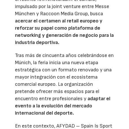
impulsado por la joint venture entre Messe
München y Raccoon Media Group, busca
acercar el certamen al retail europeo y
reforzar su papel como plataforma de
networking y generación de negocio para la
industria deportiva.
Tras más de cincuenta años celebrándose en
Múnich, la feria inicia una nueva etapa
estratégica con un formato renovado y una
mayor integración con el ecosistema
comercial europeo. La organización
pretende ofrecer más espacios para el
encuentro entre profesionales y
adaptar el
evento a la evolución del mercado
internacional del deporte.
En este contexto, AFYDAD – Spain Is Sport