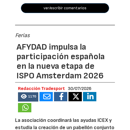
ver/escribir comentarios
Ferias
AFYDAD impulsa la
participación española
en la nueva etapa de
ISPO Amsterdam 2026
Redacción Tradesport
30/07/2026
1170
La asociación coordinará las ayudas ICEX y
estudia la creación de un pabellón conjunto