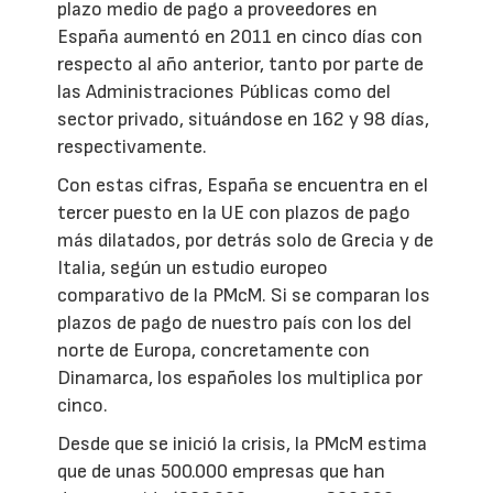
plazo medio de pago a proveedores en
España aumentó en 2011 en cinco días con
respecto al año anterior, tanto por parte de
las Administraciones Públicas como del
sector privado, situándose en 162 y 98 días,
respectivamente.
Con estas cifras, España se encuentra en el
tercer puesto en la UE con plazos de pago
más dilatados, por detrás solo de Grecia y de
Italia, según un estudio europeo
comparativo de la PMcM. Si se comparan los
plazos de pago de nuestro país con los del
norte de Europa, concretamente con
Dinamarca, los españoles los multiplica por
cinco.
Desde que se inició la crisis, la PMcM estima
que de unas 500.000 empresas que han