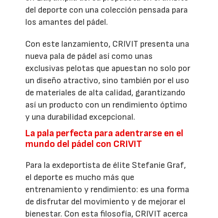
del deporte con una colección pensada para
los amantes del pádel.
Con este lanzamiento, CRIVIT presenta una
nueva pala de pádel así como unas
exclusivas pelotas que apuestan no solo por
un diseño atractivo, sino también por el uso
de materiales de alta calidad, garantizando
así un producto con un rendimiento óptimo
y una durabilidad excepcional.
La pala perfecta para adentrarse en el
mundo del pádel con CRIVIT
Para la exdeportista de élite Stefanie Graf,
el deporte es mucho más que
entrenamiento y rendimiento: es una forma
de disfrutar del movimiento y de mejorar el
bienestar. Con esta filosofía, CRIVIT acerca