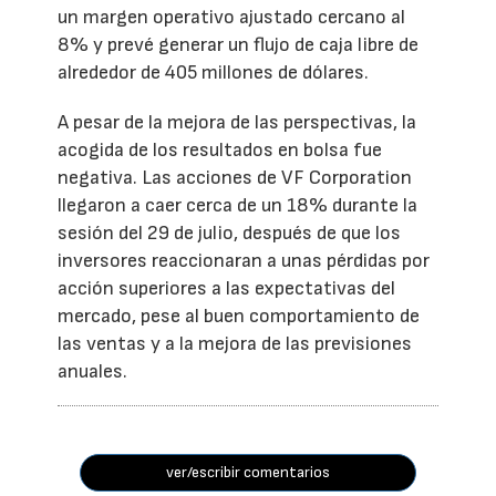
un margen operativo ajustado cercano al
8% y prevé generar un flujo de caja libre de
alrededor de 405 millones de dólares.
A pesar de la mejora de las perspectivas, la
acogida de los resultados en bolsa fue
negativa. Las acciones de VF Corporation
llegaron a caer cerca de un 18% durante la
sesión del 29 de julio, después de que los
inversores reaccionaran a unas pérdidas por
acción superiores a las expectativas del
mercado, pese al buen comportamiento de
las ventas y a la mejora de las previsiones
anuales.
ver/escribir comentarios