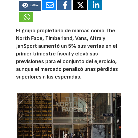
1304
El grupo propietario de marcas como The
North Face, Timberland, Vans, Altra y
JanSport aumentó un 5% sus ventas en el
primer trimestre fiscal y elevó sus
previsiones para el conjunto del ejercicio,
aunque el mercado penalizó unas pérdidas
superiores a las esperadas.