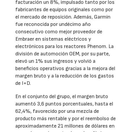
facturación un 8%, impulsado tanto por los
fabricantes de equipos originales como por
el mercado de reposición. Además, Garmin
fue reconocida por undécimo año
consecutivo como mejor proveedor de
Embraer en sistemas eléctricos y
electrónicos para los reactores Phenom. La
división de automoción OEM, por su parte,
elevó un 1% sus ingresos y volvió a
beneficios operativos gracias a la mejora del
margen bruto y a la reducción de los gastos
de I+D.
En el conjunto del grupo, el margen bruto
aumentó 3,6 puntos porcentuales, hasta el
62,4%, favorecido por una mezcla de
producto más rentable y por el reembolso de
aproximadamente 21 millones de dólares en