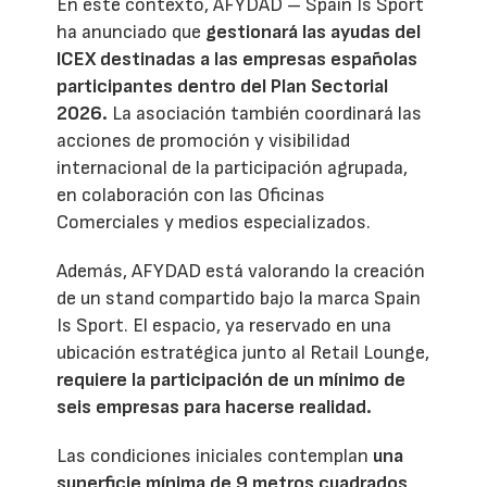
En este contexto, AFYDAD – Spain Is Sport
ha anunciado que
gestionará las ayudas del
ICEX destinadas a las empresas españolas
participantes dentro del Plan Sectorial
2026.
La asociación también coordinará las
acciones de promoción y visibilidad
internacional de la participación agrupada,
en colaboración con las Oficinas
Comerciales y medios especializados.
Además, AFYDAD está valorando la creación
de un stand compartido bajo la marca Spain
Is Sport. El espacio, ya reservado en una
ubicación estratégica junto al Retail Lounge,
requiere la participación de un mínimo de
seis empresas para hacerse realidad.
Las condiciones iniciales contemplan
una
superficie mínima de 9 metros cuadrados