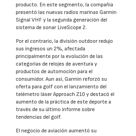
producto. En este segmento, la compañía
presentó las nuevas radios marinas Garmin
Signal VHF y la segunda generación del
sistema de sonar LiveScope 2.
Por el contrario, la división outdoor redujo
sus ingresos un 2%, afectada
principalmente por la evolución de las
categorías de relojes de aventura y
productos de automoción para el
consumidor. Aun así, Garmin reforzó su
oferta para golf con el lanzamiento del
telémetro láser Approach Z10 y destacó el
aumento de la práctica de este deporte a
través de su último informe sobre
tendencias del golf.
El negocio de aviación aumentó su