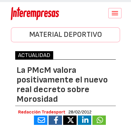
Conmutar
navegació
MATERIAL DEPORTIVO
ACTUALIDAD
La PMcM valora
positivamente el nuevo
real decreto sobre
Morosidad
Redacción Tradesport
28/02/2012