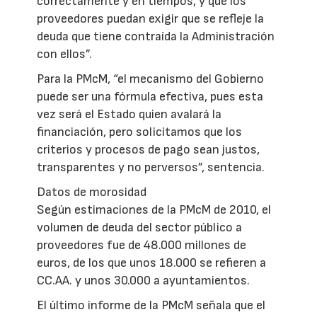
correctamente y en tiempos, y que los
proveedores puedan exigir que se refleje la
deuda que tiene contraída la Administración
con ellos”.
Para la PMcM, “el mecanismo del Gobierno
puede ser una fórmula efectiva, pues esta
vez será el Estado quien avalará la
financiación, pero solicitamos que los
criterios y procesos de pago sean justos,
transparentes y no perversos”, sentencia.
Datos de morosidad
Según estimaciones de la PMcM de 2010, el
volumen de deuda del sector público a
proveedores fue de 48.000 millones de
euros, de los que unos 18.000 se refieren a
CC.AA. y unos 30.000 a ayuntamientos.
El último informe de la PMcM señala que el