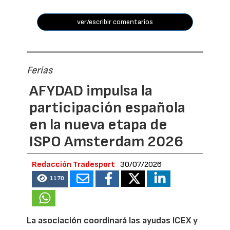
ver/escribir comentarios
Ferias
AFYDAD impulsa la
participación española
en la nueva etapa de
ISPO Amsterdam 2026
Redacción Tradesport
30/07/2026
1170
La asociación coordinará las ayudas ICEX y