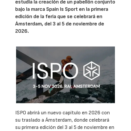
estudia la creación de un pabellón conjunto
bajo la marca Spain Is Sport en la primera
edición de la feria que se celebrará en
Ámsterdam, del 3 al 5 de noviembre de
2026.
ISPO abrirá un nuevo capítulo en 2026 con
su traslado a Ámsterdam, donde celebrará
su primera edición del 3 al 5 de noviembre en