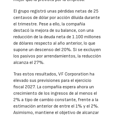
El grupo registró unas pérdidas netas de 25
centavos de dólar por acción diluida durante
el trimestre. Pese a ello, la compañía
destacó la mejora de su balance, con una
reducción de la deuda neta de 1.100 millones
de dólares respecto al año anterior, lo que
supone un descenso del 20%. Si se excluyen
los pasivos por arrendamientos, la reducción
alcanza el 27%.
Tras estos resultados, VF Corporation ha
elevado sus previsiones para el ejercicio
fiscal 2027. La compañía espera ahora un
crecimiento de los ingresos de al menos el
2% a tipo de cambio constante, frente a la
estimación anterior de entre el 1% y el 2%.
Asimismo, mantiene el objetivo de alcanzar