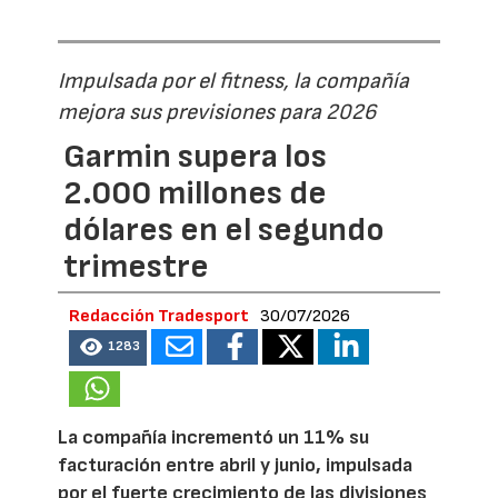
Impulsada por el fitness, la compañía
mejora sus previsiones para 2026
Garmin supera los
2.000 millones de
dólares en el segundo
trimestre
Redacción Tradesport
30/07/2026
1283
La compañía incrementó un 11% su
facturación entre abril y junio, impulsada
por el fuerte crecimiento de las divisiones