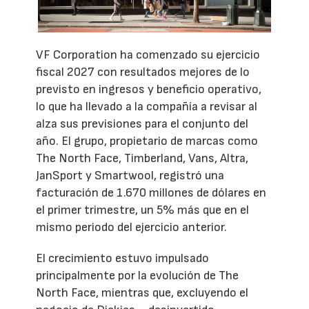
VF Corporation ha comenzado su ejercicio
fiscal 2027 con resultados mejores de lo
previsto en ingresos y beneficio operativo,
lo que ha llevado a la compañía a revisar al
alza sus previsiones para el conjunto del
año. El grupo, propietario de marcas como
The North Face, Timberland, Vans, Altra,
JanSport y Smartwool, registró una
facturación de 1.670 millones de dólares en
el primer trimestre, un 5% más que en el
mismo periodo del ejercicio anterior.
El crecimiento estuvo impulsado
principalmente por la evolución de The
North Face, mientras que, excluyendo el