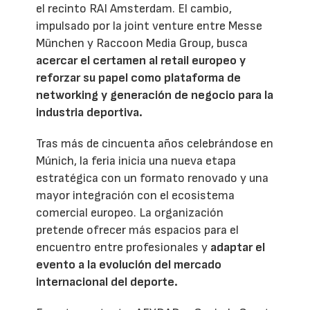
el recinto RAI Amsterdam. El cambio,
impulsado por la joint venture entre Messe
München y Raccoon Media Group, busca
acercar el certamen al retail europeo y
reforzar su papel como plataforma de
networking y generación de negocio para la
industria deportiva.
Tras más de cincuenta años celebrándose en
Múnich, la feria inicia una nueva etapa
estratégica con un formato renovado y una
mayor integración con el ecosistema
comercial europeo. La organización
pretende ofrecer más espacios para el
encuentro entre profesionales y
adaptar el
evento a la evolución del mercado
internacional del deporte.