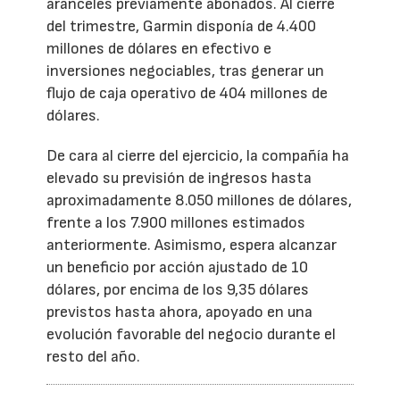
aranceles previamente abonados. Al cierre
del trimestre, Garmin disponía de 4.400
millones de dólares en efectivo e
inversiones negociables, tras generar un
flujo de caja operativo de 404 millones de
dólares.
De cara al cierre del ejercicio, la compañía ha
elevado su previsión de ingresos hasta
aproximadamente 8.050 millones de dólares,
frente a los 7.900 millones estimados
anteriormente. Asimismo, espera alcanzar
un beneficio por acción ajustado de 10
dólares, por encima de los 9,35 dólares
previstos hasta ahora, apoyado en una
evolución favorable del negocio durante el
resto del año.