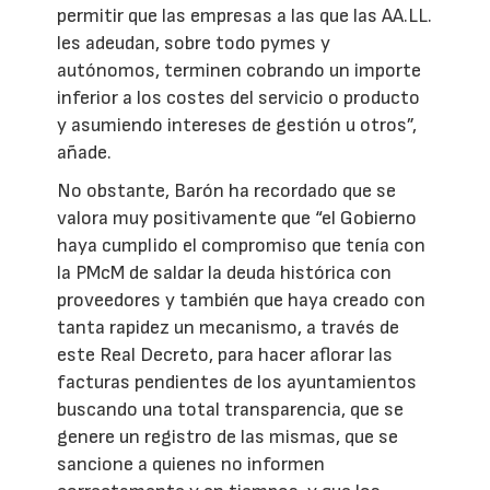
permitir que las empresas a las que las AA.LL.
les adeudan, sobre todo pymes y
autónomos, terminen cobrando un importe
inferior a los costes del servicio o producto
y asumiendo intereses de gestión u otros”,
añade.
No obstante, Barón ha recordado que se
valora muy positivamente que “el Gobierno
haya cumplido el compromiso que tenía con
la PMcM de saldar la deuda histórica con
proveedores y también que haya creado con
tanta rapidez un mecanismo, a través de
este Real Decreto, para hacer aflorar las
facturas pendientes de los ayuntamientos
buscando una total transparencia, que se
genere un registro de las mismas, que se
sancione a quienes no informen