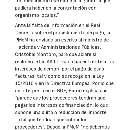
“un mecanismo que elimina la garantía que
pudiera haber en la contratación con
organismo locales.”
Ante la falta de información en el Real
Decreto sobre el procedimiento de pago, la
PMcM ha enviado un escrito al ministro de
Hacienda y Administraciones Públicas,
Cristóbal Montoro, para que aclare si
realmente las AA.LL. van a hacer frente a los
intereses de demora por el pago de esas
facturas, tal y como se recoge en la Ley
15/2010 y en la Directiva Europea. Por lo que
se interpreta en el BOE, Barón explica que
“parece que los proveedores tendrán que
pagar los intereses de financiación, lo que
supone una quita o reducción del importe
total que tendrían que cobrar los
proveedores”. Desde la PMcM “no debemos