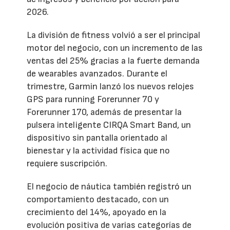
2026.
La división de fitness volvió a ser el principal
motor del negocio, con un incremento de las
ventas del 25% gracias a la fuerte demanda
de wearables avanzados. Durante el
trimestre, Garmin lanzó los nuevos relojes
GPS para running Forerunner 70 y
Forerunner 170, además de presentar la
pulsera inteligente CIRQA Smart Band, un
dispositivo sin pantalla orientado al
bienestar y la actividad física que no
requiere suscripción.
El negocio de náutica también registró un
comportamiento destacado, con un
crecimiento del 14%, apoyado en la
evolución positiva de varias categorías de