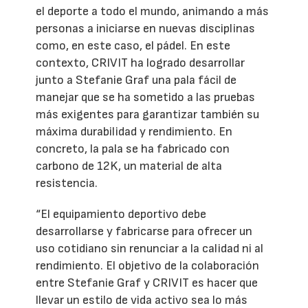
el deporte a todo el mundo, animando a más
personas a iniciarse en nuevas disciplinas
como, en este caso, el pádel. En este
contexto, CRIVIT ha logrado desarrollar
junto a Stefanie Graf una pala fácil de
manejar que se ha sometido a las pruebas
más exigentes para garantizar también su
máxima durabilidad y rendimiento. En
concreto, la pala se ha fabricado con
carbono de 12K, un material de alta
resistencia.
“El equipamiento deportivo debe
desarrollarse y fabricarse para ofrecer un
uso cotidiano sin renunciar a la calidad ni al
rendimiento. El objetivo de la colaboración
entre Stefanie Graf y CRIVIT es hacer que
llevar un estilo de vida activo sea lo más