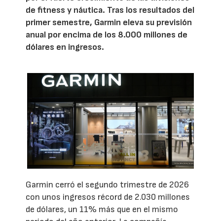
de fitness y náutica. Tras los resultados del
primer semestre, Garmin eleva su previsión
anual por encima de los 8.000 millones de
dólares en ingresos.
Garmin cerró el segundo trimestre de 2026
con unos ingresos récord de 2.030 millones
de dólares, un 11% más que en el mismo