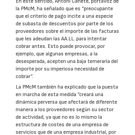
En este sentido, Antoni Cañete, portavoz de
la PMcM, ha señalado que es “preocupante
que el criterio de pago incite a una especie
de subasta de descuentos por parte de los
proveedores sobre el importe de las facturas
que les adeudan las AA.LL. para intentar
cobrar antes. Esto puede provocar, por
ejemplo, que algunas empresas, a la
desesperada, acepten una baja temeraria del
importe por su imperiosa necesidad de
cobrar”.
La PMcM también ha explicado que la puesta
en marcha de esta medida “creará una
dinámica perversa que afectará de diferente
manera a los proveedores según su sector
de actividad, ya que no es lo mismo la
estructura de costes de una empresa de
servicios que de una empresa industrial, por