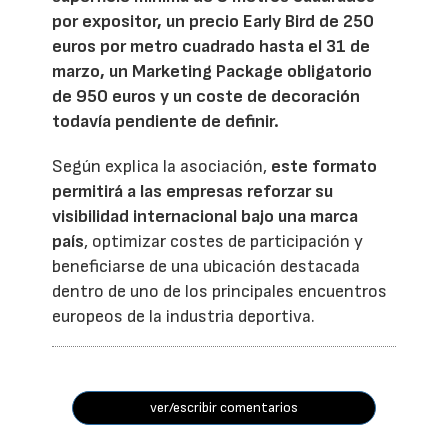
por expositor, un precio Early Bird de 250
euros por metro cuadrado hasta el 31 de
marzo, un Marketing Package obligatorio
de 950 euros y un coste de decoración
todavía pendiente de definir.
Según explica la asociación,
este formato
permitirá a las empresas reforzar su
visibilidad internacional bajo una marca
país
, optimizar costes de participación y
beneficiarse de una ubicación destacada
dentro de uno de los principales encuentros
europeos de la industria deportiva.
ver/escribir comentarios