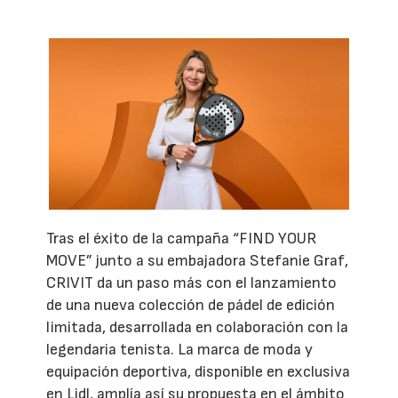
Tras el éxito de la campaña “FIND YOUR
MOVE” junto a su embajadora Stefanie Graf,
CRIVIT da un paso más con el lanzamiento
de una nueva colección de pádel de edición
limitada, desarrollada en colaboración con la
legendaria tenista. La marca de moda y
equipación deportiva, disponible en exclusiva
en Lidl, amplía así su propuesta en el ámbito