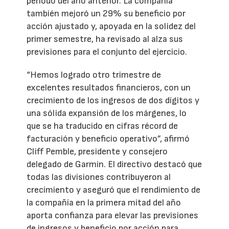
periodo del año anterior. La compañía
también mejoró un 29% su beneficio por
acción ajustado y, apoyada en la solidez del
primer semestre, ha revisado al alza sus
previsiones para el conjunto del ejercicio.
“Hemos logrado otro trimestre de
excelentes resultados financieros, con un
crecimiento de los ingresos de dos dígitos y
una sólida expansión de los márgenes, lo
que se ha traducido en cifras récord de
facturación y beneficio operativo”, afirmó
Cliff Pemble, presidente y consejero
delegado de Garmin. El directivo destacó que
todas las divisiones contribuyeron al
crecimiento y aseguró que el rendimiento de
la compañía en la primera mitad del año
aporta confianza para elevar las previsiones
de ingresos y beneficio por acción para