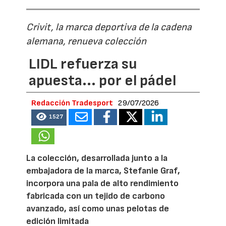
Crivit, la marca deportiva de la cadena
alemana, renueva colección
LIDL refuerza su
apuesta... por el pádel
Redacción Tradesport
29/07/2026
1527
La colección, desarrollada junto a la
embajadora de la marca, Stefanie Graf,
incorpora una pala de alto rendimiento
fabricada con un tejido de carbono
avanzado, así como unas pelotas de
edición limitada