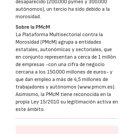
desaparecido (200.000 pymes y 300.000
autónomos), un tercio ha sido debido a la
morosidad.
Sobre la PMcM
La Plataforma Multisectorial contra la
Morosidad (PMcM) agrupa a entidades
estatales, autonómicas y sectoriales, que
en conjunto representan a cerca de 1 millón
de empresas -con una cifra de negocio
cercana a los 150.000 millones de euros- y
que dan empleo a más de 4,5 millones de
trabajadores y autónomos (www.pmcm.es).
Asimismo, la PMcM tiene reconocida en la
propia Ley 15/2010 su legitimación activa en
este ámbito.