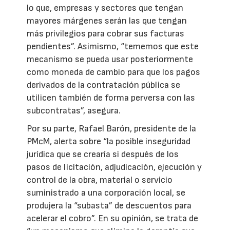
lo que, empresas y sectores que tengan
mayores márgenes serán las que tengan
más privilegios para cobrar sus facturas
pendientes”. Asimismo, “tememos que este
mecanismo se pueda usar posteriormente
como moneda de cambio para que los pagos
derivados de la contratación pública se
utilicen también de forma perversa con las
subcontratas”, asegura.
Por su parte, Rafael Barón, presidente de la
PMcM, alerta sobre “la posible inseguridad
jurídica que se crearía si después de los
pasos de licitación, adjudicación, ejecución y
control de la obra, material o servicio
suministrado a una corporación local, se
produjera la “subasta” de descuentos para
acelerar el cobro”. En su opinión, se trata de