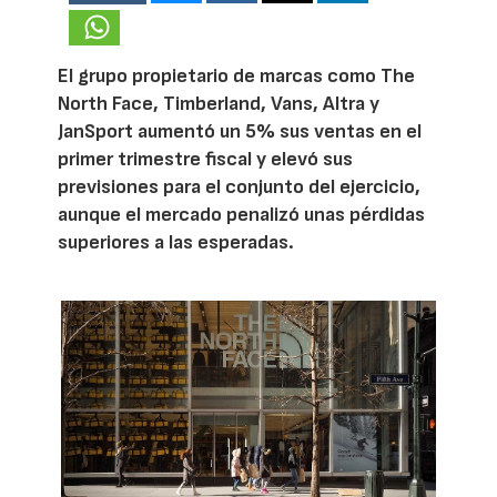
El grupo propietario de marcas como The
North Face, Timberland, Vans, Altra y
JanSport aumentó un 5% sus ventas en el
primer trimestre fiscal y elevó sus
previsiones para el conjunto del ejercicio,
aunque el mercado penalizó unas pérdidas
superiores a las esperadas.