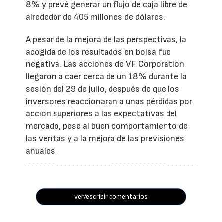
8% y prevé generar un flujo de caja libre de
alrededor de 405 millones de dólares.
A pesar de la mejora de las perspectivas, la
acogida de los resultados en bolsa fue
negativa. Las acciones de VF Corporation
llegaron a caer cerca de un 18% durante la
sesión del 29 de julio, después de que los
inversores reaccionaran a unas pérdidas por
acción superiores a las expectativas del
mercado, pese al buen comportamiento de
las ventas y a la mejora de las previsiones
anuales.
ver/escribir comentarios