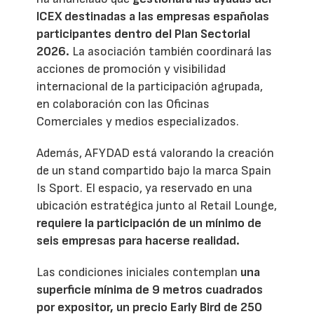
ICEX destinadas a las empresas españolas
participantes dentro del Plan Sectorial
2026.
La asociación también coordinará las
acciones de promoción y visibilidad
internacional de la participación agrupada,
en colaboración con las Oficinas
Comerciales y medios especializados.
Además, AFYDAD está valorando la creación
de un stand compartido bajo la marca Spain
Is Sport. El espacio, ya reservado en una
ubicación estratégica junto al Retail Lounge,
requiere la participación de un mínimo de
seis empresas para hacerse realidad.
Las condiciones iniciales contemplan
una
superficie mínima de 9 metros cuadrados
por expositor, un precio Early Bird de 250