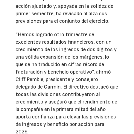
acción ajustado y, apoyada en la solidez del
primer semestre, ha revisado al alza sus
previsiones para el conjunto del ejercicio.
“Hemos logrado otro trimestre de
excelentes resultados financieros, con un
crecimiento de los ingresos de dos dígitos y
una sólida expansión de los márgenes, lo
que se ha traducido en cifras récord de
facturación y beneficio operativo”, afirmó
Cliff Pemble, presidente y consejero
delegado de Garmin. El directivo destacó que
todas las divisiones contribuyeron al
crecimiento y aseguró que el rendimiento de
la compañía en la primera mitad del año
aporta confianza para elevar las previsiones
de ingresos y beneficio por acción para
2026.