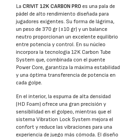
La
CRIVIT 12K CARBON PRO
es una pala de
pádel de alto rendimiento diseñada para
jugadores exigentes. Su forma de lágrima,
un peso de 370 gr (±10 gr) y un balance
neutro proporcionan un excelente equilibrio
entre potencia y control. En su núcleo
incorpora la tecnología 12K Carbon Tube
System que, combinada con el puente
Power Core, garantiza la máxima estabilidad
y una óptima transferencia de potencia en
cada golpe.
En el interior, la espuma de alta densidad
(HD Foam) ofrece una gran precisión y
sensibilidad en el golpeo, mientras que el
sistema Vibration Lock System mejora el
confort y reduce las vibraciones para una
experiencia de juego más cómoda. El diseño