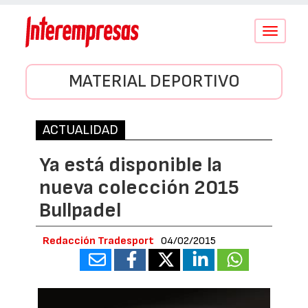
Conmutar
navegació
MATERIAL DEPORTIVO
ACTUALIDAD
Ya está disponible la
nueva colección 2015
Bullpadel
Redacción Tradesport
04/02/2015