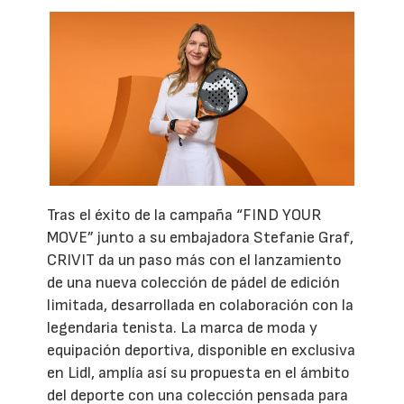
Tras el éxito de la campaña “FIND YOUR
MOVE” junto a su embajadora Stefanie Graf,
CRIVIT da un paso más con el lanzamiento
de una nueva colección de pádel de edición
limitada, desarrollada en colaboración con la
legendaria tenista. La marca de moda y
equipación deportiva, disponible en exclusiva
en Lidl, amplía así su propuesta en el ámbito
del deporte con una colección pensada para