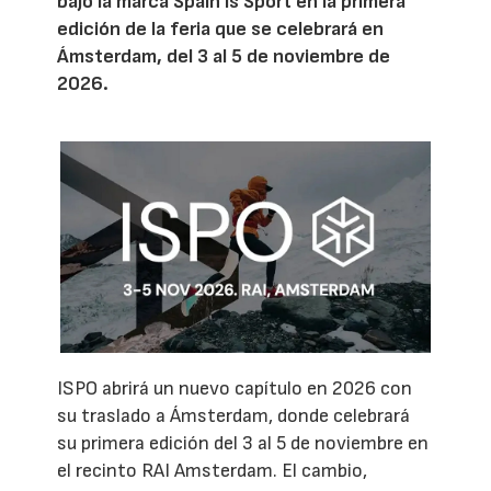
bajo la marca Spain Is Sport en la primera
edición de la feria que se celebrará en
Ámsterdam, del 3 al 5 de noviembre de
2026.
ISPO abrirá un nuevo capítulo en 2026 con
su traslado a Ámsterdam, donde celebrará
su primera edición del 3 al 5 de noviembre en
el recinto RAI Amsterdam. El cambio,