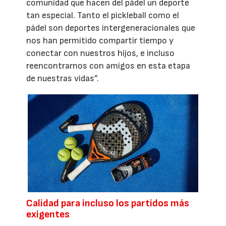
comunidad que hacen del pádel un deporte
tan especial. Tanto el pickleball como el
pádel son deportes intergeneracionales que
nos han permitido compartir tiempo y
conectar con nuestros hijos, e incluso
reencontrarnos con amigos en esta etapa
de nuestras vidas”.
Calidad para incluso los partidos más
exigentes