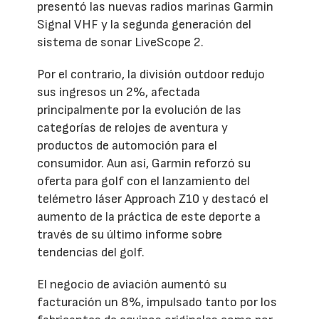
presentó las nuevas radios marinas Garmin
Signal VHF y la segunda generación del
sistema de sonar LiveScope 2.
Por el contrario, la división outdoor redujo
sus ingresos un 2%, afectada
principalmente por la evolución de las
categorías de relojes de aventura y
productos de automoción para el
consumidor. Aun así, Garmin reforzó su
oferta para golf con el lanzamiento del
telémetro láser Approach Z10 y destacó el
aumento de la práctica de este deporte a
través de su último informe sobre
tendencias del golf.
El negocio de aviación aumentó su
facturación un 8%, impulsado tanto por los