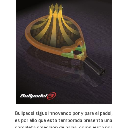
Bullpadel sigue innovando por y para el pádel,
es por ello que esta temporada presenta una
completa colección de palas, compuesta por