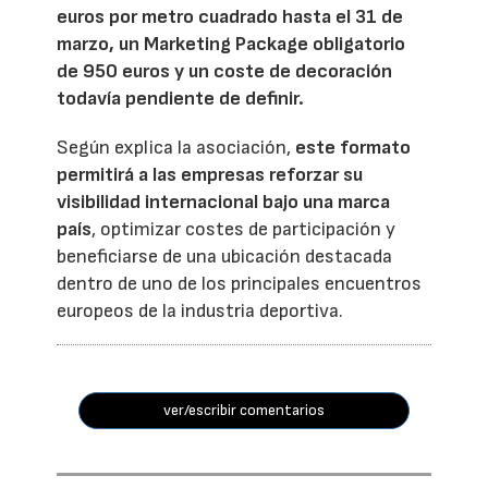
euros por metro cuadrado hasta el 31 de
marzo, un Marketing Package obligatorio
de 950 euros y un coste de decoración
todavía pendiente de definir.
Según explica la asociación,
este formato
permitirá a las empresas reforzar su
visibilidad internacional bajo una marca
país
, optimizar costes de participación y
beneficiarse de una ubicación destacada
dentro de uno de los principales encuentros
europeos de la industria deportiva.
ver/escribir comentarios