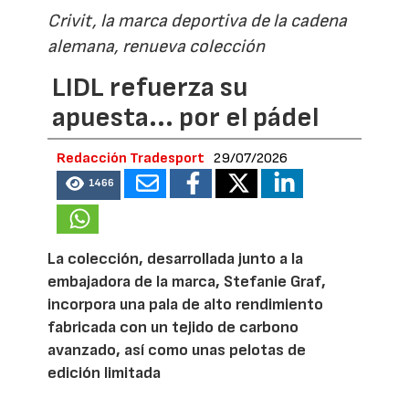
Crivit, la marca deportiva de la cadena
alemana, renueva colección
LIDL refuerza su
apuesta... por el pádel
Redacción Tradesport
29/07/2026
1466
La colección, desarrollada junto a la
embajadora de la marca, Stefanie Graf,
incorpora una pala de alto rendimiento
fabricada con un tejido de carbono
avanzado, así como unas pelotas de
edición limitada