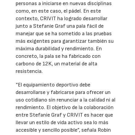
personas a iniciarse en nuevas disciplinas
como, en este caso, el pádel. En este
contexto, CRIVIT ha logrado desarrollar
junto a Stefanie Graf una pala fácil de
manejar que se ha sometido a las pruebas
más exigentes para garantizar también su
máxima durabilidad y rendimiento. En
concreto, la pala se ha fabricado con
carbono de 12K, un material de alta
resistencia.
“El equipamiento deportivo debe
desarrollarse y fabricarse para ofrecer un
uso cotidiano sin renunciar a la calidad ni al
rendimiento. El objetivo de la colaboración
entre Stefanie Graf y CRIVIT es hacer que
llevar un estilo de vida activo sea lo más
accesible y sencillo posible”, señala Robin