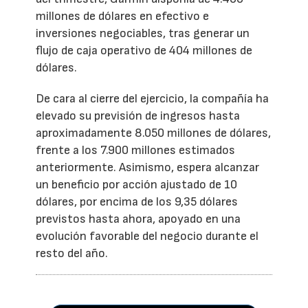
millones de dólares en efectivo e
inversiones negociables, tras generar un
flujo de caja operativo de 404 millones de
dólares.
De cara al cierre del ejercicio, la compañía ha
elevado su previsión de ingresos hasta
aproximadamente 8.050 millones de dólares,
frente a los 7.900 millones estimados
anteriormente. Asimismo, espera alcanzar
un beneficio por acción ajustado de 10
dólares, por encima de los 9,35 dólares
previstos hasta ahora, apoyado en una
evolución favorable del negocio durante el
resto del año.