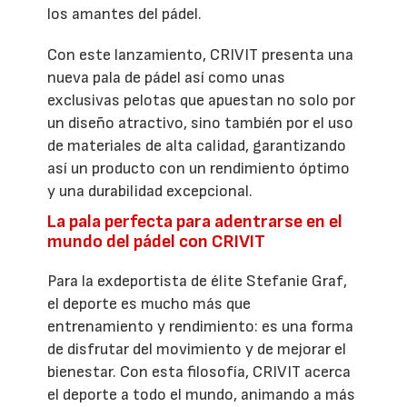
los amantes del pádel.
Con este lanzamiento, CRIVIT presenta una
nueva pala de pádel así como unas
exclusivas pelotas que apuestan no solo por
un diseño atractivo, sino también por el uso
de materiales de alta calidad, garantizando
así un producto con un rendimiento óptimo
y una durabilidad excepcional.
La pala perfecta para adentrarse en el
mundo del pádel con CRIVIT
Para la exdeportista de élite Stefanie Graf,
el deporte es mucho más que
entrenamiento y rendimiento: es una forma
de disfrutar del movimiento y de mejorar el
bienestar. Con esta filosofía, CRIVIT acerca
el deporte a todo el mundo, animando a más