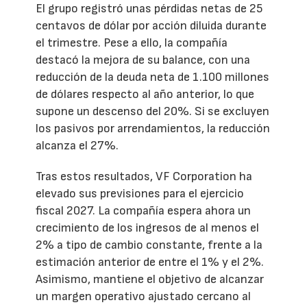
El grupo registró unas pérdidas netas de 25
centavos de dólar por acción diluida durante
el trimestre. Pese a ello, la compañía
destacó la mejora de su balance, con una
reducción de la deuda neta de 1.100 millones
de dólares respecto al año anterior, lo que
supone un descenso del 20%. Si se excluyen
los pasivos por arrendamientos, la reducción
alcanza el 27%.
Tras estos resultados, VF Corporation ha
elevado sus previsiones para el ejercicio
fiscal 2027. La compañía espera ahora un
crecimiento de los ingresos de al menos el
2% a tipo de cambio constante, frente a la
estimación anterior de entre el 1% y el 2%.
Asimismo, mantiene el objetivo de alcanzar
un margen operativo ajustado cercano al