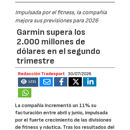
Impulsada por el fitness, la compañía
mejora sus previsiones para 2026
Garmin supera los
2.000 millones de
dólares en el segundo
trimestre
Redacción Tradesport
30/07/2026
1231
La compañía incrementó un 11% su
facturación entre abril y junio, impulsada
por el fuerte crecimiento de las divisiones
de fitness y náutica. Tras los resultados del