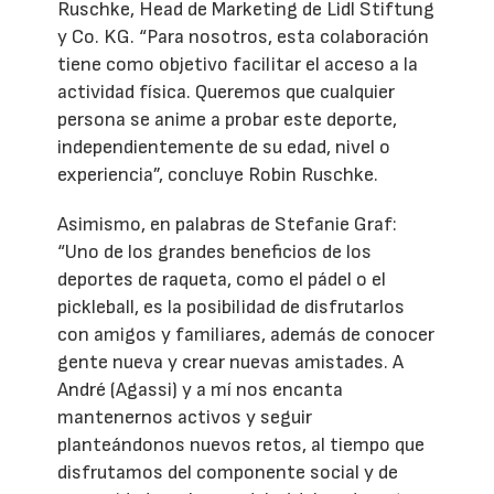
Ruschke, Head de Marketing de Lidl Stiftung
y Co. KG. “Para nosotros, esta colaboración
tiene como objetivo facilitar el acceso a la
actividad física. Queremos que cualquier
persona se anime a probar este deporte,
independientemente de su edad, nivel o
experiencia”, concluye Robin Ruschke.
Asimismo, en palabras de Stefanie Graf:
“Uno de los grandes beneficios de los
deportes de raqueta, como el pádel o el
pickleball, es la posibilidad de disfrutarlos
con amigos y familiares, además de conocer
gente nueva y crear nuevas amistades. A
André (Agassi) y a mí nos encanta
mantenernos activos y seguir
planteándonos nuevos retos, al tiempo que
disfrutamos del componente social y de