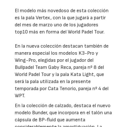
El modelo más novedoso de esta colección
es la pala Vertex, con la que jugará a partir
del mes de marzo uno de los jugadores
top10 más en forma del World Padel Tour.
En la nueva colección destacan también de
manera especial los modelos K3-Pro y
Wing-Pro, elegidas por el jugador del
Bullpadel Team Gaby Reca, pareja nº 8 del
World Padel Tour y la pala Kata Light, que
será la pala utilizada en la presente
temporada por Cata Tenorio, pareja nº 4 del
WPT.
En la colección de calzado, destaca el nuevo
modelo Bunder, que incorpora en el talón una
cápsula de BP-fluid que aumenta
considerablemente la amortiguación. La