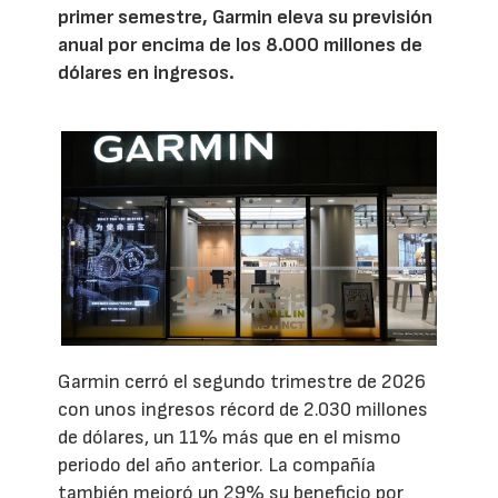
primer semestre, Garmin eleva su previsión
anual por encima de los 8.000 millones de
dólares en ingresos.
Garmin cerró el segundo trimestre de 2026
con unos ingresos récord de 2.030 millones
de dólares, un 11% más que en el mismo
periodo del año anterior. La compañía
también mejoró un 29% su beneficio por