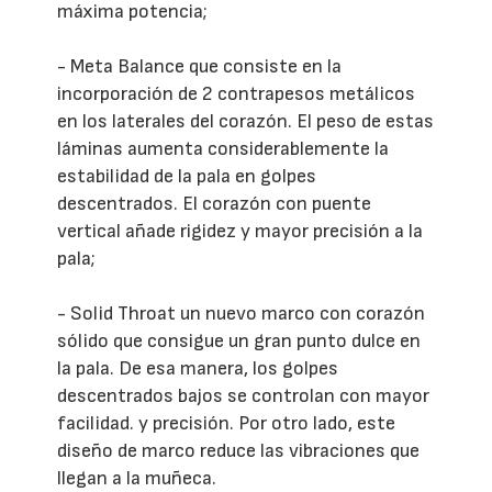
máxima potencia;
- Meta Balance que consiste en la
incorporación de 2 contrapesos metálicos
en los laterales del corazón. El peso de estas
láminas aumenta considerablemente la
estabilidad de la pala en golpes
descentrados. El corazón con puente
vertical añade rigidez y mayor precisión a la
pala;
- Solid Throat un nuevo marco con corazón
sólido que consigue un gran punto dulce en
la pala. De esa manera, los golpes
descentrados bajos se controlan con mayor
facilidad. y precisión. Por otro lado, este
diseño de marco reduce las vibraciones que
llegan a la muñeca.