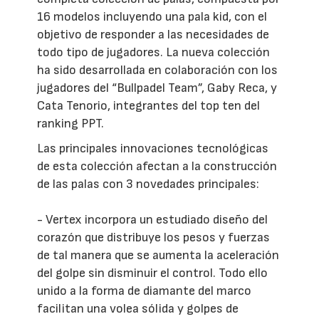
16 modelos incluyendo una pala kid, con el
objetivo de responder a las necesidades de
todo tipo de jugadores. La nueva colección
ha sido desarrollada en colaboración con los
jugadores del “Bullpadel Team”, Gaby Reca, y
Cata Tenorio, integrantes del top ten del
ranking PPT.
Las principales innovaciones tecnológicas
de esta colección afectan a la construcción
de las palas con 3 novedades principales:
- Vertex incorpora un estudiado diseño del
corazón que distribuye los pesos y fuerzas
de tal manera que se aumenta la aceleración
del golpe sin disminuir el control. Todo ello
unido a la forma de diamante del marco
facilitan una volea sólida y golpes de