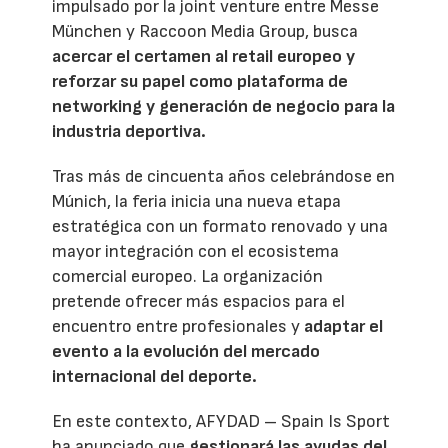
impulsado por la joint venture entre Messe
München y Raccoon Media Group, busca
acercar el certamen al retail europeo y
reforzar su papel como plataforma de
networking y generación de negocio para la
industria deportiva.
Tras más de cincuenta años celebrándose en
Múnich, la feria inicia una nueva etapa
estratégica con un formato renovado y una
mayor integración con el ecosistema
comercial europeo. La organización
pretende ofrecer más espacios para el
encuentro entre profesionales y
adaptar el
evento a la evolución del mercado
internacional del deporte.
En este contexto, AFYDAD – Spain Is Sport
ha anunciado que
gestionará las ayudas del