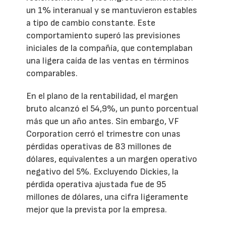
un 1% interanual y se mantuvieron estables
a tipo de cambio constante. Este
comportamiento superó las previsiones
iniciales de la compañía, que contemplaban
una ligera caída de las ventas en términos
comparables.
En el plano de la rentabilidad, el margen
bruto alcanzó el 54,9%, un punto porcentual
más que un año antes. Sin embargo, VF
Corporation cerró el trimestre con unas
pérdidas operativas de 83 millones de
dólares, equivalentes a un margen operativo
negativo del 5%. Excluyendo Dickies, la
pérdida operativa ajustada fue de 95
millones de dólares, una cifra ligeramente
mejor que la prevista por la empresa.