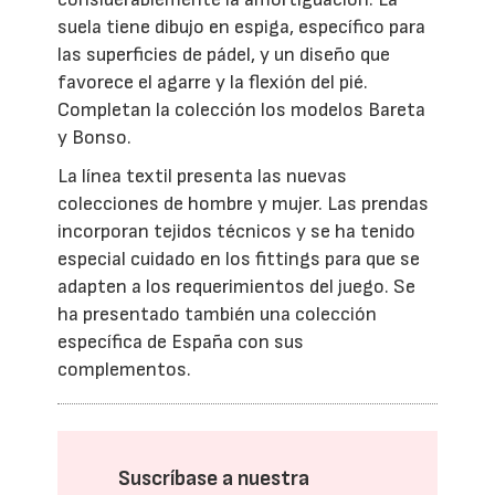
suela tiene dibujo en espiga, específico para
las superficies de pádel, y un diseño que
favorece el agarre y la flexión del pié.
Completan la colección los modelos Bareta
y Bonso.
La línea textil presenta las nuevas
colecciones de hombre y mujer. Las prendas
incorporan tejidos técnicos y se ha tenido
especial cuidado en los fittings para que se
adapten a los requerimientos del juego. Se
ha presentado también una colección
específica de España con sus
complementos.
Suscríbase a nuestra