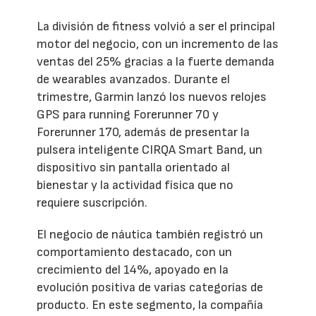
La división de fitness volvió a ser el principal
motor del negocio, con un incremento de las
ventas del 25% gracias a la fuerte demanda
de wearables avanzados. Durante el
trimestre, Garmin lanzó los nuevos relojes
GPS para running Forerunner 70 y
Forerunner 170, además de presentar la
pulsera inteligente CIRQA Smart Band, un
dispositivo sin pantalla orientado al
bienestar y la actividad física que no
requiere suscripción.
El negocio de náutica también registró un
comportamiento destacado, con un
crecimiento del 14%, apoyado en la
evolución positiva de varias categorías de
producto. En este segmento, la compañía