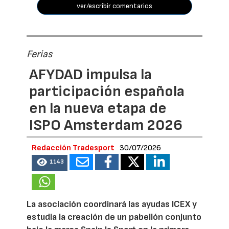
ver/escribir comentarios
Ferias
AFYDAD impulsa la
participación española
en la nueva etapa de
ISPO Amsterdam 2026
Redacción Tradesport
30/07/2026
1143
La asociación coordinará las ayudas ICEX y
estudia la creación de un pabellón conjunto