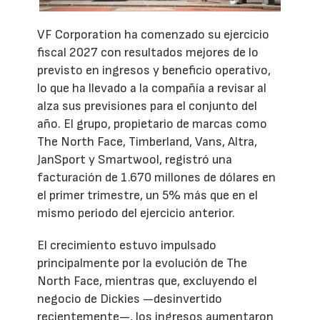
VF Corporation ha comenzado su ejercicio
fiscal 2027 con resultados mejores de lo
previsto en ingresos y beneficio operativo,
lo que ha llevado a la compañía a revisar al
alza sus previsiones para el conjunto del
año. El grupo, propietario de marcas como
The North Face, Timberland, Vans, Altra,
JanSport y Smartwool, registró una
facturación de 1.670 millones de dólares en
el primer trimestre, un 5% más que en el
mismo periodo del ejercicio anterior.
El crecimiento estuvo impulsado
principalmente por la evolución de The
North Face, mientras que, excluyendo el
negocio de Dickies —desinvertido
recientemente—, los ingresos aumentaron