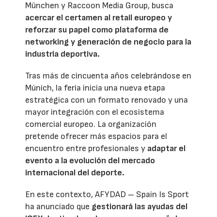
München y Raccoon Media Group, busca
acercar el certamen al retail europeo y
reforzar su papel como plataforma de
networking y generación de negocio para la
industria deportiva.
Tras más de cincuenta años celebrándose en
Múnich, la feria inicia una nueva etapa
estratégica con un formato renovado y una
mayor integración con el ecosistema
comercial europeo. La organización
pretende ofrecer más espacios para el
encuentro entre profesionales y
adaptar el
evento a la evolución del mercado
internacional del deporte.
En este contexto, AFYDAD – Spain Is Sport
ha anunciado que
gestionará las ayudas del