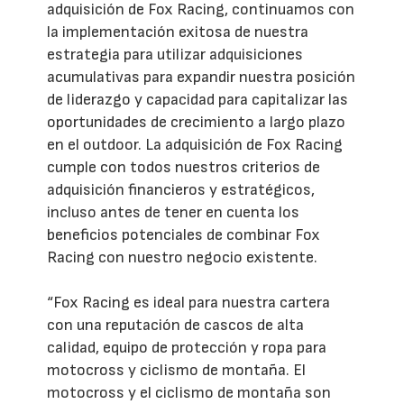
adquisición de Fox Racing, continuamos con
la implementación exitosa de nuestra
estrategia para utilizar adquisiciones
acumulativas para expandir nuestra posición
de liderazgo y capacidad para capitalizar las
oportunidades de crecimiento a largo plazo
en el outdoor. La adquisición de Fox Racing
cumple con todos nuestros criterios de
adquisición financieros y estratégicos,
incluso antes de tener en cuenta los
beneficios potenciales de combinar Fox
Racing con nuestro negocio existente.
“Fox Racing es ideal para nuestra cartera
con una reputación de cascos de alta
calidad, equipo de protección y ropa para
motocross y ciclismo de montaña. El
motocross y el ciclismo de montaña son