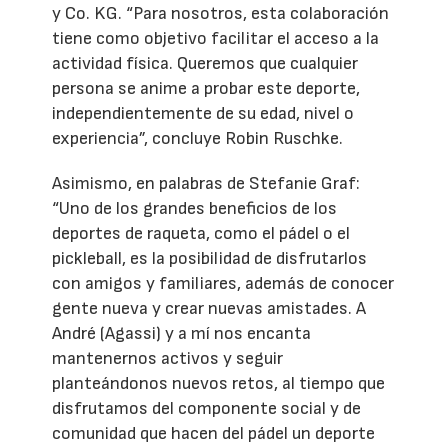
y Co. KG. “Para nosotros, esta colaboración
tiene como objetivo facilitar el acceso a la
actividad física. Queremos que cualquier
persona se anime a probar este deporte,
independientemente de su edad, nivel o
experiencia”, concluye Robin Ruschke.
Asimismo, en palabras de Stefanie Graf:
“Uno de los grandes beneficios de los
deportes de raqueta, como el pádel o el
pickleball, es la posibilidad de disfrutarlos
con amigos y familiares, además de conocer
gente nueva y crear nuevas amistades. A
André (Agassi) y a mí nos encanta
mantenernos activos y seguir
planteándonos nuevos retos, al tiempo que
disfrutamos del componente social y de
comunidad que hacen del pádel un deporte