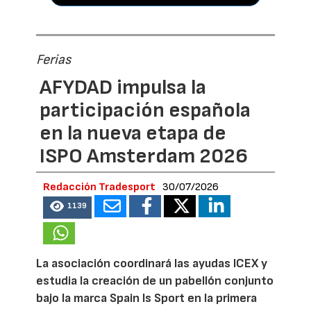
Ferias
AFYDAD impulsa la
participación española
en la nueva etapa de
ISPO Amsterdam 2026
Redacción Tradesport
30/07/2026
1139
La asociación coordinará las ayudas ICEX y
estudia la creación de un pabellón conjunto
bajo la marca Spain Is Sport en la primera