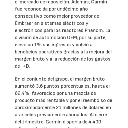
el mercado de reposición. Además, Garmin
fue reconocida por undécimo año
consecutivo como mejor proveedor de
Embraer en sistemas eléctricos y
electrónicos para los reactores Phenom. La
división de automoción OEM, por su parte,
elevó un 1% sus ingresos y volvió a
beneficios operativos gracias a la mejora del
margen bruto y a la reducción de los gastos
de I+D.
En el conjunto del grupo, el margen bruto
aumentó 3,6 puntos porcentuales, hasta el
62,4%, favorecido por una mezcla de
producto más rentable y por el reembolso de
aproximadamente 21 millones de dólares en
aranceles previamente abonados. Al cierre
del trimestre, Garmin disponía de 4.400