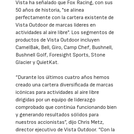
Vista ha señalado que Fox Racing, con sus
50 años de historia, "se alinea
perfectamente con la cartera existente de
Vista Outdoor de marcas líderes en
actividades al aire libre". Los segmentos de
productos de Vista Outdoor incluyen
CamelBak, Bell, Giro, Camp Chef, Bushnell,
Bushnell Golf, Foresight Sports, Stone
Glacier y QuietKat.
“Durante los últimos cuatro años hemos
creado una cartera diversificada de marcas
icónicas para actividades al aire libre
dirigidas por un equipo de liderazgo
comprobado que continúa funcionando bien
y generando resultados sólidos para
nuestros accionistas”, dijo Chris Metz,
director ejecutivo de Vista Outdoor. “Con la