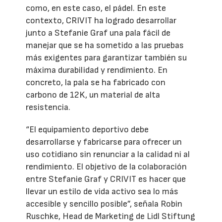
como, en este caso, el pádel. En este
contexto, CRIVIT ha logrado desarrollar
junto a Stefanie Graf una pala fácil de
manejar que se ha sometido a las pruebas
más exigentes para garantizar también su
máxima durabilidad y rendimiento. En
concreto, la pala se ha fabricado con
carbono de 12K, un material de alta
resistencia.
“El equipamiento deportivo debe
desarrollarse y fabricarse para ofrecer un
uso cotidiano sin renunciar a la calidad ni al
rendimiento. El objetivo de la colaboración
entre Stefanie Graf y CRIVIT es hacer que
llevar un estilo de vida activo sea lo más
accesible y sencillo posible”, señala Robin
Ruschke, Head de Marketing de Lidl Stiftung