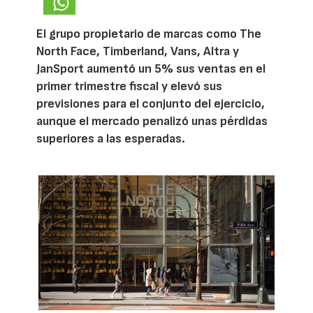
El grupo propietario de marcas como The
North Face, Timberland, Vans, Altra y
JanSport aumentó un 5% sus ventas en el
primer trimestre fiscal y elevó sus
previsiones para el conjunto del ejercicio,
aunque el mercado penalizó unas pérdidas
superiores a las esperadas.