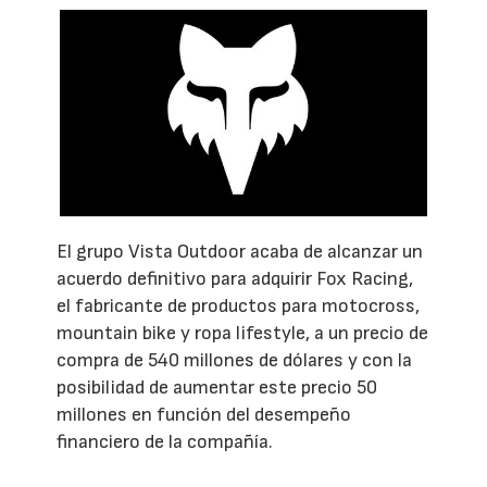
El grupo Vista Outdoor acaba de alcanzar un
acuerdo definitivo para adquirir Fox Racing,
el fabricante de productos para motocross,
mountain bike y ropa lifestyle, a un precio de
compra de 540 millones de dólares y con la
posibilidad de aumentar este precio 50
millones en función del desempeño
financiero de la compañía.