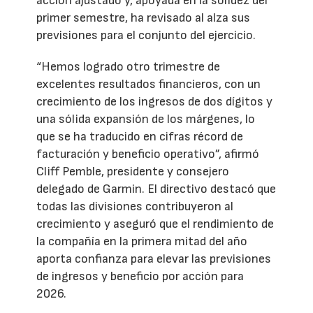
acción ajustado y, apoyada en la solidez del
primer semestre, ha revisado al alza sus
previsiones para el conjunto del ejercicio.
“Hemos logrado otro trimestre de
excelentes resultados financieros, con un
crecimiento de los ingresos de dos dígitos y
una sólida expansión de los márgenes, lo
que se ha traducido en cifras récord de
facturación y beneficio operativo”, afirmó
Cliff Pemble, presidente y consejero
delegado de Garmin. El directivo destacó que
todas las divisiones contribuyeron al
crecimiento y aseguró que el rendimiento de
la compañía en la primera mitad del año
aporta confianza para elevar las previsiones
de ingresos y beneficio por acción para
2026.