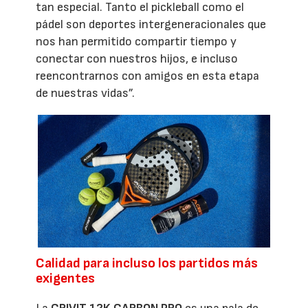
tan especial. Tanto el pickleball como el
pádel son deportes intergeneracionales que
nos han permitido compartir tiempo y
conectar con nuestros hijos, e incluso
reencontrarnos con amigos en esta etapa
de nuestras vidas”.
Calidad para incluso los partidos más
exigentes