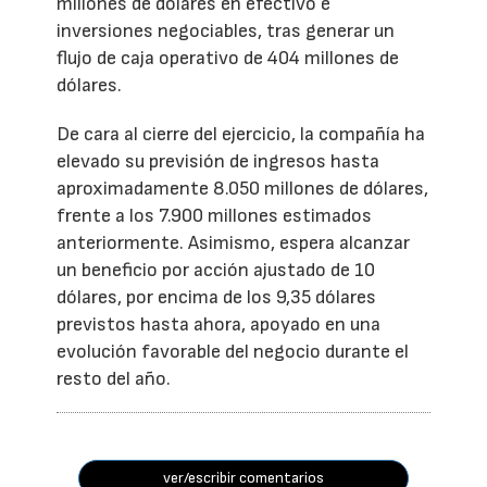
millones de dólares en efectivo e
inversiones negociables, tras generar un
flujo de caja operativo de 404 millones de
dólares.
De cara al cierre del ejercicio, la compañía ha
elevado su previsión de ingresos hasta
aproximadamente 8.050 millones de dólares,
frente a los 7.900 millones estimados
anteriormente. Asimismo, espera alcanzar
un beneficio por acción ajustado de 10
dólares, por encima de los 9,35 dólares
previstos hasta ahora, apoyado en una
evolución favorable del negocio durante el
resto del año.
ver/escribir comentarios