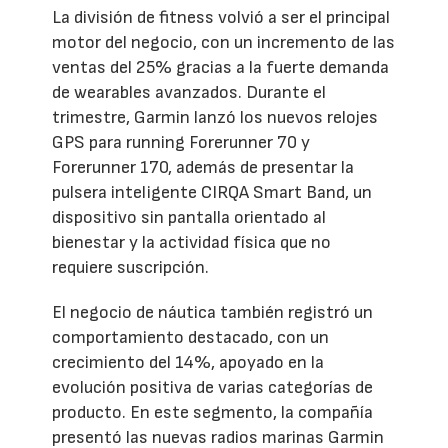
La división de fitness volvió a ser el principal
motor del negocio, con un incremento de las
ventas del 25% gracias a la fuerte demanda
de wearables avanzados. Durante el
trimestre, Garmin lanzó los nuevos relojes
GPS para running Forerunner 70 y
Forerunner 170, además de presentar la
pulsera inteligente CIRQA Smart Band, un
dispositivo sin pantalla orientado al
bienestar y la actividad física que no
requiere suscripción.
El negocio de náutica también registró un
comportamiento destacado, con un
crecimiento del 14%, apoyado en la
evolución positiva de varias categorías de
producto. En este segmento, la compañía
presentó las nuevas radios marinas Garmin