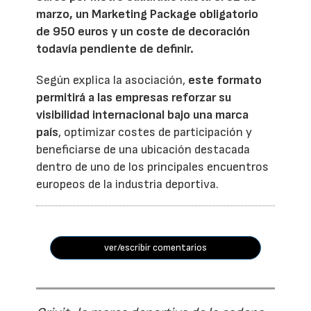
marzo, un Marketing Package obligatorio
de 950 euros y un coste de decoración
todavía pendiente de definir.
Según explica la asociación,
este formato
permitirá a las empresas reforzar su
visibilidad internacional bajo una marca
país
, optimizar costes de participación y
beneficiarse de una ubicación destacada
dentro de uno de los principales encuentros
europeos de la industria deportiva.
ver/escribir comentarios