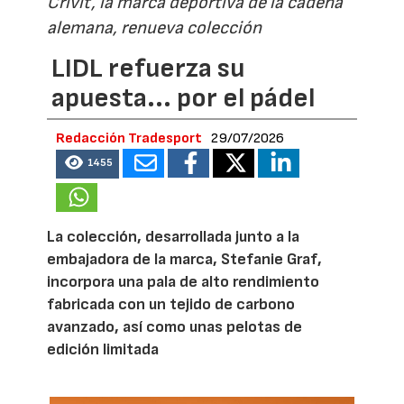
Crivit, la marca deportiva de la cadena
alemana, renueva colección
LIDL refuerza su
apuesta... por el pádel
Redacción Tradesport
29/07/2026
1455
La colección, desarrollada junto a la
embajadora de la marca, Stefanie Graf,
incorpora una pala de alto rendimiento
fabricada con un tejido de carbono
avanzado, así como unas pelotas de
edición limitada