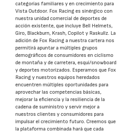
categorías familiares y en crecimiento para
Vista Outdoor. Fox Racing es sinérgico con
nuestra unidad comercial de deportes de
acción existente, que incluye Bell Helmets,
Giro, Blackburn, Krash, Copilot y Raskullz. La
adición de Fox Racing a nuestra cartera nos
permitirá apuntar a múltiples grupos
demográficos de consumidores en ciclismo
de montaña y de carretera, esquí/snowboard
y deportes motorizados. Esperamos que Fox
Racing y nuestros equipos heredados
encuentren múltiples oportunidades para
aprovechar las competencias básicas,
mejorar la eficiencia y la resiliencia de la
cadena de suministro y servir mejor a
nuestros clientes y consumidores para
impulsar el crecimiento futuro. Creemos que
la plataforma combinada hará que cada