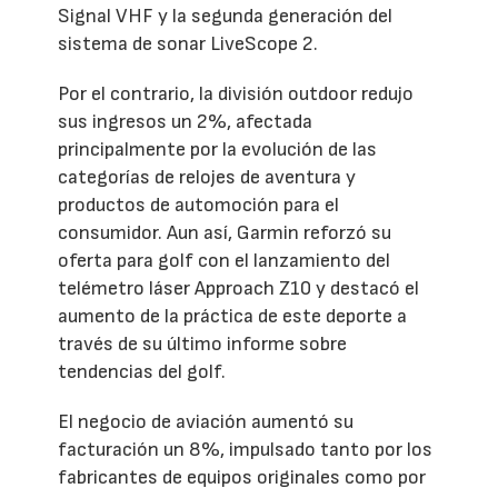
Signal VHF y la segunda generación del
sistema de sonar LiveScope 2.
Por el contrario, la división outdoor redujo
sus ingresos un 2%, afectada
principalmente por la evolución de las
categorías de relojes de aventura y
productos de automoción para el
consumidor. Aun así, Garmin reforzó su
oferta para golf con el lanzamiento del
telémetro láser Approach Z10 y destacó el
aumento de la práctica de este deporte a
través de su último informe sobre
tendencias del golf.
El negocio de aviación aumentó su
facturación un 8%, impulsado tanto por los
fabricantes de equipos originales como por