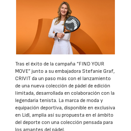
Tras el éxito de la campaña “FIND YOUR
MOVE” junto a su embajadora Stefanie Graf,
CRIVIT da un paso más con el lanzamiento
de una nueva colección de pádel de edición
limitada, desarrollada en colaboración con la
legendaria tenista. La marca de moda y
equipación deportiva, disponible en exclusiva
en Lidl, amplía así su propuesta en el ámbito
del deporte con una colección pensada para
los amantes del pádel.