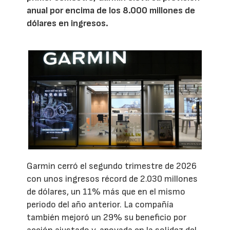
anual por encima de los 8.000 millones de
dólares en ingresos.
Garmin cerró el segundo trimestre de 2026
con unos ingresos récord de 2.030 millones
de dólares, un 11% más que en el mismo
periodo del año anterior. La compañía
también mejoró un 29% su beneficio por