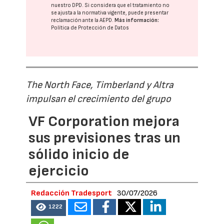
nuestro DPD
. Si considera que el tratamiento no
se ajusta a la normativa vigente, puede presentar
reclamación ante la
AEPD
.
Más información:
Política de Protección de Datos
The North Face, Timberland y Altra
impulsan el crecimiento del grupo
VF Corporation mejora
sus previsiones tras un
sólido inicio de
ejercicio
Redacción Tradesport
30/07/2026
1222