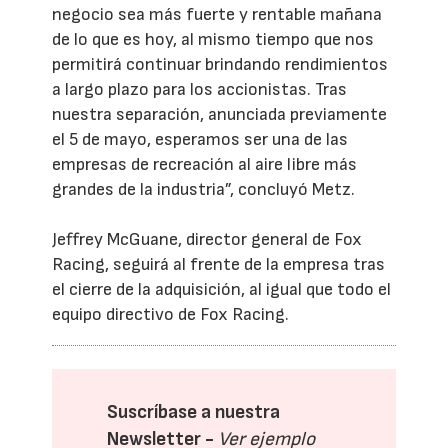
negocio sea más fuerte y rentable mañana
de lo que es hoy, al mismo tiempo que nos
permitirá continuar brindando rendimientos
a largo plazo para los accionistas. Tras
nuestra separación, anunciada previamente
el 5 de mayo, esperamos ser una de las
empresas de recreación al aire libre más
grandes de la industria”, concluyó Metz.
Jeffrey McGuane, director general de Fox
Racing, seguirá al frente de la empresa tras
el cierre de la adquisición, al igual que todo el
equipo directivo de Fox Racing.
Suscríbase a nuestra
Newsletter -
Ver ejemplo