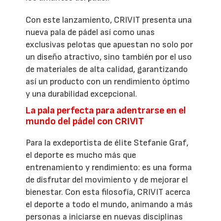
Con este lanzamiento, CRIVIT presenta una
nueva pala de pádel así como unas
exclusivas pelotas que apuestan no solo por
un diseño atractivo, sino también por el uso
de materiales de alta calidad, garantizando
así un producto con un rendimiento óptimo
y una durabilidad excepcional.
La pala perfecta para adentrarse en el
mundo del pádel con CRIVIT
Para la exdeportista de élite Stefanie Graf,
el deporte es mucho más que
entrenamiento y rendimiento: es una forma
de disfrutar del movimiento y de mejorar el
bienestar. Con esta filosofía, CRIVIT acerca
el deporte a todo el mundo, animando a más
personas a iniciarse en nuevas disciplinas