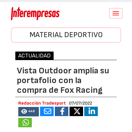
Conmutar
navegació
MATERIAL DEPORTIVO
ACTUALIDAD
Vista Outdoor amplía su
portafolio con la
compra de Fox Racing
Redacción Tradesport
07/07/2022
449