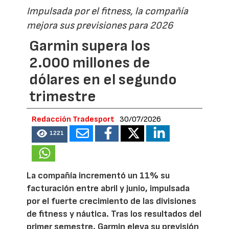
Impulsada por el fitness, la compañía
mejora sus previsiones para 2026
Garmin supera los
2.000 millones de
dólares en el segundo
trimestre
Redacción Tradesport
30/07/2026
1221
La compañía incrementó un 11% su
facturación entre abril y junio, impulsada
por el fuerte crecimiento de las divisiones
de fitness y náutica. Tras los resultados del
primer semestre, Garmin eleva su previsión