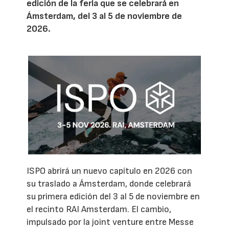
edición de la feria que se celebrará en
Ámsterdam, del 3 al 5 de noviembre de
2026.
ISPO abrirá un nuevo capítulo en 2026 con
su traslado a Ámsterdam, donde celebrará
su primera edición del 3 al 5 de noviembre en
el recinto RAI Amsterdam. El cambio,
impulsado por la joint venture entre Messe