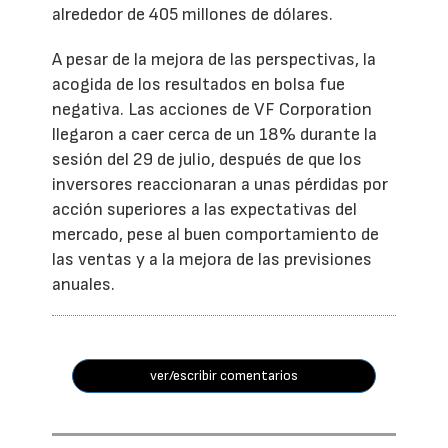
alrededor de 405 millones de dólares.
A pesar de la mejora de las perspectivas, la
acogida de los resultados en bolsa fue
negativa. Las acciones de VF Corporation
llegaron a caer cerca de un 18% durante la
sesión del 29 de julio, después de que los
inversores reaccionaran a unas pérdidas por
acción superiores a las expectativas del
mercado, pese al buen comportamiento de
las ventas y a la mejora de las previsiones
anuales.
ver/escribir comentarios