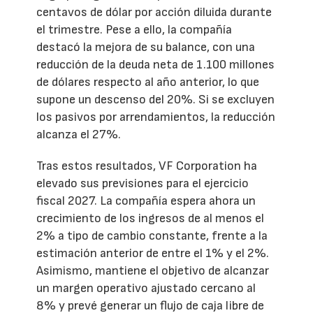
centavos de dólar por acción diluida durante
el trimestre. Pese a ello, la compañía
destacó la mejora de su balance, con una
reducción de la deuda neta de 1.100 millones
de dólares respecto al año anterior, lo que
supone un descenso del 20%. Si se excluyen
los pasivos por arrendamientos, la reducción
alcanza el 27%.
Tras estos resultados, VF Corporation ha
elevado sus previsiones para el ejercicio
fiscal 2027. La compañía espera ahora un
crecimiento de los ingresos de al menos el
2% a tipo de cambio constante, frente a la
estimación anterior de entre el 1% y el 2%.
Asimismo, mantiene el objetivo de alcanzar
un margen operativo ajustado cercano al
8% y prevé generar un flujo de caja libre de