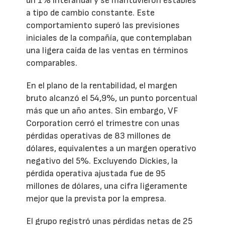
un 1% interanual y se mantuvieron estables
a tipo de cambio constante. Este
comportamiento superó las previsiones
iniciales de la compañía, que contemplaban
una ligera caída de las ventas en términos
comparables.
En el plano de la rentabilidad, el margen
bruto alcanzó el 54,9%, un punto porcentual
más que un año antes. Sin embargo, VF
Corporation cerró el trimestre con unas
pérdidas operativas de 83 millones de
dólares, equivalentes a un margen operativo
negativo del 5%. Excluyendo Dickies, la
pérdida operativa ajustada fue de 95
millones de dólares, una cifra ligeramente
mejor que la prevista por la empresa.
El grupo registró unas pérdidas netas de 25