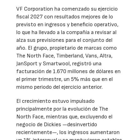
VF Corporation ha comenzado su ejercicio
fiscal 2027 con resultados mejores de lo
previsto en ingresos y beneficio operativo,
lo que ha llevado a la compañía a revisar al
alza sus previsiones para el conjunto del
año. El grupo, propietario de marcas como
The North Face, Timberland, Vans, Altra,
JanSport y Smartwool, registró una
facturación de 1.670 millones de dólares en
el primer trimestre, un 5% más que en el
mismo periodo del ejercicio anterior.
El crecimiento estuvo impulsado
principalmente por la evolución de The
North Face, mientras que, excluyendo el
negocio de Dickies —desinvertido
recientemente—, los ingresos aumentaron