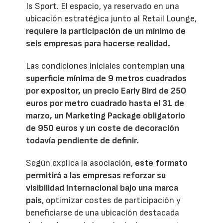
Is Sport. El espacio, ya reservado en una
ubicación estratégica junto al Retail Lounge,
requiere la participación de un mínimo de
seis empresas para hacerse realidad.
Las condiciones iniciales contemplan
una
superficie mínima de 9 metros cuadrados
por expositor, un precio Early Bird de 250
euros por metro cuadrado hasta el 31 de
marzo, un Marketing Package obligatorio
de 950 euros y un coste de decoración
todavía pendiente de definir.
Según explica la asociación,
este formato
permitirá a las empresas reforzar su
visibilidad internacional bajo una marca
país
, optimizar costes de participación y
beneficiarse de una ubicación destacada