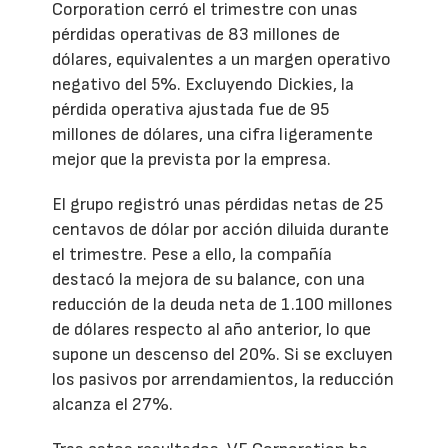
Corporation cerró el trimestre con unas
pérdidas operativas de 83 millones de
dólares, equivalentes a un margen operativo
negativo del 5%. Excluyendo Dickies, la
pérdida operativa ajustada fue de 95
millones de dólares, una cifra ligeramente
mejor que la prevista por la empresa.
El grupo registró unas pérdidas netas de 25
centavos de dólar por acción diluida durante
el trimestre. Pese a ello, la compañía
destacó la mejora de su balance, con una
reducción de la deuda neta de 1.100 millones
de dólares respecto al año anterior, lo que
supone un descenso del 20%. Si se excluyen
los pasivos por arrendamientos, la reducción
alcanza el 27%.