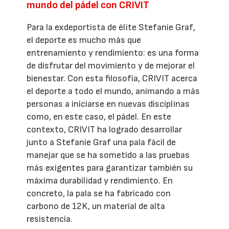
mundo del pádel con CRIVIT
Para la exdeportista de élite Stefanie Graf,
el deporte es mucho más que
entrenamiento y rendimiento: es una forma
de disfrutar del movimiento y de mejorar el
bienestar. Con esta filosofía, CRIVIT acerca
el deporte a todo el mundo, animando a más
personas a iniciarse en nuevas disciplinas
como, en este caso, el pádel. En este
contexto, CRIVIT ha logrado desarrollar
junto a Stefanie Graf una pala fácil de
manejar que se ha sometido a las pruebas
más exigentes para garantizar también su
máxima durabilidad y rendimiento. En
concreto, la pala se ha fabricado con
carbono de 12K, un material de alta
resistencia.