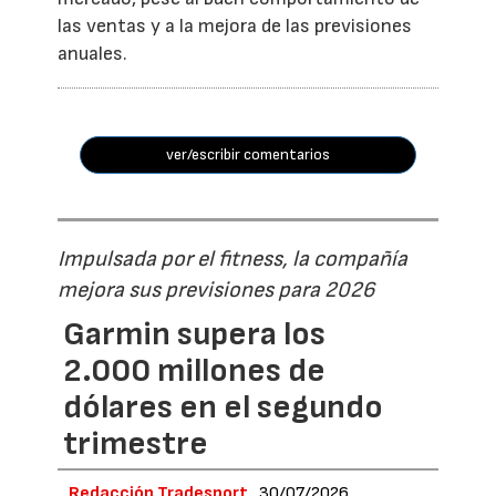
las ventas y a la mejora de las previsiones
anuales.
ver/escribir comentarios
Impulsada por el fitness, la compañía
mejora sus previsiones para 2026
Garmin supera los
2.000 millones de
dólares en el segundo
trimestre
Redacción Tradesport
30/07/2026