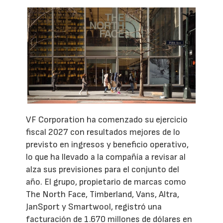
VF Corporation ha comenzado su ejercicio
fiscal 2027 con resultados mejores de lo
previsto en ingresos y beneficio operativo,
lo que ha llevado a la compañía a revisar al
alza sus previsiones para el conjunto del
año. El grupo, propietario de marcas como
The North Face, Timberland, Vans, Altra,
JanSport y Smartwool, registró una
facturación de 1.670 millones de dólares en