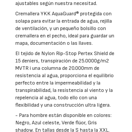
ajustables según nuestra necesitad.
Cremallera YKK AquaGuard® protegida con
solapa para evitar la entrada de agua, rejilla
de ventilación, y un pequeño bolsillo con
cremallera en el pecho, ideal para guardar un
mapa, documentación o las llaves.
El tejido de Nylon Rip-Stop Pertex Shield de
15 deniers, transpiración de 25.0000g/m2
MVTR i una columna de 20.000mm de
resistencia al agua, proporciona el equilibrio
perfecto entre la impermeabilidad y la
transpirabilidad, la resistencia al viento y la
repelencia al agua, todo ello con una
flexibilidad y una construcción ultra ligera.
- Para hombre están disponible en colores:
Negro, Azul celeste, Verde flúor, Gris
shadow. En tallas desde la S hasta la XXL.