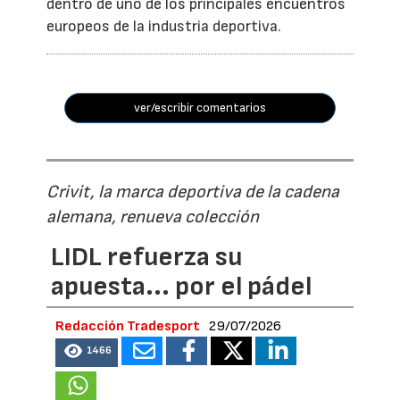
dentro de uno de los principales encuentros
europeos de la industria deportiva.
ver/escribir comentarios
Crivit, la marca deportiva de la cadena
alemana, renueva colección
LIDL refuerza su
apuesta... por el pádel
Redacción Tradesport
29/07/2026
1466