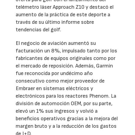
telémetro láser Approach Z10 y destacó el
aumento de la práctica de este deporte a
través de su último informe sobre
tendencias del golf.
El negocio de aviación aumentó su
facturación un 8%, impulsado tanto por los
fabricantes de equipos originales como por
el mercado de reposición. Además, Garmin
fue reconocida por undécimo año
consecutivo como mejor proveedor de
Embraer en sistemas eléctricos y
electrónicos para los reactores Phenom. La
división de automoción OEM, por su parte,
elevó un 1% sus ingresos y volvió a
beneficios operativos gracias a la mejora del
margen bruto y a la reducción de los gastos
de I+D.