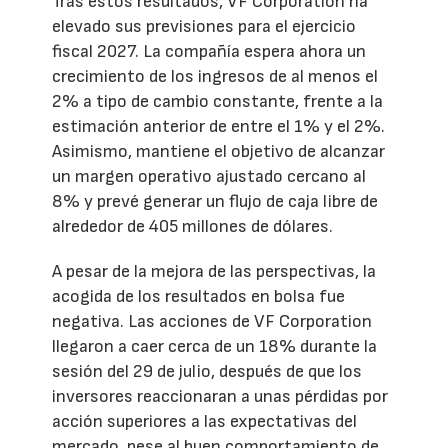
Tras estos resultados, VF Corporation ha
elevado sus previsiones para el ejercicio
fiscal 2027. La compañía espera ahora un
crecimiento de los ingresos de al menos el
2% a tipo de cambio constante, frente a la
estimación anterior de entre el 1% y el 2%.
Asimismo, mantiene el objetivo de alcanzar
un margen operativo ajustado cercano al
8% y prevé generar un flujo de caja libre de
alrededor de 405 millones de dólares.
A pesar de la mejora de las perspectivas, la
acogida de los resultados en bolsa fue
negativa. Las acciones de VF Corporation
llegaron a caer cerca de un 18% durante la
sesión del 29 de julio, después de que los
inversores reaccionaran a unas pérdidas por
acción superiores a las expectativas del
mercado, pese al buen comportamiento de