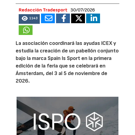
Redacción Tradesport
30/07/2026
1143
La asociación coordinará las ayudas ICEX y
estudia la creación de un pabellón conjunto
bajo la marca Spain Is Sport en la primera
edición de la feria que se celebrará en
Ámsterdam, del 3 al 5 de noviembre de
2026.