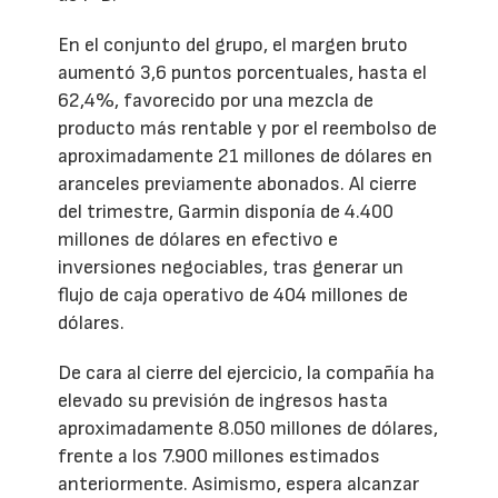
En el conjunto del grupo, el margen bruto
aumentó 3,6 puntos porcentuales, hasta el
62,4%, favorecido por una mezcla de
producto más rentable y por el reembolso de
aproximadamente 21 millones de dólares en
aranceles previamente abonados. Al cierre
del trimestre, Garmin disponía de 4.400
millones de dólares en efectivo e
inversiones negociables, tras generar un
flujo de caja operativo de 404 millones de
dólares.
De cara al cierre del ejercicio, la compañía ha
elevado su previsión de ingresos hasta
aproximadamente 8.050 millones de dólares,
frente a los 7.900 millones estimados
anteriormente. Asimismo, espera alcanzar