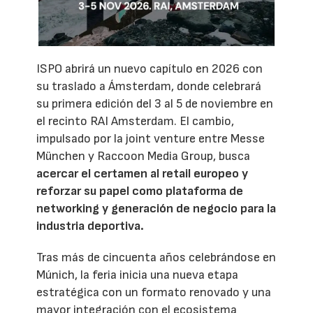
ISPO abrirá un nuevo capítulo en 2026 con
su traslado a Ámsterdam, donde celebrará
su primera edición del 3 al 5 de noviembre en
el recinto RAI Amsterdam. El cambio,
impulsado por la joint venture entre Messe
München y Raccoon Media Group, busca
acercar el certamen al retail europeo y
reforzar su papel como plataforma de
networking y generación de negocio para la
industria deportiva.
Tras más de cincuenta años celebrándose en
Múnich, la feria inicia una nueva etapa
estratégica con un formato renovado y una
mayor integración con el ecosistema