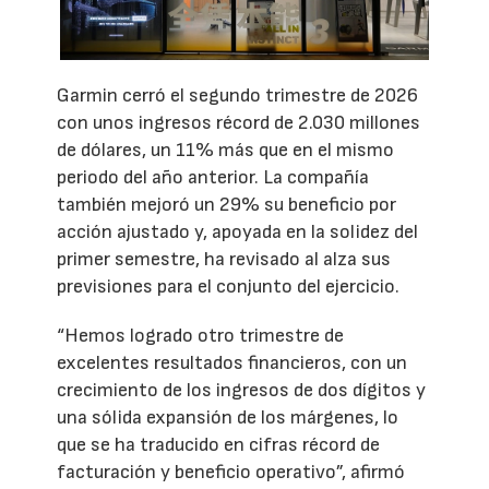
Garmin cerró el segundo trimestre de 2026
con unos ingresos récord de 2.030 millones
de dólares, un 11% más que en el mismo
periodo del año anterior. La compañía
también mejoró un 29% su beneficio por
acción ajustado y, apoyada en la solidez del
primer semestre, ha revisado al alza sus
previsiones para el conjunto del ejercicio.
“Hemos logrado otro trimestre de
excelentes resultados financieros, con un
crecimiento de los ingresos de dos dígitos y
una sólida expansión de los márgenes, lo
que se ha traducido en cifras récord de
facturación y beneficio operativo”, afirmó