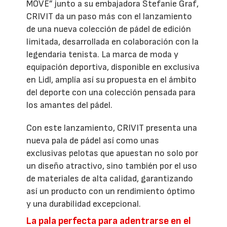
MOVE” junto a su embajadora Stefanie Graf,
CRIVIT da un paso más con el lanzamiento
de una nueva colección de pádel de edición
limitada, desarrollada en colaboración con la
legendaria tenista. La marca de moda y
equipación deportiva, disponible en exclusiva
en Lidl, amplía así su propuesta en el ámbito
del deporte con una colección pensada para
los amantes del pádel.
Con este lanzamiento, CRIVIT presenta una
nueva pala de pádel así como unas
exclusivas pelotas que apuestan no solo por
un diseño atractivo, sino también por el uso
de materiales de alta calidad, garantizando
así un producto con un rendimiento óptimo
y una durabilidad excepcional.
La pala perfecta para adentrarse en el