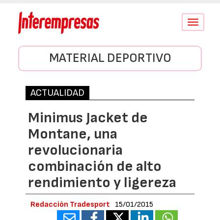
Conmutar
navegació
MATERIAL DEPORTIVO
ACTUALIDAD
Minimus Jacket de
Montane, una
revolucionaria
combinación de alto
rendimiento y ligereza
Redacción Tradesport
15/01/2015