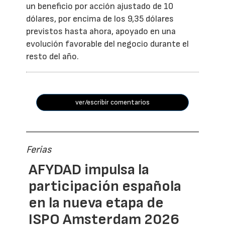
un beneficio por acción ajustado de 10
dólares, por encima de los 9,35 dólares
previstos hasta ahora, apoyado en una
evolución favorable del negocio durante el
resto del año.
ver/escribir comentarios
Ferias
AFYDAD impulsa la
participación española
en la nueva etapa de
ISPO Amsterdam 2026