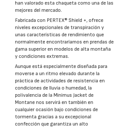
han valorado esta chaqueta como una de las
mejores del mercado.
Fabricada con PERTEX® Shield +, ofrece
niveles excepcionales de transpiración y
unas características de rendimiento que
normalmente encontraríamos en prendas de
gama superior en modelos de alta montaña
y condiciones extremas.
Aunque está especialmente diseñada para
moverse a un ritmo elevado durante la
práctica de actividades de resistencia en
condiciones de lluvia o humedad, la
polivalencia de la Minimus Jacket de
Montane nos servirá en también en
cualquier ocasión bajo condiciones de
tormenta gracias a su excepcional
confección que garantiza un alto