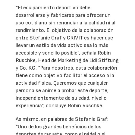
“El equipamiento deportivo debe
desarrollarse y fabricarse para ofrecer un
uso cotidiano sin renunciar a la calidad ni al
rendimiento. El objetivo de la colaboración
entre Stefanie Graf y CRIVIT es hacer que
llevar un estilo de vida activo sea lo más
accesible y sencillo posible”, señala Robin
Ruschke, Head de Marketing de Lidl Stiftung
y Co. KG. “Para nosotros, esta colaboración
tiene como objetivo facilitar el acceso a la
actividad física. Queremos que cualquier
persona se anime a probar este deporte,
independientemente de su edad, nivel o
experiencia”, concluye Robin Ruschke.
Asimismo, en palabras de Stefanie Graf:
“Uno de los grandes beneficios de los
deportes de raqueta, como el pádel o el