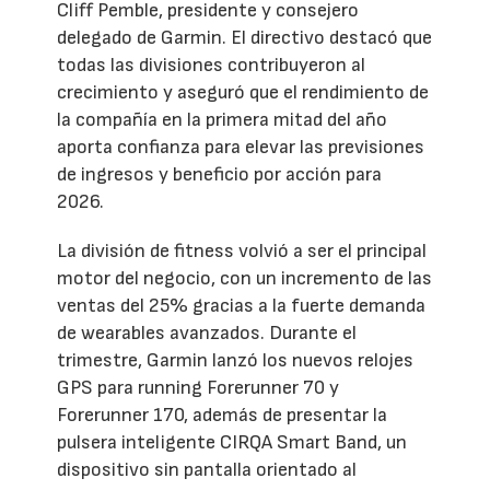
Cliff Pemble, presidente y consejero
delegado de Garmin. El directivo destacó que
todas las divisiones contribuyeron al
crecimiento y aseguró que el rendimiento de
la compañía en la primera mitad del año
aporta confianza para elevar las previsiones
de ingresos y beneficio por acción para
2026.
La división de fitness volvió a ser el principal
motor del negocio, con un incremento de las
ventas del 25% gracias a la fuerte demanda
de wearables avanzados. Durante el
trimestre, Garmin lanzó los nuevos relojes
GPS para running Forerunner 70 y
Forerunner 170, además de presentar la
pulsera inteligente CIRQA Smart Band, un
dispositivo sin pantalla orientado al