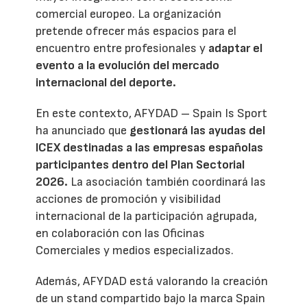
comercial europeo. La organización
pretende ofrecer más espacios para el
encuentro entre profesionales y
adaptar el
evento a la evolución del mercado
internacional del deporte.
En este contexto, AFYDAD – Spain Is Sport
ha anunciado que
gestionará las ayudas del
ICEX destinadas a las empresas españolas
participantes dentro del Plan Sectorial
2026.
La asociación también coordinará las
acciones de promoción y visibilidad
internacional de la participación agrupada,
en colaboración con las Oficinas
Comerciales y medios especializados.
Además, AFYDAD está valorando la creación
de un stand compartido bajo la marca Spain