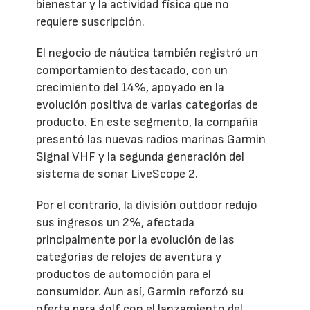
bienestar y la actividad física que no
requiere suscripción.
El negocio de náutica también registró un
comportamiento destacado, con un
crecimiento del 14%, apoyado en la
evolución positiva de varias categorías de
producto. En este segmento, la compañía
presentó las nuevas radios marinas Garmin
Signal VHF y la segunda generación del
sistema de sonar LiveScope 2.
Por el contrario, la división outdoor redujo
sus ingresos un 2%, afectada
principalmente por la evolución de las
categorías de relojes de aventura y
productos de automoción para el
consumidor. Aun así, Garmin reforzó su
oferta para golf con el lanzamiento del