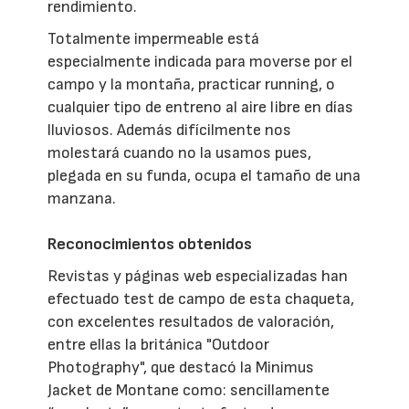
rendimiento.
Totalmente impermeable está
especialmente indicada para moverse por el
campo y la montaña, practicar running, o
cualquier tipo de entreno al aire libre en días
lluviosos. Además difícilmente nos
molestará cuando no la usamos pues,
plegada en su funda, ocupa el tamaño de una
manzana.
Reconocimientos obtenidos
Revistas y páginas web especializadas han
efectuado test de campo de esta chaqueta,
con excelentes resultados de valoración,
entre ellas la británica "Outdoor
Photography", que destacó la Minimus
Jacket de Montane como: sencillamente