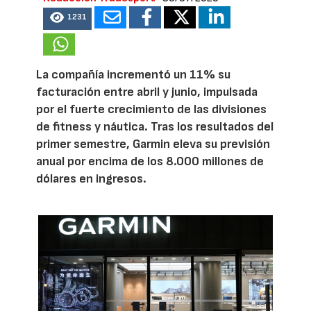
1231
La compañía incrementó un 11% su
facturación entre abril y junio, impulsada
por el fuerte crecimiento de las divisiones
de fitness y náutica. Tras los resultados del
primer semestre, Garmin eleva su previsión
anual por encima de los 8.000 millones de
dólares en ingresos.