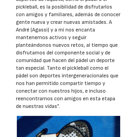
pickleball, es la posibilidad de disfrutarlos
con amigos y familiares, además de conocer
gente nueva y crear nuevas amistades. A
André (Agassi) y a mí nos encanta
mantenernos activos y seguir
planteándonos nuevos retos, al tiempo que
disfrutamos del componente social y de
comunidad que hacen del pádel un deporte
tan especial. Tanto el pickleball como el
pádel son deportes intergeneracionales que
nos han permitido compartir tiempo y
conectar con nuestros hijos, e incluso
reencontrarnos con amigos en esta etapa
de nuestras vidas”.