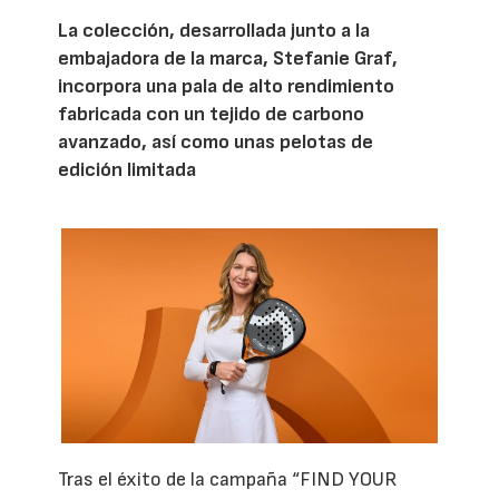
La colección, desarrollada junto a la
embajadora de la marca, Stefanie Graf,
incorpora una pala de alto rendimiento
fabricada con un tejido de carbono
avanzado, así como unas pelotas de
edición limitada
Tras el éxito de la campaña “FIND YOUR