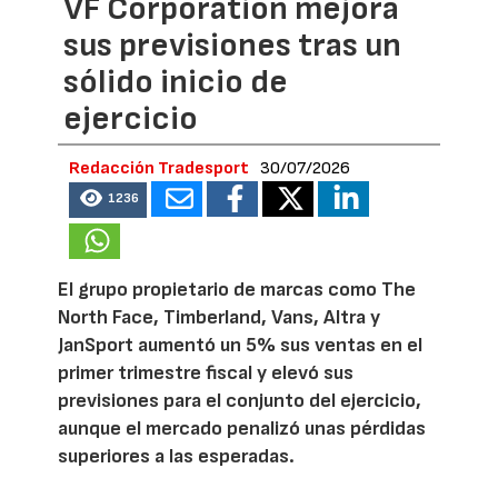
VF Corporation mejora
sus previsiones tras un
sólido inicio de
ejercicio
Redacción Tradesport
30/07/2026
1236
El grupo propietario de marcas como The
North Face, Timberland, Vans, Altra y
JanSport aumentó un 5% sus ventas en el
primer trimestre fiscal y elevó sus
previsiones para el conjunto del ejercicio,
aunque el mercado penalizó unas pérdidas
superiores a las esperadas.