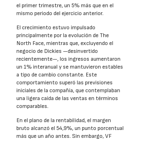
el primer trimestre, un 5% más que en el
mismo periodo del ejercicio anterior.
El crecimiento estuvo impulsado
principalmente por la evolución de The
North Face, mientras que, excluyendo el
negocio de Dickies —desinvertido
recientemente—, los ingresos aumentaron
un 1% interanual y se mantuvieron estables
a tipo de cambio constante. Este
comportamiento superó las previsiones
iniciales de la compañía, que contemplaban
una ligera caída de las ventas en términos
comparables.
En el plano de la rentabilidad, el margen
bruto alcanzó el 54,9%, un punto porcentual
más que un año antes. Sin embargo, VF