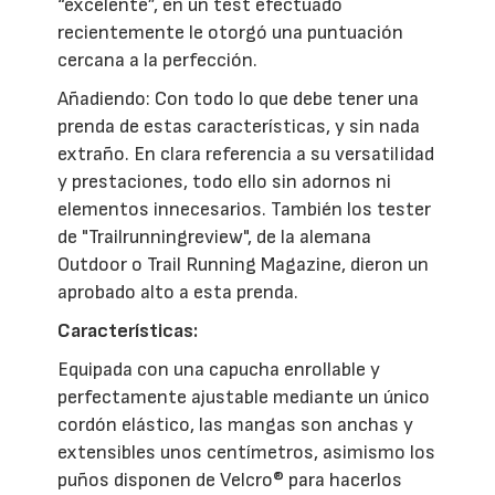
“excelente”, en un test efectuado
recientemente le otorgó una puntuación
cercana a la perfección.
Añadiendo: Con todo lo que debe tener una
prenda de estas características, y sin nada
extraño. En clara referencia a su versatilidad
y prestaciones, todo ello sin adornos ni
elementos innecesarios. También los tester
de "Trailrunningreview", de la alemana
Outdoor o Trail Running Magazine, dieron un
aprobado alto a esta prenda.
Características:
Equipada con una capucha enrollable y
perfectamente ajustable mediante un único
cordón elástico, las mangas son anchas y
extensibles unos centímetros, asimismo los
puños disponen de Velcro® para hacerlos