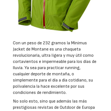
Con un peso de 232 gramos la Minimus
Jacket de Montane es una chaqueta
revolucionaria, ultra ligera y muy útil como
cortavientos e impermeable para los días de
lluvia. Ya sea para practicar running,
cualquier deporte de montaña, o
simplemente para el día a día cotidiano, su
polivalencia la hace excelente por sus
condiciones de rendimiento.
No solo esto, sino que además las más
prestigiosas revistas de Outdoor de Europa