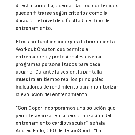
directo como bajo demanda. Los contenidos
pueden filtrarse según criterios como la
duración, el nivel de dificultad o el tipo de
entrenamiento.
El equipo también incorpora la herramienta
Workout Creator, que permite a
entrenadores y profesionales diseñar
programas personalizados para cada
usuario. Durante la sesión, la pantalla
muestra en tiempo real los principales
indicadores de rendimiento para monitorizar
la evolución del entrenamiento.
“Con Goper incorporamos una solución que
permite avanzar en la personalización del
entrenamiento cardiovascular”, señala
Andreu Fadó, CEO de TecnoSport. “La