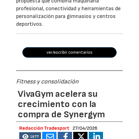
propuesta que combina maquinaria
profesional, conectividad y herramientas de
personalización para gimnasios y centros
deportivos.
ver/escribir comentarios
Fitness y consolidación
VivaGym acelera su
crecimiento con la
compra de Synergym
Redacción Tradesport
27/04/2026
1677