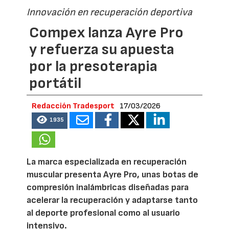
Innovación en recuperación deportiva
Compex lanza Ayre Pro
y refuerza su apuesta
por la presoterapia
portátil
Redacción Tradesport
17/03/2026
1935
La marca especializada en recuperación
muscular presenta Ayre Pro, unas botas de
compresión inalámbricas diseñadas para
acelerar la recuperación y adaptarse tanto
al deporte profesional como al usuario
intensivo.