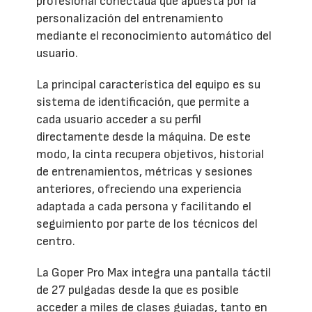
profesional conectada que apuesta por la
personalización del entrenamiento
mediante el reconocimiento automático del
usuario.
La principal característica del equipo es su
sistema de identificación, que permite a
cada usuario acceder a su perfil
directamente desde la máquina. De este
modo, la cinta recupera objetivos, historial
de entrenamientos, métricas y sesiones
anteriores, ofreciendo una experiencia
adaptada a cada persona y facilitando el
seguimiento por parte de los técnicos del
centro.
La Goper Pro Max integra una pantalla táctil
de 27 pulgadas desde la que es posible
acceder a miles de clases guiadas, tanto en