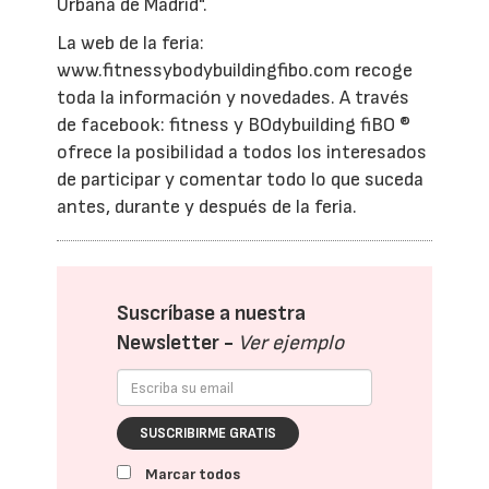
Urbana de Madrid".
La web de la feria:
www.fitnessybodybuildingfibo.com recoge
toda la información y novedades. A través
de facebook: fitness y BOdybuilding fiBO ®
ofrece la posibilidad a todos los interesados
de participar y comentar todo lo que suceda
antes, durante y después de la feria.
Suscríbase a nuestra
Newsletter -
Ver ejemplo
SUSCRIBIRME GRATIS
Marcar todos