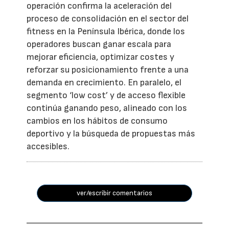
operación confirma la aceleración del
proceso de consolidación en el sector del
fitness en la Península Ibérica, donde los
operadores buscan ganar escala para
mejorar eficiencia, optimizar costes y
reforzar su posicionamiento frente a una
demanda en crecimiento. En paralelo, el
segmento ‘low cost’ y de acceso flexible
continúa ganando peso, alineado con los
cambios en los hábitos de consumo
deportivo y la búsqueda de propuestas más
accesibles.
ver/escribir comentarios