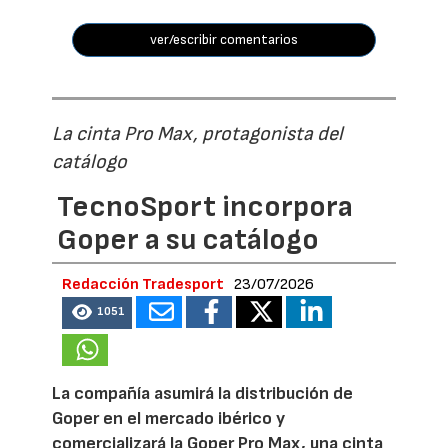
ver/escribir comentarios
La cinta Pro Max, protagonista del
catálogo
TecnoSport incorpora
Goper a su catálogo
Redacción Tradesport
23/07/2026
1051
La compañía asumirá la distribución de
Goper en el mercado ibérico y
comercializará la Goper Pro Max, una cinta