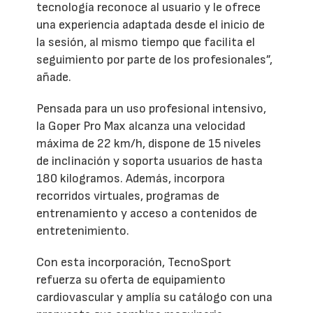
tecnología reconoce al usuario y le ofrece
una experiencia adaptada desde el inicio de
la sesión, al mismo tiempo que facilita el
seguimiento por parte de los profesionales”,
añade.
Pensada para un uso profesional intensivo,
la Goper Pro Max alcanza una velocidad
máxima de 22 km/h, dispone de 15 niveles
de inclinación y soporta usuarios de hasta
180 kilogramos. Además, incorpora
recorridos virtuales, programas de
entrenamiento y acceso a contenidos de
entretenimiento.
Con esta incorporación, TecnoSport
refuerza su oferta de equipamiento
cardiovascular y amplía su catálogo con una