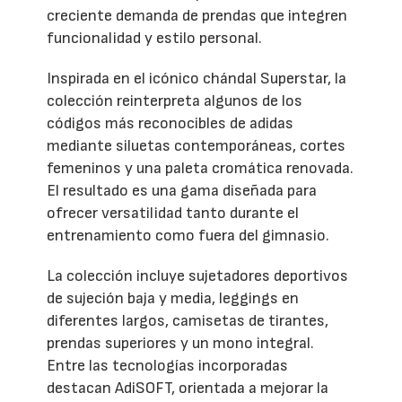
creciente demanda de prendas que integren
funcionalidad y estilo personal.
Inspirada en el icónico chándal Superstar, la
colección reinterpreta algunos de los
códigos más reconocibles de adidas
mediante siluetas contemporáneas, cortes
femeninos y una paleta cromática renovada.
El resultado es una gama diseñada para
ofrecer versatilidad tanto durante el
entrenamiento como fuera del gimnasio.
La colección incluye sujetadores deportivos
de sujeción baja y media, leggings en
diferentes largos, camisetas de tirantes,
prendas superiores y un mono integral.
Entre las tecnologías incorporadas
destacan AdiSOFT, orientada a mejorar la