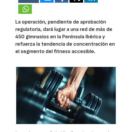
La operación, pendiente de aprobación
regulatoria, dará lugar a una red de más de
450 gimnasios en la Península Ibérica y
refuerza la tendencia de concentración en
el segmento del fitness accesible.