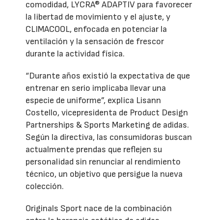
comodidad, LYCRA® ADAPTIV para favorecer
la libertad de movimiento y el ajuste, y
CLIMACOOL, enfocada en potenciar la
ventilación y la sensación de frescor
durante la actividad física.
“Durante años existió la expectativa de que
entrenar en serio implicaba llevar una
especie de uniforme”, explica Lisann
Costello, vicepresidenta de Product Design
Partnerships & Sports Marketing de adidas.
Según la directiva, las consumidoras buscan
actualmente prendas que reflejen su
personalidad sin renunciar al rendimiento
técnico, un objetivo que persigue la nueva
colección.
Originals Sport nace de la combinación