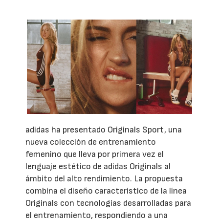
adidas ha presentado Originals Sport, una
nueva colección de entrenamiento
femenino que lleva por primera vez el
lenguaje estético de adidas Originals al
ámbito del alto rendimiento. La propuesta
combina el diseño característico de la línea
Originals con tecnologías desarrolladas para
el entrenamiento, respondiendo a una