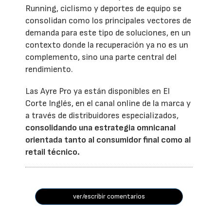
Running, ciclismo y deportes de equipo se
consolidan como los principales vectores de
demanda para este tipo de soluciones, en un
contexto donde la recuperación ya no es un
complemento, sino una parte central del
rendimiento.
Las Ayre Pro ya están disponibles en El
Corte Inglés, en el canal online de la marca y
a través de distribuidores especializados,
consolidando una estrategia omnicanal
orientada tanto al consumidor final como al
retail técnico.
ver/escribir comentarios