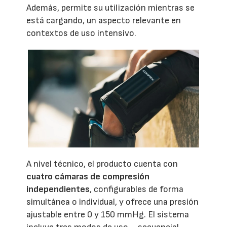
Además, permite su utilización mientras se
está cargando, un aspecto relevante en
contextos de uso intensivo.
A nivel técnico, el producto cuenta con
cuatro cámaras de compresión
independientes
, configurables de forma
simultánea o individual, y ofrece una presión
ajustable entre 0 y 150 mmHg. El sistema