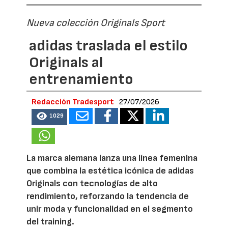
Nueva colección Originals Sport
adidas traslada el estilo
Originals al
entrenamiento
Redacción Tradesport
27/07/2026
1029
La marca alemana lanza una línea femenina
que combina la estética icónica de adidas
Originals con tecnologías de alto
rendimiento, reforzando la tendencia de
unir moda y funcionalidad en el segmento
del training.