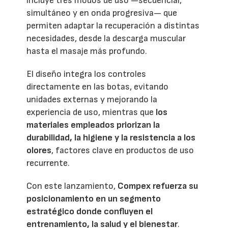
incluye tres modos de uso —secuencial,
simultáneo y en onda progresiva— que
permiten adaptar la recuperación a distintas
necesidades, desde la descarga muscular
hasta el masaje más profundo.
El diseño integra los controles
directamente en las botas, evitando
unidades externas y mejorando la
experiencia de uso, mientras que
los
materiales empleados priorizan la
durabilidad, la higiene y la resistencia a los
olores
, factores clave en productos de uso
recurrente.
Con este lanzamiento,
Compex refuerza su
posicionamiento en un segmento
estratégico donde confluyen el
entrenamiento, la salud y el bienestar
.