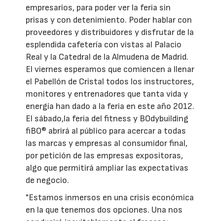
empresarios, para poder ver la feria sin
prisas y con detenimiento. Poder hablar con
proveedores y distribuidores y disfrutar de la
esplendida cafetería con vistas al Palacio
Real y la Catedral de la Almudena de Madrid.
El viernes esperamos que comiencen a llenar
el Pabellón de Cristal todos los instructores,
monitores y entrenadores que tanta vida y
energía han dado a la feria en este año 2012.
El sábado,la feria del fitness y BOdybuilding
fiBO® abrirá al público para acercar a todas
las marcas y empresas al consumidor final,
por petición de las empresas expositoras,
algo que permitirá ampliar las expectativas
de negocio.
"Estamos inmersos en una crisis económica
en la que tenemos dos opciones. Una nos