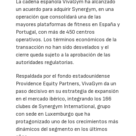
La cadena española VivaGym ha alcanzado
un acuerdo para adquirir Synergym, en una
operación que consolidará una de las
mayores plataformas de fitness en España y
Portugal, con más de 450 centros
operativos. Los términos económicos de la
transacción no han sido desvelados y el
cierre queda sujeto a la aprobación de las
autoridades regulatorias.
Respaldada por el fondo estadounidense
Providence Equity Partners, VivaGym da un
paso decisivo en su estrategia de expansión
en el mercado ibérico, integrando los 166
clubes de Synergym International, grupo
con sede en Luxemburgo que ha
protagonizado uno de los crecimientos más
dinámicos del segmento en los últimos