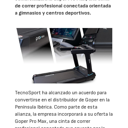
de correr profesional conectada orientada
a gimnasios y centros deportivos.
TecnoSport ha alcanzado un acuerdo para
convertirse en el distribuidor de Goper en la
Península Ibérica. Como parte de esta
alianza, la empresa incorporará a su oferta la
Goper Pro Max, una cinta de correr