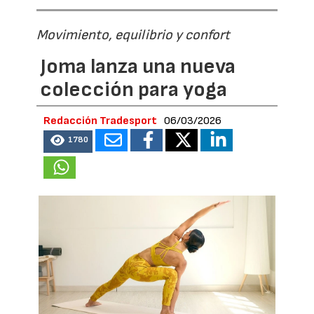
Movimiento, equilibrio y confort
Joma lanza una nueva
colección para yoga
Redacción Tradesport
06/03/2026
1780