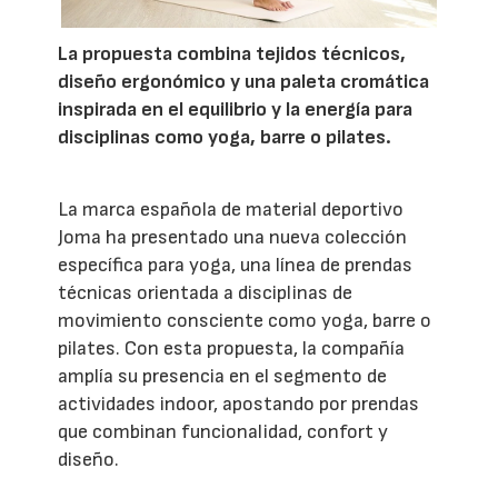
La propuesta combina tejidos técnicos,
diseño ergonómico y una paleta cromática
inspirada en el equilibrio y la energía para
disciplinas como yoga, barre o pilates.
La marca española de material deportivo
Joma ha presentado una nueva colección
específica para yoga, una línea de prendas
técnicas orientada a disciplinas de
movimiento consciente como yoga, barre o
pilates. Con esta propuesta, la compañía
amplía su presencia en el segmento de
actividades indoor, apostando por prendas
que combinan funcionalidad, confort y
diseño.