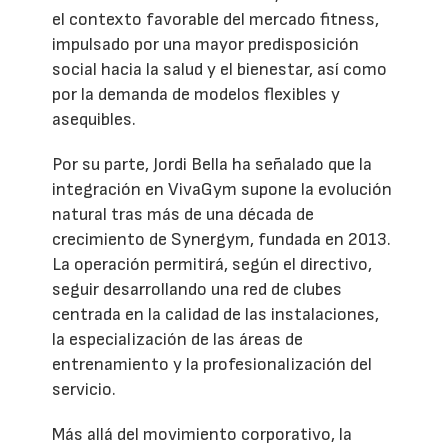
el contexto favorable del mercado fitness,
impulsado por una mayor predisposición
social hacia la salud y el bienestar, así como
por la demanda de modelos flexibles y
asequibles.
Por su parte, Jordi Bella ha señalado que la
integración en VivaGym supone la evolución
natural tras más de una década de
crecimiento de Synergym, fundada en 2013.
La operación permitirá, según el directivo,
seguir desarrollando una red de clubes
centrada en la calidad de las instalaciones,
la especialización de las áreas de
entrenamiento y la profesionalización del
servicio.
Más allá del movimiento corporativo, la