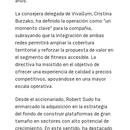
años.
La consejera delegada de VivaGym, Cristina
Burzako, ha definido la operación como “un
momento clave” para la compañía,
subrayando que la integración de ambas
redes permitirá ampliar la cobertura
territorial y reforzar la propuesta de valor en
el segmento de fitness accesible. La
directiva ha insistido en el objetivo de
ofrecer una experiencia de calidad a precios
competitivos, apoyándose en una mayor
escala operativa.
Desde el accionariado, Robert Sudo ha
enmarcado la adquisición en la estrategia
del fondo de construir plataformas de gran
tamaño en sectores con alto potencial de
crecimiento. En este sentido, ha destacado