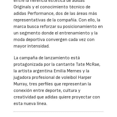
entre la herencia estética de adidas
Originals y el conocimiento técnico de
adidas Performance, dos de las áreas más
representativas de la compañía. Con ello, la
marca busca reforzar su posicionamiento en
un segmento donde el entrenamiento y la
moda deportiva convergen cada vez con
mayor intensidad.
La campaña de lanzamiento está
protagonizada por la cantante Tate McRae,
la artista argentina Emilia Mernes y la
jugadora profesional de voleibol Harper
Murray, tres perfiles que representan la
conexión entre deporte, cultura y
creatividad que adidas quiere proyectar con
esta nueva línea.