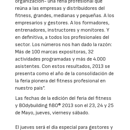
organización- una feria profesional que
reúna a las empresas y distribuidores del
fitness, grandes, medianas y pequeñas. A los
empresarios y gestores. A los formadores,
entrenadores, instructores y monitores. Y
en definitiva, a todos los profesionales del
sector. Los números nos han dado la razón:
Más de 100 marcas expositoras, 32
actividades programadas y más de 4.000
asistentes. Con estos resultados, 2013 se
presenta como el año de la consolidación de
la feria pionera del fitness profesional en
nuestro país".
Las fechas de la edición del feria del fitness
y BOdybuilding fiBO® 2013 son el 23, 24 y 25
de Mayo, jueves, viernesy sábado.
El jueves será el día especial para gestores y