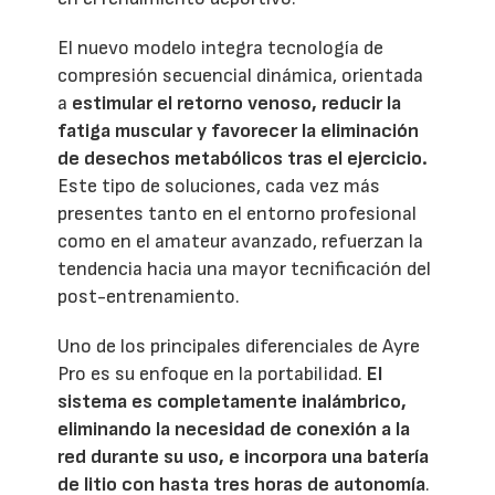
El nuevo modelo integra tecnología de
compresión secuencial dinámica, orientada
a
estimular el retorno venoso, reducir la
fatiga muscular y favorecer la eliminación
de desechos metabólicos tras el ejercicio.
Este tipo de soluciones, cada vez más
presentes tanto en el entorno profesional
como en el amateur avanzado, refuerzan la
tendencia hacia una mayor tecnificación del
post-entrenamiento.
Uno de los principales diferenciales de Ayre
Pro es su enfoque en la portabilidad.
El
sistema es completamente inalámbrico,
eliminando la necesidad de conexión a la
red durante su uso, e incorpora una batería
de litio con hasta tres horas de autonomía
.