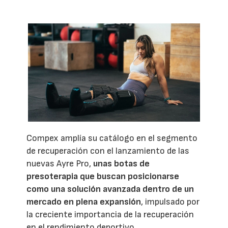
Compex amplía su catálogo en el segmento
de recuperación con el lanzamiento de las
nuevas Ayre Pro,
unas botas de
presoterapia que buscan posicionarse
como una solución avanzada dentro de un
mercado en plena expansión
, impulsado por
la creciente importancia de la recuperación
en el rendimiento deportivo.