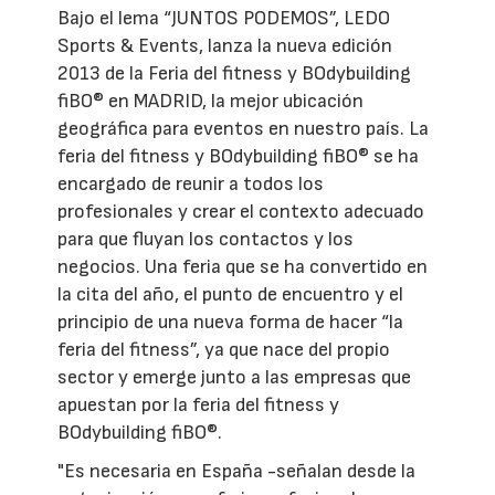
Bajo el lema “JUNTOS PODEMOS”, LEDO
Sports & Events, lanza la nueva edición
2013 de la Feria del fitness y BOdybuilding
fiBO® en MADRID, la mejor ubicación
geográfica para eventos en nuestro país. La
feria del fitness y BOdybuilding fiBO® se ha
encargado de reunir a todos los
profesionales y crear el contexto adecuado
para que fluyan los contactos y los
negocios. Una feria que se ha convertido en
la cita del año, el punto de encuentro y el
principio de una nueva forma de hacer “la
feria del fitness”, ya que nace del propio
sector y emerge junto a las empresas que
apuestan por la feria del fitness y
BOdybuilding fiBO®.
"Es necesaria en España -señalan desde la