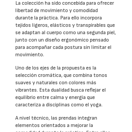
La colección ha sido concebida para ofrecer
libertad de movimiento y comodidad
durante la práctica. Para ello incorpora
tejidos ligeros, elásticos y transpirables que
se adaptan al cuerpo como una segunda piel,
junto con un diseño ergonómico pensado
para acompañar cada postura sin limitar el
movimiento.
Uno de los ejes de la propuesta es la
selección cromática, que combina tonos
suaves y naturales con colores más
vibrantes. Esta dualidad busca reflejar el
equilibrio entre calma y energía que
caracteriza a disciplinas como el yoga.
A nivel técnico, las prendas integran
elementos orientados a mejorar la