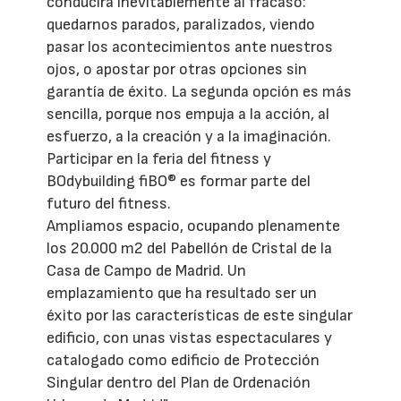
conducirá inevitablemente al fracaso:
quedarnos parados, paralizados, viendo
pasar los acontecimientos ante nuestros
ojos, o apostar por otras opciones sin
garantía de éxito. La segunda opción es más
sencilla, porque nos empuja a la acción, al
esfuerzo, a la creación y a la imaginación.
Participar en la feria del fitness y
BOdybuilding fiBO® es formar parte del
futuro del fitness.
Ampliamos espacio, ocupando plenamente
los 20.000 m2 del Pabellón de Cristal de la
Casa de Campo de Madrid. Un
emplazamiento que ha resultado ser un
éxito por las características de este singular
edificio, con unas vistas espectaculares y
catalogado como edificio de Protección
Singular dentro del Plan de Ordenación