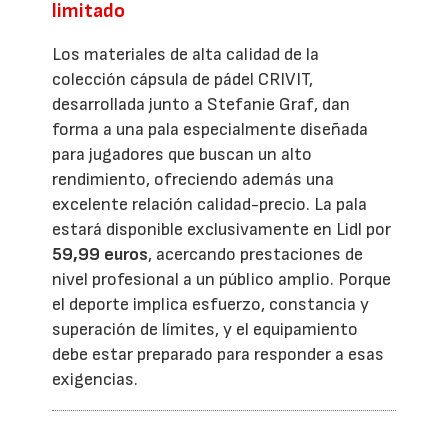
limitado
Los materiales de alta calidad de la
colección cápsula de pádel CRIVIT,
desarrollada junto a Stefanie Graf, dan
forma a una pala especialmente diseñada
para jugadores que buscan un alto
rendimiento, ofreciendo además una
excelente relación calidad-precio. La pala
estará disponible exclusivamente en Lidl por
59,99 euros
, acercando prestaciones de
nivel profesional a un público amplio. Porque
el deporte implica esfuerzo, constancia y
superación de límites, y el equipamiento
debe estar preparado para responder a esas
exigencias.