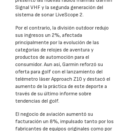
presentó las nuevas radios marinas Garmin
Signal VHF y la segunda generación del
sistema de sonar LiveScope 2.
Por el contrario, la división outdoor redujo
sus ingresos un 2%, afectada
principalmente por la evolución de las
categorías de relojes de aventura y
productos de automoción para el
consumidor. Aun así, Garmin reforzó su
oferta para golf con el lanzamiento del
telémetro láser Approach Z10 y destacó el
aumento de la práctica de este deporte a
través de su último informe sobre
tendencias del golf.
El negocio de aviación aumentó su
facturación un 8%, impulsado tanto por los
fabricantes de equipos originales como por