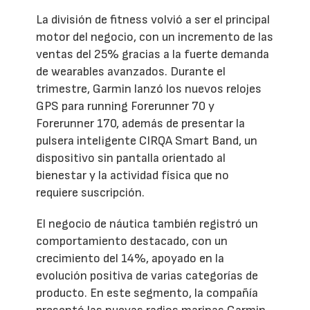
La división de fitness volvió a ser el principal
motor del negocio, con un incremento de las
ventas del 25% gracias a la fuerte demanda
de wearables avanzados. Durante el
trimestre, Garmin lanzó los nuevos relojes
GPS para running Forerunner 70 y
Forerunner 170, además de presentar la
pulsera inteligente CIRQA Smart Band, un
dispositivo sin pantalla orientado al
bienestar y la actividad física que no
requiere suscripción.
El negocio de náutica también registró un
comportamiento destacado, con un
crecimiento del 14%, apoyado en la
evolución positiva de varias categorías de
producto. En este segmento, la compañía