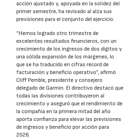
acción ajustado y, apoyada en la solidez del
primer semestre, ha revisado al alza sus
previsiones para el conjunto del ejercicio.
“Hemos logrado otro trimestre de
excelentes resultados financieros, con un
crecimiento de los ingresos de dos dígitos y
una sólida expansión de los márgenes, lo
que se ha traducido en cifras récord de
facturación y beneficio operativo”, afirmó
Cliff Pemble, presidente y consejero
delegado de Garmin. El directivo destacó que
todas las divisiones contribuyeron al
crecimiento y aseguró que el rendimiento de
la compañía en la primera mitad del año
aporta confianza para elevar las previsiones
de ingresos y beneficio por acción para
2026.