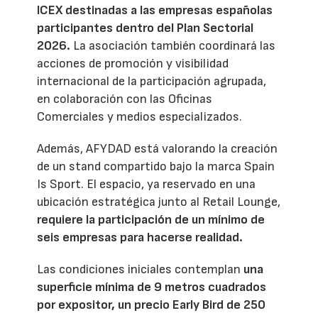
ICEX destinadas a las empresas españolas
participantes dentro del Plan Sectorial
2026.
La asociación también coordinará las
acciones de promoción y visibilidad
internacional de la participación agrupada,
en colaboración con las Oficinas
Comerciales y medios especializados.
Además, AFYDAD está valorando la creación
de un stand compartido bajo la marca Spain
Is Sport. El espacio, ya reservado en una
ubicación estratégica junto al Retail Lounge,
requiere la participación de un mínimo de
seis empresas para hacerse realidad.
Las condiciones iniciales contemplan
una
superficie mínima de 9 metros cuadrados
por expositor, un precio Early Bird de 250