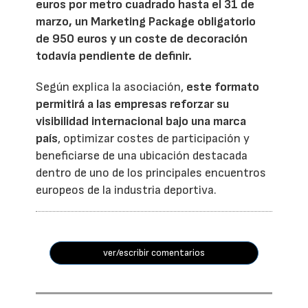
euros por metro cuadrado hasta el 31 de
marzo, un Marketing Package obligatorio
de 950 euros y un coste de decoración
todavía pendiente de definir.
Según explica la asociación,
este formato
permitirá a las empresas reforzar su
visibilidad internacional bajo una marca
país
, optimizar costes de participación y
beneficiarse de una ubicación destacada
dentro de uno de los principales encuentros
europeos de la industria deportiva.
ver/escribir comentarios