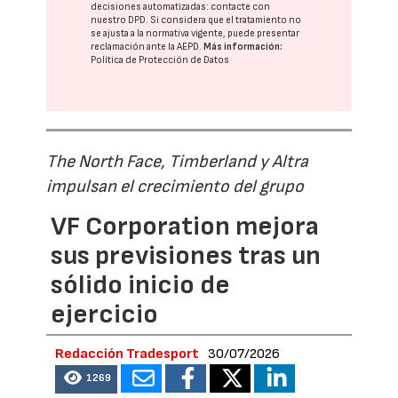
decisiones automatizadas:
contacte con
nuestro DPD
. Si considera que el tratamiento no
se ajusta a la normativa vigente, puede presentar
reclamación ante la
AEPD
.
Más información:
Política de Protección de Datos
The North Face, Timberland y Altra
impulsan el crecimiento del grupo
VF Corporation mejora
sus previsiones tras un
sólido inicio de
ejercicio
Redacción Tradesport
30/07/2026
1269