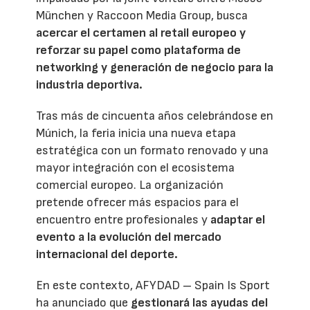
München y Raccoon Media Group, busca
acercar el certamen al retail europeo y
reforzar su papel como plataforma de
networking y generación de negocio para la
industria deportiva.
Tras más de cincuenta años celebrándose en
Múnich, la feria inicia una nueva etapa
estratégica con un formato renovado y una
mayor integración con el ecosistema
comercial europeo. La organización
pretende ofrecer más espacios para el
encuentro entre profesionales y
adaptar el
evento a la evolución del mercado
internacional del deporte.
En este contexto, AFYDAD – Spain Is Sport
ha anunciado que
gestionará las ayudas del