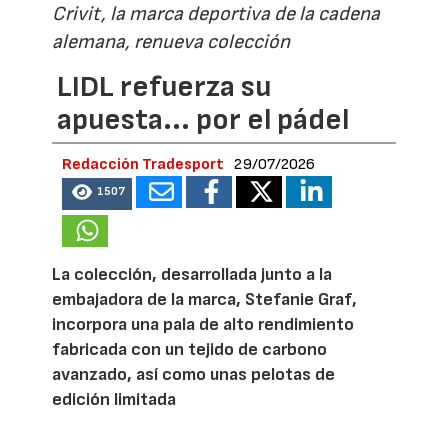
Crivit, la marca deportiva de la cadena
alemana, renueva colección
LIDL refuerza su
apuesta... por el pádel
Redacción Tradesport
29/07/2026
1507
La colección, desarrollada junto a la
embajadora de la marca, Stefanie Graf,
incorpora una pala de alto rendimiento
fabricada con un tejido de carbono
avanzado, así como unas pelotas de
edición limitada