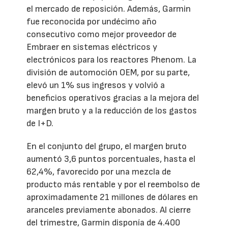
el mercado de reposición. Además, Garmin
fue reconocida por undécimo año
consecutivo como mejor proveedor de
Embraer en sistemas eléctricos y
electrónicos para los reactores Phenom. La
división de automoción OEM, por su parte,
elevó un 1% sus ingresos y volvió a
beneficios operativos gracias a la mejora del
margen bruto y a la reducción de los gastos
de I+D.
En el conjunto del grupo, el margen bruto
aumentó 3,6 puntos porcentuales, hasta el
62,4%, favorecido por una mezcla de
producto más rentable y por el reembolso de
aproximadamente 21 millones de dólares en
aranceles previamente abonados. Al cierre
del trimestre, Garmin disponía de 4.400