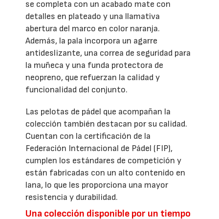
se completa con un acabado mate con
detalles en plateado y una llamativa
abertura del marco en color naranja.
Además, la pala incorpora un agarre
antideslizante, una correa de seguridad para
la muñeca y una funda protectora de
neopreno, que refuerzan la calidad y
funcionalidad del conjunto.
Las pelotas de pádel que acompañan la
colección también destacan por su calidad.
Cuentan con la certificación de la
Federación Internacional de Pádel (FIP),
cumplen los estándares de competición y
están fabricadas con un alto contenido en
lana, lo que les proporciona una mayor
resistencia y durabilidad.
Una colección disponible por un tiempo