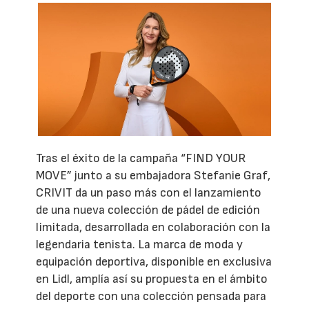
Tras el éxito de la campaña “FIND YOUR
MOVE” junto a su embajadora Stefanie Graf,
CRIVIT da un paso más con el lanzamiento
de una nueva colección de pádel de edición
limitada, desarrollada en colaboración con la
legendaria tenista. La marca de moda y
equipación deportiva, disponible en exclusiva
en Lidl, amplía así su propuesta en el ámbito
del deporte con una colección pensada para