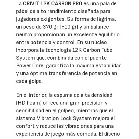
La
CRIVIT 12K CARBON PRO
es una pala de
pádel de alto rendimiento diseñada para
jugadores exigentes. Su forma de lágrima,
un peso de 370 gr (±10 gr) y un balance
neutro proporcionan un excelente equilibrio
entre potencia y control. En su núcleo
incorpora la tecnología 12K Carbon Tube
System que, combinada con el puente
Power Core, garantiza la máxima estabilidad
y una óptima transferencia de potencia en
cada golpe.
En el interior, la espuma de alta densidad
(HD Foam) ofrece una gran precisión y
sensibilidad en el golpeo, mientras que el
sistema Vibration Lock System mejora el
confort y reduce las vibraciones para una
experiencia de juego más cómoda. El diseño