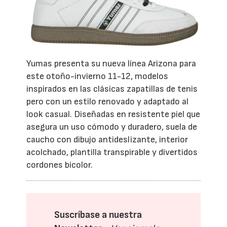
Yumas presenta su nueva línea Arizona para
este otoño-invierno 11-12, modelos
inspirados en las clásicas zapatillas de tenis
pero con un estilo renovado y adaptado al
look casual. Diseñadas en resistente piel que
asegura un uso cómodo y duradero, suela de
caucho con dibujo antideslizante, interior
acolchado, plantilla transpirable y divertidos
cordones bicolor.
Suscríbase a nuestra