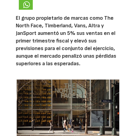
El grupo propietario de marcas como The
North Face, Timberland, Vans, Altra y
JanSport aumentó un 5% sus ventas en el
primer trimestre fiscal y elevó sus
previsiones para el conjunto del ejercicio,
aunque el mercado penalizó unas pérdidas
superiores a las esperadas.