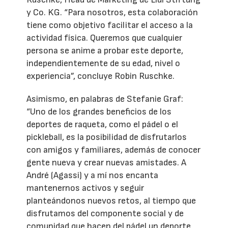
y Co. KG. “Para nosotros, esta colaboración
tiene como objetivo facilitar el acceso a la
actividad física. Queremos que cualquier
persona se anime a probar este deporte,
independientemente de su edad, nivel o
experiencia”, concluye Robin Ruschke.
Asimismo, en palabras de Stefanie Graf:
“Uno de los grandes beneficios de los
deportes de raqueta, como el pádel o el
pickleball, es la posibilidad de disfrutarlos
con amigos y familiares, además de conocer
gente nueva y crear nuevas amistades. A
André (Agassi) y a mí nos encanta
mantenernos activos y seguir
planteándonos nuevos retos, al tiempo que
disfrutamos del componente social y de
comunidad que hacen del pádel un deporte