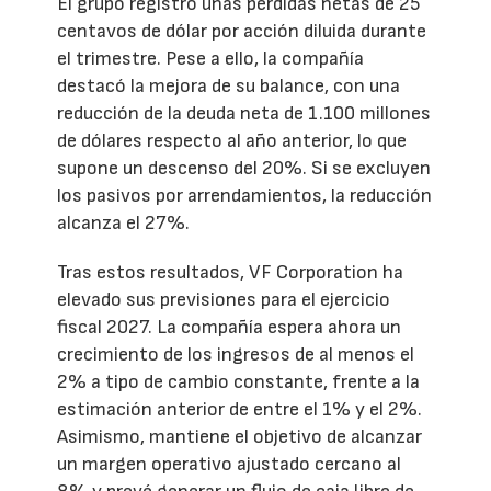
El grupo registró unas pérdidas netas de 25
centavos de dólar por acción diluida durante
el trimestre. Pese a ello, la compañía
destacó la mejora de su balance, con una
reducción de la deuda neta de 1.100 millones
de dólares respecto al año anterior, lo que
supone un descenso del 20%. Si se excluyen
los pasivos por arrendamientos, la reducción
alcanza el 27%.
Tras estos resultados, VF Corporation ha
elevado sus previsiones para el ejercicio
fiscal 2027. La compañía espera ahora un
crecimiento de los ingresos de al menos el
2% a tipo de cambio constante, frente a la
estimación anterior de entre el 1% y el 2%.
Asimismo, mantiene el objetivo de alcanzar
un margen operativo ajustado cercano al