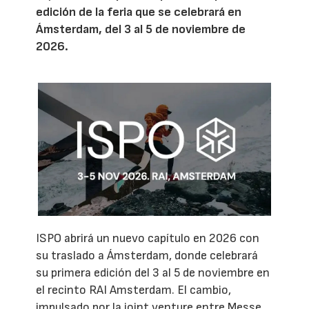
edición de la feria que se celebrará en
Ámsterdam, del 3 al 5 de noviembre de
2026.
ISPO abrirá un nuevo capítulo en 2026 con
su traslado a Ámsterdam, donde celebrará
su primera edición del 3 al 5 de noviembre en
el recinto RAI Amsterdam. El cambio,
impulsado por la joint venture entre Messe