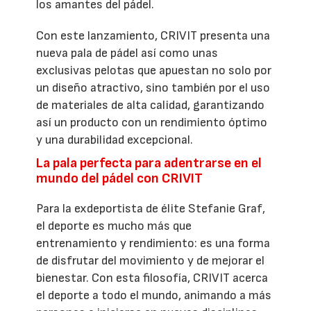
los amantes del pádel.
Con este lanzamiento, CRIVIT presenta una
nueva pala de pádel así como unas
exclusivas pelotas que apuestan no solo por
un diseño atractivo, sino también por el uso
de materiales de alta calidad, garantizando
así un producto con un rendimiento óptimo
y una durabilidad excepcional.
La pala perfecta para adentrarse en el
mundo del pádel con CRIVIT
Para la exdeportista de élite Stefanie Graf,
el deporte es mucho más que
entrenamiento y rendimiento: es una forma
de disfrutar del movimiento y de mejorar el
bienestar. Con esta filosofía, CRIVIT acerca
el deporte a todo el mundo, animando a más