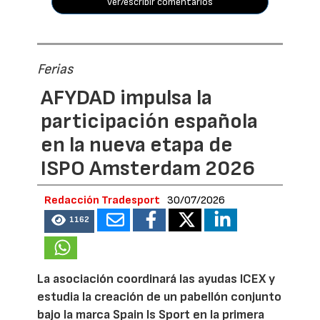
ver/escribir comentarios
Ferias
AFYDAD impulsa la
participación española
en la nueva etapa de
ISPO Amsterdam 2026
Redacción Tradesport
30/07/2026
1162
La asociación coordinará las ayudas ICEX y
estudia la creación de un pabellón conjunto
bajo la marca Spain Is Sport en la primera