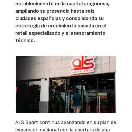
establecimiento en la capital aragonesa,
ampliando su presencia hasta seis
ciudades españolas y consolidando su
estrategia de crecimiento basada en el
retail especializado y el asesoramiento
técnico.
ALS Sport continúa avanzando en su plan de
expansión nacional con la apertura de una