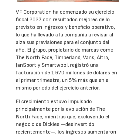
VF Corporation ha comenzado su ejercicio
fiscal 2027 con resultados mejores de lo
previsto en ingresos y beneficio operativo,
lo que ha llevado a la compañía a revisar al
alza sus previsiones para el conjunto del
año. El grupo, propietario de marcas como
The North Face, Timberland, Vans, Altra,
JanSport y Smartwool, registró una
facturación de 1.670 millones de dólares en
el primer trimestre, un 5% más que en el
mismo periodo del ejercicio anterior.
El crecimiento estuvo impulsado
principalmente por la evolución de The
North Face, mientras que, excluyendo el
negocio de Dickies —desinvertido
recientemente—, los ingresos aumentaron