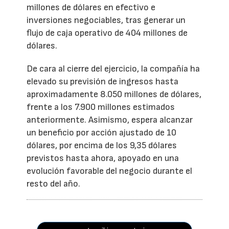
millones de dólares en efectivo e
inversiones negociables, tras generar un
flujo de caja operativo de 404 millones de
dólares.
De cara al cierre del ejercicio, la compañía ha
elevado su previsión de ingresos hasta
aproximadamente 8.050 millones de dólares,
frente a los 7.900 millones estimados
anteriormente. Asimismo, espera alcanzar
un beneficio por acción ajustado de 10
dólares, por encima de los 9,35 dólares
previstos hasta ahora, apoyado en una
evolución favorable del negocio durante el
resto del año.