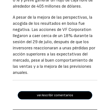
8% y prevé generar un flujo de caja libre de
alrededor de 405 millones de dólares.
A pesar de la mejora de las perspectivas, la
acogida de los resultados en bolsa fue
negativa. Las acciones de VF Corporation
llegaron a caer cerca de un 18% durante la
sesión del 29 de julio, después de que los
inversores reaccionaran a unas pérdidas por
acción superiores a las expectativas del
mercado, pese al buen comportamiento de
las ventas y a la mejora de las previsiones
anuales.
ver/escribir comentarios