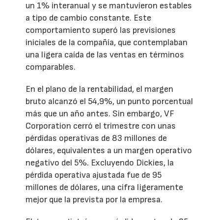
un 1% interanual y se mantuvieron estables
a tipo de cambio constante. Este
comportamiento superó las previsiones
iniciales de la compañía, que contemplaban
una ligera caída de las ventas en términos
comparables.
En el plano de la rentabilidad, el margen
bruto alcanzó el 54,9%, un punto porcentual
más que un año antes. Sin embargo, VF
Corporation cerró el trimestre con unas
pérdidas operativas de 83 millones de
dólares, equivalentes a un margen operativo
negativo del 5%. Excluyendo Dickies, la
pérdida operativa ajustada fue de 95
millones de dólares, una cifra ligeramente
mejor que la prevista por la empresa.