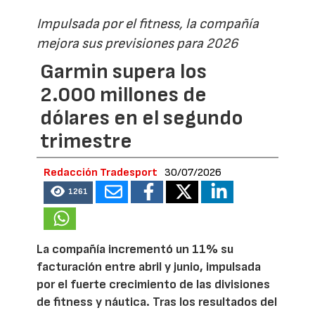
Impulsada por el fitness, la compañía
mejora sus previsiones para 2026
Garmin supera los
2.000 millones de
dólares en el segundo
trimestre
Redacción Tradesport
30/07/2026
1261
La compañía incrementó un 11% su
facturación entre abril y junio, impulsada
por el fuerte crecimiento de las divisiones
de fitness y náutica. Tras los resultados del