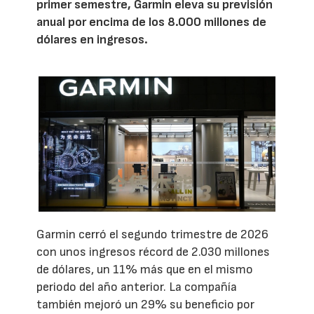
primer semestre, Garmin eleva su previsión
anual por encima de los 8.000 millones de
dólares en ingresos.
Garmin cerró el segundo trimestre de 2026
con unos ingresos récord de 2.030 millones
de dólares, un 11% más que en el mismo
periodo del año anterior. La compañía
también mejoró un 29% su beneficio por