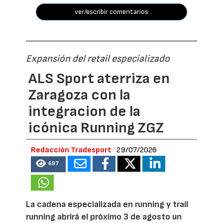
ver/escribir comentarios
Expansión del retail especializado
ALS Sport aterriza en
Zaragoza con la
integracion de la
icónica Running ZGZ
Redacción Tradesport
29/07/2026
697
La cadena especializada en running y trail
running abrirá el próximo 3 de agosto un