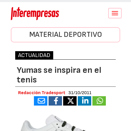
Conmutar
navegació
MATERIAL DEPORTIVO
ACTUALIDAD
Yumas se inspira en el
tenis
Redacción Tradesport
31/10/2011