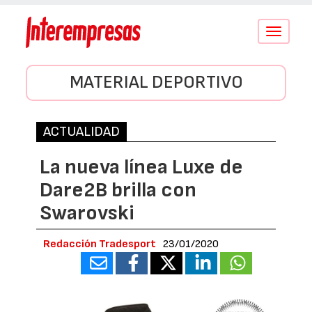
Conmutar
navegació
MATERIAL DEPORTIVO
ACTUALIDAD
La nueva línea Luxe de
Dare2B brilla con
Swarovski
Redacción Tradesport
23/01/2020