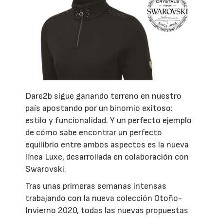
Dare2b sigue ganando terreno en nuestro
país apostando por un binomio exitoso:
estilo y funcionalidad. Y un perfecto ejemplo
de cómo sabe encontrar un perfecto
equilibrio entre ambos aspectos es la nueva
línea Luxe, desarrollada en colaboración con
Swarovski.
Tras unas primeras semanas intensas
trabajando con la nueva colección Otoño-
Invierno 2020, todas las nuevas propuestas