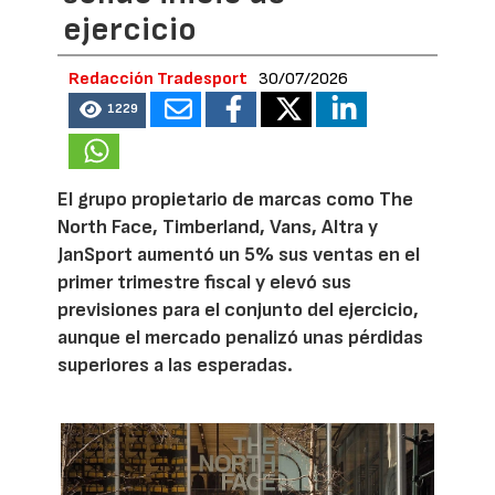
ejercicio
Redacción Tradesport
30/07/2026
1229
El grupo propietario de marcas como The
North Face, Timberland, Vans, Altra y
JanSport aumentó un 5% sus ventas en el
primer trimestre fiscal y elevó sus
previsiones para el conjunto del ejercicio,
aunque el mercado penalizó unas pérdidas
superiores a las esperadas.