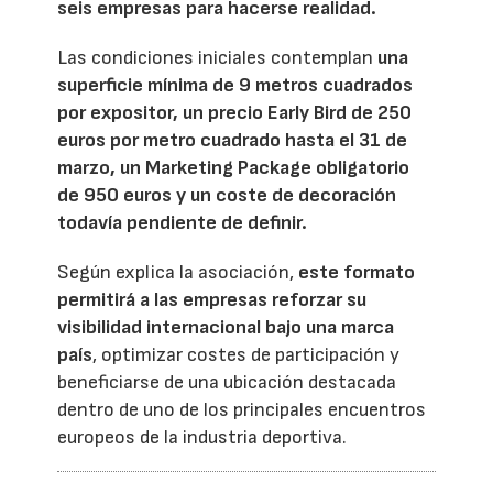
seis empresas para hacerse realidad.
Las condiciones iniciales contemplan
una
superficie mínima de 9 metros cuadrados
por expositor, un precio Early Bird de 250
euros por metro cuadrado hasta el 31 de
marzo, un Marketing Package obligatorio
de 950 euros y un coste de decoración
todavía pendiente de definir.
Según explica la asociación,
este formato
permitirá a las empresas reforzar su
visibilidad internacional bajo una marca
país
, optimizar costes de participación y
beneficiarse de una ubicación destacada
dentro de uno de los principales encuentros
europeos de la industria deportiva.