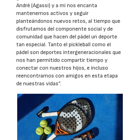
André (Agassi) y a mí nos encanta
mantenernos activos y seguir
planteándonos nuevos retos, al tiempo que
disfrutamos del componente social y de
comunidad que hacen del pádel un deporte
tan especial. Tanto el pickleball como el
pádel son deportes intergeneracionales que
nos han permitido compartir tiempo y
conectar con nuestros hijos, e incluso
reencontrarnos con amigos en esta etapa
de nuestras vidas”.