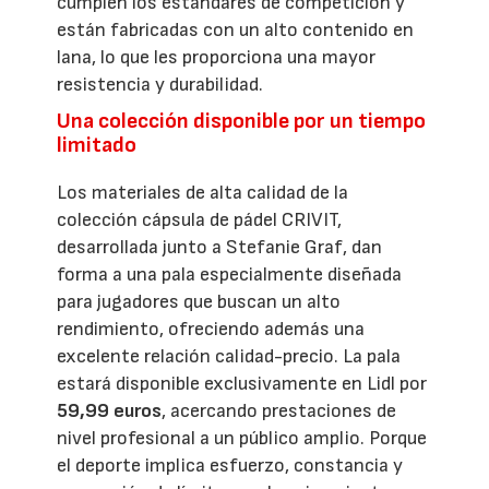
cumplen los estándares de competición y
están fabricadas con un alto contenido en
lana, lo que les proporciona una mayor
resistencia y durabilidad.
Una colección disponible por un tiempo
limitado
Los materiales de alta calidad de la
colección cápsula de pádel CRIVIT,
desarrollada junto a Stefanie Graf, dan
forma a una pala especialmente diseñada
para jugadores que buscan un alto
rendimiento, ofreciendo además una
excelente relación calidad-precio. La pala
estará disponible exclusivamente en Lidl por
59,99 euros
, acercando prestaciones de
nivel profesional a un público amplio. Porque
el deporte implica esfuerzo, constancia y