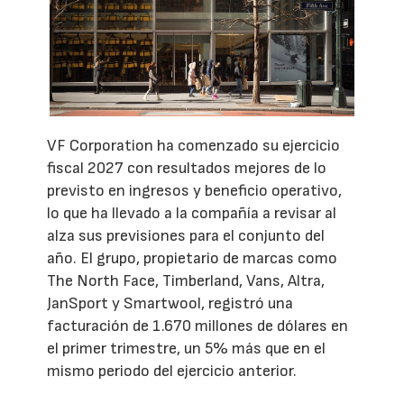
VF Corporation ha comenzado su ejercicio
fiscal 2027 con resultados mejores de lo
previsto en ingresos y beneficio operativo,
lo que ha llevado a la compañía a revisar al
alza sus previsiones para el conjunto del
año. El grupo, propietario de marcas como
The North Face, Timberland, Vans, Altra,
JanSport y Smartwool, registró una
facturación de 1.670 millones de dólares en
el primer trimestre, un 5% más que en el
mismo periodo del ejercicio anterior.