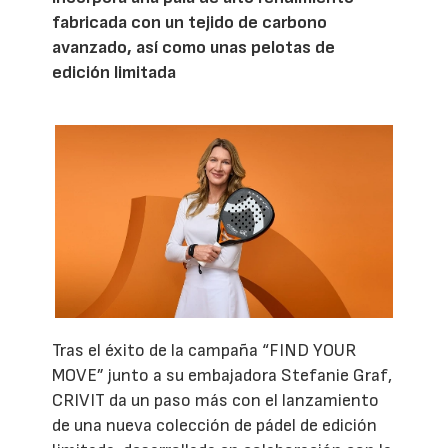
fabricada con un tejido de carbono
avanzado, así como unas pelotas de
edición limitada
Tras el éxito de la campaña “FIND YOUR
MOVE” junto a su embajadora Stefanie Graf,
CRIVIT da un paso más con el lanzamiento
de una nueva colección de pádel de edición