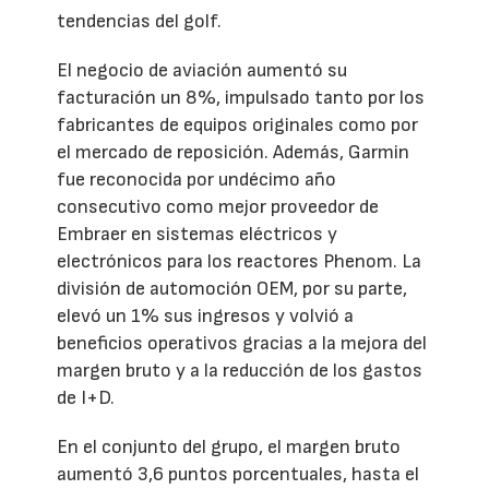
tendencias del golf.
El negocio de aviación aumentó su
facturación un 8%, impulsado tanto por los
fabricantes de equipos originales como por
el mercado de reposición. Además, Garmin
fue reconocida por undécimo año
consecutivo como mejor proveedor de
Embraer en sistemas eléctricos y
electrónicos para los reactores Phenom. La
división de automoción OEM, por su parte,
elevó un 1% sus ingresos y volvió a
beneficios operativos gracias a la mejora del
margen bruto y a la reducción de los gastos
de I+D.
En el conjunto del grupo, el margen bruto
aumentó 3,6 puntos porcentuales, hasta el