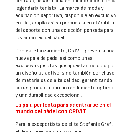
limitada, desarrollada en colaboración con la
legendaria tenista. La marca de moda y
equipación deportiva, disponible en exclusiva
en Lidl, amplía así su propuesta en el ámbito
del deporte con una colección pensada para
los amantes del pádel.
Con este lanzamiento, CRIVIT presenta una
nueva pala de pádel así como unas
exclusivas pelotas que apuestan no solo por
un diseño atractivo, sino también por el uso
de materiales de alta calidad, garantizando
así un producto con un rendimiento óptimo
y una durabilidad excepcional.
La pala perfecta para adentrarse en el
mundo del pádel con CRIVIT
Para la exdeportista de élite Stefanie Graf,
el deporte es mucho más que