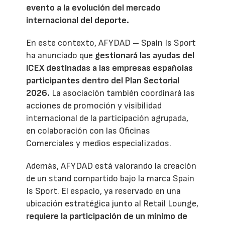
evento a la evolución del mercado
internacional del deporte.
En este contexto, AFYDAD – Spain Is Sport
ha anunciado que
gestionará las ayudas del
ICEX destinadas a las empresas españolas
participantes dentro del Plan Sectorial
2026.
La asociación también coordinará las
acciones de promoción y visibilidad
internacional de la participación agrupada,
en colaboración con las Oficinas
Comerciales y medios especializados.
Además, AFYDAD está valorando la creación
de un stand compartido bajo la marca Spain
Is Sport. El espacio, ya reservado en una
ubicación estratégica junto al Retail Lounge,
requiere la participación de un mínimo de