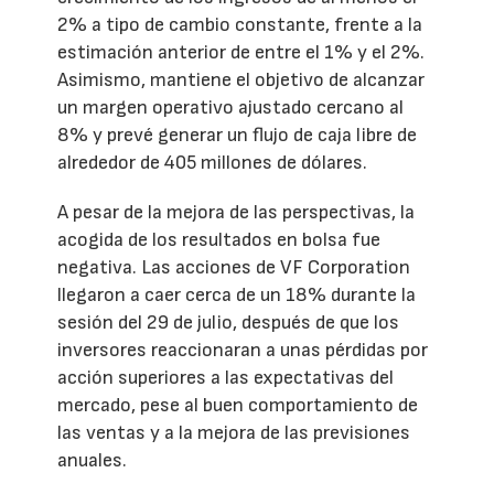
2% a tipo de cambio constante, frente a la
estimación anterior de entre el 1% y el 2%.
Asimismo, mantiene el objetivo de alcanzar
un margen operativo ajustado cercano al
8% y prevé generar un flujo de caja libre de
alrededor de 405 millones de dólares.
A pesar de la mejora de las perspectivas, la
acogida de los resultados en bolsa fue
negativa. Las acciones de VF Corporation
llegaron a caer cerca de un 18% durante la
sesión del 29 de julio, después de que los
inversores reaccionaran a unas pérdidas por
acción superiores a las expectativas del
mercado, pese al buen comportamiento de
las ventas y a la mejora de las previsiones
anuales.