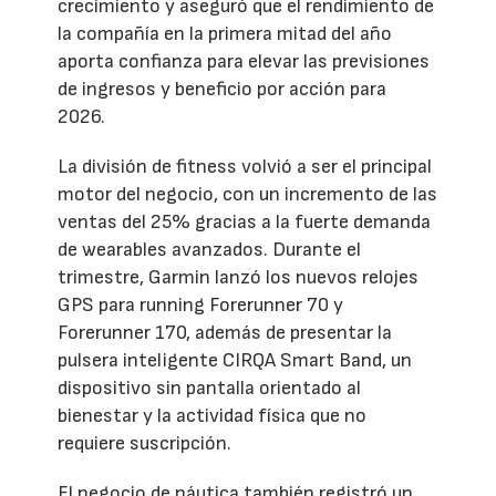
crecimiento y aseguró que el rendimiento de
la compañía en la primera mitad del año
aporta confianza para elevar las previsiones
de ingresos y beneficio por acción para
2026.
La división de fitness volvió a ser el principal
motor del negocio, con un incremento de las
ventas del 25% gracias a la fuerte demanda
de wearables avanzados. Durante el
trimestre, Garmin lanzó los nuevos relojes
GPS para running Forerunner 70 y
Forerunner 170, además de presentar la
pulsera inteligente CIRQA Smart Band, un
dispositivo sin pantalla orientado al
bienestar y la actividad física que no
requiere suscripción.
El negocio de náutica también registró un