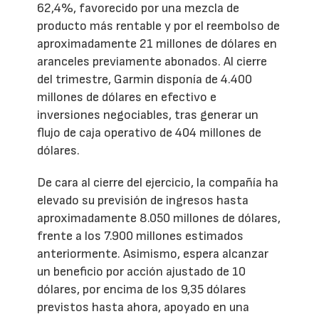
62,4%, favorecido por una mezcla de
producto más rentable y por el reembolso de
aproximadamente 21 millones de dólares en
aranceles previamente abonados. Al cierre
del trimestre, Garmin disponía de 4.400
millones de dólares en efectivo e
inversiones negociables, tras generar un
flujo de caja operativo de 404 millones de
dólares.
De cara al cierre del ejercicio, la compañía ha
elevado su previsión de ingresos hasta
aproximadamente 8.050 millones de dólares,
frente a los 7.900 millones estimados
anteriormente. Asimismo, espera alcanzar
un beneficio por acción ajustado de 10
dólares, por encima de los 9,35 dólares
previstos hasta ahora, apoyado en una