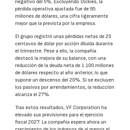
negativo del 5%. Excluyendo Dickies, la
pérdida operativa ajustada fue de 95
millones de dólares, una cifra ligeramente
mejor que la prevista por la empresa.
El grupo registró unas pérdidas netas de 25
centavos de dólar por acción diluida durante
el trimestre. Pese a ello, la compañía
destacó la mejora de su balance, con una
reducción de la deuda neta de 1.100 millones
de dólares respecto al año anterior, lo que
supone un descenso del 20%. Si se excluyen
los pasivos por arrendamientos, la reducción
alcanza el 27%.
Tras estos resultados, VF Corporation ha
elevado sus previsiones para el ejercicio
fiscal 2027. La compañía espera ahora un
crecimiento de los ingresos de al menos el