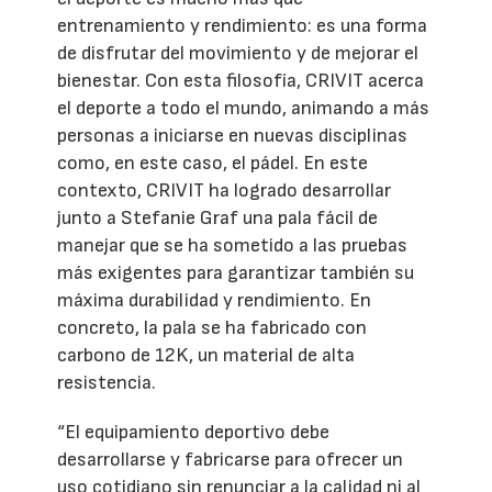
entrenamiento y rendimiento: es una forma
de disfrutar del movimiento y de mejorar el
bienestar. Con esta filosofía, CRIVIT acerca
el deporte a todo el mundo, animando a más
personas a iniciarse en nuevas disciplinas
como, en este caso, el pádel. En este
contexto, CRIVIT ha logrado desarrollar
junto a Stefanie Graf una pala fácil de
manejar que se ha sometido a las pruebas
más exigentes para garantizar también su
máxima durabilidad y rendimiento. En
concreto, la pala se ha fabricado con
carbono de 12K, un material de alta
resistencia.
“El equipamiento deportivo debe
desarrollarse y fabricarse para ofrecer un
uso cotidiano sin renunciar a la calidad ni al