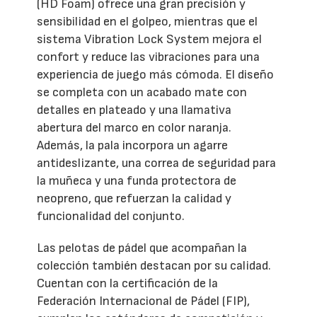
(HD Foam) ofrece una gran precisión y
sensibilidad en el golpeo, mientras que el
sistema Vibration Lock System mejora el
confort y reduce las vibraciones para una
experiencia de juego más cómoda. El diseño
se completa con un acabado mate con
detalles en plateado y una llamativa
abertura del marco en color naranja.
Además, la pala incorpora un agarre
antideslizante, una correa de seguridad para
la muñeca y una funda protectora de
neopreno, que refuerzan la calidad y
funcionalidad del conjunto.
Las pelotas de pádel que acompañan la
colección también destacan por su calidad.
Cuentan con la certificación de la
Federación Internacional de Pádel (FIP),