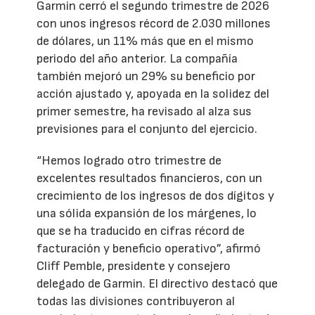
Garmin cerró el segundo trimestre de 2026
con unos ingresos récord de 2.030 millones
de dólares, un 11% más que en el mismo
periodo del año anterior. La compañía
también mejoró un 29% su beneficio por
acción ajustado y, apoyada en la solidez del
primer semestre, ha revisado al alza sus
previsiones para el conjunto del ejercicio.
“Hemos logrado otro trimestre de
excelentes resultados financieros, con un
crecimiento de los ingresos de dos dígitos y
una sólida expansión de los márgenes, lo
que se ha traducido en cifras récord de
facturación y beneficio operativo”, afirmó
Cliff Pemble, presidente y consejero
delegado de Garmin. El directivo destacó que
todas las divisiones contribuyeron al