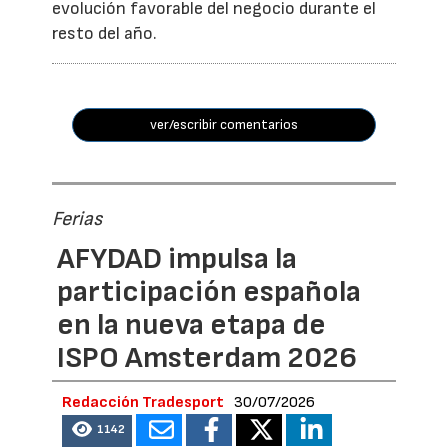
evolución favorable del negocio durante el
resto del año.
ver/escribir comentarios
Ferias
AFYDAD impulsa la
participación española
en la nueva etapa de
ISPO Amsterdam 2026
Redacción Tradesport
30/07/2026
1142