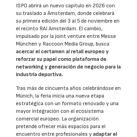
ISPO abrirá un nuevo capítulo en 2026 con
su traslado a Ámsterdam, donde celebrará
su primera edición del 3 al 5 de noviembre en
el recinto RAI Amsterdam. El cambio,
impulsado por la joint venture entre Messe
München y Raccoon Media Group, busca
acercar el certamen al retail europeo y
reforzar su papel como plataforma de
networking y generación de negocio para la
industria deportiva.
Tras más de cincuenta años celebrándose en
Múnich, la feria inicia una nueva etapa
estratégica con un formato renovado y una
mayor integración con el ecosistema
comercial europeo. La organización
pretende ofrecer más espacios para el
encuentro entre profesionales y
adaptar el