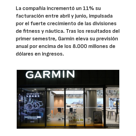
La compañía incrementó un 11% su
facturación entre abril y junio, impulsada
por el fuerte crecimiento de las divisiones
de fitness y náutica. Tras los resultados del
primer semestre, Garmin eleva su previsión
anual por encima de los 8.000 millones de
dólares en ingresos.