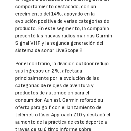
comportamiento destacado, con un
crecimiento del 14%, apoyado en la
evolución positiva de varias categorías de
producto. En este segmento, la compañía
presentó las nuevas radios marinas Garmin
Signal VHF y la segunda generación del
sistema de sonar LiveScope 2.
Por el contrario, la división outdoor redujo
sus ingresos un 2%, afectada
principalmente por la evolución de las
categorías de relojes de aventura y
productos de automoción para el
consumidor. Aun así, Garmin reforzó su
oferta para golf con el lanzamiento del
telémetro láser Approach Z10 y destacó el
aumento de la práctica de este deporte a
través de su último informe sobre