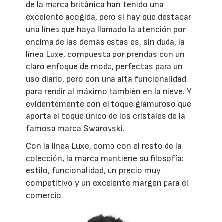
de la marca británica han tenido una
excelente acogida, pero si hay que destacar
una línea que haya llamado la atención por
encima de las demás estas es, sin duda, la
línea Luxe, compuesta por prendas con un
claro enfoque de moda, perfectas para un
uso diario, pero con una alta funcionalidad
para rendir al máximo también en la nieve. Y
evidentemente con el toque glamuroso que
aporta el toque único de los cristales de la
famosa marca Swarovski.
Con la línea Luxe, como con el resto de la
colección, la marca mantiene su filosofía:
estilo, funcionalidad, un precio muy
competitivo y un excelente margen para el
comercio.