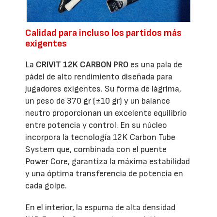
Calidad para incluso los partidos más
exigentes
La
CRIVIT 12K CARBON PRO
es una pala de
pádel de alto rendimiento diseñada para
jugadores exigentes. Su forma de lágrima,
un peso de 370 gr (±10 gr) y un balance
neutro proporcionan un excelente equilibrio
entre potencia y control. En su núcleo
incorpora la tecnología 12K Carbon Tube
System que, combinada con el puente
Power Core, garantiza la máxima estabilidad
y una óptima transferencia de potencia en
cada golpe.
En el interior, la espuma de alta densidad