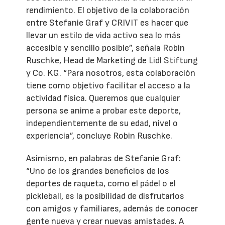
rendimiento. El objetivo de la colaboración
entre Stefanie Graf y CRIVIT es hacer que
llevar un estilo de vida activo sea lo más
accesible y sencillo posible”, señala Robin
Ruschke, Head de Marketing de Lidl Stiftung
y Co. KG. “Para nosotros, esta colaboración
tiene como objetivo facilitar el acceso a la
actividad física. Queremos que cualquier
persona se anime a probar este deporte,
independientemente de su edad, nivel o
experiencia”, concluye Robin Ruschke.
Asimismo, en palabras de Stefanie Graf:
“Uno de los grandes beneficios de los
deportes de raqueta, como el pádel o el
pickleball, es la posibilidad de disfrutarlos
con amigos y familiares, además de conocer
gente nueva y crear nuevas amistades. A