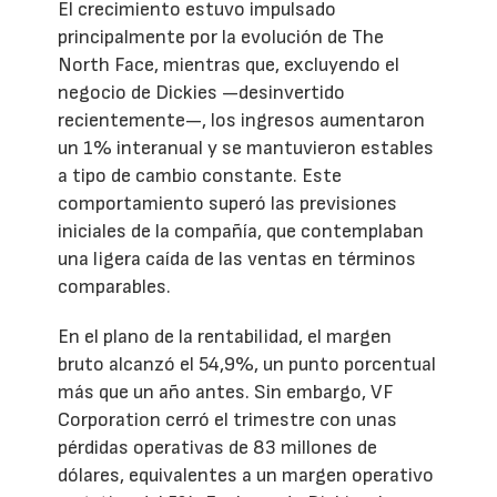
El crecimiento estuvo impulsado
principalmente por la evolución de The
North Face, mientras que, excluyendo el
negocio de Dickies —desinvertido
recientemente—, los ingresos aumentaron
un 1% interanual y se mantuvieron estables
a tipo de cambio constante. Este
comportamiento superó las previsiones
iniciales de la compañía, que contemplaban
una ligera caída de las ventas en términos
comparables.
En el plano de la rentabilidad, el margen
bruto alcanzó el 54,9%, un punto porcentual
más que un año antes. Sin embargo, VF
Corporation cerró el trimestre con unas
pérdidas operativas de 83 millones de
dólares, equivalentes a un margen operativo