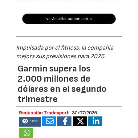
ver/escribir comentarios
Impulsada por el fitness, la compañía
mejora sus previsiones para 2026
Garmin supera los
2.000 millones de
dólares en el segundo
trimestre
Redacción Tradesport
30/07/2026
1230