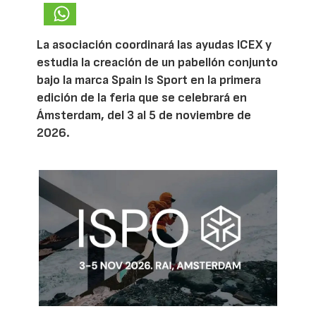
La asociación coordinará las ayudas ICEX y
estudia la creación de un pabellón conjunto
bajo la marca Spain Is Sport en la primera
edición de la feria que se celebrará en
Ámsterdam, del 3 al 5 de noviembre de
2026.