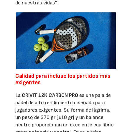
de nuestras vidas”.
Calidad para incluso los partidos más
exigentes
La
CRIVIT 12K CARBON PRO
es una pala de
pádel de alto rendimiento diseñada para
jugadores exigentes. Su forma de lágrima,
un peso de 370 gr (±10 gr) y un balance
neutro proporcionan un excelente equilibrio