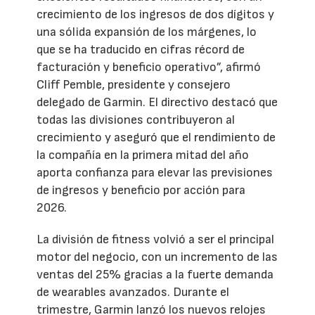
crecimiento de los ingresos de dos dígitos y
una sólida expansión de los márgenes, lo
que se ha traducido en cifras récord de
facturación y beneficio operativo”, afirmó
Cliff Pemble, presidente y consejero
delegado de Garmin. El directivo destacó que
todas las divisiones contribuyeron al
crecimiento y aseguró que el rendimiento de
la compañía en la primera mitad del año
aporta confianza para elevar las previsiones
de ingresos y beneficio por acción para
2026.
La división de fitness volvió a ser el principal
motor del negocio, con un incremento de las
ventas del 25% gracias a la fuerte demanda
de wearables avanzados. Durante el
trimestre, Garmin lanzó los nuevos relojes