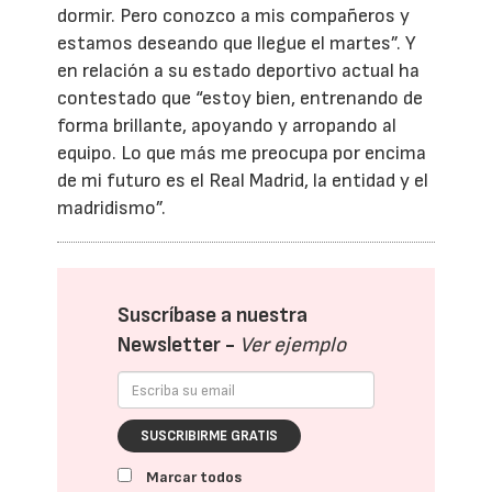
dormir. Pero conozco a mis compañeros y
estamos deseando que llegue el martes”. Y
en relación a su estado deportivo actual ha
contestado que “estoy bien, entrenando de
forma brillante, apoyando y arropando al
equipo. Lo que más me preocupa por encima
de mi futuro es el Real Madrid, la entidad y el
madridismo”.
Suscríbase a nuestra
Newsletter -
Ver ejemplo
SUSCRIBIRME GRATIS
Marcar todos