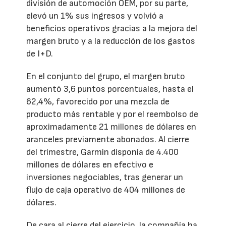
división de automoción OEM, por su parte,
elevó un 1% sus ingresos y volvió a
beneficios operativos gracias a la mejora del
margen bruto y a la reducción de los gastos
de I+D.
En el conjunto del grupo, el margen bruto
aumentó 3,6 puntos porcentuales, hasta el
62,4%, favorecido por una mezcla de
producto más rentable y por el reembolso de
aproximadamente 21 millones de dólares en
aranceles previamente abonados. Al cierre
del trimestre, Garmin disponía de 4.400
millones de dólares en efectivo e
inversiones negociables, tras generar un
flujo de caja operativo de 404 millones de
dólares.
De cara al cierre del ejercicio, la compañía ha