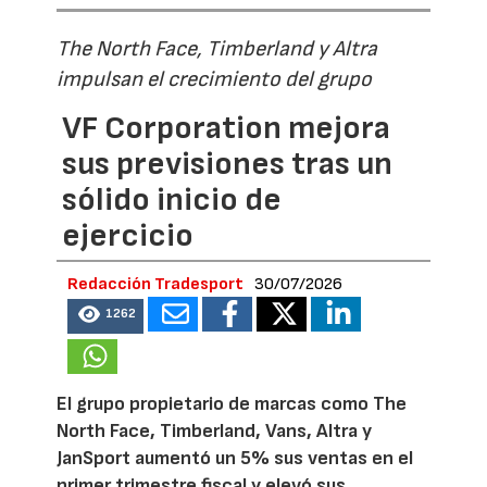
The North Face, Timberland y Altra
impulsan el crecimiento del grupo
VF Corporation mejora
sus previsiones tras un
sólido inicio de
ejercicio
Redacción Tradesport
30/07/2026
1262
El grupo propietario de marcas como The
North Face, Timberland, Vans, Altra y
JanSport aumentó un 5% sus ventas en el
primer trimestre fiscal y elevó sus