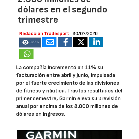
dólares en el segundo
trimestre
Redacción Tradesport
30/07/2026
1256
La compañía incrementó un 11% su
facturación entre abril y junio, impulsada
por el fuerte crecimiento de las divisiones
de fitness y náutica. Tras los resultados del
primer semestre, Garmin eleva su previsión
anual por encima de los 8.000 millones de
dólares en ingresos.