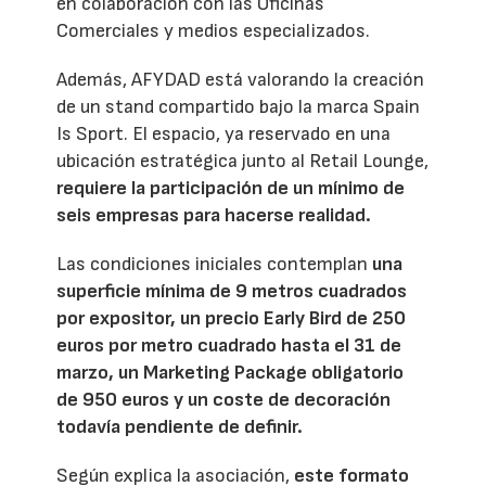
en colaboración con las Oficinas
Comerciales y medios especializados.
Además, AFYDAD está valorando la creación
de un stand compartido bajo la marca Spain
Is Sport. El espacio, ya reservado en una
ubicación estratégica junto al Retail Lounge,
requiere la participación de un mínimo de
seis empresas para hacerse realidad.
Las condiciones iniciales contemplan
una
superficie mínima de 9 metros cuadrados
por expositor, un precio Early Bird de 250
euros por metro cuadrado hasta el 31 de
marzo, un Marketing Package obligatorio
de 950 euros y un coste de decoración
todavía pendiente de definir.
Según explica la asociación,
este formato