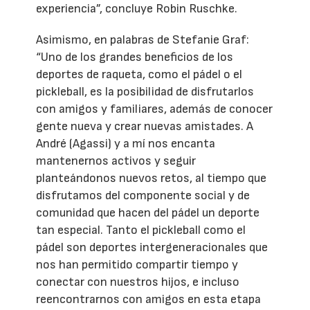
experiencia”, concluye Robin Ruschke.
Asimismo, en palabras de Stefanie Graf:
“Uno de los grandes beneficios de los
deportes de raqueta, como el pádel o el
pickleball, es la posibilidad de disfrutarlos
con amigos y familiares, además de conocer
gente nueva y crear nuevas amistades. A
André (Agassi) y a mí nos encanta
mantenernos activos y seguir
planteándonos nuevos retos, al tiempo que
disfrutamos del componente social y de
comunidad que hacen del pádel un deporte
tan especial. Tanto el pickleball como el
pádel son deportes intergeneracionales que
nos han permitido compartir tiempo y
conectar con nuestros hijos, e incluso
reencontrarnos con amigos en esta etapa