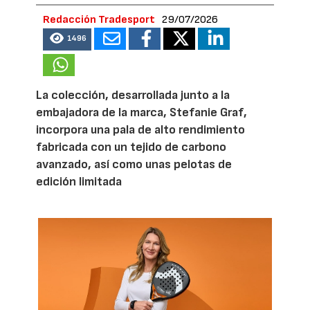
Redacción Tradesport
29/07/2026
1496
La colección, desarrollada junto a la
embajadora de la marca, Stefanie Graf,
incorpora una pala de alto rendimiento
fabricada con un tejido de carbono
avanzado, así como unas pelotas de
edición limitada