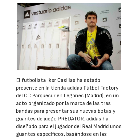
El futbolista Iker Casillas ha estado
presente en la tienda adidas Fútbol Factory
del CC Parquesur en Leganés (Madrid), en un
acto organizado por la marca de las tres
bandas para presentar sus nuevas botas y
guantes de juego PREDATOR. adidas ha
diseñado para el jugador del Real Madrid unos
guantes específicos, basándose en las