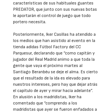
características de sus habituales guantes
PREDATOR, que junto con sus nuevas botas
le aportarán el control de juego que todo
portero necesita.
Posteriormente, Iker Casillas ha atendido a
los medios que han asistido al evento en la
tienda adidas Fútbol Factory del CC
Parquesur, declarando que “como capitán y
jugador del Real Madrid animo a que toda la
gente que vaya el próximo martes al
Santiago Beranbéu se deje el alma. Es cierto
que el resultado de la ida es elevado para
nuestros intereses, pero hay que dejar atrás
el capítulo de ayer y mirar hacia adelante”.
En alusión a los madridistas, Iker ha
comentado que “comprendo a los
madridistas que ayer se fueron enfadados a