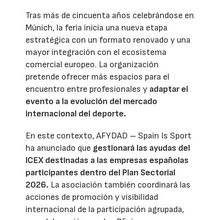
Tras más de cincuenta años celebrándose en
Múnich, la feria inicia una nueva etapa
estratégica con un formato renovado y una
mayor integración con el ecosistema
comercial europeo. La organización
pretende ofrecer más espacios para el
encuentro entre profesionales y
adaptar el
evento a la evolución del mercado
internacional del deporte.
En este contexto, AFYDAD – Spain Is Sport
ha anunciado que
gestionará las ayudas del
ICEX destinadas a las empresas españolas
participantes dentro del Plan Sectorial
2026.
La asociación también coordinará las
acciones de promoción y visibilidad
internacional de la participación agrupada,