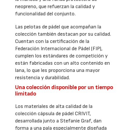
neopreno, que refuerzan la calidad y
funcionalidad del conjunto.
Las pelotas de pádel que acompañan la
colección también destacan por su calidad.
Cuentan con la certificación de la
Federación Internacional de Pádel (FIP),
cumplen los estándares de competición y
están fabricadas con un alto contenido en
lana, lo que les proporciona una mayor
resistencia y durabilidad.
Una colección disponible por un tiempo
limitado
Los materiales de alta calidad de la
colección cápsula de pádel CRIVIT,
desarrollada junto a Stefanie Graf, dan
forma a una pala especialmente diseñada