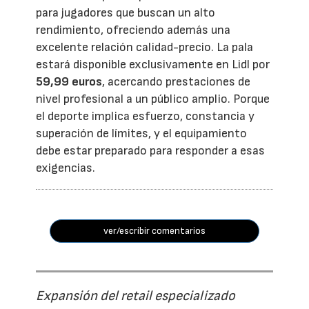
para jugadores que buscan un alto
rendimiento, ofreciendo además una
excelente relación calidad-precio. La pala
estará disponible exclusivamente en Lidl por
59,99 euros
, acercando prestaciones de
nivel profesional a un público amplio. Porque
el deporte implica esfuerzo, constancia y
superación de límites, y el equipamiento
debe estar preparado para responder a esas
exigencias.
ver/escribir comentarios
Expansión del retail especializado