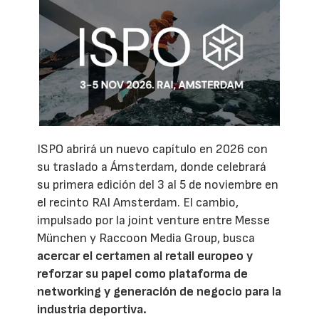
ISPO abrirá un nuevo capítulo en 2026 con
su traslado a Ámsterdam, donde celebrará
su primera edición del 3 al 5 de noviembre en
el recinto RAI Amsterdam. El cambio,
impulsado por la joint venture entre Messe
München y Raccoon Media Group, busca
acercar el certamen al retail europeo y
reforzar su papel como plataforma de
networking y generación de negocio para la
industria deportiva.