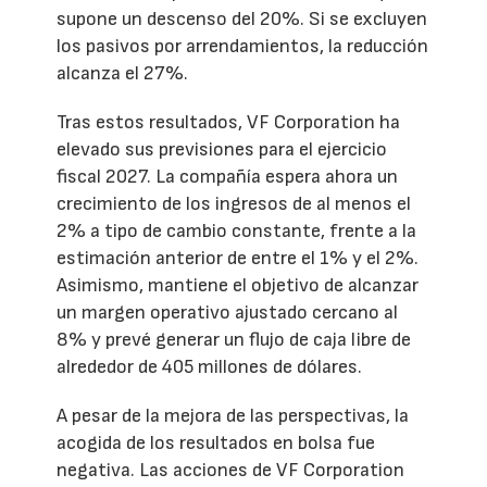
supone un descenso del 20%. Si se excluyen
los pasivos por arrendamientos, la reducción
alcanza el 27%.
Tras estos resultados, VF Corporation ha
elevado sus previsiones para el ejercicio
fiscal 2027. La compañía espera ahora un
crecimiento de los ingresos de al menos el
2% a tipo de cambio constante, frente a la
estimación anterior de entre el 1% y el 2%.
Asimismo, mantiene el objetivo de alcanzar
un margen operativo ajustado cercano al
8% y prevé generar un flujo de caja libre de
alrededor de 405 millones de dólares.
A pesar de la mejora de las perspectivas, la
acogida de los resultados en bolsa fue
negativa. Las acciones de VF Corporation