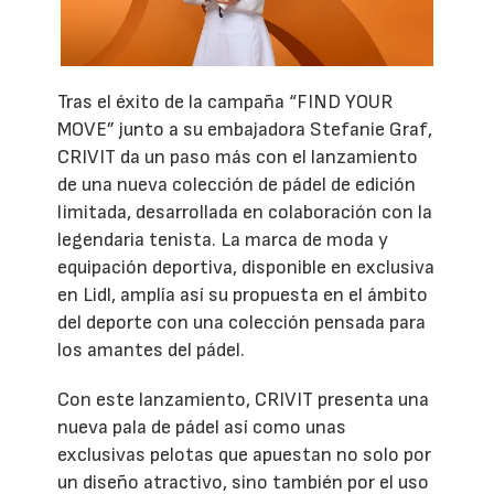
Tras el éxito de la campaña “FIND YOUR
MOVE” junto a su embajadora Stefanie Graf,
CRIVIT da un paso más con el lanzamiento
de una nueva colección de pádel de edición
limitada, desarrollada en colaboración con la
legendaria tenista. La marca de moda y
equipación deportiva, disponible en exclusiva
en Lidl, amplía así su propuesta en el ámbito
del deporte con una colección pensada para
los amantes del pádel.
Con este lanzamiento, CRIVIT presenta una
nueva pala de pádel así como unas
exclusivas pelotas que apuestan no solo por
un diseño atractivo, sino también por el uso