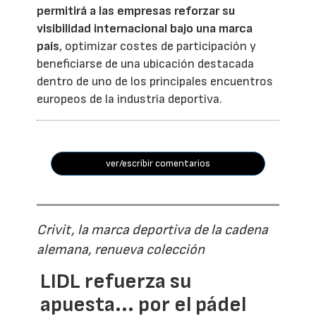
permitirá a las empresas reforzar su
visibilidad internacional bajo una marca
país
, optimizar costes de participación y
beneficiarse de una ubicación destacada
dentro de uno de los principales encuentros
europeos de la industria deportiva.
ver/escribir comentarios
Crivit, la marca deportiva de la cadena
alemana, renueva colección
LIDL refuerza su
apuesta... por el pádel