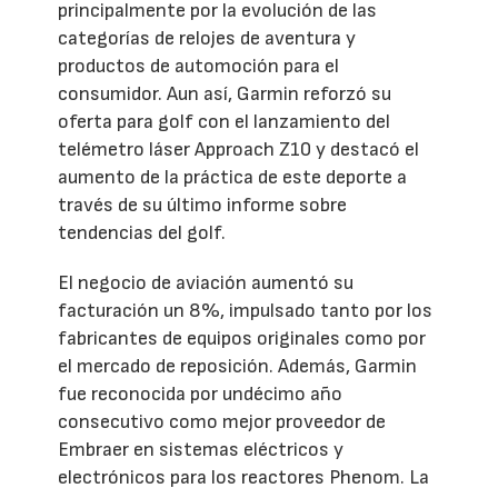
principalmente por la evolución de las
categorías de relojes de aventura y
productos de automoción para el
consumidor. Aun así, Garmin reforzó su
oferta para golf con el lanzamiento del
telémetro láser Approach Z10 y destacó el
aumento de la práctica de este deporte a
través de su último informe sobre
tendencias del golf.
El negocio de aviación aumentó su
facturación un 8%, impulsado tanto por los
fabricantes de equipos originales como por
el mercado de reposición. Además, Garmin
fue reconocida por undécimo año
consecutivo como mejor proveedor de
Embraer en sistemas eléctricos y
electrónicos para los reactores Phenom. La