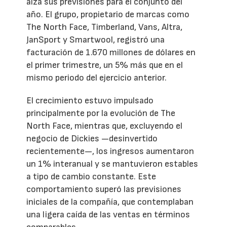
alza sus previsiones para el conjunto del
año. El grupo, propietario de marcas como
The North Face, Timberland, Vans, Altra,
JanSport y Smartwool, registró una
facturación de 1.670 millones de dólares en
el primer trimestre, un 5% más que en el
mismo periodo del ejercicio anterior.
El crecimiento estuvo impulsado
principalmente por la evolución de The
North Face, mientras que, excluyendo el
negocio de Dickies —desinvertido
recientemente—, los ingresos aumentaron
un 1% interanual y se mantuvieron estables
a tipo de cambio constante. Este
comportamiento superó las previsiones
iniciales de la compañía, que contemplaban
una ligera caída de las ventas en términos