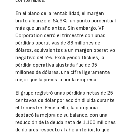
comparables.
En el plano de la rentabilidad, el margen
bruto alcanzó el 54,9%, un punto porcentual
más que un año antes. Sin embargo, VF
Corporation cerró el trimestre con unas
pérdidas operativas de 83 millones de
dólares, equivalentes a un margen operativo
negativo del 5%. Excluyendo Dickies, la
pérdida operativa ajustada fue de 95
millones de dólares, una cifra ligeramente
mejor que la prevista por la empresa.
El grupo registró unas pérdidas netas de 25
centavos de dólar por acción diluida durante
el trimestre. Pese a ello, la compañía
destacó la mejora de su balance, con una
reducción de la deuda neta de 1.100 millones
de dólares respecto al año anterior, lo que