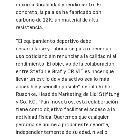
máxima durabilidad y rendimiento. En
concreto, la pala se ha fabricado con
carbono de 12K, un material de alta
resistencia.
“El equipamiento deportivo debe
desarrollarse y fabricarse para ofrecer un
uso cotidiano sin renunciar a la calidad ni al
rendimiento. El objetivo de la colaboración
entre Stefanie Graf y CRIVIT es hacer que
llevar un estilo de vida activo sea lo más
accesible y sencillo posible”, señala Robin
Ruschke, Head de Marketing de Lidl Stiftung
y Co. KG. “Para nosotros, esta colaboración
tiene como objetivo facilitar el acceso a la
actividad física. Queremos que cualquier
persona se anime a probar este deporte,
independientemente de su edad, nivel o