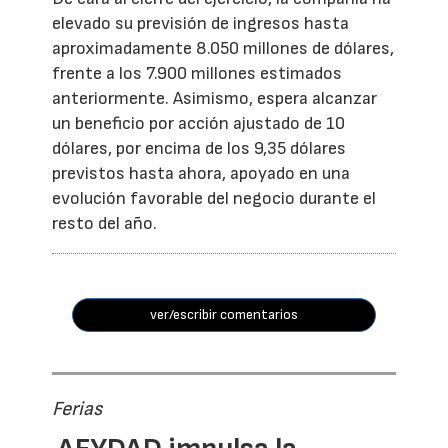
elevado su previsión de ingresos hasta
aproximadamente 8.050 millones de dólares,
frente a los 7.900 millones estimados
anteriormente. Asimismo, espera alcanzar
un beneficio por acción ajustado de 10
dólares, por encima de los 9,35 dólares
previstos hasta ahora, apoyado en una
evolución favorable del negocio durante el
resto del año.
ver/escribir comentarios
Ferias