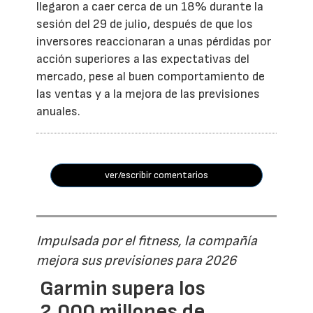
llegaron a caer cerca de un 18% durante la
sesión del 29 de julio, después de que los
inversores reaccionaran a unas pérdidas por
acción superiores a las expectativas del
mercado, pese al buen comportamiento de
las ventas y a la mejora de las previsiones
anuales.
ver/escribir comentarios
Impulsada por el fitness, la compañía
mejora sus previsiones para 2026
Garmin supera los
2.000 millones de