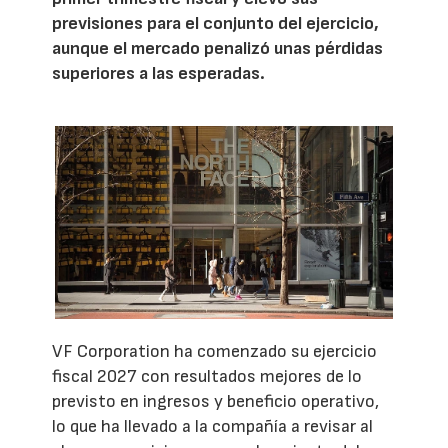
previsiones para el conjunto del ejercicio,
aunque el mercado penalizó unas pérdidas
superiores a las esperadas.
VF Corporation ha comenzado su ejercicio
fiscal 2027 con resultados mejores de lo
previsto en ingresos y beneficio operativo,
lo que ha llevado a la compañía a revisar al