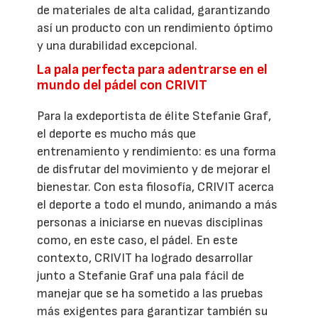
de materiales de alta calidad, garantizando
así un producto con un rendimiento óptimo
y una durabilidad excepcional.
La pala perfecta para adentrarse en el
mundo del pádel con CRIVIT
Para la exdeportista de élite Stefanie Graf,
el deporte es mucho más que
entrenamiento y rendimiento: es una forma
de disfrutar del movimiento y de mejorar el
bienestar. Con esta filosofía, CRIVIT acerca
el deporte a todo el mundo, animando a más
personas a iniciarse en nuevas disciplinas
como, en este caso, el pádel. En este
contexto, CRIVIT ha logrado desarrollar
junto a Stefanie Graf una pala fácil de
manejar que se ha sometido a las pruebas
más exigentes para garantizar también su