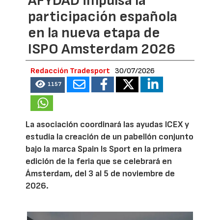
AFYDAD impulsa la
participación española
en la nueva etapa de
ISPO Amsterdam 2026
Redacción Tradesport
30/07/2026
1157
La asociación coordinará las ayudas ICEX y
estudia la creación de un pabellón conjunto
bajo la marca Spain Is Sport en la primera
edición de la feria que se celebrará en
Ámsterdam, del 3 al 5 de noviembre de
2026.