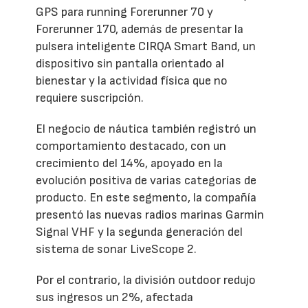
GPS para running Forerunner 70 y
Forerunner 170, además de presentar la
pulsera inteligente CIRQA Smart Band, un
dispositivo sin pantalla orientado al
bienestar y la actividad física que no
requiere suscripción.
El negocio de náutica también registró un
comportamiento destacado, con un
crecimiento del 14%, apoyado en la
evolución positiva de varias categorías de
producto. En este segmento, la compañía
presentó las nuevas radios marinas Garmin
Signal VHF y la segunda generación del
sistema de sonar LiveScope 2.
Por el contrario, la división outdoor redujo
sus ingresos un 2%, afectada