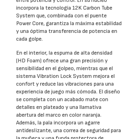
entre potencia y control. En su núcleo
incorpora la tecnología 12K Carbon Tube
System que, combinada con el puente
Power Core, garantiza la máxima estabilidad
y una óptima transferencia de potencia en
cada golpe.
En el interior, la espuma de alta densidad
(HD Foam) ofrece una gran precisión y
sensibilidad en el golpeo, mientras que el
sistema Vibration Lock System mejora el
confort y reduce las vibraciones para una
experiencia de juego más cómoda. El diseño
se completa con un acabado mate con
detalles en plateado y una llamativa
abertura del marco en color naranja.
Además, la pala incorpora un agarre
antideslizante, una correa de seguridad para
la muñeca y una funda protectora de