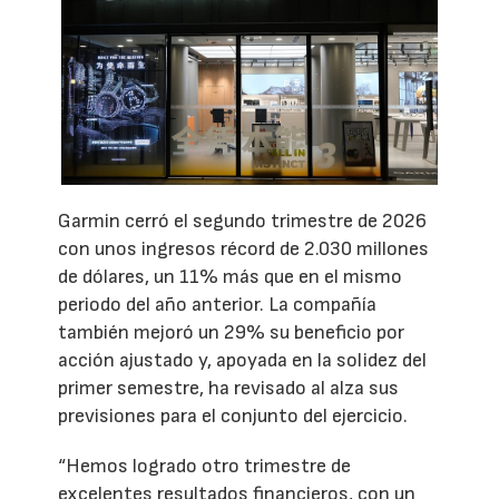
Garmin cerró el segundo trimestre de 2026
con unos ingresos récord de 2.030 millones
de dólares, un 11% más que en el mismo
periodo del año anterior. La compañía
también mejoró un 29% su beneficio por
acción ajustado y, apoyada en la solidez del
primer semestre, ha revisado al alza sus
previsiones para el conjunto del ejercicio.
“Hemos logrado otro trimestre de
excelentes resultados financieros, con un