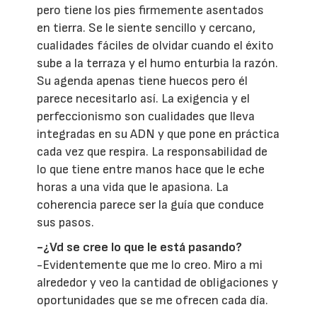
pero tiene los pies firmemente asentados
en tierra. Se le siente sencillo y cercano,
cualidades fáciles de olvidar cuando el éxito
sube a la terraza y el humo enturbia la razón.
Su agenda apenas tiene huecos pero él
parece necesitarlo así. La exigencia y el
perfeccionismo son cualidades que lleva
integradas en su ADN y que pone en práctica
cada vez que respira. La responsabilidad de
lo que tiene entre manos hace que le eche
horas a una vida que le apasiona. La
coherencia parece ser la guía que conduce
sus pasos.
-¿Vd se cree lo que le está pasando?
-Evidentemente que me lo creo. Miro a mi
alrededor y veo la cantidad de obligaciones y
oportunidades que se me ofrecen cada día.