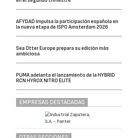
en el segundo trimestre
AFYDAD impulsa la participación española en
la nueva etapa de ISPO Amsterdam 2026
Sea Otter Europe prepara su edición más
ambiciosa
PUMA adelanta el lanzamiento de la HYBRID
RCN HYROX NITRO ELITE
EMPRESAS DESTACADAS
OTRAS SECCIONES