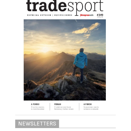
NEWSLETTERS