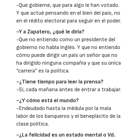
-Que gobierne, que para algo le han votado.
Y que actué pensando en el bien del país, no
en el rédito electoral para seguir en el poder.
-Y a Zapatero, ¿qué le diría?
-Que no entiendo como un presidente del
gobierno no habla inglés. Y que no entiendo
cómo puede dirigir un país un señor que no
ha dirigido ninguna compañía y que su única
“carrera” es la política.
-¿Tiene tiempo para leer la prensa?
-Sí, cada mañana antes de entrar a trabajar.
-¿Y cómo está el mundo?
-Endeudado hasta la médula por la mala
labor de los banqueros y el beneplácito de la
clase política.
-¿La felicidad es un estado mental o Vd.