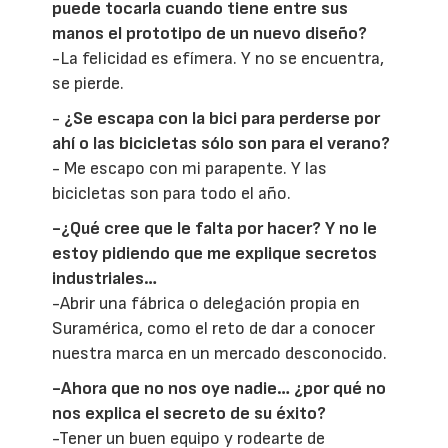
puede tocarla cuando tiene entre sus
manos el prototipo de un nuevo diseño?
-La felicidad es efímera. Y no se encuentra,
se pierde.
-
¿Se escapa con la bici para perderse por
ahí o las bicicletas sólo son para el verano?
- Me escapo con mi parapente. Y las
bicicletas son para todo el año.
-¿Qué cree que le falta por hacer? Y no le
estoy pidiendo que me explique secretos
industriales…
-Abrir una fábrica o delegación propia en
Suramérica, como el reto de dar a conocer
nuestra marca en un mercado desconocido.
-Ahora que no nos oye nadie… ¿por qué no
nos explica el secreto de su éxito?
-Tener un buen equipo y rodearte de