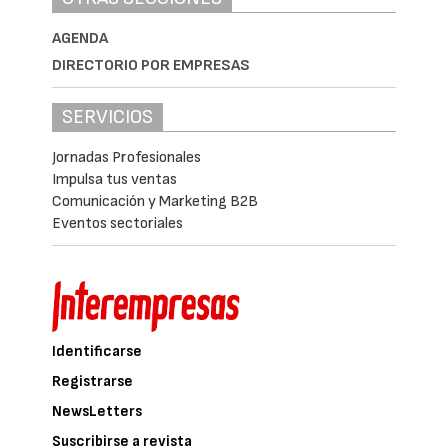
AGENDA
DIRECTORIO POR EMPRESAS
SERVICIOS
Jornadas Profesionales
Impulsa tus ventas
Comunicación y Marketing B2B
Eventos sectoriales
Identificarse
Registrarse
NewsLetters
Suscribirse a revista