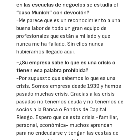
en las escuelas de negocios se estudia el
“caso Munich” con devoción?
-Me parece que es un reconocimiento a una
buena labor de todo un gran equipo de
profesionales que están a mi lado y que
nunca me ha fallado. Sin ellos nunca
hubiéramos llegado aquí.
-¿Su empresa sabe lo que es una crisis o
tienen esa palabra prohibida?
-Por supuesto que sabemos lo que es una
crisis. Somos empresa desde 1939 y hemos
pasado muchas crisis. Gracias a las crisis
pasadas no tenemos deuda y no tenemos de
socios a la Banca o Fondos de Capital
Riesgo. Espero que de esta crisis -familiar,
personal, económica- muchos aprendan
para no endeudarse y tengan las cestas de