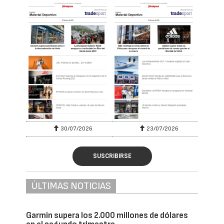
30/07/2026
23/07/2026
SUSCRIBIRSE
ÚLTIMAS NOTICIAS
Garmin supera los 2.000 millones de dólares