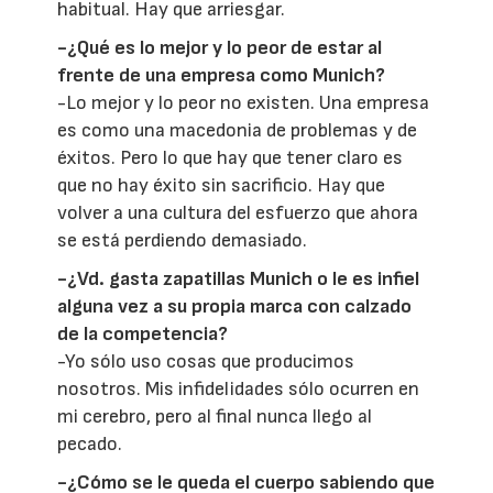
habitual. Hay que arriesgar.
-¿Qué es lo mejor y lo peor de estar al
frente de una empresa como Munich?
-Lo mejor y lo peor no existen. Una empresa
es como una macedonia de problemas y de
éxitos. Pero lo que hay que tener claro es
que no hay éxito sin sacrificio. Hay que
volver a una cultura del esfuerzo que ahora
se está perdiendo demasiado.
-¿Vd. gasta zapatillas Munich o le es infiel
alguna vez a su propia marca con calzado
de la competencia?
-Yo sólo uso cosas que producimos
nosotros. Mis infidelidades sólo ocurren en
mi cerebro, pero al final nunca llego al
pecado.
-¿Cómo se le queda el cuerpo sabiendo que