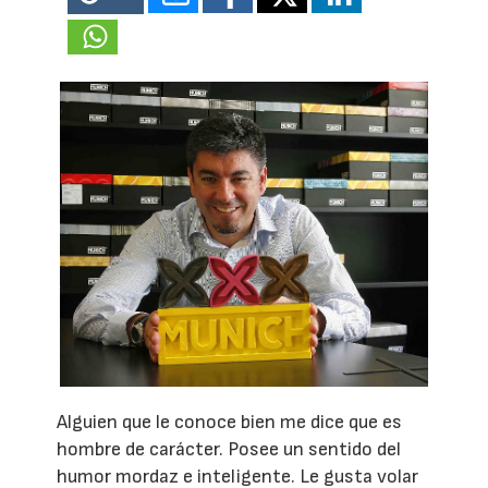
Alguien que le conoce bien me dice que es
hombre de carácter. Posee un sentido del
humor mordaz e inteligente. Le gusta volar