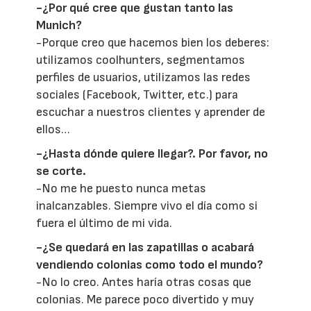
-¿Por qué cree que gustan tanto las
Munich?
-Porque creo que hacemos bien los deberes:
utilizamos coolhunters, segmentamos
perfiles de usuarios, utilizamos las redes
sociales (Facebook, Twitter, etc.) para
escuchar a nuestros clientes y aprender de
ellos…
-¿Hasta dónde quiere llegar?. Por favor, no
se corte.
-No me he puesto nunca metas
inalcanzables. Siempre vivo el día como si
fuera el último de mi vida.
-¿Se quedará en las zapatillas o acabará
vendiendo colonias como todo el mundo?
-No lo creo. Antes haría otras cosas que
colonias. Me parece poco divertido y muy