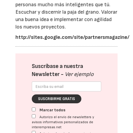
personas mucho más inteligentes que tú.
Escuchar y discernir la paja del grano. Valorar
una buena idea e implementar con agilidad
los nuevos proyectos.
http://sites.google.com/site/partnersmagazine/
Suscríbase a nuestra
Newsletter -
Ver ejemplo
SUSCRIBIRME GRATIS
Marcar todos
Autorizo el envío de newsletters y
avisos informativos personalizados de
interempresas.net