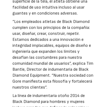
superficie de la tela, el atleta obtiene una
facilidad de uso intuitiva incluso al usar
guantes y en condiciones adversas.
“Los empleados atletas de Black Diamond
cumplen con los principios de la compañía:
usar, diseñar, crear, construir, repetir.
Estamos dedicados a una innovación e
integridad implacables, equipos de diseño e
ingeniería que expanden los límites y
desafían las costumbres para nuestra
comunidad mundial de usuarios”, explica Tim
Bantle, Director de indumentaria de Black
Diamond Equipment. “Nuestra sociedad con
Gore manifiesta esta filosofía y fortalecerá
nuestros clientes”.
La línea de indumentaria otoño 2014 de
Black Diamond para hombres y mujeres