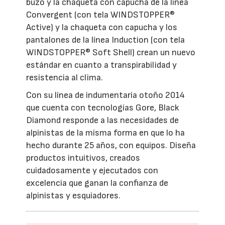
buzo y la chaqueta con capucha de la línea
Convergent (con tela WINDSTOPPER®
Active) y la chaqueta con capucha y los
pantalones de la línea Induction (con tela
WINDSTOPPER® Soft Shell) crean un nuevo
estándar en cuanto a transpirabilidad y
resistencia al clima.
Con su línea de indumentaria otoño 2014
que cuenta con tecnologías Gore, Black
Diamond responde a las necesidades de
alpinistas de la misma forma en que lo ha
hecho durante 25 años, con equipos. Diseña
productos intuitivos, creados
cuidadosamente y ejecutados con
excelencia que ganan la confianza de
alpinistas y esquiadores.