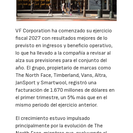
VF Corporation ha comenzado su ejercicio
fiscal 2027 con resultados mejores de lo
previsto en ingresos y beneficio operativo,
lo que ha llevado a la compañía a revisar al
alza sus previsiones para el conjunto del
año. El grupo, propietario de marcas como
The North Face, Timberland, Vans, Altra,
JanSport y Smartwool, registró una
facturación de 1.670 millones de dólares en
el primer trimestre, un 5% más que en el
mismo periodo del ejercicio anterior.
El crecimiento estuvo impulsado
principalmente por la evolución de The