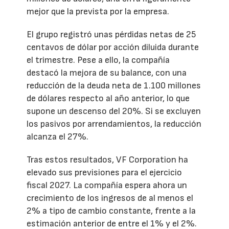
mejor que la prevista por la empresa.
El grupo registró unas pérdidas netas de 25
centavos de dólar por acción diluida durante
el trimestre. Pese a ello, la compañía
destacó la mejora de su balance, con una
reducción de la deuda neta de 1.100 millones
de dólares respecto al año anterior, lo que
supone un descenso del 20%. Si se excluyen
los pasivos por arrendamientos, la reducción
alcanza el 27%.
Tras estos resultados, VF Corporation ha
elevado sus previsiones para el ejercicio
fiscal 2027. La compañía espera ahora un
crecimiento de los ingresos de al menos el
2% a tipo de cambio constante, frente a la
estimación anterior de entre el 1% y el 2%.