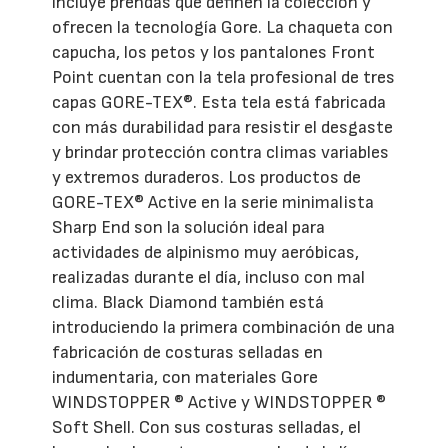
incluye prendas que definen la colección y
ofrecen la tecnología Gore. La chaqueta con
capucha, los petos y los pantalones Front
Point cuentan con la tela profesional de tres
capas GORE-TEX®. Esta tela está fabricada
con más durabilidad para resistir el desgaste
y brindar protección contra climas variables
y extremos duraderos. Los productos de
GORE-TEX® Active en la serie minimalista
Sharp End son la solución ideal para
actividades de alpinismo muy aeróbicas,
realizadas durante el día, incluso con mal
clima. Black Diamond también está
introduciendo la primera combinación de una
fabricación de costuras selladas en
indumentaria, con materiales Gore
WINDSTOPPER ® Active y WINDSTOPPER ®
Soft Shell. Con sus costuras selladas, el