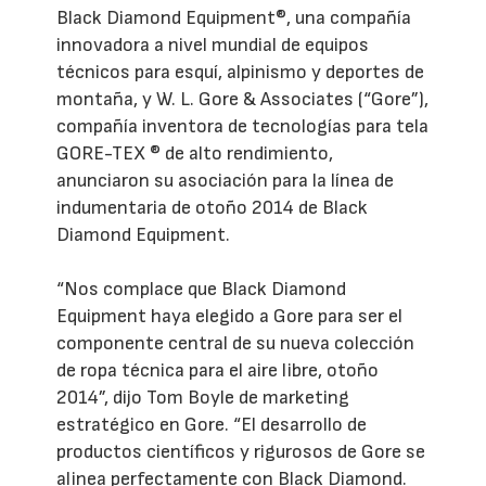
Black Diamond Equipment®, una compañía
innovadora a nivel mundial de equipos
técnicos para esquí, alpinismo y deportes de
montaña, y W. L. Gore & Associates (“Gore”),
compañía inventora de tecnologías para tela
GORE-TEX ® de alto rendimiento,
anunciaron su asociación para la línea de
indumentaria de otoño 2014 de Black
Diamond Equipment.
“Nos complace que Black Diamond
Equipment haya elegido a Gore para ser el
componente central de su nueva colección
de ropa técnica para el aire libre, otoño
2014”, dijo Tom Boyle de marketing
estratégico en Gore. “El desarrollo de
productos científicos y rigurosos de Gore se
alinea perfectamente con Black Diamond.