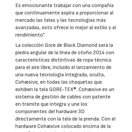
Es emocionante trabajar con una compañía
que continuamente aspira a proporcionar al
mercado las telas y las tecnologías más
avanzadas, esto ofrece lo mejor al estilo y al
rendimiento”.
La colección Gore de Black Diamond será la
piedra angular de la línea de otoño 2014 con
características distintivas de ropa técnica
para el aire libre, incluido el lanzamiento de
una nueva tecnología integrada, oculta,
Cohæsive, en todas las chaquetas que
exhiben la tela GORE-TEX®. Cohæsive es un
sistema de gestión de cables con patente
en trámite que integra y une los
componentes del hardware 3D
directamente con la tela de la prenda. Con el
hardware Cohæsive colocado encima de la