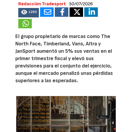
Redacción Tradesport
30/07/2026
1263
El grupo propietario de marcas como The
North Face, Timberland, Vans, Altra y
JanSport aumentó un 5% sus ventas en el
primer trimestre fiscal y elevó sus
previsiones para el conjunto del ejercicio,
aunque el mercado penalizó unas pérdidas
superiores a las esperadas.