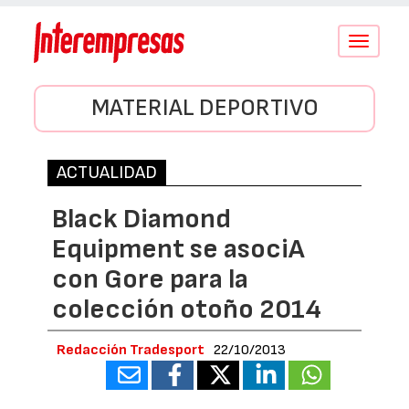
Conmutar
navegació
MATERIAL DEPORTIVO
ACTUALIDAD
Black Diamond
Equipment se asociA
con Gore para la
colección otoño 2014
Redacción Tradesport
22/10/2013