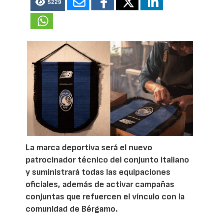
5229
La marca deportiva será el nuevo
patrocinador técnico del conjunto italiano
y suministrará todas las equipaciones
oficiales, además de activar campañas
conjuntas que refuercen el vínculo con la
comunidad de Bérgamo.