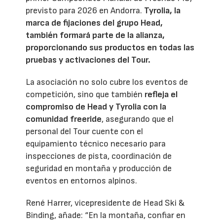
previsto para 2026 en Andorra.
Tyrolia, la
marca de fijaciones del grupo Head,
también formará parte de la alianza,
proporcionando sus productos en todas las
pruebas y activaciones del Tour.
La asociación no solo cubre los eventos de
competición, sino que también
refleja el
compromiso de Head y Tyrolia con la
comunidad freeride
, asegurando que el
personal del Tour cuente con el
equipamiento técnico necesario para
inspecciones de pista, coordinación de
seguridad en montaña y producción de
eventos en entornos alpinos.
René Harrer, vicepresidente de Head Ski &
Binding, añade: “En la montaña, confiar en