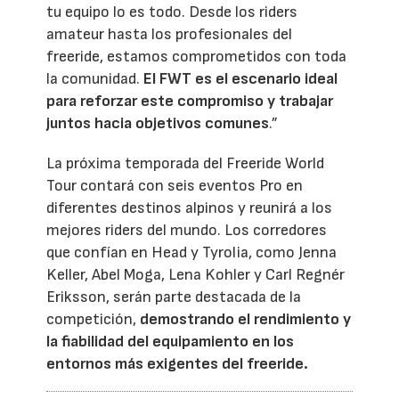
tu equipo lo es todo. Desde los riders
amateur hasta los profesionales del
freeride, estamos comprometidos con toda
la comunidad.
El FWT es el escenario ideal
para reforzar este compromiso y trabajar
juntos hacia objetivos comunes
.”
La próxima temporada del Freeride World
Tour contará con seis eventos Pro en
diferentes destinos alpinos y reunirá a los
mejores riders del mundo. Los corredores
que confían en Head y Tyrolia, como Jenna
Keller, Abel Moga, Lena Kohler y Carl Regnér
Eriksson, serán parte destacada de la
competición,
demostrando el rendimiento y
la fiabilidad del equipamiento en los
entornos más exigentes del freeride.