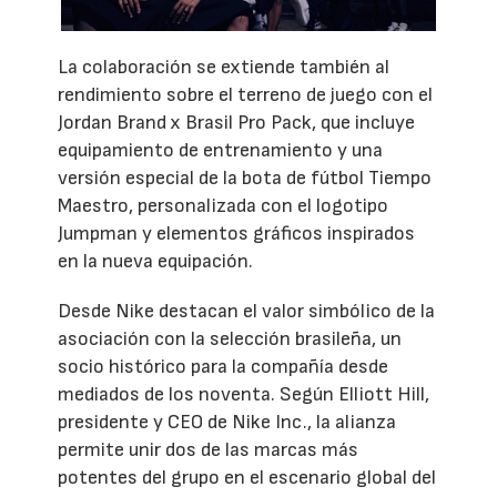
La colaboración se extiende también al
rendimiento sobre el terreno de juego con el
Jordan Brand x Brasil Pro Pack, que incluye
equipamiento de entrenamiento y una
versión especial de la bota de fútbol Tiempo
Maestro, personalizada con el logotipo
Jumpman y elementos gráficos inspirados
en la nueva equipación.
Desde Nike destacan el valor simbólico de la
asociación con la selección brasileña, un
socio histórico para la compañía desde
mediados de los noventa. Según Elliott Hill,
presidente y CEO de Nike Inc., la alianza
permite unir dos de las marcas más
potentes del grupo en el escenario global del