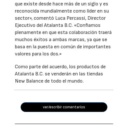
que existe desde hace más de un siglo y es
reconocida mundialmente como líder en su
sector», comentó Luca Percassi, Director
Ejecutivo del Atalanta B.C. «Confiamos
plenamente en que esta colaboración traerá
muchos éxitos a ambas marcas, ya que se
basa en la puesta en común de importantes
valores para los dos.»
Como parte del acuerdo, los productos de
Atalanta B.C. se venderán en las tiendas
New Balance de todo el mundo.
ver/escribir comentarios