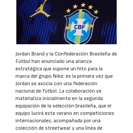
Jordan Brand y la Confederación Brasileña de
Fútbol han anunciado una alianza
estratégica que supone un hito para la
marca del grupo Nike: es la primera vez que
Jordan se asocia con una federación
nacional de fútbol. La colaboración se
materializa inicialmente en la segunda
equipación de la selección brasileña, que el
equipo lucirá este verano en competiciones
internacionales, acompañada por una
colección de streetwear y una línea de