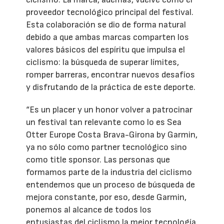
proveedor tecnológico principal del festival.
Esta colaboración se dio de forma natural
debido a que ambas marcas comparten los
valores básicos del espíritu que impulsa el
ciclismo: la búsqueda de superar límites,
romper barreras, encontrar nuevos desafíos
y disfrutando de la práctica de este deporte.
“Es un placer y un honor volver a patrocinar
un festival tan relevante como lo es Sea
Otter Europe Costa Brava-Girona by Garmin,
ya no sólo como partner tecnológico sino
como title sponsor. Las personas que
formamos parte de la industria del ciclismo
entendemos que un proceso de búsqueda de
mejora constante, por eso, desde Garmin,
ponemos al alcance de todos los
entusiastas del ciclismo la mejor tecnología