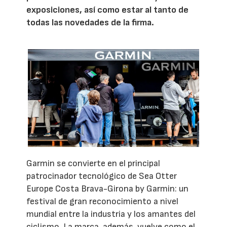
exposiciones, así como estar al tanto de
todas las novedades de la firma.
Garmin se convierte en el principal
patrocinador tecnológico de Sea Otter
Europe Costa Brava-Girona by Garmin: un
festival de gran reconocimiento a nivel
mundial entre la industria y los amantes del
ciclismo. La marca, además, vuelve como el