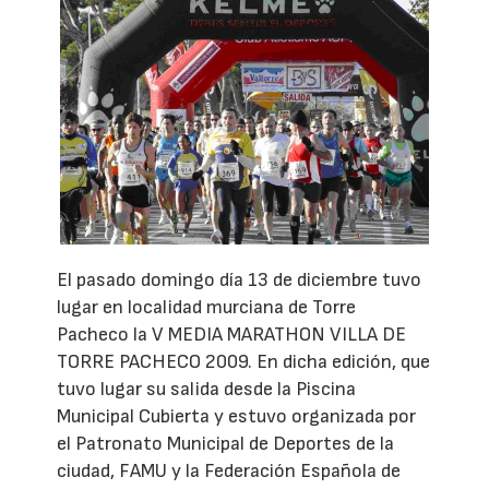
El pasado domingo día 13 de diciembre tuvo
lugar en localidad murciana de Torre
Pacheco la V MEDIA MARATHON VILLA DE
TORRE PACHECO 2009. En dicha edición, que
tuvo lugar su salida desde la Piscina
Municipal Cubierta y estuvo organizada por
el Patronato Municipal de Deportes de la
ciudad, FAMU y la Federación Española de