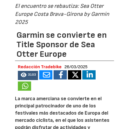
El encuentro se rebautiza: Sea Otter
Europe Costa Brava-Girona by Garmin
2025
Garmin se convierte en
Title Sponsor de Sea
Otter Europe
Redacción Tradebike
26/03/2025
3103
La marca amerciana se convierte en el
principal patrocinador de uno de los
festivales más destacados de Europa del
mercado ciclista, en el que los asistentes
podrán disfrutar de actividades y