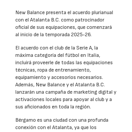
New Balance presenta el acuerdo plurianual
con el Atalanta B.C. como patrocinador
oficial de sus equipaciones, que comenzará
al inicio de la temporada 2025-26.
El acuerdo con el club de la Serie A, la
máxima categoría del fútbol en Italia,
incluirá proveerle de todas las equipaciones
técnicas, ropa de entrenamiento,
equipamiento y accesorios necesarios.
Además, New Balance y el Atalanta B.C.
lanzarán una campaña de marketing digital y
activaciones locales para apoyar al club y a
sus aficionados en toda la región.
Bérgamo es una ciudad con una profunda
conexión con el Atalanta, ya que los