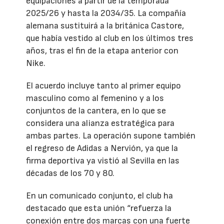
equipaciones a partir de la temporada
2025/26 y hasta la 2034/35. La compañía
alemana sustituirá a la británica Castore,
que había vestido al club en los últimos tres
años, tras el fin de la etapa anterior con
Nike.
El acuerdo incluye tanto al primer equipo
masculino como al femenino y a los
conjuntos de la cantera, en lo que se
considera una alianza estratégica para
ambas partes. La operación supone también
el regreso de Adidas a Nervión, ya que la
firma deportiva ya vistió al Sevilla en las
décadas de los 70 y 80.
En un comunicado conjunto, el club ha
destacado que esta unión “refuerza la
conexión entre dos marcas con una fuerte