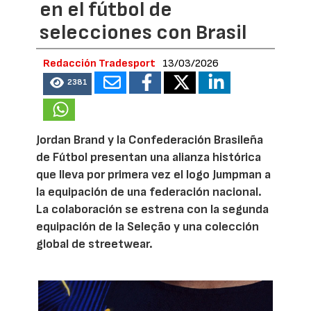
en el fútbol de
selecciones con Brasil
Redacción Tradesport
13/03/2026
2381
Jordan Brand y la Confederación Brasileña
de Fútbol presentan una alianza histórica
que lleva por primera vez el logo Jumpman a
la equipación de una federación nacional.
La colaboración se estrena con la segunda
equipación de la Seleção y una colección
global de streetwear.