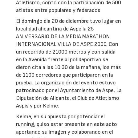
Atletismo, contó con la participación de 500
atletas entre populares y federados
El domingo día 20 de diciembre tuvo lugar en
localidad alicantina de Aspe la 25
ANIVERSARIO DE LA MEDIA MARATHON
INTERNACIONAL VILLA DE ASPE 2009. Con
un recorrido de 21000 metros y con salida
en la Avenida frente al polideportivo se
dieron cita a las 10:30 de la mañana, los más
de 1100 corredores que participaron en la
prueba. La organización del evento estuvo
patrocinado por el Ayuntamiento de Aspe, La
Diputación de Alicante, el Club de Atletismo
Aspis y por Kelme.
Kelme, en su apuesta por potenciar el
running, quiso estar presente en este acto
aportando su imagen y colaborando en el