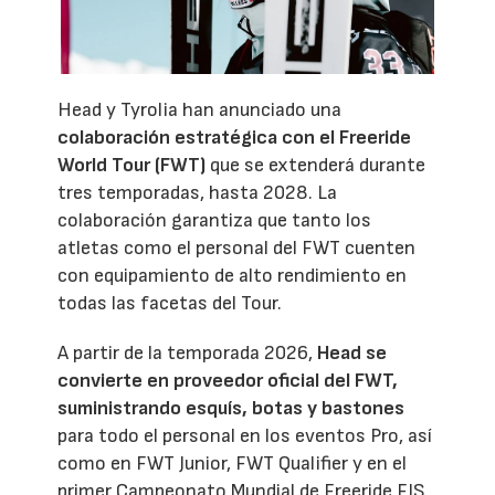
Head y Tyrolia han anunciado una
colaboración estratégica con el Freeride
World Tour (FWT)
que se extenderá durante
tres temporadas, hasta 2028. La
colaboración garantiza que tanto los
atletas como el personal del FWT cuenten
con equipamiento de alto rendimiento en
todas las facetas del Tour.
A partir de la temporada 2026,
Head se
convierte en proveedor oficial del FWT,
suministrando esquís, botas y bastones
para todo el personal en los eventos Pro, así
como en FWT Junior, FWT Qualifier y en el
primer Campeonato Mundial de Freeride FIS,