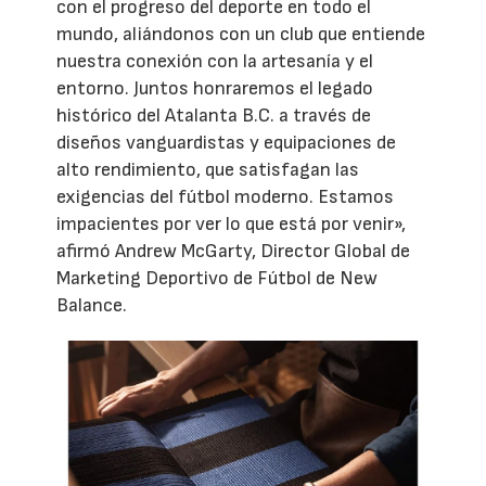
con el progreso del deporte en todo el
mundo, aliándonos con un club que entiende
nuestra conexión con la artesanía y el
entorno. Juntos honraremos el legado
histórico del Atalanta B.C. a través de
diseños vanguardistas y equipaciones de
alto rendimiento, que satisfagan las
exigencias del fútbol moderno. Estamos
impacientes por ver lo que está por venir»,
afirmó Andrew McGarty, Director Global de
Marketing Deportivo de Fútbol de New
Balance.