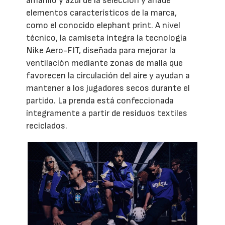
amarillo y azul de la selección y añade
elementos característicos de la marca,
como el conocido elephant print. A nivel
técnico, la camiseta integra la tecnología
Nike Aero-FIT, diseñada para mejorar la
ventilación mediante zonas de malla que
favorecen la circulación del aire y ayudan a
mantener a los jugadores secos durante el
partido. La prenda está confeccionada
íntegramente a partir de residuos textiles
reciclados.