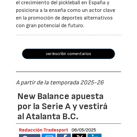
el crecimiento del pickleball en España y
posiciona a la enseña como un actor clave
en la promoción de deportes alternativos
con gran potencial de futuro.
ver/escribir comentarios
A partir de la temporada 2025-26
New Balance apuesta
por la Serie A y vestirá
al Atalanta B.C.
Redacción Tradesport
06/05/2025