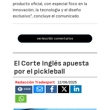
producto oficial, con especial foco en la
innovación, la tecnología y el diseño
exclusivo”, concluye el comunicado.
ver/escribir comentarios
El Corte Inglés apuesta
por el pickleball
Redacción Tradesport
12/06/2025
4046