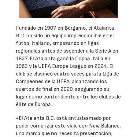
Fundado en 1907 en Bérgamo, el Atalanta
B.C. ha sido un equipo imprescindible en el
fútbol italiano, empezando en ligas
regionales antes de ascender a la Serie A en
1937. El Atalanta ganó la Coppa Italia en
1963 y la UEFA Europa League en 2024. El
club se clasificó cuatro veces para la Liga de
Campeones de la UEFA, alcanzando los
cuartos de final en 2020, asegurando su
lugar como contendiente entre los clubes de
élite de Europa.
«El Atalanta B.C. está entusiasmado por
poder comenzar este viaje con New Balance,
una marca que no necesita presentación,