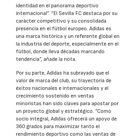
identidad en el panorama deportivo
internacional”. “El Sevilla FC destaca por su
carácter competitivo y su consolidada
presencia en el fútbol europeo. Adidas es
una marca histórica y un referente global en
la industria del deporte, especialmente en el
fútbol, donde lleva décadas marcando
tendencia”, añade la nota.
Por su parte, Adidas ha subrayado que el
valor de marca del club, su trayectoria de
éxitos nacionales e internacionales y el
crecimiento sostenido en ventas
minoristas han sido claves para apostar por
un proyecto global y estratégico. “Como
socio integral, Adidas ofrecerá un apoyo de
360 grados para maximizar tanto el
rendimiento deportivo como las ventas de