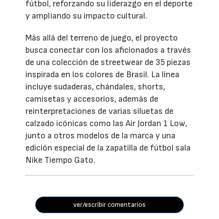
fútbol, reforzando su liderazgo en el deporte
y ampliando su impacto cultural.
Más allá del terreno de juego, el proyecto
busca conectar con los aficionados a través
de una colección de streetwear de 35 piezas
inspirada en los colores de Brasil. La línea
incluye sudaderas, chándales, shorts,
camisetas y accesorios, además de
reinterpretaciones de varias siluetas de
calzado icónicas como las Air Jordan 1 Low,
junto a otros modelos de la marca y una
edición especial de la zapatilla de fútbol sala
Nike Tiempo Gato.
ver/escribir comentarios