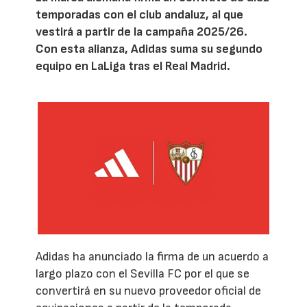
temporadas con el club andaluz, al que
vestirá a partir de la campaña 2025/26.
Con esta alianza, Adidas suma su segundo
equipo en LaLiga tras el Real Madrid.
Adidas ha anunciado la firma de un acuerdo a
largo plazo con el Sevilla FC por el que se
convertirá en su nuevo proveedor oficial de