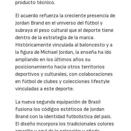
producto técnico.
El acuerdo refuerza la creciente presencia de
Jordan Brand en el universo del fútbol y
subraya el peso cultural que el deporte tiene
dentro de la estrategia de la marca.
Históricamente vinculada al baloncesto y a
la figura de Michael Jordan, la enseña ha ido
ampliando en los últimos años su
posicionamiento hacia otros territorios
deportivos y culturales, con colaboraciones
en fútbol de clubes y colecciones lifestyle
vinculadas a este deporte.
La nueva segunda equipación de Brasil
fusiona los códigos estéticos de Jordan
Brand con la identidad futbolística del país.
El diseño incorpora los tradicionales colores