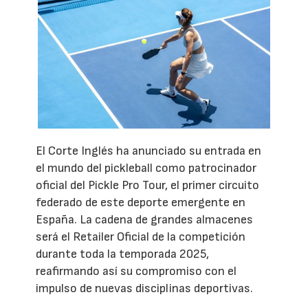
El Corte Inglés ha anunciado su entrada en
el mundo del pickleball como patrocinador
oficial del Pickle Pro Tour, el primer circuito
federado de este deporte emergente en
España. La cadena de grandes almacenes
será el Retailer Oficial de la competición
durante toda la temporada 2025,
reafirmando así su compromiso con el
impulso de nuevas disciplinas deportivas.