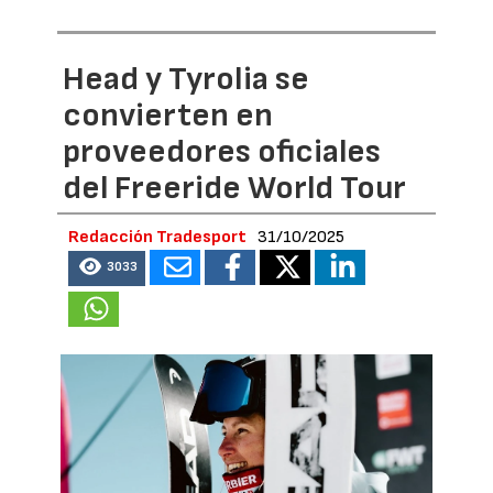
Head y Tyrolia se
convierten en
proveedores oficiales
del Freeride World Tour
Redacción Tradesport
31/10/2025
3033