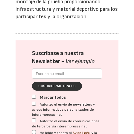
montaje de la prueba proporcionando
infraestructura y material deportivo para los
participantes y la organización.
Suscríbase a nuestra
Newsletter -
Ver ejemplo
SUSCRIBIRME GRATIS
Marcar todos
Autorizo el envío de newsletters y
avisos informativos personalizados de
interempresas.net
Autorizo el envío de comunicaciones
de terceros vía interempresas.net
He leído y acepto el
Aviso Legal
y la