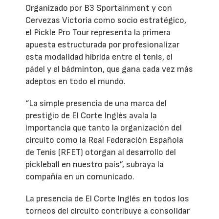
Organizado por B3 Sportainment y con
Cervezas Victoria como socio estratégico,
el Pickle Pro Tour representa la primera
apuesta estructurada por profesionalizar
esta modalidad híbrida entre el tenis, el
pádel y el bádminton, que gana cada vez más
adeptos en todo el mundo.
“La simple presencia de una marca del
prestigio de El Corte Inglés avala la
importancia que tanto la organización del
circuito como la Real Federación Española
de Tenis (RFET) otorgan al desarrollo del
pickleball en nuestro país”, subraya la
compañía en un comunicado.
La presencia de El Corte Inglés en todos los
torneos del circuito contribuye a consolidar