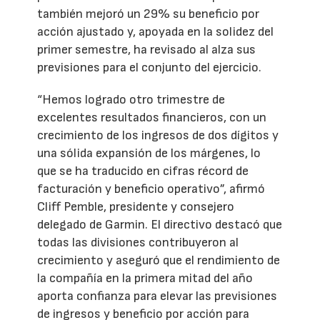
también mejoró un 29% su beneficio por
acción ajustado y, apoyada en la solidez del
primer semestre, ha revisado al alza sus
previsiones para el conjunto del ejercicio.
“Hemos logrado otro trimestre de
excelentes resultados financieros, con un
crecimiento de los ingresos de dos dígitos y
una sólida expansión de los márgenes, lo
que se ha traducido en cifras récord de
facturación y beneficio operativo”, afirmó
Cliff Pemble, presidente y consejero
delegado de Garmin. El directivo destacó que
todas las divisiones contribuyeron al
crecimiento y aseguró que el rendimiento de
la compañía en la primera mitad del año
aporta confianza para elevar las previsiones
de ingresos y beneficio por acción para