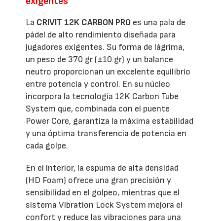
exigentes
La
CRIVIT 12K CARBON PRO
es una pala de
pádel de alto rendimiento diseñada para
jugadores exigentes. Su forma de lágrima,
un peso de 370 gr (±10 gr) y un balance
neutro proporcionan un excelente equilibrio
entre potencia y control. En su núcleo
incorpora la tecnología 12K Carbon Tube
System que, combinada con el puente
Power Core, garantiza la máxima estabilidad
y una óptima transferencia de potencia en
cada golpe.
En el interior, la espuma de alta densidad
(HD Foam) ofrece una gran precisión y
sensibilidad en el golpeo, mientras que el
sistema Vibration Lock System mejora el
confort y reduce las vibraciones para una