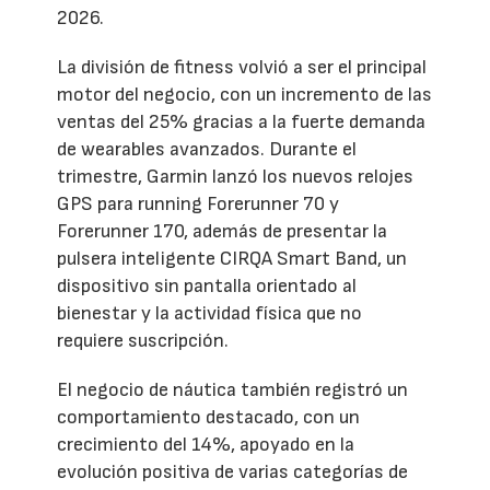
2026.
La división de fitness volvió a ser el principal
motor del negocio, con un incremento de las
ventas del 25% gracias a la fuerte demanda
de wearables avanzados. Durante el
trimestre, Garmin lanzó los nuevos relojes
GPS para running Forerunner 70 y
Forerunner 170, además de presentar la
pulsera inteligente CIRQA Smart Band, un
dispositivo sin pantalla orientado al
bienestar y la actividad física que no
requiere suscripción.
El negocio de náutica también registró un
comportamiento destacado, con un
crecimiento del 14%, apoyado en la
evolución positiva de varias categorías de