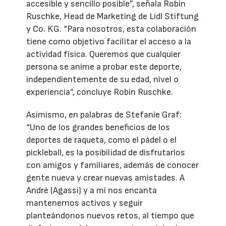
accesible y sencillo posible”, señala Robin
Ruschke, Head de Marketing de Lidl Stiftung
y Co. KG. “Para nosotros, esta colaboración
tiene como objetivo facilitar el acceso a la
actividad física. Queremos que cualquier
persona se anime a probar este deporte,
independientemente de su edad, nivel o
experiencia”, concluye Robin Ruschke.
Asimismo, en palabras de Stefanie Graf:
“Uno de los grandes beneficios de los
deportes de raqueta, como el pádel o el
pickleball, es la posibilidad de disfrutarlos
con amigos y familiares, además de conocer
gente nueva y crear nuevas amistades. A
André (Agassi) y a mí nos encanta
mantenernos activos y seguir
planteándonos nuevos retos, al tiempo que