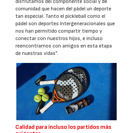
disfrutamos del componente social y de
comunidad que hacen del pádel un deporte
tan especial. Tanto el pickleball como el
pádel son deportes intergeneracionales que
nos han permitido compartir tiempo y
conectar con nuestros hijos, e incluso
reencontrarnos con amigos en esta etapa
de nuestras vidas”.
Calidad para incluso los partidos más