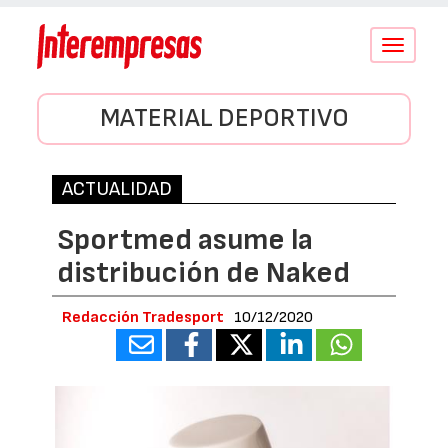
Conmutar
navegació
MATERIAL DEPORTIVO
ACTUALIDAD
Sportmed asume la
distribución de Naked
Redacción Tradesport
10/12/2020