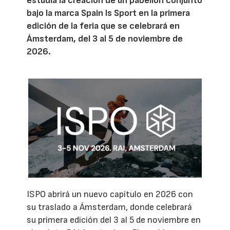
estudia la creación de un pabellón conjunto
bajo la marca Spain Is Sport en la primera
edición de la feria que se celebrará en
Ámsterdam, del 3 al 5 de noviembre de
2026.
ISPO abrirá un nuevo capítulo en 2026 con
su traslado a Ámsterdam, donde celebrará
su primera edición del 3 al 5 de noviembre en