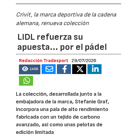
Crivit, la marca deportiva de la cadena
alemana, renueva colección
LIDL refuerza su
apuesta... por el pádel
Redacción Tradesport
29/07/2026
1456
La colección, desarrollada junto a la
embajadora de la marca, Stefanie Graf,
incorpora una pala de alto rendimiento
fabricada con un tejido de carbono
avanzado, así como unas pelotas de
edición limitada