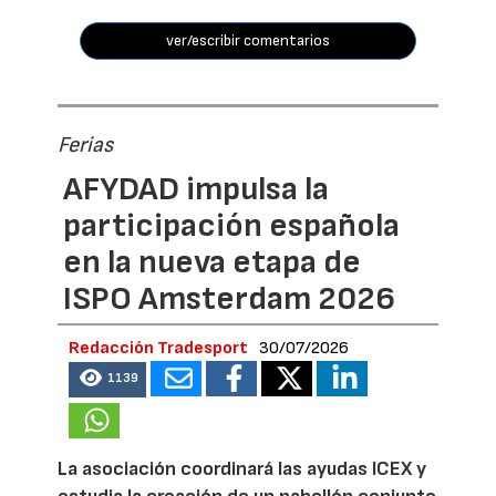
ver/escribir comentarios
Ferias
AFYDAD impulsa la
participación española
en la nueva etapa de
ISPO Amsterdam 2026
Redacción Tradesport
30/07/2026
1139
La asociación coordinará las ayudas ICEX y