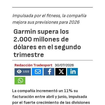
Impulsada por el fitness, la compañía
mejora sus previsiones para 2026
Garmin supera los
2.000 millones de
dólares en el segundo
trimestre
Redacción Tradesport
30/07/2026
1222
La compañía incrementó un 11% su
facturación entre abril y junio, impulsada
por el fuerte crecimiento de las divisiones