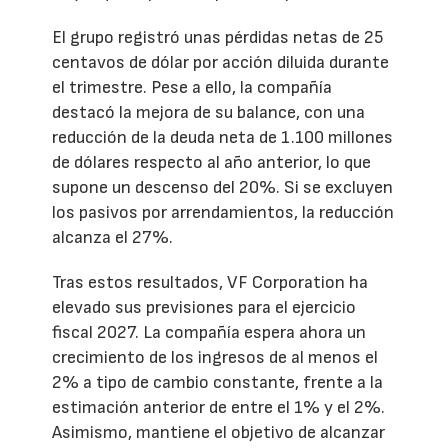
El grupo registró unas pérdidas netas de 25
centavos de dólar por acción diluida durante
el trimestre. Pese a ello, la compañía
destacó la mejora de su balance, con una
reducción de la deuda neta de 1.100 millones
de dólares respecto al año anterior, lo que
supone un descenso del 20%. Si se excluyen
los pasivos por arrendamientos, la reducción
alcanza el 27%.
Tras estos resultados, VF Corporation ha
elevado sus previsiones para el ejercicio
fiscal 2027. La compañía espera ahora un
crecimiento de los ingresos de al menos el
2% a tipo de cambio constante, frente a la
estimación anterior de entre el 1% y el 2%.
Asimismo, mantiene el objetivo de alcanzar