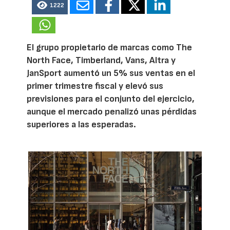
1222
El grupo propietario de marcas como The
North Face, Timberland, Vans, Altra y
JanSport aumentó un 5% sus ventas en el
primer trimestre fiscal y elevó sus
previsiones para el conjunto del ejercicio,
aunque el mercado penalizó unas pérdidas
superiores a las esperadas.