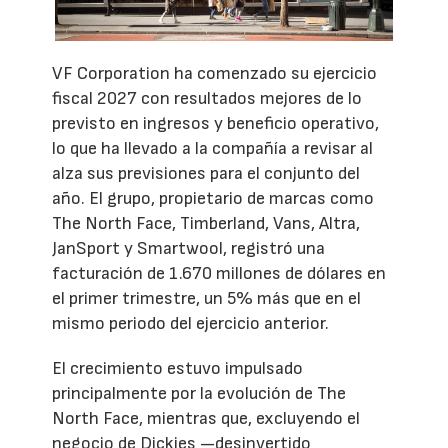
VF Corporation ha comenzado su ejercicio
fiscal 2027 con resultados mejores de lo
previsto en ingresos y beneficio operativo,
lo que ha llevado a la compañía a revisar al
alza sus previsiones para el conjunto del
año. El grupo, propietario de marcas como
The North Face, Timberland, Vans, Altra,
JanSport y Smartwool, registró una
facturación de 1.670 millones de dólares en
el primer trimestre, un 5% más que en el
mismo periodo del ejercicio anterior.
El crecimiento estuvo impulsado
principalmente por la evolución de The
North Face, mientras que, excluyendo el
negocio de Dickies —desinvertido