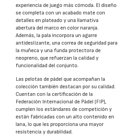
experiencia de juego más cómoda. El diseño
se completa con un acabado mate con
detalles en plateado y una llamativa
abertura del marco en color naranja.
Además, la pala incorpora un agarre
antideslizante, una correa de seguridad para
la muñeca y una funda protectora de
neopreno, que refuerzan la calidad y
funcionalidad del conjunto.
Las pelotas de pádel que acompañan la
colección también destacan por su calidad.
Cuentan con la certificación de la
Federación Internacional de Pádel (FIP),
cumplen los estándares de competición y
están fabricadas con un alto contenido en
lana, lo que les proporciona una mayor
resistencia y durabilidad.