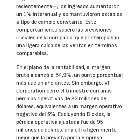
recientemente—, los ingresos aumentaron
un 1% interanual y se mantuvieron estables
a tipo de cambio constante. Este
comportamiento superó las previsiones
iniciales de la compañía, que contemplaban
una ligera caída de las ventas en términos
comparables.
En el plano de la rentabilidad, el margen
bruto alcanzó el 54,9%, un punto porcentual
más que un año antes. Sin embargo, VF
Corporation cerró el trimestre con unas
pérdidas operativas de 83 millones de
dólares, equivalentes a un margen operativo
negativo del 5%. Excluyendo Dickies, la
pérdida operativa ajustada fue de 95
millones de dólares, una cifra ligeramente
mejor que la prevista por la empresa.