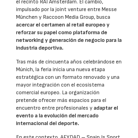
el recinto RAI Amsterdam. El cambio,
impulsado por la joint venture entre Messe
München y Raccoon Media Group, busca
acercar el certamen al retail europeo y
reforzar su papel como plataforma de
networking y generación de negocio para la
industria deportiva.
Tras más de cincuenta años celebrándose en
Múnich, la feria inicia una nueva etapa
estratégica con un formato renovado y una
mayor integración con el ecosistema
comercial europeo. La organización
pretende ofrecer más espacios para el
encuentro entre profesionales y
adaptar el
evento a la evolución del mercado
internacional del deporte.
En este contexto, AFYDAD – Spain Is Sport