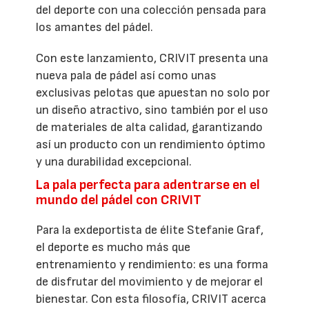
del deporte con una colección pensada para
los amantes del pádel.
Con este lanzamiento, CRIVIT presenta una
nueva pala de pádel así como unas
exclusivas pelotas que apuestan no solo por
un diseño atractivo, sino también por el uso
de materiales de alta calidad, garantizando
así un producto con un rendimiento óptimo
y una durabilidad excepcional.
La pala perfecta para adentrarse en el
mundo del pádel con CRIVIT
Para la exdeportista de élite Stefanie Graf,
el deporte es mucho más que
entrenamiento y rendimiento: es una forma
de disfrutar del movimiento y de mejorar el
bienestar. Con esta filosofía, CRIVIT acerca