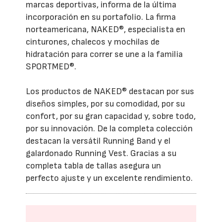
marcas deportivas, informa de la última
incorporación en su portafolio. La firma
norteamericana, NAKED®, especialista en
cinturones, chalecos y mochilas de
hidratación para correr se une a la familia
SPORTMED®.
Los productos de NAKED® destacan por sus
diseños simples, por su comodidad, por su
confort, por su gran capacidad y, sobre todo,
por su innovación. De la completa colección
destacan la versátil Running Band y el
galardonado Running Vest. Gracias a su
completa tabla de tallas asegura un
perfecto ajuste y un excelente rendimiento.