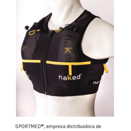
SPORTMED®, empresa distribuidora de