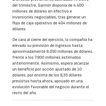
del trimestre, Garmin disponía de 4.400
millones de dólares en efectivo e
inversiones negociables, tras generar un
flujo de caja operativo de 404 millones de
dólares.
De cara al cierre del ejercicio, la compañía ha
elevado su previsión de ingresos hasta
aproximadamente 8.050 millones de dólares,
frente a los 7.900 millones estimados
anteriormente. Asimismo, espera alcanzar
un beneficio por acción ajustado de 10
dólares, por encima de los 9,35 dólares
previstos hasta ahora, apoyado en una
evolución favorable del negocio durante el
resto del año.