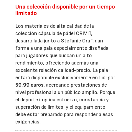
Una colección disponible por un tiempo
limitado
Los materiales de alta calidad de la
colección cápsula de pádel CRIVIT,
desarrollada junto a Stefanie Graf, dan
forma a una pala especialmente diseñada
para jugadores que buscan un alto
rendimiento, ofreciendo además una
excelente relación calidad-precio. La pala
estará disponible exclusivamente en Lidl por
59,99 euros
, acercando prestaciones de
nivel profesional a un público amplio. Porque
el deporte implica esfuerzo, constancia y
superación de límites, y el equipamiento
debe estar preparado para responder a esas
exigencias.