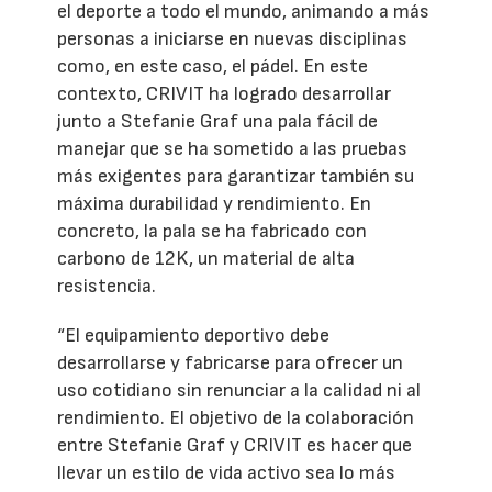
el deporte a todo el mundo, animando a más
personas a iniciarse en nuevas disciplinas
como, en este caso, el pádel. En este
contexto, CRIVIT ha logrado desarrollar
junto a Stefanie Graf una pala fácil de
manejar que se ha sometido a las pruebas
más exigentes para garantizar también su
máxima durabilidad y rendimiento. En
concreto, la pala se ha fabricado con
carbono de 12K, un material de alta
resistencia.
“El equipamiento deportivo debe
desarrollarse y fabricarse para ofrecer un
uso cotidiano sin renunciar a la calidad ni al
rendimiento. El objetivo de la colaboración
entre Stefanie Graf y CRIVIT es hacer que
llevar un estilo de vida activo sea lo más