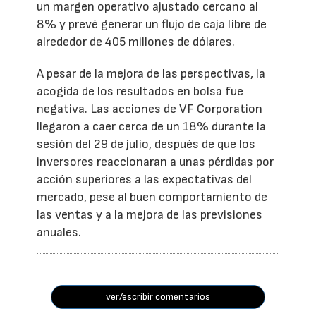
un margen operativo ajustado cercano al
8% y prevé generar un flujo de caja libre de
alrededor de 405 millones de dólares.
A pesar de la mejora de las perspectivas, la
acogida de los resultados en bolsa fue
negativa. Las acciones de VF Corporation
llegaron a caer cerca de un 18% durante la
sesión del 29 de julio, después de que los
inversores reaccionaran a unas pérdidas por
acción superiores a las expectativas del
mercado, pese al buen comportamiento de
las ventas y a la mejora de las previsiones
anuales.
ver/escribir comentarios