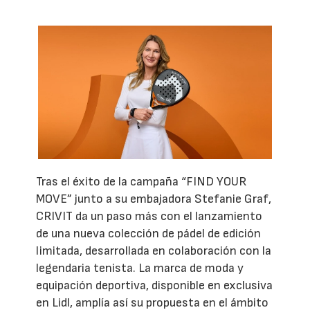
Tras el éxito de la campaña “FIND YOUR
MOVE” junto a su embajadora Stefanie Graf,
CRIVIT da un paso más con el lanzamiento
de una nueva colección de pádel de edición
limitada, desarrollada en colaboración con la
legendaria tenista. La marca de moda y
equipación deportiva, disponible en exclusiva
en Lidl, amplía así su propuesta en el ámbito