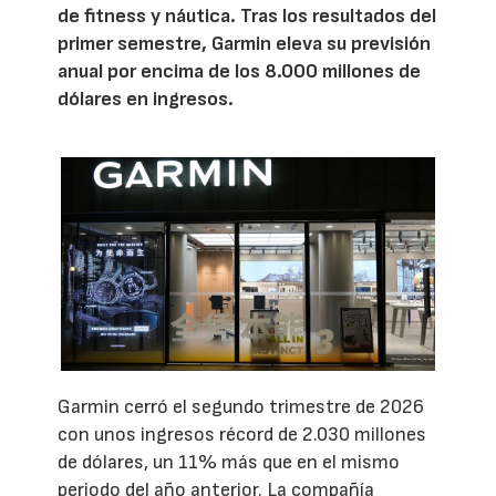
de fitness y náutica. Tras los resultados del
primer semestre, Garmin eleva su previsión
anual por encima de los 8.000 millones de
dólares en ingresos.
Garmin cerró el segundo trimestre de 2026
con unos ingresos récord de 2.030 millones
de dólares, un 11% más que en el mismo
periodo del año anterior. La compañía