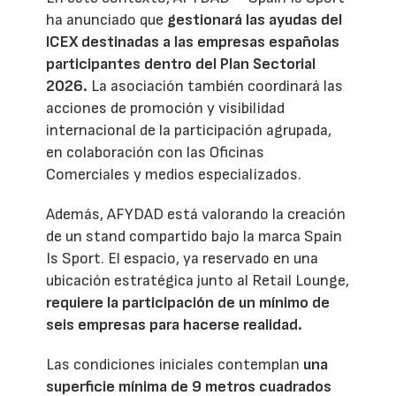
ha anunciado que
gestionará las ayudas del
ICEX destinadas a las empresas españolas
participantes dentro del Plan Sectorial
2026.
La asociación también coordinará las
acciones de promoción y visibilidad
internacional de la participación agrupada,
en colaboración con las Oficinas
Comerciales y medios especializados.
Además, AFYDAD está valorando la creación
de un stand compartido bajo la marca Spain
Is Sport. El espacio, ya reservado en una
ubicación estratégica junto al Retail Lounge,
requiere la participación de un mínimo de
seis empresas para hacerse realidad.
Las condiciones iniciales contemplan
una
superficie mínima de 9 metros cuadrados