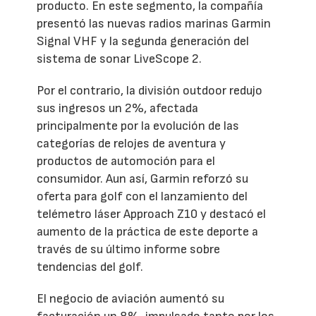
producto. En este segmento, la compañía
presentó las nuevas radios marinas Garmin
Signal VHF y la segunda generación del
sistema de sonar LiveScope 2.
Por el contrario, la división outdoor redujo
sus ingresos un 2%, afectada
principalmente por la evolución de las
categorías de relojes de aventura y
productos de automoción para el
consumidor. Aun así, Garmin reforzó su
oferta para golf con el lanzamiento del
telémetro láser Approach Z10 y destacó el
aumento de la práctica de este deporte a
través de su último informe sobre
tendencias del golf.
El negocio de aviación aumentó su