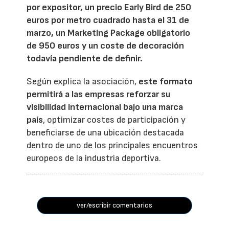
por expositor, un precio Early Bird de 250
euros por metro cuadrado hasta el 31 de
marzo, un Marketing Package obligatorio
de 950 euros y un coste de decoración
todavía pendiente de definir.
Según explica la asociación,
este formato
permitirá a las empresas reforzar su
visibilidad internacional bajo una marca
país
, optimizar costes de participación y
beneficiarse de una ubicación destacada
dentro de uno de los principales encuentros
europeos de la industria deportiva.
ver/escribir comentarios