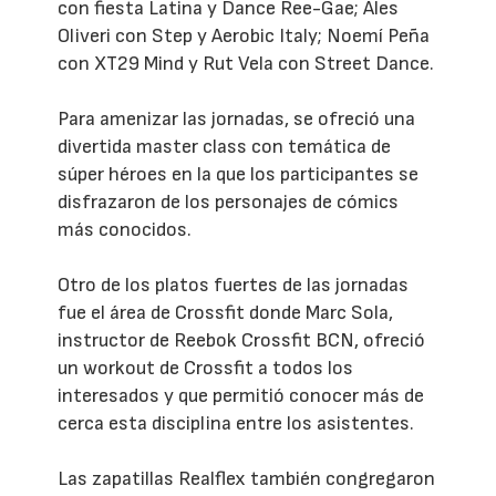
con fiesta Latina y Dance Ree-Gae; Ales
Oliveri con Step y Aerobic Italy; Noemí Peña
con XT29 Mind y Rut Vela con Street Dance.
Para amenizar las jornadas, se ofreció una
divertida master class con temática de
súper héroes en la que los participantes se
disfrazaron de los personajes de cómics
más conocidos.
Otro de los platos fuertes de las jornadas
fue el área de Crossfit donde Marc Sola,
instructor de Reebok Crossfit BCN, ofreció
un workout de Crossfit a todos los
interesados y que permitió conocer más de
cerca esta disciplina entre los asistentes.
Las zapatillas Realflex también congregaron