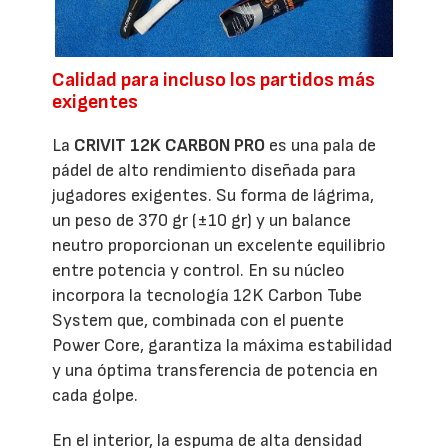
Calidad para incluso los partidos más
exigentes
La
CRIVIT 12K CARBON PRO
es una pala de
pádel de alto rendimiento diseñada para
jugadores exigentes. Su forma de lágrima,
un peso de 370 gr (±10 gr) y un balance
neutro proporcionan un excelente equilibrio
entre potencia y control. En su núcleo
incorpora la tecnología 12K Carbon Tube
System que, combinada con el puente
Power Core, garantiza la máxima estabilidad
y una óptima transferencia de potencia en
cada golpe.
En el interior, la espuma de alta densidad