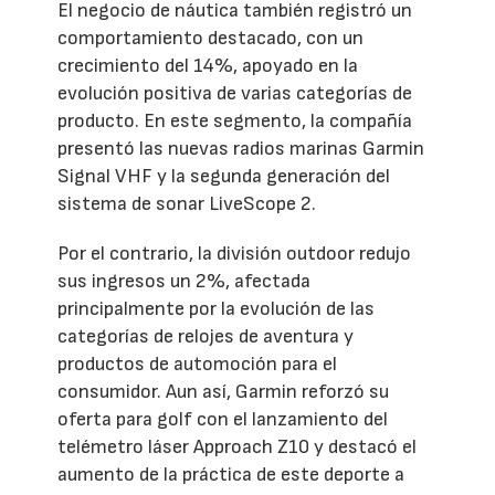
El negocio de náutica también registró un
comportamiento destacado, con un
crecimiento del 14%, apoyado en la
evolución positiva de varias categorías de
producto. En este segmento, la compañía
presentó las nuevas radios marinas Garmin
Signal VHF y la segunda generación del
sistema de sonar LiveScope 2.
Por el contrario, la división outdoor redujo
sus ingresos un 2%, afectada
principalmente por la evolución de las
categorías de relojes de aventura y
productos de automoción para el
consumidor. Aun así, Garmin reforzó su
oferta para golf con el lanzamiento del
telémetro láser Approach Z10 y destacó el
aumento de la práctica de este deporte a