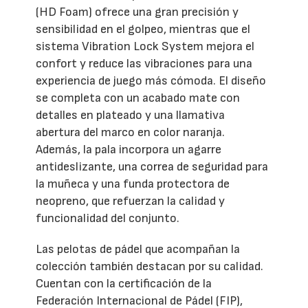
(HD Foam) ofrece una gran precisión y
sensibilidad en el golpeo, mientras que el
sistema Vibration Lock System mejora el
confort y reduce las vibraciones para una
experiencia de juego más cómoda. El diseño
se completa con un acabado mate con
detalles en plateado y una llamativa
abertura del marco en color naranja.
Además, la pala incorpora un agarre
antideslizante, una correa de seguridad para
la muñeca y una funda protectora de
neopreno, que refuerzan la calidad y
funcionalidad del conjunto.
Las pelotas de pádel que acompañan la
colección también destacan por su calidad.
Cuentan con la certificación de la
Federación Internacional de Pádel (FIP),