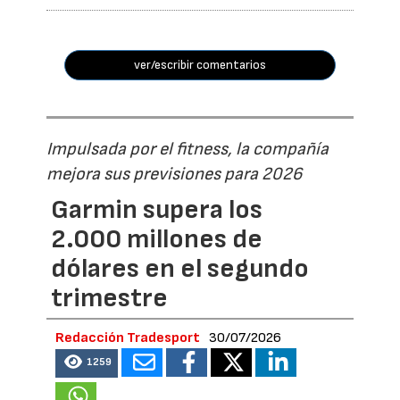
ver/escribir comentarios
Impulsada por el fitness, la compañía
mejora sus previsiones para 2026
Garmin supera los
2.000 millones de
dólares en el segundo
trimestre
Redacción Tradesport
30/07/2026
1259