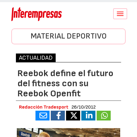
Conmutar
navegació
MATERIAL DEPORTIVO
ACTUALIDAD
Reebok define el futuro
del fitness con su
Reebok Openfit
Redacción Tradesport
26/10/2012