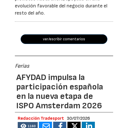
evolución favorable del negocio durante el
resto del año.
ver/escribir comentarios
Ferias
AFYDAD impulsa la
participación española
en la nueva etapa de
ISPO Amsterdam 2026
Redacción Tradesport
30/07/2026
1160