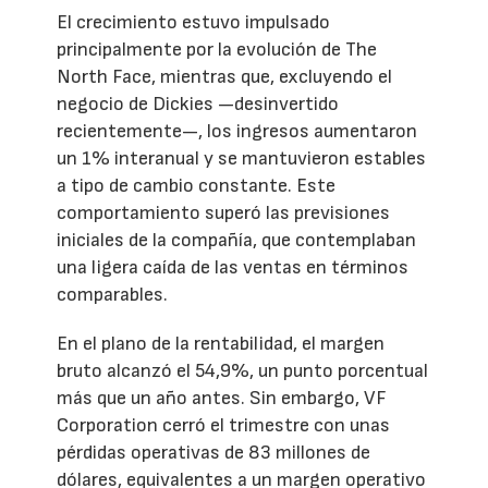
El crecimiento estuvo impulsado
principalmente por la evolución de The
North Face, mientras que, excluyendo el
negocio de Dickies —desinvertido
recientemente—, los ingresos aumentaron
un 1% interanual y se mantuvieron estables
a tipo de cambio constante. Este
comportamiento superó las previsiones
iniciales de la compañía, que contemplaban
una ligera caída de las ventas en términos
comparables.
En el plano de la rentabilidad, el margen
bruto alcanzó el 54,9%, un punto porcentual
más que un año antes. Sin embargo, VF
Corporation cerró el trimestre con unas
pérdidas operativas de 83 millones de
dólares, equivalentes a un margen operativo