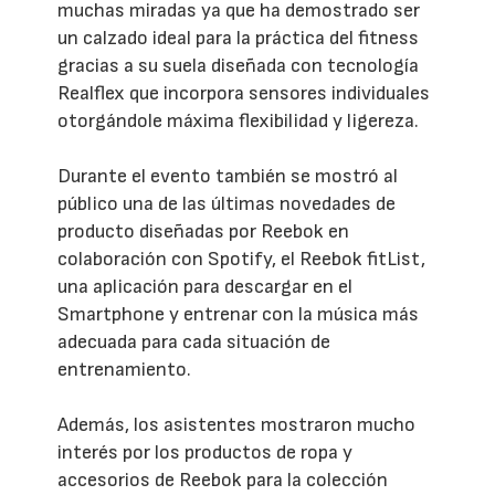
muchas miradas ya que ha demostrado ser
un calzado ideal para la práctica del fitness
gracias a su suela diseñada con tecnología
Realflex que incorpora sensores individuales
otorgándole máxima flexibilidad y ligereza.
Durante el evento también se mostró al
público una de las últimas novedades de
producto diseñadas por Reebok en
colaboración con Spotify, el Reebok fitList,
una aplicación para descargar en el
Smartphone y entrenar con la música más
adecuada para cada situación de
entrenamiento.
Además, los asistentes mostraron mucho
interés por los productos de ropa y
accesorios de Reebok para la colección