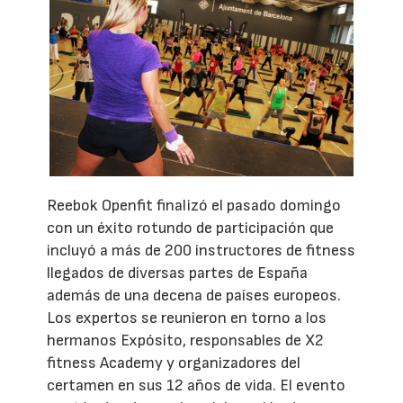
Reebok Openfit finalizó el pasado domingo
con un éxito rotundo de participación que
incluyó a más de 200 instructores de fitness
llegados de diversas partes de España
además de una decena de países europeos.
Los expertos se reunieron en torno a los
hermanos Expósito, responsables de X2
fitness Academy y organizadores del
certamen en sus 12 años de vida. El evento