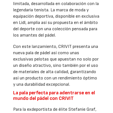
limitada, desarrollada en colaboración con la
legendaria tenista. La marca de moda y
equipación deportiva, disponible en exclusiva
en Lidl, amplía así su propuesta en el ámbito
del deporte con una colección pensada para
los amantes del pádel.
Con este lanzamiento, CRIVIT presenta una
nueva pala de pádel así como unas
exclusivas pelotas que apuestan no solo por
un diseño atractivo, sino también por el uso
de materiales de alta calidad, garantizando
así un producto con un rendimiento óptimo
y una durabilidad excepcional.
La pala perfecta para adentrarse en el
mundo del pádel con CRIVIT
Para la exdeportista de élite Stefanie Graf,