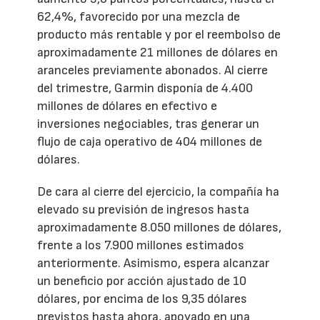
62,4%, favorecido por una mezcla de
producto más rentable y por el reembolso de
aproximadamente 21 millones de dólares en
aranceles previamente abonados. Al cierre
del trimestre, Garmin disponía de 4.400
millones de dólares en efectivo e
inversiones negociables, tras generar un
flujo de caja operativo de 404 millones de
dólares.
De cara al cierre del ejercicio, la compañía ha
elevado su previsión de ingresos hasta
aproximadamente 8.050 millones de dólares,
frente a los 7.900 millones estimados
anteriormente. Asimismo, espera alcanzar
un beneficio por acción ajustado de 10
dólares, por encima de los 9,35 dólares
previstos hasta ahora, apoyado en una