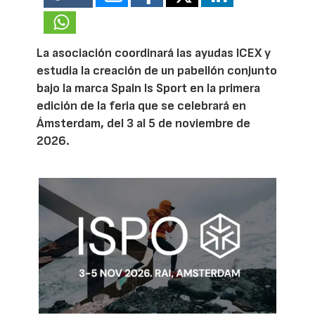
La asociación coordinará las ayudas ICEX y
estudia la creación de un pabellón conjunto
bajo la marca Spain Is Sport en la primera
edición de la feria que se celebrará en
Ámsterdam, del 3 al 5 de noviembre de
2026.