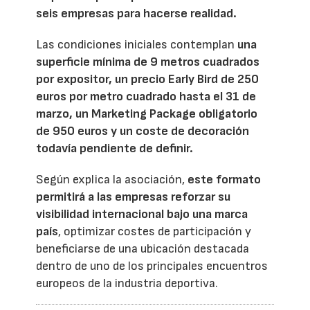
seis empresas para hacerse realidad.
Las condiciones iniciales contemplan
una
superficie mínima de 9 metros cuadrados
por expositor, un precio Early Bird de 250
euros por metro cuadrado hasta el 31 de
marzo, un Marketing Package obligatorio
de 950 euros y un coste de decoración
todavía pendiente de definir.
Según explica la asociación,
este formato
permitirá a las empresas reforzar su
visibilidad internacional bajo una marca
país
, optimizar costes de participación y
beneficiarse de una ubicación destacada
dentro de uno de los principales encuentros
europeos de la industria deportiva.