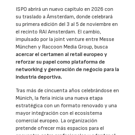
ISPO abrirá un nuevo capítulo en 2026 con
su traslado a Ámsterdam, donde celebrará
su primera edición del 3 al 5 de noviembre en
el recinto RAI Amsterdam. El cambio,
impulsado por la joint venture entre Messe
München y Raccoon Media Group, busca
acercar el certamen al retail europeo y
reforzar su papel como plataforma de
networking y generación de negocio para la
industria deportiva.
Tras más de cincuenta años celebrándose en
Múnich, la feria inicia una nueva etapa
estratégica con un formato renovado y una
mayor integración con el ecosistema
comercial europeo. La organización
pretende ofrecer más espacios para el