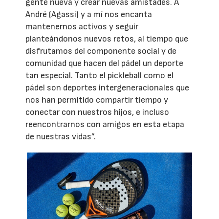
gente nueva y crear nuevas amistades. A
André (Agassi) y a mí nos encanta
mantenernos activos y seguir
planteándonos nuevos retos, al tiempo que
disfrutamos del componente social y de
comunidad que hacen del pádel un deporte
tan especial. Tanto el pickleball como el
pádel son deportes intergeneracionales que
nos han permitido compartir tiempo y
conectar con nuestros hijos, e incluso
reencontrarnos con amigos en esta etapa
de nuestras vidas”.