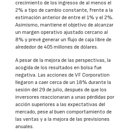
crecimiento de los ingresos de al menos el
2% a tipo de cambio constante, frente a la
estimación anterior de entre el 1% y el 2%.
Asimismo, mantiene el objetivo de alcanzar
un margen operativo ajustado cercano al
8% y prevé generar un flujo de caja libre de
alrededor de 405 millones de dólares.
A pesar de la mejora de las perspectivas, la
acogida de los resultados en bolsa fue
negativa. Las acciones de VF Corporation
llegaron a caer cerca de un 18% durante la
sesión del 29 de julio, después de que los
inversores reaccionaran a unas pérdidas por
acción superiores a las expectativas del
mercado, pese al buen comportamiento de
las ventas y a la mejora de las previsiones
anuales.