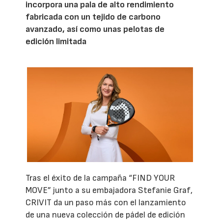
incorpora una pala de alto rendimiento
fabricada con un tejido de carbono
avanzado, así como unas pelotas de
edición limitada
Tras el éxito de la campaña “FIND YOUR
MOVE” junto a su embajadora Stefanie Graf,
CRIVIT da un paso más con el lanzamiento
de una nueva colección de pádel de edición