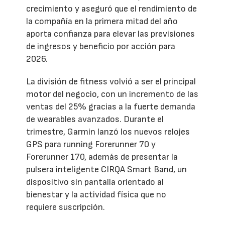
crecimiento y aseguró que el rendimiento de
la compañía en la primera mitad del año
aporta confianza para elevar las previsiones
de ingresos y beneficio por acción para
2026.
La división de fitness volvió a ser el principal
motor del negocio, con un incremento de las
ventas del 25% gracias a la fuerte demanda
de wearables avanzados. Durante el
trimestre, Garmin lanzó los nuevos relojes
GPS para running Forerunner 70 y
Forerunner 170, además de presentar la
pulsera inteligente CIRQA Smart Band, un
dispositivo sin pantalla orientado al
bienestar y la actividad física que no
requiere suscripción.