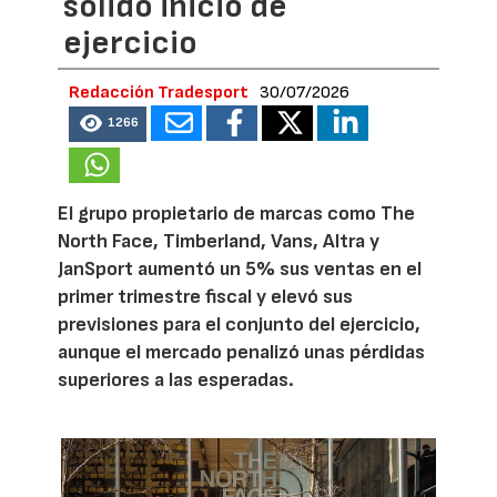
sólido inicio de
ejercicio
Redacción Tradesport
30/07/2026
1266
El grupo propietario de marcas como The
North Face, Timberland, Vans, Altra y
JanSport aumentó un 5% sus ventas en el
primer trimestre fiscal y elevó sus
previsiones para el conjunto del ejercicio,
aunque el mercado penalizó unas pérdidas
superiores a las esperadas.