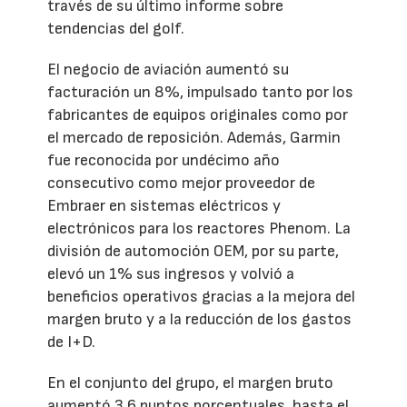
través de su último informe sobre
tendencias del golf.
El negocio de aviación aumentó su
facturación un 8%, impulsado tanto por los
fabricantes de equipos originales como por
el mercado de reposición. Además, Garmin
fue reconocida por undécimo año
consecutivo como mejor proveedor de
Embraer en sistemas eléctricos y
electrónicos para los reactores Phenom. La
división de automoción OEM, por su parte,
elevó un 1% sus ingresos y volvió a
beneficios operativos gracias a la mejora del
margen bruto y a la reducción de los gastos
de I+D.
En el conjunto del grupo, el margen bruto
aumentó 3,6 puntos porcentuales, hasta el