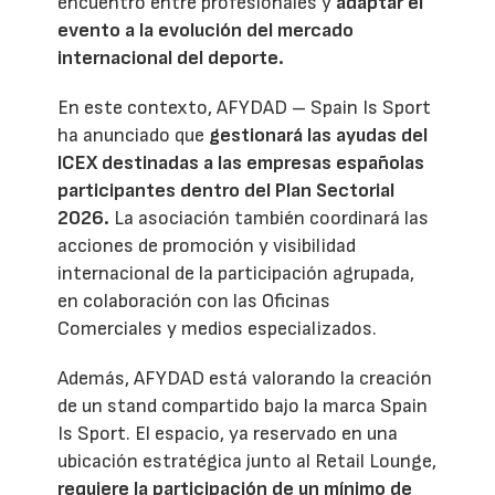
encuentro entre profesionales y
adaptar el
evento a la evolución del mercado
internacional del deporte.
En este contexto, AFYDAD – Spain Is Sport
ha anunciado que
gestionará las ayudas del
ICEX destinadas a las empresas españolas
participantes dentro del Plan Sectorial
2026.
La asociación también coordinará las
acciones de promoción y visibilidad
internacional de la participación agrupada,
en colaboración con las Oficinas
Comerciales y medios especializados.
Además, AFYDAD está valorando la creación
de un stand compartido bajo la marca Spain
Is Sport. El espacio, ya reservado en una
ubicación estratégica junto al Retail Lounge,
requiere la participación de un mínimo de