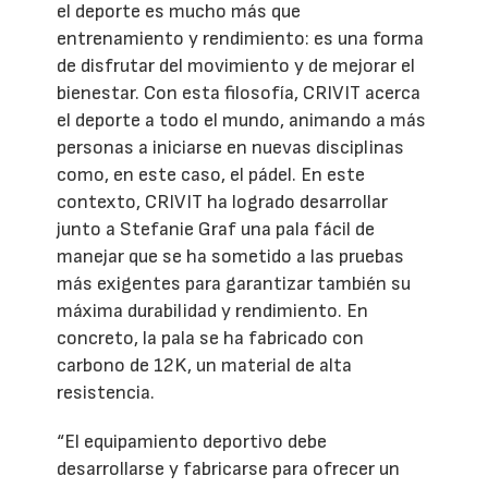
el deporte es mucho más que
entrenamiento y rendimiento: es una forma
de disfrutar del movimiento y de mejorar el
bienestar. Con esta filosofía, CRIVIT acerca
el deporte a todo el mundo, animando a más
personas a iniciarse en nuevas disciplinas
como, en este caso, el pádel. En este
contexto, CRIVIT ha logrado desarrollar
junto a Stefanie Graf una pala fácil de
manejar que se ha sometido a las pruebas
más exigentes para garantizar también su
máxima durabilidad y rendimiento. En
concreto, la pala se ha fabricado con
carbono de 12K, un material de alta
resistencia.
“El equipamiento deportivo debe
desarrollarse y fabricarse para ofrecer un