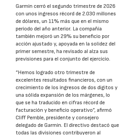
Garmin cerró el segundo trimestre de 2026
con unos ingresos récord de 2.030 millones
de dólares, un 11% más que en el mismo
periodo del año anterior. La compañía
también mejoró un 29% su beneficio por
acción ajustado y, apoyada en la solidez del
primer semestre, ha revisado al alza sus
previsiones para el conjunto del ejercicio.
“Hemos logrado otro trimestre de
excelentes resultados financieros, con un
crecimiento de los ingresos de dos dígitos y
una sólida expansión de los márgenes, lo
que se ha traducido en cifras récord de
facturación y beneficio operativo”, afirmó
Cliff Pemble, presidente y consejero
delegado de Garmin. El directivo destacó que
todas las divisiones contribuyeron al