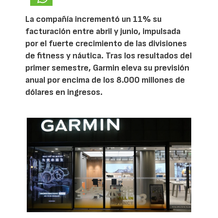
La compañía incrementó un 11% su
facturación entre abril y junio, impulsada
por el fuerte crecimiento de las divisiones
de fitness y náutica. Tras los resultados del
primer semestre, Garmin eleva su previsión
anual por encima de los 8.000 millones de
dólares en ingresos.