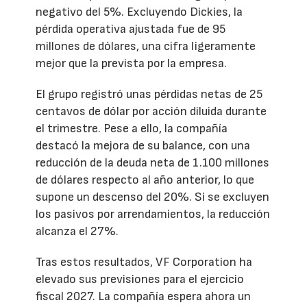
negativo del 5%. Excluyendo Dickies, la
pérdida operativa ajustada fue de 95
millones de dólares, una cifra ligeramente
mejor que la prevista por la empresa.
El grupo registró unas pérdidas netas de 25
centavos de dólar por acción diluida durante
el trimestre. Pese a ello, la compañía
destacó la mejora de su balance, con una
reducción de la deuda neta de 1.100 millones
de dólares respecto al año anterior, lo que
supone un descenso del 20%. Si se excluyen
los pasivos por arrendamientos, la reducción
alcanza el 27%.
Tras estos resultados, VF Corporation ha
elevado sus previsiones para el ejercicio
fiscal 2027. La compañía espera ahora un