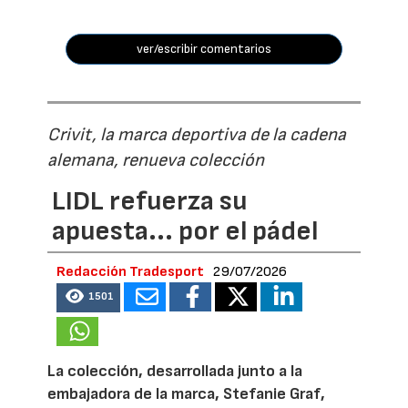
ver/escribir comentarios
Crivit, la marca deportiva de la cadena
alemana, renueva colección
LIDL refuerza su
apuesta... por el pádel
Redacción Tradesport
29/07/2026
1501
La colección, desarrollada junto a la
embajadora de la marca, Stefanie Graf,