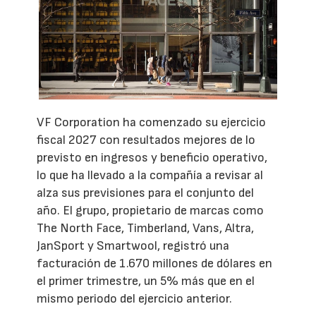
VF Corporation ha comenzado su ejercicio
fiscal 2027 con resultados mejores de lo
previsto en ingresos y beneficio operativo,
lo que ha llevado a la compañía a revisar al
alza sus previsiones para el conjunto del
año. El grupo, propietario de marcas como
The North Face, Timberland, Vans, Altra,
JanSport y Smartwool, registró una
facturación de 1.670 millones de dólares en
el primer trimestre, un 5% más que en el
mismo periodo del ejercicio anterior.