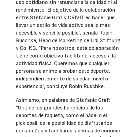
uso cotidiano sin renunciar a la calidad ni al
rendimiento. El objetivo de la colaboración
entre Stefanie Graf y CRIVIT es hacer que
llevar un estilo de vida activo sea lo más
accesible y sencillo posible”, señala Robin
Ruschke, Head de Marketing de Lidl Stiftung
y Co. KG. “Para nosotros, esta colaboración
tiene como objetivo facilitar el acceso a la
actividad física. Queremos que cualquier
persona se anime a probar este deporte,
independientemente de su edad, nivel o
experiencia”, concluye Robin Ruschke.
Asimismo, en palabras de Stefanie Graf:
“Uno de los grandes beneficios de los
deportes de raqueta, como el pádel o el
pickleball, es la posibilidad de disfrutarlos
con amigos y familiares, además de conocer