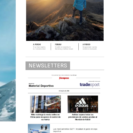
NEWSLETTERS