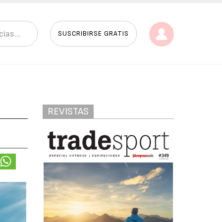
SUSCRIBIRSE GRATIS
REVISTAS