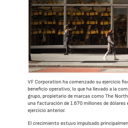
VF Corporation ha comenzado su ejercicio fis
beneficio operativo, lo que ha llevado a la com
grupo, propietario de marcas como The North 
una facturación de 1.670 millones de dólares 
ejercicio anterior.
El crecimiento estuvo impulsado principalmen