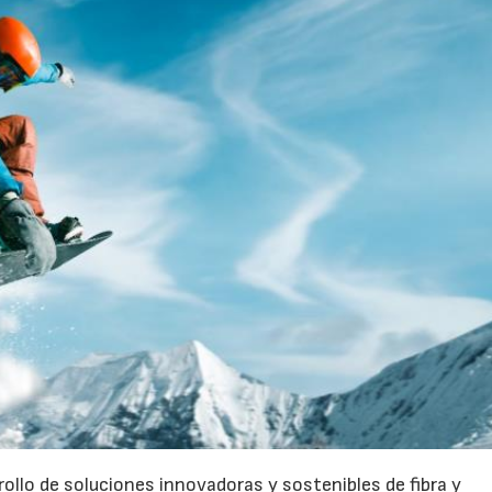
ollo de soluciones innovadoras y sostenibles de fibra y