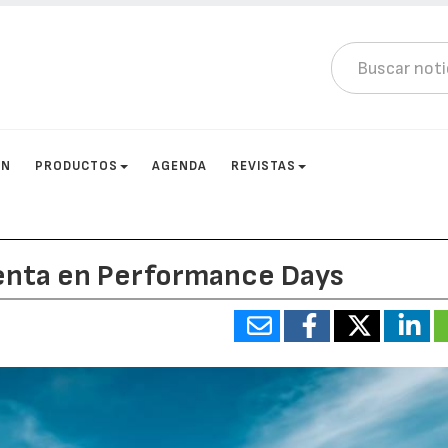
ÓN
PRODUCTOS
AGENDA
REVISTAS
nta en Performance Days