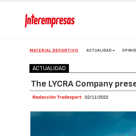
MATERIAL DEPORTIVO
ACTUALIDAD
OPINI
ACTUALIDAD
The LYCRA Company prese
Redacción Tradesport
02/11/2022