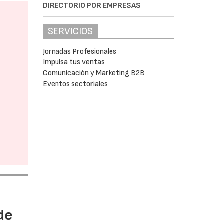
DIRECTORIO POR EMPRESAS
SERVICIOS
Jornadas Profesionales
Impulsa tus ventas
Comunicación y Marketing B2B
Eventos sectoriales
de