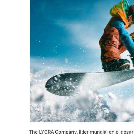
The LYCRA Company, líder mundial en el desarr