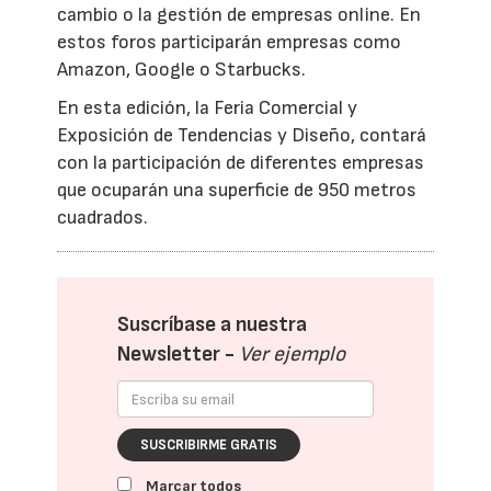
cambio o la gestión de empresas online. En
estos foros participarán empresas como
Amazon, Google o Starbucks.
En esta edición, la Feria Comercial y
Exposición de Tendencias y Diseño, contará
con la participación de diferentes empresas
que ocuparán una superficie de 950 metros
cuadrados.
Suscríbase a nuestra
Newsletter -
Ver ejemplo
SUSCRIBIRME GRATIS
Marcar todos