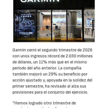
Garmin cerró el segundo trimestre de 2026
con unos ingresos récord de 2.030 millones
de dólares, un 11% más que en el mismo
periodo del año anterior. La compañía
también mejoró un 29% su beneficio por
acción ajustado y, apoyada en la solidez del
primer semestre, ha revisado al alza sus
previsiones para el conjunto del ejercicio.
“Hemos logrado otro trimestre de