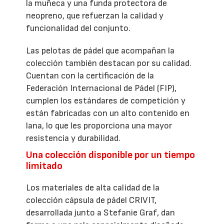
la muñeca y una funda protectora de
neopreno, que refuerzan la calidad y
funcionalidad del conjunto.
Las pelotas de pádel que acompañan la
colección también destacan por su calidad.
Cuentan con la certificación de la
Federación Internacional de Pádel (FIP),
cumplen los estándares de competición y
están fabricadas con un alto contenido en
lana, lo que les proporciona una mayor
resistencia y durabilidad.
Una colección disponible por un tiempo
limitado
Los materiales de alta calidad de la
colección cápsula de pádel CRIVIT,
desarrollada junto a Stefanie Graf, dan