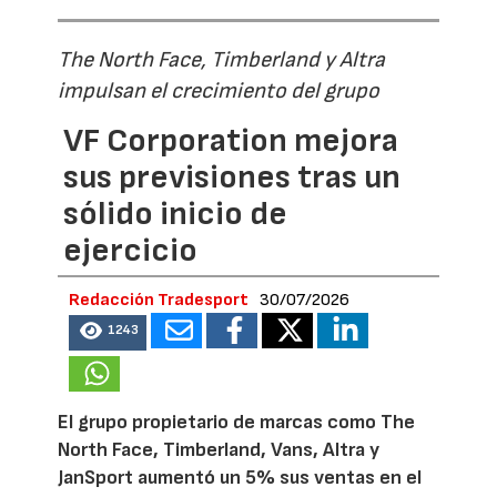
The North Face, Timberland y Altra
impulsan el crecimiento del grupo
VF Corporation mejora
sus previsiones tras un
sólido inicio de
ejercicio
Redacción Tradesport
30/07/2026
1243
El grupo propietario de marcas como The
North Face, Timberland, Vans, Altra y
JanSport aumentó un 5% sus ventas en el