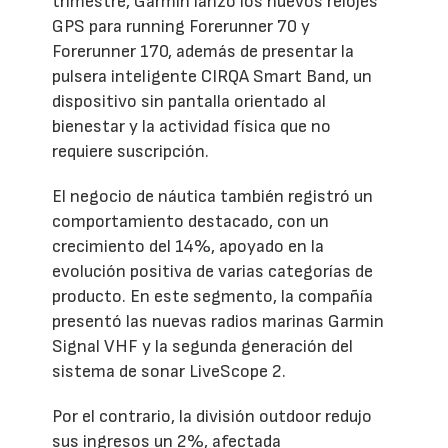
trimestre, Garmin lanzó los nuevos relojes
GPS para running Forerunner 70 y
Forerunner 170, además de presentar la
pulsera inteligente CIRQA Smart Band, un
dispositivo sin pantalla orientado al
bienestar y la actividad física que no
requiere suscripción.
El negocio de náutica también registró un
comportamiento destacado, con un
crecimiento del 14%, apoyado en la
evolución positiva de varias categorías de
producto. En este segmento, la compañía
presentó las nuevas radios marinas Garmin
Signal VHF y la segunda generación del
sistema de sonar LiveScope 2.
Por el contrario, la división outdoor redujo
sus ingresos un 2%, afectada