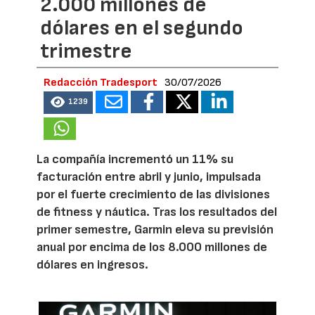
2.000 millones de
dólares en el segundo
trimestre
Redacción Tradesport
30/07/2026
1239
La compañía incrementó un 11% su
facturación entre abril y junio, impulsada
por el fuerte crecimiento de las divisiones
de fitness y náutica. Tras los resultados del
primer semestre, Garmin eleva su previsión
anual por encima de los 8.000 millones de
dólares en ingresos.