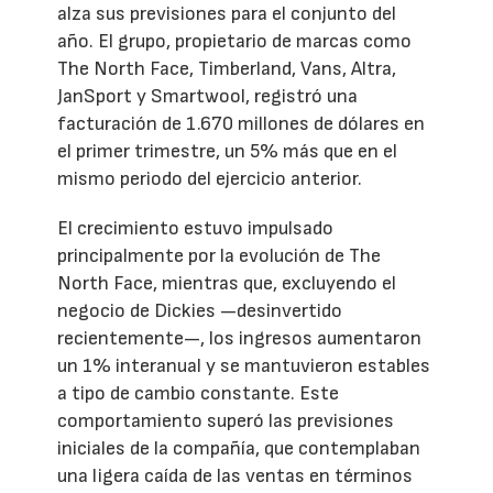
alza sus previsiones para el conjunto del
año. El grupo, propietario de marcas como
The North Face, Timberland, Vans, Altra,
JanSport y Smartwool, registró una
facturación de 1.670 millones de dólares en
el primer trimestre, un 5% más que en el
mismo periodo del ejercicio anterior.
El crecimiento estuvo impulsado
principalmente por la evolución de The
North Face, mientras que, excluyendo el
negocio de Dickies —desinvertido
recientemente—, los ingresos aumentaron
un 1% interanual y se mantuvieron estables
a tipo de cambio constante. Este
comportamiento superó las previsiones
iniciales de la compañía, que contemplaban
una ligera caída de las ventas en términos