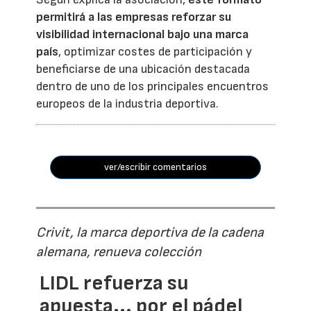
permitirá a las empresas reforzar su
visibilidad internacional bajo una marca
país
, optimizar costes de participación y
beneficiarse de una ubicación destacada
dentro de uno de los principales encuentros
europeos de la industria deportiva.
ver/escribir comentarios
Crivit, la marca deportiva de la cadena
alemana, renueva colección
LIDL refuerza su
apuesta... por el pádel