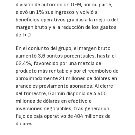
división de automoción OEM, por su parte,
elevó un 1% sus ingresos y volvió a
beneficios operativos gracias a la mejora del
margen bruto y a la reducción de los gastos
de I+D.
En el conjunto del grupo, el margen bruto
aumentó 3,6 puntos porcentuales, hasta el
62,4%, favorecido por una mezcla de
producto más rentable y por el reembolso de
aproximadamente 21 millones de dólares en
aranceles previamente abonados. Al cierre
del trimestre, Garmin disponía de 4.400
millones de dólares en efectivo e
inversiones negociables, tras generar un
flujo de caja operativo de 404 millones de
dólares.