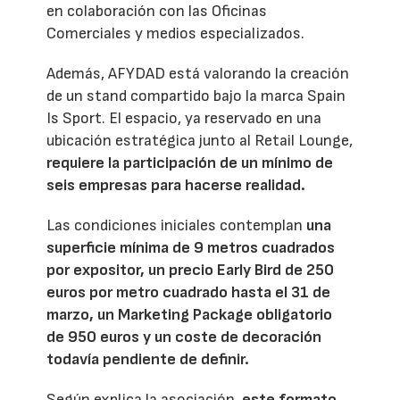
en colaboración con las Oficinas
Comerciales y medios especializados.
Además, AFYDAD está valorando la creación
de un stand compartido bajo la marca Spain
Is Sport. El espacio, ya reservado en una
ubicación estratégica junto al Retail Lounge,
requiere la participación de un mínimo de
seis empresas para hacerse realidad.
Las condiciones iniciales contemplan
una
superficie mínima de 9 metros cuadrados
por expositor, un precio Early Bird de 250
euros por metro cuadrado hasta el 31 de
marzo, un Marketing Package obligatorio
de 950 euros y un coste de decoración
todavía pendiente de definir.
Según explica la asociación,
este formato