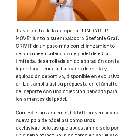
Tras el éxito de la campaña “FIND YOUR
MOVE” junto a su embajadora Stefanie Graf,
CRIVIT da un paso más con el lanzamiento
de una nueva colección de pádel de edición
limitada, desarrollada en colaboración con la
legendaria tenista. La marca de moda y
equipación deportiva, disponible en exclusiva
en Lidl, amplía así su propuesta en el ámbito
del deporte con una colección pensada para
los amantes del pádel.
Con este lanzamiento, CRIVIT presenta una
nueva pala de pádel así como unas
exclusivas pelotas que apuestan no solo por
un diseño atractivo, sino también por el uso