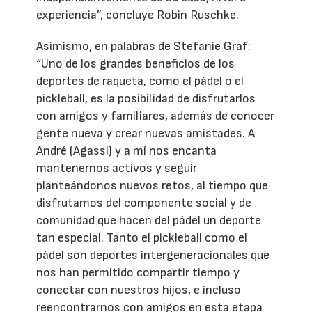
experiencia”, concluye Robin Ruschke.
Asimismo, en palabras de Stefanie Graf:
“Uno de los grandes beneficios de los
deportes de raqueta, como el pádel o el
pickleball, es la posibilidad de disfrutarlos
con amigos y familiares, además de conocer
gente nueva y crear nuevas amistades. A
André (Agassi) y a mí nos encanta
mantenernos activos y seguir
planteándonos nuevos retos, al tiempo que
disfrutamos del componente social y de
comunidad que hacen del pádel un deporte
tan especial. Tanto el pickleball como el
pádel son deportes intergeneracionales que
nos han permitido compartir tiempo y
conectar con nuestros hijos, e incluso
reencontrarnos con amigos en esta etapa