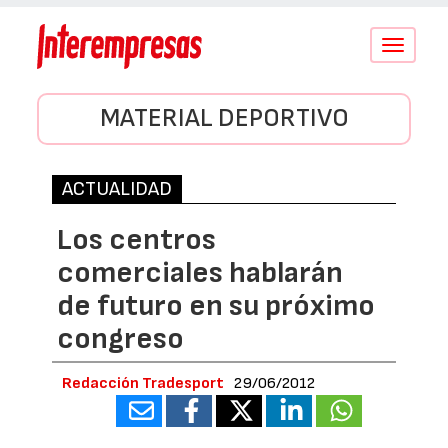
Conmutar
navegació
MATERIAL DEPORTIVO
ACTUALIDAD
Los centros
comerciales hablarán
de futuro en su próximo
congreso
Redacción Tradesport
29/06/2012