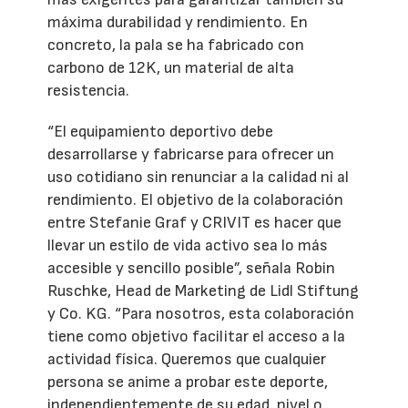
máxima durabilidad y rendimiento. En
concreto, la pala se ha fabricado con
carbono de 12K, un material de alta
resistencia.
“El equipamiento deportivo debe
desarrollarse y fabricarse para ofrecer un
uso cotidiano sin renunciar a la calidad ni al
rendimiento. El objetivo de la colaboración
entre Stefanie Graf y CRIVIT es hacer que
llevar un estilo de vida activo sea lo más
accesible y sencillo posible”, señala Robin
Ruschke, Head de Marketing de Lidl Stiftung
y Co. KG. “Para nosotros, esta colaboración
tiene como objetivo facilitar el acceso a la
actividad física. Queremos que cualquier
persona se anime a probar este deporte,
independientemente de su edad, nivel o