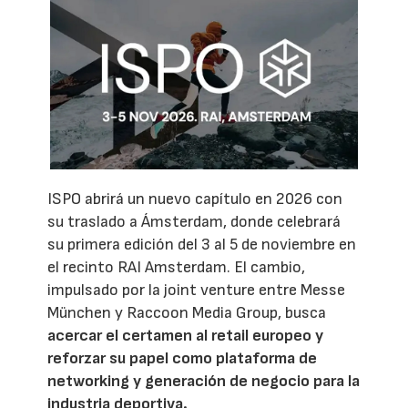
ISPO abrirá un nuevo capítulo en 2026 con
su traslado a Ámsterdam, donde celebrará
su primera edición del 3 al 5 de noviembre en
el recinto RAI Amsterdam. El cambio,
impulsado por la joint venture entre Messe
München y Raccoon Media Group, busca
acercar el certamen al retail europeo y
reforzar su papel como plataforma de
networking y generación de negocio para la
industria deportiva.