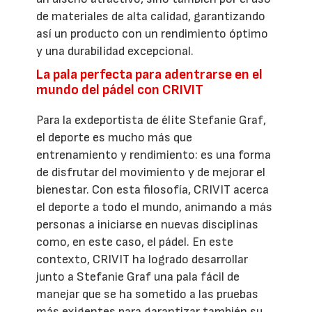
de materiales de alta calidad, garantizando
así un producto con un rendimiento óptimo
y una durabilidad excepcional.
La pala perfecta para adentrarse en el
mundo del pádel con CRIVIT
Para la exdeportista de élite Stefanie Graf,
el deporte es mucho más que
entrenamiento y rendimiento: es una forma
de disfrutar del movimiento y de mejorar el
bienestar. Con esta filosofía, CRIVIT acerca
el deporte a todo el mundo, animando a más
personas a iniciarse en nuevas disciplinas
como, en este caso, el pádel. En este
contexto, CRIVIT ha logrado desarrollar
junto a Stefanie Graf una pala fácil de
manejar que se ha sometido a las pruebas
más exigentes para garantizar también su