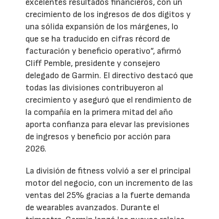
excelentes resultados financieros, con un
crecimiento de los ingresos de dos dígitos y
una sólida expansión de los márgenes, lo
que se ha traducido en cifras récord de
facturación y beneficio operativo”, afirmó
Cliff Pemble, presidente y consejero
delegado de Garmin. El directivo destacó que
todas las divisiones contribuyeron al
crecimiento y aseguró que el rendimiento de
la compañía en la primera mitad del año
aporta confianza para elevar las previsiones
de ingresos y beneficio por acción para
2026.
La división de fitness volvió a ser el principal
motor del negocio, con un incremento de las
ventas del 25% gracias a la fuerte demanda
de wearables avanzados. Durante el