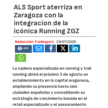
ALS Sport aterriza en
Zaragoza con la
integracion de la
icónica Running ZGZ
Redacción Tradesport
29/07/2026
685
La cadena especializada en running y trail
running abrirá el próximo 3 de agosto un
establecimiento en la capital aragonesa,
ampliando su presencia hasta seis
ciudades españolas y consolidando su
estrategia de crecimiento basada en el
retail especializado y el asesoramiento