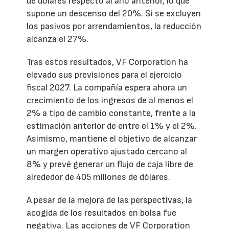
de dólares respecto al año anterior, lo que
supone un descenso del 20%. Si se excluyen
los pasivos por arrendamientos, la reducción
alcanza el 27%.
Tras estos resultados, VF Corporation ha
elevado sus previsiones para el ejercicio
fiscal 2027. La compañía espera ahora un
crecimiento de los ingresos de al menos el
2% a tipo de cambio constante, frente a la
estimación anterior de entre el 1% y el 2%.
Asimismo, mantiene el objetivo de alcanzar
un margen operativo ajustado cercano al
8% y prevé generar un flujo de caja libre de
alrededor de 405 millones de dólares.
A pesar de la mejora de las perspectivas, la
acogida de los resultados en bolsa fue
negativa. Las acciones de VF Corporation