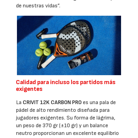
de nuestras vidas”.
Calidad para incluso los partidos más
exigentes
La
CRIVIT 12K CARBON PRO
es una pala de
pádel de alto rendimiento diseñada para
jugadores exigentes. Su forma de lágrima,
un peso de 370 gr (±10 gr) y un balance
neutro proporcionan un excelente equilibrio