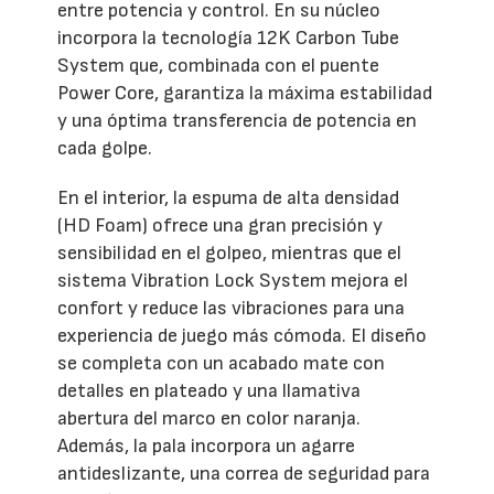
entre potencia y control. En su núcleo
incorpora la tecnología 12K Carbon Tube
System que, combinada con el puente
Power Core, garantiza la máxima estabilidad
y una óptima transferencia de potencia en
cada golpe.
En el interior, la espuma de alta densidad
(HD Foam) ofrece una gran precisión y
sensibilidad en el golpeo, mientras que el
sistema Vibration Lock System mejora el
confort y reduce las vibraciones para una
experiencia de juego más cómoda. El diseño
se completa con un acabado mate con
detalles en plateado y una llamativa
abertura del marco en color naranja.
Además, la pala incorpora un agarre
antideslizante, una correa de seguridad para