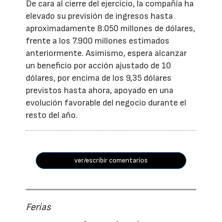
De cara al cierre del ejercicio, la compañía ha
elevado su previsión de ingresos hasta
aproximadamente 8.050 millones de dólares,
frente a los 7.900 millones estimados
anteriormente. Asimismo, espera alcanzar
un beneficio por acción ajustado de 10
dólares, por encima de los 9,35 dólares
previstos hasta ahora, apoyado en una
evolución favorable del negocio durante el
resto del año.
ver/escribir comentarios
Ferias