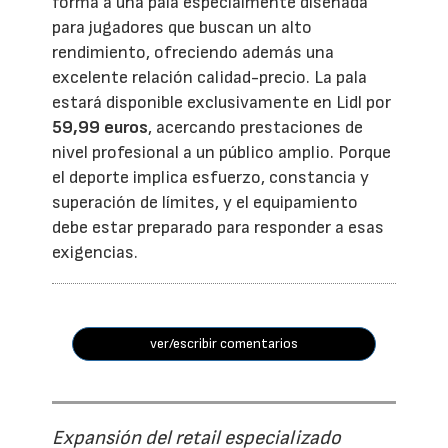
forma a una pala especialmente diseñada
para jugadores que buscan un alto
rendimiento, ofreciendo además una
excelente relación calidad-precio. La pala
estará disponible exclusivamente en Lidl por
59,99 euros
, acercando prestaciones de
nivel profesional a un público amplio. Porque
el deporte implica esfuerzo, constancia y
superación de límites, y el equipamiento
debe estar preparado para responder a esas
exigencias.
ver/escribir comentarios
Expansión del retail especializado