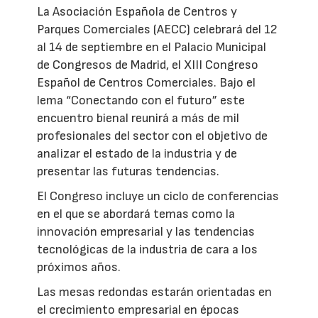
La Asociación Española de Centros y
Parques Comerciales (AECC) celebrará del 12
al 14 de septiembre en el Palacio Municipal
de Congresos de Madrid, el XIII Congreso
Español de Centros Comerciales. Bajo el
lema “Conectando con el futuro” este
encuentro bienal reunirá a más de mil
profesionales del sector con el objetivo de
analizar el estado de la industria y de
presentar las futuras tendencias.
El Congreso incluye un ciclo de conferencias
en el que se abordará temas como la
innovación empresarial y las tendencias
tecnológicas de la industria de cara a los
próximos años.
Las mesas redondas estarán orientadas en
el crecimiento empresarial en épocas