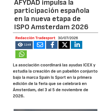
AFYDAD impulsa la
participación española
en la nueva etapa de
ISPO Amsterdam 2026
Redacción Tradesport
30/07/2026
1149
La asociación coordinará las ayudas ICEX y
estudia la creación de un pabellón conjunto
bajo la marca Spain Is Sport en la primera
edición de la feria que se celebrará en
Ámsterdam, del 3 al 5 de noviembre de
2026.