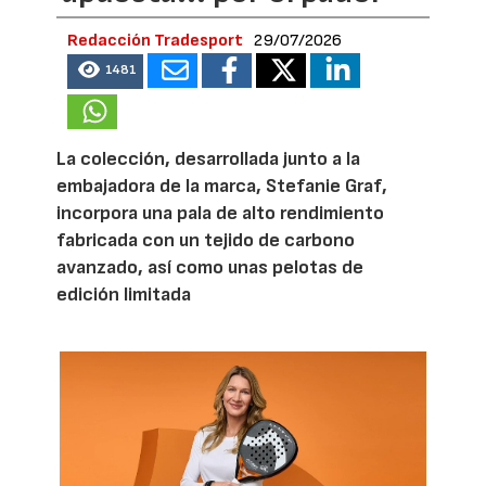
Redacción Tradesport
29/07/2026
1481
La colección, desarrollada junto a la
embajadora de la marca, Stefanie Graf,
incorpora una pala de alto rendimiento
fabricada con un tejido de carbono
avanzado, así como unas pelotas de
edición limitada