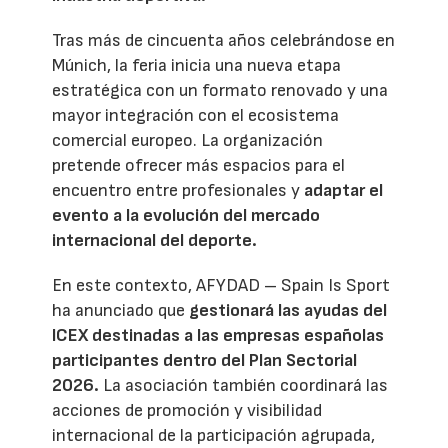
Tras más de cincuenta años celebrándose en
Múnich, la feria inicia una nueva etapa
estratégica con un formato renovado y una
mayor integración con el ecosistema
comercial europeo. La organización
pretende ofrecer más espacios para el
encuentro entre profesionales y
adaptar el
evento a la evolución del mercado
internacional del deporte.
En este contexto, AFYDAD – Spain Is Sport
ha anunciado que
gestionará las ayudas del
ICEX destinadas a las empresas españolas
participantes dentro del Plan Sectorial
2026.
La asociación también coordinará las
acciones de promoción y visibilidad
internacional de la participación agrupada,