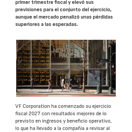
primer trimestre fiscal y elevó sus
previsiones para el conjunto del ejercicio,
aunque el mercado penalizó unas pérdidas
superiores a las esperadas.
VF Corporation ha comenzado su ejercicio
fiscal 2027 con resultados mejores de lo
previsto en ingresos y beneficio operativo,
lo que ha llevado a la compañía a revisar al