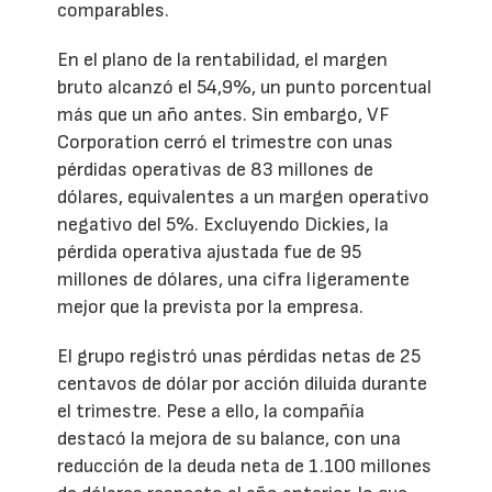
comparables.
En el plano de la rentabilidad, el margen
bruto alcanzó el 54,9%, un punto porcentual
más que un año antes. Sin embargo, VF
Corporation cerró el trimestre con unas
pérdidas operativas de 83 millones de
dólares, equivalentes a un margen operativo
negativo del 5%. Excluyendo Dickies, la
pérdida operativa ajustada fue de 95
millones de dólares, una cifra ligeramente
mejor que la prevista por la empresa.
El grupo registró unas pérdidas netas de 25
centavos de dólar por acción diluida durante
el trimestre. Pese a ello, la compañía
destacó la mejora de su balance, con una
reducción de la deuda neta de 1.100 millones