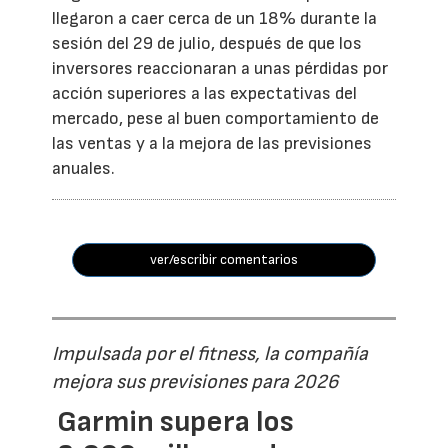
llegaron a caer cerca de un 18% durante la
sesión del 29 de julio, después de que los
inversores reaccionaran a unas pérdidas por
acción superiores a las expectativas del
mercado, pese al buen comportamiento de
las ventas y a la mejora de las previsiones
anuales.
ver/escribir comentarios
Impulsada por el fitness, la compañía
mejora sus previsiones para 2026
Garmin supera los