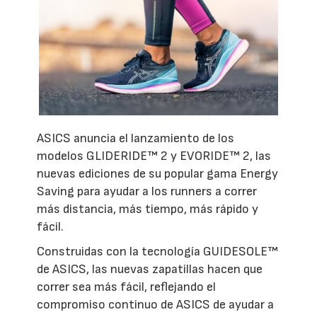
ASICS anuncia el lanzamiento de los
modelos GLIDERIDE™ 2 y EVORIDE™ 2, las
nuevas ediciones de su popular gama Energy
Saving para ayudar a los runners a correr
más distancia, más tiempo, más rápido y
fácil.
Construidas con la tecnología GUIDESOLE™
de ASICS, las nuevas zapatillas hacen que
correr sea más fácil, reflejando el
compromiso continuo de ASICS de ayudar a