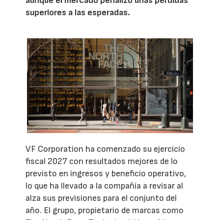
aunque el mercado penalizó unas pérdidas
superiores a las esperadas.
VF Corporation ha comenzado su ejercicio
fiscal 2027 con resultados mejores de lo
previsto en ingresos y beneficio operativo,
lo que ha llevado a la compañía a revisar al
alza sus previsiones para el conjunto del
año. El grupo, propietario de marcas como