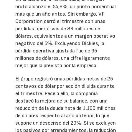
bruto alcanzó el 54,9%, un punto porcentual
más que un año antes. Sin embargo, VF
Corporation cerró el trimestre con unas
pérdidas operativas de 83 millones de
dólares, equivalentes a un margen operativo
negativo del 5%. Excluyendo Dickies, la
pérdida operativa ajustada fue de 95
millones de dólares, una cifra ligeramente
mejor que la prevista por la empresa.
El grupo registró unas pérdidas netas de 25
centavos de dólar por acción diluida durante
el trimestre. Pese a ello, la compañía
destacó la mejora de su balance, con una
reducción de la deuda neta de 1.100 millones
de dólares respecto al año anterior, lo que
supone un descenso del 20%. Si se excluyen
los pasivos por arrendamientos, la reducción