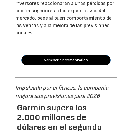
inversores reaccionaran a unas pérdidas por
acción superiores a las expectativas del
mercado, pese al buen comportamiento de
las ventas y a la mejora de las previsiones
anuales.
ver/escribir comentarios
Impulsada por el fitness, la compañía
mejora sus previsiones para 2026
Garmin supera los
2.000 millones de
dólares en el segundo