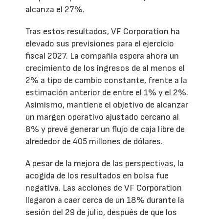
alcanza el 27%.
Tras estos resultados, VF Corporation ha
elevado sus previsiones para el ejercicio
fiscal 2027. La compañía espera ahora un
crecimiento de los ingresos de al menos el
2% a tipo de cambio constante, frente a la
estimación anterior de entre el 1% y el 2%.
Asimismo, mantiene el objetivo de alcanzar
un margen operativo ajustado cercano al
8% y prevé generar un flujo de caja libre de
alrededor de 405 millones de dólares.
A pesar de la mejora de las perspectivas, la
acogida de los resultados en bolsa fue
negativa. Las acciones de VF Corporation
llegaron a caer cerca de un 18% durante la
sesión del 29 de julio, después de que los