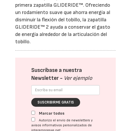
primera zapatilla GLIDERIDE™. Ofreciendo
un rodamiento suave que ahorra energía al
disminuir la flexión del tobillo, la zapatilla
GLIDERIDE™ 2 ayuda a conservar el gasto
de energía alrededor de la articulación del
tobillo.
Suscríbase a nuestra
Newsletter -
Ver ejemplo
SUSCRIBIRME GRATIS
Marcar todos
Autorizo el envío de newsletters y
avisos informativos personalizados de
interempresas.net