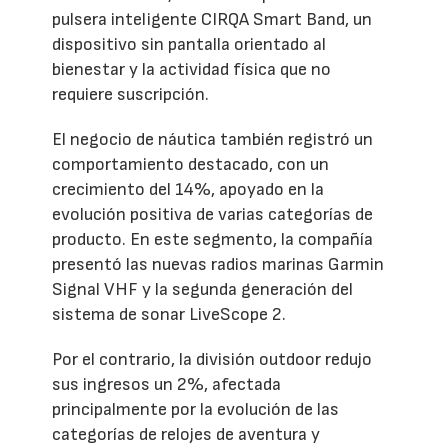
pulsera inteligente CIRQA Smart Band, un
dispositivo sin pantalla orientado al
bienestar y la actividad física que no
requiere suscripción.
El negocio de náutica también registró un
comportamiento destacado, con un
crecimiento del 14%, apoyado en la
evolución positiva de varias categorías de
producto. En este segmento, la compañía
presentó las nuevas radios marinas Garmin
Signal VHF y la segunda generación del
sistema de sonar LiveScope 2.
Por el contrario, la división outdoor redujo
sus ingresos un 2%, afectada
principalmente por la evolución de las
categorías de relojes de aventura y