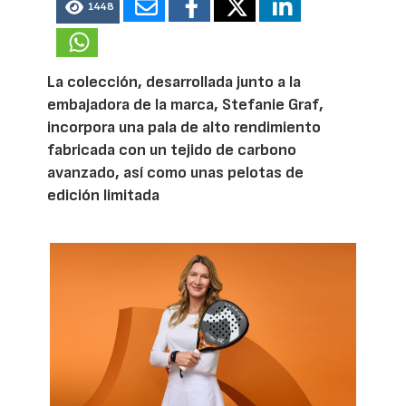
1448
La colección, desarrollada junto a la
embajadora de la marca, Stefanie Graf,
incorpora una pala de alto rendimiento
fabricada con un tejido de carbono
avanzado, así como unas pelotas de
edición limitada