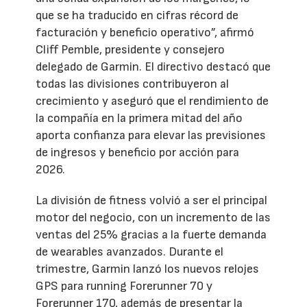
que se ha traducido en cifras récord de
facturación y beneficio operativo”, afirmó
Cliff Pemble, presidente y consejero
delegado de Garmin. El directivo destacó que
todas las divisiones contribuyeron al
crecimiento y aseguró que el rendimiento de
la compañía en la primera mitad del año
aporta confianza para elevar las previsiones
de ingresos y beneficio por acción para
2026.
La división de fitness volvió a ser el principal
motor del negocio, con un incremento de las
ventas del 25% gracias a la fuerte demanda
de wearables avanzados. Durante el
trimestre, Garmin lanzó los nuevos relojes
GPS para running Forerunner 70 y
Forerunner 170, además de presentar la