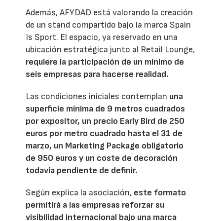
Además, AFYDAD está valorando la creación
de un stand compartido bajo la marca Spain
Is Sport. El espacio, ya reservado en una
ubicación estratégica junto al Retail Lounge,
requiere la participación de un mínimo de
seis empresas para hacerse realidad.
Las condiciones iniciales contemplan
una
superficie mínima de 9 metros cuadrados
por expositor, un precio Early Bird de 250
euros por metro cuadrado hasta el 31 de
marzo, un Marketing Package obligatorio
de 950 euros y un coste de decoración
todavía pendiente de definir.
Según explica la asociación,
este formato
permitirá a las empresas reforzar su
visibilidad internacional bajo una marca