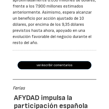
aproximadamente 8.050 millones de dólares,
frente a los 7.900 millones estimados
anteriormente. Asimismo, espera alcanzar
un beneficio por acción ajustado de 10
dólares, por encima de los 9,35 dólares
previstos hasta ahora, apoyado en una
evolución favorable del negocio durante el
resto del año.
ver/escribir comentarios
Ferias
AFYDAD impulsa la
participación española