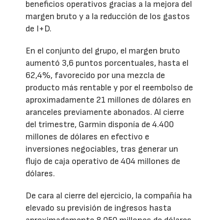
beneficios operativos gracias a la mejora del
margen bruto y a la reducción de los gastos
de I+D.
En el conjunto del grupo, el margen bruto
aumentó 3,6 puntos porcentuales, hasta el
62,4%, favorecido por una mezcla de
producto más rentable y por el reembolso de
aproximadamente 21 millones de dólares en
aranceles previamente abonados. Al cierre
del trimestre, Garmin disponía de 4.400
millones de dólares en efectivo e
inversiones negociables, tras generar un
flujo de caja operativo de 404 millones de
dólares.
De cara al cierre del ejercicio, la compañía ha
elevado su previsión de ingresos hasta