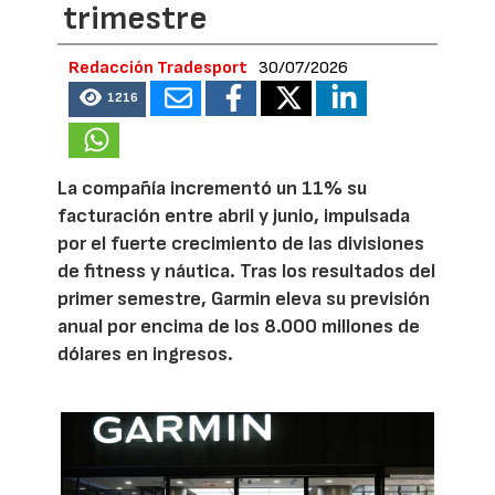
trimestre
Redacción Tradesport
30/07/2026
1216
La compañía incrementó un 11% su
facturación entre abril y junio, impulsada
por el fuerte crecimiento de las divisiones
de fitness y náutica. Tras los resultados del
primer semestre, Garmin eleva su previsión
anual por encima de los 8.000 millones de
dólares en ingresos.