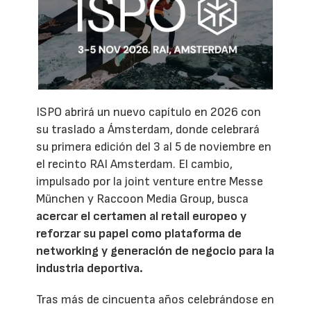
ISPO abrirá un nuevo capítulo en 2026 con
su traslado a Ámsterdam, donde celebrará
su primera edición del 3 al 5 de noviembre en
el recinto RAI Amsterdam. El cambio,
impulsado por la joint venture entre Messe
München y Raccoon Media Group, busca
acercar el certamen al retail europeo y
reforzar su papel como plataforma de
networking y generación de negocio para la
industria deportiva.
Tras más de cincuenta años celebrándose en