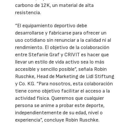
carbono de 12K, un material de alta
resistencia.
“El equipamiento deportivo debe
desarrollarse y fabricarse para ofrecer un
uso cotidiano sin renunciar a la calidad ni al
rendimiento. El objetivo de la colaboración
entre Stefanie Graf y CRIVIT es hacer que
llevar un estilo de vida activo sea lo más
accesible y sencillo posible”, señala Robin
Ruschke, Head de Marketing de Lidl Stiftung
y Co. KG. “Para nosotros, esta colaboración
tiene como objetivo facilitar el acceso a la
actividad física. Queremos que cualquier
persona se anime a probar este deporte,
independientemente de su edad, nivel o
experiencia”, concluye Robin Ruschke.