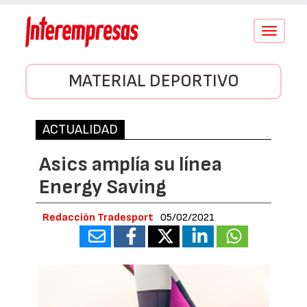
Conmutar
navegació
MATERIAL DEPORTIVO
ACTUALIDAD
Asics amplía su línea
Energy Saving
Redacción Tradesport
05/02/2021