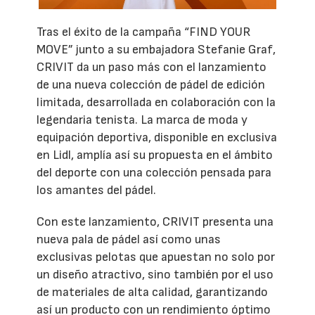
Tras el éxito de la campaña “FIND YOUR
MOVE” junto a su embajadora Stefanie Graf,
CRIVIT da un paso más con el lanzamiento
de una nueva colección de pádel de edición
limitada, desarrollada en colaboración con la
legendaria tenista. La marca de moda y
equipación deportiva, disponible en exclusiva
en Lidl, amplía así su propuesta en el ámbito
del deporte con una colección pensada para
los amantes del pádel.
Con este lanzamiento, CRIVIT presenta una
nueva pala de pádel así como unas
exclusivas pelotas que apuestan no solo por
un diseño atractivo, sino también por el uso
de materiales de alta calidad, garantizando
así un producto con un rendimiento óptimo