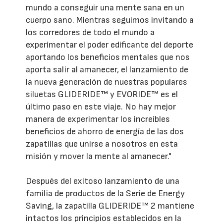
mundo a conseguir una mente sana en un
cuerpo sano. Mientras seguimos invitando a
los corredores de todo el mundo a
experimentar el poder edificante del deporte
aportando los beneficios mentales que nos
aporta salir al amanecer, el lanzamiento de
la nueva generación de nuestras populares
siluetas GLIDERIDE™ y EVORIDE™ es el
último paso en este viaje. No hay mejor
manera de experimentar los increíbles
beneficios de ahorro de energía de las dos
zapatillas que unirse a nosotros en esta
misión y mover la mente al amanecer."
Después del exitoso lanzamiento de una
familia de productos de la Serie de Energy
Saving, la zapatilla GLIDERIDE™ 2 mantiene
intactos los principios establecidos en la