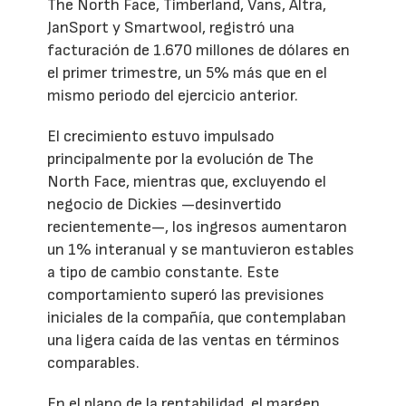
The North Face, Timberland, Vans, Altra,
JanSport y Smartwool, registró una
facturación de 1.670 millones de dólares en
el primer trimestre, un 5% más que en el
mismo periodo del ejercicio anterior.
El crecimiento estuvo impulsado
principalmente por la evolución de The
North Face, mientras que, excluyendo el
negocio de Dickies —desinvertido
recientemente—, los ingresos aumentaron
un 1% interanual y se mantuvieron estables
a tipo de cambio constante. Este
comportamiento superó las previsiones
iniciales de la compañía, que contemplaban
una ligera caída de las ventas en términos
comparables.
En el plano de la rentabilidad, el margen