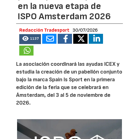
en la nueva etapa de
ISPO Amsterdam 2026
Redacción Tradesport
30/07/2026
1137
La asociación coordinará las ayudas ICEX y
estudia la creación de un pabellón conjunto
bajo la marca Spain Is Sport en la primera
edición de la feria que se celebrará en
Ámsterdam, del 3 al 5 de noviembre de
2026.