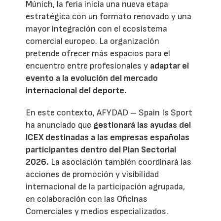
Múnich, la feria inicia una nueva etapa
estratégica con un formato renovado y una
mayor integración con el ecosistema
comercial europeo. La organización
pretende ofrecer más espacios para el
encuentro entre profesionales y
adaptar el
evento a la evolución del mercado
internacional del deporte.
En este contexto, AFYDAD – Spain Is Sport
ha anunciado que
gestionará las ayudas del
ICEX destinadas a las empresas españolas
participantes dentro del Plan Sectorial
2026.
La asociación también coordinará las
acciones de promoción y visibilidad
internacional de la participación agrupada,
en colaboración con las Oficinas
Comerciales y medios especializados.