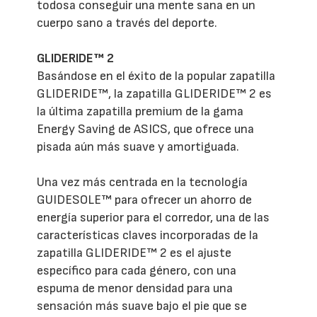
todosa conseguir una mente sana en un
cuerpo sano a través del deporte.
GLIDERIDE™ 2
Basándose en el éxito de la popular zapatilla
GLIDERIDE™, la zapatilla GLIDERIDE™ 2 es
la última zapatilla premium de la gama
Energy Saving de ASICS, que ofrece una
pisada aún más suave y amortiguada.
Una vez más centrada en la tecnología
GUIDESOLE™ para ofrecer un ahorro de
energía superior para el corredor, una de las
características claves incorporadas de la
zapatilla GLIDERIDE™ 2 es el ajuste
específico para cada género, con una
espuma de menor densidad para una
sensación más suave bajo el pie que se