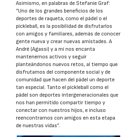
Asimismo, en palabras de Stefanie Graf:
“Uno de los grandes beneficios de los
deportes de raqueta, como el pádel o el
pickleball, es la posibilidad de disfrutarlos
con amigos y familiares, además de conocer
gente nueva y crear nuevas amistades. A
André (Agassi) y a mí nos encanta
mantenernos activos y seguir
planteándonos nuevos retos, al tiempo que
disfrutamos del componente social y de
comunidad que hacen del pádel un deporte
tan especial. Tanto el pickleball como el
pádel son deportes intergeneracionales que
nos han permitido compartir tiempo y
conectar con nuestros hijos, e incluso
reencontrarnos con amigos en esta etapa
de nuestras vidas”.