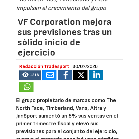
impulsan el crecimiento del grupo
VF Corporation mejora
sus previsiones tras un
sólido inicio de
ejercicio
Redacción Tradesport
30/07/2026
1218
El grupo propietario de marcas como The
North Face, Timberland, Vans, Altra y
JanSport aumentó un 5% sus ventas en el
primer trimestre fiscal y elevó sus
previsiones para el conjunto del ejercicio,