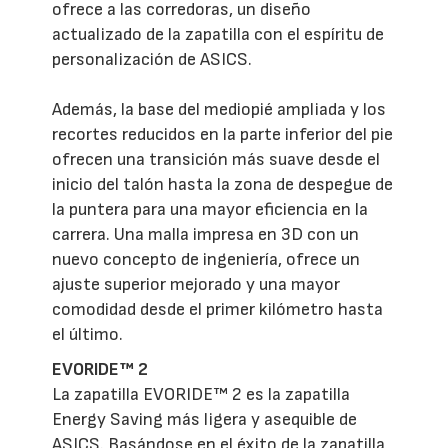
ofrece a las corredoras, un diseño
actualizado de la zapatilla con el espíritu de
personalización de ASICS.
Además, la base del mediopié ampliada y los
recortes reducidos en la parte inferior del pie
ofrecen una transición más suave desde el
inicio del talón hasta la zona de despegue de
la puntera para una mayor eficiencia en la
carrera. Una malla impresa en 3D con un
nuevo concepto de ingeniería, ofrece un
ajuste superior mejorado y una mayor
comodidad desde el primer kilómetro hasta
el último.
EVORIDE™ 2
La zapatilla EVORIDE™ 2 es la zapatilla
Energy Saving más ligera y asequible de
ASICS. Basándose en el éxito de la zapatilla