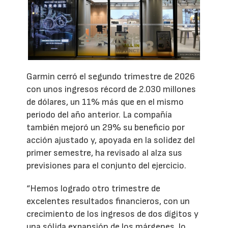
Garmin cerró el segundo trimestre de 2026
con unos ingresos récord de 2.030 millones
de dólares, un 11% más que en el mismo
periodo del año anterior. La compañía
también mejoró un 29% su beneficio por
acción ajustado y, apoyada en la solidez del
primer semestre, ha revisado al alza sus
previsiones para el conjunto del ejercicio.
“Hemos logrado otro trimestre de
excelentes resultados financieros, con un
crecimiento de los ingresos de dos dígitos y
una sólida expansión de los márgenes, lo