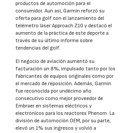
productos de automoción para el
consumidor. Aun así, Garmin reforzó su
oferta para golf con el lanzamiento del
telémetro láser Approach Z10 y destacó el
aumento de la práctica de este deporte a
través de su último informe sobre
tendencias del golf.
El negocio de aviación aumentó su
facturación un 8%, impulsado tanto por los
fabricantes de equipos originales como por
el mercado de reposición. Además, Garmin
fue reconocida por undécimo año
consecutivo como mejor proveedor de
Embraer en sistemas eléctricos y
electrónicos para los reactores Phenom. La
división de automoción OEM, por su parte,
elevó un 1% sus ingresos y volvió a