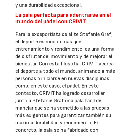
y una durabilidad excepcional.
La pala perfecta para adentrarse en el
mundo del pádel con CRIVIT
Para la exdeportista de élite Stefanie Graf,
el deporte es mucho más que
entrenamiento y rendimiento: es una forma
de disfrutar del movimiento y de mejorar el
bienestar. Con esta filosofía, CRIVIT acerca
el deporte a todo el mundo, animando a más
personas a iniciarse en nuevas disciplinas
como, en este caso, el pádel. En este
contexto, CRIVIT ha logrado desarrollar
junto a Stefanie Graf una pala fácil de
manejar que se ha sometido a las pruebas
más exigentes para garantizar también su
máxima durabilidad y rendimiento. En
concreto, la pala se ha fabricado con