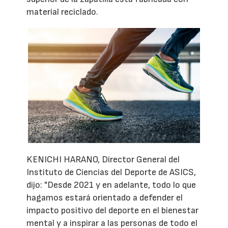
material reciclado.
KENICHI HARANO, Director General del
Instituto de Ciencias del Deporte de ASICS,
dijo: "Desde 2021 y en adelante, todo lo que
hagamos estará orientado a defender el
impacto positivo del deporte en el bienestar
mental y a inspirar a las personas de todo el