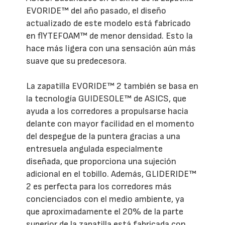
EVORIDE™ del año pasado, el diseño
actualizado de este modelo está fabricado
en flYTEFOAM™ de menor densidad. Esto la
hace más ligera con una sensación aún más
suave que su predecesora.
La zapatilla EVORIDE™ 2 también se basa en
la tecnología GUIDESOLE™ de ASICS, que
ayuda a los corredores a propulsarse hacia
delante con mayor facilidad en el momento
del despegue de la puntera gracias a una
entresuela angulada especialmente
diseñada, que proporciona una sujeción
adicional en el tobillo. Además, GLIDERIDE™
2 es perfecta para los corredores más
concienciados con el medio ambiente, ya
que aproximadamente el 20% de la parte
superior de la zapatilla está fabricada con