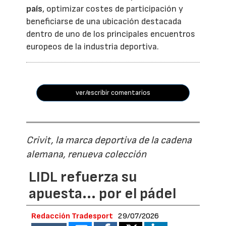
país
, optimizar costes de participación y
beneficiarse de una ubicación destacada
dentro de uno de los principales encuentros
europeos de la industria deportiva.
ver/escribir comentarios
Crivit, la marca deportiva de la cadena
alemana, renueva colección
LIDL refuerza su
apuesta... por el pádel
Redacción Tradesport
29/07/2026