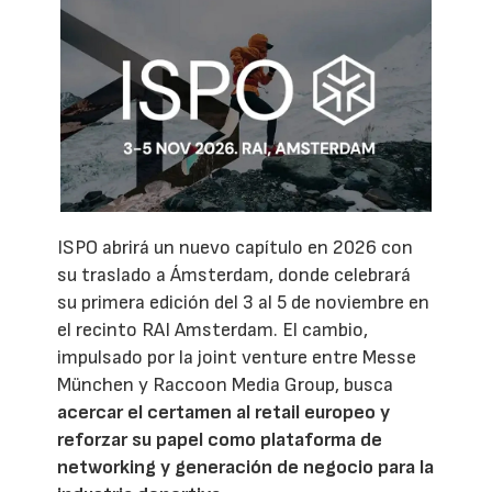
ISPO abrirá un nuevo capítulo en 2026 con
su traslado a Ámsterdam, donde celebrará
su primera edición del 3 al 5 de noviembre en
el recinto RAI Amsterdam. El cambio,
impulsado por la joint venture entre Messe
München y Raccoon Media Group, busca
acercar el certamen al retail europeo y
reforzar su papel como plataforma de
networking y generación de negocio para la