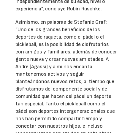
independientemente de su edad, nivel o
experiencia”, concluye Robin Ruschke.
Asimismo, en palabras de Stefanie Graf:
“Uno de los grandes beneficios de los
deportes de raqueta, como el pádel o el
pickleball, es la posibilidad de disfrutarlos
con amigos y familiares, además de conocer
gente nueva y crear nuevas amistades. A
André (Agassi) y a mí nos encanta
mantenernos activos y seguir
planteándonos nuevos retos, al tiempo que
disfrutamos del componente social y de
comunidad que hacen del pádel un deporte
tan especial. Tanto el pickleball como el
pádel son deportes intergeneracionales que
nos han permitido compartir tiempo y
conectar con nuestros hijos, e incluso