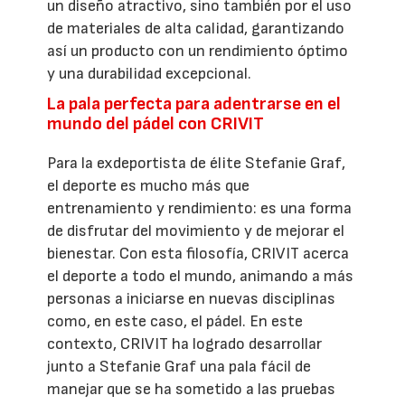
un diseño atractivo, sino también por el uso
de materiales de alta calidad, garantizando
así un producto con un rendimiento óptimo
y una durabilidad excepcional.
La pala perfecta para adentrarse en el
mundo del pádel con CRIVIT
Para la exdeportista de élite Stefanie Graf,
el deporte es mucho más que
entrenamiento y rendimiento: es una forma
de disfrutar del movimiento y de mejorar el
bienestar. Con esta filosofía, CRIVIT acerca
el deporte a todo el mundo, animando a más
personas a iniciarse en nuevas disciplinas
como, en este caso, el pádel. En este
contexto, CRIVIT ha logrado desarrollar
junto a Stefanie Graf una pala fácil de
manejar que se ha sometido a las pruebas