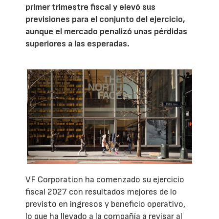
primer trimestre fiscal y elevó sus
previsiones para el conjunto del ejercicio,
aunque el mercado penalizó unas pérdidas
superiores a las esperadas.
VF Corporation ha comenzado su ejercicio
fiscal 2027 con resultados mejores de lo
previsto en ingresos y beneficio operativo,
lo que ha llevado a la compañía a revisar al