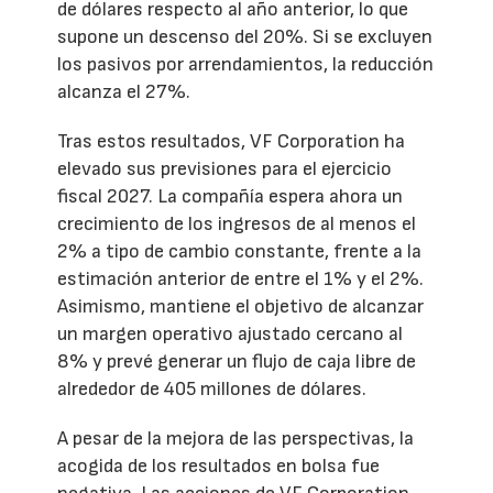
de dólares respecto al año anterior, lo que
supone un descenso del 20%. Si se excluyen
los pasivos por arrendamientos, la reducción
alcanza el 27%.
Tras estos resultados, VF Corporation ha
elevado sus previsiones para el ejercicio
fiscal 2027. La compañía espera ahora un
crecimiento de los ingresos de al menos el
2% a tipo de cambio constante, frente a la
estimación anterior de entre el 1% y el 2%.
Asimismo, mantiene el objetivo de alcanzar
un margen operativo ajustado cercano al
8% y prevé generar un flujo de caja libre de
alrededor de 405 millones de dólares.
A pesar de la mejora de las perspectivas, la
acogida de los resultados en bolsa fue