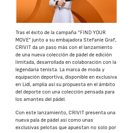
Tras el éxito de la campaña “FIND YOUR
MOVE” junto a su embajadora Stefanie Graf,
CRIVIT da un paso más con el lanzamiento
de una nueva colección de pádel de edición
limitada, desarrollada en colaboración con la
legendaria tenista. La marca de moda y
equipación deportiva, disponible en exclusiva
en Lidl, amplía así su propuesta en el ámbito
del deporte con una colección pensada para
los amantes del pádel.
Con este lanzamiento, CRIVIT presenta una
nueva pala de pádel así como unas
exclusivas pelotas que apuestan no solo por