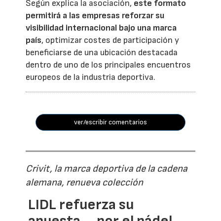
Según explica la asociación,
este formato
permitirá a las empresas reforzar su
visibilidad internacional bajo una marca
país
, optimizar costes de participación y
beneficiarse de una ubicación destacada
dentro de uno de los principales encuentros
europeos de la industria deportiva.
ver/escribir comentarios
Crivit, la marca deportiva de la cadena
alemana, renueva colección
LIDL refuerza su
apuesta... por el pádel