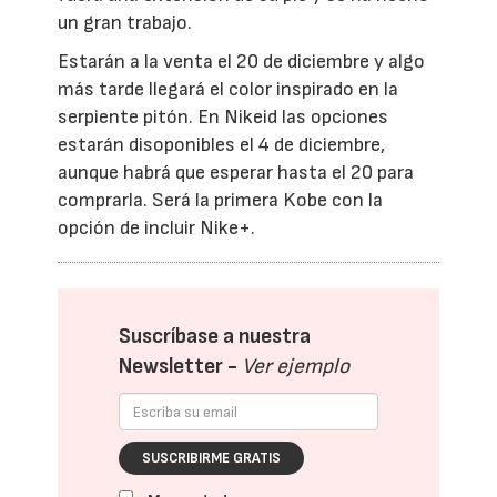
un gran trabajo.
Estarán a la venta el 20 de diciembre y algo
más tarde llegará el color inspirado en la
serpiente pitón. En Nikeid las opciones
estarán disoponibles el 4 de diciembre,
aunque habrá que esperar hasta el 20 para
comprarla. Será la primera Kobe con la
opción de incluir Nike+.
Suscríbase a nuestra
Newsletter -
Ver ejemplo
SUSCRIBIRME GRATIS