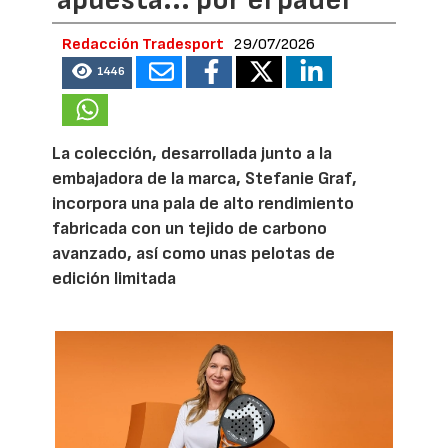
Redacción Tradesport
29/07/2026
1446
La colección, desarrollada junto a la
embajadora de la marca, Stefanie Graf,
incorpora una pala de alto rendimiento
fabricada con un tejido de carbono
avanzado, así como unas pelotas de
edición limitada