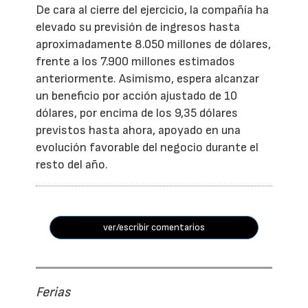
De cara al cierre del ejercicio, la compañía ha
elevado su previsión de ingresos hasta
aproximadamente 8.050 millones de dólares,
frente a los 7.900 millones estimados
anteriormente. Asimismo, espera alcanzar
un beneficio por acción ajustado de 10
dólares, por encima de los 9,35 dólares
previstos hasta ahora, apoyado en una
evolución favorable del negocio durante el
resto del año.
ver/escribir comentarios
Ferias