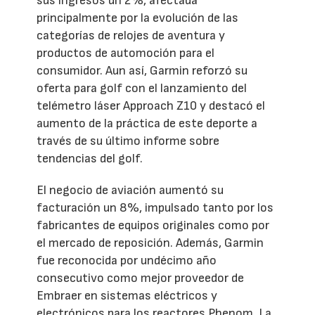
sus ingresos un 2%, afectada
principalmente por la evolución de las
categorías de relojes de aventura y
productos de automoción para el
consumidor. Aun así, Garmin reforzó su
oferta para golf con el lanzamiento del
telémetro láser Approach Z10 y destacó el
aumento de la práctica de este deporte a
través de su último informe sobre
tendencias del golf.
El negocio de aviación aumentó su
facturación un 8%, impulsado tanto por los
fabricantes de equipos originales como por
el mercado de reposición. Además, Garmin
fue reconocida por undécimo año
consecutivo como mejor proveedor de
Embraer en sistemas eléctricos y
electrónicos para los reactores Phenom. La