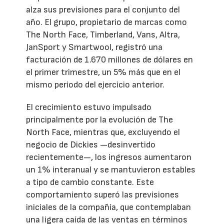
alza sus previsiones para el conjunto del
año. El grupo, propietario de marcas como
The North Face, Timberland, Vans, Altra,
JanSport y Smartwool, registró una
facturación de 1.670 millones de dólares en
el primer trimestre, un 5% más que en el
mismo periodo del ejercicio anterior.
El crecimiento estuvo impulsado
principalmente por la evolución de The
North Face, mientras que, excluyendo el
negocio de Dickies —desinvertido
recientemente—, los ingresos aumentaron
un 1% interanual y se mantuvieron estables
a tipo de cambio constante. Este
comportamiento superó las previsiones
iniciales de la compañía, que contemplaban
una ligera caída de las ventas en términos