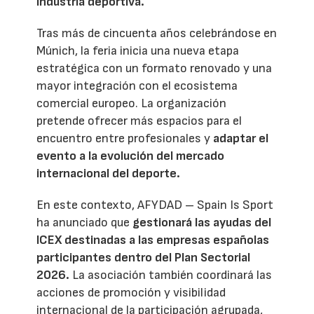
industria deportiva.
Tras más de cincuenta años celebrándose en
Múnich, la feria inicia una nueva etapa
estratégica con un formato renovado y una
mayor integración con el ecosistema
comercial europeo. La organización
pretende ofrecer más espacios para el
encuentro entre profesionales y
adaptar el
evento a la evolución del mercado
internacional del deporte.
En este contexto, AFYDAD – Spain Is Sport
ha anunciado que
gestionará las ayudas del
ICEX destinadas a las empresas españolas
participantes dentro del Plan Sectorial
2026.
La asociación también coordinará las
acciones de promoción y visibilidad
internacional de la participación agrupada,