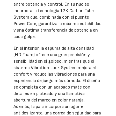
entre potencia y control. En su núcleo
incorpora la tecnología 12K Carbon Tube
System que, combinada con el puente
Power Core, garantiza la máxima estabilidad
y una óptima transferencia de potencia en
cada golpe.
En el interior, la espuma de alta densidad
(HD Foam) ofrece una gran precisión y
sensibilidad en el golpeo, mientras que el
sistema Vibration Lock System mejora el
confort y reduce las vibraciones para una
experiencia de juego más cómoda. El diseño
se completa con un acabado mate con
detalles en plateado y una llamativa
abertura del marco en color naranja.
Además, la pala incorpora un agarre
antideslizante, una correa de seguridad para