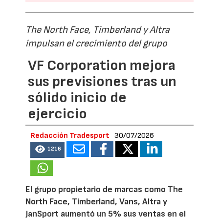
The North Face, Timberland y Altra
impulsan el crecimiento del grupo
VF Corporation mejora
sus previsiones tras un
sólido inicio de
ejercicio
Redacción Tradesport
30/07/2026
1216
El grupo propietario de marcas como The
North Face, Timberland, Vans, Altra y
JanSport aumentó un 5% sus ventas en el