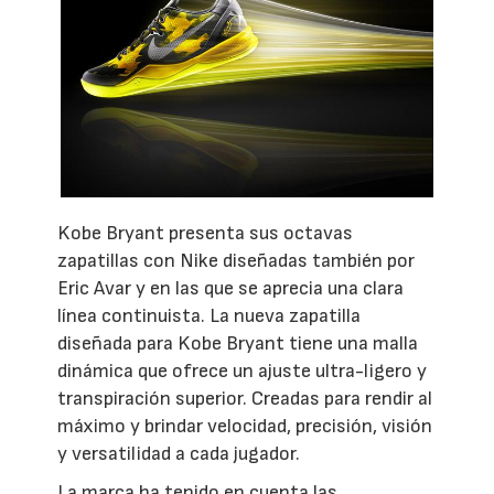
Kobe Bryant presenta sus octavas
zapatillas con Nike diseñadas también por
Eric Avar y en las que se aprecia una clara
línea continuista. La nueva zapatilla
diseñada para Kobe Bryant tiene una malla
dinámica que ofrece un ajuste ultra-ligero y
transpiración superior. Creadas para rendir al
máximo y brindar velocidad, precisión, visión
y versatilidad a cada jugador.
La marca ha tenido en cuenta las