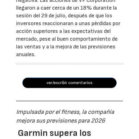
negativa. Las acciones de VF Corporation
llegaron a caer cerca de un 18% durante la
sesión del 29 de julio, después de que los
inversores reaccionaran a unas pérdidas por
acción superiores a las expectativas del
mercado, pese al buen comportamiento de
las ventas y a la mejora de las previsiones
anuales.
ver/escribir comentarios
Impulsada por el fitness, la compañía
mejora sus previsiones para 2026
Garmin supera los