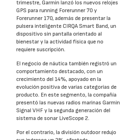
trimestre, Garmin lanzó los nuevos relojes
GPS para running Forerunner 70 y
Forerunner 170, además de presentar la
pulsera inteligente CIRQA Smart Band, un
dispositivo sin pantalla orientado al
bienestar y la actividad física que no
requiere suscripción.
El negocio de náutica también registró un
comportamiento destacado, con un
crecimiento del 14%, apoyado en la
evolución positiva de varias categorías de
producto. En este segmento, la compañía
presentó las nuevas radios marinas Garmin
Signal VHF y la segunda generación del
sistema de sonar LiveScope 2.
Por el contrario, la división outdoor redujo