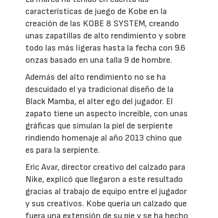
características de juego de Kobe en la
creación de las KOBE 8 SYSTEM, creando
unas zapatillas de alto rendimiento y sobre
todo las más ligeras hasta la fecha con 9.6
onzas basado en una talla 9 de hombre.
Además del alto rendimiento no se ha
descuidado el ya tradicional diseño de la
Black Mamba, el alter ego del jugador. El
zapato tiene un aspecto increíble, con unas
gráficas que simulan la piel de serpiente
rindiendo homenaje al año 2013 chino que
es para la serpiente.
Eric Avar, director creativo del calzado para
Nike, explicó que llegaron a este resultado
gracias al trabajo de equipo entre el jugador
y sus creativos. Kobe quería un calzado que
fuera una extensión de su pie y se ha hecho