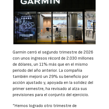
Garmin cerró el segundo trimestre de 2026
con unos ingresos récord de 2.030 millones
de dólares, un 11% más que en el mismo
periodo del año anterior. La compañía
también mejoró un 29% su beneficio por
acción ajustado y, apoyada en la solidez del
primer semestre, ha revisado al alza sus
previsiones para el conjunto del ejercicio.
“Hemos logrado otro trimestre de