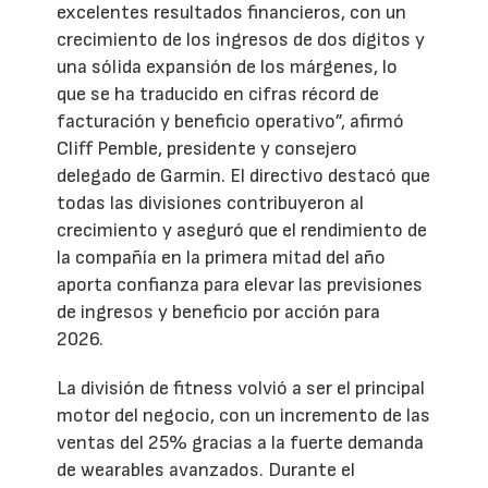
excelentes resultados financieros, con un
crecimiento de los ingresos de dos dígitos y
una sólida expansión de los márgenes, lo
que se ha traducido en cifras récord de
facturación y beneficio operativo”, afirmó
Cliff Pemble, presidente y consejero
delegado de Garmin. El directivo destacó que
todas las divisiones contribuyeron al
crecimiento y aseguró que el rendimiento de
la compañía en la primera mitad del año
aporta confianza para elevar las previsiones
de ingresos y beneficio por acción para
2026.
La división de fitness volvió a ser el principal
motor del negocio, con un incremento de las
ventas del 25% gracias a la fuerte demanda
de wearables avanzados. Durante el