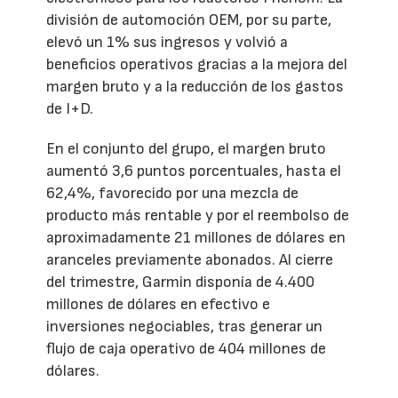
división de automoción OEM, por su parte,
elevó un 1% sus ingresos y volvió a
beneficios operativos gracias a la mejora del
margen bruto y a la reducción de los gastos
de I+D.
En el conjunto del grupo, el margen bruto
aumentó 3,6 puntos porcentuales, hasta el
62,4%, favorecido por una mezcla de
producto más rentable y por el reembolso de
aproximadamente 21 millones de dólares en
aranceles previamente abonados. Al cierre
del trimestre, Garmin disponía de 4.400
millones de dólares en efectivo e
inversiones negociables, tras generar un
flujo de caja operativo de 404 millones de
dólares.