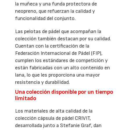
la muñeca y una funda protectora de
neopreno, que refuerzan la calidad y
funcionalidad del conjunto.
Las pelotas de pádel que acompañan la
colección también destacan por su calidad.
Cuentan con la certificación de la
Federación Internacional de Pádel (FIP),
cumplen los estándares de competición y
están fabricadas con un alto contenido en
lana, lo que les proporciona una mayor
resistencia y durabilidad.
Una colección disponible por un tiempo
limitado
Los materiales de alta calidad de la
colección cápsula de pádel CRIVIT,
desarrollada junto a Stefanie Graf, dan