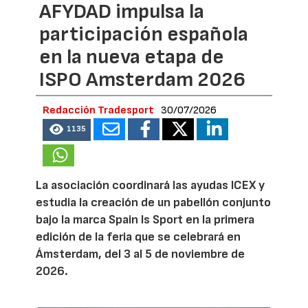
AFYDAD impulsa la
participación española
en la nueva etapa de
ISPO Amsterdam 2026
Redacción Tradesport
30/07/2026
1135
La asociación coordinará las ayudas ICEX y
estudia la creación de un pabellón conjunto
bajo la marca Spain Is Sport en la primera
edición de la feria que se celebrará en
Ámsterdam, del 3 al 5 de noviembre de
2026.