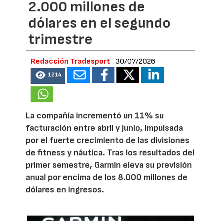
2.000 millones de
dólares en el segundo
trimestre
Redacción Tradesport
30/07/2026
1214
La compañía incrementó un 11% su
facturación entre abril y junio, impulsada
por el fuerte crecimiento de las divisiones
de fitness y náutica. Tras los resultados del
primer semestre, Garmin eleva su previsión
anual por encima de los 8.000 millones de
dólares en ingresos.