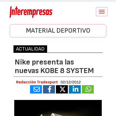
Conmutar
navegació
MATERIAL DEPORTIVO
ACTUALIDAD
Nike presenta las
nuevas KOBE 8 SYSTEM
Redacción Tradesport
02/12/2012