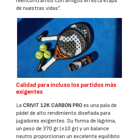
reencontrarnos con amigos en esta etapa
de nuestras vidas”.
Calidad para incluso los partidos más
exigentes
La
CRIVIT 12K CARBON PRO
es una pala de
pádel de alto rendimiento diseñada para
jugadores exigentes. Su forma de lágrima,
un peso de 370 gr (±10 gr) y un balance
neutro proporcionan un excelente equilibrio