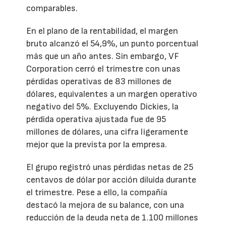
comparables.
En el plano de la rentabilidad, el margen
bruto alcanzó el 54,9%, un punto porcentual
más que un año antes. Sin embargo, VF
Corporation cerró el trimestre con unas
pérdidas operativas de 83 millones de
dólares, equivalentes a un margen operativo
negativo del 5%. Excluyendo Dickies, la
pérdida operativa ajustada fue de 95
millones de dólares, una cifra ligeramente
mejor que la prevista por la empresa.
El grupo registró unas pérdidas netas de 25
centavos de dólar por acción diluida durante
el trimestre. Pese a ello, la compañía
destacó la mejora de su balance, con una
reducción de la deuda neta de 1.100 millones