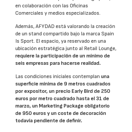
en colaboración con las Oficinas
Comerciales y medios especializados.
Además, AFYDAD está valorando la creación
de un stand compartido bajo la marca Spain
Is Sport. El espacio, ya reservado en una
ubicación estratégica junto al Retail Lounge,
requiere la participación de un mínimo de
seis empresas para hacerse realidad.
Las condiciones iniciales contemplan
una
superficie mínima de 9 metros cuadrados
por expositor, un precio Early Bird de 250
euros por metro cuadrado hasta el 31 de
marzo, un Marketing Package obligatorio
de 950 euros y un coste de decoración
todavía pendiente de definir.