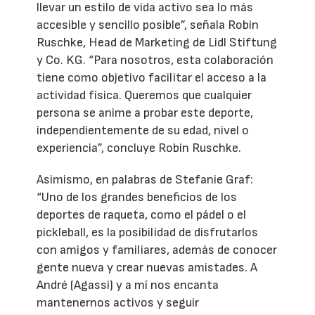
llevar un estilo de vida activo sea lo más
accesible y sencillo posible”, señala Robin
Ruschke, Head de Marketing de Lidl Stiftung
y Co. KG. “Para nosotros, esta colaboración
tiene como objetivo facilitar el acceso a la
actividad física. Queremos que cualquier
persona se anime a probar este deporte,
independientemente de su edad, nivel o
experiencia”, concluye Robin Ruschke.
Asimismo, en palabras de Stefanie Graf:
“Uno de los grandes beneficios de los
deportes de raqueta, como el pádel o el
pickleball, es la posibilidad de disfrutarlos
con amigos y familiares, además de conocer
gente nueva y crear nuevas amistades. A
André (Agassi) y a mí nos encanta
mantenernos activos y seguir