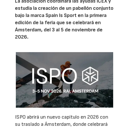
La asociación coordinará las ayudas ICEX y
estudia la creación de un pabellón conjunto
bajo la marca Spain Is Sport en la primera
edición de la feria que se celebrará en
Ámsterdam, del 3 al 5 de noviembre de
2026.
ISPO abrirá un nuevo capítulo en 2026 con
su traslado a Ámsterdam, donde celebrará