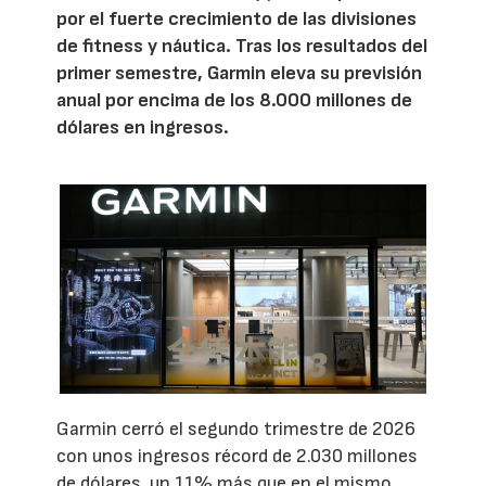
por el fuerte crecimiento de las divisiones
de fitness y náutica. Tras los resultados del
primer semestre, Garmin eleva su previsión
anual por encima de los 8.000 millones de
dólares en ingresos.
Garmin cerró el segundo trimestre de 2026
con unos ingresos récord de 2.030 millones
de dólares, un 11% más que en el mismo