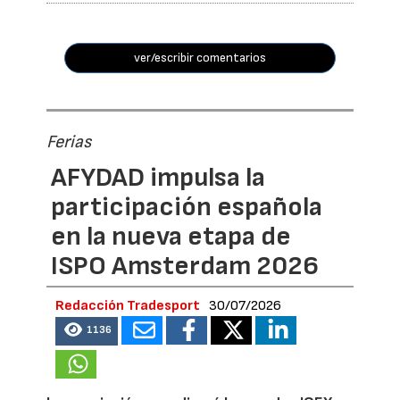
ver/escribir comentarios
Ferias
AFYDAD impulsa la
participación española
en la nueva etapa de
ISPO Amsterdam 2026
Redacción Tradesport
30/07/2026
1136