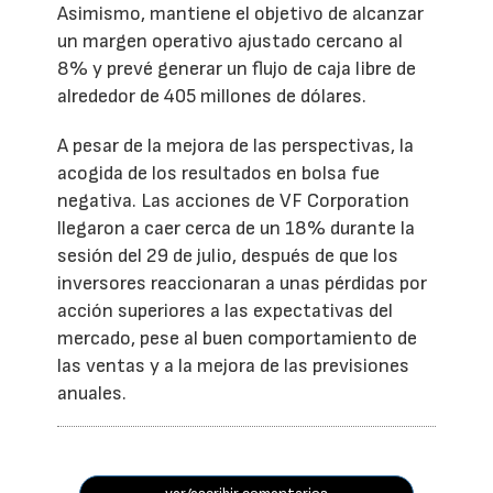
Asimismo, mantiene el objetivo de alcanzar
un margen operativo ajustado cercano al
8% y prevé generar un flujo de caja libre de
alrededor de 405 millones de dólares.
A pesar de la mejora de las perspectivas, la
acogida de los resultados en bolsa fue
negativa. Las acciones de VF Corporation
llegaron a caer cerca de un 18% durante la
sesión del 29 de julio, después de que los
inversores reaccionaran a unas pérdidas por
acción superiores a las expectativas del
mercado, pese al buen comportamiento de
las ventas y a la mejora de las previsiones
anuales.