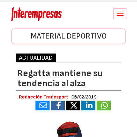
Conmutar
navegació
MATERIAL DEPORTIVO
ACTUALIDAD
Regatta mantiene su
tendencia al alza
Redacción Tradesport
06/02/2019