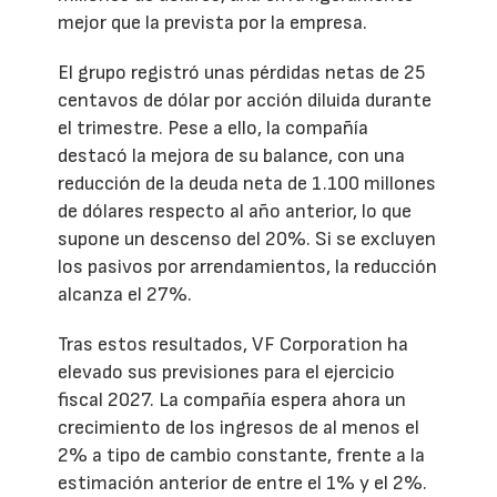
mejor que la prevista por la empresa.
El grupo registró unas pérdidas netas de 25
centavos de dólar por acción diluida durante
el trimestre. Pese a ello, la compañía
destacó la mejora de su balance, con una
reducción de la deuda neta de 1.100 millones
de dólares respecto al año anterior, lo que
supone un descenso del 20%. Si se excluyen
los pasivos por arrendamientos, la reducción
alcanza el 27%.
Tras estos resultados, VF Corporation ha
elevado sus previsiones para el ejercicio
fiscal 2027. La compañía espera ahora un
crecimiento de los ingresos de al menos el
2% a tipo de cambio constante, frente a la
estimación anterior de entre el 1% y el 2%.