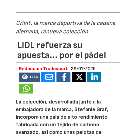
Crivit, la marca deportiva de la cadena
alemana, renueva colección
LIDL refuerza su
apuesta... por el pádel
Redacción Tradesport
29/07/2026
1446
La colección, desarrollada junto a la
embajadora de la marca, Stefanie Graf,
incorpora una pala de alto rendimiento
fabricada con un tejido de carbono
avanzado, así como unas pelotas de