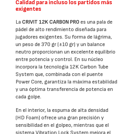
Calidad para incluso los partidos más
exigentes
La
CRIVIT 12K CARBON PRO
es una pala de
pádel de alto rendimiento diseñada para
jugadores exigentes. Su forma de lágrima,
un peso de 370 gr (±10 gr) y un balance
neutro proporcionan un excelente equilibrio
entre potencia y control. En su núcleo
incorpora la tecnología 12K Carbon Tube
System que, combinada con el puente
Power Core, garantiza la máxima estabilidad
y una óptima transferencia de potencia en
cada golpe.
En el interior, la espuma de alta densidad
(HD Foam) ofrece una gran precisión y
sensibilidad en el golpeo, mientras que el
sistema Vibration Lock System mejora el