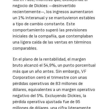
negocio de Dickies —desinvertido
recientemente—, los ingresos aumentaron
un 1% interanual y se mantuvieron estables
a tipo de cambio constante. Este
comportamiento superó las previsiones
iniciales de la compañía, que contemplaban
una ligera caída de las ventas en términos
comparables.
En el plano de la rentabilidad, el margen
bruto alcanzó el 54,9%, un punto porcentual
más que un año antes. Sin embargo, VF
Corporation cerró el trimestre con unas
pérdidas operativas de 83 millones de
dólares, equivalentes a un margen operativo
negativo del 5%. Excluyendo Dickies, la
pérdida operativa ajustada fue de 95
millones de dólares, una cifra ligeramente