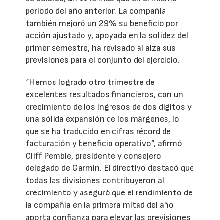
periodo del año anterior. La compañía
también mejoró un 29% su beneficio por
acción ajustado y, apoyada en la solidez del
primer semestre, ha revisado al alza sus
previsiones para el conjunto del ejercicio.
“Hemos logrado otro trimestre de
excelentes resultados financieros, con un
crecimiento de los ingresos de dos dígitos y
una sólida expansión de los márgenes, lo
que se ha traducido en cifras récord de
facturación y beneficio operativo”, afirmó
Cliff Pemble, presidente y consejero
delegado de Garmin. El directivo destacó que
todas las divisiones contribuyeron al
crecimiento y aseguró que el rendimiento de
la compañía en la primera mitad del año
aporta confianza para elevar las previsiones