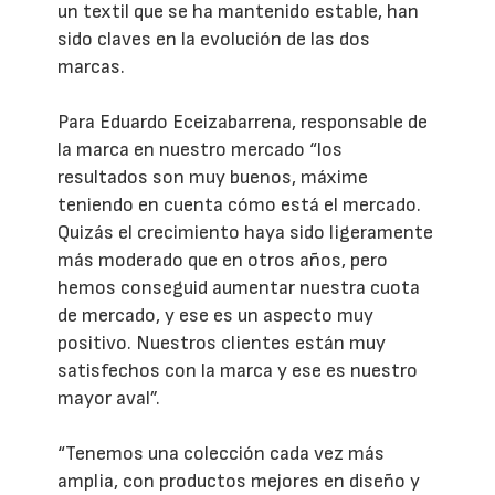
un textil que se ha mantenido estable, han
sido claves en la evolución de las dos
marcas.
Para Eduardo Eceizabarrena, responsable de
la marca en nuestro mercado “los
resultados son muy buenos, máxime
teniendo en cuenta cómo está el mercado.
Quizás el crecimiento haya sido ligeramente
más moderado que en otros años, pero
hemos conseguid aumentar nuestra cuota
de mercado, y ese es un aspecto muy
positivo. Nuestros clientes están muy
satisfechos con la marca y ese es nuestro
mayor aval”.
“Tenemos una colección cada vez más
amplia, con productos mejores en diseño y