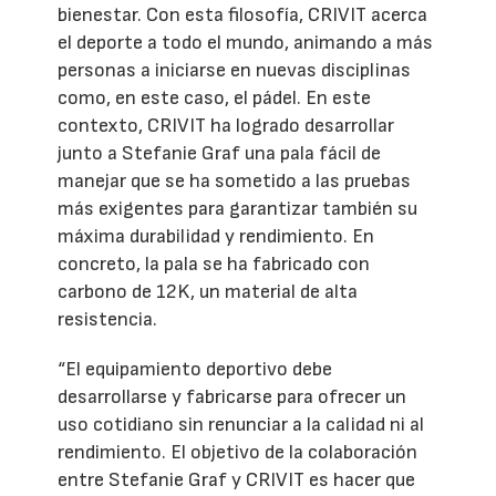
bienestar. Con esta filosofía, CRIVIT acerca
el deporte a todo el mundo, animando a más
personas a iniciarse en nuevas disciplinas
como, en este caso, el pádel. En este
contexto, CRIVIT ha logrado desarrollar
junto a Stefanie Graf una pala fácil de
manejar que se ha sometido a las pruebas
más exigentes para garantizar también su
máxima durabilidad y rendimiento. En
concreto, la pala se ha fabricado con
carbono de 12K, un material de alta
resistencia.
“El equipamiento deportivo debe
desarrollarse y fabricarse para ofrecer un
uso cotidiano sin renunciar a la calidad ni al
rendimiento. El objetivo de la colaboración
entre Stefanie Graf y CRIVIT es hacer que