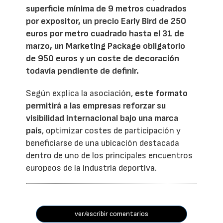
superficie mínima de 9 metros cuadrados
por expositor, un precio Early Bird de 250
euros por metro cuadrado hasta el 31 de
marzo, un Marketing Package obligatorio
de 950 euros y un coste de decoración
todavía pendiente de definir.
Según explica la asociación,
este formato
permitirá a las empresas reforzar su
visibilidad internacional bajo una marca
país
, optimizar costes de participación y
beneficiarse de una ubicación destacada
dentro de uno de los principales encuentros
europeos de la industria deportiva.
ver/escribir comentarios