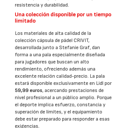
resistencia y durabilidad.
Una colección disponible por un tiempo
limitado
Los materiales de alta calidad de la
colección cápsula de pádel CRIVIT,
desarrollada junto a Stefanie Graf, dan
forma a una pala especialmente diseñada
para jugadores que buscan un alto
rendimiento, ofreciendo además una
excelente relación calidad-precio. La pala
estará disponible exclusivamente en Lidl por
59,99 euros
, acercando prestaciones de
nivel profesional a un público amplio. Porque
el deporte implica esfuerzo, constancia y
superación de límites, y el equipamiento
debe estar preparado para responder a esas
exigencias.