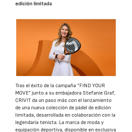
edición limitada
Tras el éxito de la campaña “FIND YOUR
MOVE” junto a su embajadora Stefanie Graf,
CRIVIT da un paso más con el lanzamiento
de una nueva colección de pádel de edición
limitada, desarrollada en colaboración con la
legendaria tenista. La marca de moda y
equipación deportiva, disponible en exclusiva