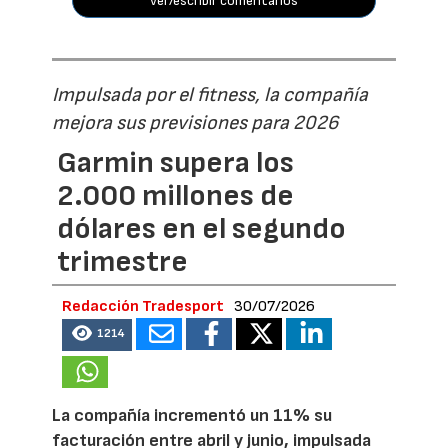
ver/escribir comentarios
Impulsada por el fitness, la compañía
mejora sus previsiones para 2026
Garmin supera los
2.000 millones de
dólares en el segundo
trimestre
Redacción Tradesport
30/07/2026
1214
La compañía incrementó un 11% su
facturación entre abril y junio, impulsada