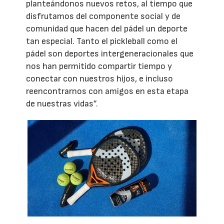
planteándonos nuevos retos, al tiempo que
disfrutamos del componente social y de
comunidad que hacen del pádel un deporte
tan especial. Tanto el pickleball como el
pádel son deportes intergeneracionales que
nos han permitido compartir tiempo y
conectar con nuestros hijos, e incluso
reencontrarnos con amigos en esta etapa
de nuestras vidas”.