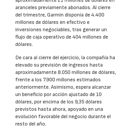
aproximadamente 21 millones de dólares en
aranceles previamente abonados. Al cierre
del trimestre, Garmin disponía de 4.400
millones de dólares en efectivo e
inversiones negociables, tras generar un
flujo de caja operativo de 404 millones de
dólares.
De cara al cierre del ejercicio, la compañía ha
elevado su previsión de ingresos hasta
aproximadamente 8.050 millones de dólares,
frente a los 7.900 millones estimados
anteriormente. Asimismo, espera alcanzar
un beneficio por acción ajustado de 10
dólares, por encima de los 9,35 dólares
previstos hasta ahora, apoyado en una
evolución favorable del negocio durante el
resto del año.