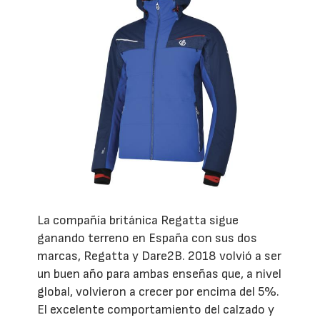
La compañía británica Regatta sigue
ganando terreno en España con sus dos
marcas, Regatta y Dare2B. 2018 volvió a ser
un buen año para ambas enseñas que, a nivel
global, volvieron a crecer por encima del 5%.
El excelente comportamiento del calzado y