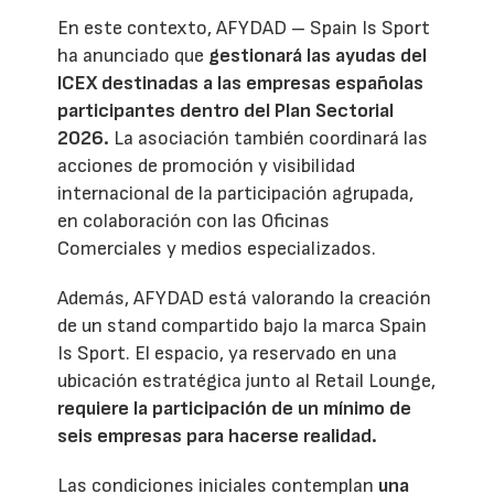
En este contexto, AFYDAD – Spain Is Sport
ha anunciado que
gestionará las ayudas del
ICEX destinadas a las empresas españolas
participantes dentro del Plan Sectorial
2026.
La asociación también coordinará las
acciones de promoción y visibilidad
internacional de la participación agrupada,
en colaboración con las Oficinas
Comerciales y medios especializados.
Además, AFYDAD está valorando la creación
de un stand compartido bajo la marca Spain
Is Sport. El espacio, ya reservado en una
ubicación estratégica junto al Retail Lounge,
requiere la participación de un mínimo de
seis empresas para hacerse realidad.
Las condiciones iniciales contemplan
una