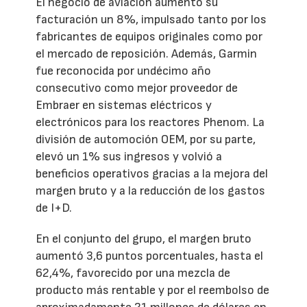
El negocio de aviación aumentó su
facturación un 8%, impulsado tanto por los
fabricantes de equipos originales como por
el mercado de reposición. Además, Garmin
fue reconocida por undécimo año
consecutivo como mejor proveedor de
Embraer en sistemas eléctricos y
electrónicos para los reactores Phenom. La
división de automoción OEM, por su parte,
elevó un 1% sus ingresos y volvió a
beneficios operativos gracias a la mejora del
margen bruto y a la reducción de los gastos
de I+D.
En el conjunto del grupo, el margen bruto
aumentó 3,6 puntos porcentuales, hasta el
62,4%, favorecido por una mezcla de
producto más rentable y por el reembolso de