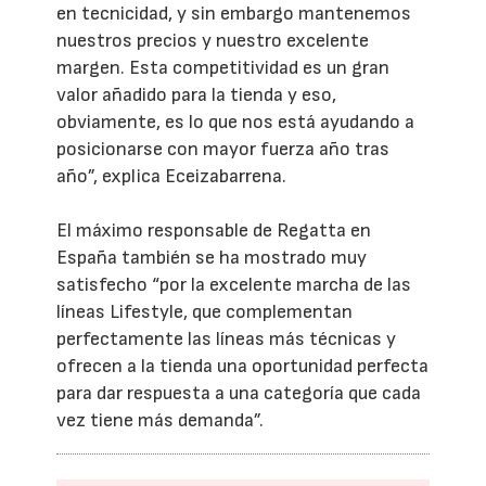
en tecnicidad, y sin embargo mantenemos
nuestros precios y nuestro excelente
margen. Esta competitividad es un gran
valor añadido para la tienda y eso,
obviamente, es lo que nos está ayudando a
posicionarse con mayor fuerza año tras
año”, explica Eceizabarrena.
El máximo responsable de Regatta en
España también se ha mostrado muy
satisfecho “por la excelente marcha de las
líneas Lifestyle, que complementan
perfectamente las líneas más técnicas y
ofrecen a la tienda una oportunidad perfecta
para dar respuesta a una categoría que cada
vez tiene más demanda”.