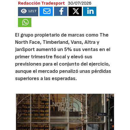
Redacción Tradesport
30/07/2026
1217
El grupo propietario de marcas como The
North Face, Timberland, Vans, Altra y
JanSport aumentó un 5% sus ventas en el
primer trimestre fiscal y elevó sus
previsiones para el conjunto del ejercicio,
aunque el mercado penalizó unas pérdidas
superiores a las esperadas.