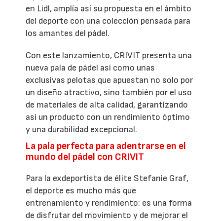
en Lidl, amplía así su propuesta en el ámbito
del deporte con una colección pensada para
los amantes del pádel.
Con este lanzamiento, CRIVIT presenta una
nueva pala de pádel así como unas
exclusivas pelotas que apuestan no solo por
un diseño atractivo, sino también por el uso
de materiales de alta calidad, garantizando
así un producto con un rendimiento óptimo
y una durabilidad excepcional.
La pala perfecta para adentrarse en el
mundo del pádel con CRIVIT
Para la exdeportista de élite Stefanie Graf,
el deporte es mucho más que
entrenamiento y rendimiento: es una forma
de disfrutar del movimiento y de mejorar el