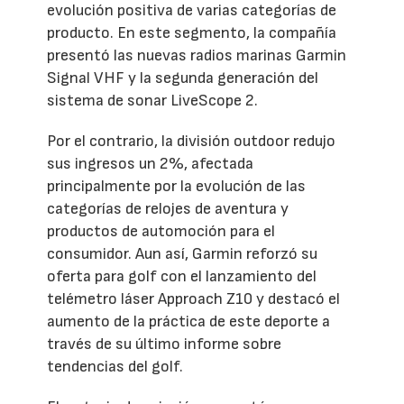
evolución positiva de varias categorías de
producto. En este segmento, la compañía
presentó las nuevas radios marinas Garmin
Signal VHF y la segunda generación del
sistema de sonar LiveScope 2.
Por el contrario, la división outdoor redujo
sus ingresos un 2%, afectada
principalmente por la evolución de las
categorías de relojes de aventura y
productos de automoción para el
consumidor. Aun así, Garmin reforzó su
oferta para golf con el lanzamiento del
telémetro láser Approach Z10 y destacó el
aumento de la práctica de este deporte a
través de su último informe sobre
tendencias del golf.