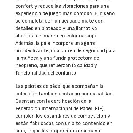
confort y reduce las vibraciones para una
experiencia de juego más cómoda. El diseño
se completa con un acabado mate con
detalles en plateado y una llamativa
abertura del marco en color naranja.
Además, la pala incorpora un agarre
antideslizante, una correa de seguridad para
la muñeca y una funda protectora de
neopreno, que refuerzan la calidad y
funcionalidad del conjunto.
Las pelotas de pádel que acompañan la
colección también destacan por su calidad.
Cuentan con la certificación de la
Federación Internacional de Pádel (FIP),
cumplen los estándares de competición y
están fabricadas con un alto contenido en
lana, lo que les proporciona una mayor