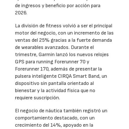
de ingresos y beneficio por acción para
2026.
La división de fitness volvió a ser el principal
motor del negocio, con un incremento de las
ventas del 25% gracias a la fuerte demanda
de wearables avanzados. Durante el
trimestre, Garmin lanzó los nuevos relojes
GPS para running Forerunner 70 y
Forerunner 170, además de presentar la
pulsera inteligente CIRQA Smart Band, un
dispositivo sin pantalla orientado al
bienestar y la actividad física que no
requiere suscripción.
El negocio de náutica también registró un
comportamiento destacado, con un
crecimiento del 14%, apoyado en la