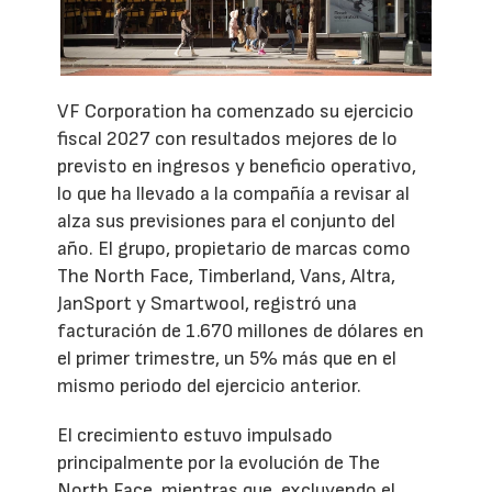
VF Corporation ha comenzado su ejercicio
fiscal 2027 con resultados mejores de lo
previsto en ingresos y beneficio operativo,
lo que ha llevado a la compañía a revisar al
alza sus previsiones para el conjunto del
año. El grupo, propietario de marcas como
The North Face, Timberland, Vans, Altra,
JanSport y Smartwool, registró una
facturación de 1.670 millones de dólares en
el primer trimestre, un 5% más que en el
mismo periodo del ejercicio anterior.
El crecimiento estuvo impulsado
principalmente por la evolución de The
North Face, mientras que, excluyendo el