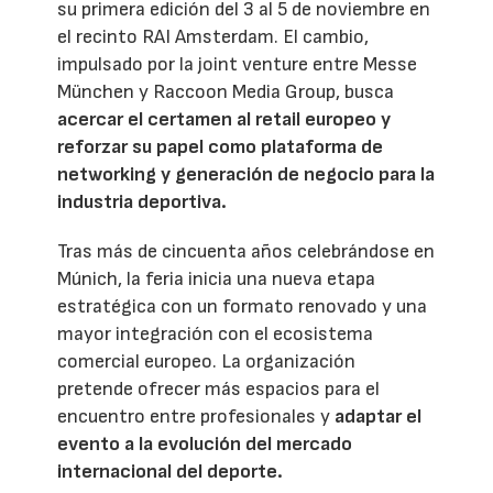
su primera edición del 3 al 5 de noviembre en
el recinto RAI Amsterdam. El cambio,
impulsado por la joint venture entre Messe
München y Raccoon Media Group, busca
acercar el certamen al retail europeo y
reforzar su papel como plataforma de
networking y generación de negocio para la
industria deportiva.
Tras más de cincuenta años celebrándose en
Múnich, la feria inicia una nueva etapa
estratégica con un formato renovado y una
mayor integración con el ecosistema
comercial europeo. La organización
pretende ofrecer más espacios para el
encuentro entre profesionales y
adaptar el
evento a la evolución del mercado
internacional del deporte.