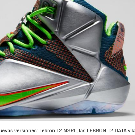
nuevas versiones: Lebron 12 NSRL, las LEBRON 12 DATA y l