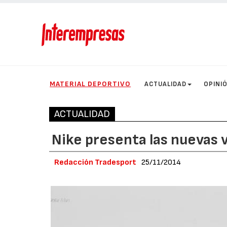
MATERIAL DEPORTIVO
ACTUALIDAD
OPINI
ACTUALIDAD
Nike presenta las nuevas 
Redacción Tradesport
25/11/2014