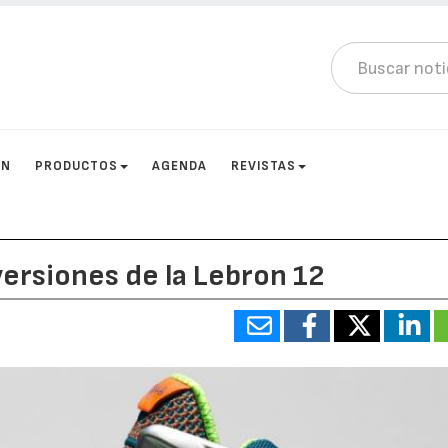
ÓN
PRODUCTOS
AGENDA
REVISTAS
versiones de la Lebron 12