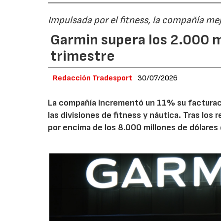
Impulsada por el fitness, la compañía me
Garmin supera los 2.000 m
trimestre
Redacción Tradesport
30/07/2026
La compañía incrementó un 11% su facturació
las divisiones de fitness y náutica. Tras los
por encima de los 8.000 millones de dólares 