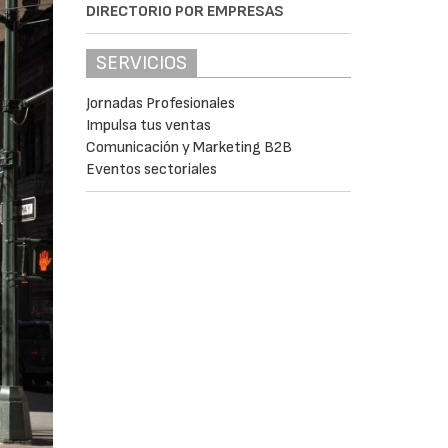
DIRECTORIO POR EMPRESAS
SERVICIOS
Jornadas Profesionales
Impulsa tus ventas
Comunicación y Marketing B2B
Eventos sectoriales