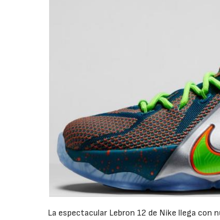
La espectacular Lebron 12 de Nike llega con 