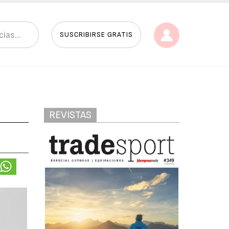
SUSCRIBIRSE GRATIS
REVISTAS