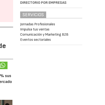
DIRECTORIO POR EMPRESAS
SERVICIOS
Jornadas Profesionales
Impulsa tus ventas
Comunicación y Marketing B2B
Eventos sectoriales
de
5% sus
mercado