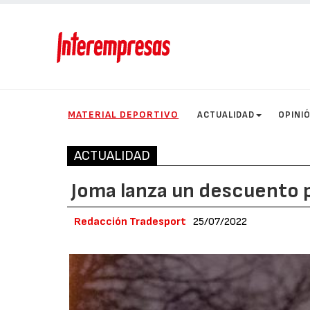
MATERIAL DEPORTIVO
ACTUALIDAD
OPINI
ACTUALIDAD
Joma lanza un descuento 
Redacción Tradesport
25/07/2022