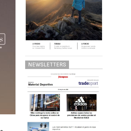
NEWSLETTERS