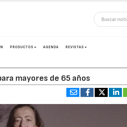
ÓN
PRODUCTOS
AGENDA
REVISTAS
para mayores de 65 años