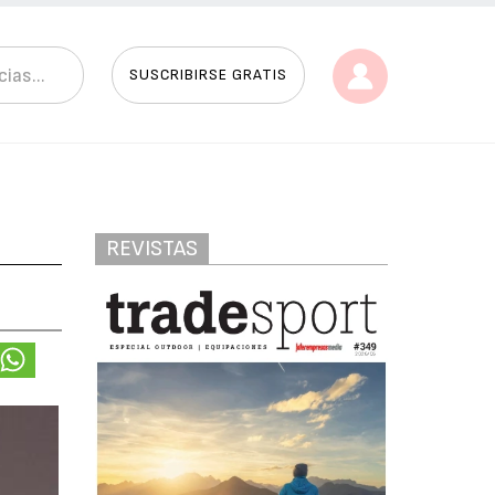
SUSCRIBIRSE GRATIS
REVISTAS