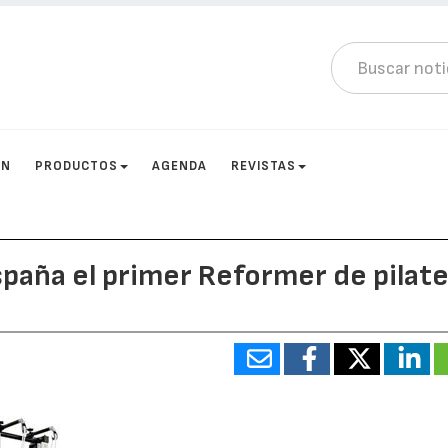
ÓN
PRODUCTOS
AGENDA
REVISTAS
paña el primer Reformer de pilat