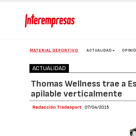
MATERIAL DEPORTIVO
ACTUALIDAD
OPINI
ACTUALIDAD
Thomas Wellness trae a Es
apilable verticalmente
Redacción Tradesport
07/04/2015