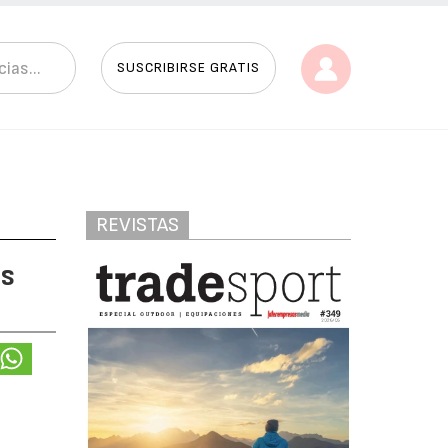
SUSCRIBIRSE GRATIS
REVISTAS
es