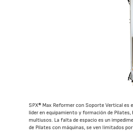
SPX® Max Reformer con Soporte Vertical es e
líder en equipamiento y formación de Pilates,
multiusos. La falta de espacio es un impedim
de Pilates con máquinas, se ven limitados por