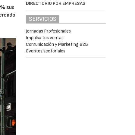
DIRECTORIO POR EMPRESAS
5% sus
mercado
SERVICIOS
Jornadas Profesionales
Impulsa tus ventas
Comunicación y Marketing B2B
Eventos sectoriales