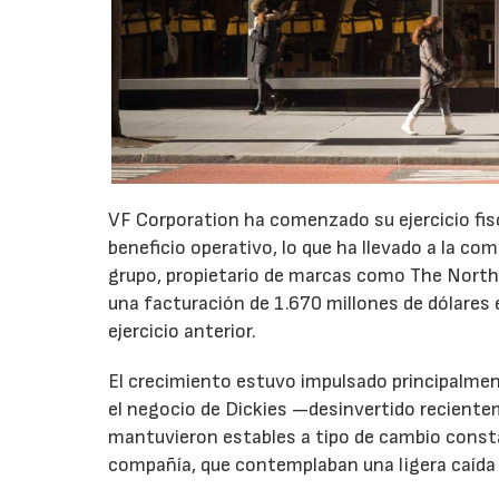
VF Corporation ha comenzado su ejercicio fis
beneficio operativo, lo que ha llevado a la com
grupo, propietario de marcas como The North 
una facturación de 1.670 millones de dólares 
ejercicio anterior.
El crecimiento estuvo impulsado principalmen
el negocio de Dickies —desinvertido recient
mantuvieron estables a tipo de cambio consta
compañía, que contemplaban una ligera caída