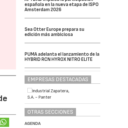
española en la nueva etapa de ISPO
Amsterdam 2026
Sea Otter Europe prepara su
edición más ambiciosa
PUMA adelanta el lanzamiento de la
HYBRID RCN HYROX NITRO ELITE
EMPRESAS DESTACADAS
de
OTRAS SECCIONES
AGENDA