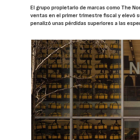
El grupo propietario de marcas como The Nor
ventas en el primer trimestre fiscal y elevó 
penalizó unas pérdidas superiores a las espe