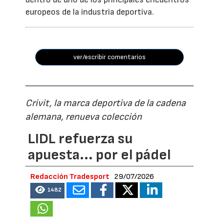
europeos de la industria deportiva.
ver/escribir comentarios
Crivit, la marca deportiva de la cadena
alemana, renueva colección
LIDL refuerza su
apuesta... por el pádel
Redacción Tradesport
29/07/2026
1482