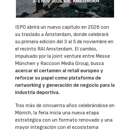
ISPO abrirá un nuevo capítulo en 2026 con
su traslado a Ámsterdam, donde celebrará
su primera edición del 3 al 5 de noviembre en
el recinto RAI Amsterdam. El cambio,
impulsado por la joint venture entre Messe
München y Raccoon Media Group, busca
acercar el certamen al retail europeo y
reforzar su papel como plataforma de
networking y generación de negocio para la
industria deportiva.
Tras más de cincuenta años celebrándose en
Múnich, la feria inicia una nueva etapa
estratégica con un formato renovado y una
mayor integración con el ecosistema