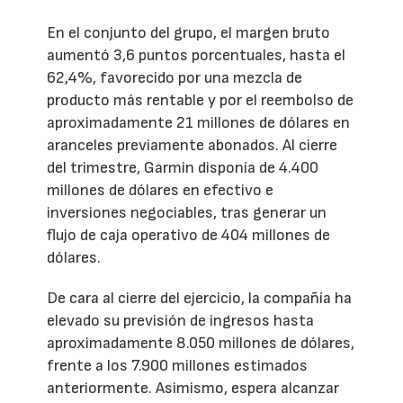
En el conjunto del grupo, el margen bruto
aumentó 3,6 puntos porcentuales, hasta el
62,4%, favorecido por una mezcla de
producto más rentable y por el reembolso de
aproximadamente 21 millones de dólares en
aranceles previamente abonados. Al cierre
del trimestre, Garmin disponía de 4.400
millones de dólares en efectivo e
inversiones negociables, tras generar un
flujo de caja operativo de 404 millones de
dólares.
De cara al cierre del ejercicio, la compañía ha
elevado su previsión de ingresos hasta
aproximadamente 8.050 millones de dólares,
frente a los 7.900 millones estimados
anteriormente. Asimismo, espera alcanzar