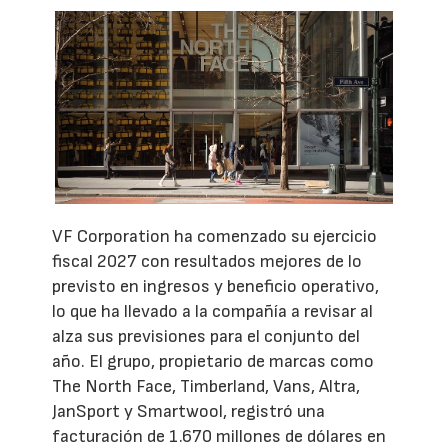
VF Corporation ha comenzado su ejercicio
fiscal 2027 con resultados mejores de lo
previsto en ingresos y beneficio operativo,
lo que ha llevado a la compañía a revisar al
alza sus previsiones para el conjunto del
año. El grupo, propietario de marcas como
The North Face, Timberland, Vans, Altra,
JanSport y Smartwool, registró una
facturación de 1.670 millones de dólares en