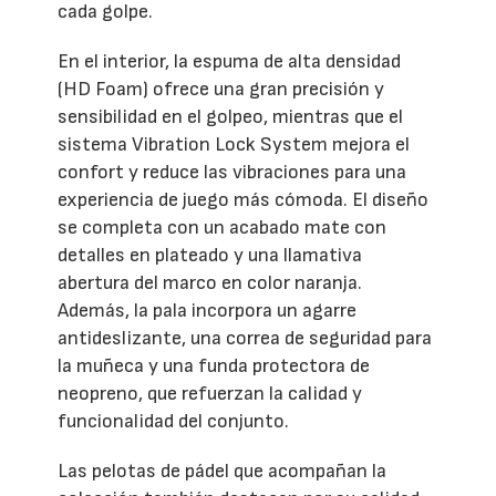
cada golpe.
En el interior, la espuma de alta densidad
(HD Foam) ofrece una gran precisión y
sensibilidad en el golpeo, mientras que el
sistema Vibration Lock System mejora el
confort y reduce las vibraciones para una
experiencia de juego más cómoda. El diseño
se completa con un acabado mate con
detalles en plateado y una llamativa
abertura del marco en color naranja.
Además, la pala incorpora un agarre
antideslizante, una correa de seguridad para
la muñeca y una funda protectora de
neopreno, que refuerzan la calidad y
funcionalidad del conjunto.
Las pelotas de pádel que acompañan la