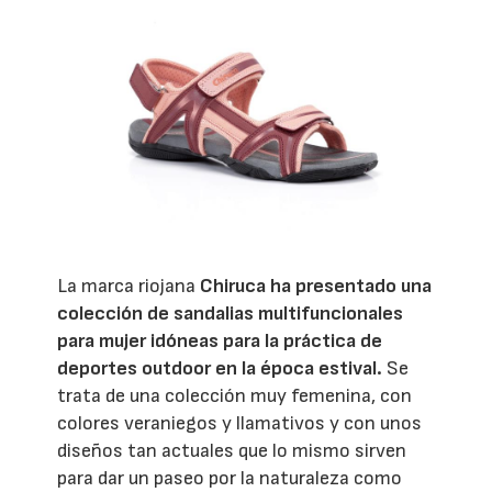
La marca riojana
Chiruca ha presentado una
colección de sandalias multifuncionales
para mujer idóneas para la práctica de
deportes outdoor en la época estival.
Se
trata de una colección muy femenina, con
colores veraniegos y llamativos y con unos
diseños tan actuales que lo mismo sirven
para dar un paseo por la naturaleza como