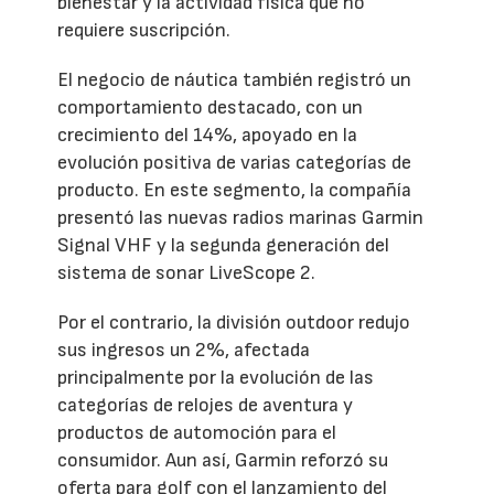
bienestar y la actividad física que no
requiere suscripción.
El negocio de náutica también registró un
comportamiento destacado, con un
crecimiento del 14%, apoyado en la
evolución positiva de varias categorías de
producto. En este segmento, la compañía
presentó las nuevas radios marinas Garmin
Signal VHF y la segunda generación del
sistema de sonar LiveScope 2.
Por el contrario, la división outdoor redujo
sus ingresos un 2%, afectada
principalmente por la evolución de las
categorías de relojes de aventura y
productos de automoción para el
consumidor. Aun así, Garmin reforzó su
oferta para golf con el lanzamiento del