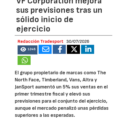
VF Corporation mejora
sus previsiones tras un
sólido inicio de
ejercicio
Redacción Tradesport
30/07/2026
1248
El grupo propietario de marcas como The
North Face, Timberland, Vans, Altra y
JanSport aumentó un 5% sus ventas en el
primer trimestre fiscal y elevó sus
previsiones para el conjunto del ejercicio,
aunque el mercado penalizó unas pérdidas
superiores a las esperadas.