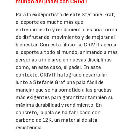
mundo del pádel con CRIVIT
Para la exdeportista de élite Stefanie Graf,
el deporte es mucho más que
entrenamiento y rendimiento: es una forma
de disfrutar del movimiento y de mejorar el
bienestar. Con esta filosofía, CRIVIT acerca
el deporte a todo el mundo, animando a más
personas a iniciarse en nuevas disciplinas
como, en este caso, el pádel. En este
contexto, CRIVIT ha logrado desarrollar
junto a Stefanie Graf una pala fácil de
manejar que se ha sometido a las pruebas
más exigentes para garantizar también su
máxima durabilidad y rendimiento. En
concreto, la pala se ha fabricado con
carbono de 12K, un material de alta
resistencia.