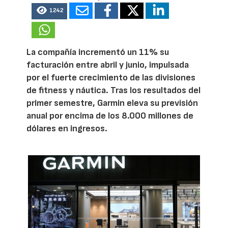
1242
La compañía incrementó un 11% su
facturación entre abril y junio, impulsada
por el fuerte crecimiento de las divisiones
de fitness y náutica. Tras los resultados del
primer semestre, Garmin eleva su previsión
anual por encima de los 8.000 millones de
dólares en ingresos.