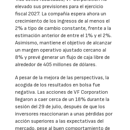
elevado sus previsiones para el ejercicio
fiscal 2027. La compañía espera ahora un
crecimiento de los ingresos de al menos el
2% a tipo de cambio constante, frente a la
estimación anterior de entre el 1% y el 2%.
Asimismo, mantiene el objetivo de alcanzar
un margen operativo ajustado cercano al
8% y prevé generar un flujo de caja libre de
alrededor de 405 millones de dólares.
A pesar de la mejora de las perspectivas, la
acogida de los resultados en bolsa fue
negativa. Las acciones de VF Corporation
llegaron a caer cerca de un 18% durante la
sesión del 29 de julio, después de que los
inversores reaccionaran a unas pérdidas por
acción superiores a las expectativas del
mercado, pese al buen comportamiento de