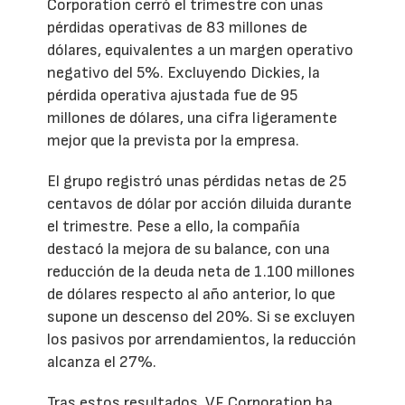
Corporation cerró el trimestre con unas
pérdidas operativas de 83 millones de
dólares, equivalentes a un margen operativo
negativo del 5%. Excluyendo Dickies, la
pérdida operativa ajustada fue de 95
millones de dólares, una cifra ligeramente
mejor que la prevista por la empresa.
El grupo registró unas pérdidas netas de 25
centavos de dólar por acción diluida durante
el trimestre. Pese a ello, la compañía
destacó la mejora de su balance, con una
reducción de la deuda neta de 1.100 millones
de dólares respecto al año anterior, lo que
supone un descenso del 20%. Si se excluyen
los pasivos por arrendamientos, la reducción
alcanza el 27%.
Tras estos resultados, VF Corporation ha