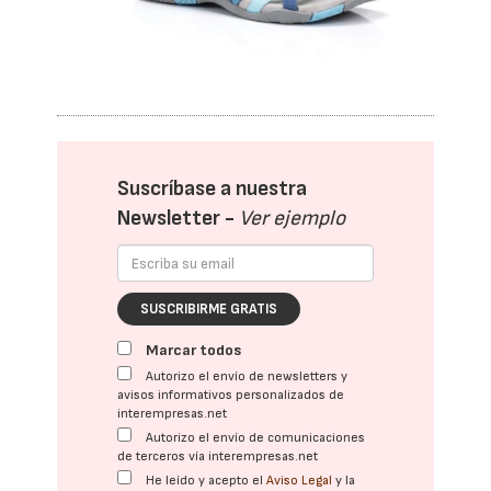
Suscríbase a nuestra
Newsletter -
Ver ejemplo
SUSCRIBIRME GRATIS
Marcar todos
Autorizo el envío de newsletters y
avisos informativos personalizados de
interempresas.net
Autorizo el envío de comunicaciones
de terceros vía interempresas.net
He leído y acepto el
Aviso Legal
y la