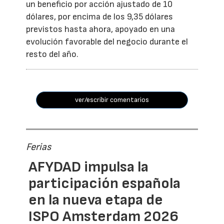
un beneficio por acción ajustado de 10
dólares, por encima de los 9,35 dólares
previstos hasta ahora, apoyado en una
evolución favorable del negocio durante el
resto del año.
ver/escribir comentarios
Ferias
AFYDAD impulsa la
participación española
en la nueva etapa de
ISPO Amsterdam 2026