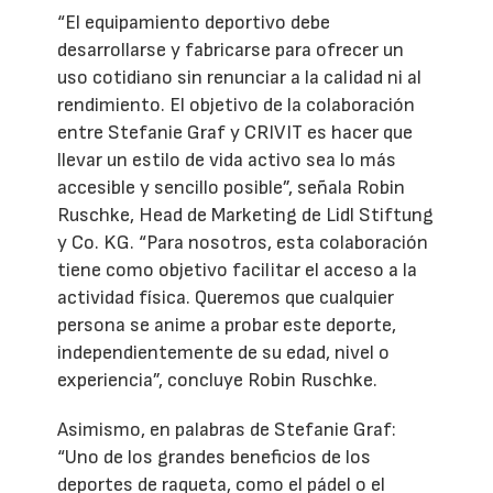
“El equipamiento deportivo debe
desarrollarse y fabricarse para ofrecer un
uso cotidiano sin renunciar a la calidad ni al
rendimiento. El objetivo de la colaboración
entre Stefanie Graf y CRIVIT es hacer que
llevar un estilo de vida activo sea lo más
accesible y sencillo posible”, señala Robin
Ruschke, Head de Marketing de Lidl Stiftung
y Co. KG. “Para nosotros, esta colaboración
tiene como objetivo facilitar el acceso a la
actividad física. Queremos que cualquier
persona se anime a probar este deporte,
independientemente de su edad, nivel o
experiencia”, concluye Robin Ruschke.
Asimismo, en palabras de Stefanie Graf:
“Uno de los grandes beneficios de los
deportes de raqueta, como el pádel o el