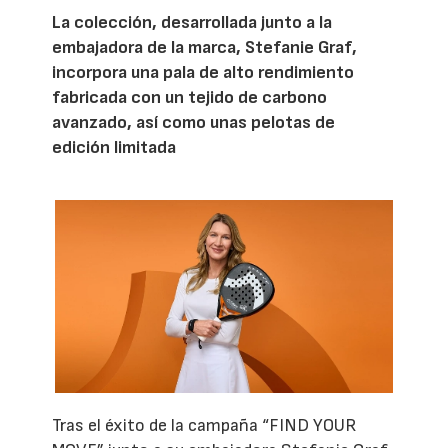
La colección, desarrollada junto a la
embajadora de la marca, Stefanie Graf,
incorpora una pala de alto rendimiento
fabricada con un tejido de carbono
avanzado, así como unas pelotas de
edición limitada
Tras el éxito de la campaña “FIND YOUR