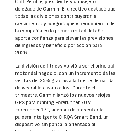
Cliff Pemble, presidente y consejero
delegado de Garmin. El directivo destacó que
todas las divisiones contribuyeron al
crecimiento y aseguró que el rendimiento de
la compañía en la primera mitad del año
aporta confianza para elevar las previsiones
de ingresos y beneficio por acción para
2026.
La división de fitness volvió a ser el principal
motor del negocio, con un incremento de las
ventas del 25% gracias a la fuerte demanda
de wearables avanzados. Durante el
trimestre, Garmin lanzó los nuevos relojes
GPS para running Forerunner 70 y
Forerunner 170, además de presentar la
pulsera inteligente CIRQA Smart Band, un
dispositivo sin pantalla orientado al