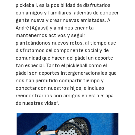
pickleball, es la posibilidad de disfrutarlos
con amigos y familiares, además de conocer
gente nueva y crear nuevas amistades. A
André (Agassi) y a mí nos encanta
mantenernos activos y seguir
planteándonos nuevos retos, al tiempo que
disfrutamos del componente social y de
comunidad que hacen del pádel un deporte
tan especial. Tanto el pickleball como el
pádel son deportes intergeneracionales que
nos han permitido compartir tiempo y
conectar con nuestros hijos, e incluso
reencontrarnos con amigos en esta etapa
de nuestras vidas”.