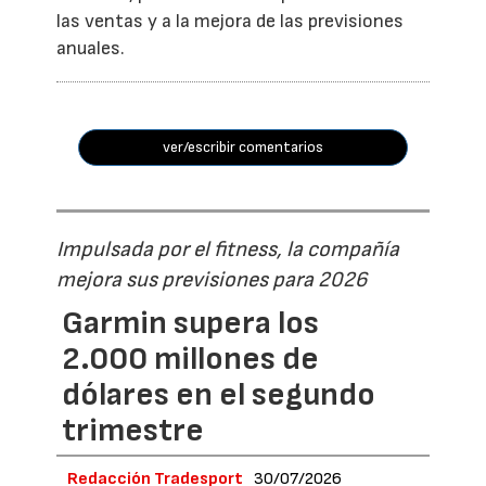
las ventas y a la mejora de las previsiones
anuales.
ver/escribir comentarios
Impulsada por el fitness, la compañía
mejora sus previsiones para 2026
Garmin supera los
2.000 millones de
dólares en el segundo
trimestre
Redacción Tradesport
30/07/2026