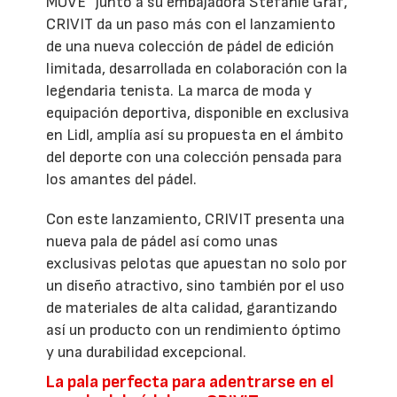
MOVE” junto a su embajadora Stefanie Graf,
CRIVIT da un paso más con el lanzamiento
de una nueva colección de pádel de edición
limitada, desarrollada en colaboración con la
legendaria tenista. La marca de moda y
equipación deportiva, disponible en exclusiva
en Lidl, amplía así su propuesta en el ámbito
del deporte con una colección pensada para
los amantes del pádel.
Con este lanzamiento, CRIVIT presenta una
nueva pala de pádel así como unas
exclusivas pelotas que apuestan no solo por
un diseño atractivo, sino también por el uso
de materiales de alta calidad, garantizando
así un producto con un rendimiento óptimo
y una durabilidad excepcional.
La pala perfecta para adentrarse en el