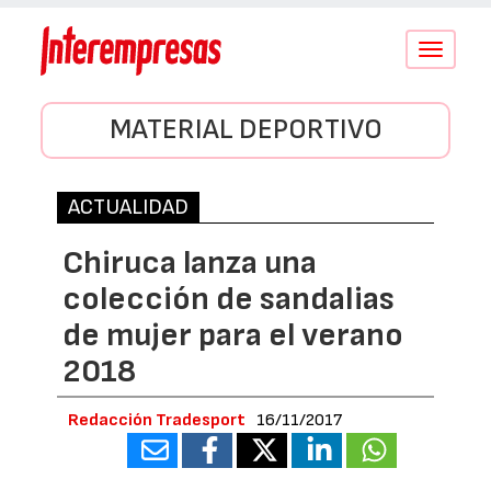
Conmutar
navegació
MATERIAL DEPORTIVO
ACTUALIDAD
Chiruca lanza una
colección de sandalias
de mujer para el verano
2018
Redacción Tradesport
16/11/2017