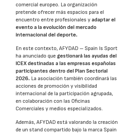
comercial europeo. La organización
pretende ofrecer más espacios para el
encuentro entre profesionales y
adaptar el
evento a la evolución del mercado
internacional del deporte.
En este contexto, AFYDAD – Spain Is Sport
ha anunciado que
gestionará las ayudas del
ICEX destinadas a las empresas españolas
participantes dentro del Plan Sectorial
2026.
La asociación también coordinará las
acciones de promoción y visibilidad
internacional de la participación agrupada,
en colaboración con las Oficinas
Comerciales y medios especializados.
Además, AFYDAD está valorando la creación
de un stand compartido bajo la marca Spain