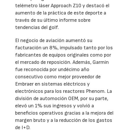
telémetro láser Approach Z10 y destacó el
aumento de la práctica de este deporte a
través de su último informe sobre
tendencias del golf.
El negocio de aviación aumentó su
facturación un 8%, impulsado tanto por los
fabricantes de equipos originales como por
el mercado de reposición. Además, Garmin
fue reconocida por undécimo año
consecutivo como mejor proveedor de
Embraer en sistemas eléctricos y
electrónicos para los reactores Phenom. La
división de automoción OEM, por su parte,
elevó un 1% sus ingresos y volvió a
beneficios operativos gracias a la mejora del
margen bruto y a la reducción de los gastos
de I+D.