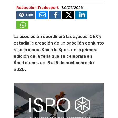
Redacción Tradesport
30/07/2026
1150
La asociación coordinará las ayudas ICEX y
estudia la creación de un pabellón conjunto
bajo la marca Spain Is Sport en la primera
edición de la feria que se celebrará en
Ámsterdam, del 3 al 5 de noviembre de
2026.