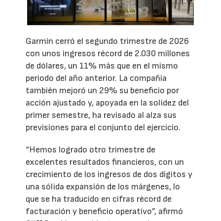
Garmin cerró el segundo trimestre de 2026
con unos ingresos récord de 2.030 millones
de dólares, un 11% más que en el mismo
periodo del año anterior. La compañía
también mejoró un 29% su beneficio por
acción ajustado y, apoyada en la solidez del
primer semestre, ha revisado al alza sus
previsiones para el conjunto del ejercicio.
“Hemos logrado otro trimestre de
excelentes resultados financieros, con un
crecimiento de los ingresos de dos dígitos y
una sólida expansión de los márgenes, lo
que se ha traducido en cifras récord de
facturación y beneficio operativo”, afirmó