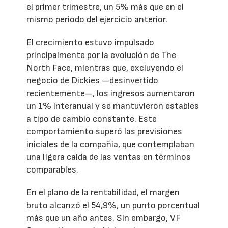
el primer trimestre, un 5% más que en el
mismo periodo del ejercicio anterior.
El crecimiento estuvo impulsado
principalmente por la evolución de The
North Face, mientras que, excluyendo el
negocio de Dickies —desinvertido
recientemente—, los ingresos aumentaron
un 1% interanual y se mantuvieron estables
a tipo de cambio constante. Este
comportamiento superó las previsiones
iniciales de la compañía, que contemplaban
una ligera caída de las ventas en términos
comparables.
En el plano de la rentabilidad, el margen
bruto alcanzó el 54,9%, un punto porcentual
más que un año antes. Sin embargo, VF