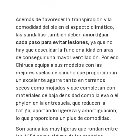
Además de favorecer la transpiración y la
comodidad del pie en el aspecto climático,
las sandalias también deben
amortiguar
cada paso para evitar lesiones
, ya que no
hay que descuidar la funcionalidad en aras
de conseguir una mayor ventilación. Por eso
Chiruca equipa a sus modelos con las
mejores suelas de caucho que proporcionan
un excelente agarre tanto en terrenos
secos como mojados y que completan con
materiales de baja densidad como la eva o el
phylon en la entresuela, que reducen la
fatiga, aportando ligereza y amortiguación,
lo que proporciona un plus de comodidad.
Son sandalias muy ligeras que rondan entre