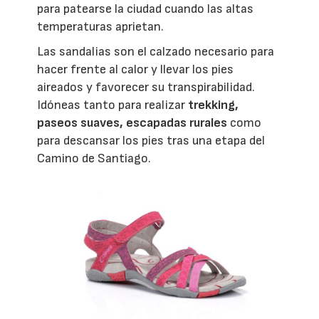
para patearse la ciudad cuando las altas
temperaturas aprietan.
Las sandalias son el calzado necesario para
hacer frente al calor y llevar los pies
aireados y favorecer su transpirabilidad.
Idóneas tanto para realizar
trekking,
paseos suaves, escapadas rurales
como
para descansar los pies tras una etapa del
Camino de Santiago.