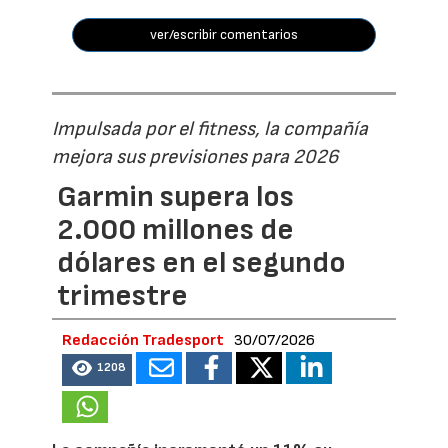
ver/escribir comentarios
Impulsada por el fitness, la compañía
mejora sus previsiones para 2026
Garmin supera los
2.000 millones de
dólares en el segundo
trimestre
Redacción Tradesport
30/07/2026
1208