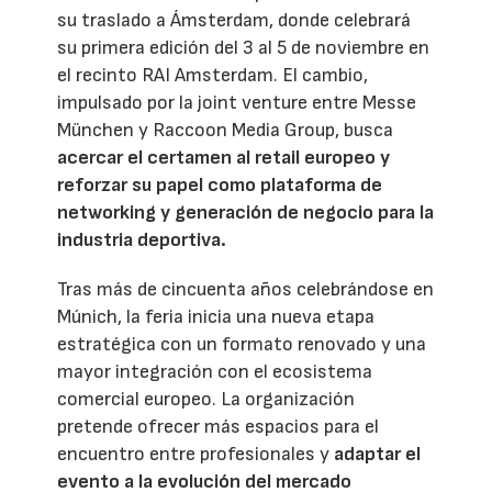
su traslado a Ámsterdam, donde celebrará
su primera edición del 3 al 5 de noviembre en
el recinto RAI Amsterdam. El cambio,
impulsado por la joint venture entre Messe
München y Raccoon Media Group, busca
acercar el certamen al retail europeo y
reforzar su papel como plataforma de
networking y generación de negocio para la
industria deportiva.
Tras más de cincuenta años celebrándose en
Múnich, la feria inicia una nueva etapa
estratégica con un formato renovado y una
mayor integración con el ecosistema
comercial europeo. La organización
pretende ofrecer más espacios para el
encuentro entre profesionales y
adaptar el
evento a la evolución del mercado