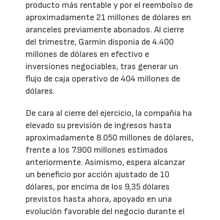
producto más rentable y por el reembolso de
aproximadamente 21 millones de dólares en
aranceles previamente abonados. Al cierre
del trimestre, Garmin disponía de 4.400
millones de dólares en efectivo e
inversiones negociables, tras generar un
flujo de caja operativo de 404 millones de
dólares.
De cara al cierre del ejercicio, la compañía ha
elevado su previsión de ingresos hasta
aproximadamente 8.050 millones de dólares,
frente a los 7.900 millones estimados
anteriormente. Asimismo, espera alcanzar
un beneficio por acción ajustado de 10
dólares, por encima de los 9,35 dólares
previstos hasta ahora, apoyado en una
evolución favorable del negocio durante el