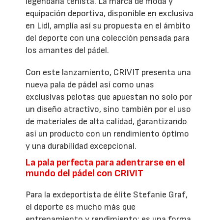
legendaria tenista. La marca de moda y
equipación deportiva, disponible en exclusiva
en Lidl, amplía así su propuesta en el ámbito
del deporte con una colección pensada para
los amantes del pádel.
Con este lanzamiento, CRIVIT presenta una
nueva pala de pádel así como unas
exclusivas pelotas que apuestan no solo por
un diseño atractivo, sino también por el uso
de materiales de alta calidad, garantizando
así un producto con un rendimiento óptimo
y una durabilidad excepcional.
La pala perfecta para adentrarse en el
mundo del pádel con CRIVIT
Para la exdeportista de élite Stefanie Graf,
el deporte es mucho más que
entrenamiento y rendimiento: es una forma