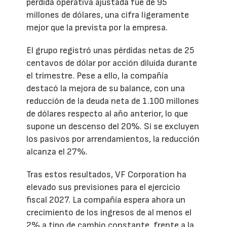
pérdida operativa ajustada fue de 95
millones de dólares, una cifra ligeramente
mejor que la prevista por la empresa.
El grupo registró unas pérdidas netas de 25
centavos de dólar por acción diluida durante
el trimestre. Pese a ello, la compañía
destacó la mejora de su balance, con una
reducción de la deuda neta de 1.100 millones
de dólares respecto al año anterior, lo que
supone un descenso del 20%. Si se excluyen
los pasivos por arrendamientos, la reducción
alcanza el 27%.
Tras estos resultados, VF Corporation ha
elevado sus previsiones para el ejercicio
fiscal 2027. La compañía espera ahora un
crecimiento de los ingresos de al menos el
2% a tipo de cambio constante, frente a la