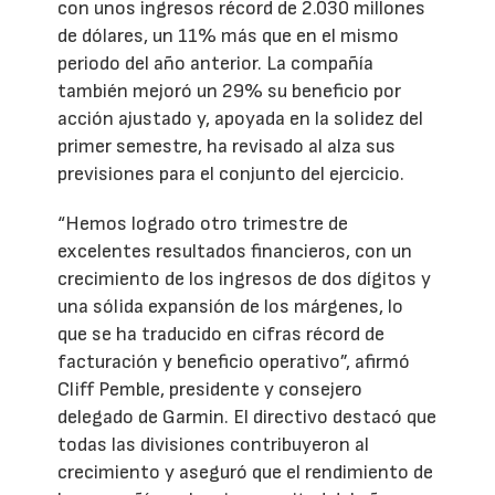
con unos ingresos récord de 2.030 millones
de dólares, un 11% más que en el mismo
periodo del año anterior. La compañía
también mejoró un 29% su beneficio por
acción ajustado y, apoyada en la solidez del
primer semestre, ha revisado al alza sus
previsiones para el conjunto del ejercicio.
“Hemos logrado otro trimestre de
excelentes resultados financieros, con un
crecimiento de los ingresos de dos dígitos y
una sólida expansión de los márgenes, lo
que se ha traducido en cifras récord de
facturación y beneficio operativo”, afirmó
Cliff Pemble, presidente y consejero
delegado de Garmin. El directivo destacó que
todas las divisiones contribuyeron al
crecimiento y aseguró que el rendimiento de