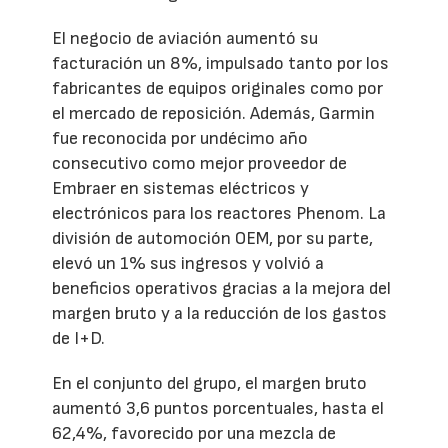
El negocio de aviación aumentó su
facturación un 8%, impulsado tanto por los
fabricantes de equipos originales como por
el mercado de reposición. Además, Garmin
fue reconocida por undécimo año
consecutivo como mejor proveedor de
Embraer en sistemas eléctricos y
electrónicos para los reactores Phenom. La
división de automoción OEM, por su parte,
elevó un 1% sus ingresos y volvió a
beneficios operativos gracias a la mejora del
margen bruto y a la reducción de los gastos
de I+D.
En el conjunto del grupo, el margen bruto
aumentó 3,6 puntos porcentuales, hasta el
62,4%, favorecido por una mezcla de