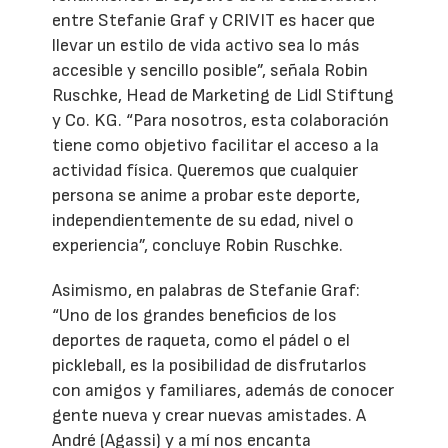
entre Stefanie Graf y CRIVIT es hacer que
llevar un estilo de vida activo sea lo más
accesible y sencillo posible”, señala Robin
Ruschke, Head de Marketing de Lidl Stiftung
y Co. KG. “Para nosotros, esta colaboración
tiene como objetivo facilitar el acceso a la
actividad física. Queremos que cualquier
persona se anime a probar este deporte,
independientemente de su edad, nivel o
experiencia”, concluye Robin Ruschke.
Asimismo, en palabras de Stefanie Graf:
“Uno de los grandes beneficios de los
deportes de raqueta, como el pádel o el
pickleball, es la posibilidad de disfrutarlos
con amigos y familiares, además de conocer
gente nueva y crear nuevas amistades. A
André (Agassi) y a mí nos encanta