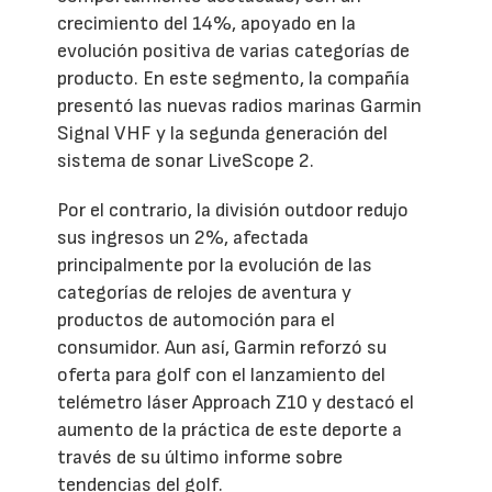
crecimiento del 14%, apoyado en la
evolución positiva de varias categorías de
producto. En este segmento, la compañía
presentó las nuevas radios marinas Garmin
Signal VHF y la segunda generación del
sistema de sonar LiveScope 2.
Por el contrario, la división outdoor redujo
sus ingresos un 2%, afectada
principalmente por la evolución de las
categorías de relojes de aventura y
productos de automoción para el
consumidor. Aun así, Garmin reforzó su
oferta para golf con el lanzamiento del
telémetro láser Approach Z10 y destacó el
aumento de la práctica de este deporte a
través de su último informe sobre
tendencias del golf.