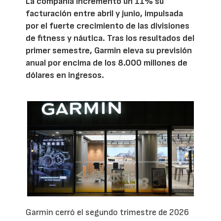
La compañía incrementó un 11% su
facturación entre abril y junio, impulsada
por el fuerte crecimiento de las divisiones
de fitness y náutica. Tras los resultados del
primer semestre, Garmin eleva su previsión
anual por encima de los 8.000 millones de
dólares en ingresos.
Garmin cerró el segundo trimestre de 2026