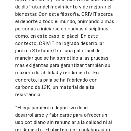
de disfrutar del movimiento y de mejorar el
bienestar. Con esta filosofía, CRIVIT acerca
el deporte a todo el mundo, animando a más
personas a iniciarse en nuevas disciplinas
como, en este caso, el pádel. En este
contexto, CRIVIT ha logrado desarrollar
junto a Stefanie Graf una pala fácil de
manejar que se ha sometido a las pruebas
más exigentes para garantizar también su
máxima durabilidad y rendimiento. En
concreto, la pala se ha fabricado con
carbono de 12K, un material de alta
resistencia.
“El equipamiento deportivo debe
desarrollarse y fabricarse para ofrecer un
uso cotidiano sin renunciar a la calidad ni al
rendimiento. El objetivo de la colaboración