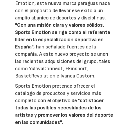
Emotion, esta nueva marca paraguas nace
con el propósito de llevar ese éxito a un
amplio abanico de deportes y disciplinas.
"Con una misión clara y valores sólidos,
Sports Emotion se rige como el referente
líder en la especialización deportiva en
España",
han señalado fuentes de la
compañía. A este nuevo proyecto se unen
las recientes adquisiciones del grupo, tales
como YulavaConnect, Ekinsport,
BasketRevolution e Ivanca Custom.
Sports Emotion pretende ofrecer el
catálogo de productos y servicios más
completo con el objetivo de "
satisfacer
todas las posibles necesidades de los
artistas y promover los valores del deporte
en las comunidades"
.