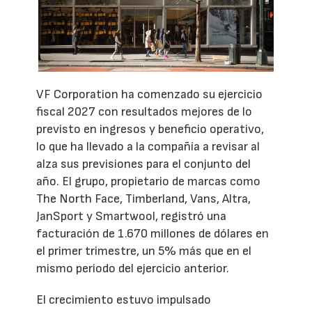
VF Corporation ha comenzado su ejercicio
fiscal 2027 con resultados mejores de lo
previsto en ingresos y beneficio operativo,
lo que ha llevado a la compañía a revisar al
alza sus previsiones para el conjunto del
año. El grupo, propietario de marcas como
The North Face, Timberland, Vans, Altra,
JanSport y Smartwool, registró una
facturación de 1.670 millones de dólares en
el primer trimestre, un 5% más que en el
mismo periodo del ejercicio anterior.
El crecimiento estuvo impulsado