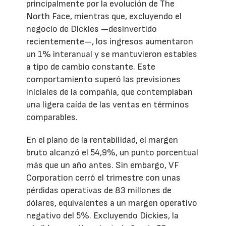
principalmente por la evolución de The
North Face, mientras que, excluyendo el
negocio de Dickies —desinvertido
recientemente—, los ingresos aumentaron
un 1% interanual y se mantuvieron estables
a tipo de cambio constante. Este
comportamiento superó las previsiones
iniciales de la compañía, que contemplaban
una ligera caída de las ventas en términos
comparables.
En el plano de la rentabilidad, el margen
bruto alcanzó el 54,9%, un punto porcentual
más que un año antes. Sin embargo, VF
Corporation cerró el trimestre con unas
pérdidas operativas de 83 millones de
dólares, equivalentes a un margen operativo
negativo del 5%. Excluyendo Dickies, la