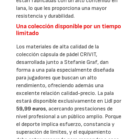
están fabricadas con un alto contenido en
lana, lo que les proporciona una mayor
resistencia y durabilidad.
Una colección disponible por un tiempo
limitado
Los materiales de alta calidad de la
colección cápsula de pádel CRIVIT,
desarrollada junto a Stefanie Graf, dan
forma a una pala especialmente diseñada
para jugadores que buscan un alto
rendimiento, ofreciendo además una
excelente relación calidad-precio. La pala
estará disponible exclusivamente en Lidl por
59,99 euros
, acercando prestaciones de
nivel profesional a un público amplio. Porque
el deporte implica esfuerzo, constancia y
superación de límites, y el equipamiento