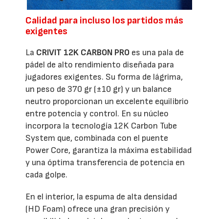
Calidad para incluso los partidos más
exigentes
La
CRIVIT 12K CARBON PRO
es una pala de
pádel de alto rendimiento diseñada para
jugadores exigentes. Su forma de lágrima,
un peso de 370 gr (±10 gr) y un balance
neutro proporcionan un excelente equilibrio
entre potencia y control. En su núcleo
incorpora la tecnología 12K Carbon Tube
System que, combinada con el puente
Power Core, garantiza la máxima estabilidad
y una óptima transferencia de potencia en
cada golpe.
En el interior, la espuma de alta densidad
(HD Foam) ofrece una gran precisión y