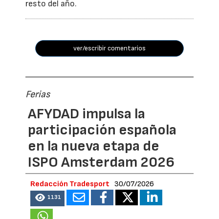
resto del año.
ver/escribir comentarios
Ferias
AFYDAD impulsa la
participación española
en la nueva etapa de
ISPO Amsterdam 2026
Redacción Tradesport
30/07/2026
1131