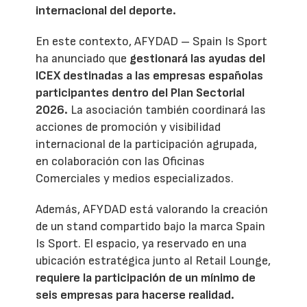
internacional del deporte.
En este contexto, AFYDAD – Spain Is Sport
ha anunciado que
gestionará las ayudas del
ICEX destinadas a las empresas españolas
participantes dentro del Plan Sectorial
2026.
La asociación también coordinará las
acciones de promoción y visibilidad
internacional de la participación agrupada,
en colaboración con las Oficinas
Comerciales y medios especializados.
Además, AFYDAD está valorando la creación
de un stand compartido bajo la marca Spain
Is Sport. El espacio, ya reservado en una
ubicación estratégica junto al Retail Lounge,
requiere la participación de un mínimo de
seis empresas para hacerse realidad.