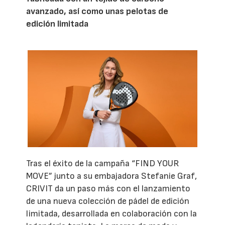
avanzado, así como unas pelotas de
edición limitada
Tras el éxito de la campaña “FIND YOUR
MOVE” junto a su embajadora Stefanie Graf,
CRIVIT da un paso más con el lanzamiento
de una nueva colección de pádel de edición
limitada, desarrollada en colaboración con la