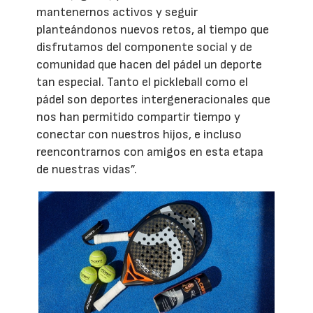
mantenernos activos y seguir
planteándonos nuevos retos, al tiempo que
disfrutamos del componente social y de
comunidad que hacen del pádel un deporte
tan especial. Tanto el pickleball como el
pádel son deportes intergeneracionales que
nos han permitido compartir tiempo y
conectar con nuestros hijos, e incluso
reencontrarnos con amigos en esta etapa
de nuestras vidas”.