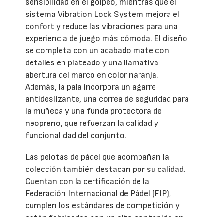
sensibilidad en el golpeo, mientras que el
sistema Vibration Lock System mejora el
confort y reduce las vibraciones para una
experiencia de juego más cómoda. El diseño
se completa con un acabado mate con
detalles en plateado y una llamativa
abertura del marco en color naranja.
Además, la pala incorpora un agarre
antideslizante, una correa de seguridad para
la muñeca y una funda protectora de
neopreno, que refuerzan la calidad y
funcionalidad del conjunto.
Las pelotas de pádel que acompañan la
colección también destacan por su calidad.
Cuentan con la certificación de la
Federación Internacional de Pádel (FIP),
cumplen los estándares de competición y