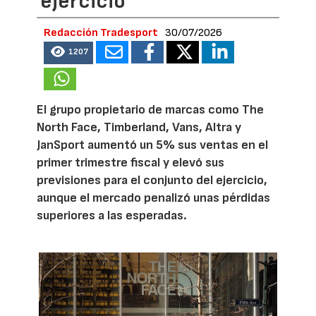
ejercicio
Redacción Tradesport
30/07/2026
1207
El grupo propietario de marcas como The
North Face, Timberland, Vans, Altra y
JanSport aumentó un 5% sus ventas en el
primer trimestre fiscal y elevó sus
previsiones para el conjunto del ejercicio,
aunque el mercado penalizó unas pérdidas
superiores a las esperadas.