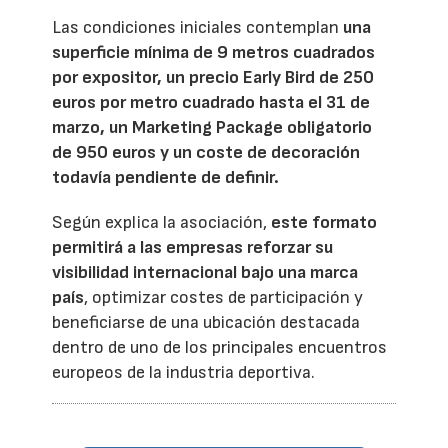
Las condiciones iniciales contemplan
una
superficie mínima de 9 metros cuadrados
por expositor, un precio Early Bird de 250
euros por metro cuadrado hasta el 31 de
marzo, un Marketing Package obligatorio
de 950 euros y un coste de decoración
todavía pendiente de definir.
Según explica la asociación,
este formato
permitirá a las empresas reforzar su
visibilidad internacional bajo una marca
país
, optimizar costes de participación y
beneficiarse de una ubicación destacada
dentro de uno de los principales encuentros
europeos de la industria deportiva.