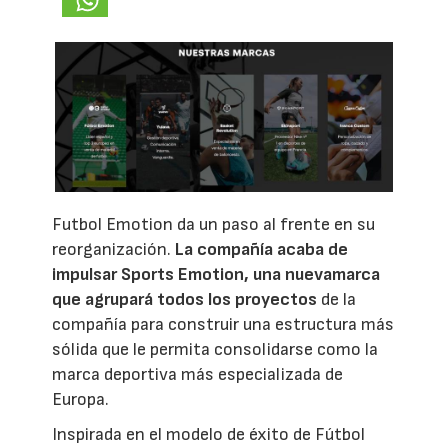
Futbol Emotion da un paso al frente en su
reorganización.
La compañía acaba de
impulsar Sports Emotion, una nuevamarca
que agrupará todos los proyectos
de la
compañía para construir una estructura más
sólida que le permita consolidarse como la
marca deportiva más especializada de
Europa.
Inspirada en el modelo de éxito de Fútbol