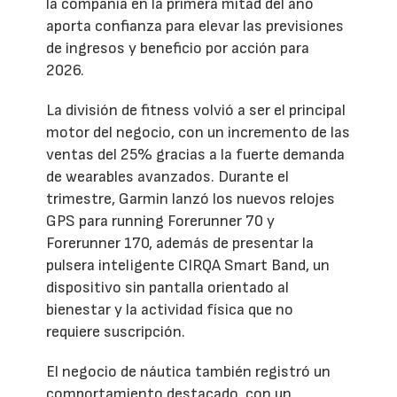
la compañía en la primera mitad del año
aporta confianza para elevar las previsiones
de ingresos y beneficio por acción para
2026.
La división de fitness volvió a ser el principal
motor del negocio, con un incremento de las
ventas del 25% gracias a la fuerte demanda
de wearables avanzados. Durante el
trimestre, Garmin lanzó los nuevos relojes
GPS para running Forerunner 70 y
Forerunner 170, además de presentar la
pulsera inteligente CIRQA Smart Band, un
dispositivo sin pantalla orientado al
bienestar y la actividad física que no
requiere suscripción.
El negocio de náutica también registró un
comportamiento destacado, con un