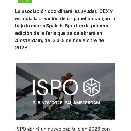
La asociación coordinará las ayudas ICEX y
estudia la creación de un pabellón conjunto
bajo la marca Spain Is Sport en la primera
edición de la feria que se celebrará en
Ámsterdam, del 3 al 5 de noviembre de
2026.
ISPO abrirá un nuevo capítulo en 2026 con