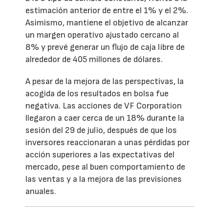
estimación anterior de entre el 1% y el 2%.
Asimismo, mantiene el objetivo de alcanzar
un margen operativo ajustado cercano al
8% y prevé generar un flujo de caja libre de
alrededor de 405 millones de dólares.
A pesar de la mejora de las perspectivas, la
acogida de los resultados en bolsa fue
negativa. Las acciones de VF Corporation
llegaron a caer cerca de un 18% durante la
sesión del 29 de julio, después de que los
inversores reaccionaran a unas pérdidas por
acción superiores a las expectativas del
mercado, pese al buen comportamiento de
las ventas y a la mejora de las previsiones
anuales.