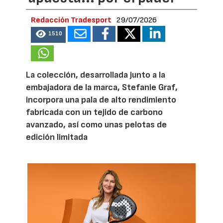
Redacción Tradesport
29/07/2026
1510
La colección, desarrollada junto a la
embajadora de la marca, Stefanie Graf,
incorpora una pala de alto rendimiento
fabricada con un tejido de carbono
avanzado, así como unas pelotas de
edición limitada