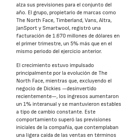
alza sus previsiones para el conjunto del
año. El grupo, propietario de marcas como
The North Face, Timberland, Vans, Altra,
JanSport y Smartwool, registró una
facturación de 1.670 millones de dólares en
el primer trimestre, un 5% más que en el
mismo periodo del ejercicio anterior.
El crecimiento estuvo impulsado
principalmente por la evolución de The
North Face, mientras que, excluyendo el
negocio de Dickies —desinvertido
recientemente—, los ingresos aumentaron
un 1% interanual y se mantuvieron estables
a tipo de cambio constante. Este
comportamiento superó las previsiones
iniciales de la compañía, que contemplaban
una ligera caída de las ventas en términos