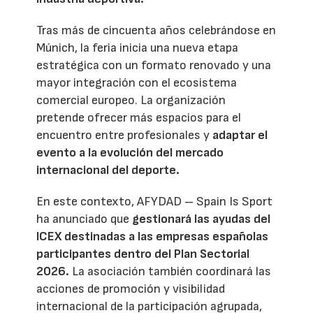
Tras más de cincuenta años celebrándose en
Múnich, la feria inicia una nueva etapa
estratégica con un formato renovado y una
mayor integración con el ecosistema
comercial europeo. La organización
pretende ofrecer más espacios para el
encuentro entre profesionales y
adaptar el
evento a la evolución del mercado
internacional del deporte.
En este contexto, AFYDAD – Spain Is Sport
ha anunciado que
gestionará las ayudas del
ICEX destinadas a las empresas españolas
participantes dentro del Plan Sectorial
2026.
La asociación también coordinará las
acciones de promoción y visibilidad
internacional de la participación agrupada,