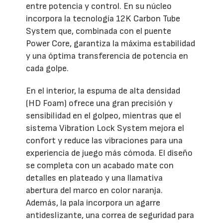
entre potencia y control. En su núcleo
incorpora la tecnología 12K Carbon Tube
System que, combinada con el puente
Power Core, garantiza la máxima estabilidad
y una óptima transferencia de potencia en
cada golpe.
En el interior, la espuma de alta densidad
(HD Foam) ofrece una gran precisión y
sensibilidad en el golpeo, mientras que el
sistema Vibration Lock System mejora el
confort y reduce las vibraciones para una
experiencia de juego más cómoda. El diseño
se completa con un acabado mate con
detalles en plateado y una llamativa
abertura del marco en color naranja.
Además, la pala incorpora un agarre
antideslizante, una correa de seguridad para