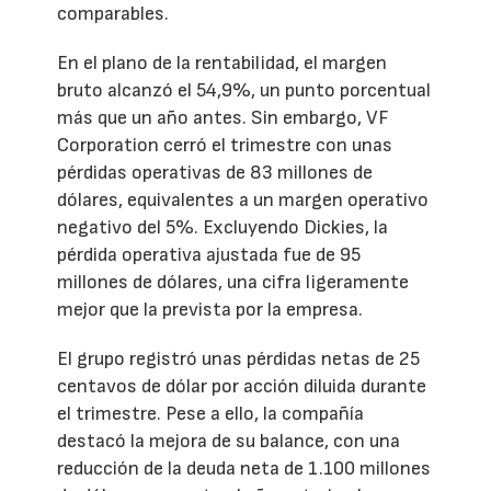
comparables.
En el plano de la rentabilidad, el margen
bruto alcanzó el 54,9%, un punto porcentual
más que un año antes. Sin embargo, VF
Corporation cerró el trimestre con unas
pérdidas operativas de 83 millones de
dólares, equivalentes a un margen operativo
negativo del 5%. Excluyendo Dickies, la
pérdida operativa ajustada fue de 95
millones de dólares, una cifra ligeramente
mejor que la prevista por la empresa.
El grupo registró unas pérdidas netas de 25
centavos de dólar por acción diluida durante
el trimestre. Pese a ello, la compañía
destacó la mejora de su balance, con una
reducción de la deuda neta de 1.100 millones