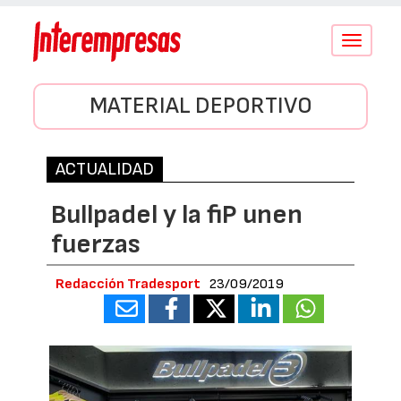
Conmutar
navegació
MATERIAL DEPORTIVO
ACTUALIDAD
Bullpadel y la fiP unen
fuerzas
Redacción Tradesport
23/09/2019