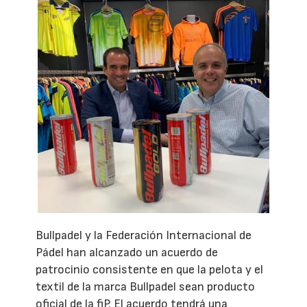
Bullpadel y la Federación Internacional de
Pádel han alcanzado un acuerdo de
patrocinio consistente en que la pelota y el
textil de la marca Bullpadel sean producto
oficial de la fiP. El acuerdo tendrá una