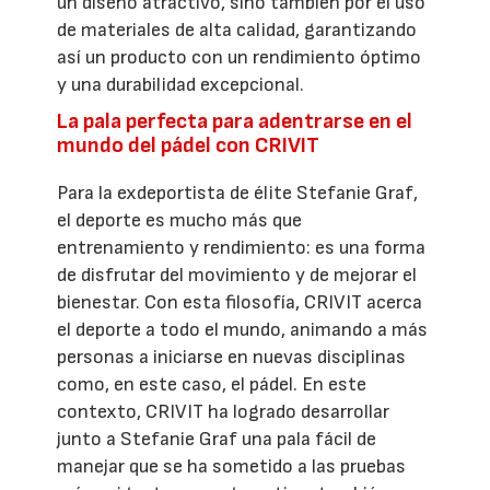
un diseño atractivo, sino también por el uso
de materiales de alta calidad, garantizando
así un producto con un rendimiento óptimo
y una durabilidad excepcional.
La pala perfecta para adentrarse en el
mundo del pádel con CRIVIT
Para la exdeportista de élite Stefanie Graf,
el deporte es mucho más que
entrenamiento y rendimiento: es una forma
de disfrutar del movimiento y de mejorar el
bienestar. Con esta filosofía, CRIVIT acerca
el deporte a todo el mundo, animando a más
personas a iniciarse en nuevas disciplinas
como, en este caso, el pádel. En este
contexto, CRIVIT ha logrado desarrollar
junto a Stefanie Graf una pala fácil de
manejar que se ha sometido a las pruebas