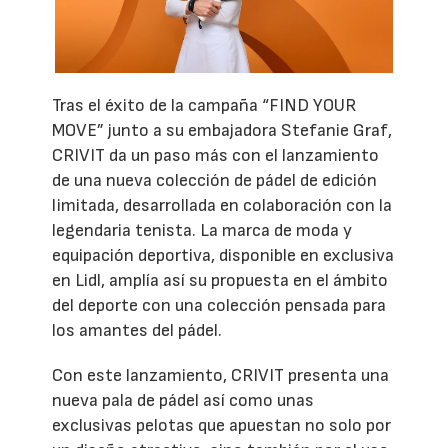
Tras el éxito de la campaña “FIND YOUR
MOVE” junto a su embajadora Stefanie Graf,
CRIVIT da un paso más con el lanzamiento
de una nueva colección de pádel de edición
limitada, desarrollada en colaboración con la
legendaria tenista. La marca de moda y
equipación deportiva, disponible en exclusiva
en Lidl, amplía así su propuesta en el ámbito
del deporte con una colección pensada para
los amantes del pádel.
Con este lanzamiento, CRIVIT presenta una
nueva pala de pádel así como unas
exclusivas pelotas que apuestan no solo por