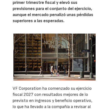
primer trimestre fiscal y elevó sus
previsiones para el conjunto del ejercicio,
aunque el mercado penalizó unas pérdidas
superiores a las esperadas.
VF Corporation ha comenzado su ejercicio
fiscal 2027 con resultados mejores de lo
previsto en ingresos y beneficio operativo,
lo que ha llevado a la compañía a revisar al