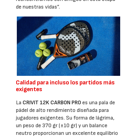
de nuestras vidas”.
Calidad para incluso los partidos más
exigentes
La
CRIVIT 12K CARBON PRO
es una pala de
pádel de alto rendimiento diseñada para
jugadores exigentes. Su forma de lágrima,
un peso de 370 gr (±10 gr) y un balance
neutro proporcionan un excelente equilibrio