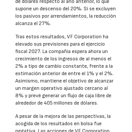
de dólares respecto al año anterior, lo que
supone un descenso del 20%. Si se excluyen
los pasivos por arrendamientos, la reducción
alcanza el 27%.
Tras estos resultados, VF Corporation ha
elevado sus previsiones para el ejercicio
fiscal 2027. La compañía espera ahora un
crecimiento de los ingresos de al menos el
2% a tipo de cambio constante, frente a la
estimación anterior de entre el 1% y el 2%.
Asimismo, mantiene el objetivo de alcanzar
un margen operativo ajustado cercano al
8% y prevé generar un flujo de caja libre de
alrededor de 405 millones de dólares.
A pesar de la mejora de las perspectivas, la
acogida de los resultados en bolsa fue
negativa. Las acciones de VF Corporation