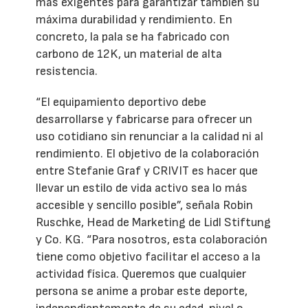
más exigentes para garantizar también su
máxima durabilidad y rendimiento. En
concreto, la pala se ha fabricado con
carbono de 12K, un material de alta
resistencia.
“El equipamiento deportivo debe
desarrollarse y fabricarse para ofrecer un
uso cotidiano sin renunciar a la calidad ni al
rendimiento. El objetivo de la colaboración
entre Stefanie Graf y CRIVIT es hacer que
llevar un estilo de vida activo sea lo más
accesible y sencillo posible”, señala Robin
Ruschke, Head de Marketing de Lidl Stiftung
y Co. KG. “Para nosotros, esta colaboración
tiene como objetivo facilitar el acceso a la
actividad física. Queremos que cualquier
persona se anime a probar este deporte,