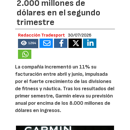
2.000 millones de
dólares en el segundo
trimestre
Redacción Tradesport
30/07/2026
1264
La compañía incrementó un 11% su
facturación entre abril y junio, impulsada
por el fuerte crecimiento de las divisiones
de fitness y náutica. Tras los resultados del
primer semestre, Garmin eleva su previsión
anual por encima de los 8.000 millones de
dólares en ingresos.