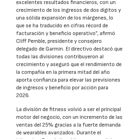
excelentes resultados financieros, con un
crecimiento de los ingresos de dos dígitos y
una sólida expansión de los márgenes, lo
que se ha traducido en cifras récord de
facturación y beneficio operativo”, afirmó
Cliff Pemble, presidente y consejero
delegado de Garmin. El directivo destacó que
todas las divisiones contribuyeron al
crecimiento y aseguró que el rendimiento de
la compañía en la primera mitad del año
aporta confianza para elevar las previsiones
de ingresos y beneficio por acción para
2026.
La división de fitness volvió a ser el principal
motor del negocio, con un incremento de las
ventas del 25% gracias a la fuerte demanda
de wearables avanzados. Durante el