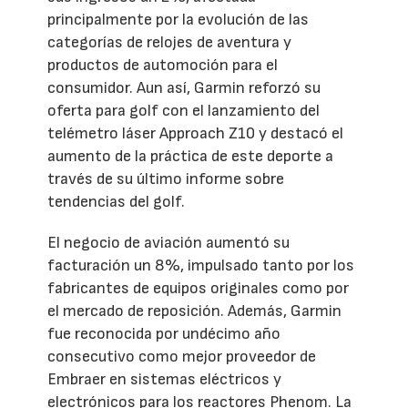
principalmente por la evolución de las
categorías de relojes de aventura y
productos de automoción para el
consumidor. Aun así, Garmin reforzó su
oferta para golf con el lanzamiento del
telémetro láser Approach Z10 y destacó el
aumento de la práctica de este deporte a
través de su último informe sobre
tendencias del golf.
El negocio de aviación aumentó su
facturación un 8%, impulsado tanto por los
fabricantes de equipos originales como por
el mercado de reposición. Además, Garmin
fue reconocida por undécimo año
consecutivo como mejor proveedor de
Embraer en sistemas eléctricos y
electrónicos para los reactores Phenom. La