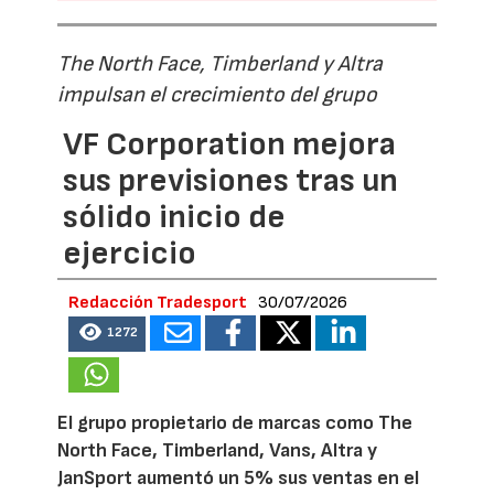
The North Face, Timberland y Altra
impulsan el crecimiento del grupo
VF Corporation mejora
sus previsiones tras un
sólido inicio de
ejercicio
Redacción Tradesport
30/07/2026
1272
El grupo propietario de marcas como The
North Face, Timberland, Vans, Altra y
JanSport aumentó un 5% sus ventas en el