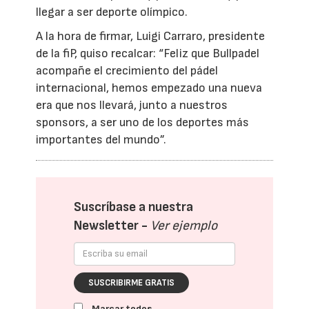
llegar a ser deporte olímpico.
A la hora de firmar, Luigi Carraro, presidente
de la fiP, quiso recalcar: “Feliz que Bullpadel
acompañe el crecimiento del pádel
internacional, hemos empezado una nueva
era que nos llevará, junto a nuestros
sponsors, a ser uno de los deportes más
importantes del mundo”.
Suscríbase a nuestra
Newsletter -
Ver ejemplo
SUSCRIBIRME GRATIS
Marcar todos