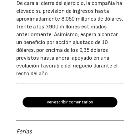
De cara al cierre del ejercicio, la compañía ha
elevado su previsión de ingresos hasta
aproximadamente 8.050 millones de dólares,
frente a los 7.900 millones estimados
anteriormente. Asimismo, espera alcanzar
un beneficio por acción ajustado de 10
dólares, por encima de los 9,35 dólares
previstos hasta ahora, apoyado en una
evolución favorable del negocio durante el
resto del año.
ver/escribir comentarios
Ferias