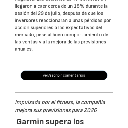
llegaron a caer cerca de un 18% durante la
sesión del 29 de julio, después de que los
inversores reaccionaran a unas pérdidas por
acción superiores a las expectativas del
mercado, pese al buen comportamiento de
las ventas y a la mejora de las previsiones
anuales.
ver/escribir comentarios
Impulsada por el fitness, la compañía
mejora sus previsiones para 2026
Garmin supera los