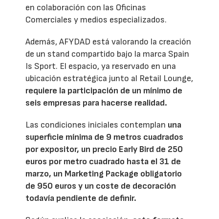
en colaboración con las Oficinas
Comerciales y medios especializados.
Además, AFYDAD está valorando la creación
de un stand compartido bajo la marca Spain
Is Sport. El espacio, ya reservado en una
ubicación estratégica junto al Retail Lounge,
requiere la participación de un mínimo de
seis empresas para hacerse realidad.
Las condiciones iniciales contemplan
una
superficie mínima de 9 metros cuadrados
por expositor, un precio Early Bird de 250
euros por metro cuadrado hasta el 31 de
marzo, un Marketing Package obligatorio
de 950 euros y un coste de decoración
todavía pendiente de definir.