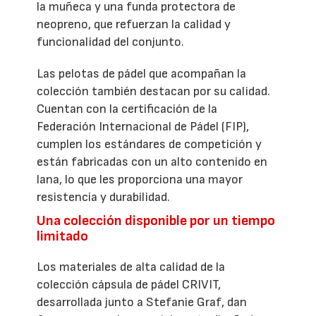
la muñeca y una funda protectora de
neopreno, que refuerzan la calidad y
funcionalidad del conjunto.
Las pelotas de pádel que acompañan la
colección también destacan por su calidad.
Cuentan con la certificación de la
Federación Internacional de Pádel (FIP),
cumplen los estándares de competición y
están fabricadas con un alto contenido en
lana, lo que les proporciona una mayor
resistencia y durabilidad.
Una colección disponible por un tiempo
limitado
Los materiales de alta calidad de la
colección cápsula de pádel CRIVIT,
desarrollada junto a Stefanie Graf, dan