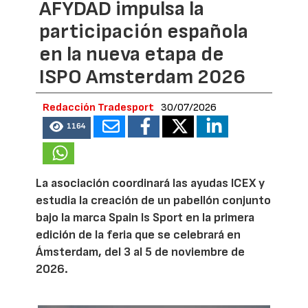
AFYDAD impulsa la
participación española
en la nueva etapa de
ISPO Amsterdam 2026
Redacción Tradesport
30/07/2026
1164
La asociación coordinará las ayudas ICEX y
estudia la creación de un pabellón conjunto
bajo la marca Spain Is Sport en la primera
edición de la feria que se celebrará en
Ámsterdam, del 3 al 5 de noviembre de
2026.