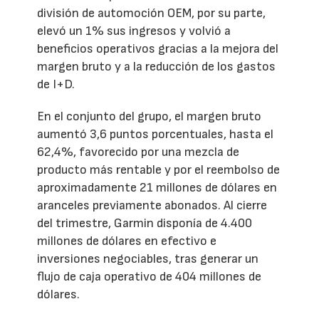
división de automoción OEM, por su parte,
elevó un 1% sus ingresos y volvió a
beneficios operativos gracias a la mejora del
margen bruto y a la reducción de los gastos
de I+D.
En el conjunto del grupo, el margen bruto
aumentó 3,6 puntos porcentuales, hasta el
62,4%, favorecido por una mezcla de
producto más rentable y por el reembolso de
aproximadamente 21 millones de dólares en
aranceles previamente abonados. Al cierre
del trimestre, Garmin disponía de 4.400
millones de dólares en efectivo e
inversiones negociables, tras generar un
flujo de caja operativo de 404 millones de
dólares.