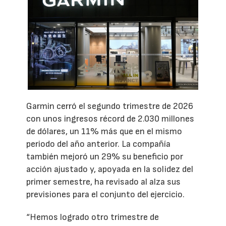
Garmin cerró el segundo trimestre de 2026
con unos ingresos récord de 2.030 millones
de dólares, un 11% más que en el mismo
periodo del año anterior. La compañía
también mejoró un 29% su beneficio por
acción ajustado y, apoyada en la solidez del
primer semestre, ha revisado al alza sus
previsiones para el conjunto del ejercicio.
“Hemos logrado otro trimestre de