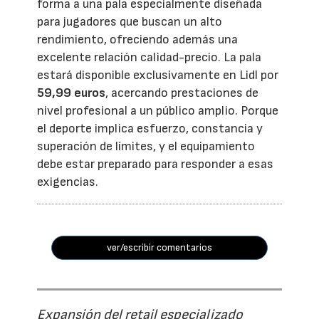
forma a una pala especialmente diseñada
para jugadores que buscan un alto
rendimiento, ofreciendo además una
excelente relación calidad-precio. La pala
estará disponible exclusivamente en Lidl por
59,99 euros
, acercando prestaciones de
nivel profesional a un público amplio. Porque
el deporte implica esfuerzo, constancia y
superación de límites, y el equipamiento
debe estar preparado para responder a esas
exigencias.
ver/escribir comentarios
Expansión del retail especializado