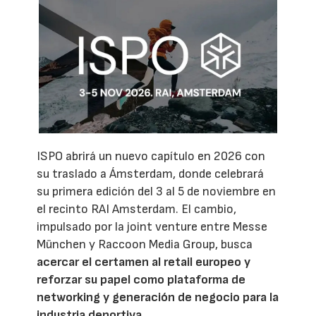
ISPO abrirá un nuevo capítulo en 2026 con
su traslado a Ámsterdam, donde celebrará
su primera edición del 3 al 5 de noviembre en
el recinto RAI Amsterdam. El cambio,
impulsado por la joint venture entre Messe
München y Raccoon Media Group, busca
acercar el certamen al retail europeo y
reforzar su papel como plataforma de
networking y generación de negocio para la
industria deportiva.