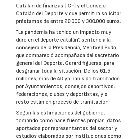
Catalán de finanzas (ICF) y el Consejo
Catalán del Deporte y que permitirá solicitar
préstamos de entre 20.000 y 300.000 euros.
"La pandemia ha tenido un impacto muy
duro en el deporte catalán", sentencia la
consejera de la Presidencia, Meritxell Budó,
que compareció acompañada del secretario
general del Deporte, Gerard figueras, para
desgranar toda la situación. De los 61,5
millones, más de 40 ya han sido tramitados
por Ayuntamientos, consejos deportivos,
federaciones, clubes y deportistas, y el
resto están en proceso de tramitación
Según las estimaciones del gobierno,
tomando como base fuentes propias, datos
aportados por representantes del sector y
estudios elaborados por instituciones como