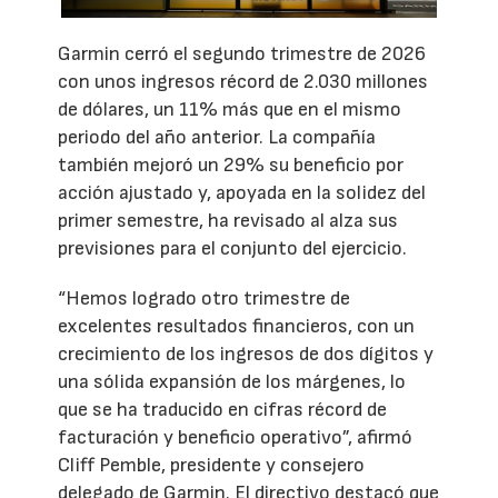
Garmin cerró el segundo trimestre de 2026
con unos ingresos récord de 2.030 millones
de dólares, un 11% más que en el mismo
periodo del año anterior. La compañía
también mejoró un 29% su beneficio por
acción ajustado y, apoyada en la solidez del
primer semestre, ha revisado al alza sus
previsiones para el conjunto del ejercicio.
“Hemos logrado otro trimestre de
excelentes resultados financieros, con un
crecimiento de los ingresos de dos dígitos y
una sólida expansión de los márgenes, lo
que se ha traducido en cifras récord de
facturación y beneficio operativo”, afirmó
Cliff Pemble, presidente y consejero
delegado de Garmin. El directivo destacó que