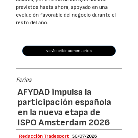
previstos hasta ahora, apoyado en una
evolución favorable del negocio durante el
resto del año.
ver/escribir comentarios
Ferias
AFYDAD impulsa la
participación española
en la nueva etapa de
ISPO Amsterdam 2026
Redacción Tradesport
30/07/2026