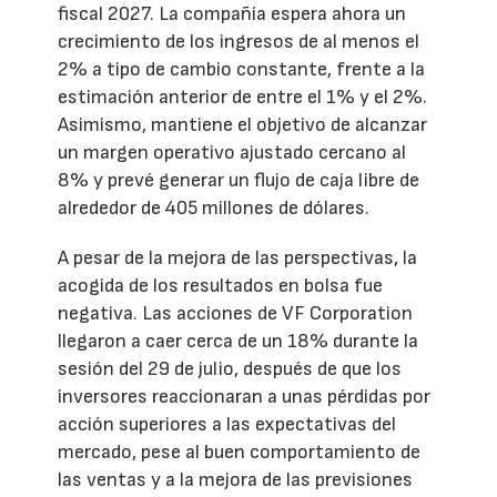
fiscal 2027. La compañía espera ahora un
crecimiento de los ingresos de al menos el
2% a tipo de cambio constante, frente a la
estimación anterior de entre el 1% y el 2%.
Asimismo, mantiene el objetivo de alcanzar
un margen operativo ajustado cercano al
8% y prevé generar un flujo de caja libre de
alrededor de 405 millones de dólares.
A pesar de la mejora de las perspectivas, la
acogida de los resultados en bolsa fue
negativa. Las acciones de VF Corporation
llegaron a caer cerca de un 18% durante la
sesión del 29 de julio, después de que los
inversores reaccionaran a unas pérdidas por
acción superiores a las expectativas del
mercado, pese al buen comportamiento de
las ventas y a la mejora de las previsiones