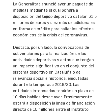
La Generalitat anunció ayer un paquete de
medidas mediante el cual pondrá a
disposición del tejido deportivo catalán 61,5
millones de euros y diez más de adicionales
en forma de crédito para paliar los efectos
económicos de la crisis del coronavirus.
Destaca, por un lado, la convocatoria de
subvenciones para la realización de las
actividades deportivas y actos que tengan
un impacto significativo en el conjunto del
sistema deportivo en Cataluña o de
relevancia social e histórica, ejecutadas
durante la temporada 2019/20. Las
entidades interesadas tendrán un plazo de
10 días hábiles desde ayer. Próximamente
estará a disposición la línea de financiación
directa de 10 millones entre el Instituto