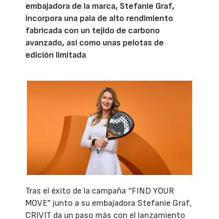
embajadora de la marca, Stefanie Graf,
incorpora una pala de alto rendimiento
fabricada con un tejido de carbono
avanzado, así como unas pelotas de
edición limitada
Tras el éxito de la campaña “FIND YOUR
MOVE” junto a su embajadora Stefanie Graf,
CRIVIT da un paso más con el lanzamiento