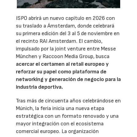
ISPO abrirá un nuevo capítulo en 2026 con
su traslado a Ámsterdam, donde celebrará
su primera edición del 3 al 5 de noviembre en
el recinto RAI Amsterdam. El cambio,
impulsado por la joint venture entre Messe
München y Raccoon Media Group, busca
acercar el certamen al retail europeo y
reforzar su papel como plataforma de
networking y generación de negocio para la
industria deportiva.
Tras más de cincuenta años celebrándose en
Múnich, la feria inicia una nueva etapa
estratégica con un formato renovado y una
mayor integración con el ecosistema
comercial europeo. La organización