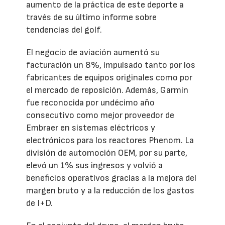
aumento de la práctica de este deporte a
través de su último informe sobre
tendencias del golf.
El negocio de aviación aumentó su
facturación un 8%, impulsado tanto por los
fabricantes de equipos originales como por
el mercado de reposición. Además, Garmin
fue reconocida por undécimo año
consecutivo como mejor proveedor de
Embraer en sistemas eléctricos y
electrónicos para los reactores Phenom. La
división de automoción OEM, por su parte,
elevó un 1% sus ingresos y volvió a
beneficios operativos gracias a la mejora del
margen bruto y a la reducción de los gastos
de I+D.