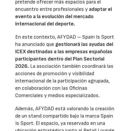
pretende ofrecer más espacios para el
encuentro entre profesionales y
adaptar el
evento a la evolución del mercado
internacional del deporte.
En este contexto, AFYDAD – Spain Is Sport
ha anunciado que
gestionará las ayudas del
ICEX destinadas a las empresas españolas
participantes dentro del Plan Sectorial
2026.
La asociación también coordinará las
acciones de promoción y visibilidad
internacional de la participación agrupada,
en colaboración con las Oficinas
Comerciales y medios especializados.
Además, AFYDAD está valorando la creación
de un stand compartido bajo la marca Spain
Is Sport. El espacio, ya reservado en una
ubicación estratégica junto al Retail Lounge,