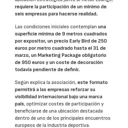
requiere la participación de un mínimo de
seis empresas para hacerse realidad.
Las condiciones iniciales contemplan
una
superficie mínima de 9 metros cuadrados
por expositor, un precio Early Bird de 250
euros por metro cuadrado hasta el 31 de
marzo, un Marketing Package obligatorio
de 950 euros y un coste de decoración
todavía pendiente de definir.
Según explica la asociación,
este formato
permitirá a las empresas reforzar su
visibilidad internacional bajo una marca
país
, optimizar costes de participación y
beneficiarse de una ubicación destacada
dentro de uno de los principales encuentros
europeos de la industria deportiva.