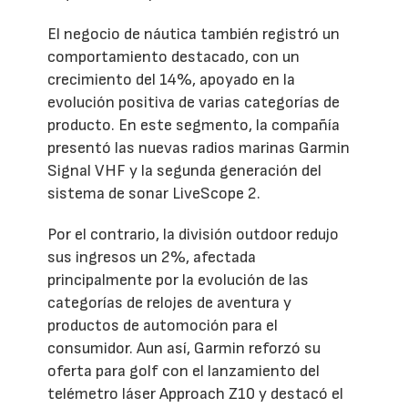
El negocio de náutica también registró un
comportamiento destacado, con un
crecimiento del 14%, apoyado en la
evolución positiva de varias categorías de
producto. En este segmento, la compañía
presentó las nuevas radios marinas Garmin
Signal VHF y la segunda generación del
sistema de sonar LiveScope 2.
Por el contrario, la división outdoor redujo
sus ingresos un 2%, afectada
principalmente por la evolución de las
categorías de relojes de aventura y
productos de automoción para el
consumidor. Aun así, Garmin reforzó su
oferta para golf con el lanzamiento del
telémetro láser Approach Z10 y destacó el