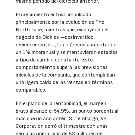
mismo periodo del ejercicio anterior.
El crecimiento estuvo impulsado
principalmente por la evolución de The
North Face, mientras que, excluyendo el
negocio de Dickies —desinvertido
recientemente—, los ingresos aumentaron
un 1% interanual y se mantuvieron estables
a tipo de cambio constante. Este
comportamiento superó las previsiones
iniciales de la compañía, que contemplaban
una ligera caída de las ventas en términos
comparables.
En el plano de la rentabilidad, el margen
bruto alcanzó el 54,9%, un punto porcentual
más que un año antes. Sin embargo, VF
Corporation cerró el trimestre con unas
pérdidas operativas de 83 millones de