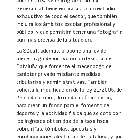
sólo un 20% se reprogramarán. La
Generalitat tiene en licitación un estudio
exhaustivo de todo el sector, que también
incluirá los ámbitos escolar, profesional y
público, y que permitirá tener una fotografía
aún más precisa de la situación.
La Sgeaf, además, propone una ley del
mecenazgo deportivo no profesional de
Cataluña que fomente el mecenazgo de
carácter privado mediante medidas
tributarias y administrativas. También
solicita la modificación de la ley 21/2005, de
29 de diciembre, de medidas financieras,
para crear un fondo para el fomento del
deporte y la actividad física que se dote con
los ingresos obtenidos de la tasa fiscal
sobre rifas, tómbolas, apuestas y
combinaciones aleatorias de Cataluña, y que