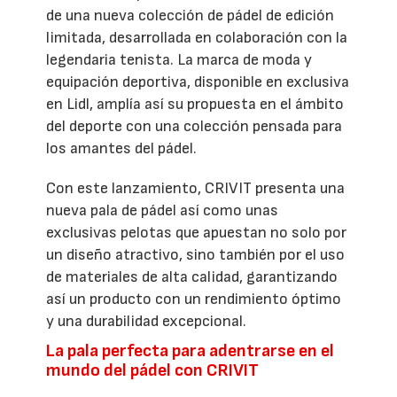
de una nueva colección de pádel de edición
limitada, desarrollada en colaboración con la
legendaria tenista. La marca de moda y
equipación deportiva, disponible en exclusiva
en Lidl, amplía así su propuesta en el ámbito
del deporte con una colección pensada para
los amantes del pádel.
Con este lanzamiento, CRIVIT presenta una
nueva pala de pádel así como unas
exclusivas pelotas que apuestan no solo por
un diseño atractivo, sino también por el uso
de materiales de alta calidad, garantizando
así un producto con un rendimiento óptimo
y una durabilidad excepcional.
La pala perfecta para adentrarse en el
mundo del pádel con CRIVIT