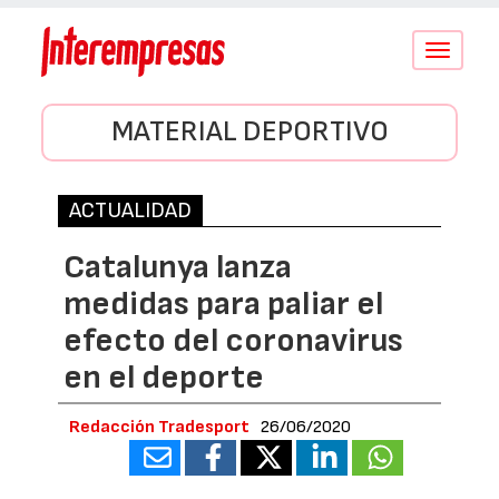
Conmutar
navegació
MATERIAL DEPORTIVO
ACTUALIDAD
Catalunya lanza
medidas para paliar el
efecto del coronavirus
en el deporte
Redacción Tradesport
26/06/2020