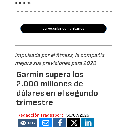
anuales.
ver/escribir comentarios
Impulsada por el fitness, la compañía
mejora sus previsiones para 2026
Garmin supera los
2.000 millones de
dólares en el segundo
trimestre
Redacción Tradesport
30/07/2026
1217