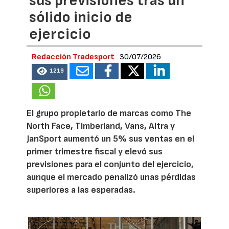
sus previsiones tras un
sólido inicio de
ejercicio
Redacción Tradesport
30/07/2026
1219
El grupo propietario de marcas como The
North Face, Timberland, Vans, Altra y
JanSport aumentó un 5% sus ventas en el
primer trimestre fiscal y elevó sus
previsiones para el conjunto del ejercicio,
aunque el mercado penalizó unas pérdidas
superiores a las esperadas.