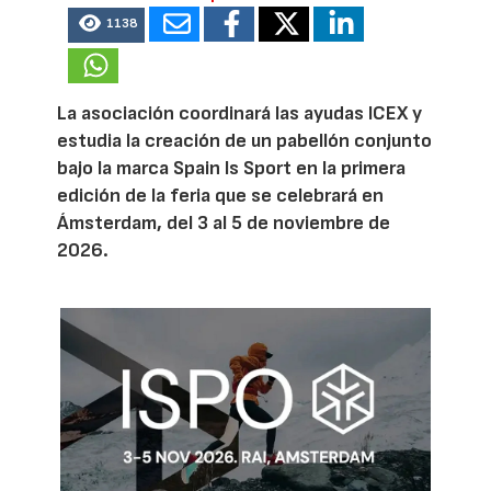
1138
La asociación coordinará las ayudas ICEX y
estudia la creación de un pabellón conjunto
bajo la marca Spain Is Sport en la primera
edición de la feria que se celebrará en
Ámsterdam, del 3 al 5 de noviembre de
2026.