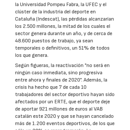
la Universidad Pompeu Fabra, la UFEC y el
clúster de la industria del deporte en
Cataluña (Indescat), las pérdidas alcanzarían
los 2.500 millones, la mitad de los cuales el
sector genera durante un año, y de cerca de
48.600 puestos de trabajo, ya sean
temporales o definitivos, un 51% de todos
los que genera.
Según figueras, la reactivación "no será en
ningún caso inmediata, sino progresiva
entre ahora y finales de 2020". Además, la
crisis ha hecho que 7 de cada 10
trabajadores del sector deportivo hayan sido
afectados por un ERTE, que el deporte deje
de aportar 921 millones de euros al VAB
catalán este 2020 y que se hayan cancelado
más de 1.200 eventos deportivos, de los que