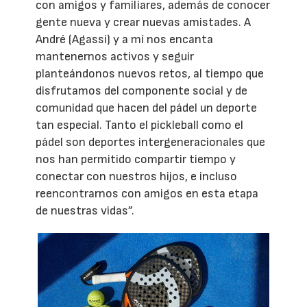
con amigos y familiares, además de conocer
gente nueva y crear nuevas amistades. A
André (Agassi) y a mí nos encanta
mantenernos activos y seguir
planteándonos nuevos retos, al tiempo que
disfrutamos del componente social y de
comunidad que hacen del pádel un deporte
tan especial. Tanto el pickleball como el
pádel son deportes intergeneracionales que
nos han permitido compartir tiempo y
conectar con nuestros hijos, e incluso
reencontrarnos con amigos en esta etapa
de nuestras vidas”.