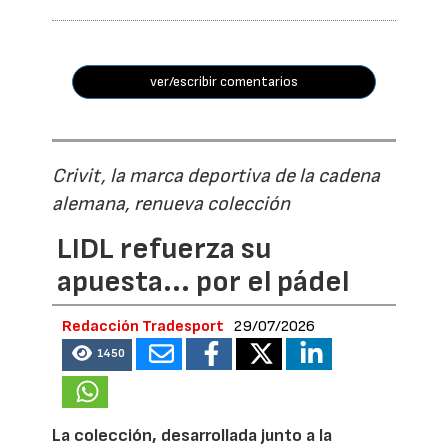
ver/escribir comentarios
Crivit, la marca deportiva de la cadena
alemana, renueva colección
LIDL refuerza su
apuesta... por el pádel
Redacción Tradesport
29/07/2026
1450
La colección, desarrollada junto a la