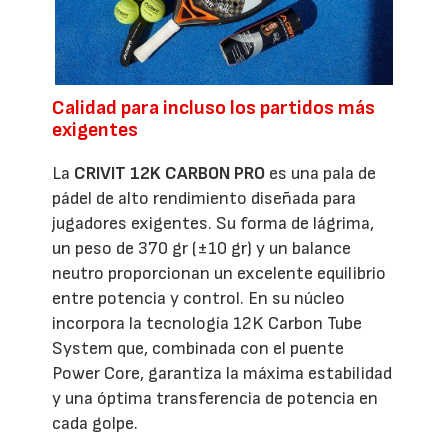
Calidad para incluso los partidos más
exigentes
La
CRIVIT 12K CARBON PRO
es una pala de
pádel de alto rendimiento diseñada para
jugadores exigentes. Su forma de lágrima,
un peso de 370 gr (±10 gr) y un balance
neutro proporcionan un excelente equilibrio
entre potencia y control. En su núcleo
incorpora la tecnología 12K Carbon Tube
System que, combinada con el puente
Power Core, garantiza la máxima estabilidad
y una óptima transferencia de potencia en
cada golpe.