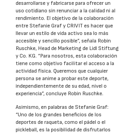
desarrollarse y fabricarse para ofrecer un
uso cotidiano sin renunciar a la calidad ni al
rendimiento. El objetivo de la colaboración
entre Stefanie Graf y CRIVIT es hacer que
llevar un estilo de vida activo sea lo más
accesible y sencillo posible”, señala Robin
Ruschke, Head de Marketing de Lidl Stiftung
y Co. KG. “Para nosotros, esta colaboración
tiene como objetivo facilitar el acceso a la
actividad física. Queremos que cualquier
persona se anime a probar este deporte,
independientemente de su edad, nivel o
experiencia”, concluye Robin Ruschke.
Asimismo, en palabras de Stefanie Graf:
“Uno de los grandes beneficios de los
deportes de raqueta, como el pádel o el
pickleball, es la posibilidad de disfrutarlos