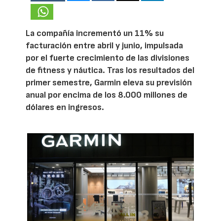
La compañía incrementó un 11% su
facturación entre abril y junio, impulsada
por el fuerte crecimiento de las divisiones
de fitness y náutica. Tras los resultados del
primer semestre, Garmin eleva su previsión
anual por encima de los 8.000 millones de
dólares en ingresos.