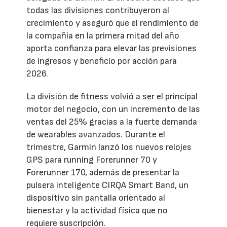
todas las divisiones contribuyeron al
crecimiento y aseguró que el rendimiento de
la compañía en la primera mitad del año
aporta confianza para elevar las previsiones
de ingresos y beneficio por acción para
2026.
La división de fitness volvió a ser el principal
motor del negocio, con un incremento de las
ventas del 25% gracias a la fuerte demanda
de wearables avanzados. Durante el
trimestre, Garmin lanzó los nuevos relojes
GPS para running Forerunner 70 y
Forerunner 170, además de presentar la
pulsera inteligente CIRQA Smart Band, un
dispositivo sin pantalla orientado al
bienestar y la actividad física que no
requiere suscripción.