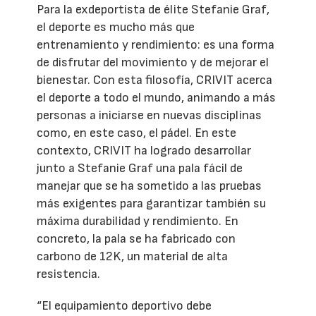
Para la exdeportista de élite Stefanie Graf,
el deporte es mucho más que
entrenamiento y rendimiento: es una forma
de disfrutar del movimiento y de mejorar el
bienestar. Con esta filosofía, CRIVIT acerca
el deporte a todo el mundo, animando a más
personas a iniciarse en nuevas disciplinas
como, en este caso, el pádel. En este
contexto, CRIVIT ha logrado desarrollar
junto a Stefanie Graf una pala fácil de
manejar que se ha sometido a las pruebas
más exigentes para garantizar también su
máxima durabilidad y rendimiento. En
concreto, la pala se ha fabricado con
carbono de 12K, un material de alta
resistencia.
“El equipamiento deportivo debe