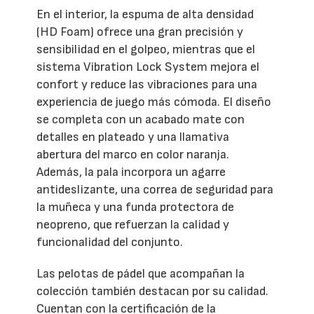
En el interior, la espuma de alta densidad
(HD Foam) ofrece una gran precisión y
sensibilidad en el golpeo, mientras que el
sistema Vibration Lock System mejora el
confort y reduce las vibraciones para una
experiencia de juego más cómoda. El diseño
se completa con un acabado mate con
detalles en plateado y una llamativa
abertura del marco en color naranja.
Además, la pala incorpora un agarre
antideslizante, una correa de seguridad para
la muñeca y una funda protectora de
neopreno, que refuerzan la calidad y
funcionalidad del conjunto.
Las pelotas de pádel que acompañan la
colección también destacan por su calidad.
Cuentan con la certificación de la