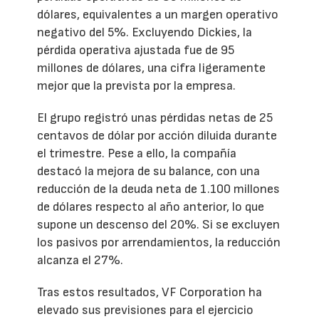
dólares, equivalentes a un margen operativo
negativo del 5%. Excluyendo Dickies, la
pérdida operativa ajustada fue de 95
millones de dólares, una cifra ligeramente
mejor que la prevista por la empresa.
El grupo registró unas pérdidas netas de 25
centavos de dólar por acción diluida durante
el trimestre. Pese a ello, la compañía
destacó la mejora de su balance, con una
reducción de la deuda neta de 1.100 millones
de dólares respecto al año anterior, lo que
supone un descenso del 20%. Si se excluyen
los pasivos por arrendamientos, la reducción
alcanza el 27%.
Tras estos resultados, VF Corporation ha
elevado sus previsiones para el ejercicio