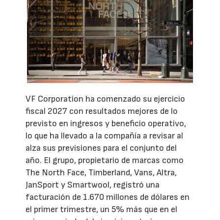
VF Corporation ha comenzado su ejercicio
fiscal 2027 con resultados mejores de lo
previsto en ingresos y beneficio operativo,
lo que ha llevado a la compañía a revisar al
alza sus previsiones para el conjunto del
año. El grupo, propietario de marcas como
The North Face, Timberland, Vans, Altra,
JanSport y Smartwool, registró una
facturación de 1.670 millones de dólares en
el primer trimestre, un 5% más que en el