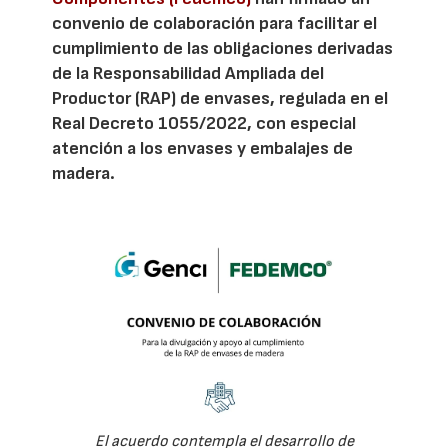
convenio de colaboración para facilitar el
cumplimiento de las obligaciones derivadas
de la Responsabilidad Ampliada del
Productor (RAP) de envases, regulada en el
Real Decreto 1055/2022, con especial
atención a los envases y embalajes de
madera.
El acuerdo contempla el desarrollo de