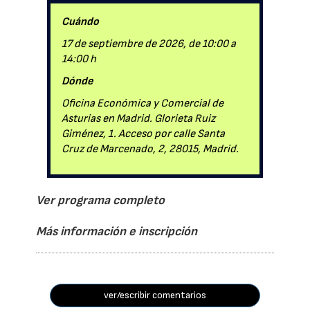
Cuándo
17 de septiembre de 2026, de 10:00 a
14:00 h
Dónde
Oficina Económica y Comercial de
Asturias en Madrid. Glorieta Ruiz
Giménez, 1. Acceso por calle Santa
Cruz de Marcenado, 2, 28015, Madrid.
Ver programa completo
Más información e inscripción
ver/escribir comentarios