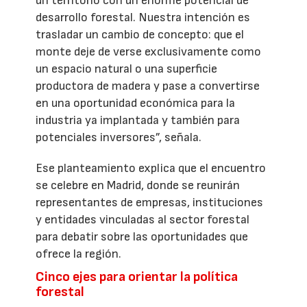
un territorio con un enorme potencial de
desarrollo forestal. Nuestra intención es
trasladar un cambio de concepto: que el
monte deje de verse exclusivamente como
un espacio natural o una superficie
productora de madera y pase a convertirse
en una oportunidad económica para la
industria ya implantada y también para
potenciales inversores”, señala.
Ese planteamiento explica que el encuentro
se celebre en Madrid, donde se reunirán
representantes de empresas, instituciones
y entidades vinculadas al sector forestal
para debatir sobre las oportunidades que
ofrece la región.
Cinco ejes para orientar la política
forestal