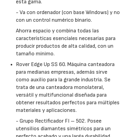
esta gama.
- Va con ordenador (con base Windows) y no
con un control numérico binario.
Ahorra espacio y combina todas las
características esenciales necesarias para
producir productos de alta calidad, con un
tamaño mínimo.
Rover Edge Up SS 60. Máquina canteadora
para medianas empresas, además sirve
como auxilio para la grande industria. Se
trata de una canteadora monolateral,
versátil y multifuncional diseñada para
obtener resultados perfectos para múltiples
materiales y aplicaciones.
- Grupo Rectificador FI – 502. Posee
utensilios diamantes simétricos para un
perfecto acabado y una larga durabilidad.