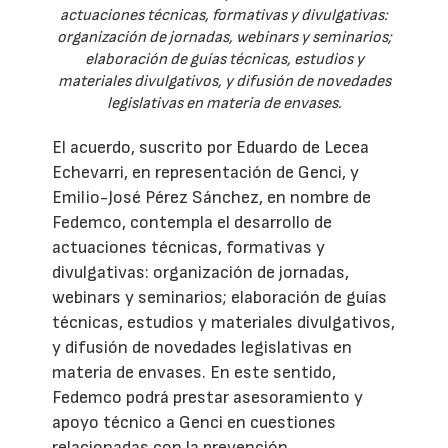
actuaciones técnicas, formativas y divulgativas:
organización de jornadas, webinars y seminarios;
elaboración de guías técnicas, estudios y
materiales divulgativos, y difusión de novedades
legislativas en materia de envases.
El acuerdo, suscrito por Eduardo de Lecea
Echevarri, en representación de Genci, y
Emilio-José Pérez Sánchez, en nombre de
Fedemco, contempla el desarrollo de
actuaciones técnicas, formativas y
divulgativas: organización de jornadas,
webinars y seminarios; elaboración de guías
técnicas, estudios y materiales divulgativos,
y difusión de novedades legislativas en
materia de envases. En este sentido,
Fedemco podrá prestar asesoramiento y
apoyo técnico a Genci en cuestiones
relacionadas con la prevención,