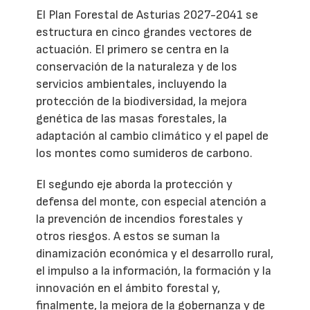
El Plan Forestal de Asturias 2027-2041 se
estructura en cinco grandes vectores de
actuación. El primero se centra en la
conservación de la naturaleza y de los
servicios ambientales, incluyendo la
protección de la biodiversidad, la mejora
genética de las masas forestales, la
adaptación al cambio climático y el papel de
los montes como sumideros de carbono.
El segundo eje aborda la protección y
defensa del monte, con especial atención a
la prevención de incendios forestales y
otros riesgos. A estos se suman la
dinamización económica y el desarrollo rural,
el impulso a la información, la formación y la
innovación en el ámbito forestal y,
finalmente, la mejora de la gobernanza y de