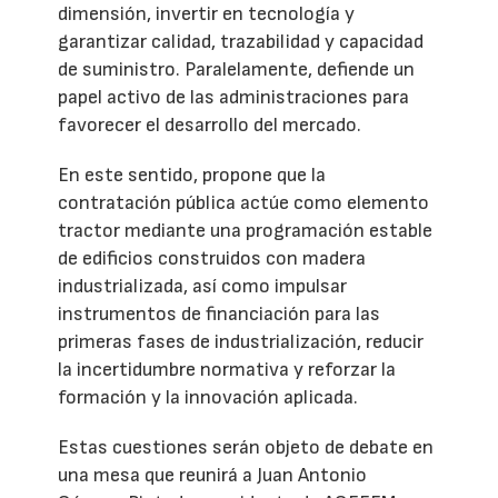
dimensión, invertir en tecnología y
garantizar calidad, trazabilidad y capacidad
de suministro. Paralelamente, defiende un
papel activo de las administraciones para
favorecer el desarrollo del mercado.
En este sentido, propone que la
contratación pública actúe como elemento
tractor mediante una programación estable
de edificios construidos con madera
industrializada, así como impulsar
instrumentos de financiación para las
primeras fases de industrialización, reducir
la incertidumbre normativa y reforzar la
formación y la innovación aplicada.
Estas cuestiones serán objeto de debate en
una mesa que reunirá a Juan Antonio