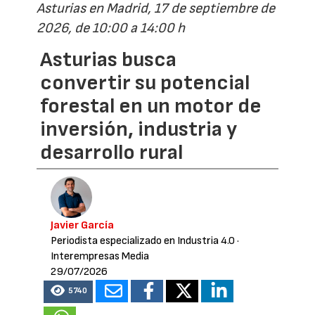
Asturias en Madrid, 17 de septiembre de
2026, de 10:00 a 14:00 h
Asturias busca
convertir su potencial
forestal en un motor de
inversión, industria y
desarrollo rural
Javier García
Periodista especializado en Industria 4.0
·
Interempresas Media
29/07/2026
5740