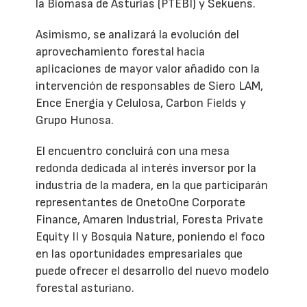
la Biomasa de Asturias (PTEBI) y Sekuens.
Asimismo, se analizará la evolución del
aprovechamiento forestal hacia
aplicaciones de mayor valor añadido con la
intervención de responsables de Siero LAM,
Ence Energía y Celulosa, Carbon Fields y
Grupo Hunosa.
El encuentro concluirá con una mesa
redonda dedicada al interés inversor por la
industria de la madera, en la que participarán
representantes de OnetoOne Corporate
Finance, Amaren Industrial, Foresta Private
Equity II y Bosquia Nature, poniendo el foco
en las oportunidades empresariales que
puede ofrecer el desarrollo del nuevo modelo
forestal asturiano.