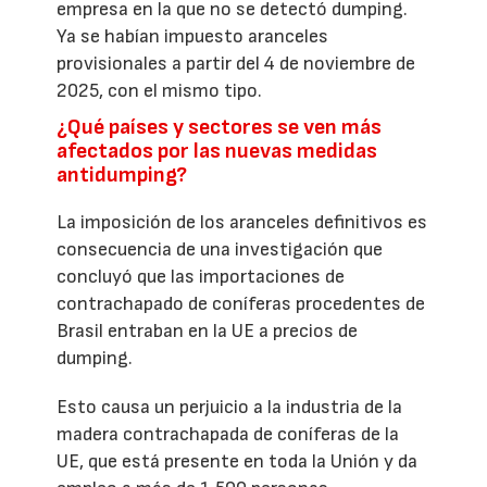
empresa en la que no se detectó dumping.
Ya se habían impuesto aranceles
provisionales a partir del 4 de noviembre de
2025, con el mismo tipo.
¿Qué países y sectores se ven más
afectados por las nuevas medidas
antidumping?
La imposición de los aranceles definitivos es
consecuencia de una investigación que
concluyó que las importaciones de
contrachapado de coníferas procedentes de
Brasil entraban en la UE a precios de
dumping.
Esto causa un perjuicio a la industria de la
madera contrachapada de coníferas de la
UE, que está presente en toda la Unión y da