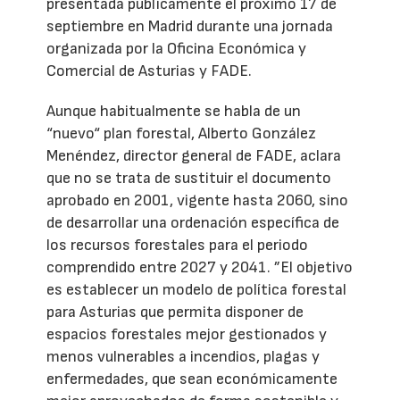
presentada públicamente el próximo 17 de
septiembre en Madrid durante una jornada
organizada por la Oficina Económica y
Comercial de Asturias y FADE.
Aunque habitualmente se habla de un
“nuevo“ plan forestal, Alberto González
Menéndez, director general de FADE, aclara
que no se trata de sustituir el documento
aprobado en 2001, vigente hasta 2060, sino
de desarrollar una ordenación específica de
los recursos forestales para el periodo
comprendido entre 2027 y 2041. ”El objetivo
es establecer un modelo de política forestal
para Asturias que permita disponer de
espacios forestales mejor gestionados y
menos vulnerables a incendios, plagas y
enfermedades, que sean económicamente