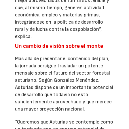
mejor aprovechados de forma sostenible y
que, al mismo tiempo, generen actividad
económica, empleo y materias primas,
integrándose en la política de desarrollo
rural y de lucha contra la despoblación”,
explica.
Un cambio de visión sobre el monte
Más allá de presentar el contenido del plan,
la jornada persigue trasladar un potente
mensaje sobre el futuro del sector forestal
asturiano. Según González Menéndez,
Asturias dispone de un importante potencial
de desarrollo que todavía no está
suficientemente aprovechado y que merece
una mayor proyección nacional.
“Queremos que Asturias se contemple como