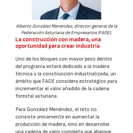
Alberto González Menéndez, director general de la
Federación Asturiana de Empresarios (FADE).
La construcción con madera, una
oportunidad para crear industria
Uno de los bloques con mayor peso dentro
del programa estará dedicado a la madera
técnica y la construcción industrializada, un
ámbito que FADE considera estratégico para
incrementar el valor añadido de la cadena
forestal asturiana.
Para González Menéndez, el reto no
consiste únicamente en aumentar la
producción de madera, sino en desarrollar
una cadena de valor completa que abarque