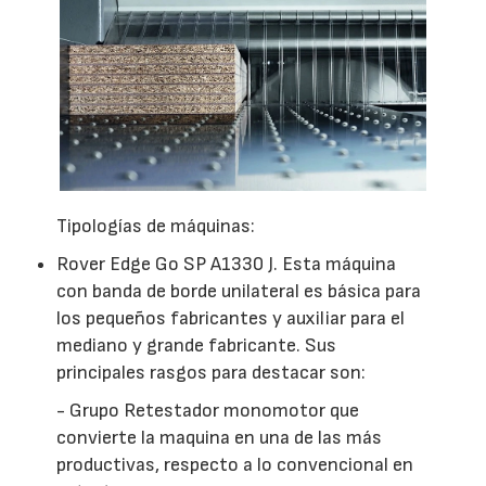
Tipologías de máquinas:
Rover Edge Go SP A1330 J. Esta máquina
con banda de borde unilateral es básica para
los pequeños fabricantes y auxiliar para el
mediano y grande fabricante. Sus
principales rasgos para destacar son:
- Grupo Retestador monomotor que
convierte la maquina en una de las más
productivas, respecto a lo convencional en