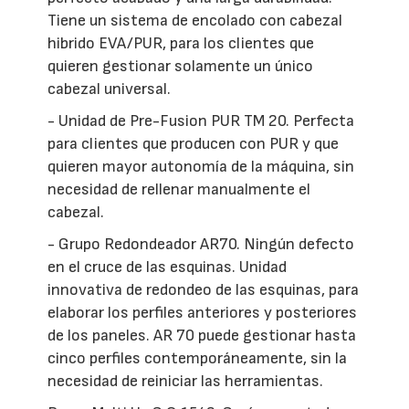
Tiene un sistema de encolado con cabezal
hibrido EVA/PUR, para los clientes que
quieren gestionar solamente un único
cabezal universal.
- Unidad de Pre-Fusion PUR TM 20. Perfecta
para clientes que producen con PUR y que
quieren mayor autonomía de la máquina, sin
necesidad de rellenar manualmente el
cabezal.
- Grupo Redondeador AR70. Ningún defecto
en el cruce de las esquinas. Unidad
innovativa de redondeo de las esquinas, para
elaborar los perfiles anteriores y posteriores
de los paneles. AR 70 puede gestionar hasta
cinco perfiles contemporáneamente, sin la
necesidad de reiniciar las herramientas.