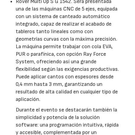
Rover Multi Up S G 1542. Será presentada
una de las máquinas CNC de 5 ejes, equipada
con un sistema de canteado automático
integrado, capaz de realizar el acabado de
tableros tanto lineales como con
geometrías curvas con la máxima precisión.
La máquina permite trabajar con cola EVA,
PUR o parafínica, con opción Ray Force
System, ofreciendo así una grande
flexibilidad según las exigencias productivas.
Puede aplicar cantos con espesores desde
0,4 mm hasta 3 mm, garantizando un
resultado de alta calidad en cualquier tipo de
aplicación.
Durante el evento se destacarán también la
simplicidad y potencia de la solución
software: una programación intuitiva, rápida
y accesible, complementada por un