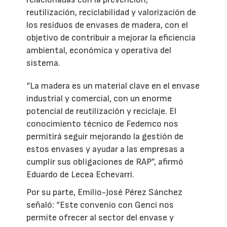
reutilización, reciclabilidad y valorización de
los residuos de envases de madera, con el
objetivo de contribuir a mejorar la eficiencia
ambiental, económica y operativa del
sistema.
“La madera es un material clave en el envase
industrial y comercial, con un enorme
potencial de reutilización y reciclaje. El
conocimiento técnico de Fedemco nos
permitirá seguir mejorando la gestión de
estos envases y ayudar a las empresas a
cumplir sus obligaciones de RAP”, afirmó
Eduardo de Lecea Echevarri.
Por su parte, Emilio-José Pérez Sánchez
señaló: “Este convenio con Genci nos
permite ofrecer al sector del envase y