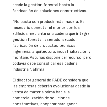
desde la gestión forestal hasta la
fabricación de soluciones constructivas.
“No basta con producir más madera. Es
necesario conectar el monte con los
edificios mediante una cadena que integre
gestión forestal, aserrado, secado,
fabricación de productos técnicos,
ingeniería, arquitectura, industrialización y
montaje. Asturias dispone del recurso, pero
todavía debe consolidar esa cadena
industrial”, afirma.
El director general de FADE considera que
las empresas deberán evolucionar desde la
venta de materia prima hacia la
comercialización de soluciones
constructivas, cooperar para ganar