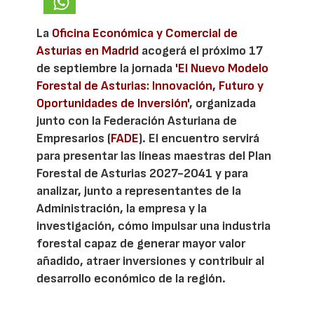
La
Oficina Económica y Comercial de
Asturias en Madrid
acogerá el próximo 17
de septiembre la jornada
'El Nuevo Modelo
Forestal de Asturias: Innovación, Futuro y
Oportunidades de Inversión'
, organizada
junto con la Federación Asturiana de
Empresarios (
FADE
). El encuentro servirá
para presentar las líneas maestras del Plan
Forestal de Asturias 2027-2041 y para
analizar, junto a representantes de la
Administración, la empresa y la
investigación, cómo impulsar una industria
forestal capaz de generar mayor valor
añadido, atraer inversiones y contribuir al
desarrollo económico de la región.