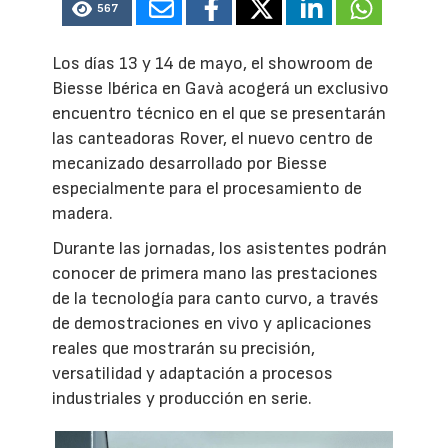
567
Los días 13 y 14 de mayo, el showroom de
Biesse Ibérica en Gavà acogerá un exclusivo
encuentro técnico en el que se presentarán
las canteadoras Rover, el nuevo centro de
mecanizado desarrollado por Biesse
especialmente para el procesamiento de
madera.
Durante las jornadas, los asistentes podrán
conocer de primera mano las prestaciones
de la tecnología para canto curvo, a través
de demostraciones en vivo y aplicaciones
reales que mostrarán su precisión,
versatilidad y adaptación a procesos
industriales y producción en serie.