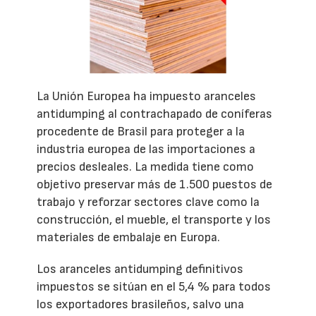
La Unión Europea ha impuesto aranceles
antidumping al contrachapado de coníferas
procedente de Brasil para proteger a la
industria europea de las importaciones a
precios desleales. La medida tiene como
objetivo preservar más de 1.500 puestos de
trabajo y reforzar sectores clave como la
construcción, el mueble, el transporte y los
materiales de embalaje en Europa.
Los aranceles antidumping definitivos
impuestos se sitúan en el 5,4 % para todos
los exportadores brasileños, salvo una