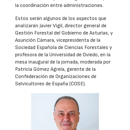
la coordinación entre administraciones.
Estos serán algunos de los aspectos que
analizarán Javier Vigil, director general de
Gestión Forestal del Gobierno de Asturias, y
Asunción Cámara, vicepresidenta de la
Sociedad Española de Ciencias Forestales y
profesora de la Universidad de Oviedo, en la
mesa inaugural de la jornada, moderada por
Patricia Gómez Agrela, gerente de la
Confederación de Organizaciones de
Selvicultores de España (COSE).