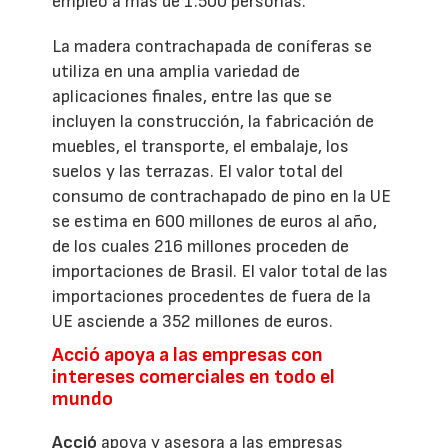
empleo a más de 1.500 personas.
La madera contrachapada de coníferas se
utiliza en una amplia variedad de
aplicaciones finales, entre las que se
incluyen la construcción, la fabricación de
muebles, el transporte, el embalaje, los
suelos y las terrazas. El valor total del
consumo de contrachapado de pino en la UE
se estima en 600 millones de euros al año,
de los cuales 216 millones proceden de
importaciones de Brasil. El valor total de las
importaciones procedentes de fuera de la
UE asciende a 352 millones de euros.
Acció apoya a las empresas con
intereses comerciales en todo el
mundo
Acció
apoya y asesora a las empresas