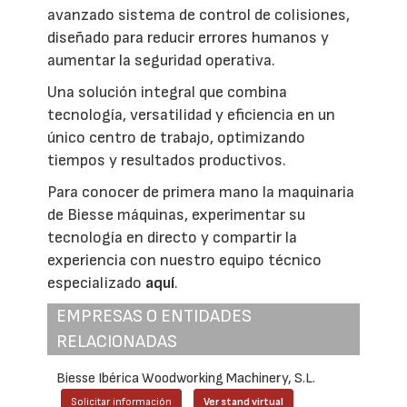
avanzado sistema de control de colisiones,
diseñado para reducir errores humanos y
aumentar la seguridad operativa.
Una solución integral que combina
tecnología, versatilidad y eficiencia en un
único centro de trabajo, optimizando
tiempos y resultados productivos.
Para conocer de primera mano la maquinaria
de Biesse máquinas, experimentar su
tecnología en directo y compartir la
experiencia con nuestro equipo técnico
especializado
aquí
.
EMPRESAS O ENTIDADES
RELACIONADAS
Biesse Ibérica Woodworking Machinery, S.L.
Solicitar información
Ver stand virtual