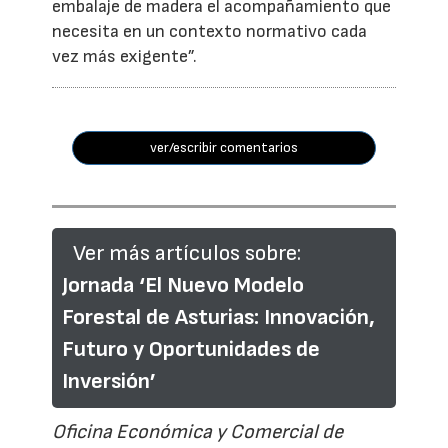
embalaje de madera el acompañamiento que
necesita en un contexto normativo cada
vez más exigente”.
ver/escribir comentarios
Ver más artículos sobre:
Jornada ‘El Nuevo Modelo
Forestal de Asturias: Innovación,
Futuro y Oportunidades de
Inversión’
Oficina Económica y Comercial de