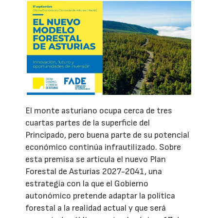
El monte asturiano ocupa cerca de tres
cuartas partes de la superficie del
Principado, pero buena parte de su potencial
económico continúa infrautilizado. Sobre
esta premisa se articula el nuevo Plan
Forestal de Asturias 2027-2041, una
estrategia con la que el Gobierno
autonómico pretende adaptar la política
forestal a la realidad actual y que será