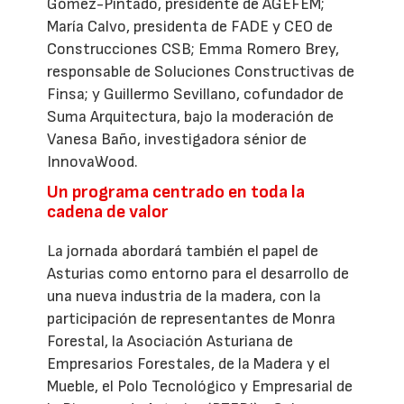
Gómez-Pintado, presidente de AGEFEM;
María Calvo, presidenta de FADE y CEO de
Construcciones CSB; Emma Romero Brey,
responsable de Soluciones Constructivas de
Finsa; y Guillermo Sevillano, cofundador de
Suma Arquitectura, bajo la moderación de
Vanesa Baño, investigadora sénior de
InnovaWood.
Un programa centrado en toda la
cadena de valor
La jornada abordará también el papel de
Asturias como entorno para el desarrollo de
una nueva industria de la madera, con la
participación de representantes de Monra
Forestal, la Asociación Asturiana de
Empresarios Forestales, de la Madera y el
Mueble, el Polo Tecnológico y Empresarial de