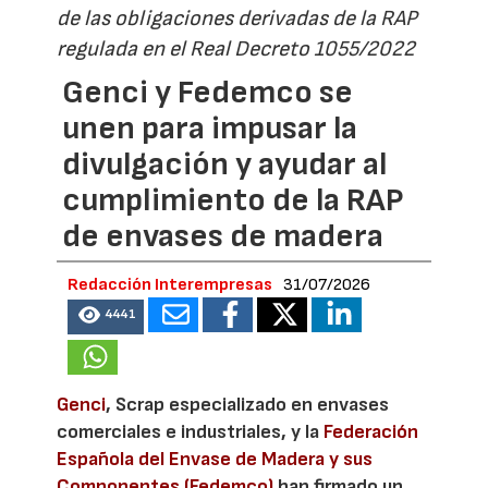
de las obligaciones derivadas de la RAP
regulada en el Real Decreto 1055/2022
Genci y Fedemco se
unen para impusar la
divulgación y ayudar al
cumplimiento de la RAP
de envases de madera
Redacción Interempresas
31/07/2026
4441
Genci
, Scrap especializado en envases
comerciales e industriales, y la
Federación
Española del Envase de Madera y sus
Componentes (Fedemco)
han firmado un