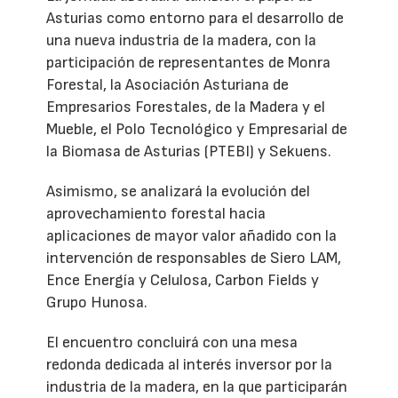
Asturias como entorno para el desarrollo de
una nueva industria de la madera, con la
participación de representantes de Monra
Forestal, la Asociación Asturiana de
Empresarios Forestales, de la Madera y el
Mueble, el Polo Tecnológico y Empresarial de
la Biomasa de Asturias (PTEBI) y Sekuens.
Asimismo, se analizará la evolución del
aprovechamiento forestal hacia
aplicaciones de mayor valor añadido con la
intervención de responsables de Siero LAM,
Ence Energía y Celulosa, Carbon Fields y
Grupo Hunosa.
El encuentro concluirá con una mesa
redonda dedicada al interés inversor por la
industria de la madera, en la que participarán