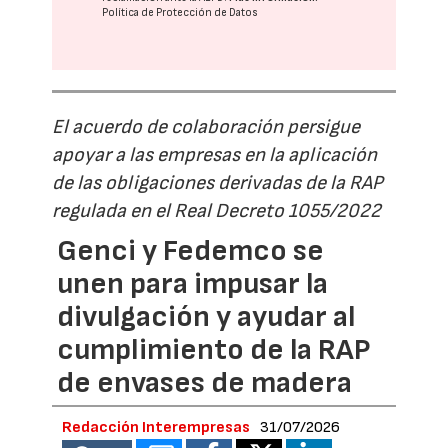
Política de Protección de Datos
El acuerdo de colaboración persigue
apoyar a las empresas en la aplicación
de las obligaciones derivadas de la RAP
regulada en el Real Decreto 1055/2022
Genci y Fedemco se
unen para impusar la
divulgación y ayudar al
cumplimiento de la RAP
de envases de madera
Redacción Interempresas
31/07/2026