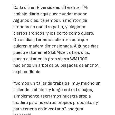
Cada día en Riverside es diferente. “Mi
trabajo diario aquí puede variar mucho.
Algunos días, tenemos un montón de
troncos en nuestro patio, y elegimos
ciertos troncos, y los corto como quiero.
Otros días, tenemos clientes aquí que
quieren madera dimensionada. Algunos días
puedo estar en el SlabMizer; otros días,
puedo estar en la gran sierra WM1000
haciendo un árbol de 56 pulgadas de ancho”,
explica Richie.
“Somos un taller de trabajos, muy mucho un
taller de trabajos, y luego entre trabajos,
simplemente aserramos nuestra propia
madera para nuestros propios propósitos y
para tenerla en inventario”, asegura