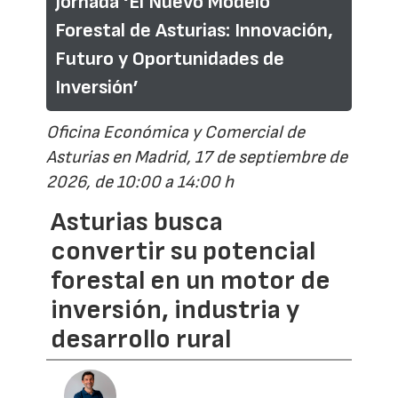
Jornada ‘El Nuevo Modelo
Forestal de Asturias: Innovación,
Futuro y Oportunidades de
Inversión’
Oficina Económica y Comercial de
Asturias en Madrid, 17 de septiembre de
2026, de 10:00 a 14:00 h
Asturias busca
convertir su potencial
forestal en un motor de
inversión, industria y
desarrollo rural