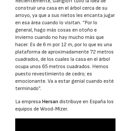
Recientemente, Gangloff tuvo la idea de
construir una casa en el árbol cerca de su
arroyo, ya que a sus nietos les encanta jugar
en esa área cuando lo visitan. “Por lo
general, hago más cosas en otoño e
invierno cuando no hay mucho más que
hacer. Es de 6 m por 12 m, por lo que es una
plataforma de aproximadamente 72 metros
cuadrados, de los cuales la casa en el árbol
ocupa unos 65 metros cuadrados. Hemos
puesto revestimiento de cedro; es
emocionante. Va a estar genial cuando esté
terminado”.
La empresa
Hersan
distribuye en España los
equipos de Wood-Mizer.