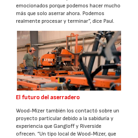
emocionados porque podemos hacer mucho
más que solo aserrar ahora. Podemos
realmente procesar y terminar”, dice Paul.
El futuro del aserradero
Wood-Mizer también los contactó sobre un
proyecto particular debido a la sabiduría y
experiencia que Gangloff y Riverside
ofrecen. “Un tipo local de Wood-Mizer, que