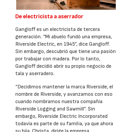
De electricista a aserrador
Gangloff es un electricista de tercera
generación. “Mi abuelo fundó una empresa,
Riverside Electric, en 1945”, dice Gangloff.
Sin embargo, descubrió que tiene una pasión
por trabajar con madera. Por lo tanto,
Gangloff decidió abrir su propio negocio de
tala y aserradero.
“Decidimos mantener la marca Riverside, el
nombre de Riverside, y avanzamos con eso
cuando nombramos nuestra compañía
Riverside Logging and Sawmill”. Sin
embargo, Riverside Electric Incorporated
todavía es parte de su familia, ya que ahora
su hija, Christa, dirige la empresa.