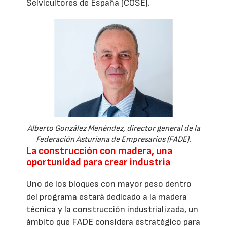
Selvicultores de España (COSE).
Alberto González Menéndez, director general de la
Federación Asturiana de Empresarios (FADE).
La construcción con madera, una
oportunidad para crear industria
Uno de los bloques con mayor peso dentro
del programa estará dedicado a la madera
técnica y la construcción industrializada, un
ámbito que FADE considera estratégico para