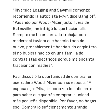
“Riverside Logging and Sawmill comenzó
recorriendo la autopista I-74”, dice Gangloff.
“Pasando por Wood-Mizer justo fuera de
Batesville, me intrigó lo que hacían allí.
Siempre me ha encantado trabajar con
madera; si tuviera que hacerlo todo de
nuevo, probablemente habría sido carpintero
si no hubiera nacido en una familia de
contratistas eléctricos porque me encanta
trabajar con madera”.
Paul discutió la oportunidad de comprar un
aserradero Wood-Mizer con su esposa. “Mi
esposa dijo: 'Mira, te conozco lo suficiente
para saber que querrás comprar la unidad
más pequeña disponible. Por favor, no hagas
eso. Compra lo suficientemente grande