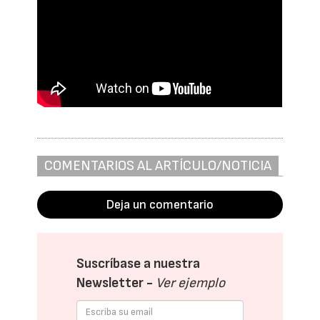
COMENTARIOS AL ARTÍCULO/NOTICIA
Deja un comentario
Suscríbase a nuestra
Newsletter -
Ver ejemplo