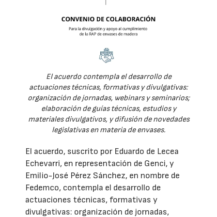
El acuerdo contempla el desarrollo de
actuaciones técnicas, formativas y divulgativas:
organización de jornadas, webinars y seminarios;
elaboración de guías técnicas, estudios y
materiales divulgativos, y difusión de novedades
legislativas en materia de envases.
El acuerdo, suscrito por Eduardo de Lecea
Echevarri, en representación de Genci, y
Emilio-José Pérez Sánchez, en nombre de
Fedemco, contempla el desarrollo de
actuaciones técnicas, formativas y
divulgativas: organización de jornadas,