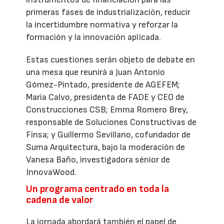
primeras fases de industrialización, reducir
la incertidumbre normativa y reforzar la
formación y la innovación aplicada.
Estas cuestiones serán objeto de debate en
una mesa que reunirá a Juan Antonio
Gómez-Pintado, presidente de AGEFEM;
María Calvo, presidenta de FADE y CEO de
Construcciones CSB; Emma Romero Brey,
responsable de Soluciones Constructivas de
Finsa; y Guillermo Sevillano, cofundador de
Suma Arquitectura, bajo la moderación de
Vanesa Baño, investigadora sénior de
InnovaWood.
Un programa centrado en toda la
cadena de valor
La jornada abordará también el papel de