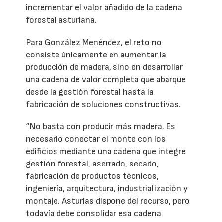
incrementar el valor añadido de la cadena
forestal asturiana.
Para González Menéndez, el reto no
consiste únicamente en aumentar la
producción de madera, sino en desarrollar
una cadena de valor completa que abarque
desde la gestión forestal hasta la
fabricación de soluciones constructivas.
“No basta con producir más madera. Es
necesario conectar el monte con los
edificios mediante una cadena que integre
gestión forestal, aserrado, secado,
fabricación de productos técnicos,
ingeniería, arquitectura, industrialización y
montaje. Asturias dispone del recurso, pero
todavía debe consolidar esa cadena