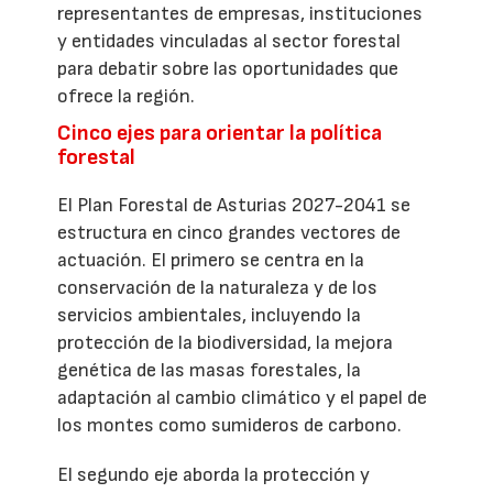
representantes de empresas, instituciones
y entidades vinculadas al sector forestal
para debatir sobre las oportunidades que
ofrece la región.
Cinco ejes para orientar la política
forestal
El Plan Forestal de Asturias 2027-2041 se
estructura en cinco grandes vectores de
actuación. El primero se centra en la
conservación de la naturaleza y de los
servicios ambientales, incluyendo la
protección de la biodiversidad, la mejora
genética de las masas forestales, la
adaptación al cambio climático y el papel de
los montes como sumideros de carbono.
El segundo eje aborda la protección y