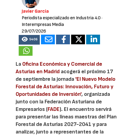
Javier García
Periodista especializado en Industria 4.0
·
Interempresas Media
29/07/2026
5406
La
Oficina Económica y Comercial de
Asturias en Madrid
acogerá el próximo 17
de septiembre la jornada
'El Nuevo Modelo
Forestal de Asturias: Innovación, Futuro y
Oportunidades de Inversión'
, organizada
junto con la Federación Asturiana de
Empresarios (
FADE
). El encuentro servirá
para presentar las líneas maestras del Plan
Forestal de Asturias 2027-2041 y para
analizar, junto a representantes de la