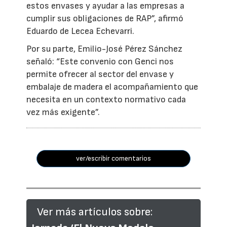
estos envases y ayudar a las empresas a
cumplir sus obligaciones de RAP”, afirmó
Eduardo de Lecea Echevarri.
Por su parte, Emilio-José Pérez Sánchez
señaló: “Este convenio con Genci nos
permite ofrecer al sector del envase y
embalaje de madera el acompañamiento que
necesita en un contexto normativo cada
vez más exigente”.
ver/escribir comentarios
Ver más artículos sobre: