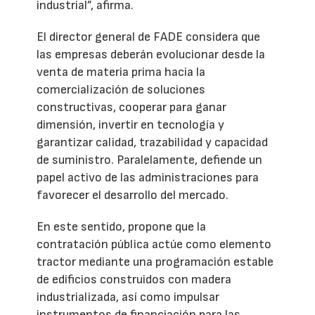
industrial”, afirma.
El director general de FADE considera que
las empresas deberán evolucionar desde la
venta de materia prima hacia la
comercialización de soluciones
constructivas, cooperar para ganar
dimensión, invertir en tecnología y
garantizar calidad, trazabilidad y capacidad
de suministro. Paralelamente, defiende un
papel activo de las administraciones para
favorecer el desarrollo del mercado.
En este sentido, propone que la
contratación pública actúe como elemento
tractor mediante una programación estable
de edificios construidos con madera
industrializada, así como impulsar
instrumentos de financiación para las