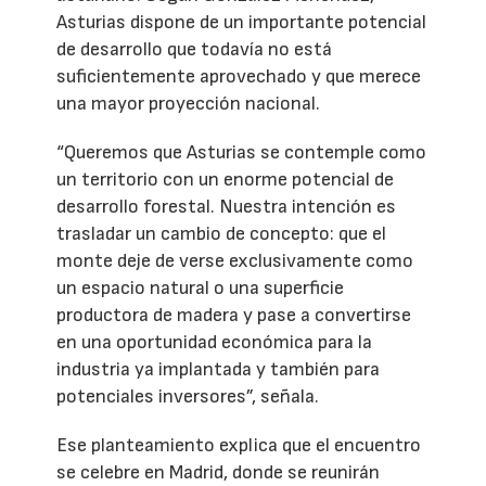
Asturias dispone de un importante potencial
de desarrollo que todavía no está
suficientemente aprovechado y que merece
una mayor proyección nacional.
“Queremos que Asturias se contemple como
un territorio con un enorme potencial de
desarrollo forestal. Nuestra intención es
trasladar un cambio de concepto: que el
monte deje de verse exclusivamente como
un espacio natural o una superficie
productora de madera y pase a convertirse
en una oportunidad económica para la
industria ya implantada y también para
potenciales inversores”, señala.
Ese planteamiento explica que el encuentro
se celebre en Madrid, donde se reunirán