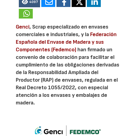
4097
Genci
, Scrap especializado en envases
comerciales e industriales, y la
Federación
Española del Envase de Madera y sus
Componentes (Fedemco)
han firmado un
convenio de colaboración para facilitar el
cumplimiento de las obligaciones derivadas
de la Responsabilidad Ampliada del
Productor (RAP) de envases, regulada en el
Real Decreto 1055/2022, con especial
atención a los envases y embalajes de
madera.