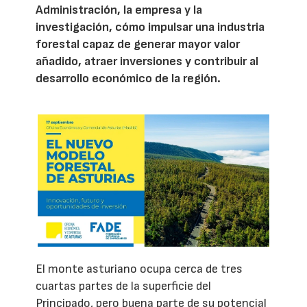
Administración, la empresa y la
investigación, cómo impulsar una industria
forestal capaz de generar mayor valor
añadido, atraer inversiones y contribuir al
desarrollo económico de la región.
El monte asturiano ocupa cerca de tres
cuartas partes de la superficie del
Principado, pero buena parte de su potencial