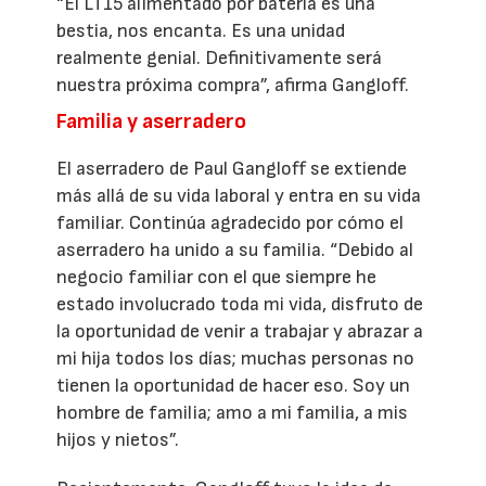
“El LT15 alimentado por batería es una
bestia, nos encanta. Es una unidad
realmente genial. Definitivamente será
nuestra próxima compra”, afirma Gangloff.
Familia y aserradero
El aserradero de Paul Gangloff se extiende
más allá de su vida laboral y entra en su vida
familiar. Continúa agradecido por cómo el
aserradero ha unido a su familia. “Debido al
negocio familiar con el que siempre he
estado involucrado toda mi vida, disfruto de
la oportunidad de venir a trabajar y abrazar a
mi hija todos los días; muchas personas no
tienen la oportunidad de hacer eso. Soy un
hombre de familia; amo a mi familia, a mis
hijos y nietos”.