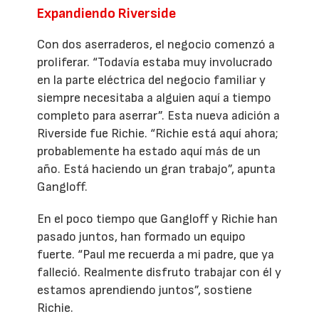
Expandiendo Riverside
Con dos aserraderos, el negocio comenzó a
proliferar. “Todavía estaba muy involucrado
en la parte eléctrica del negocio familiar y
siempre necesitaba a alguien aquí a tiempo
completo para aserrar”. Esta nueva adición a
Riverside fue Richie. “Richie está aquí ahora;
probablemente ha estado aquí más de un
año. Está haciendo un gran trabajo”, apunta
Gangloff.
En el poco tiempo que Gangloff y Richie han
pasado juntos, han formado un equipo
fuerte. “Paul me recuerda a mi padre, que ya
falleció. Realmente disfruto trabajar con él y
estamos aprendiendo juntos”, sostiene
Richie.