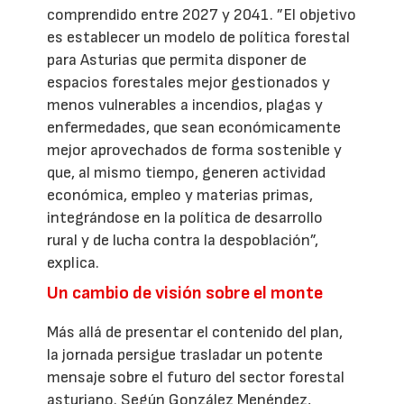
comprendido entre 2027 y 2041. ”El objetivo
es establecer un modelo de política forestal
para Asturias que permita disponer de
espacios forestales mejor gestionados y
menos vulnerables a incendios, plagas y
enfermedades, que sean económicamente
mejor aprovechados de forma sostenible y
que, al mismo tiempo, generen actividad
económica, empleo y materias primas,
integrándose en la política de desarrollo
rural y de lucha contra la despoblación”,
explica.
Un cambio de visión sobre el monte
Más allá de presentar el contenido del plan,
la jornada persigue trasladar un potente
mensaje sobre el futuro del sector forestal
asturiano. Según González Menéndez,