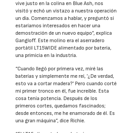
vive justo en la colina en Blue Ash, nos
visitó y echó un vistazo a nuestra operación
un día. Comenzamos a hablar, y preguntó si
estaríamos interesados en hacer una
demostración de un nuevo equipo”, explica
Gangloff. Este molino era el aserradero
portátil LT15WIDE alimentado por batería,
una primicia en la industria.
“Cuando llegó por primera vez, miré las
baterías y simplemente me reí, '¿De verdad,
esto va a cortar madera?' Pero cuando corté
mi primer tronco en él, fue increíble. Esta
cosa tenía potencia. Después de los
primeros cortes, quedamos fascinados;
desde entonces, me he enamorado de él. Es
una gran máquina”, dice Richie.