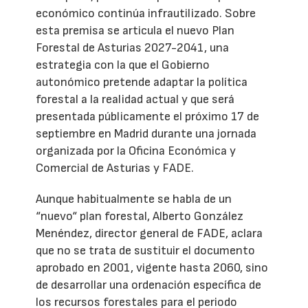
económico continúa infrautilizado. Sobre
esta premisa se articula el nuevo Plan
Forestal de Asturias 2027-2041, una
estrategia con la que el Gobierno
autonómico pretende adaptar la política
forestal a la realidad actual y que será
presentada públicamente el próximo 17 de
septiembre en Madrid durante una jornada
organizada por la Oficina Económica y
Comercial de Asturias y FADE.
Aunque habitualmente se habla de un
“nuevo“ plan forestal, Alberto González
Menéndez, director general de FADE, aclara
que no se trata de sustituir el documento
aprobado en 2001, vigente hasta 2060, sino
de desarrollar una ordenación específica de
los recursos forestales para el periodo