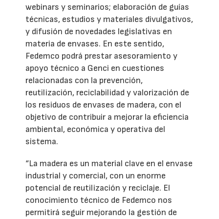
webinars y seminarios; elaboración de guías
técnicas, estudios y materiales divulgativos,
y difusión de novedades legislativas en
materia de envases. En este sentido,
Fedemco podrá prestar asesoramiento y
apoyo técnico a Genci en cuestiones
relacionadas con la prevención,
reutilización, reciclabilidad y valorización de
los residuos de envases de madera, con el
objetivo de contribuir a mejorar la eficiencia
ambiental, económica y operativa del
sistema.
“La madera es un material clave en el envase
industrial y comercial, con un enorme
potencial de reutilización y reciclaje. El
conocimiento técnico de Fedemco nos
permitirá seguir mejorando la gestión de