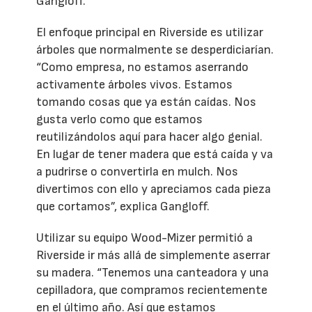
Gangloff.
El enfoque principal en Riverside es utilizar
árboles que normalmente se desperdiciarían.
“Como empresa, no estamos aserrando
activamente árboles vivos. Estamos
tomando cosas que ya están caídas. Nos
gusta verlo como que estamos
reutilizándolos aquí para hacer algo genial.
En lugar de tener madera que está caída y va
a pudrirse o convertirla en mulch. Nos
divertimos con ello y apreciamos cada pieza
que cortamos”, explica Gangloff.
Utilizar su equipo Wood-Mizer permitió a
Riverside ir más allá de simplemente aserrar
su madera. “Tenemos una canteadora y una
cepilladora, que compramos recientemente
en el último año. Así que estamos