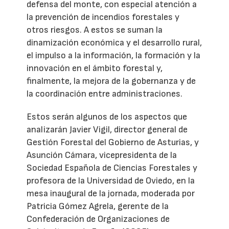
defensa del monte, con especial atención a
la prevención de incendios forestales y
otros riesgos. A estos se suman la
dinamización económica y el desarrollo rural,
el impulso a la información, la formación y la
innovación en el ámbito forestal y,
finalmente, la mejora de la gobernanza y de
la coordinación entre administraciones.
Estos serán algunos de los aspectos que
analizarán Javier Vigil, director general de
Gestión Forestal del Gobierno de Asturias, y
Asunción Cámara, vicepresidenta de la
Sociedad Española de Ciencias Forestales y
profesora de la Universidad de Oviedo, en la
mesa inaugural de la jornada, moderada por
Patricia Gómez Agrela, gerente de la
Confederación de Organizaciones de