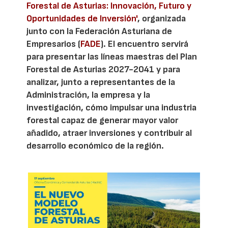
Forestal de Asturias: Innovación, Futuro y
Oportunidades de Inversión'
, organizada
junto con la Federación Asturiana de
Empresarios (
FADE
). El encuentro servirá
para presentar las líneas maestras del Plan
Forestal de Asturias 2027-2041 y para
analizar, junto a representantes de la
Administración, la empresa y la
investigación, cómo impulsar una industria
forestal capaz de generar mayor valor
añadido, atraer inversiones y contribuir al
desarrollo económico de la región.