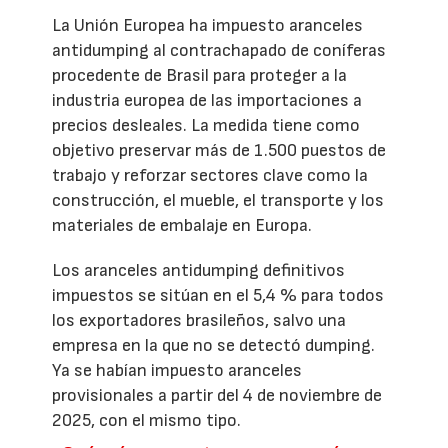
La Unión Europea ha impuesto aranceles
antidumping al contrachapado de coníferas
procedente de Brasil para proteger a la
industria europea de las importaciones a
precios desleales. La medida tiene como
objetivo preservar más de 1.500 puestos de
trabajo y reforzar sectores clave como la
construcción, el mueble, el transporte y los
materiales de embalaje en Europa.
Los aranceles antidumping definitivos
impuestos se sitúan en el 5,4 % para todos
los exportadores brasileños, salvo una
empresa en la que no se detectó dumping.
Ya se habían impuesto aranceles
provisionales a partir del 4 de noviembre de
2025, con el mismo tipo.