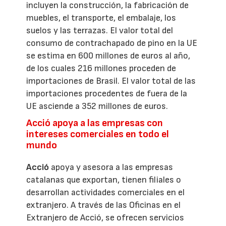
incluyen la construcción, la fabricación de
muebles, el transporte, el embalaje, los
suelos y las terrazas. El valor total del
consumo de contrachapado de pino en la UE
se estima en 600 millones de euros al año,
de los cuales 216 millones proceden de
importaciones de Brasil. El valor total de las
importaciones procedentes de fuera de la
UE asciende a 352 millones de euros.
Acció apoya a las empresas con
intereses comerciales en todo el
mundo
Acció
apoya y asesora a las empresas
catalanas que exportan, tienen filiales o
desarrollan actividades comerciales en el
extranjero. A través de las Oficinas en el
Extranjero de Acció, se ofrecen servicios