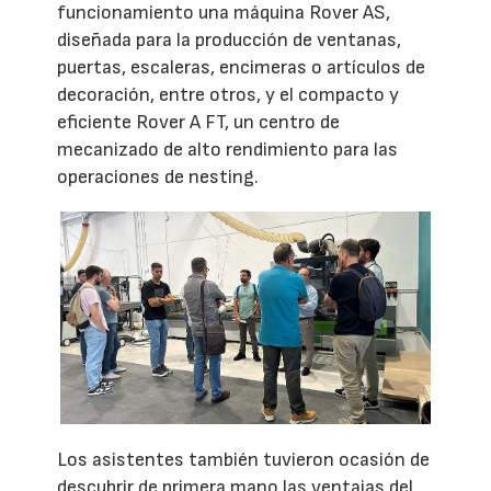
funcionamiento una máquina Rover AS,
diseñada para la producción de ventanas,
puertas, escaleras, encimeras o artículos de
decoración, entre otros, y el compacto y
eficiente Rover A FT, un centro de
mecanizado de alto rendimiento para las
operaciones de nesting.
Los asistentes también tuvieron ocasión de
descubrir de primera mano las ventajas del