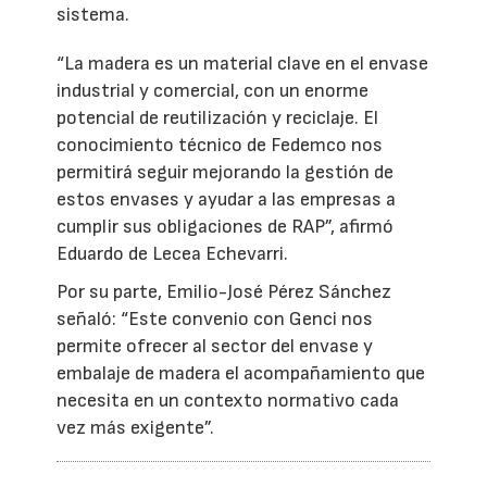
sistema.
“La madera es un material clave en el envase
industrial y comercial, con un enorme
potencial de reutilización y reciclaje. El
conocimiento técnico de Fedemco nos
permitirá seguir mejorando la gestión de
estos envases y ayudar a las empresas a
cumplir sus obligaciones de RAP”, afirmó
Eduardo de Lecea Echevarri.
Por su parte, Emilio-José Pérez Sánchez
señaló: “Este convenio con Genci nos
permite ofrecer al sector del envase y
embalaje de madera el acompañamiento que
necesita en un contexto normativo cada
vez más exigente”.