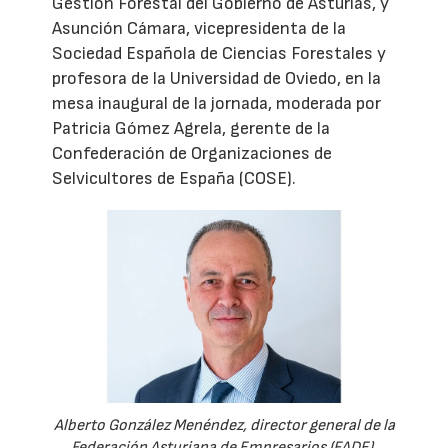
Gestión Forestal del Gobierno de Asturias, y
Asunción Cámara, vicepresidenta de la
Sociedad Española de Ciencias Forestales y
profesora de la Universidad de Oviedo, en la
mesa inaugural de la jornada, moderada por
Patricia Gómez Agrela, gerente de la
Confederación de Organizaciones de
Selvicultores de España (COSE).
Alberto González Menéndez, director general de la
Federación Asturiana de Empresarios (FADE).