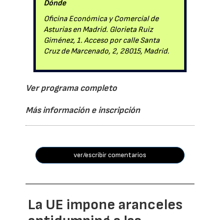
Dónde
Oficina Económica y Comercial de
Asturias en Madrid. Glorieta Ruiz
Giménez, 1. Acceso por calle Santa
Cruz de Marcenado, 2, 28015, Madrid.
Ver programa completo
Más información e inscripción
ver/escribir comentarios
La UE impone aranceles