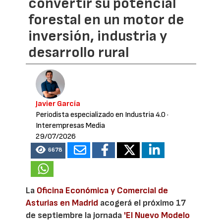
convertir su potencial
forestal en un motor de
inversión, industria y
desarrollo rural
Javier García
Periodista especializado en Industria 4.0
·
Interempresas Media
29/07/2026
6678
La
Oficina Económica y Comercial de
Asturias en Madrid
acogerá el próximo 17
de septiembre la jornada
'El Nuevo Modelo