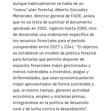
Aunque habitualmente se habla de un
“nuevo“ plan forestal, Alberto González
Menéndez, director general de FADE, aclara
que no se trata de sustituir el documento
aprobado en 2001, vigente hasta 2060, sino
de desarrollar una ordenación específica de
los recursos forestales para el periodo
comprendido entre 2027 y 2041. ”El objetivo
es establecer un modelo de política forestal
para Asturias que permita disponer de
espacios forestales mejor gestionados y
menos vulnerables a incendios, plagas y
enfermedades, que sean económicamente
mejor aprovechados de forma sostenible y
que, al mismo tiempo, generen actividad
económica, empleo y materias primas,
integrándose en la política de desarrollo
rural y de lucha contra la despoblación”,