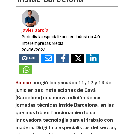
Javier García
Periodista especializado en Industria 4.0
·
Interempresas Media
20/06/2024
630
Biesse
acogió los pasados 11, 12 y 13 de
junio en sus instalaciones de Gavà
(Barcelona) una nueva edición de sus
jornadas técnicas Inside Barcelona, en las
que mostró en funcionamiento su
innovadora tecnología para el trabajo con
madera. Dirigido a especialistas del sector,