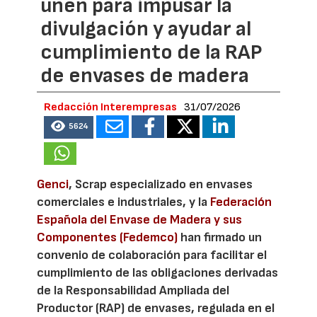
unen para impusar la
divulgación y ayudar al
cumplimiento de la RAP
de envases de madera
Redacción Interempresas
31/07/2026
5624
Genci
, Scrap especializado en envases
comerciales e industriales, y la
Federación
Española del Envase de Madera y sus
Componentes (Fedemco)
han firmado un
convenio de colaboración para facilitar el
cumplimiento de las obligaciones derivadas
de la Responsabilidad Ampliada del
Productor (RAP) de envases, regulada en el