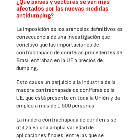
¿Qué países y sectores se ven más
afectados por las nuevas medidas
antidumping?
La imposición de los aranceles definitivos es
consecuencia de una investigación que
concluyó que las importaciones de
contrachapado de coníferas procedentes de
Brasil entraban en la UE a precios de
dumping.
Esto causa un perjuicio a la industria de la
madera contrachapada de coníferas de la
UE, que está presente en toda la Unión y da
empleo a más de 1.500 personas.
La madera contrachapada de coníferas se
utiliza en una amplia variedad de
aplicaciones finales, entre las que se