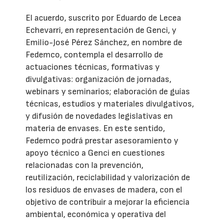
El acuerdo, suscrito por Eduardo de Lecea
Echevarri, en representación de Genci, y
Emilio-José Pérez Sánchez, en nombre de
Fedemco, contempla el desarrollo de
actuaciones técnicas, formativas y
divulgativas: organización de jornadas,
webinars y seminarios; elaboración de guías
técnicas, estudios y materiales divulgativos,
y difusión de novedades legislativas en
materia de envases. En este sentido,
Fedemco podrá prestar asesoramiento y
apoyo técnico a Genci en cuestiones
relacionadas con la prevención,
reutilización, reciclabilidad y valorización de
los residuos de envases de madera, con el
objetivo de contribuir a mejorar la eficiencia
ambiental, económica y operativa del