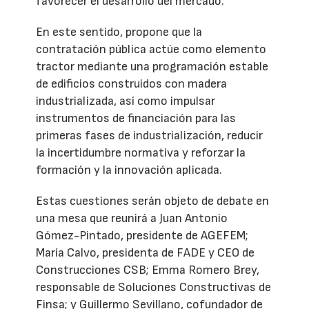
favorecer el desarrollo del mercado.
En este sentido, propone que la
contratación pública actúe como elemento
tractor mediante una programación estable
de edificios construidos con madera
industrializada, así como impulsar
instrumentos de financiación para las
primeras fases de industrialización, reducir
la incertidumbre normativa y reforzar la
formación y la innovación aplicada.
Estas cuestiones serán objeto de debate en
una mesa que reunirá a Juan Antonio
Gómez-Pintado, presidente de AGEFEM;
María Calvo, presidenta de FADE y CEO de
Construcciones CSB; Emma Romero Brey,
responsable de Soluciones Constructivas de
Finsa; y Guillermo Sevillano, cofundador de