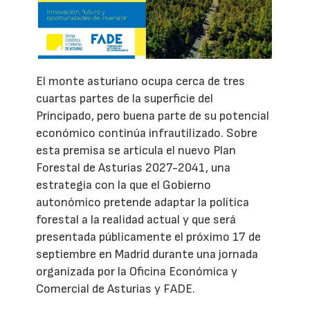
El monte asturiano ocupa cerca de tres
cuartas partes de la superficie del
Principado, pero buena parte de su potencial
económico continúa infrautilizado. Sobre
esta premisa se articula el nuevo Plan
Forestal de Asturias 2027-2041, una
estrategia con la que el Gobierno
autonómico pretende adaptar la política
forestal a la realidad actual y que será
presentada públicamente el próximo 17 de
septiembre en Madrid durante una jornada
organizada por la Oficina Económica y
Comercial de Asturias y FADE.