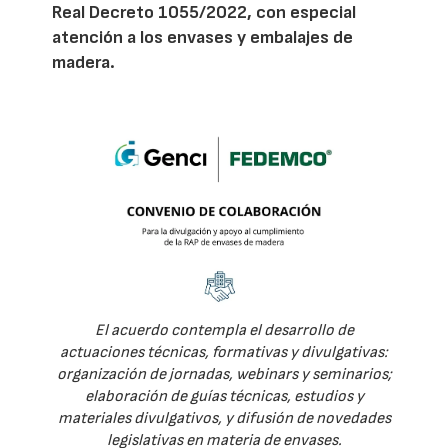
Real Decreto 1055/2022, con especial
atención a los envases y embalajes de
madera.
El acuerdo contempla el desarrollo de
actuaciones técnicas, formativas y divulgativas:
organización de jornadas, webinars y seminarios;
elaboración de guías técnicas, estudios y
materiales divulgativos, y difusión de novedades
legislativas en materia de envases.