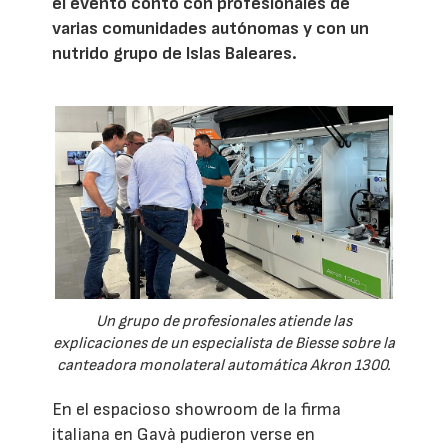
el evento contó con profesionales de
varias comunidades autónomas y con un
nutrido grupo de Islas Baleares.
Un grupo de profesionales atiende las
explicaciones de un especialista de Biesse sobre la
canteadora monolateral automática Akron 1300.
En el espacioso showroom de la firma
italiana en Gavà pudieron verse en