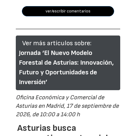
ver/escribir comentarios
Ver más artículos sobre:
Jornada ‘El Nuevo Modelo
Forestal de Asturias: Innovación,
Futuro y Oportunidades de
Inversión’
Oficina Económica y Comercial de
Asturias en Madrid, 17 de septiembre de
2026, de 10:00 a 14:00 h
Asturias busca