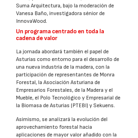
Suma Arquitectura, bajo la moderación de
Vanesa Baño, investigadora sénior de
InnovaWood.
Un programa centrado en toda la
cadena de valor
La jornada abordará también el papel de
Asturias como entorno para el desarrollo de
una nueva industria de la madera, con la
participación de representantes de Monra
Forestal, la Asociación Asturiana de
Empresarios Forestales, de la Madera y el
Mueble, el Polo Tecnológico y Empresarial de
la Biomasa de Asturias (PTEBI) y Sekuens.
Asimismo, se analizará la evolución del
aprovechamiento forestal hacia
aplicaciones de mayor valor añadido con la