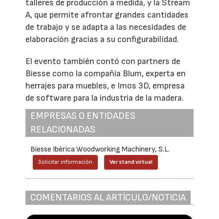
talleres de producción a medida, y la Stream
A, que permite afrontar grandes cantidades
de trabajo y se adapta a las necesidades de
elaboración gracias a su configurabilidad.
El evento también contó con partners de
Biesse como la compañía Blum, experta en
herrajes para muebles, e Imos 3D, empresa
de software para la industria de la madera.
EMPRESAS O ENTIDADES
RELACIONADAS
Biesse Ibérica Woodworking Machinery, S.L.
Solicitar información
Ver stand virtual
COMENTARIOS AL ARTÍCULO/NOTICIA