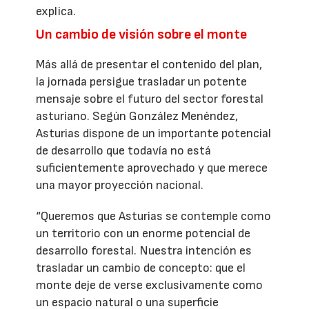
explica.
Un cambio de visión sobre el monte
Más allá de presentar el contenido del plan,
la jornada persigue trasladar un potente
mensaje sobre el futuro del sector forestal
asturiano. Según González Menéndez,
Asturias dispone de un importante potencial
de desarrollo que todavía no está
suficientemente aprovechado y que merece
una mayor proyección nacional.
“Queremos que Asturias se contemple como
un territorio con un enorme potencial de
desarrollo forestal. Nuestra intención es
trasladar un cambio de concepto: que el
monte deje de verse exclusivamente como
un espacio natural o una superficie