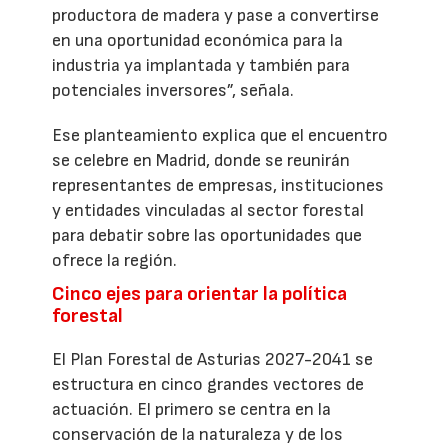
productora de madera y pase a convertirse
en una oportunidad económica para la
industria ya implantada y también para
potenciales inversores”, señala.
Ese planteamiento explica que el encuentro
se celebre en Madrid, donde se reunirán
representantes de empresas, instituciones
y entidades vinculadas al sector forestal
para debatir sobre las oportunidades que
ofrece la región.
Cinco ejes para orientar la política
forestal
El Plan Forestal de Asturias 2027-2041 se
estructura en cinco grandes vectores de
actuación. El primero se centra en la
conservación de la naturaleza y de los