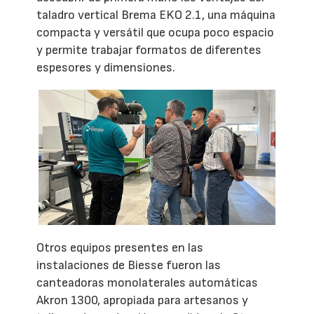
taladro vertical Brema EKO 2.1, una máquina
compacta y versátil que ocupa poco espacio
y permite trabajar formatos de diferentes
espesores y dimensiones.
Otros equipos presentes en las
instalaciones de Biesse fueron las
canteadoras monolaterales automáticas
Akron 1300, apropiada para artesanos y