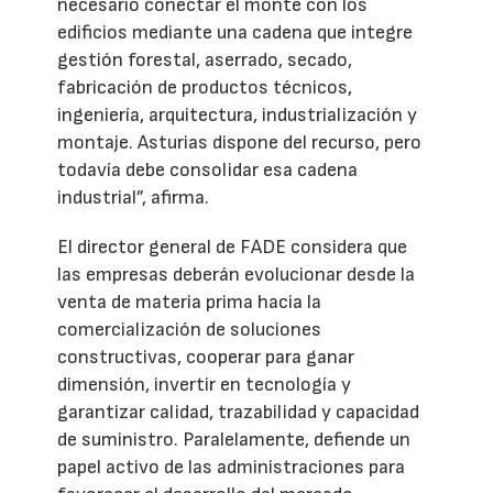
necesario conectar el monte con los
edificios mediante una cadena que integre
gestión forestal, aserrado, secado,
fabricación de productos técnicos,
ingeniería, arquitectura, industrialización y
montaje. Asturias dispone del recurso, pero
todavía debe consolidar esa cadena
industrial”, afirma.
El director general de FADE considera que
las empresas deberán evolucionar desde la
venta de materia prima hacia la
comercialización de soluciones
constructivas, cooperar para ganar
dimensión, invertir en tecnología y
garantizar calidad, trazabilidad y capacidad
de suministro. Paralelamente, defiende un
papel activo de las administraciones para