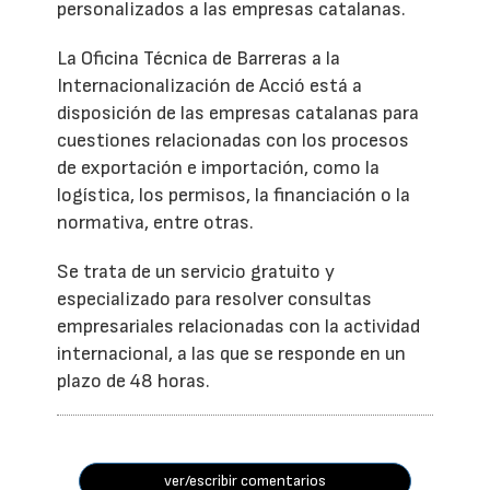
personalizados a las empresas catalanas.
La Oficina Técnica de Barreras a la
Internacionalización de Acció está a
disposición de las empresas catalanas para
cuestiones relacionadas con los procesos
de exportación e importación, como la
logística, los permisos, la financiación o la
normativa, entre otras.
Se trata de un servicio gratuito y
especializado para resolver consultas
empresariales relacionadas con la actividad
internacional, a las que se responde en un
plazo de 48 horas.
ver/escribir comentarios