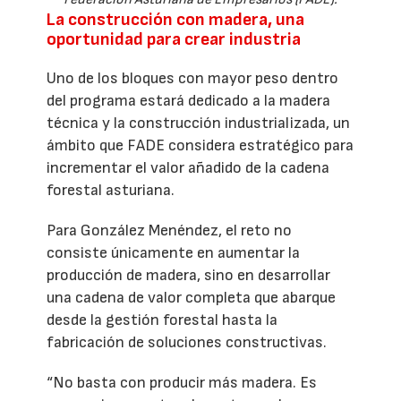
La construcción con madera, una
oportunidad para crear industria
Uno de los bloques con mayor peso dentro
del programa estará dedicado a la madera
técnica y la construcción industrializada, un
ámbito que FADE considera estratégico para
incrementar el valor añadido de la cadena
forestal asturiana.
Para González Menéndez, el reto no
consiste únicamente en aumentar la
producción de madera, sino en desarrollar
una cadena de valor completa que abarque
desde la gestión forestal hasta la
fabricación de soluciones constructivas.
“No basta con producir más madera. Es