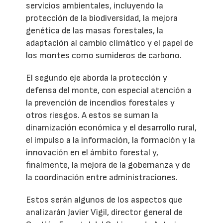
servicios ambientales, incluyendo la
protección de la biodiversidad, la mejora
genética de las masas forestales, la
adaptación al cambio climático y el papel de
los montes como sumideros de carbono.
El segundo eje aborda la protección y
defensa del monte, con especial atención a
la prevención de incendios forestales y
otros riesgos. A estos se suman la
dinamización económica y el desarrollo rural,
el impulso a la información, la formación y la
innovación en el ámbito forestal y,
finalmente, la mejora de la gobernanza y de
la coordinación entre administraciones.
Estos serán algunos de los aspectos que
analizarán Javier Vigil, director general de