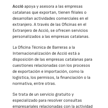
Acció
apoya y asesora a las empresas
catalanas que exportan, tienen filiales o
desarrollan actividades comerciales en el
extranjero. A través de las Oficinas en el
Extranjero de Acció, se ofrecen servicios
personalizados a las empresas catalanas.
La Oficina Técnica de Barreras a la
Internacionalización de Acció está a
disposición de las empresas catalanas para
cuestiones relacionadas con los procesos
de exportación e importación, como la
logística, los permisos, la financiación o la
normativa, entre otras.
Se trata de un servicio gratuito y
especializado para resolver consultas
empresariales relacionadas con la actividad