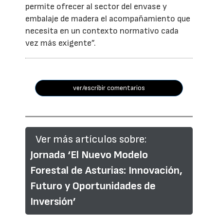
permite ofrecer al sector del envase y
embalaje de madera el acompañamiento que
necesita en un contexto normativo cada
vez más exigente”.
ver/escribir comentarios
Ver más artículos sobre:
Jornada ‘El Nuevo Modelo
Forestal de Asturias: Innovación,
Futuro y Oportunidades de
Inversión’