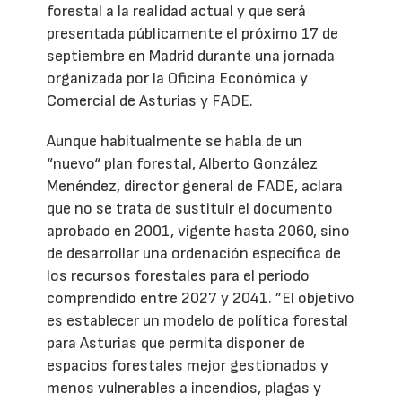
forestal a la realidad actual y que será
presentada públicamente el próximo 17 de
septiembre en Madrid durante una jornada
organizada por la Oficina Económica y
Comercial de Asturias y FADE.
Aunque habitualmente se habla de un
“nuevo“ plan forestal, Alberto González
Menéndez, director general de FADE, aclara
que no se trata de sustituir el documento
aprobado en 2001, vigente hasta 2060, sino
de desarrollar una ordenación específica de
los recursos forestales para el periodo
comprendido entre 2027 y 2041. ”El objetivo
es establecer un modelo de política forestal
para Asturias que permita disponer de
espacios forestales mejor gestionados y
menos vulnerables a incendios, plagas y