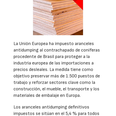
La Unión Europea ha impuesto aranceles
antidumping al contrachapado de coníferas
procedente de Brasil para proteger a la
industria europea de las importaciones a
precios desleales. La medida tiene como
objetivo preservar más de 1.500 puestos de
trabajo y reforzar sectores clave como la
construcción, el mueble, el transporte y los
materiales de embalaje en Europa.
Los aranceles antidumping definitivos
impuestos se sitúan en el 5,4 % para todos