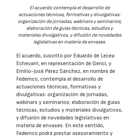
El acuerdo contempla el desarrollo de
actuaciones técnicas, formativas y divulgativas:
organización de jornadas, webinars y seminarios;
elaboración de guías técnicas, estudios y
materiales divulgativos, y difusión de novedades
legislativas en materia de envases.
El acuerdo, suscrito por Eduardo de Lecea
Echevarri, en representación de Genci, y
Emilio-José Pérez Sánchez, en nombre de
Fedemco, contempla el desarrollo de
actuaciones técnicas, formativas y
divulgativas: organización de jornadas,
webinars y seminarios; elaboración de guías
técnicas, estudios y materiales divulgativos,
y difusión de novedades legislativas en
materia de envases. En este sentido,
Fedemco podrá prestar asesoramiento y