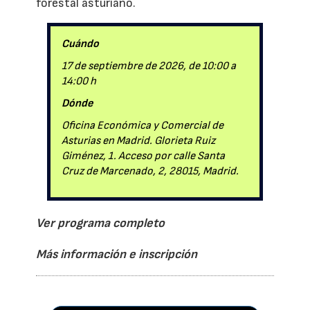
forestal asturiano.
Cuándo
17 de septiembre de 2026, de 10:00 a
14:00 h
Dónde
Oficina Económica y Comercial de
Asturias en Madrid. Glorieta Ruiz
Giménez, 1. Acceso por calle Santa
Cruz de Marcenado, 2, 28015, Madrid.
Ver programa completo
Más información e inscripción