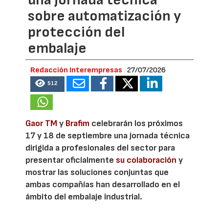
sobre automatización y
protección del
embalaje
Redacción Interempresas
27/07/2026
512
Gaor TM
y
Brafim
celebrarán los próximos
17 y 18 de septiembre una jornada técnica
dirigida a profesionales del sector para
presentar oficialmente
su colaboración
y
mostrar las soluciones conjuntas que
ambas compañías han desarrollado en el
ámbito del embalaje industrial.