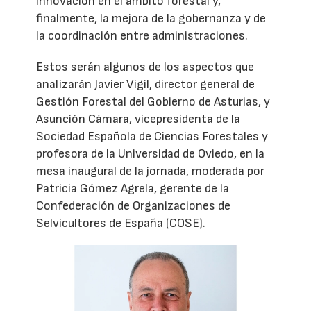
innovación en el ámbito forestal y,
finalmente, la mejora de la gobernanza y de
la coordinación entre administraciones.
Estos serán algunos de los aspectos que
analizarán Javier Vigil, director general de
Gestión Forestal del Gobierno de Asturias, y
Asunción Cámara, vicepresidenta de la
Sociedad Española de Ciencias Forestales y
profesora de la Universidad de Oviedo, en la
mesa inaugural de la jornada, moderada por
Patricia Gómez Agrela, gerente de la
Confederación de Organizaciones de
Selvicultores de España (COSE).