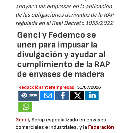
apoyar a las empresas en la aplicación
de las obligaciones derivadas de la RAP
regulada en el Real Decreto 1055/2022
Genci y Fedemco se
unen para impusar la
divulgación y ayudar al
cumplimiento de la RAP
de envases de madera
Redacción Interempresas
31/07/2026
3636
Genci
, Scrap especializado en envases
comerciales e industriales, y la
Federación