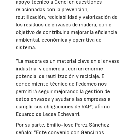
apoyo técnico a Genci en cuestiones
relacionadas con la prevención,
reutilización, reciclabilidad y valorización de
los residuos de envases de madera, con el
objetivo de contribuir a mejorar la eficiencia
ambiental, económica y operativa del
sistema.
“La madera es un material clave en el envase
industrial y comercial, con un enorme
potencial de reutilización y reciclaje. El
conocimiento técnico de Fedemco nos
permitirá seguir mejorando la gestión de
estos envases y ayudar a las empresas a
cumplir sus obligaciones de RAP”, afirmó
Eduardo de Lecea Echevarri.
Por su parte, Emilio-José Pérez Sánchez
señaló: “Este convenio con Genci nos