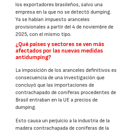
los exportadores brasileños, salvo una
empresa en la que no se detectó dumping.
Ya se habían impuesto aranceles
provisionales a partir del 4 de noviembre de
2025, con el mismo tipo.
¿Qué países y sectores se ven más
afectados por las nuevas medidas
antidumping?
La imposición de los aranceles definitivos es
consecuencia de una investigación que
concluyó que las importaciones de
contrachapado de coníferas procedentes de
Brasil entraban en la UE a precios de
dumping.
Esto causa un perjuicio a la industria de la
madera contrachapada de coníferas de la