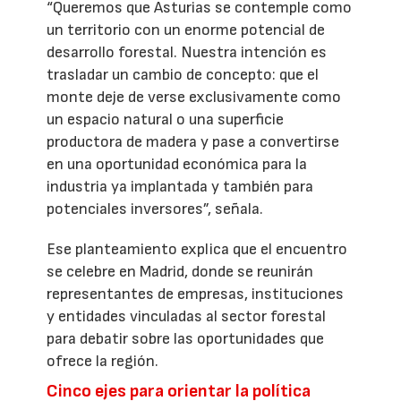
“Queremos que Asturias se contemple como
un territorio con un enorme potencial de
desarrollo forestal. Nuestra intención es
trasladar un cambio de concepto: que el
monte deje de verse exclusivamente como
un espacio natural o una superficie
productora de madera y pase a convertirse
en una oportunidad económica para la
industria ya implantada y también para
potenciales inversores”, señala.
Ese planteamiento explica que el encuentro
se celebre en Madrid, donde se reunirán
representantes de empresas, instituciones
y entidades vinculadas al sector forestal
para debatir sobre las oportunidades que
ofrece la región.
Cinco ejes para orientar la política