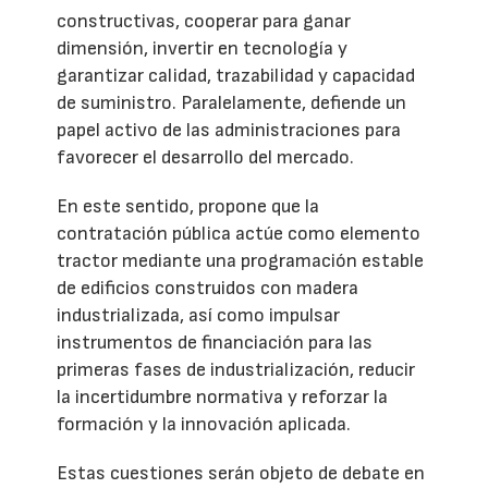
constructivas, cooperar para ganar
dimensión, invertir en tecnología y
garantizar calidad, trazabilidad y capacidad
de suministro. Paralelamente, defiende un
papel activo de las administraciones para
favorecer el desarrollo del mercado.
En este sentido, propone que la
contratación pública actúe como elemento
tractor mediante una programación estable
de edificios construidos con madera
industrializada, así como impulsar
instrumentos de financiación para las
primeras fases de industrialización, reducir
la incertidumbre normativa y reforzar la
formación y la innovación aplicada.
Estas cuestiones serán objeto de debate en