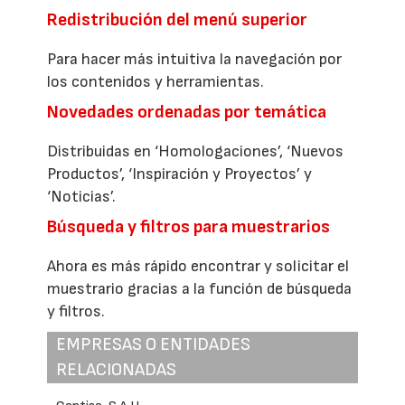
Redistribución del menú superior
Para hacer más intuitiva la navegación por
los contenidos y herramientas.
Novedades ordenadas por temática
Distribuidas en ‘Homologaciones’, ‘Nuevos
Productos’, ‘Inspiración y Proyectos’ y
‘Noticias’.
Búsqueda y filtros para muestrarios
Ahora es más rápido encontrar y solicitar el
muestrario gracias a la función de búsqueda
y filtros.
EMPRESAS O ENTIDADES
RELACIONADAS