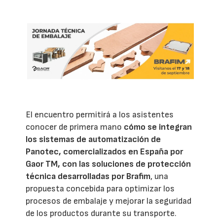
El encuentro permitirá a los asistentes
conocer de primera mano
cómo se integran
los sistemas de automatización de
Panotec, comercializados en España por
Gaor TM, con las soluciones de protección
técnica desarrolladas por Brafim
, una
propuesta concebida para optimizar los
procesos de embalaje y mejorar la seguridad
de los productos durante su transporte.