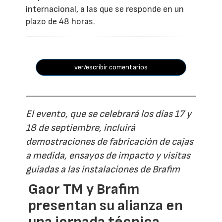
internacional, a las que se responde en un
plazo de 48 horas.
ver/escribir comentarios
El evento, que se celebrará los días 17 y
18 de septiembre, incluirá
demostraciones de fabricación de cajas
a medida, ensayos de impacto y visitas
guiadas a las instalaciones de Brafim
Gaor TM y Brafim
presentan su alianza en
una jornada técnica