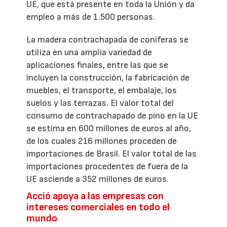
UE, que está presente en toda la Unión y da
empleo a más de 1.500 personas.
La madera contrachapada de coníferas se
utiliza en una amplia variedad de
aplicaciones finales, entre las que se
incluyen la construcción, la fabricación de
muebles, el transporte, el embalaje, los
suelos y las terrazas. El valor total del
consumo de contrachapado de pino en la UE
se estima en 600 millones de euros al año,
de los cuales 216 millones proceden de
importaciones de Brasil. El valor total de las
importaciones procedentes de fuera de la
UE asciende a 352 millones de euros.
Acció apoya a las empresas con
intereses comerciales en todo el
mundo