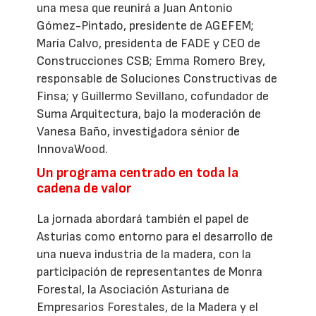
una mesa que reunirá a Juan Antonio
Gómez-Pintado, presidente de AGEFEM;
María Calvo, presidenta de FADE y CEO de
Construcciones CSB; Emma Romero Brey,
responsable de Soluciones Constructivas de
Finsa; y Guillermo Sevillano, cofundador de
Suma Arquitectura, bajo la moderación de
Vanesa Baño, investigadora sénior de
InnovaWood.
Un programa centrado en toda la
cadena de valor
La jornada abordará también el papel de
Asturias como entorno para el desarrollo de
una nueva industria de la madera, con la
participación de representantes de Monra
Forestal, la Asociación Asturiana de
Empresarios Forestales, de la Madera y el