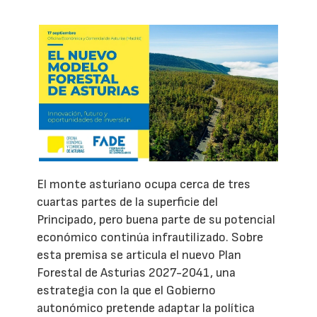
El monte asturiano ocupa cerca de tres
cuartas partes de la superficie del
Principado, pero buena parte de su potencial
económico continúa infrautilizado. Sobre
esta premisa se articula el nuevo Plan
Forestal de Asturias 2027-2041, una
estrategia con la que el Gobierno
autonómico pretende adaptar la política