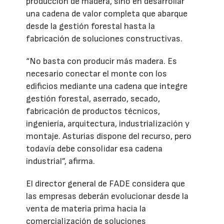
producción de madera, sino en desarrollar
una cadena de valor completa que abarque
desde la gestión forestal hasta la
fabricación de soluciones constructivas.
“No basta con producir más madera. Es
necesario conectar el monte con los
edificios mediante una cadena que integre
gestión forestal, aserrado, secado,
fabricación de productos técnicos,
ingeniería, arquitectura, industrialización y
montaje. Asturias dispone del recurso, pero
todavía debe consolidar esa cadena
industrial”, afirma.
El director general de FADE considera que
las empresas deberán evolucionar desde la
venta de materia prima hacia la
comercialización de soluciones