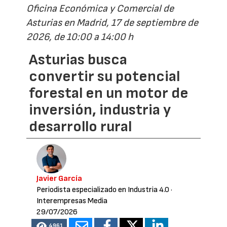
Oficina Económica y Comercial de
Asturias en Madrid, 17 de septiembre de
2026, de 10:00 a 14:00 h
Asturias busca
convertir su potencial
forestal en un motor de
inversión, industria y
desarrollo rural
Javier García
Periodista especializado en Industria 4.0
·
Interempresas Media
29/07/2026
4961