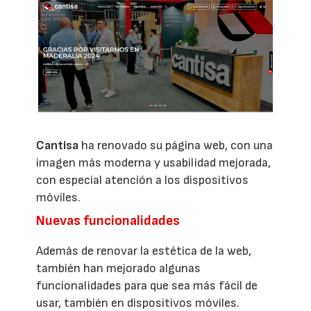
Cantisa
ha renovado su página web, con una
imagen más moderna y usabilidad mejorada,
con especial atención a los dispositivos
móviles.
Nuevas funcionalidades
Además de renovar la estética de la web,
también han mejorado algunas
funcionalidades para que sea más fácil de
usar, también en dispositivos móviles.