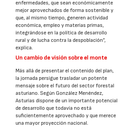
enfermedades, que sean económicamente
mejor aprovechados de forma sostenible y
que, al mismo tiempo, generen actividad
económica, empleo y materias primas,
integrándose en la política de desarrollo
rural y de lucha contra la despoblación”,
explica.
Un cambio de visión sobre el monte
Más allá de presentar el contenido del plan,
la jornada persigue trasladar un potente
mensaje sobre el futuro del sector forestal
asturiano. Según González Menéndez,
Asturias dispone de un importante potencial
de desarrollo que todavía no está
suficientemente aprovechado y que merece
una mayor proyección nacional.