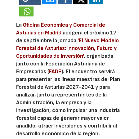
La
Oficina Económica y Comercial de
Asturias en Madrid
acogerá el próximo 17
de septiembre la jornada
'El Nuevo Modelo
Forestal de Asturias: Innovación, Futuro y
Oportunidades de Inversión'
, organizada
junto con la Federación Asturiana de
Empresarios (
FADE
). El encuentro servirá
para presentar las líneas maestras del Plan
Forestal de Asturias 2027-2041 y para
analizar, junto a representantes de la
Administración, la empresa y la
investigación, cómo impulsar una industria
forestal capaz de generar mayor valor
añadido, atraer inversiones y contribuir al
desarrollo económico de la región.