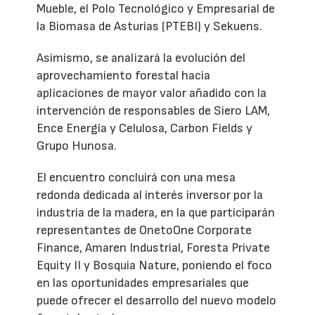
Mueble, el Polo Tecnológico y Empresarial de
la Biomasa de Asturias (PTEBI) y Sekuens.
Asimismo, se analizará la evolución del
aprovechamiento forestal hacia
aplicaciones de mayor valor añadido con la
intervención de responsables de Siero LAM,
Ence Energía y Celulosa, Carbon Fields y
Grupo Hunosa.
El encuentro concluirá con una mesa
redonda dedicada al interés inversor por la
industria de la madera, en la que participarán
representantes de OnetoOne Corporate
Finance, Amaren Industrial, Foresta Private
Equity II y Bosquia Nature, poniendo el foco
en las oportunidades empresariales que
puede ofrecer el desarrollo del nuevo modelo