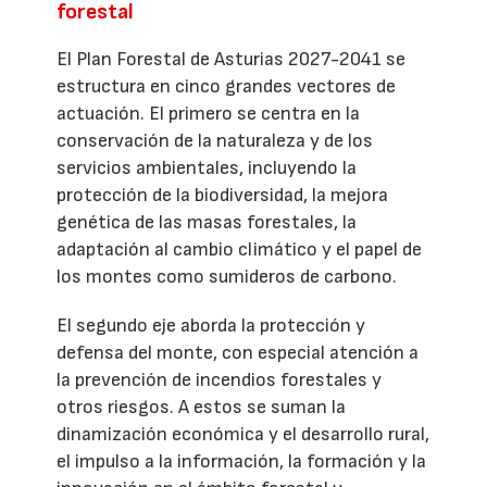
forestal
El Plan Forestal de Asturias 2027-2041 se
estructura en cinco grandes vectores de
actuación. El primero se centra en la
conservación de la naturaleza y de los
servicios ambientales, incluyendo la
protección de la biodiversidad, la mejora
genética de las masas forestales, la
adaptación al cambio climático y el papel de
los montes como sumideros de carbono.
El segundo eje aborda la protección y
defensa del monte, con especial atención a
la prevención de incendios forestales y
otros riesgos. A estos se suman la
dinamización económica y el desarrollo rural,
el impulso a la información, la formación y la