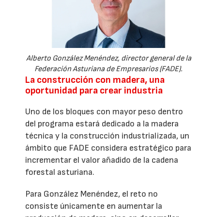
Alberto González Menéndez, director general de la
Federación Asturiana de Empresarios (FADE).
La construcción con madera, una
oportunidad para crear industria
Uno de los bloques con mayor peso dentro
del programa estará dedicado a la madera
técnica y la construcción industrializada, un
ámbito que FADE considera estratégico para
incrementar el valor añadido de la cadena
forestal asturiana.
Para González Menéndez, el reto no
consiste únicamente en aumentar la