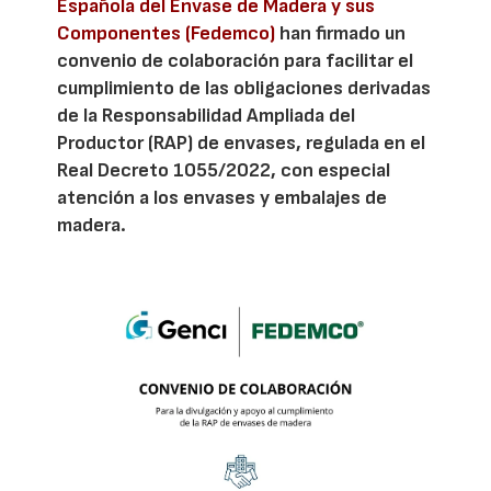
Española del Envase de Madera y sus
Componentes (Fedemco)
han firmado un
convenio de colaboración para facilitar el
cumplimiento de las obligaciones derivadas
de la Responsabilidad Ampliada del
Productor (RAP) de envases, regulada en el
Real Decreto 1055/2022, con especial
atención a los envases y embalajes de
madera.