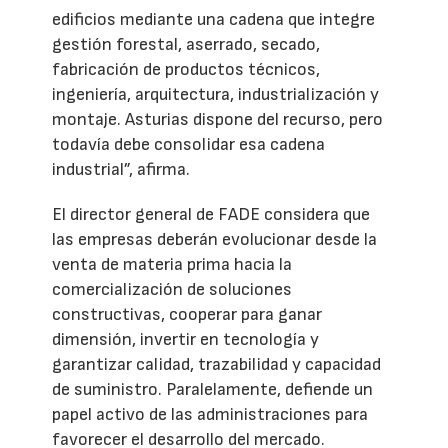
edificios mediante una cadena que integre
gestión forestal, aserrado, secado,
fabricación de productos técnicos,
ingeniería, arquitectura, industrialización y
montaje. Asturias dispone del recurso, pero
todavía debe consolidar esa cadena
industrial”, afirma.
El director general de FADE considera que
las empresas deberán evolucionar desde la
venta de materia prima hacia la
comercialización de soluciones
constructivas, cooperar para ganar
dimensión, invertir en tecnología y
garantizar calidad, trazabilidad y capacidad
de suministro. Paralelamente, defiende un
papel activo de las administraciones para
favorecer el desarrollo del mercado.