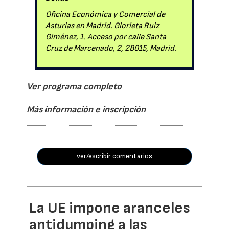
Oficina Económica y Comercial de
Asturias en Madrid. Glorieta Ruiz
Giménez, 1. Acceso por calle Santa
Cruz de Marcenado, 2, 28015, Madrid.
Ver programa completo
Más información e inscripción
ver/escribir comentarios
La UE impone aranceles
antidumping a las