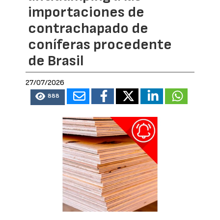
importaciones de
contrachapado de
coníferas procedente
de Brasil
27/07/2026
888