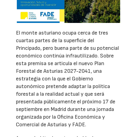
El monte asturiano ocupa cerca de tres
cuartas partes de la superficie del
Principado, pero buena parte de su potencial
económico continúa infrautilizado. Sobre
esta premisa se articula el nuevo Plan
Forestal de Asturias 2027-2041, una
estrategia con la que el Gobierno
autonómico pretende adaptar la política
forestal a la realidad actual y que será
presentada públicamente el próximo 17 de
septiembre en Madrid durante una jornada
organizada por la Oficina Económica y
Comercial de Asturias y FADE.