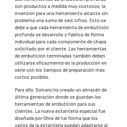
son productos a medida muy costosos; la
inversión para una herramienta alcanza sin
problema una suma de seis cifras. Esto se
debe a que cada herramienta de embutición
profunda se desarrolla y fabrica de forma
individual para cada componente de chapa
solicitado por el cliente. Las herramientas
de embutición terminadas también deben
utilizarse eficazmente en la producción en
serie con los tiempos de preparación más
cortos posibles.
Para ello, Solvaro ha creado un almacén de
última generación donde se guardan las
herramientas de embutición para sus
clientes. La nueva estantería especial fue
diseñada por Ohra de tal forma que los
vanos de la estantería puedan adaptarse al