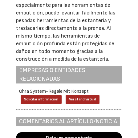
especialmente para las herramientas de
embutición, puede levantar fácilmente las
pesadas herramientas de la estantería y
trasladarlas directamente a la prensa. Al
mismo tiempo, las herramientas de
embutición profunda están protegidas de
daños en todo momento gracias a la
construcción a medida de la estantería.
EMPRESAS O ENTIDADES
RELACIONADAS
Ohra System-Regale Mit Konzept
Solicitar información
Ver stand virtual
COMENTARIOS AL ARTÍCULO/NOTICIA