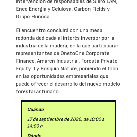
intervención de responsables de Siero LAM,
Ence Energía y Celulosa, Carbon Fields y
Grupo Hunosa.
El encuentro concluirá con una mesa
redonda dedicada al interés inversor por la
industria de la madera, en la que participarán
representantes de OnetoOne Corporate
Finance, Amaren Industrial, Foresta Private
Equity II y Bosquia Nature, poniendo el foco
en las oportunidades empresariales que
puede ofrecer el desarrollo del nuevo modelo
forestal asturiano.
Cuándo
17 de septiembre de 2026, de 10:00 a
14:00 h
Dónde