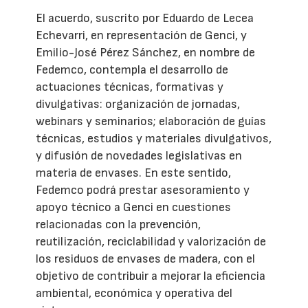
El acuerdo, suscrito por Eduardo de Lecea
Echevarri, en representación de Genci, y
Emilio-José Pérez Sánchez, en nombre de
Fedemco, contempla el desarrollo de
actuaciones técnicas, formativas y
divulgativas: organización de jornadas,
webinars y seminarios; elaboración de guías
técnicas, estudios y materiales divulgativos,
y difusión de novedades legislativas en
materia de envases. En este sentido,
Fedemco podrá prestar asesoramiento y
apoyo técnico a Genci en cuestiones
relacionadas con la prevención,
reutilización, reciclabilidad y valorización de
los residuos de envases de madera, con el
objetivo de contribuir a mejorar la eficiencia
ambiental, económica y operativa del