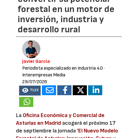
forestal en un motor de
inversión, industria y
desarrollo rural
Javier García
Periodista especializado en Industria 4.0
·
Interempresas Media
29/07/2026
7123
La
Oficina Económica y Comercial de
Asturias en Madrid
acogerá el próximo 17
de septiembre la jornada
'El Nuevo Modelo