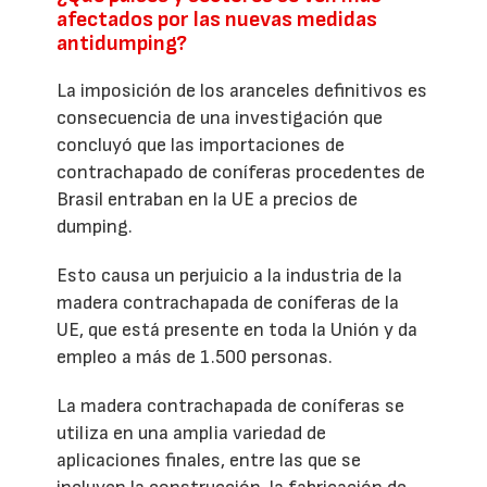
afectados por las nuevas medidas
antidumping?
La imposición de los aranceles definitivos es
consecuencia de una investigación que
concluyó que las importaciones de
contrachapado de coníferas procedentes de
Brasil entraban en la UE a precios de
dumping.
Esto causa un perjuicio a la industria de la
madera contrachapada de coníferas de la
UE, que está presente en toda la Unión y da
empleo a más de 1.500 personas.
La madera contrachapada de coníferas se
utiliza en una amplia variedad de
aplicaciones finales, entre las que se