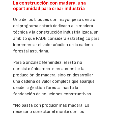
La construcción con madera, una
oportunidad para crear industria
Uno de los bloques con mayor peso dentro
del programa estará dedicado a la madera
técnica y la construcción industrializada, un
ámbito que FADE considera estratégico para
incrementar el valor añadido de la cadena
forestal asturiana.
Para González Menéndez, el reto no
consiste únicamente en aumentar la
producción de madera, sino en desarrollar
una cadena de valor completa que abarque
desde la gestión forestal hasta la
fabricación de soluciones constructivas.
“No basta con producir más madera. Es
necesario conectar el monte con los