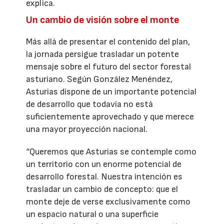
explica.
Un cambio de visión sobre el monte
Más allá de presentar el contenido del plan,
la jornada persigue trasladar un potente
mensaje sobre el futuro del sector forestal
asturiano. Según González Menéndez,
Asturias dispone de un importante potencial
de desarrollo que todavía no está
suficientemente aprovechado y que merece
una mayor proyección nacional.
“Queremos que Asturias se contemple como
un territorio con un enorme potencial de
desarrollo forestal. Nuestra intención es
trasladar un cambio de concepto: que el
monte deje de verse exclusivamente como
un espacio natural o una superficie