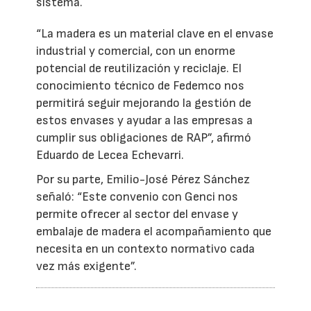
sistema.
“La madera es un material clave en el envase
industrial y comercial, con un enorme
potencial de reutilización y reciclaje. El
conocimiento técnico de Fedemco nos
permitirá seguir mejorando la gestión de
estos envases y ayudar a las empresas a
cumplir sus obligaciones de RAP”, afirmó
Eduardo de Lecea Echevarri.
Por su parte, Emilio-José Pérez Sánchez
señaló: “Este convenio con Genci nos
permite ofrecer al sector del envase y
embalaje de madera el acompañamiento que
necesita en un contexto normativo cada
vez más exigente”.