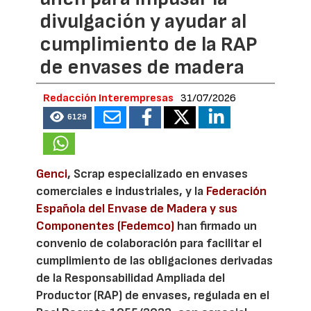
divulgación y ayudar al
cumplimiento de la RAP
de envases de madera
Redacción Interempresas
31/07/2026
6129
Genci
, Scrap especializado en envases
comerciales e industriales, y la
Federación
Española del Envase de Madera y sus
Componentes (Fedemco)
han firmado un
convenio de colaboración para facilitar el
cumplimiento de las obligaciones derivadas
de la Responsabilidad Ampliada del
Productor (RAP) de envases, regulada en el