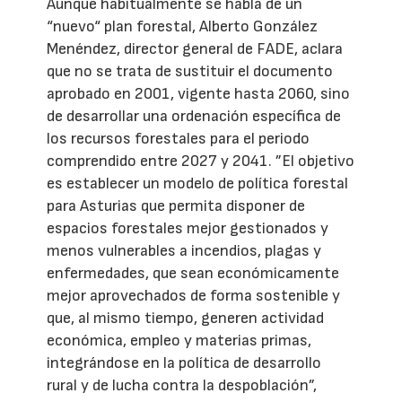
Aunque habitualmente se habla de un
“nuevo“ plan forestal, Alberto González
Menéndez, director general de FADE, aclara
que no se trata de sustituir el documento
aprobado en 2001, vigente hasta 2060, sino
de desarrollar una ordenación específica de
los recursos forestales para el periodo
comprendido entre 2027 y 2041. ”El objetivo
es establecer un modelo de política forestal
para Asturias que permita disponer de
espacios forestales mejor gestionados y
menos vulnerables a incendios, plagas y
enfermedades, que sean económicamente
mejor aprovechados de forma sostenible y
que, al mismo tiempo, generen actividad
económica, empleo y materias primas,
integrándose en la política de desarrollo
rural y de lucha contra la despoblación”,