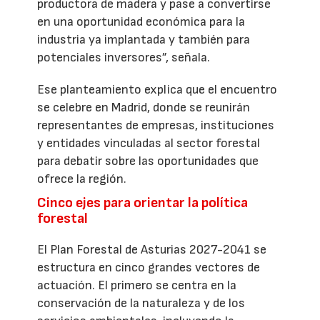
productora de madera y pase a convertirse
en una oportunidad económica para la
industria ya implantada y también para
potenciales inversores”, señala.
Ese planteamiento explica que el encuentro
se celebre en Madrid, donde se reunirán
representantes de empresas, instituciones
y entidades vinculadas al sector forestal
para debatir sobre las oportunidades que
ofrece la región.
Cinco ejes para orientar la política
forestal
El Plan Forestal de Asturias 2027-2041 se
estructura en cinco grandes vectores de
actuación. El primero se centra en la
conservación de la naturaleza y de los