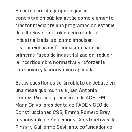
En este sentido, propone que la
contratación pública actúe como elemento
tractor mediante una programación estable
de edificios construidos con madera
industrializada, así como impulsar
instrumentos de financiación para las
primeras fases de industrialización, reducir
la incertidumbre normativa y reforzar la
formación y la innovación aplicada.
Estas cuestiones serán objeto de debate en
una mesa que reunirá a Juan Antonio
Gómez-Pintado, presidente de AGEFEM;
María Calvo, presidenta de FADE y CEO de
Construcciones CSB; Emma Romero Brey,
responsable de Soluciones Constructivas de
Finsa; y Guillermo Sevillano, cofundador de