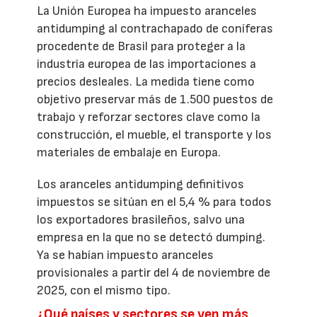
La Unión Europea ha impuesto aranceles
antidumping al contrachapado de coníferas
procedente de Brasil para proteger a la
industria europea de las importaciones a
precios desleales. La medida tiene como
objetivo preservar más de 1.500 puestos de
trabajo y reforzar sectores clave como la
construcción, el mueble, el transporte y los
materiales de embalaje en Europa.
Los aranceles antidumping definitivos
impuestos se sitúan en el 5,4 % para todos
los exportadores brasileños, salvo una
empresa en la que no se detectó dumping.
Ya se habían impuesto aranceles
provisionales a partir del 4 de noviembre de
2025, con el mismo tipo.
¿Qué países y sectores se ven más