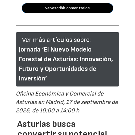
ver/escribir comentarios
Ver más artículos sobre:
Jornada ‘El Nuevo Modelo
Forestal de Asturias: Innovación,
Futuro y Oportunidades de
Inversión’
Oficina Económica y Comercial de
Asturias en Madrid, 17 de septiembre de
2026, de 10:00 a 14:00 h
Asturias busca
convertir su potencial