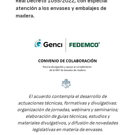
Real Decreto 1055/2022, con especial
atención a los envases y embalajes de
madera.
El acuerdo contempla el desarrollo de
actuaciones técnicas, formativas y divulgativas:
organización de jornadas, webinars y seminarios;
elaboración de guías técnicas, estudios y
materiales divulgativos, y difusión de novedades
legislativas en materia de envases.