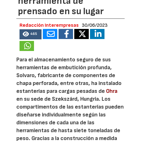
herramienta de
prensado en su lugar
Redacción Interempresas
30/06/2023
465
Para el almacenamiento seguro de sus
herramientas de embutición profunda,
Solvaro, fabricante de componentes de
chapa perforada, entre otras, ha instalado
estanterías para cargas pesadas de
Ohra
en su sede de Szekszárd, Hungría. Los
compartimentos de las estanterías pueden
diseñarse individualmente según las
dimensiones de cada una de las
herramientas de hasta siete toneladas de
peso. Gracias a la construcción a medida