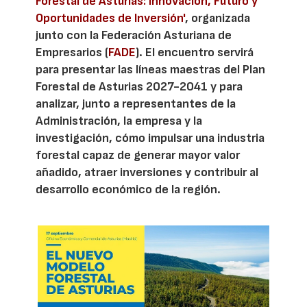
Forestal de Asturias: Innovación, Futuro y
Oportunidades de Inversión'
, organizada
junto con la Federación Asturiana de
Empresarios (
FADE
). El encuentro servirá
para presentar las líneas maestras del Plan
Forestal de Asturias 2027-2041 y para
analizar, junto a representantes de la
Administración, la empresa y la
investigación, cómo impulsar una industria
forestal capaz de generar mayor valor
añadido, atraer inversiones y contribuir al
desarrollo económico de la región.