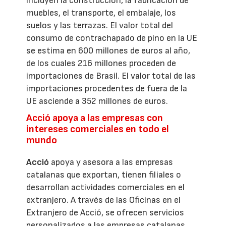
incluyen la construcción, la fabricación de
muebles, el transporte, el embalaje, los
suelos y las terrazas. El valor total del
consumo de contrachapado de pino en la UE
se estima en 600 millones de euros al año,
de los cuales 216 millones proceden de
importaciones de Brasil. El valor total de las
importaciones procedentes de fuera de la
UE asciende a 352 millones de euros.
Acció apoya a las empresas con
intereses comerciales en todo el
mundo
Acció
apoya y asesora a las empresas
catalanas que exportan, tienen filiales o
desarrollan actividades comerciales en el
extranjero. A través de las Oficinas en el
Extranjero de Acció, se ofrecen servicios
personalizados a las empresas catalanas.