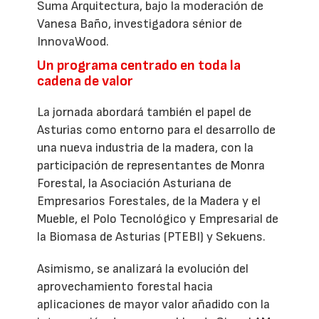
Suma Arquitectura, bajo la moderación de
Vanesa Baño, investigadora sénior de
InnovaWood.
Un programa centrado en toda la
cadena de valor
La jornada abordará también el papel de
Asturias como entorno para el desarrollo de
una nueva industria de la madera, con la
participación de representantes de Monra
Forestal, la Asociación Asturiana de
Empresarios Forestales, de la Madera y el
Mueble, el Polo Tecnológico y Empresarial de
la Biomasa de Asturias (PTEBI) y Sekuens.
Asimismo, se analizará la evolución del
aprovechamiento forestal hacia
aplicaciones de mayor valor añadido con la