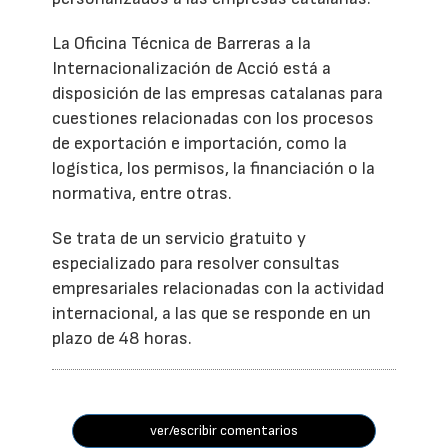
La Oficina Técnica de Barreras a la
Internacionalización de Acció está a
disposición de las empresas catalanas para
cuestiones relacionadas con los procesos
de exportación e importación, como la
logística, los permisos, la financiación o la
normativa, entre otras.
Se trata de un servicio gratuito y
especializado para resolver consultas
empresariales relacionadas con la actividad
internacional, a las que se responde en un
plazo de 48 horas.
ver/escribir comentarios