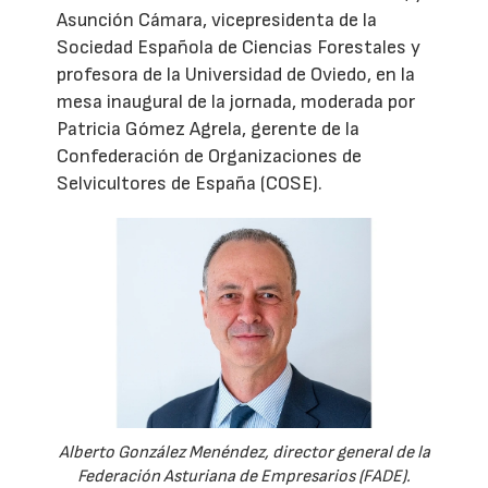
Asunción Cámara, vicepresidenta de la
Sociedad Española de Ciencias Forestales y
profesora de la Universidad de Oviedo, en la
mesa inaugural de la jornada, moderada por
Patricia Gómez Agrela, gerente de la
Confederación de Organizaciones de
Selvicultores de España (COSE).
Alberto González Menéndez, director general de la
Federación Asturiana de Empresarios (FADE).