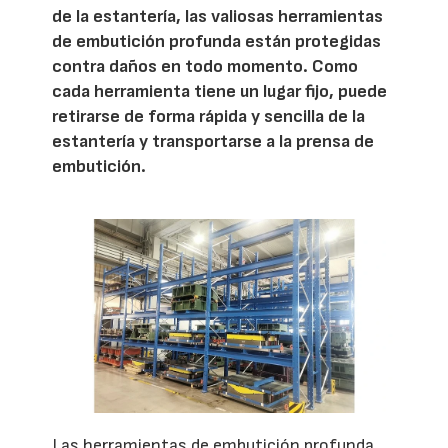
de la estantería, las valiosas herramientas
de embutición profunda están protegidas
contra daños en todo momento. Como
cada herramienta tiene un lugar fijo, puede
retirarse de forma rápida y sencilla de la
estantería y transportarse a la prensa de
embutición.
Las herramientas de embutición profunda