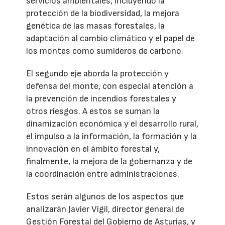
servicios ambientales, incluyendo la
protección de la biodiversidad, la mejora
genética de las masas forestales, la
adaptación al cambio climático y el papel de
los montes como sumideros de carbono.
El segundo eje aborda la protección y
defensa del monte, con especial atención a
la prevención de incendios forestales y
otros riesgos. A estos se suman la
dinamización económica y el desarrollo rural,
el impulso a la información, la formación y la
innovación en el ámbito forestal y,
finalmente, la mejora de la gobernanza y de
la coordinación entre administraciones.
Estos serán algunos de los aspectos que
analizarán Javier Vigil, director general de
Gestión Forestal del Gobierno de Asturias, y