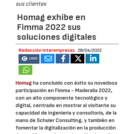
sus clientes
Homag exhibe en
Fimma 2022 sus
soluciones digitales
Redacción Interempresas
28/04/2022
1000
Homag
ha concluido con éxito su novedosa
participación en Fimma - Maderalia 2022,
con un alto componente tecnológico y
digital, centrado en mostrar al visitante su
capacidad de ingeniería y consultoría, de la
mano de Schuler Consulting, y también en
fomentar la digitalización en la producción