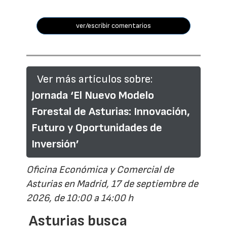
ver/escribir comentarios
Ver más artículos sobre:
Jornada ‘El Nuevo Modelo
Forestal de Asturias: Innovación,
Futuro y Oportunidades de
Inversión’
Oficina Económica y Comercial de
Asturias en Madrid, 17 de septiembre de
2026, de 10:00 a 14:00 h
Asturias busca