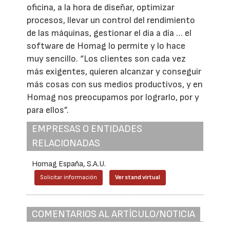
oficina, a la hora de diseñar, optimizar
procesos, llevar un control del rendimiento
de las máquinas, gestionar el día a día … el
software de Homag lo permite y lo hace
muy sencillo. “Los clientes son cada vez
más exigentes, quieren alcanzar y conseguir
más cosas con sus medios productivos, y en
Homag nos preocupamos por lograrlo, por y
para ellos”.
EMPRESAS O ENTIDADES
RELACIONADAS
Homag España, S.A.U.
Solicitar información
Ver stand virtual
COMENTARIOS AL ARTÍCULO/NOTICIA