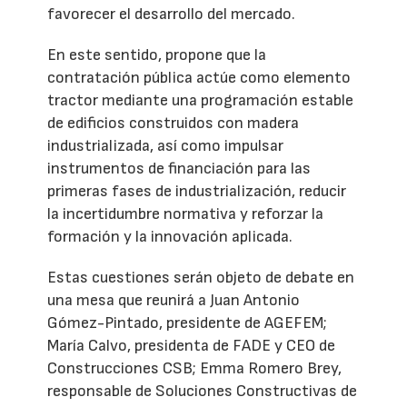
favorecer el desarrollo del mercado.
En este sentido, propone que la
contratación pública actúe como elemento
tractor mediante una programación estable
de edificios construidos con madera
industrializada, así como impulsar
instrumentos de financiación para las
primeras fases de industrialización, reducir
la incertidumbre normativa y reforzar la
formación y la innovación aplicada.
Estas cuestiones serán objeto de debate en
una mesa que reunirá a Juan Antonio
Gómez-Pintado, presidente de AGEFEM;
María Calvo, presidenta de FADE y CEO de
Construcciones CSB; Emma Romero Brey,
responsable de Soluciones Constructivas de