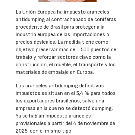
La Unión Europea ha impuesto aranceles
antidumping al contrachapado de coníferas
procedente de Brasil para proteger a la
industria europea de las importaciones a
precios desleales. La medida tiene como
objetivo preservar más de 1.500 puestos de
trabajo y reforzar sectores clave como la
construcción, el mueble, el transporte y los
materiales de embalaje en Europa.
Los aranceles antidumping definitivos
impuestos se sitúan en el 5,4 % para todos
los exportadores brasileños, salvo una
empresa en la que no se detectó dumping.
Ya se habían impuesto aranceles
provisionales a partir del 4 de noviembre de
2025, con el mismo tipo.