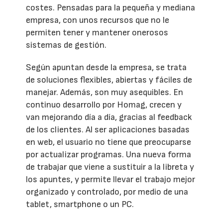
costes. Pensadas para la pequeña y mediana
empresa, con unos recursos que no le
permiten tener y mantener onerosos
sistemas de gestión.
Según apuntan desde la empresa, se trata
de soluciones flexibles, abiertas y fáciles de
manejar. Además, son muy asequibles. En
continuo desarrollo por Homag, crecen y
van mejorando día a día, gracias al feedback
de los clientes. Al ser aplicaciones basadas
en web, el usuario no tiene que preocuparse
por actualizar programas. Una nueva forma
de trabajar que viene a sustituir a la libreta y
los apuntes, y permite llevar el trabajo mejor
organizado y controlado, por medio de una
tablet, smartphone o un PC.