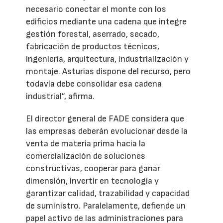
necesario conectar el monte con los
edificios mediante una cadena que integre
gestión forestal, aserrado, secado,
fabricación de productos técnicos,
ingeniería, arquitectura, industrialización y
montaje. Asturias dispone del recurso, pero
todavía debe consolidar esa cadena
industrial”, afirma.
El director general de FADE considera que
las empresas deberán evolucionar desde la
venta de materia prima hacia la
comercialización de soluciones
constructivas, cooperar para ganar
dimensión, invertir en tecnología y
garantizar calidad, trazabilidad y capacidad
de suministro. Paralelamente, defiende un
papel activo de las administraciones para