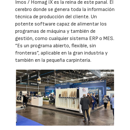
Imos / Homag iX es la reina de este panal. El
cerebro donde se genera toda la información
técnica de producción del cliente. Un
potente software capaz de alimentar los
programas de máquina y también de
gestión, como cualquier sistema ERP o MES.
“Es un programa abierto, flexible, sin
fronteras”, aplicable en la gran industria y
también en la pequeña carpintería.