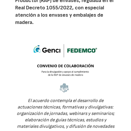
Productor (RAP) de envases, regulada en el
Real Decreto 1055/2022, con especial
atención a los envases y embalajes de
madera.
El acuerdo contempla el desarrollo de
actuaciones técnicas, formativas y divulgativas:
organización de jornadas, webinars y seminarios;
elaboración de guías técnicas, estudios y
materiales divulgativos, y difusión de novedades