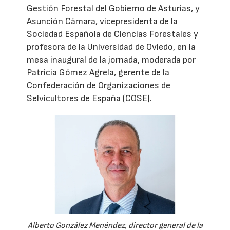
Gestión Forestal del Gobierno de Asturias, y
Asunción Cámara, vicepresidenta de la
Sociedad Española de Ciencias Forestales y
profesora de la Universidad de Oviedo, en la
mesa inaugural de la jornada, moderada por
Patricia Gómez Agrela, gerente de la
Confederación de Organizaciones de
Selvicultores de España (COSE).
Alberto González Menéndez, director general de la