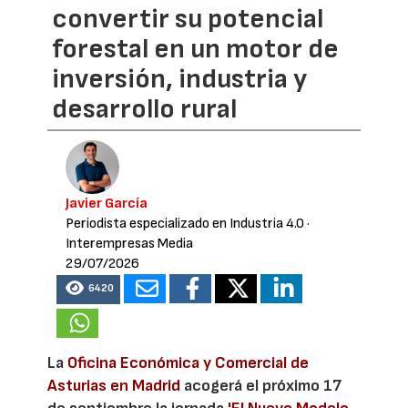
convertir su potencial
forestal en un motor de
inversión, industria y
desarrollo rural
Javier García
Periodista especializado en Industria 4.0
·
Interempresas Media
29/07/2026
6420
La
Oficina Económica y Comercial de
Asturias en Madrid
acogerá el próximo 17