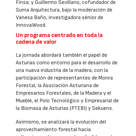
Finsa; y Guillermo Sevillano, cofundador de
Suma Arquitectura, bajo la moderación de
Vanesa Baño, investigadora sénior de
InnovaWood.
Un programa centrado en toda la
cadena de valor
La jornada abordará también el papel de
Asturias como entorno para el desarrollo de
una nueva industria de la madera, con la
participación de representantes de Monra
Forestal, la Asociación Asturiana de
Empresarios Forestales, de la Madera y el
Mueble, el Polo Tecnológico y Empresarial de
la Biomasa de Asturias (PTEBI) y Sekuens.
Asimismo, se analizará la evolución del
aprovechamiento forestal hacia