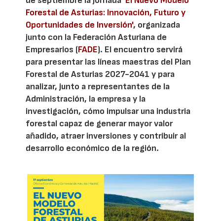
de septiembre la jornada
'El Nuevo Modelo
Forestal de Asturias: Innovación, Futuro y
Oportunidades de Inversión'
, organizada
junto con la Federación Asturiana de
Empresarios (
FADE
). El encuentro servirá
para presentar las líneas maestras del Plan
Forestal de Asturias 2027-2041 y para
analizar, junto a representantes de la
Administración, la empresa y la
investigación, cómo impulsar una industria
forestal capaz de generar mayor valor
añadido, atraer inversiones y contribuir al
desarrollo económico de la región.