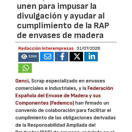
unen para impusar la
divulgación y ayudar al
cumplimiento de la RAP
de envases de madera
Redacción Interempresas
31/07/2026
5300
Genci
, Scrap especializado en envases
comerciales e industriales, y la
Federación
Española del Envase de Madera y sus
Componentes (Fedemco)
han firmado un
convenio de colaboración para facilitar el
cumplimiento de las obligaciones derivadas
de la Responsabilidad Ampliada del