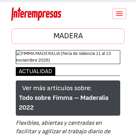
Conmutar
navegació
MADERA
ACTUALIDAD
Ver más artículos sobre:
Todo sobre Fimma – Maderalia
2022
Flexibles, abiertas y centradas en
facilitar y agilizar el trabajo diario de