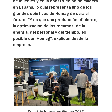
de muebles y en la construcción de madera
en España, lo cual representa uno de los
grandes objetivos de Homag de cara al
futuro. “Y es que una producción eficiente,
la optimización de los recursos, de la
energía, del personal y del tiempo, es
posible con Homag”, explican desde la
empresa.
Stand de Homag en Fimma 2022.