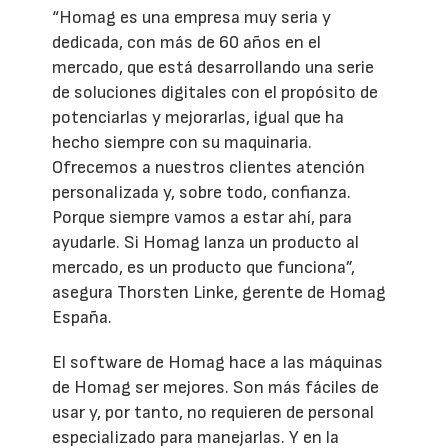
“Homag es una empresa muy seria y
dedicada, con más de 60 años en el
mercado, que está desarrollando una serie
de soluciones digitales con el propósito de
potenciarlas y mejorarlas, igual que ha
hecho siempre con su maquinaria.
Ofrecemos a nuestros clientes atención
personalizada y, sobre todo, confianza.
Porque siempre vamos a estar ahí, para
ayudarle. Si Homag lanza un producto al
mercado, es un producto que funciona”,
asegura Thorsten Linke, gerente de Homag
España.
El software de Homag hace a las máquinas
de Homag ser mejores. Son más fáciles de
usar y, por tanto, no requieren de personal
especializado para manejarlas. Y en la