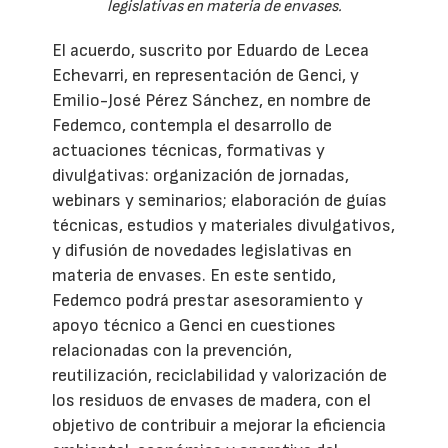
legislativas en materia de envases.
El acuerdo, suscrito por Eduardo de Lecea
Echevarri, en representación de Genci, y
Emilio-José Pérez Sánchez, en nombre de
Fedemco, contempla el desarrollo de
actuaciones técnicas, formativas y
divulgativas: organización de jornadas,
webinars y seminarios; elaboración de guías
técnicas, estudios y materiales divulgativos,
y difusión de novedades legislativas en
materia de envases. En este sentido,
Fedemco podrá prestar asesoramiento y
apoyo técnico a Genci en cuestiones
relacionadas con la prevención,
reutilización, reciclabilidad y valorización de
los residuos de envases de madera, con el
objetivo de contribuir a mejorar la eficiencia