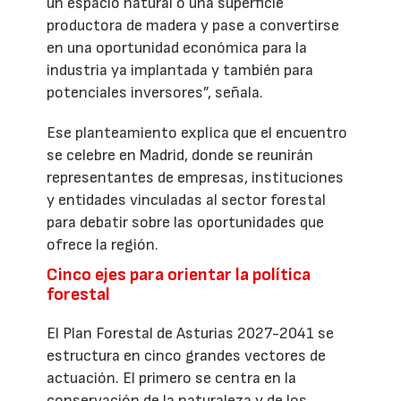
un espacio natural o una superficie
productora de madera y pase a convertirse
en una oportunidad económica para la
industria ya implantada y también para
potenciales inversores”, señala.
Ese planteamiento explica que el encuentro
se celebre en Madrid, donde se reunirán
representantes de empresas, instituciones
y entidades vinculadas al sector forestal
para debatir sobre las oportunidades que
ofrece la región.
Cinco ejes para orientar la política
forestal
El Plan Forestal de Asturias 2027-2041 se
estructura en cinco grandes vectores de
actuación. El primero se centra en la
conservación de la naturaleza y de los