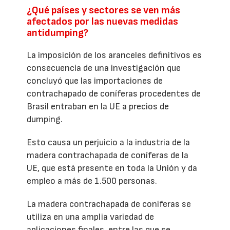
¿Qué países y sectores se ven más
afectados por las nuevas medidas
antidumping?
La imposición de los aranceles definitivos es
consecuencia de una investigación que
concluyó que las importaciones de
contrachapado de coníferas procedentes de
Brasil entraban en la UE a precios de
dumping.
Esto causa un perjuicio a la industria de la
madera contrachapada de coníferas de la
UE, que está presente en toda la Unión y da
empleo a más de 1.500 personas.
La madera contrachapada de coníferas se
utiliza en una amplia variedad de
aplicaciones finales, entre las que se