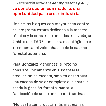
Federación Asturiana de Empresarios (FADE).
La construcción con madera, una
oportunidad para crear industria
Uno de los bloques con mayor peso dentro
del programa estará dedicado a la madera
técnica y la construcción industrializada, un
ámbito que FADE considera estratégico para
incrementar el valor añadido de la cadena
forestal asturiana.
Para González Menéndez, el reto no
consiste únicamente en aumentar la
producción de madera, sino en desarrollar
una cadena de valor completa que abarque
desde la gestión forestal hasta la
fabricación de soluciones constructivas.
“No basta con producir más madera. Es