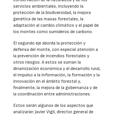
servicios ambientales, incluyendo la
protección de la biodiversidad, la mejora
genética de las masas forestales, la
adaptación al cambio climático y el papel de
los montes como sumideros de carbono.
El segundo eje aborda la protección y
defensa del monte, con especial atención a
la prevención de incendios forestales y
otros riesgos. A estos se suman la
dinamización económica y el desarrollo rural,
el impulso a la información, la formación y la
innovación en el ámbito forestal y,
finalmente, la mejora de la gobernanza y de
la coordinación entre administraciones.
Estos serán algunos de los aspectos que
analizarán Javier Vigil, director general de