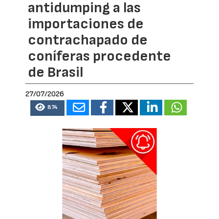
antidumping a las
importaciones de
contrachapado de
coníferas procedente
de Brasil
27/07/2026
874