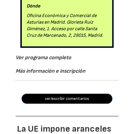
Dónde
Oficina Económica y Comercial de
Asturias en Madrid. Glorieta Ruiz
Giménez, 1. Acceso por calle Santa
Cruz de Marcenado, 2, 28015, Madrid.
Ver programa completo
Más información e inscripción
ver/escribir comentarios
La UE impone aranceles