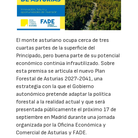
El monte asturiano ocupa cerca de tres
cuartas partes de la superficie del
Principado, pero buena parte de su potencial
económico continúa infrautilizado. Sobre
esta premisa se articula el nuevo Plan
Forestal de Asturias 2027-2041, una
estrategia con la que el Gobierno
autonómico pretende adaptar la política
forestal a la realidad actual y que será
presentada públicamente el próximo 17 de
septiembre en Madrid durante una jornada
organizada por la Oficina Económica y
Comercial de Asturias y FADE.