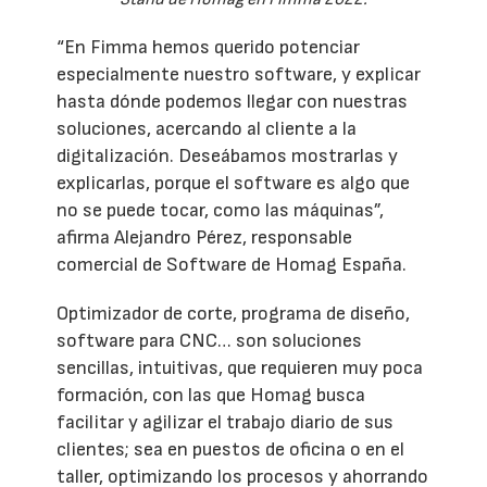
“En Fimma hemos querido potenciar
especialmente nuestro software, y explicar
hasta dónde podemos llegar con nuestras
soluciones, acercando al cliente a la
digitalización. Deseábamos mostrarlas y
explicarlas, porque el software es algo que
no se puede tocar, como las máquinas”,
afirma Alejandro Pérez, responsable
comercial de Software de Homag España.
Optimizador de corte, programa de diseño,
software para CNC… son soluciones
sencillas, intuitivas, que requieren muy poca
formación, con las que Homag busca
facilitar y agilizar el trabajo diario de sus
clientes; sea en puestos de oficina o en el
taller, optimizando los procesos y ahorrando