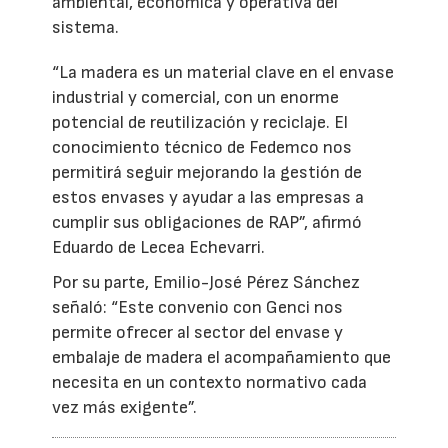
ambiental, económica y operativa del
sistema.
“La madera es un material clave en el envase
industrial y comercial, con un enorme
potencial de reutilización y reciclaje. El
conocimiento técnico de Fedemco nos
permitirá seguir mejorando la gestión de
estos envases y ayudar a las empresas a
cumplir sus obligaciones de RAP”, afirmó
Eduardo de Lecea Echevarri.
Por su parte, Emilio-José Pérez Sánchez
señaló: “Este convenio con Genci nos
permite ofrecer al sector del envase y
embalaje de madera el acompañamiento que
necesita en un contexto normativo cada
vez más exigente”.