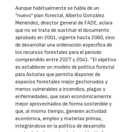
Aunque habitualmente se habla de un
“nuevo“ plan forestal, Alberto González
Menéndez, director general de FADE, aclara
que no se trata de sustituir el documento
aprobado en 2001, vigente hasta 2060, sino
de desarrollar una ordenación específica de
los recursos forestales para el periodo
comprendido entre 2027 y 2041. ”El objetivo
es establecer un modelo de política forestal
para Asturias que permita disponer de
espacios forestales mejor gestionados y
menos vulnerables a incendios, plagas y
enfermedades, que sean económicamente
mejor aprovechados de forma sostenible y
que, al mismo tiempo, generen actividad
económica, empleo y materias primas,
integrándose en la política de desarrollo