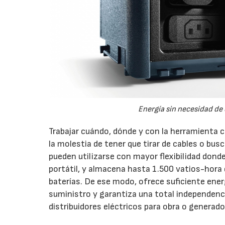
Energía sin necesidad de
Trabajar cuándo, dónde y con la herramienta c
la molestia de tener que tirar de cables o bus
pueden utilizarse con mayor flexibilidad do
portátil, y almacena hasta 1.500 vatios-hora d
baterías. De ese modo, ofrece suficiente ener
suministro y garantiza una total independenci
distribuidores eléctricos para obra o generado