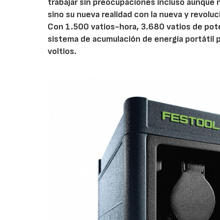
trabajar sin preocupaciones incluso aunque n
sino su nueva realidad con la nueva y revoluc
Con 1.500 vatios-hora, 3.680 vatios de pot
sistema de acumulación de energía portátil
voltios.