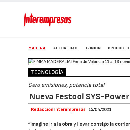
MADERA
ACTUALIDAD
OPINIÓN
PRODUCTO
TECNOLOGÍA
Cero emisiones, potencia total
Nueva Festool SYS-PowerS
Redacción Interempresas
15/04/2021
“Imagine ir a la obra y llevar consigo la corr