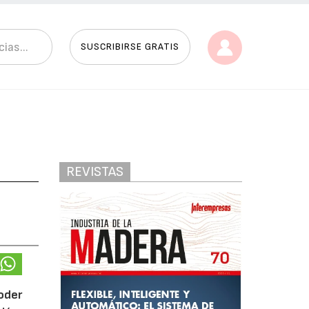
SUSCRIBIRSE GRATIS
REVISTAS
poder