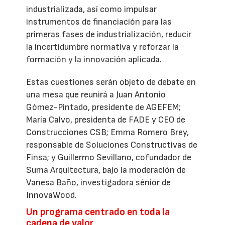
industrializada, así como impulsar
instrumentos de financiación para las
primeras fases de industrialización, reducir
la incertidumbre normativa y reforzar la
formación y la innovación aplicada.
Estas cuestiones serán objeto de debate en
una mesa que reunirá a Juan Antonio
Gómez-Pintado, presidente de AGEFEM;
María Calvo, presidenta de FADE y CEO de
Construcciones CSB; Emma Romero Brey,
responsable de Soluciones Constructivas de
Finsa; y Guillermo Sevillano, cofundador de
Suma Arquitectura, bajo la moderación de
Vanesa Baño, investigadora sénior de
InnovaWood.
Un programa centrado en toda la
cadena de valor