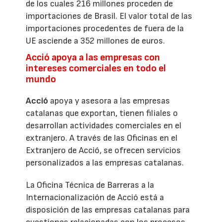
de los cuales 216 millones proceden de
importaciones de Brasil. El valor total de las
importaciones procedentes de fuera de la
UE asciende a 352 millones de euros.
Acció apoya a las empresas con
intereses comerciales en todo el
mundo
Acció
apoya y asesora a las empresas
catalanas que exportan, tienen filiales o
desarrollan actividades comerciales en el
extranjero. A través de las Oficinas en el
Extranjero de Acció, se ofrecen servicios
personalizados a las empresas catalanas.
La Oficina Técnica de Barreras a la
Internacionalización de Acció está a
disposición de las empresas catalanas para