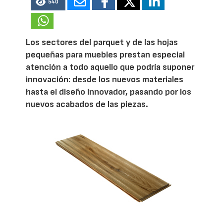
540
Los sectores del parquet y de las hojas
pequeñas para muebles prestan especial
atención a todo aquello que podría suponer
innovación: desde los nuevos materiales
hasta el diseño innovador, pasando por los
nuevos acabados de las piezas.