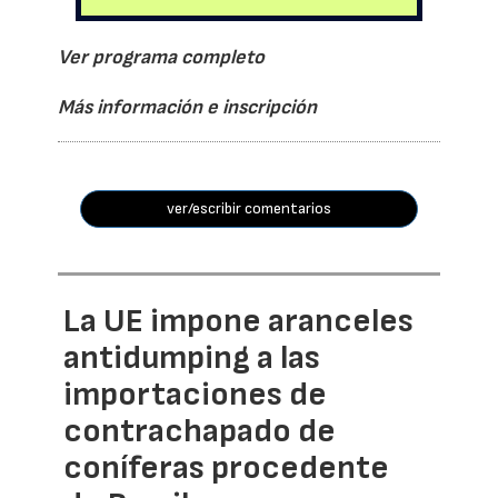
Ver programa completo
Más información e inscripción
ver/escribir comentarios
La UE impone aranceles
antidumping a las
importaciones de
contrachapado de
coníferas procedente