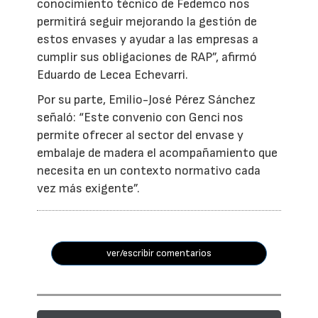
conocimiento técnico de Fedemco nos
permitirá seguir mejorando la gestión de
estos envases y ayudar a las empresas a
cumplir sus obligaciones de RAP”, afirmó
Eduardo de Lecea Echevarri.
Por su parte, Emilio-José Pérez Sánchez
señaló: “Este convenio con Genci nos
permite ofrecer al sector del envase y
embalaje de madera el acompañamiento que
necesita en un contexto normativo cada
vez más exigente”.
ver/escribir comentarios