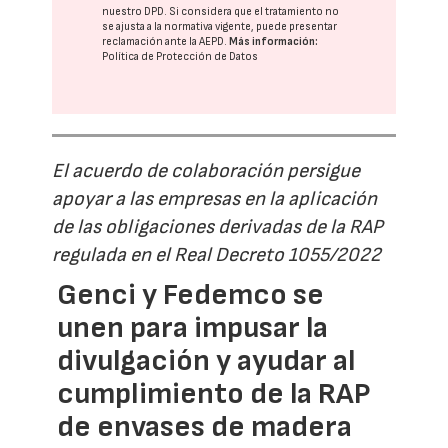
nuestro DPD
. Si considera que el tratamiento no
se ajusta a la normativa vigente, puede presentar
reclamación ante la
AEPD
.
Más información:
Política de Protección de Datos
El acuerdo de colaboración persigue
apoyar a las empresas en la aplicación
de las obligaciones derivadas de la RAP
regulada en el Real Decreto 1055/2022
Genci y Fedemco se
unen para impusar la
divulgación y ayudar al
cumplimiento de la RAP
de envases de madera