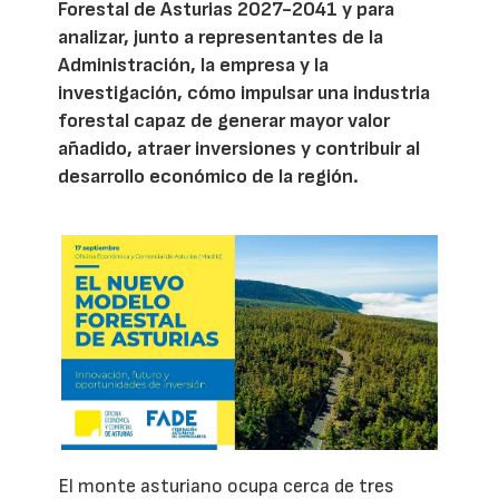
Forestal de Asturias 2027-2041 y para
analizar, junto a representantes de la
Administración, la empresa y la
investigación, cómo impulsar una industria
forestal capaz de generar mayor valor
añadido, atraer inversiones y contribuir al
desarrollo económico de la región.
El monte asturiano ocupa cerca de tres