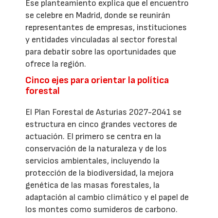
Ese planteamiento explica que el encuentro
se celebre en Madrid, donde se reunirán
representantes de empresas, instituciones
y entidades vinculadas al sector forestal
para debatir sobre las oportunidades que
ofrece la región.
Cinco ejes para orientar la política
forestal
El Plan Forestal de Asturias 2027-2041 se
estructura en cinco grandes vectores de
actuación. El primero se centra en la
conservación de la naturaleza y de los
servicios ambientales, incluyendo la
protección de la biodiversidad, la mejora
genética de las masas forestales, la
adaptación al cambio climático y el papel de
los montes como sumideros de carbono.