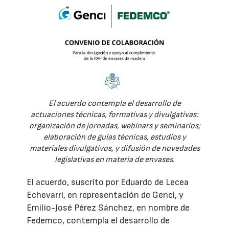
El acuerdo contempla el desarrollo de
actuaciones técnicas, formativas y divulgativas:
organización de jornadas, webinars y seminarios;
elaboración de guías técnicas, estudios y
materiales divulgativos, y difusión de novedades
legislativas en materia de envases.
El acuerdo, suscrito por Eduardo de Lecea
Echevarri, en representación de Genci, y
Emilio-José Pérez Sánchez, en nombre de
Fedemco, contempla el desarrollo de