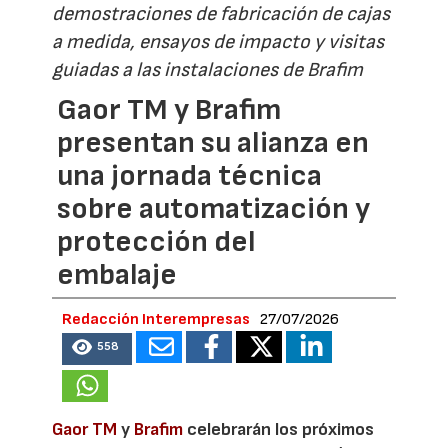
demostraciones de fabricación de cajas
a medida, ensayos de impacto y visitas
guiadas a las instalaciones de Brafim
Gaor TM y Brafim
presentan su alianza en
una jornada técnica
sobre automatización y
protección del
embalaje
Redacción Interempresas
27/07/2026
558
Gaor TM
y
Brafim
celebrarán los próximos