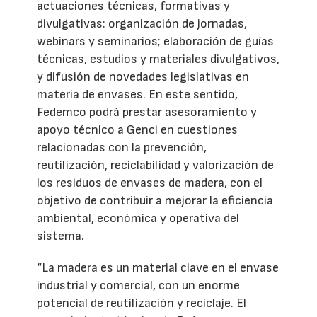
actuaciones técnicas, formativas y
divulgativas: organización de jornadas,
webinars y seminarios; elaboración de guías
técnicas, estudios y materiales divulgativos,
y difusión de novedades legislativas en
materia de envases. En este sentido,
Fedemco podrá prestar asesoramiento y
apoyo técnico a Genci en cuestiones
relacionadas con la prevención,
reutilización, reciclabilidad y valorización de
los residuos de envases de madera, con el
objetivo de contribuir a mejorar la eficiencia
ambiental, económica y operativa del
sistema.
“La madera es un material clave en el envase
industrial y comercial, con un enorme
potencial de reutilización y reciclaje. El