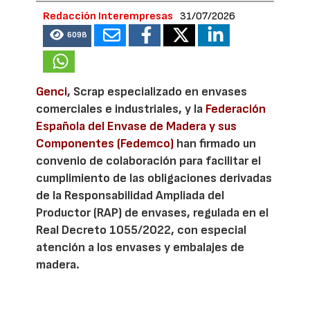
Redacción Interempresas
31/07/2026
6098
Genci
, Scrap especializado en envases
comerciales e industriales, y la
Federación
Española del Envase de Madera y sus
Componentes (Fedemco)
han firmado un
convenio de colaboración para facilitar el
cumplimiento de las obligaciones derivadas
de la Responsabilidad Ampliada del
Productor (RAP) de envases, regulada en el
Real Decreto 1055/2022, con especial
atención a los envases y embalajes de
madera.