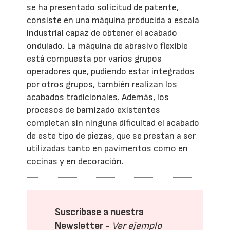
se ha presentado solicitud de patente,
consiste en una máquina producida a escala
industrial capaz de obtener el acabado
ondulado. La máquina de abrasivo flexible
está compuesta por varios grupos
operadores que, pudiendo estar integrados
por otros grupos, también realizan los
acabados tradicionales. Además, los
procesos de barnizado existentes
completan sin ninguna dificultad el acabado
de este tipo de piezas, que se prestan a ser
utilizadas tanto en pavimentos como en
cocinas y en decoración.
Suscríbase a nuestra
Newsletter -
Ver ejemplo