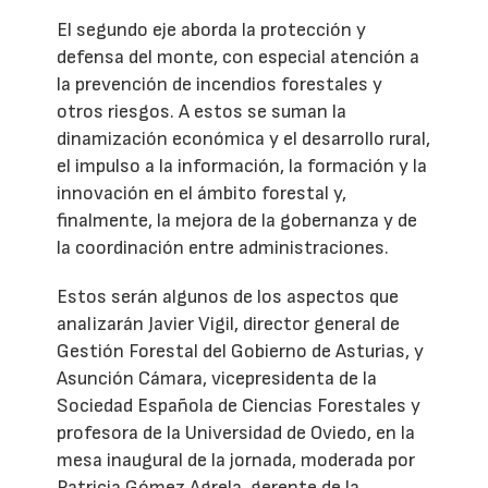
El segundo eje aborda la protección y
defensa del monte, con especial atención a
la prevención de incendios forestales y
otros riesgos. A estos se suman la
dinamización económica y el desarrollo rural,
el impulso a la información, la formación y la
innovación en el ámbito forestal y,
finalmente, la mejora de la gobernanza y de
la coordinación entre administraciones.
Estos serán algunos de los aspectos que
analizarán Javier Vigil, director general de
Gestión Forestal del Gobierno de Asturias, y
Asunción Cámara, vicepresidenta de la
Sociedad Española de Ciencias Forestales y
profesora de la Universidad de Oviedo, en la
mesa inaugural de la jornada, moderada por
Patricia Gómez Agrela, gerente de la