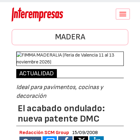
Conmutar
navegació
MADERA
ACTUALIDAD
Ideal para pavimentos, cocinas y
decoración
El acabado ondulado:
nueva patente DMC
Redacción SCM Group
15/09/2008