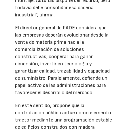
montaje. Asturias dispone del recurso, pero
todavía debe consolidar esa cadena
industrial”, afirma.
El director general de FADE considera que
las empresas deberán evolucionar desde la
venta de materia prima hacia la
comercialización de soluciones
constructivas, cooperar para ganar
dimensión, invertir en tecnología y
garantizar calidad, trazabilidad y capacidad
de suministro. Paralelamente, defiende un
papel activo de las administraciones para
favorecer el desarrollo del mercado.
En este sentido, propone que la
contratación pública actúe como elemento
tractor mediante una programación estable
de edificios construidos con madera