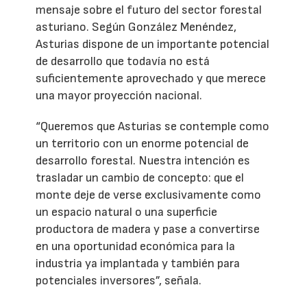
mensaje sobre el futuro del sector forestal
asturiano. Según González Menéndez,
Asturias dispone de un importante potencial
de desarrollo que todavía no está
suficientemente aprovechado y que merece
una mayor proyección nacional.
“Queremos que Asturias se contemple como
un territorio con un enorme potencial de
desarrollo forestal. Nuestra intención es
trasladar un cambio de concepto: que el
monte deje de verse exclusivamente como
un espacio natural o una superficie
productora de madera y pase a convertirse
en una oportunidad económica para la
industria ya implantada y también para
potenciales inversores”, señala.