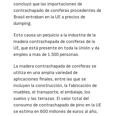
concluyó que las importaciones de
contrachapado de coníferas procedentes de
Brasil entraban en la UE a precios de
dumping.
Esto causa un perjuicio a la industria de la
madera contrachapada de coníferas de la
UE, que está presente en toda la Unión y da
empleo a más de 1.500 personas.
La madera contrachapada de coníferas se
utiliza en una amplia variedad de
aplicaciones finales, entre las que se
incluyen la construcción, la fabricación de
muebles, el transporte, el embalaje, los
suelos y las terrazas. El valor total del
consumo de contrachapado de pino en la UE
se estima en 600 millones de euros al año,