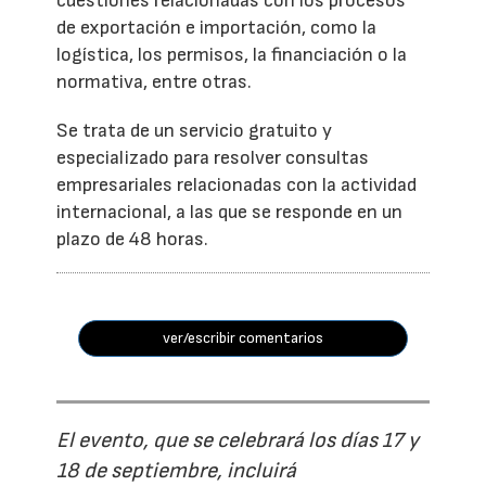
cuestiones relacionadas con los procesos
de exportación e importación, como la
logística, los permisos, la financiación o la
normativa, entre otras.
Se trata de un servicio gratuito y
especializado para resolver consultas
empresariales relacionadas con la actividad
internacional, a las que se responde en un
plazo de 48 horas.
ver/escribir comentarios
El evento, que se celebrará los días 17 y
18 de septiembre, incluirá