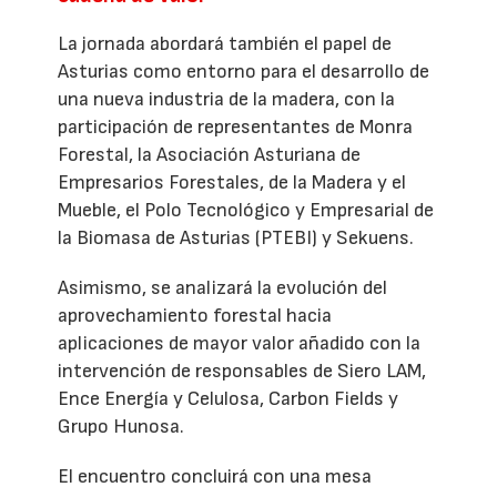
La jornada abordará también el papel de
Asturias como entorno para el desarrollo de
una nueva industria de la madera, con la
participación de representantes de Monra
Forestal, la Asociación Asturiana de
Empresarios Forestales, de la Madera y el
Mueble, el Polo Tecnológico y Empresarial de
la Biomasa de Asturias (PTEBI) y Sekuens.
Asimismo, se analizará la evolución del
aprovechamiento forestal hacia
aplicaciones de mayor valor añadido con la
intervención de responsables de Siero LAM,
Ence Energía y Celulosa, Carbon Fields y
Grupo Hunosa.
El encuentro concluirá con una mesa