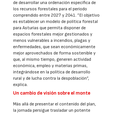
de desarrollar una ordenación específica de
los recursos forestales para el periodo
comprendido entre 2027 y 2041. ”El objetivo
es establecer un modelo de política forestal
para Asturias que permita disponer de
espacios forestales mejor gestionados y
menos vulnerables a incendios, plagas y
enfermedades, que sean económicamente
mejor aprovechados de forma sostenible y
que, al mismo tiempo, generen actividad
económica, empleo y materias primas,
integrándose en la política de desarrollo
rural y de lucha contra la despoblación”,
explica.
Un cambio de visión sobre el monte
Más allá de presentar el contenido del plan,
la jornada persigue trasladar un potente