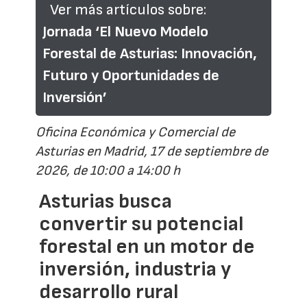
Ver más artículos sobre:
Jornada ‘El Nuevo Modelo
Forestal de Asturias: Innovación,
Futuro y Oportunidades de
Inversión’
Oficina Económica y Comercial de
Asturias en Madrid, 17 de septiembre de
2026, de 10:00 a 14:00 h
Asturias busca
convertir su potencial
forestal en un motor de
inversión, industria y
desarrollo rural