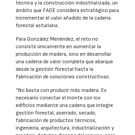
técnica y la construcción industrializada, un
ámbito que FADE considera estratégico para
incrementar el valor añadido de la cadena
forestal asturiana.
Para González Menéndez, el reto no
consiste únicamente en aumentar la
producción de madera, sino en desarrollar
una cadena de valor completa que abarque
desde la gestión forestal hasta la
fabricación de soluciones constructivas.
“No basta con producir más madera. Es
necesario conectar el monte con los
edificios mediante una cadena que integre
gestión forestal, aserrado, secado,
fabricación de productos técnicos,
ingeniería, arquitectura, industrialización y