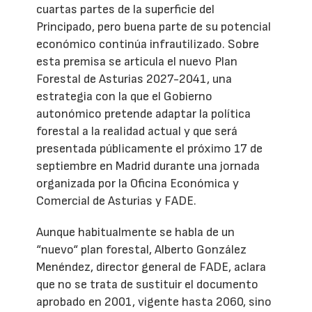
cuartas partes de la superficie del
Principado, pero buena parte de su potencial
económico continúa infrautilizado. Sobre
esta premisa se articula el nuevo Plan
Forestal de Asturias 2027-2041, una
estrategia con la que el Gobierno
autonómico pretende adaptar la política
forestal a la realidad actual y que será
presentada públicamente el próximo 17 de
septiembre en Madrid durante una jornada
organizada por la Oficina Económica y
Comercial de Asturias y FADE.
Aunque habitualmente se habla de un
“nuevo“ plan forestal, Alberto González
Menéndez, director general de FADE, aclara
que no se trata de sustituir el documento
aprobado en 2001, vigente hasta 2060, sino