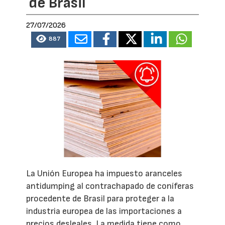
de Brasil
27/07/2026
887
La Unión Europea ha impuesto aranceles
antidumping al contrachapado de coníferas
procedente de Brasil para proteger a la
industria europea de las importaciones a
precios desleales. La medida tiene como