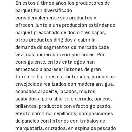
En estos últimos años los productores de
parquet han diversificado
considerablemente sus productos y
ofrecen, junto a una producción estándar de
parquet preacabado de dos o tres capas,
otros productos dirigidos a cubrir la
demanda de segmentos de mercado cada
vez más numerosos e importantes. Por
consiguiente, en los catálogos han
empezado a aparecer listones de gran
formato, listones estructurados, productos
envejecidos realizados con madera antigua,
acabados al aceite, lacados, mixtos,
acabados a poro abierto o cerrado, opacos,
brillantes, productos con efecto golpeado,
efecto carcoma, cepillados, composiciones
de paneles con listones con trabajos de
marquetería, cruzados, en espina de pescado