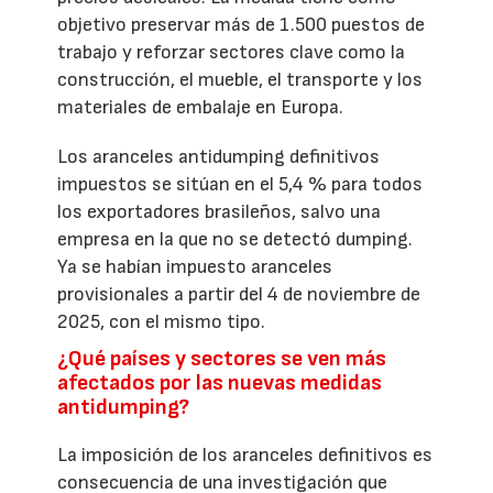
objetivo preservar más de 1.500 puestos de
trabajo y reforzar sectores clave como la
construcción, el mueble, el transporte y los
materiales de embalaje en Europa.
Los aranceles antidumping definitivos
impuestos se sitúan en el 5,4 % para todos
los exportadores brasileños, salvo una
empresa en la que no se detectó dumping.
Ya se habían impuesto aranceles
provisionales a partir del 4 de noviembre de
2025, con el mismo tipo.
¿Qué países y sectores se ven más
afectados por las nuevas medidas
antidumping?
La imposición de los aranceles definitivos es
consecuencia de una investigación que