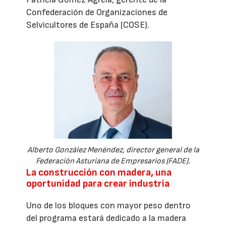
Confederación de Organizaciones de
Selvicultores de España (COSE).
Alberto González Menéndez, director general de la
Federación Asturiana de Empresarios (FADE).
La construcción con madera, una
oportunidad para crear industria
Uno de los bloques con mayor peso dentro
del programa estará dedicado a la madera