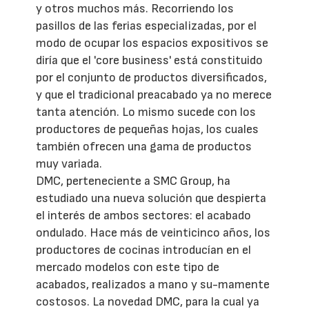
y otros muchos más. Recorriendo los
pasillos de las ferias especializadas, por el
modo de ocupar los espacios expositivos se
diría que el 'core business' está constituido
por el conjunto de productos diversificados,
y que el tradicional preacabado ya no merece
tanta atención. Lo mismo sucede con los
productores de pequeñas hojas, los cuales
también ofrecen una gama de productos
muy variada.
DMC, perteneciente a SMC Group, ha
estudiado una nueva solución que despierta
el interés de ambos sectores: el acabado
ondulado. Hace más de veinticinco años, los
productores de cocinas introducían en el
mercado modelos con este tipo de
acabados, realizados a mano y su-mamente
costosos. La novedad DMC, para la cual ya