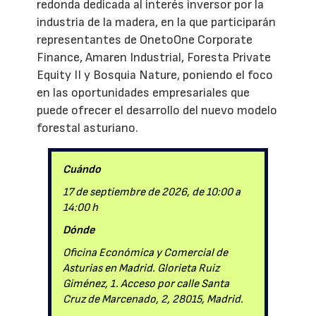
redonda dedicada al interés inversor por la
industria de la madera, en la que participarán
representantes de OnetoOne Corporate
Finance, Amaren Industrial, Foresta Private
Equity II y Bosquia Nature, poniendo el foco
en las oportunidades empresariales que
puede ofrecer el desarrollo del nuevo modelo
forestal asturiano.
Cuándo
17 de septiembre de 2026, de 10:00 a
14:00 h
Dónde
Oficina Económica y Comercial de
Asturias en Madrid. Glorieta Ruiz
Giménez, 1. Acceso por calle Santa
Cruz de Marcenado, 2, 28015, Madrid.