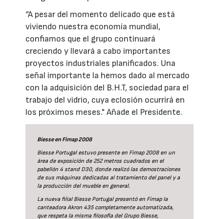
“A pesar del momento delicado que está
viviendo nuestra economía mundial,
confiamos que el grupo continuará
creciendo y llevará a cabo importantes
proyectos industriales planificados. Una
señal importante la hemos dado al mercado
con la adquisición del B.H.T, sociedad para el
trabajo del vidrio, cuya eclosión ocurrirá en
los próximos meses." Añade el Presidente.
Biesse en Fimap 2008
Biesse Portugal estuvo presente en Fimap 2008 en un
área de exposición de 252 metros cuadrados en el
pabellón 4 stand D30, donde realizó las demostraciones
de sus máquinas dedicadas al tratamiento del panel y a
la producción del mueble en general.
La nueva filial Biesse Portugal presentó en Fimap la
canteadora Akron 435 completamente automatizada,
que respeta la misma filosofía del Grupo Biesse,