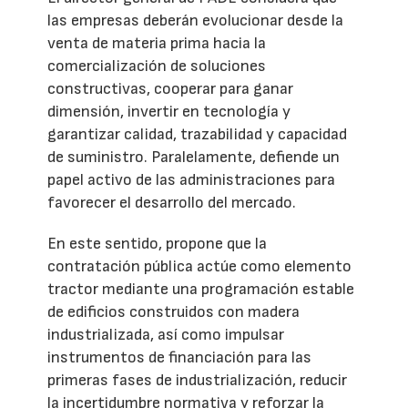
las empresas deberán evolucionar desde la
venta de materia prima hacia la
comercialización de soluciones
constructivas, cooperar para ganar
dimensión, invertir en tecnología y
garantizar calidad, trazabilidad y capacidad
de suministro. Paralelamente, defiende un
papel activo de las administraciones para
favorecer el desarrollo del mercado.
En este sentido, propone que la
contratación pública actúe como elemento
tractor mediante una programación estable
de edificios construidos con madera
industrializada, así como impulsar
instrumentos de financiación para las
primeras fases de industrialización, reducir
la incertidumbre normativa y reforzar la