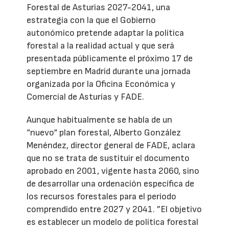
Forestal de Asturias 2027-2041, una
estrategia con la que el Gobierno
autonómico pretende adaptar la política
forestal a la realidad actual y que será
presentada públicamente el próximo 17 de
septiembre en Madrid durante una jornada
organizada por la Oficina Económica y
Comercial de Asturias y FADE.
Aunque habitualmente se habla de un
“nuevo“ plan forestal, Alberto González
Menéndez, director general de FADE, aclara
que no se trata de sustituir el documento
aprobado en 2001, vigente hasta 2060, sino
de desarrollar una ordenación específica de
los recursos forestales para el periodo
comprendido entre 2027 y 2041. ”El objetivo
es establecer un modelo de política forestal