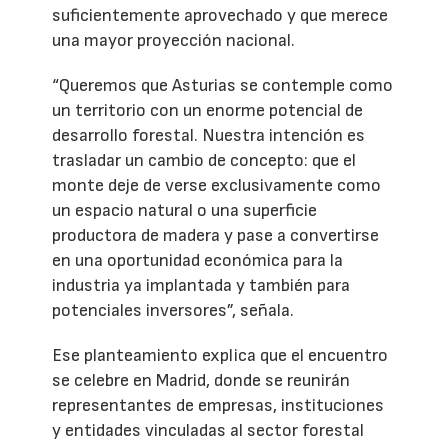
suficientemente aprovechado y que merece
una mayor proyección nacional.
“Queremos que Asturias se contemple como
un territorio con un enorme potencial de
desarrollo forestal. Nuestra intención es
trasladar un cambio de concepto: que el
monte deje de verse exclusivamente como
un espacio natural o una superficie
productora de madera y pase a convertirse
en una oportunidad económica para la
industria ya implantada y también para
potenciales inversores”, señala.
Ese planteamiento explica que el encuentro
se celebre en Madrid, donde se reunirán
representantes de empresas, instituciones
y entidades vinculadas al sector forestal