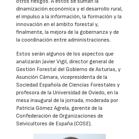
otros riesgos. A estos se suman la
dinamización económica y el desarrollo rural,
el impulso a la información, la formación y la
innovación en el ámbito forestal y,
finalmente, la mejora de la gobernanza y de
la coordinación entre administraciones.
Estos serán algunos de los aspectos que
analizarán Javier Vigil, director general de
Gestión Forestal del Gobierno de Asturias, y
Asunción Cámara, vicepresidenta de la
Sociedad Española de Ciencias Forestales y
profesora de la Universidad de Oviedo, en la
mesa inaugural de la jornada, moderada por
Patricia Gómez Agrela, gerente de la
Confederación de Organizaciones de
Selvicultores de España (COSE).