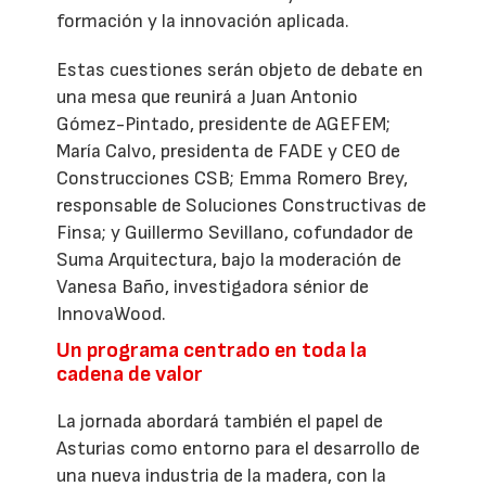
formación y la innovación aplicada.
Estas cuestiones serán objeto de debate en
una mesa que reunirá a Juan Antonio
Gómez-Pintado, presidente de AGEFEM;
María Calvo, presidenta de FADE y CEO de
Construcciones CSB; Emma Romero Brey,
responsable de Soluciones Constructivas de
Finsa; y Guillermo Sevillano, cofundador de
Suma Arquitectura, bajo la moderación de
Vanesa Baño, investigadora sénior de
InnovaWood.
Un programa centrado en toda la
cadena de valor
La jornada abordará también el papel de
Asturias como entorno para el desarrollo de
una nueva industria de la madera, con la