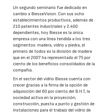
Un segundo seminario fue dedicado en
cambio a BiesseVision. Con sus ocho
establecimientos productivos, además de
210 patentes industriales y 2.400
dependientes, hoy Biesse es la única
empresa con una línea tendida a los tres
segmentos: madera, vidrio y piedra, el
primero de todos es la división de madera
que en el 2007 ha representado el 75 por
ciento de los beneficios consolidados de la
compañía.
En el sector del vidrio Biesse cuenta con
crecer gracias a la firma de la opción de
adquisición del 60 por ciento del B.H.T, la
sociedad activa en la proyección,
construcción, puesta a punto y gestión de
instalaciones para el trabajo del vidrio de