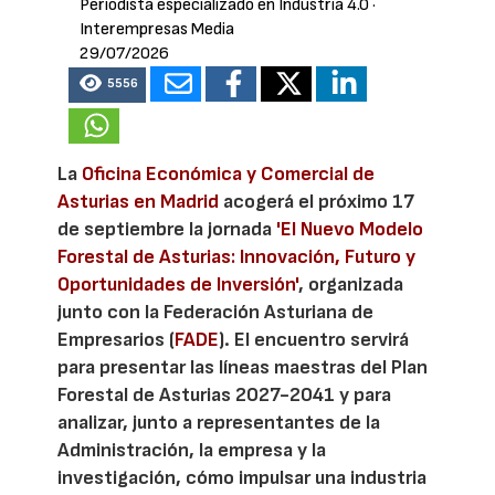
Periodista especializado en Industria 4.0
·
Interempresas Media
29/07/2026
5556
La
Oficina Económica y Comercial de
Asturias en Madrid
acogerá el próximo 17
de septiembre la jornada
'El Nuevo Modelo
Forestal de Asturias: Innovación, Futuro y
Oportunidades de Inversión'
, organizada
junto con la Federación Asturiana de
Empresarios (
FADE
). El encuentro servirá
para presentar las líneas maestras del Plan
Forestal de Asturias 2027-2041 y para
analizar, junto a representantes de la
Administración, la empresa y la
investigación, cómo impulsar una industria