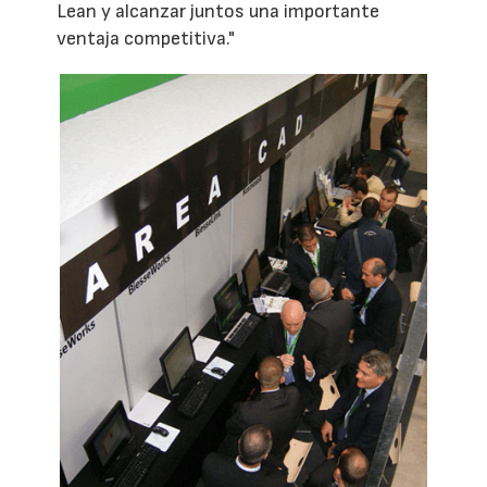
Lean y alcanzar juntos una importante
ventaja competitiva."