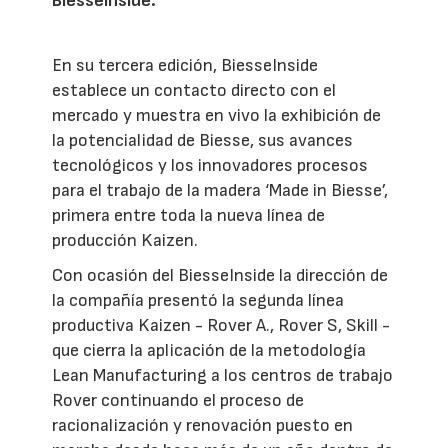
BiesseInside.
En su tercera edición, BiesseInside
establece un contacto directo con el
mercado y muestra en vivo la exhibición de
la potencialidad de Biesse, sus avances
tecnológicos y los innovadores procesos
para el trabajo de la madera ‘Made in Biesse’,
primera entre toda la nueva línea de
producción Kaizen.
Con ocasión del BiesseInside la dirección de
la compañía presentó la segunda línea
productiva Kaizen - Rover A., Rover S, Skill -
que cierra la aplicación de la metodología
Lean Manufacturing a los centros de trabajo
Rover continuando el proceso de
racionalización y renovación puesto en