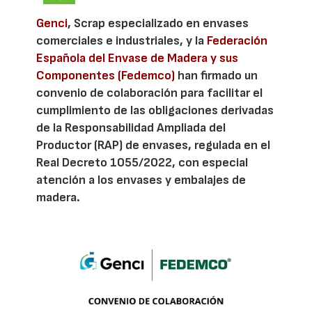
Genci
, Scrap especializado en envases
comerciales e industriales, y la
Federación
Española del Envase de Madera y sus
Componentes (Fedemco)
han firmado un
convenio de colaboración para facilitar el
cumplimiento de las obligaciones derivadas
de la Responsabilidad Ampliada del
Productor (RAP) de envases, regulada en el
Real Decreto 1055/2022, con especial
atención a los envases y embalajes de
madera.