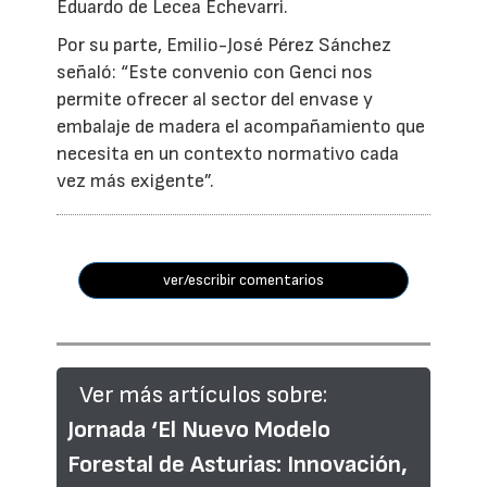
Eduardo de Lecea Echevarri.
Por su parte, Emilio-José Pérez Sánchez
señaló: “Este convenio con Genci nos
permite ofrecer al sector del envase y
embalaje de madera el acompañamiento que
necesita en un contexto normativo cada
vez más exigente”.
ver/escribir comentarios
Ver más artículos sobre:
Jornada ‘El Nuevo Modelo
Forestal de Asturias: Innovación,