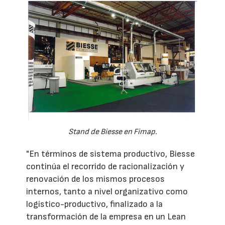
Stand de Biesse en Fimap.
"En términos de sistema productivo, Biesse
continúa el recorrido de racionalización y
renovación de los mismos procesos
internos, tanto a nivel organizativo como
logístico-productivo, finalizado a la
transformación de la empresa en un Lean