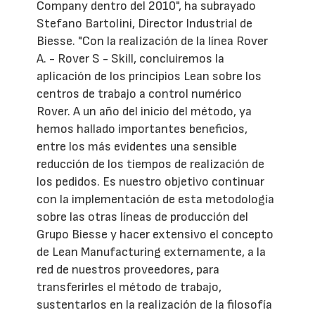
Company dentro del 2010", ha subrayado
Stefano Bartolini, Director Industrial de
Biesse. "Con la realización de la línea Rover
A. - Rover S - Skill, concluiremos la
aplicación de los principios Lean sobre los
centros de trabajo a control numérico
Rover. A un año del inicio del método, ya
hemos hallado importantes beneficios,
entre los más evidentes una sensible
reducción de los tiempos de realización de
los pedidos. Es nuestro objetivo continuar
con la implementación de esta metodología
sobre las otras líneas de producción del
Grupo Biesse y hacer extensivo el concepto
de Lean Manufacturing externamente, a la
red de nuestros proveedores, para
transferirles el método de trabajo,
sustentarlos en la realización de la filosofía