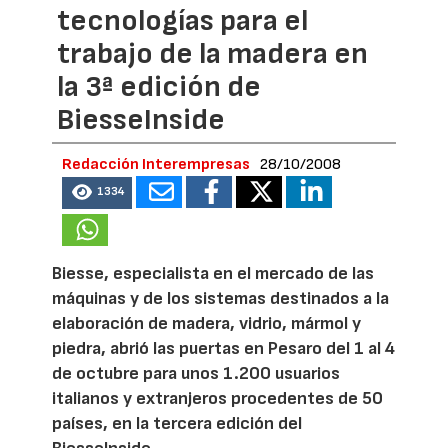
tecnologías para el
trabajo de la madera en
la 3ª edición de
BiesseInside
Redacción Interempresas
28/10/2008
1334
Biesse, especialista en el mercado de las
máquinas y de los sistemas destinados a la
elaboración de madera, vidrio, mármol y
piedra, abrió las puertas en Pesaro del 1 al 4
de octubre para unos 1.200 usuarios
italianos y extranjeros procedentes de 50
países, en la tercera edición del