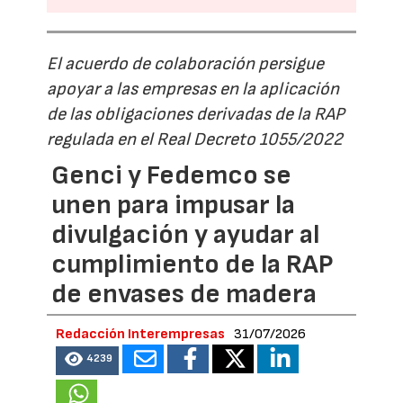
El acuerdo de colaboración persigue
apoyar a las empresas en la aplicación
de las obligaciones derivadas de la RAP
regulada en el Real Decreto 1055/2022
Genci y Fedemco se
unen para impusar la
divulgación y ayudar al
cumplimiento de la RAP
de envases de madera
Redacción Interempresas
31/07/2026
4239