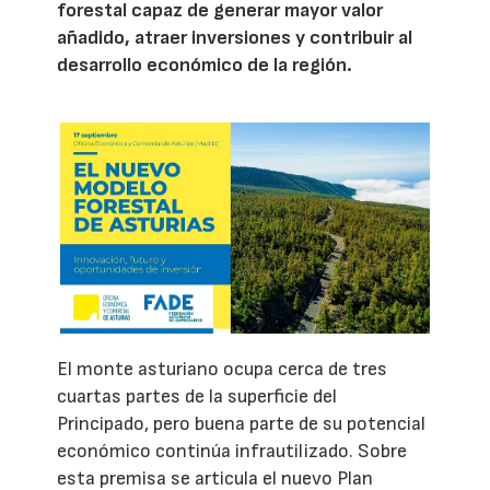
forestal capaz de generar mayor valor
añadido, atraer inversiones y contribuir al
desarrollo económico de la región.
El monte asturiano ocupa cerca de tres
cuartas partes de la superficie del
Principado, pero buena parte de su potencial
económico continúa infrautilizado. Sobre
esta premisa se articula el nuevo Plan