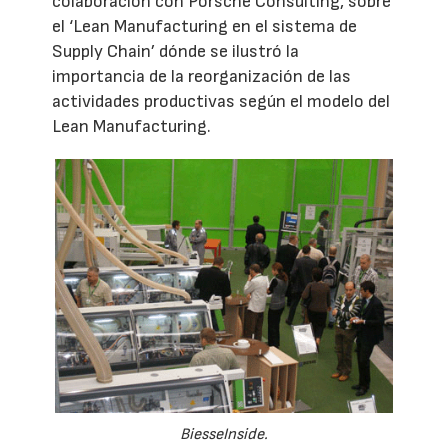
colaboración con Porsche Consulting, sobre
el ‘Lean Manufacturing en el sistema de
Supply Chain’ dónde se ilustró la
importancia de la reorganización de las
actividades productivas según el modelo del
Lean Manufacturing.
BiesseInside.