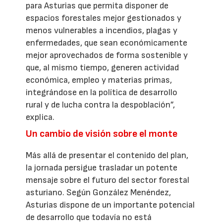
para Asturias que permita disponer de
espacios forestales mejor gestionados y
menos vulnerables a incendios, plagas y
enfermedades, que sean económicamente
mejor aprovechados de forma sostenible y
que, al mismo tiempo, generen actividad
económica, empleo y materias primas,
integrándose en la política de desarrollo
rural y de lucha contra la despoblación”,
explica.
Un cambio de visión sobre el monte
Más allá de presentar el contenido del plan,
la jornada persigue trasladar un potente
mensaje sobre el futuro del sector forestal
asturiano. Según González Menéndez,
Asturias dispone de un importante potencial
de desarrollo que todavía no está