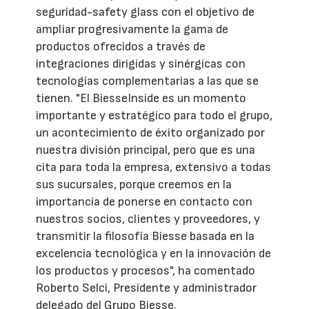
seguridad-safety glass con el objetivo de
ampliar progresivamente la gama de
productos ofrecidos a través de
integraciones dirigidas y sinérgicas con
tecnologías complementarias a las que se
tienen. "El BiesseInside es un momento
importante y estratégico para todo el grupo,
un acontecimiento de éxito organizado por
nuestra división principal, pero que es una
cita para toda la empresa, extensivo a todas
sus sucursales, porque creemos en la
importancia de ponerse en contacto con
nuestros socios, clientes y proveedores, y
transmitir la filosofía Biesse basada en la
excelencia tecnológica y en la innovación de
los productos y procesos", ha comentado
Roberto Selci, Presidente y administrador
delegado del Grupo Biesse.