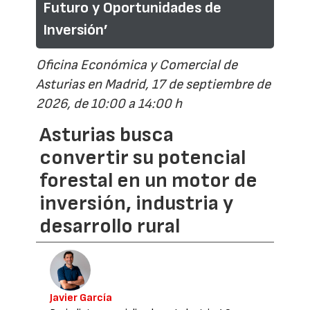
Futuro y Oportunidades de
Inversión’
Oficina Económica y Comercial de
Asturias en Madrid, 17 de septiembre de
2026, de 10:00 a 14:00 h
Asturias busca
convertir su potencial
forestal en un motor de
inversión, industria y
desarrollo rural
Javier García