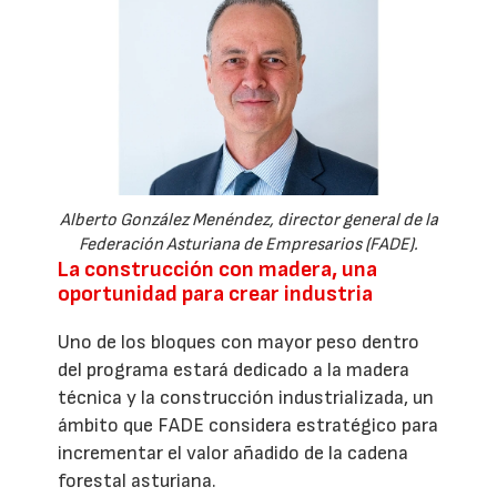
Alberto González Menéndez, director general de la
Federación Asturiana de Empresarios (FADE).
La construcción con madera, una
oportunidad para crear industria
Uno de los bloques con mayor peso dentro
del programa estará dedicado a la madera
técnica y la construcción industrializada, un
ámbito que FADE considera estratégico para
incrementar el valor añadido de la cadena
forestal asturiana.