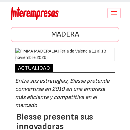
Conmutar
navegació
MADERA
ACTUALIDAD
Entre sus estrategias, Biesse pretende
convertirse en 2010 en una empresa
más eficiente y competitiva en el
mercado
Biesse presenta sus
innovadoras