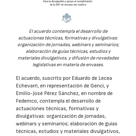
El acuerdo contempla el desarrollo de
actuaciones técnicas, formativas y divulgativas:
organización de jornadas, webinars y seminarios;
elaboración de guías técnicas, estudios y
materiales divulgativos, y difusión de novedades
legislativas en materia de envases.
El acuerdo, suscrito por Eduardo de Lecea
Echevarri, en representación de Genci, y
Emilio-José Pérez Sánchez, en nombre de
Fedemco, contempla el desarrollo de
actuaciones técnicas, formativas y
divulgativas: organización de jornadas,
webinars y seminarios; elaboración de guías
técnicas, estudios y materiales divulgativos,