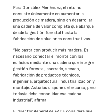
Para González Menéndez, el reto no
consiste únicamente en aumentar la
producción de madera, sino en desarrollar
una cadena de valor completa que abarque
desde la gestión forestal hasta la
fabricación de soluciones constructivas.
“No basta con producir más madera. Es
necesario conectar el monte con los
edificios mediante una cadena que integre
gestión forestal, aserrado, secado,
fabricación de productos técnicos,
ingeniería, arquitectura, industrialización y
montaje. Asturias dispone del recurso, pero
todavía debe consolidar esa cadena
industrial”, afirma.
El director general de FADE considera que