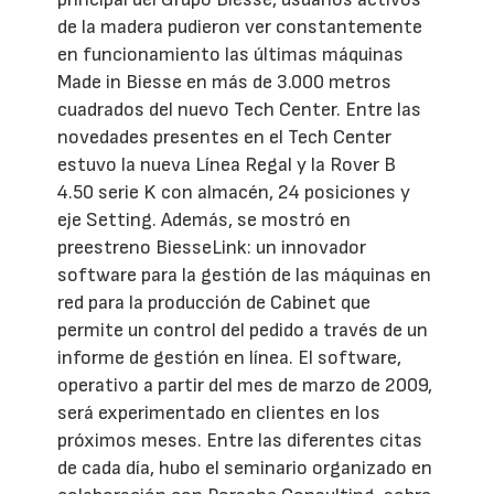
de la madera pudieron ver constantemente
en funcionamiento las últimas máquinas
Made in Biesse en más de 3.000 metros
cuadrados del nuevo Tech Center. Entre las
novedades presentes en el Tech Center
estuvo la nueva Línea Regal y la Rover B
4.50 serie K con almacén, 24 posiciones y
eje Setting. Además, se mostró en
preestreno BiesseLink: un innovador
software para la gestión de las máquinas en
red para la producción de Cabinet que
permite un control del pedido a través de un
informe de gestión en línea. El software,
operativo a partir del mes de marzo de 2009,
será experimentado en clientes en los
próximos meses. Entre las diferentes citas
de cada día, hubo el seminario organizado en