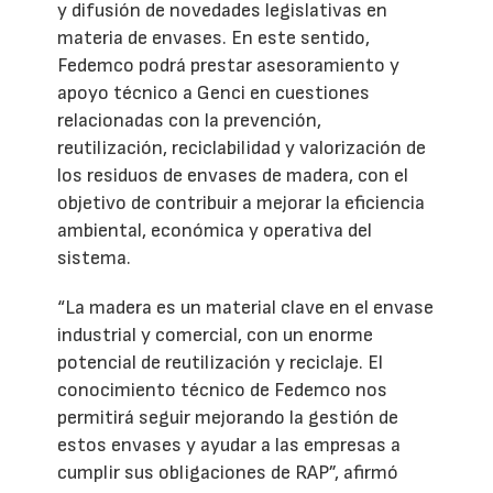
y difusión de novedades legislativas en
materia de envases. En este sentido,
Fedemco podrá prestar asesoramiento y
apoyo técnico a Genci en cuestiones
relacionadas con la prevención,
reutilización, reciclabilidad y valorización de
los residuos de envases de madera, con el
objetivo de contribuir a mejorar la eficiencia
ambiental, económica y operativa del
sistema.
“La madera es un material clave en el envase
industrial y comercial, con un enorme
potencial de reutilización y reciclaje. El
conocimiento técnico de Fedemco nos
permitirá seguir mejorando la gestión de
estos envases y ayudar a las empresas a
cumplir sus obligaciones de RAP”, afirmó