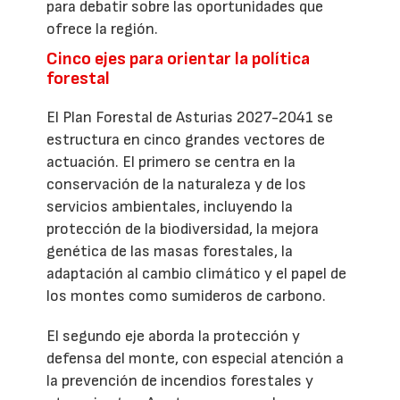
para debatir sobre las oportunidades que
ofrece la región.
Cinco ejes para orientar la política
forestal
El Plan Forestal de Asturias 2027-2041 se
estructura en cinco grandes vectores de
actuación. El primero se centra en la
conservación de la naturaleza y de los
servicios ambientales, incluyendo la
protección de la biodiversidad, la mejora
genética de las masas forestales, la
adaptación al cambio climático y el papel de
los montes como sumideros de carbono.
El segundo eje aborda la protección y
defensa del monte, con especial atención a
la prevención de incendios forestales y