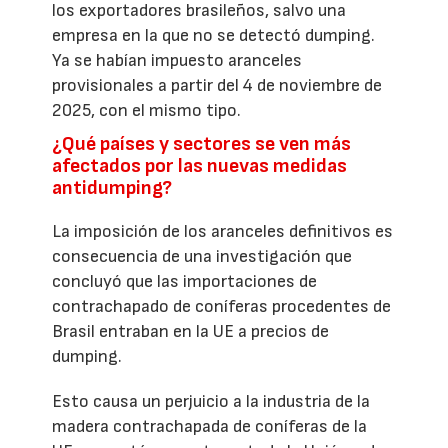
los exportadores brasileños, salvo una
empresa en la que no se detectó dumping.
Ya se habían impuesto aranceles
provisionales a partir del 4 de noviembre de
2025, con el mismo tipo.
¿Qué países y sectores se ven más
afectados por las nuevas medidas
antidumping?
La imposición de los aranceles definitivos es
consecuencia de una investigación que
concluyó que las importaciones de
contrachapado de coníferas procedentes de
Brasil entraban en la UE a precios de
dumping.
Esto causa un perjuicio a la industria de la
madera contrachapada de coníferas de la