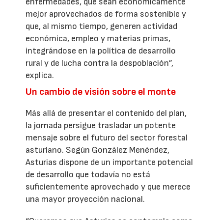
enfermedades, que sean económicamente
mejor aprovechados de forma sostenible y
que, al mismo tiempo, generen actividad
económica, empleo y materias primas,
integrándose en la política de desarrollo
rural y de lucha contra la despoblación”,
explica.
Un cambio de visión sobre el monte
Más allá de presentar el contenido del plan,
la jornada persigue trasladar un potente
mensaje sobre el futuro del sector forestal
asturiano. Según González Menéndez,
Asturias dispone de un importante potencial
de desarrollo que todavía no está
suficientemente aprovechado y que merece
una mayor proyección nacional.