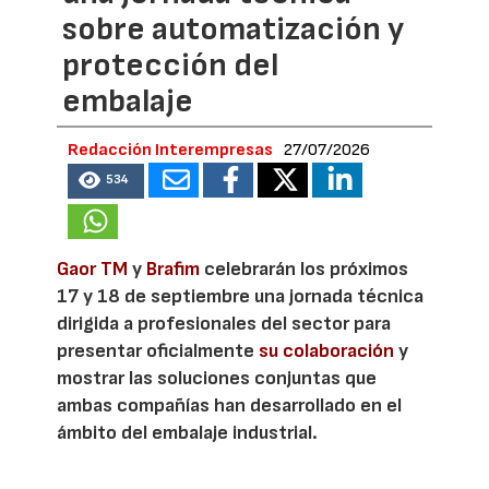
sobre automatización y
protección del
embalaje
Redacción Interempresas
27/07/2026
534
Gaor TM
y
Brafim
celebrarán los próximos
17 y 18 de septiembre una jornada técnica
dirigida a profesionales del sector para
presentar oficialmente
su colaboración
y
mostrar las soluciones conjuntas que
ambas compañías han desarrollado en el
ámbito del embalaje industrial.