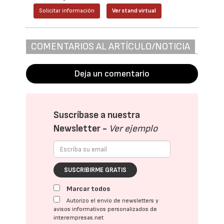
Solicitar información
Ver stand virtual
COMENTARIOS AL ARTÍCULO/NOTICIA
Deja un comentario
Suscríbase a nuestra
Newsletter -
Ver ejemplo
SUSCRIBIRME GRATIS
Marcar todos
Autorizo el envío de newsletters y
avisos informativos personalizados de
interempresas.net