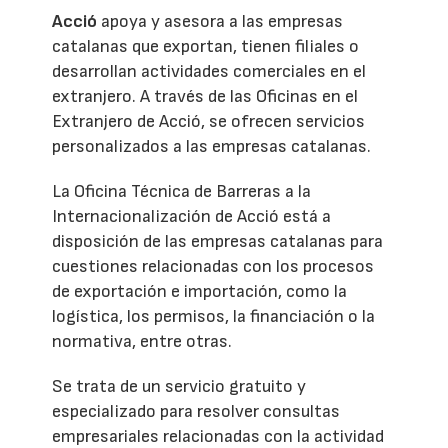
Acció
apoya y asesora a las empresas
catalanas que exportan, tienen filiales o
desarrollan actividades comerciales en el
extranjero. A través de las Oficinas en el
Extranjero de Acció, se ofrecen servicios
personalizados a las empresas catalanas.
La Oficina Técnica de Barreras a la
Internacionalización de Acció está a
disposición de las empresas catalanas para
cuestiones relacionadas con los procesos
de exportación e importación, como la
logística, los permisos, la financiación o la
normativa, entre otras.
Se trata de un servicio gratuito y
especializado para resolver consultas
empresariales relacionadas con la actividad