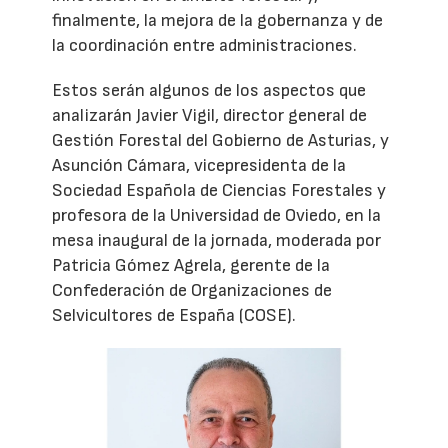
finalmente, la mejora de la gobernanza y de
la coordinación entre administraciones.
Estos serán algunos de los aspectos que
analizarán Javier Vigil, director general de
Gestión Forestal del Gobierno de Asturias, y
Asunción Cámara, vicepresidenta de la
Sociedad Española de Ciencias Forestales y
profesora de la Universidad de Oviedo, en la
mesa inaugural de la jornada, moderada por
Patricia Gómez Agrela, gerente de la
Confederación de Organizaciones de
Selvicultores de España (COSE).