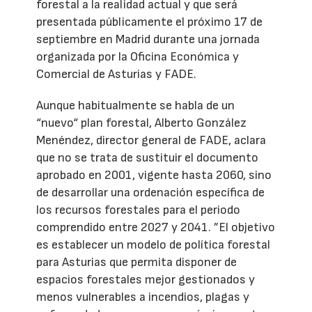
forestal a la realidad actual y que será
presentada públicamente el próximo 17 de
septiembre en Madrid durante una jornada
organizada por la Oficina Económica y
Comercial de Asturias y FADE.
Aunque habitualmente se habla de un
“nuevo“ plan forestal, Alberto González
Menéndez, director general de FADE, aclara
que no se trata de sustituir el documento
aprobado en 2001, vigente hasta 2060, sino
de desarrollar una ordenación específica de
los recursos forestales para el periodo
comprendido entre 2027 y 2041. ”El objetivo
es establecer un modelo de política forestal
para Asturias que permita disponer de
espacios forestales mejor gestionados y
menos vulnerables a incendios, plagas y