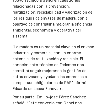
apoyo técnico a Genci en cuestiones
relacionadas con la prevención,
reutilización, reciclabilidad y valorización de
los residuos de envases de madera, con el
objetivo de contribuir a mejorar la eficiencia
ambiental, económica y operativa del
sistema.
“La madera es un material clave en el envase
industrial y comercial, con un enorme
potencial de reutilización y reciclaje. El
conocimiento técnico de Fedemco nos
permitirá seguir mejorando la gestión de
estos envases y ayudar a las empresas a
cumplir sus obligaciones de RAP”, afirmó
Eduardo de Lecea Echevarri.
Por su parte, Emilio-José Pérez Sánchez
señaló: “Este convenio con Genci nos