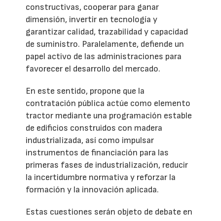
constructivas, cooperar para ganar
dimensión, invertir en tecnología y
garantizar calidad, trazabilidad y capacidad
de suministro. Paralelamente, defiende un
papel activo de las administraciones para
favorecer el desarrollo del mercado.
En este sentido, propone que la
contratación pública actúe como elemento
tractor mediante una programación estable
de edificios construidos con madera
industrializada, así como impulsar
instrumentos de financiación para las
primeras fases de industrialización, reducir
la incertidumbre normativa y reforzar la
formación y la innovación aplicada.
Estas cuestiones serán objeto de debate en