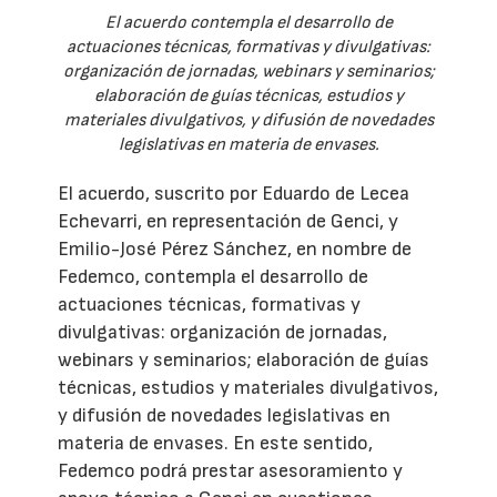
El acuerdo contempla el desarrollo de
actuaciones técnicas, formativas y divulgativas:
organización de jornadas, webinars y seminarios;
elaboración de guías técnicas, estudios y
materiales divulgativos, y difusión de novedades
legislativas en materia de envases.
El acuerdo, suscrito por Eduardo de Lecea
Echevarri, en representación de Genci, y
Emilio-José Pérez Sánchez, en nombre de
Fedemco, contempla el desarrollo de
actuaciones técnicas, formativas y
divulgativas: organización de jornadas,
webinars y seminarios; elaboración de guías
técnicas, estudios y materiales divulgativos,
y difusión de novedades legislativas en
materia de envases. En este sentido,
Fedemco podrá prestar asesoramiento y