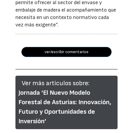
permite ofrecer al sector del envase y
embalaje de madera el acompañamiento que
necesita en un contexto normativo cada
vez más exigente”.
ver/escribir comentarios
Ver más artículos sobre:
Jornada ‘El Nuevo Modelo
Forestal de Asturias: Innovación,
Futuro y Oportunidades de
Inversión’