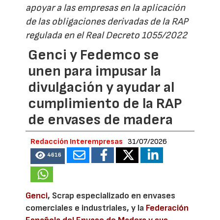
apoyar a las empresas en la aplicación
de las obligaciones derivadas de la RAP
regulada en el Real Decreto 1055/2022
Genci y Fedemco se
unen para impusar la
divulgación y ayudar al
cumplimiento de la RAP
de envases de madera
Redacción Interempresas
31/07/2026
4616
Genci
, Scrap especializado en envases
comerciales e industriales, y la
Federación