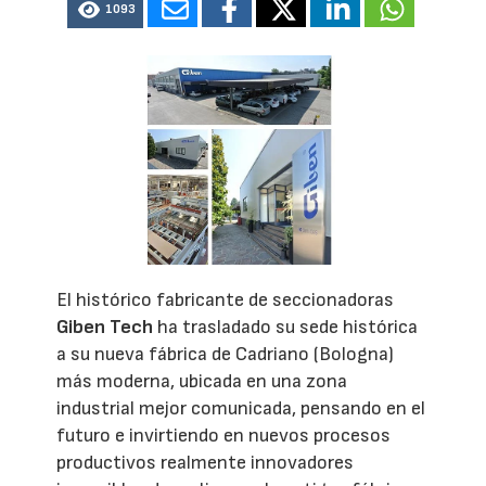
1093
El histórico fabricante de seccionadoras
Giben Tech
ha trasladado su sede histórica
a su nueva fábrica de Cadriano (Bologna)
más moderna, ubicada en una zona
industrial mejor comunicada, pensando en el
futuro e invirtiendo en nuevos procesos
productivos realmente innovadores