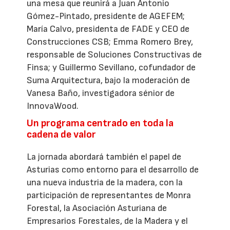
una mesa que reunirá a Juan Antonio
Gómez-Pintado, presidente de AGEFEM;
María Calvo, presidenta de FADE y CEO de
Construcciones CSB; Emma Romero Brey,
responsable de Soluciones Constructivas de
Finsa; y Guillermo Sevillano, cofundador de
Suma Arquitectura, bajo la moderación de
Vanesa Baño, investigadora sénior de
InnovaWood.
Un programa centrado en toda la
cadena de valor
La jornada abordará también el papel de
Asturias como entorno para el desarrollo de
una nueva industria de la madera, con la
participación de representantes de Monra
Forestal, la Asociación Asturiana de
Empresarios Forestales, de la Madera y el