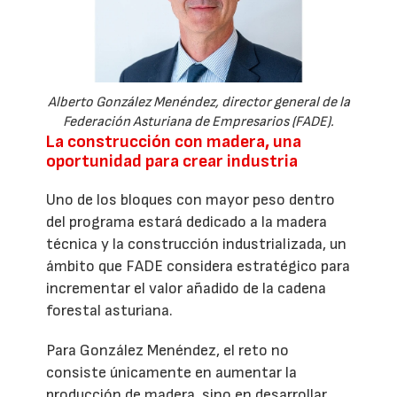
Alberto González Menéndez, director general de la
Federación Asturiana de Empresarios (FADE).
La construcción con madera, una
oportunidad para crear industria
Uno de los bloques con mayor peso dentro
del programa estará dedicado a la madera
técnica y la construcción industrializada, un
ámbito que FADE considera estratégico para
incrementar el valor añadido de la cadena
forestal asturiana.
Para González Menéndez, el reto no
consiste únicamente en aumentar la
producción de madera, sino en desarrollar