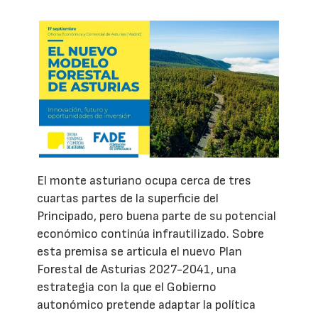
El monte asturiano ocupa cerca de tres
cuartas partes de la superficie del
Principado, pero buena parte de su potencial
económico continúa infrautilizado. Sobre
esta premisa se articula el nuevo Plan
Forestal de Asturias 2027-2041, una
estrategia con la que el Gobierno
autonómico pretende adaptar la política