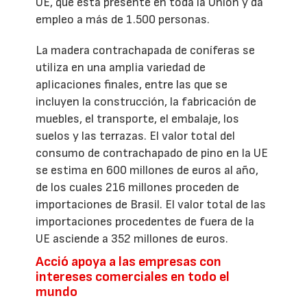
UE, que está presente en toda la Unión y da
empleo a más de 1.500 personas.
La madera contrachapada de coníferas se
utiliza en una amplia variedad de
aplicaciones finales, entre las que se
incluyen la construcción, la fabricación de
muebles, el transporte, el embalaje, los
suelos y las terrazas. El valor total del
consumo de contrachapado de pino en la UE
se estima en 600 millones de euros al año,
de los cuales 216 millones proceden de
importaciones de Brasil. El valor total de las
importaciones procedentes de fuera de la
UE asciende a 352 millones de euros.
Acció apoya a las empresas con
intereses comerciales en todo el
mundo