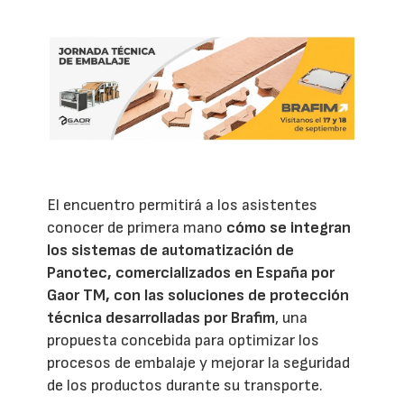
El encuentro permitirá a los asistentes
conocer de primera mano
cómo se integran
los sistemas de automatización de
Panotec, comercializados en España por
Gaor TM, con las soluciones de protección
técnica desarrolladas por Brafim
, una
propuesta concebida para optimizar los
procesos de embalaje y mejorar la seguridad
de los productos durante su transporte.