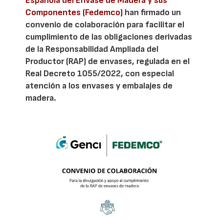
Española del Envase de Madera y sus
Componentes (Fedemco)
han firmado un
convenio de colaboración para facilitar el
cumplimiento de las obligaciones derivadas
de la Responsabilidad Ampliada del
Productor (RAP) de envases, regulada en el
Real Decreto 1055/2022, con especial
atención a los envases y embalajes de
madera.