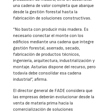
una cadena de valor completa que abarque
desde la gestión forestal hasta la
fabricación de soluciones constructivas.
“No basta con producir más madera. Es
necesario conectar el monte con los
edificios mediante una cadena que integre
gestión forestal, aserrado, secado,
fabricación de productos técnicos,
ingeniería, arquitectura, industrialización y
montaje. Asturias dispone del recurso, pero
todavía debe consolidar esa cadena
industrial”, afirma.
El director general de FADE considera que
las empresas deberán evolucionar desde la
venta de materia prima hacia la
comercialización de soluciones