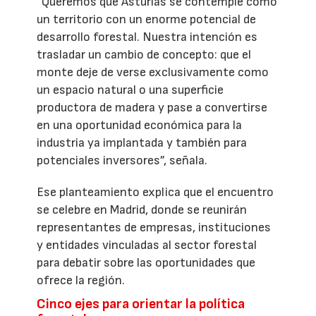
“Queremos que Asturias se contemple como
un territorio con un enorme potencial de
desarrollo forestal. Nuestra intención es
trasladar un cambio de concepto: que el
monte deje de verse exclusivamente como
un espacio natural o una superficie
productora de madera y pase a convertirse
en una oportunidad económica para la
industria ya implantada y también para
potenciales inversores”, señala.
Ese planteamiento explica que el encuentro
se celebre en Madrid, donde se reunirán
representantes de empresas, instituciones
y entidades vinculadas al sector forestal
para debatir sobre las oportunidades que
ofrece la región.
Cinco ejes para orientar la política