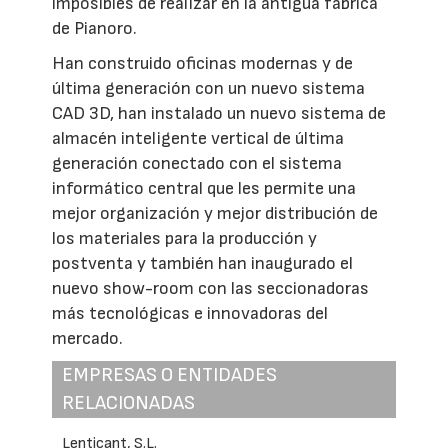
imposibles de realizar en la antigua fábrica
de Pianoro.
Han construido oficinas modernas y de
última generación con un nuevo sistema
CAD 3D, han instalado un nuevo sistema de
almacén inteligente vertical de última
generación conectado con el sistema
informático central que les permite una
mejor organización y mejor distribución de
los materiales para la producción y
postventa y también han inaugurado el
nuevo show-room con las seccionadoras
más tecnológicas e innovadoras del
mercado.
EMPRESAS O ENTIDADES
RELACIONADAS
Lenticant, S.L.