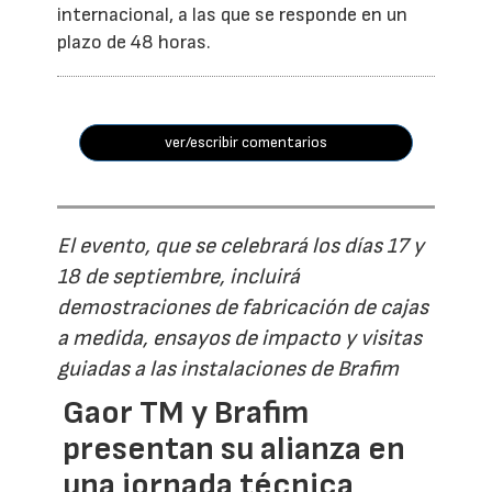
internacional, a las que se responde en un
plazo de 48 horas.
ver/escribir comentarios
El evento, que se celebrará los días 17 y
18 de septiembre, incluirá
demostraciones de fabricación de cajas
a medida, ensayos de impacto y visitas
guiadas a las instalaciones de Brafim
Gaor TM y Brafim
presentan su alianza en
una jornada técnica