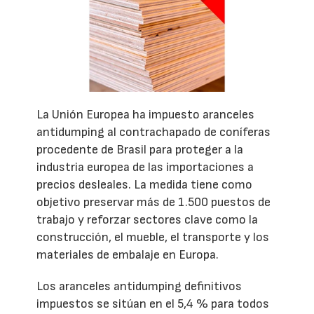
La Unión Europea ha impuesto aranceles
antidumping al contrachapado de coníferas
procedente de Brasil para proteger a la
industria europea de las importaciones a
precios desleales. La medida tiene como
objetivo preservar más de 1.500 puestos de
trabajo y reforzar sectores clave como la
construcción, el mueble, el transporte y los
materiales de embalaje en Europa.
Los aranceles antidumping definitivos
impuestos se sitúan en el 5,4 % para todos