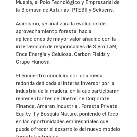
Mueble, el Polo Tecnológico y Empresarial de
la Biomasa de Asturias (PTEBI) y Sekuens.
Asimismo, se analizará la evolución del
aprovechamiento forestal hacia
aplicaciones de mayor valor añadido con la
intervención de responsables de Siero LAM,
Ence Energía y Celulosa, Carbon Fields y
Grupo Hunosa.
El encuentro concluirá con una mesa
redonda dedicada al interés inversor por la
industria de la madera, en la que participarán
representantes de OnetoOne Corporate
Finance, Amaren Industrial, Foresta Private
Equity II y Bosquia Nature, poniendo el foco
en las oportunidades empresariales que
puede ofrecer el desarrollo del nuevo modelo
forestal asturiano.