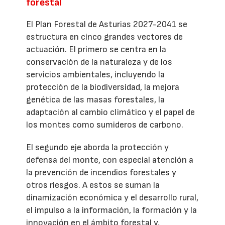
forestal
El Plan Forestal de Asturias 2027-2041 se
estructura en cinco grandes vectores de
actuación. El primero se centra en la
conservación de la naturaleza y de los
servicios ambientales, incluyendo la
protección de la biodiversidad, la mejora
genética de las masas forestales, la
adaptación al cambio climático y el papel de
los montes como sumideros de carbono.
El segundo eje aborda la protección y
defensa del monte, con especial atención a
la prevención de incendios forestales y
otros riesgos. A estos se suman la
dinamización económica y el desarrollo rural,
el impulso a la información, la formación y la
innovación en el ámbito forestal y,