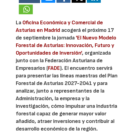
La
Oficina Económica y Comercial de
Asturias en Madrid
acogerá el próximo 17
de septiembre la jornada
'El Nuevo Modelo
Forestal de Asturias: Innovación, Futuro y
Oportunidades de Inversión'
, organizada
junto con la Federación Asturiana de
Empresarios (
FADE
). El encuentro servirá
para presentar las líneas maestras del Plan
Forestal de Asturias 2027-2041 y para
analizar, junto a representantes de la
Administración, la empresa y la
investigación, cómo impulsar una industria
forestal capaz de generar mayor valor
añadido, atraer inversiones y contribuir al
desarrollo económico de la región.