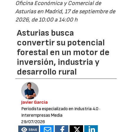
Oficina Económica y Comercial de
Asturias en Madrid, 17 de septiembre de
2026, de 10:00 a 14:00 h
Asturias busca
convertir su potencial
forestal en un motor de
inversión, industria y
desarrollo rural
Javier García
Periodista especializado en Industria 4.0
·
Interempresas Media
29/07/2026
5846