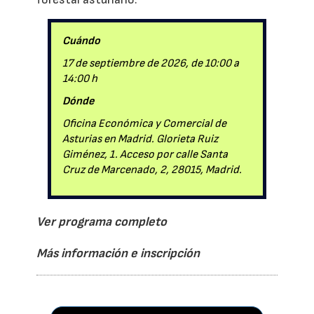
Cuándo
17 de septiembre de 2026, de 10:00 a
14:00 h
Dónde
Oficina Económica y Comercial de
Asturias en Madrid. Glorieta Ruiz
Giménez, 1. Acceso por calle Santa
Cruz de Marcenado, 2, 28015, Madrid.
Ver programa completo
Más información e inscripción