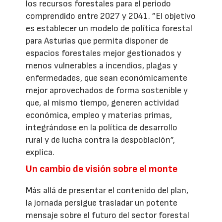
los recursos forestales para el periodo
comprendido entre 2027 y 2041. ”El objetivo
es establecer un modelo de política forestal
para Asturias que permita disponer de
espacios forestales mejor gestionados y
menos vulnerables a incendios, plagas y
enfermedades, que sean económicamente
mejor aprovechados de forma sostenible y
que, al mismo tiempo, generen actividad
económica, empleo y materias primas,
integrándose en la política de desarrollo
rural y de lucha contra la despoblación”,
explica.
Un cambio de visión sobre el monte
Más allá de presentar el contenido del plan,
la jornada persigue trasladar un potente
mensaje sobre el futuro del sector forestal