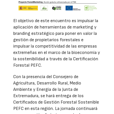
El objetivo de este encuentro es impulsar la
aplicación de herramientas de marketing y
branding estratégico para poner en valor la
gestión de propietarios forestales e
impulsar la competitividad de las empresas
extremeñas en el marco de la bioeconomía y
la sostenibilidad a través de la Certificación
Forestal PEFC.
Con la presencia del Consejero de
Agricultura, Desarrollo Rural, Medio
Ambiente y Energía de la Junta de
Extremadura, se hará entrega de los
Certificados de Gestión Forestal Sostenible
PEFC en esta región. La jornada continuará