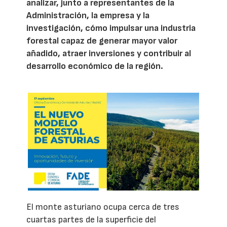
analizar, junto a representantes de la
Administración, la empresa y la
investigación, cómo impulsar una industria
forestal capaz de generar mayor valor
añadido, atraer inversiones y contribuir al
desarrollo económico de la región.
El monte asturiano ocupa cerca de tres
cuartas partes de la superficie del