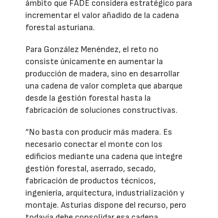
ámbito que FADE considera estratégico para
incrementar el valor añadido de la cadena
forestal asturiana.
Para González Menéndez, el reto no
consiste únicamente en aumentar la
producción de madera, sino en desarrollar
una cadena de valor completa que abarque
desde la gestión forestal hasta la
fabricación de soluciones constructivas.
“No basta con producir más madera. Es
necesario conectar el monte con los
edificios mediante una cadena que integre
gestión forestal, aserrado, secado,
fabricación de productos técnicos,
ingeniería, arquitectura, industrialización y
montaje. Asturias dispone del recurso, pero
todavía debe consolidar esa cadena