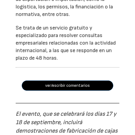
logística, los permisos, la financiación o la
normativa, entre otras.
Se trata de un servicio gratuito y
especializado para resolver consultas
empresariales relacionadas con la actividad
internacional, a las que se responde en un
plazo de 48 horas.
ver/escribir comentarios
El evento, que se celebrará los días 17 y
18 de septiembre, incluirá
demostraciones de fabricación de cajas