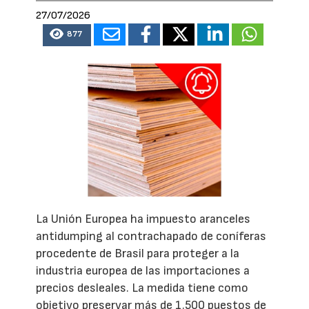
27/07/2026
877
La Unión Europea ha impuesto aranceles
antidumping al contrachapado de coníferas
procedente de Brasil para proteger a la
industria europea de las importaciones a
precios desleales. La medida tiene como
objetivo preservar más de 1.500 puestos de