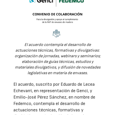
El acuerdo contempla el desarrollo de
actuaciones técnicas, formativas y divulgativas:
organización de jornadas, webinars y seminarios;
elaboración de guías técnicas, estudios y
materiales divulgativos, y difusión de novedades
legislativas en materia de envases.
El acuerdo, suscrito por Eduardo de Lecea
Echevarri, en representación de Genci, y
Emilio-José Pérez Sánchez, en nombre de
Fedemco, contempla el desarrollo de
actuaciones técnicas, formativas y