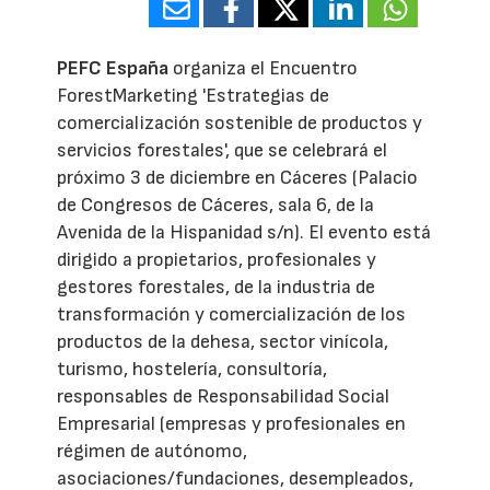
PEFC España
organiza el Encuentro
ForestMarketing 'Estrategias de
comercialización sostenible de productos y
servicios forestales', que se celebrará el
próximo 3 de diciembre en Cáceres (Palacio
de Congresos de Cáceres, sala 6, de la
Avenida de la Hispanidad s/n). El evento está
dirigido a propietarios, profesionales y
gestores forestales, de la industria de
transformación y comercialización de los
productos de la dehesa, sector vinícola,
turismo, hostelería, consultoría,
responsables de Responsabilidad Social
Empresarial (empresas y profesionales en
régimen de autónomo,
asociaciones/fundaciones, desempleados,