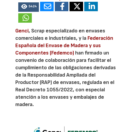
5424
Genci
, Scrap especializado en envases
comerciales e industriales, y la
Federación
Española del Envase de Madera y sus
Componentes (Fedemco)
han firmado un
convenio de colaboración para facilitar el
cumplimiento de las obligaciones derivadas
de la Responsabilidad Ampliada del
Productor (RAP) de envases, regulada en el
Real Decreto 1055/2022, con especial
atención a los envases y embalajes de
madera.