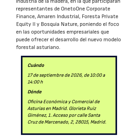
industria de la madera, en la que participarán
representantes de OnetoOne Corporate
Finance, Amaren Industrial, Foresta Private
Equity II y Bosquia Nature, poniendo el foco
en las oportunidades empresariales que
puede ofrecer el desarrollo del nuevo modelo
forestal asturiano.
Cuándo
17 de septiembre de 2026, de 10:00 a
14:00 h
Dónde
Oficina Económica y Comercial de
Asturias en Madrid. Glorieta Ruiz
Giménez, 1. Acceso por calle Santa
Cruz de Marcenado, 2, 28015, Madrid.