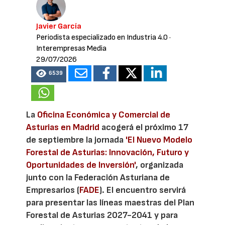
Javier García
Periodista especializado en Industria 4.0
·
Interempresas Media
29/07/2026
6539
La
Oficina Económica y Comercial de
Asturias en Madrid
acogerá el próximo 17
de septiembre la jornada
'El Nuevo Modelo
Forestal de Asturias: Innovación, Futuro y
Oportunidades de Inversión'
, organizada
junto con la Federación Asturiana de
Empresarios (
FADE
). El encuentro servirá
para presentar las líneas maestras del Plan
Forestal de Asturias 2027-2041 y para