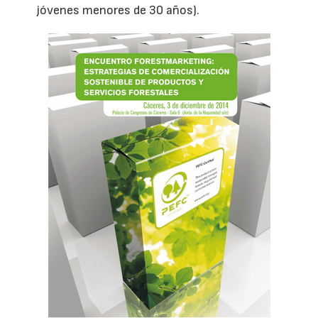
jóvenes menores de 30 años).