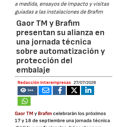
a medida, ensayos de impacto y visitas
guiadas a las instalaciones de Brafim
Gaor TM y Brafim
presentan su alianza en
una jornada técnica
sobre automatización y
protección del
embalaje
Redacción Interempresas
27/07/2026
544
Gaor TM
y
Brafim
celebrarán los próximos
17 y 18 de septiembre una jornada técnica