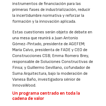
instrumentos de financiación para las
primeras fases de industrialización, reducir
la incertidumbre normativa y reforzar la
formación y la innovación aplicada.
Estas cuestiones serán objeto de debate en
una mesa que reunirá a Juan Antonio
Gómez-Pintado, presidente de AGEFEM;
María Calvo, presidenta de FADE y CEO de
Construcciones CSB; Emma Romero Brey,
responsable de Soluciones Constructivas de
Finsa; y Guillermo Sevillano, cofundador de
Suma Arquitectura, bajo la moderación de
Vanesa Baño, investigadora sénior de
InnovaWood.
Un programa centrado en toda la
cadena de valor