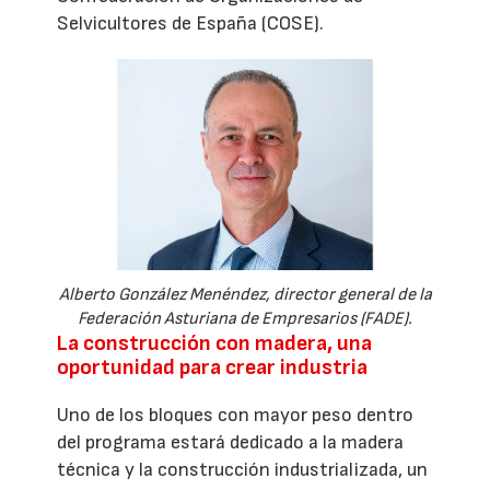
Selvicultores de España (COSE).
Alberto González Menéndez, director general de la
Federación Asturiana de Empresarios (FADE).
La construcción con madera, una
oportunidad para crear industria
Uno de los bloques con mayor peso dentro
del programa estará dedicado a la madera
técnica y la construcción industrializada, un