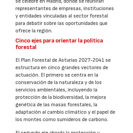
se celebre en Madrid, donde se reunirán
representantes de empresas, instituciones
y entidades vinculadas al sector forestal
para debatir sobre las oportunidades que
ofrece la región.
Cinco ejes para orientar la política
forestal
El Plan Forestal de Asturias 2027-2041 se
estructura en cinco grandes vectores de
actuación. El primero se centra en la
conservación de la naturaleza y de los
servicios ambientales, incluyendo la
protección de la biodiversidad, la mejora
genética de las masas forestales, la
adaptación al cambio climático y el papel de
los montes como sumideros de carbono.
El segundo eje aborda la protección y