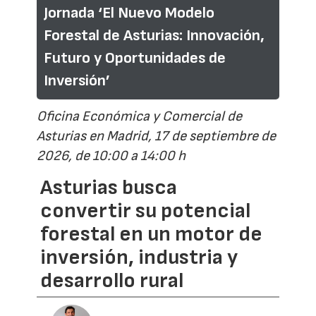
Jornada ‘El Nuevo Modelo
Forestal de Asturias: Innovación,
Futuro y Oportunidades de
Inversión’
Oficina Económica y Comercial de
Asturias en Madrid, 17 de septiembre de
2026, de 10:00 a 14:00 h
Asturias busca
convertir su potencial
forestal en un motor de
inversión, industria y
desarrollo rural