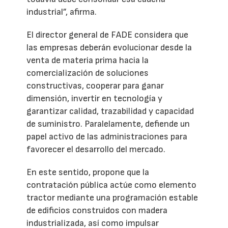
industrial”, afirma.
El director general de FADE considera que
las empresas deberán evolucionar desde la
venta de materia prima hacia la
comercialización de soluciones
constructivas, cooperar para ganar
dimensión, invertir en tecnología y
garantizar calidad, trazabilidad y capacidad
de suministro. Paralelamente, defiende un
papel activo de las administraciones para
favorecer el desarrollo del mercado.
En este sentido, propone que la
contratación pública actúe como elemento
tractor mediante una programación estable
de edificios construidos con madera
industrializada, así como impulsar