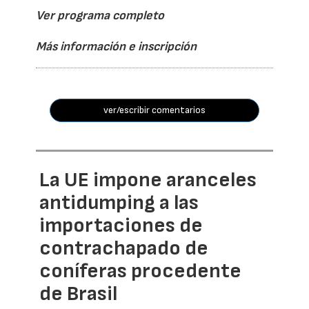
Ver programa completo
Más información e inscripción
ver/escribir comentarios
La UE impone aranceles
antidumping a las
importaciones de
contrachapado de
coníferas procedente
de Brasil