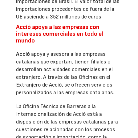
importaciones de Brasil. El valor total de las
importaciones procedentes de fuera de la
UE asciende a 352 millones de euros.
Acció apoya a las empresas con
intereses comerciales en todo el
mundo
Acció
apoya y asesora a las empresas
catalanas que exportan, tienen filiales o
desarrollan actividades comerciales en el
extranjero. A través de las Oficinas en el
Extranjero de Acció, se ofrecen servicios
personalizados a las empresas catalanas.
La Oficina Técnica de Barreras a la
Internacionalización de Acció está a
disposición de las empresas catalanas para
cuestiones relacionadas con los procesos
de exportación e importación, como la