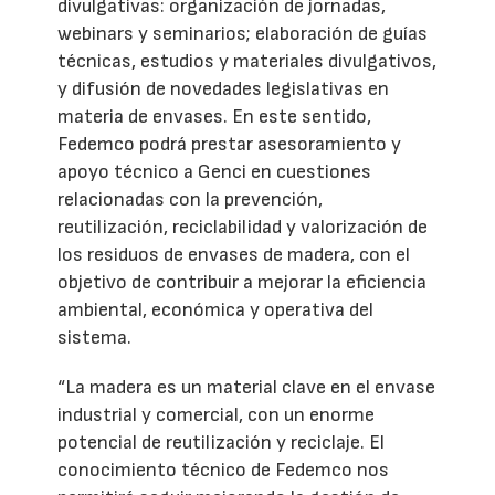
divulgativas: organización de jornadas,
webinars y seminarios; elaboración de guías
técnicas, estudios y materiales divulgativos,
y difusión de novedades legislativas en
materia de envases. En este sentido,
Fedemco podrá prestar asesoramiento y
apoyo técnico a Genci en cuestiones
relacionadas con la prevención,
reutilización, reciclabilidad y valorización de
los residuos de envases de madera, con el
objetivo de contribuir a mejorar la eficiencia
ambiental, económica y operativa del
sistema.
“La madera es un material clave en el envase
industrial y comercial, con un enorme
potencial de reutilización y reciclaje. El
conocimiento técnico de Fedemco nos