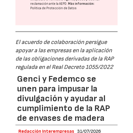
reclamación ante la
AEPD
.
Más información:
Política de Protección de Datos
El acuerdo de colaboración persigue
apoyar a las empresas en la aplicación
de las obligaciones derivadas de la RAP
regulada en el Real Decreto 1055/2022
Genci y Fedemco se
unen para impusar la
divulgación y ayudar al
cumplimiento de la RAP
de envases de madera
Redacción Interempresas
31/07/2026