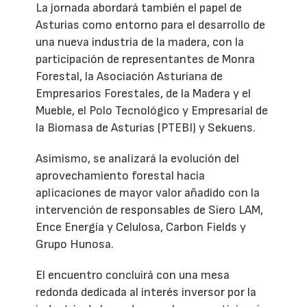
La jornada abordará también el papel de
Asturias como entorno para el desarrollo de
una nueva industria de la madera, con la
participación de representantes de Monra
Forestal, la Asociación Asturiana de
Empresarios Forestales, de la Madera y el
Mueble, el Polo Tecnológico y Empresarial de
la Biomasa de Asturias (PTEBI) y Sekuens.
Asimismo, se analizará la evolución del
aprovechamiento forestal hacia
aplicaciones de mayor valor añadido con la
intervención de responsables de Siero LAM,
Ence Energía y Celulosa, Carbon Fields y
Grupo Hunosa.
El encuentro concluirá con una mesa
redonda dedicada al interés inversor por la