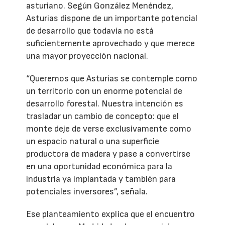
asturiano. Según González Menéndez,
Asturias dispone de un importante potencial
de desarrollo que todavía no está
suficientemente aprovechado y que merece
una mayor proyección nacional.
“Queremos que Asturias se contemple como
un territorio con un enorme potencial de
desarrollo forestal. Nuestra intención es
trasladar un cambio de concepto: que el
monte deje de verse exclusivamente como
un espacio natural o una superficie
productora de madera y pase a convertirse
en una oportunidad económica para la
industria ya implantada y también para
potenciales inversores”, señala.
Ese planteamiento explica que el encuentro