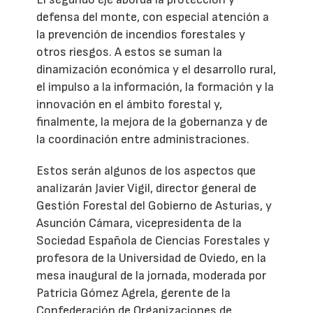
defensa del monte, con especial atención a
la prevención de incendios forestales y
otros riesgos. A estos se suman la
dinamización económica y el desarrollo rural,
el impulso a la información, la formación y la
innovación en el ámbito forestal y,
finalmente, la mejora de la gobernanza y de
la coordinación entre administraciones.
Estos serán algunos de los aspectos que
analizarán Javier Vigil, director general de
Gestión Forestal del Gobierno de Asturias, y
Asunción Cámara, vicepresidenta de la
Sociedad Española de Ciencias Forestales y
profesora de la Universidad de Oviedo, en la
mesa inaugural de la jornada, moderada por
Patricia Gómez Agrela, gerente de la
Confederación de Organizaciones de