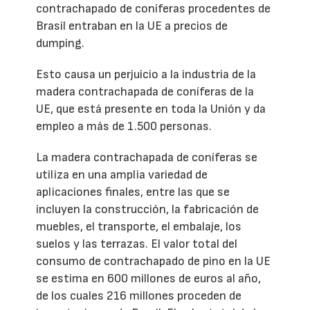
contrachapado de coníferas procedentes de
Brasil entraban en la UE a precios de
dumping.
Esto causa un perjuicio a la industria de la
madera contrachapada de coníferas de la
UE, que está presente en toda la Unión y da
empleo a más de 1.500 personas.
La madera contrachapada de coníferas se
utiliza en una amplia variedad de
aplicaciones finales, entre las que se
incluyen la construcción, la fabricación de
muebles, el transporte, el embalaje, los
suelos y las terrazas. El valor total del
consumo de contrachapado de pino en la UE
se estima en 600 millones de euros al año,
de los cuales 216 millones proceden de