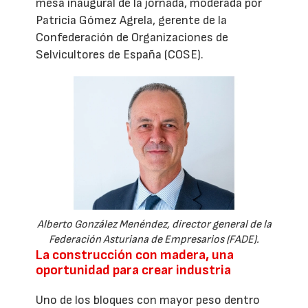
mesa inaugural de la jornada, moderada por
Patricia Gómez Agrela, gerente de la
Confederación de Organizaciones de
Selvicultores de España (COSE).
Alberto González Menéndez, director general de la
Federación Asturiana de Empresarios (FADE).
La construcción con madera, una
oportunidad para crear industria
Uno de los bloques con mayor peso dentro