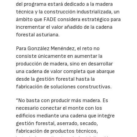
del programa estará dedicado a la madera
técnica y la construcción industrializada, un
ámbito que FADE considera estratégico para
incrementar el valor añadido de la cadena
forestal asturiana.
Para González Menéndez, el reto no
consiste únicamente en aumentar la
producción de madera, sino en desarrollar
una cadena de valor completa que abarque
desde la gestión forestal hasta la
fabricación de soluciones constructivas.
“No basta con producir más madera. Es
necesario conectar el monte con los
edificios mediante una cadena que integre
gestión forestal, aserrado, secado,
fabricación de productos técnicos,