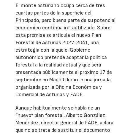
El monte asturiano ocupa cerca de tres
cuartas partes de la superficie del
Principado, pero buena parte de su potencial
económico continúa infrautilizado. Sobre
esta premisa se articula el nuevo Plan
Forestal de Asturias 2027-2041, una
estrategia con la que el Gobierno
autonómico pretende adaptar la política
forestal a la realidad actual y que será
presentada públicamente el próximo 17 de
septiembre en Madrid durante una jornada
organizada por la Oficina Económica y
Comercial de Asturias y FADE.
Aunque habitualmente se habla de un
“nuevo“ plan forestal, Alberto González
Menéndez, director general de FADE, aclara
que no se trata de sustituir el documento