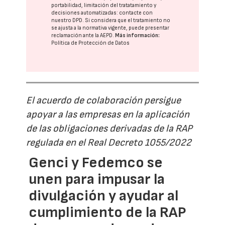
portabilidad, limitación del tratatamiento y
decisiones automatizadas:
contacte con
nuestro DPD
. Si considera que el tratamiento no
se ajusta a la normativa vigente, puede presentar
reclamación ante la
AEPD
.
Más información:
Política de Protección de Datos
El acuerdo de colaboración persigue
apoyar a las empresas en la aplicación
de las obligaciones derivadas de la RAP
regulada en el Real Decreto 1055/2022
Genci y Fedemco se
unen para impusar la
divulgación y ayudar al
cumplimiento de la RAP