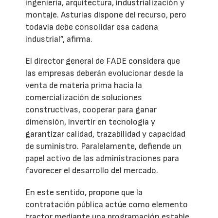
ingeniería, arquitectura, industrialización y
montaje. Asturias dispone del recurso, pero
todavía debe consolidar esa cadena
industrial”, afirma.
El director general de FADE considera que
las empresas deberán evolucionar desde la
venta de materia prima hacia la
comercialización de soluciones
constructivas, cooperar para ganar
dimensión, invertir en tecnología y
garantizar calidad, trazabilidad y capacidad
de suministro. Paralelamente, defiende un
papel activo de las administraciones para
favorecer el desarrollo del mercado.
En este sentido, propone que la
contratación pública actúe como elemento
tractor mediante una programación estable