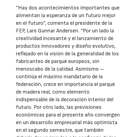
“Hay dos acontecimientos importantes que
alimentan la esperanza de un futuro mejor
en el futuro”, comenta el presidente de la
FEP, Lars Gunnar Andersen. “Por un lado la
creatividad incesante y el lanzamiento de
productos innovadores y diseño evolutivo,
reflejado en la visión de la generalidad de los
fabricantes de parqué europeos, sin
menoscabo de la calidad. Asimismo –
continúa el máximo mandatario de la
federación, crece en importancia el parqué
de madera real, como elemento
indispensable de la decoración interior del
futuro. Por otro lado, las previsiones
económicas para el presente año convergen
en un desarrollo empresarial más optimista
en el segundo semestre, que también