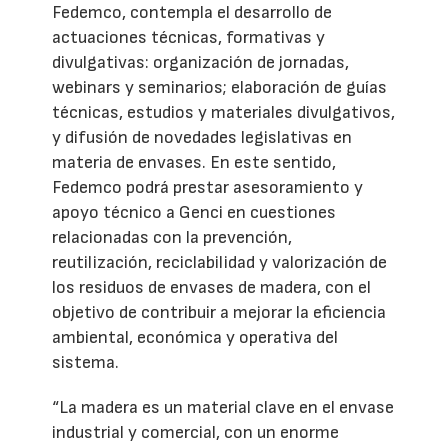
Fedemco, contempla el desarrollo de
actuaciones técnicas, formativas y
divulgativas: organización de jornadas,
webinars y seminarios; elaboración de guías
técnicas, estudios y materiales divulgativos,
y difusión de novedades legislativas en
materia de envases. En este sentido,
Fedemco podrá prestar asesoramiento y
apoyo técnico a Genci en cuestiones
relacionadas con la prevención,
reutilización, reciclabilidad y valorización de
los residuos de envases de madera, con el
objetivo de contribuir a mejorar la eficiencia
ambiental, económica y operativa del
sistema.
“La madera es un material clave en el envase
industrial y comercial, con un enorme