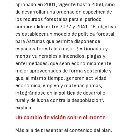
aprobado en 2001, vigente hasta 2060, sino
de desarrollar una ordenación específica de
los recursos forestales para el periodo
comprendido entre 2027 y 2041. ”El objetivo
es establecer un modelo de política forestal
para Asturias que permita disponer de
espacios forestales mejor gestionados y
menos vulnerables a incendios, plagas y
enfermedades, que sean económicamente
mejor aprovechados de forma sostenible y
que, al mismo tiempo, generen actividad
económica, empleo y materias primas,
integrándose en la política de desarrollo
rural y de lucha contra la despoblación”,
explica.
Un cambio de visión sobre el monte
Más allá de presentar el contenido del plan,