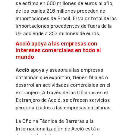
se estima en 600 millones de euros al año,
de los cuales 216 millones proceden de
importaciones de Brasil. El valor total de las
importaciones procedentes de fuera de la
UE asciende a 352 millones de euros.
Acció apoya a las empresas con
intereses comerciales en todo el
mundo
Acció
apoya y asesora a las empresas
catalanas que exportan, tienen filiales o
desarrollan actividades comerciales en el
extranjero. A través de las Oficinas en el
Extranjero de Acció, se ofrecen servicios
personalizados a las empresas catalanas.
La Oficina Técnica de Barreras a la
Internacionalización de Acció está a