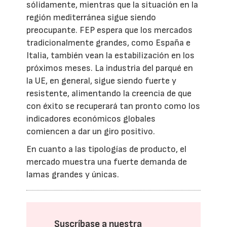
sólidamente, mientras que la situación en la
región mediterránea sigue siendo
preocupante. FEP espera que los mercados
tradicionalmente grandes, como España e
Italia, también vean la estabilización en los
próximos meses. La industria del parqué en
la UE, en general, sigue siendo fuerte y
resistente, alimentando la creencia de que
con éxito se recuperará tan pronto como los
indicadores económicos globales
comiencen a dar un giro positivo.
En cuanto a las tipologías de producto, el
mercado muestra una fuerte demanda de
lamas grandes y únicas.
Suscríbase a nuestra