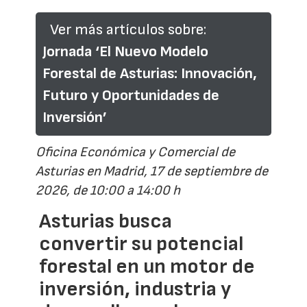
Ver más artículos sobre:
Jornada ‘El Nuevo Modelo
Forestal de Asturias: Innovación,
Futuro y Oportunidades de
Inversión’
Oficina Económica y Comercial de
Asturias en Madrid, 17 de septiembre de
2026, de 10:00 a 14:00 h
Asturias busca
convertir su potencial
forestal en un motor de
inversión, industria y