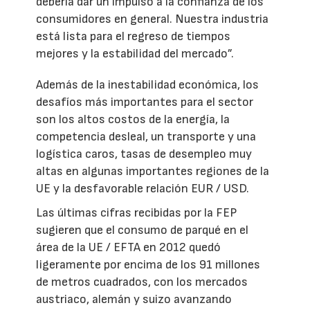
debería dar un impulso a la confianza de los
consumidores en general. Nuestra industria
está lista para el regreso de tiempos
mejores y la estabilidad del mercado”.
Además de la inestabilidad económica, los
desafíos más importantes para el sector
son los altos costos de la energía, la
competencia desleal, un transporte y una
logística caros, tasas de desempleo muy
altas en algunas importantes regiones de la
UE y la desfavorable relación EUR / USD.
Las últimas cifras recibidas por la FEP
sugieren que el consumo de parqué en el
área de la UE / EFTA en 2012 quedó
ligeramente por encima de los 91 millones
de metros cuadrados, con los mercados
austriaco, alemán y suizo avanzando