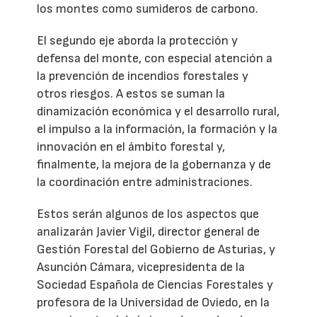
los montes como sumideros de carbono.
El segundo eje aborda la protección y
defensa del monte, con especial atención a
la prevención de incendios forestales y
otros riesgos. A estos se suman la
dinamización económica y el desarrollo rural,
el impulso a la información, la formación y la
innovación en el ámbito forestal y,
finalmente, la mejora de la gobernanza y de
la coordinación entre administraciones.
Estos serán algunos de los aspectos que
analizarán Javier Vigil, director general de
Gestión Forestal del Gobierno de Asturias, y
Asunción Cámara, vicepresidenta de la
Sociedad Española de Ciencias Forestales y
profesora de la Universidad de Oviedo, en la