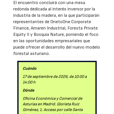
El encuentro concluirá con una mesa
redonda dedicada al interés inversor por la
industria de la madera, en la que participarán
representantes de OnetoOne Corporate
Finance, Amaren Industrial, Foresta Private
Equity II y Bosquia Nature, poniendo el foco
en las oportunidades empresariales que
puede ofrecer el desarrollo del nuevo modelo
forestal asturiano.
Cuándo
17 de septiembre de 2026, de 10:00 a
14:00 h
Dónde
Oficina Económica y Comercial de
Asturias en Madrid. Glorieta Ruiz
Giménez, 1. Acceso por calle Santa