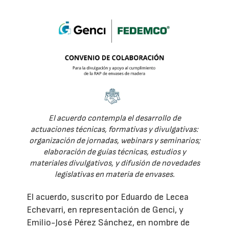
El acuerdo contempla el desarrollo de
actuaciones técnicas, formativas y divulgativas:
organización de jornadas, webinars y seminarios;
elaboración de guías técnicas, estudios y
materiales divulgativos, y difusión de novedades
legislativas en materia de envases.
El acuerdo, suscrito por Eduardo de Lecea
Echevarri, en representación de Genci, y
Emilio-José Pérez Sánchez, en nombre de