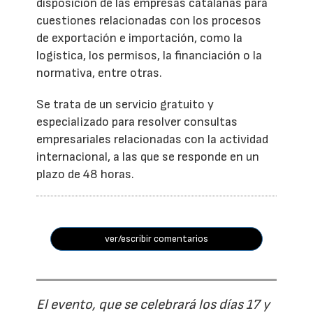
disposición de las empresas catalanas para
cuestiones relacionadas con los procesos
de exportación e importación, como la
logística, los permisos, la financiación o la
normativa, entre otras.
Se trata de un servicio gratuito y
especializado para resolver consultas
empresariales relacionadas con la actividad
internacional, a las que se responde en un
plazo de 48 horas.
ver/escribir comentarios
El evento, que se celebrará los días 17 y