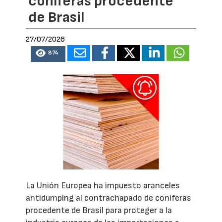
coníferas procedente
de Brasil
27/07/2026
874
La Unión Europea ha impuesto aranceles
antidumping al contrachapado de coníferas
procedente de Brasil para proteger a la