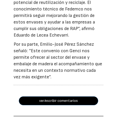
potencial de reutilización y reciclaje. El
conocimiento técnico de Fedemco nos
permitirá seguir mejorando la gestión de
estos envases y ayudar a las empresas a
cumplir sus obligaciones de RAP”, afirmó
Eduardo de Lecea Echevarri.
Por su parte, Emilio-José Pérez Sánchez
señaló: “Este convenio con Genci nos
permite ofrecer al sector del envase y
embalaje de madera el acompañamiento que
necesita en un contexto normativo cada
vez más exigente”.
ver/escribir comentarios