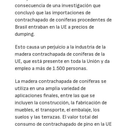
consecuencia de una investigación que
concluyó que las importaciones de
contrachapado de coníferas procedentes de
Brasil entraban en la UE a precios de
dumping.
Esto causa un perjuicio a la industria de la
madera contrachapada de coníferas de la
UE, que está presente en toda la Unión y da
empleo a más de 1.500 personas.
La madera contrachapada de coníferas se
utiliza en una amplia variedad de
aplicaciones finales, entre las que se
incluyen la construcción, la fabricación de
muebles, el transporte, el embalaje, los
suelos y las terrazas. El valor total del
consumo de contrachapado de pino en la UE