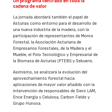
Un programa centrado en toda la
cadena de valor
La jornada abordará también el papel de
Asturias como entorno para el desarrollo de
una nueva industria de la madera, con la
participación de representantes de Monra
Forestal, la Asociación Asturiana de
Empresarios Forestales, de la Madera y el
Mueble, el Polo Tecnológico y Empresarial de
la Biomasa de Asturias (PTEBI) y Sekuens.
Asimismo, se analizará la evolución del
aprovechamiento forestal hacia
aplicaciones de mayor valor añadido con la
intervención de responsables de Siero LAM,
Ence Energía y Celulosa, Carbon Fields y
Grupo Hunosa.