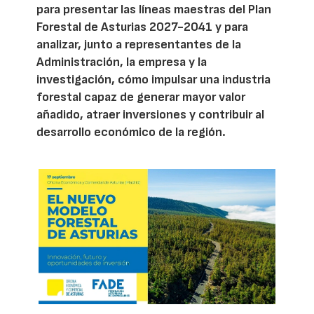
para presentar las líneas maestras del Plan
Forestal de Asturias 2027-2041 y para
analizar, junto a representantes de la
Administración, la empresa y la
investigación, cómo impulsar una industria
forestal capaz de generar mayor valor
añadido, atraer inversiones y contribuir al
desarrollo económico de la región.