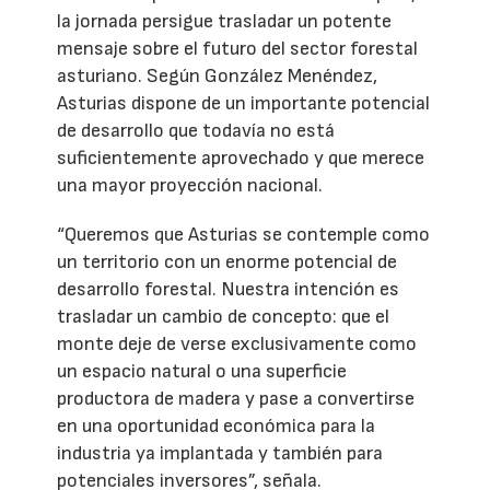
la jornada persigue trasladar un potente
mensaje sobre el futuro del sector forestal
asturiano. Según González Menéndez,
Asturias dispone de un importante potencial
de desarrollo que todavía no está
suficientemente aprovechado y que merece
una mayor proyección nacional.
“Queremos que Asturias se contemple como
un territorio con un enorme potencial de
desarrollo forestal. Nuestra intención es
trasladar un cambio de concepto: que el
monte deje de verse exclusivamente como
un espacio natural o una superficie
productora de madera y pase a convertirse
en una oportunidad económica para la
industria ya implantada y también para
potenciales inversores”, señala.