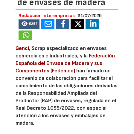
de envases de madera
Redacción Interempresas
31/07/2026
5257
Genci
, Scrap especializado en envases
comerciales e industriales, y la
Federación
Española del Envase de Madera y sus
Componentes (Fedemco)
han firmado un
convenio de colaboración para facilitar el
cumplimiento de las obligaciones derivadas
de la Responsabilidad Ampliada del
Productor (RAP) de envases, regulada en el
Real Decreto 1055/2022, con especial
atención a los envases y embalajes de
madera.