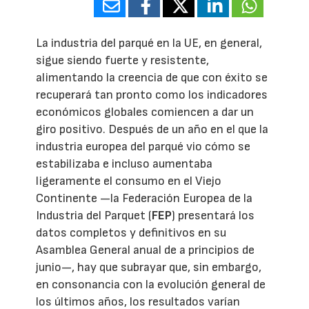
La industria del parqué en la UE, en general,
sigue siendo fuerte y resistente,
alimentando la creencia de que con éxito se
recuperará tan pronto como los indicadores
económicos globales comiencen a dar un
giro positivo. Después de un año en el que la
industria europea del parqué vio cómo se
estabilizaba e incluso aumentaba
ligeramente el consumo en el Viejo
Continente —la Federación Europea de la
Industria del Parquet (
FEP
) presentará los
datos completos y definitivos en su
Asamblea General anual de a principios de
junio—, hay que subrayar que, sin embargo,
en consonancia con la evolución general de
los últimos años, los resultados varían