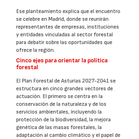
Ese planteamiento explica que el encuentro
se celebre en Madrid, donde se reunirán
representantes de empresas, instituciones
y entidades vinculadas al sector forestal
para debatir sobre las oportunidades que
ofrece la región.
Cinco ejes para orientar la política
forestal
El Plan Forestal de Asturias 2027-2041 se
estructura en cinco grandes vectores de
actuación. El primero se centra en la
conservación de la naturaleza y de los
servicios ambientales, incluyendo la
protección de la biodiversidad, la mejora
genética de las masas forestales, la
adaptación al cambio climático y el papel de