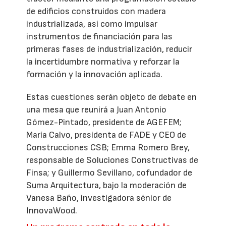
de edificios construidos con madera
industrializada, así como impulsar
instrumentos de financiación para las
primeras fases de industrialización, reducir
la incertidumbre normativa y reforzar la
formación y la innovación aplicada.
Estas cuestiones serán objeto de debate en
una mesa que reunirá a Juan Antonio
Gómez-Pintado, presidente de AGEFEM;
María Calvo, presidenta de FADE y CEO de
Construcciones CSB; Emma Romero Brey,
responsable de Soluciones Constructivas de
Finsa; y Guillermo Sevillano, cofundador de
Suma Arquitectura, bajo la moderación de
Vanesa Baño, investigadora sénior de
InnovaWood.