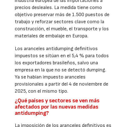
industria europea de las importaciones a
precios desleales. La medida tiene como
objetivo preservar más de 1.500 puestos de
trabajo y reforzar sectores clave como la
construcción, el mueble, el transporte y los
materiales de embalaje en Europa.
Los aranceles antidumping definitivos
impuestos se sitúan en el 5,4 % para todos
los exportadores brasileños, salvo una
empresa en la que no se detectó dumping.
Ya se habían impuesto aranceles
provisionales a partir del 4 de noviembre de
2025, con el mismo tipo.
¿Qué países y sectores se ven más
afectados por las nuevas medidas
antidumping?
La imposición de los aranceles definitivos es