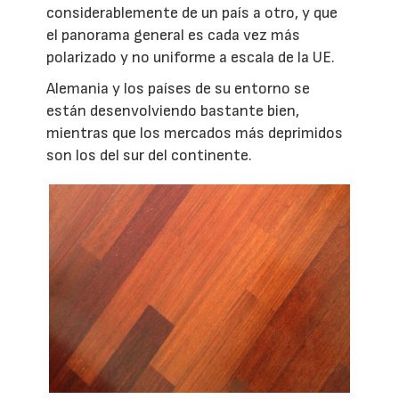
considerablemente de un país a otro, y que
el panorama general es cada vez más
polarizado y no uniforme a escala de la UE.
Alemania y los países de su entorno se
están desenvolviendo bastante bien,
mientras que los mercados más deprimidos
son los del sur del continente.