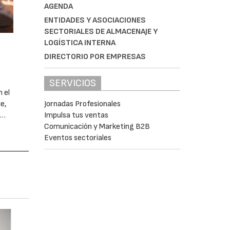
AGENDA
ENTIDADES Y ASOCIACIONES
SECTORIALES DE ALMACENAJE Y
LOGÍSTICA INTERNA
DIRECTORIO POR EMPRESAS
SERVICIOS
 el
Jornadas Profesionales
e,
Impulsa tus ventas
 …
Comunicación y Marketing B2B
Eventos sectoriales