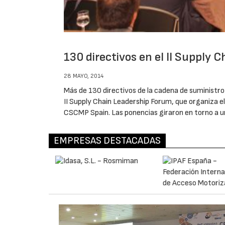
130 directivos en el II Supply 
28 MAYO, 2014
Más de 130 directivos de la cadena de suministro
II Supply Chain Leadership Forum, que organiza 
CSCMP Spain. Las ponencias giraron en torno a un
EMPRESAS DESTACADAS