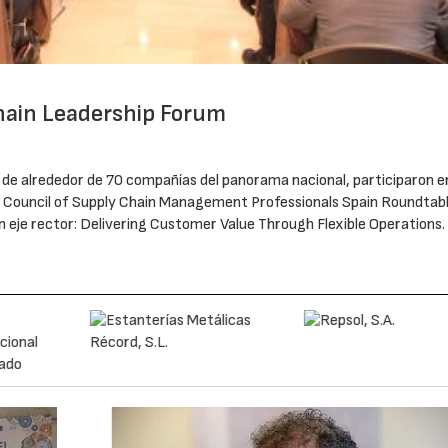
Chain Leadership Forum
 de alrededor de 70 compañías del panorama nacional, participaron en
el Council of Supply Chain Management Professionals Spain Roundtabl
 eje rector: Delivering Customer Value Through Flexible Operations.