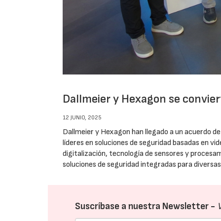
Dallmeier y Hexagon se convier
12 JUNIO, 2025
Dallmeier y Hexagon han llegado a un acuerdo de 
líderes en soluciones de seguridad basadas en vi
digitalización, tecnología de sensores y procesa
soluciones de seguridad integradas para diversas 
Suscríbase a nuestra Newsletter -