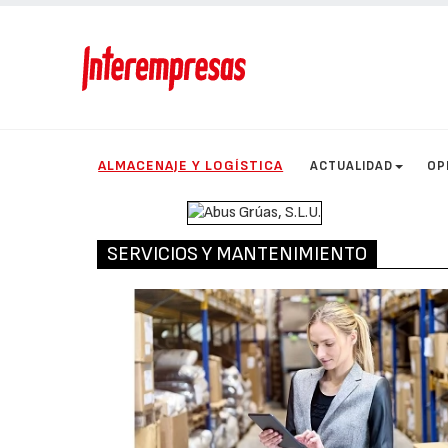
ALMACENAJE Y LOGÍSTICA
ACTUALIDAD
OP
SERVICIOS Y MANTENIMIENTO