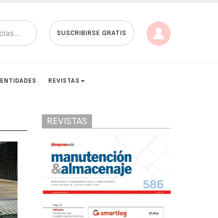
SUSCRIBIRSE GRATIS
ENTIDADES
REVISTAS
REVISTAS