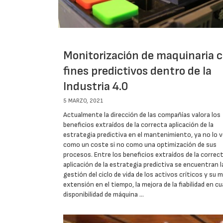
Monitorización de maquinaria 
fines predictivos dentro de la
Industria 4.0
5 MARZO, 2021
Actualmente la dirección de las compañías valora los
beneficios extraídos de la correcta aplicación de la
estrategia predictiva en el mantenimiento, ya no lo 
como un coste si no como una optimización de sus
procesos. Entre los beneficios extraídos de la correc
aplicación de la estrategia predictiva se encuentran l
gestión del ciclo de vida de los activos críticos y su 
extensión en el tiempo, la mejora de la fiabilidad en c
disponibilidad de máquina …