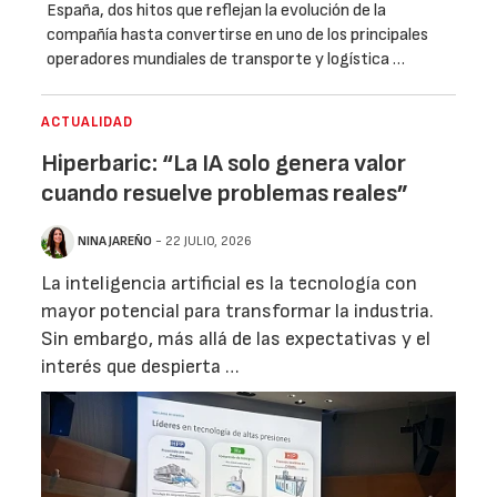
España, dos hitos que reflejan la evolución de la
compañía hasta convertirse en uno de los principales
operadores mundiales de transporte y logística …
ACTUALIDAD
Hiperbaric: “La IA solo genera valor
cuando resuelve problemas reales”
NINA JAREÑO
- 22 JULIO, 2026
La inteligencia artificial es la tecnología con
mayor potencial para transformar la industria.
Sin embargo, más allá de las expectativas y el
interés que despierta …