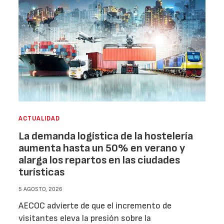
ACTUALIDAD
La demanda logística de la hostelería
aumenta hasta un 50% en verano y
alarga los repartos en las ciudades
turísticas
5 AGOSTO, 2026
AECOC advierte de que el incremento de
visitantes eleva la presión sobre la