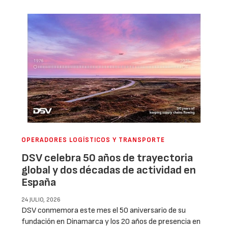
OPERADORES LOGÍSTICOS Y TRANSPORTE
DSV celebra 50 años de trayectoria
global y dos décadas de actividad en
España
24 JULIO, 2026
DSV conmemora este mes el 50 aniversario de su
fundación en Dinamarca y los 20 años de presencia en