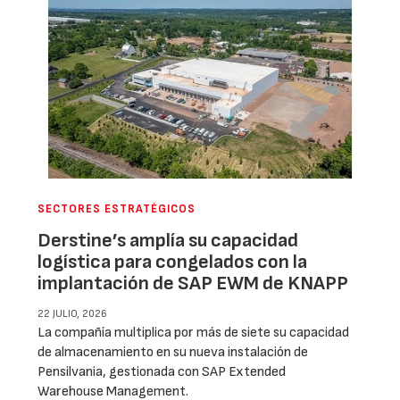
SECTORES ESTRATÉGICOS
Derstine’s amplía su capacidad
logística para congelados con la
implantación de SAP EWM de KNAPP
22 JULIO, 2026
La compañía multiplica por más de siete su capacidad
de almacenamiento en su nueva instalación de
Pensilvania, gestionada con SAP Extended
Warehouse Management.