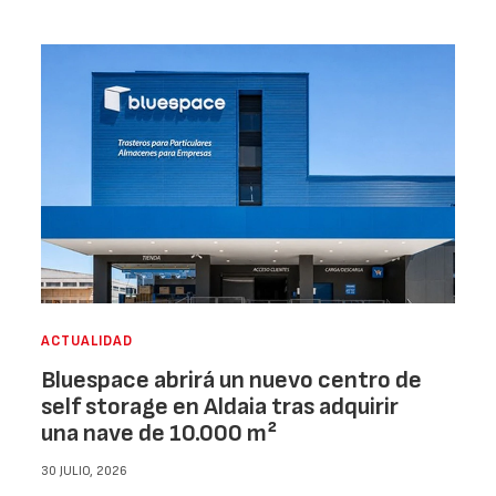
ACTUALIDAD
Bluespace abrirá un nuevo centro de
self storage en Aldaia tras adquirir
una nave de 10.000 m²
30 JULIO, 2026