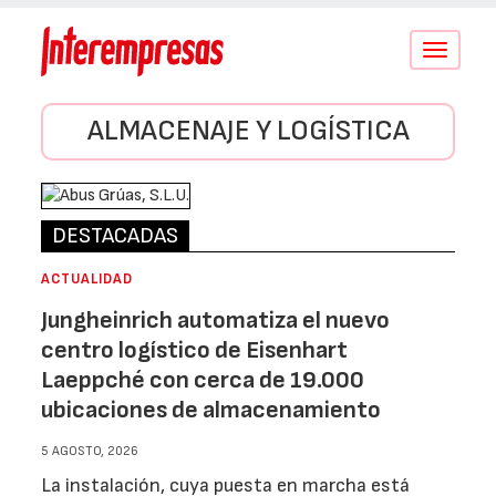
Conmutar
navegació
ALMACENAJE Y LOGÍSTICA
DESTACADAS
ACTUALIDAD
Jungheinrich automatiza el nuevo
centro logístico de Eisenhart
Laeppché con cerca de 19.000
ubicaciones de almacenamiento
5 AGOSTO, 2026
La instalación, cuya puesta en marcha está