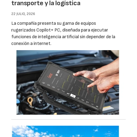
transporte y la logística
22 JULIO, 2026
La compañía presenta su gama de equipos
rugerizados Copilot+ PC, diseñada para ejecutar
funciones de inteligencia artificial sin depender de la
conexión a internet.