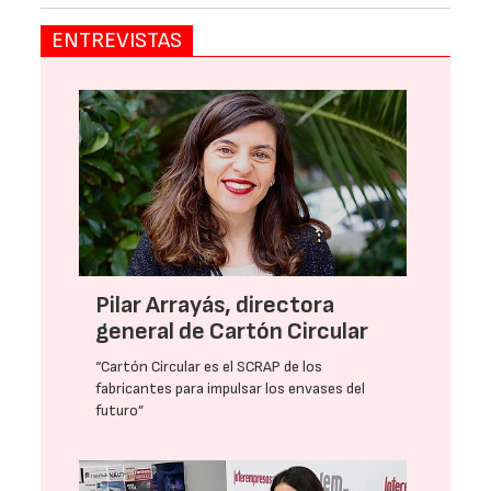
ENTREVISTAS
Pilar Arrayás, directora
general de Cartón Circular
“Cartón Circular es el SCRAP de los
fabricantes para impulsar los envases del
futuro”