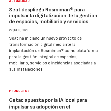
ACTUALIDAD
Seat despliega Rosmiman® para
impulsar la digitalización de la gestión
de espacios, mobiliario y servicios
22 JULIO, 2026
Seat ha iniciado un nuevo proyecto de
transformación digital mediante la
implantación de Rosmiman® como plataforma
para la gestión integral de espacios,
mobiliario, servicios e incidencias asociadas a
sus instalaciones...
PRODUCTOS
Getac apuesta por la IA local para
impulsar su adopción en el