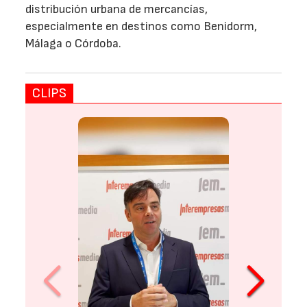
distribución urbana de mercancías,
especialmente en destinos como Benidorm,
Málaga o Córdoba.
CLIPS