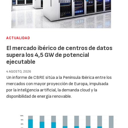
ACTUALIDAD
El mercado ibérico de centros de datos
supera los 4,5 GW de potencial
ejecutable
4 AGOSTO, 2026
Un informe de CBRE sitúa a la Península Ibérica entre los
mercados con mayor proyección de Europa, impulsada
por la inteligencia artificial, la demanda cloud y la
disponibilidad de energía renovable.