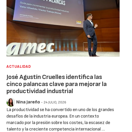
ACTUALIDAD
José Agustín Cruelles identifica las
cinco palancas clave para mejorar la
productividad industrial
Nina Jareño
- 24 JULIO, 2026
La productividad se ha convertido en uno de los grandes
desafíos de la industria europea. En un contexto
marcado por la presión sobre los costes, la escasez de
talento y la creciente competencia internacional …