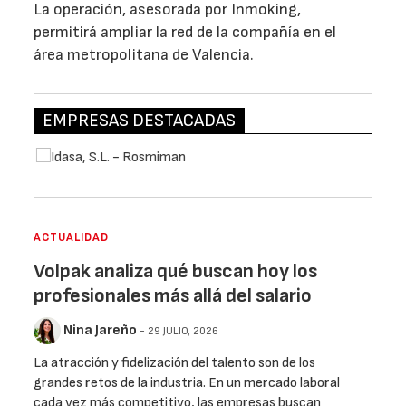
La operación, asesorada por Inmoking,
permitirá ampliar la red de la compañía en el
área metropolitana de Valencia.
EMPRESAS DESTACADAS
ACTUALIDAD
Volpak analiza qué buscan hoy los
profesionales más allá del salario
Nina Jareño
- 29 JULIO, 2026
La atracción y fidelización del talento son de los
grandes retos de la industria. En un mercado laboral
cada vez más competitivo, las empresas buscan