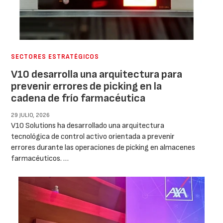
SECTORES ESTRATÉGICOS
V10 desarrolla una arquitectura para
prevenir errores de picking en la
cadena de frío farmacéutica
29 JULIO, 2026
V10 Solutions ha desarrollado una arquitectura
tecnológica de control activo orientada a prevenir
errores durante las operaciones de picking en almacenes
farmacéuticos. …