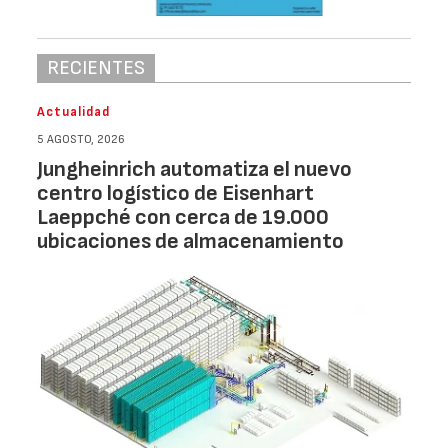
RECIENTES
Actualidad
5 AGOSTO, 2026
Jungheinrich automatiza el nuevo
centro logístico de Eisenhart
Laeppché con cerca de 19.000
ubicaciones de almacenamiento