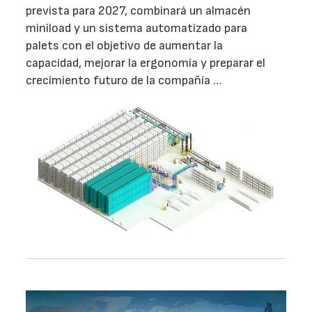
prevista para 2027, combinará un almacén
miniload y un sistema automatizado para
palets con el objetivo de aumentar la
capacidad, mejorar la ergonomía y preparar el
crecimiento futuro de la compañía …