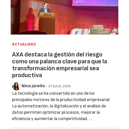
ACTUALIDAD
AXA destaca la gestión del riesgo
como una palanca clave para que la
transformación empresarial sea
productiva
Nina Jareño
- 27 JULIO, 2026
La tecnología se ha convertido en uno de los
principales motores de la productividad empresarial.
La automatización, la digitalización y el análisis de
datos permiten optimizar procesos, mejorar la
eficiencia y aumentar la competitividad. …