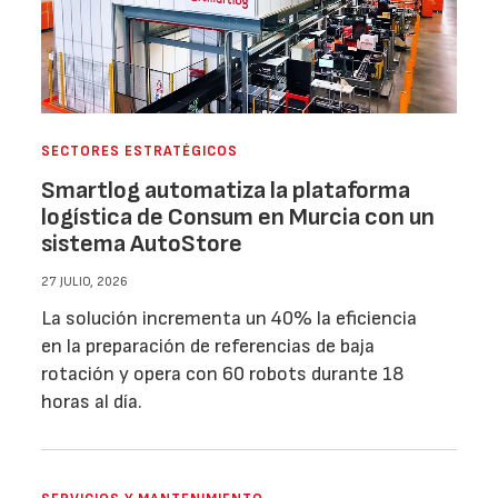
SECTORES ESTRATÉGICOS
Smartlog automatiza la plataforma
logística de Consum en Murcia con un
sistema AutoStore
27 JULIO, 2026
La solución incrementa un 40% la eficiencia
en la preparación de referencias de baja
rotación y opera con 60 robots durante 18
horas al día.