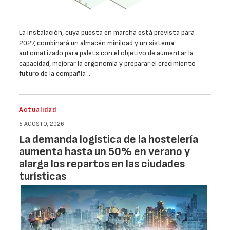
La instalación, cuya puesta en marcha está prevista para
2027, combinará un almacén miniload y un sistema
automatizado para palets con el objetivo de aumentar la
capacidad, mejorar la ergonomía y preparar el crecimiento
futuro de la compañía …
Actualidad
5 AGOSTO, 2026
La demanda logística de la hostelería
aumenta hasta un 50% en verano y
alarga los repartos en las ciudades
turísticas