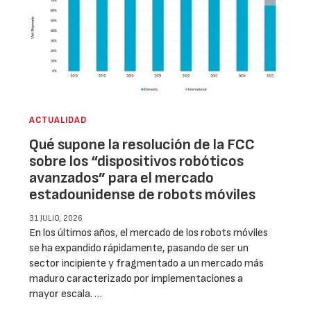
ACTUALIDAD
Qué supone la resolución de la FCC
sobre los “dispositivos robóticos
avanzados” para el mercado
estadounidense de robots móviles
31 JULIO, 2026
En los últimos años, el mercado de los robots móviles
se ha expandido rápidamente, pasando de ser un
sector incipiente y fragmentado a un mercado más
maduro caracterizado por implementaciones a
mayor escala. …