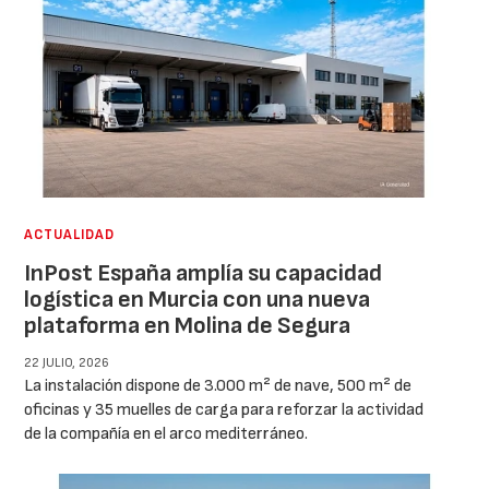
ACTUALIDAD
InPost España amplía su capacidad
logística en Murcia con una nueva
plataforma en Molina de Segura
22 JULIO, 2026
La instalación dispone de 3.000 m² de nave, 500 m² de
oficinas y 35 muelles de carga para reforzar la actividad
de la compañía en el arco mediterráneo.