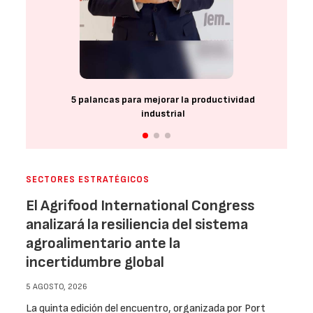
5 palancas para mejorar la productividad
industrial
SECTORES ESTRATÉGICOS
El Agrifood International Congress
analizará la resiliencia del sistema
agroalimentario ante la
incertidumbre global
5 AGOSTO, 2026
La quinta edición del encuentro, organizada por Port