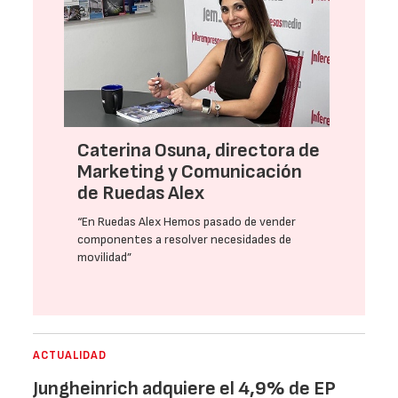
Caterina Osuna, directora de
Marketing y Comunicación
de Ruedas Alex
“En Ruedas Alex Hemos pasado de vender
componentes a resolver necesidades de
movilidad”
ACTUALIDAD
Jungheinrich adquiere el 4,9% de EP