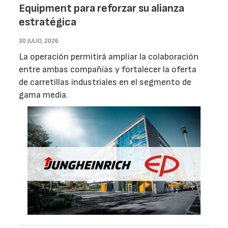
Equipment para reforzar su alianza
estratégica
30 JULIO, 2026
La operación permitirá ampliar la colaboración
entre ambas compañías y fortalecer la oferta
de carretillas industriales en el segmento de
gama media.