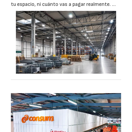
tu espacio, ni cuánto vas a pagar realmente. …