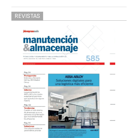
REVISTAS