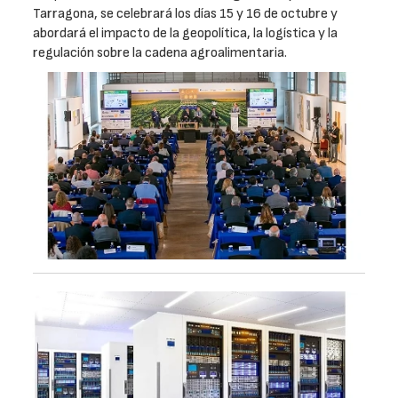
Tarragona, se celebrará los días 15 y 16 de octubre y
abordará el impacto de la geopolítica, la logística y la
regulación sobre la cadena agroalimentaria.