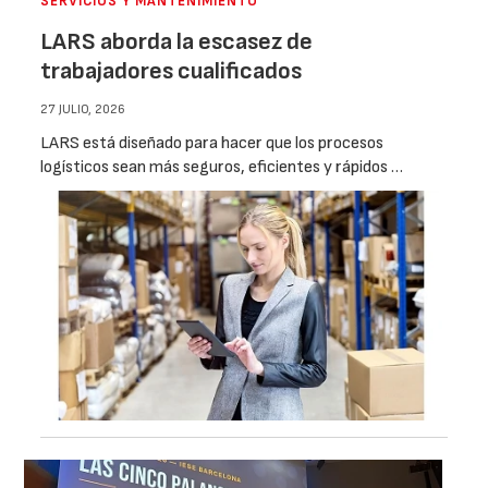
SERVICIOS Y MANTENIMIENTO
LARS aborda la escasez de
trabajadores cualificados
27 JULIO, 2026
LARS está diseñado para hacer que los procesos
logísticos sean más seguros, eficientes y rápidos …