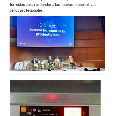
fórmulas para responder a las nuevas expectativas
de los profesionales …