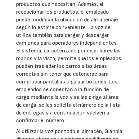
productos que necesitan. Además, al
recepcionar los productos, el empleado
puede modificar la ubicación de almacenaje
según lo estime conveniente. La voz se
utiliza también para cargar y descargar
camiones para operadores independientes.
El sistema, caracterizado por dejar libres las
manos y la vista, permite que los empleados
puedan trasladar los carros a las áreas
correctas sin tener que detenerse para
comprobar pantallas o pulsar botones. Los
empleados se conectan a la función de
carga mediante la voz y se les dirige al área
de carga, se les solicita el número de la lista
de entregas y a continuación vuelven a
confirmar el número.
Al utilizar la voz por todo el almacén, Glanbia