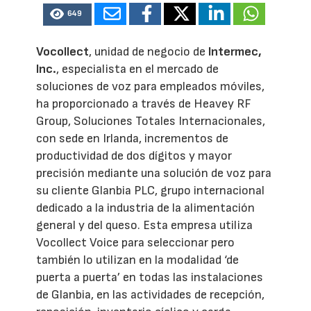
649
Vocollect
, unidad de negocio de
Intermec,
Inc.
, especialista en el mercado de
soluciones de voz para empleados móviles,
ha proporcionado a través de Heavey RF
Group, Soluciones Totales Internacionales,
con sede en Irlanda, incrementos de
productividad de dos dígitos y mayor
precisión mediante una solución de voz para
su cliente Glanbia PLC, grupo internacional
dedicado a la industria de la alimentación
general y del queso. Esta empresa utiliza
Vocollect Voice para seleccionar pero
también lo utilizan en la modalidad ‘de
puerta a puerta’ en todas las instalaciones
de Glanbia, en las actividades de recepción,