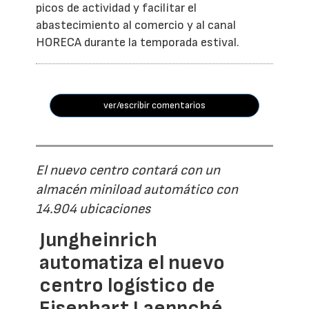
picos de actividad y facilitar el
abastecimiento al comercio y al canal
HORECA durante la temporada estival.
ver/escribir comentarios
El nuevo centro contará con un
almacén miniload automático con
14.904 ubicaciones
Jungheinrich
automatiza el nuevo
centro logístico de
Eisenhart Laeppché