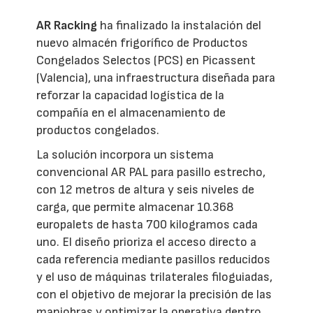
AR Racking
ha finalizado la instalación del
nuevo almacén frigorífico de Productos
Congelados Selectos (PCS) en Picassent
(Valencia), una infraestructura diseñada para
reforzar la capacidad logística de la
compañía en el almacenamiento de
productos congelados.
La solución incorpora un sistema
convencional AR PAL para pasillo estrecho,
con 12 metros de altura y seis niveles de
carga, que permite almacenar 10.368
europalets de hasta 700 kilogramos cada
uno. El diseño prioriza el acceso directo a
cada referencia mediante pasillos reducidos
y el uso de máquinas trilaterales filoguiadas,
con el objetivo de mejorar la precisión de las
maniobras y optimizar la operativa dentro