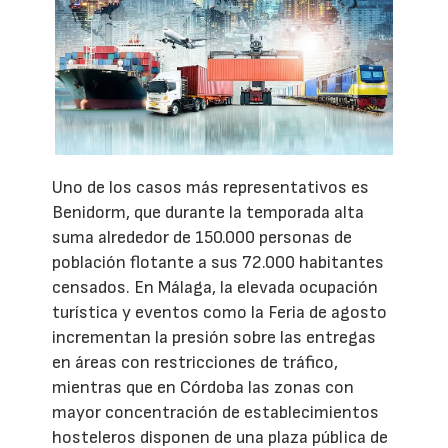
Uno de los casos más representativos es
Benidorm, que durante la temporada alta
suma alrededor de 150.000 personas de
población flotante a sus 72.000 habitantes
censados. En Málaga, la elevada ocupación
turística y eventos como la Feria de agosto
incrementan la presión sobre las entregas
en áreas con restricciones de tráfico,
mientras que en Córdoba las zonas con
mayor concentración de establecimientos
hosteleros disponen de una plaza pública de