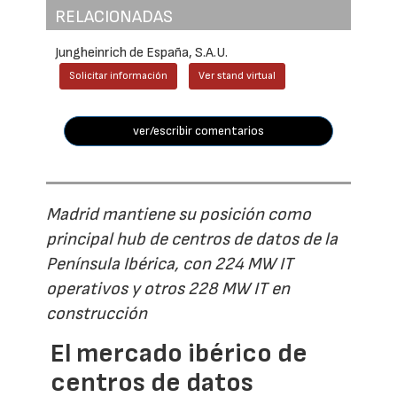
RELACIONADAS
Jungheinrich de España, S.A.U.
Solicitar información
Ver stand virtual
ver/escribir comentarios
Madrid mantiene su posición como
principal hub de centros de datos de la
Península Ibérica, con 224 MW IT
operativos y otros 228 MW IT en
construcción
El mercado ibérico de
centros de datos