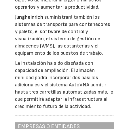
operarios y aumentar la productividad.
Jungheinrich
suministrará también los
sistemas de transporte para contenedores
y palets, el software de control y
visualización, el sistema de gestión de
almacenes (WMS), las estanterías y el
equipamiento de los puestos de trabajo.
La instalación ha sido diseñada con
capacidad de ampliación. El almacén
miniload podrá incorporar dos pasillos
adicionales y el sistema AutoVNA admitir
hasta tres carretillas automatizadas más, lo
que permitirá adaptar la infraestructura al
crecimiento futuro de la actividad.
EMPRESAS O ENTIDADES