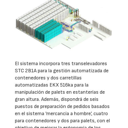
El sistema incorpora tres transelevadores
STC 2B1A para la gestión automatizada de
contenedores y dos carretillas
automatizadas EKX 516ka para la
manipulación de palets en estanterías de
gran altura. Además, dispondrá de seis
puestos de preparación de pedidos basados
en el sistema 'mercancía a hombre', cuatro
para contenedores y dos para palets, con el
objetivo de mejorar la ergonomía de los