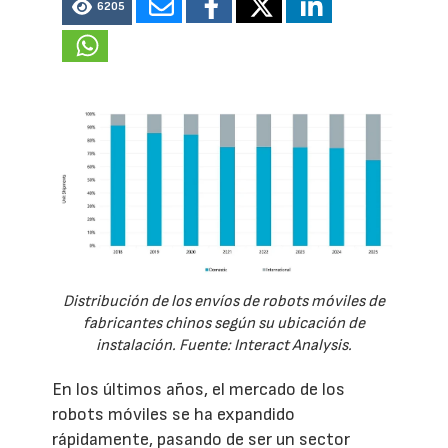
6205
Distribución de los envíos de robots móviles de
fabricantes chinos según su ubicación de
instalación. Fuente: Interact Analysis.
En los últimos años, el mercado de los
robots móviles se ha expandido
rápidamente, pasando de ser un sector