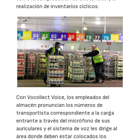
realización de inventarios cíclicos.
Con Vocollect Voice, los empleados del
almacén pronuncian los números de
transportista correspondiente a la carga
entrante a través del micrófono de sus
auriculares y el sistema de voz les dirige al
área donde deben estar colocados los