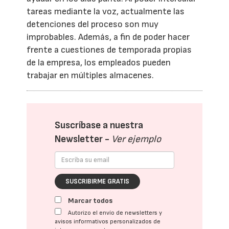
tareas mediante la voz, actualmente las
detenciones del proceso son muy
improbables. Además, a fin de poder hacer
frente a cuestiones de temporada propias
de la empresa, los empleados pueden
trabajar en múltiples almacenes.
Suscríbase a nuestra
Newsletter -
Ver ejemplo
SUSCRIBIRME GRATIS
Marcar todos
Autorizo el envío de newsletters y
avisos informativos personalizados de