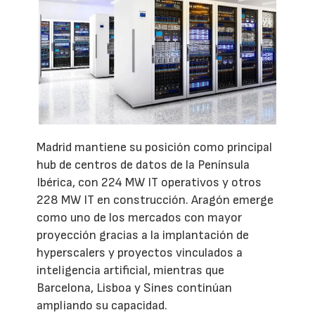
Madrid mantiene su posición como principal
hub de centros de datos de la Península
Ibérica, con 224 MW IT operativos y otros
228 MW IT en construcción. Aragón emerge
como uno de los mercados con mayor
proyección gracias a la implantación de
hyperscalers y proyectos vinculados a
inteligencia artificial, mientras que
Barcelona, Lisboa y Sines continúan
ampliando su capacidad.