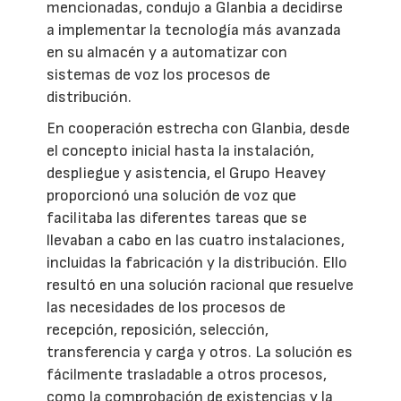
mencionadas, condujo a Glanbia a decidirse
a implementar la tecnología más avanzada
en su almacén y a automatizar con
sistemas de voz los procesos de
distribución.
En cooperación estrecha con Glanbia, desde
el concepto inicial hasta la instalación,
despliegue y asistencia, el Grupo Heavey
proporcionó una solución de voz que
facilitaba las diferentes tareas que se
llevaban a cabo en las cuatro instalaciones,
incluidas la fabricación y la distribución. Ello
resultó en una solución racional que resuelve
las necesidades de los procesos de
recepción, reposición, selección,
transferencia y carga y otros. La solución es
fácilmente trasladable a otros procesos,
como la comprobación de existencias y la