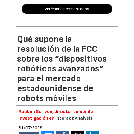
ver/escribir comentarios
Qué supone la
resolución de la FCC
sobre los “dispositivos
robóticos avanzados”
para el mercado
estadounidense de
robots móviles
Rueben Scriven, director sénior de
Investigación en
Interact Analysis
31/07/2026