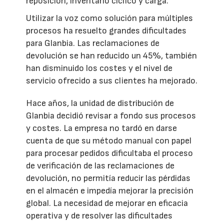
reposición, inventario cíclico y carga.
Utilizar la voz como solución para múltiples
procesos ha resuelto grandes dificultades
para Glanbia. Las reclamaciones de
devolución se han reducido un 45%, también
han disminuido los costes y el nivel de
servicio ofrecido a sus clientes ha mejorado.
Hace años, la unidad de distribución de
Glanbia decidió revisar a fondo sus procesos
y costes. La empresa no tardó en darse
cuenta de que su método manual con papel
para procesar pedidos dificultaba el proceso
de verificación de las reclamaciones de
devolución, no permitía reducir las pérdidas
en el almacén e impedía mejorar la precisión
global. La necesidad de mejorar en eficacia
operativa y de resolver las dificultades