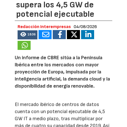
supera los 4,5 GW de
potencial ejecutable
Redacción Interempresas
04/08/2026
1836
Un informe de CBRE sitúa a la Península
Ibérica entre los mercados con mayor
proyección de Europa, impulsada por la
inteligencia artificial, la demanda cloud y la
disponibilidad de energía renovable.
El mercado ibérico de centros de datos
cuenta con un potencial ejecutable de 4,5
GW IT a medio plazo, tras multiplicar por
más de cuatro su capacidad desde 2019. Así