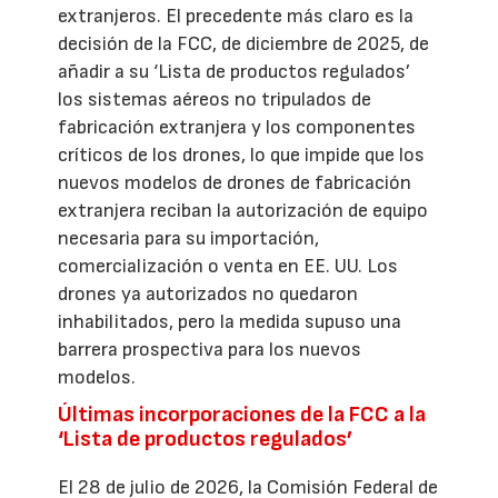
extranjeros. El precedente más claro es la
decisión de la FCC, de diciembre de 2025, de
añadir a su ‘Lista de productos regulados’
los sistemas aéreos no tripulados de
fabricación extranjera y los componentes
críticos de los drones, lo que impide que los
nuevos modelos de drones de fabricación
extranjera reciban la autorización de equipo
necesaria para su importación,
comercialización o venta en EE. UU. Los
drones ya autorizados no quedaron
inhabilitados, pero la medida supuso una
barrera prospectiva para los nuevos
modelos.
Últimas incorporaciones de la FCC a la
‘Lista de productos regulados’
El 28 de julio de 2026, la Comisión Federal de