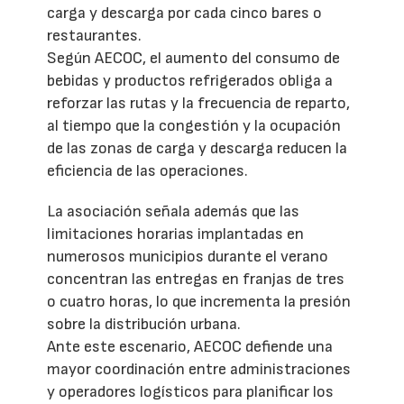
carga y descarga por cada cinco bares o
restaurantes.
Según AECOC, el aumento del consumo de
bebidas y productos refrigerados obliga a
reforzar las rutas y la frecuencia de reparto,
al tiempo que la congestión y la ocupación
de las zonas de carga y descarga reducen la
eficiencia de las operaciones.
La asociación señala además que las
limitaciones horarias implantadas en
numerosos municipios durante el verano
concentran las entregas en franjas de tres
o cuatro horas, lo que incrementa la presión
sobre la distribución urbana.
Ante este escenario, AECOC defiende una
mayor coordinación entre administraciones
y operadores logísticos para planificar los