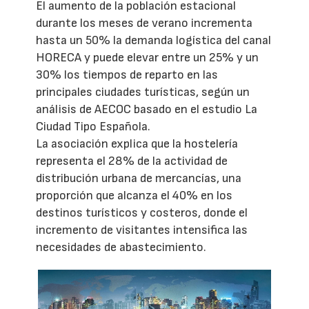
El aumento de la población estacional
durante los meses de verano incrementa
hasta un 50% la demanda logística del canal
HORECA y puede elevar entre un 25% y un
30% los tiempos de reparto en las
principales ciudades turísticas, según un
análisis de AECOC basado en el estudio La
Ciudad Tipo Española.
La asociación explica que la hostelería
representa el 28% de la actividad de
distribución urbana de mercancías, una
proporción que alcanza el 40% en los
destinos turísticos y costeros, donde el
incremento de visitantes intensifica las
necesidades de abastecimiento.