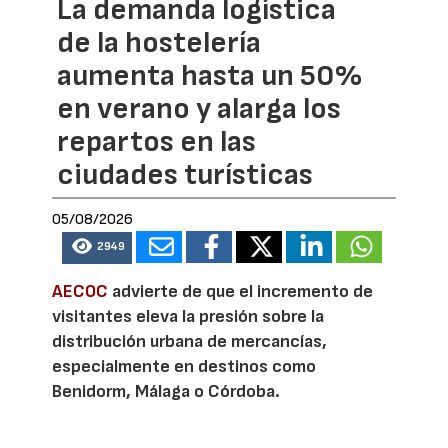
La demanda logística
de la hostelería
aumenta hasta un 50%
en verano y alarga los
repartos en las
ciudades turísticas
05/08/2026
2949
AECOC
advierte de que el incremento de
visitantes eleva la presión sobre la
distribución urbana de mercancías,
especialmente en destinos como
Benidorm, Málaga o Córdoba.