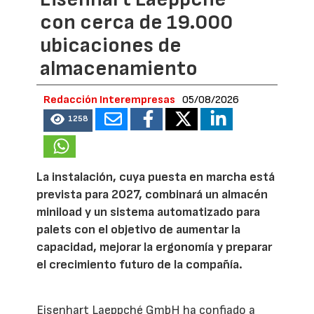
con cerca de 19.000
ubicaciones de
almacenamiento
Redacción Interempresas
05/08/2026
1258
La instalación, cuya puesta en marcha está
prevista para 2027, combinará un almacén
miniload y un sistema automatizado para
palets con el objetivo de aumentar la
capacidad, mejorar la ergonomía y preparar
el crecimiento futuro de la compañía.
Eisenhart Laeppché GmbH ha confiado a