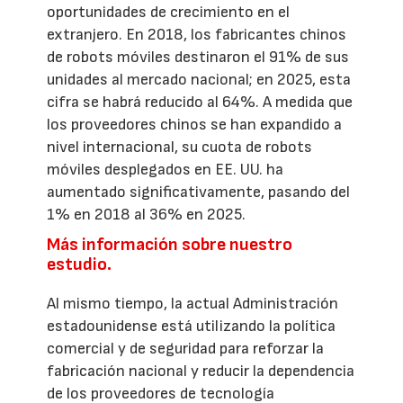
oportunidades de crecimiento en el
extranjero. En 2018, los fabricantes chinos
de robots móviles destinaron el 91% de sus
unidades al mercado nacional; en 2025, esta
cifra se habrá reducido al 64%. A medida que
los proveedores chinos se han expandido a
nivel internacional, su cuota de robots
móviles desplegados en EE. UU. ha
aumentado significativamente, pasando del
1% en 2018 al 36% en 2025.
Más información sobre nuestro
estudio.
Al mismo tiempo, la actual Administración
estadounidense está utilizando la política
comercial y de seguridad para reforzar la
fabricación nacional y reducir la dependencia
de los proveedores de tecnología