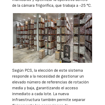
de la cámara frigorífica, que trabaja a -25 °C.
Según PCS, la elección de este sistema
responde a la necesidad de gestionar un
elevado número de referencias de rotación
media y baja, garantizando el acceso
inmediato a cada lote. La nueva
infraestructura también permite separar