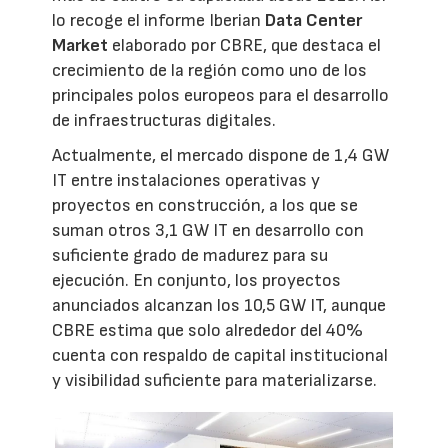
lo recoge el informe Iberian
Data Center
Market
elaborado por CBRE, que destaca el
crecimiento de la región como uno de los
principales polos europeos para el desarrollo
de infraestructuras digitales.
Actualmente, el mercado dispone de 1,4 GW
IT entre instalaciones operativas y
proyectos en construcción, a los que se
suman otros 3,1 GW IT en desarrollo con
suficiente grado de madurez para su
ejecución. En conjunto, los proyectos
anunciados alcanzan los 10,5 GW IT, aunque
CBRE estima que solo alrededor del 40%
cuenta con respaldo de capital institucional
y visibilidad suficiente para materializarse.