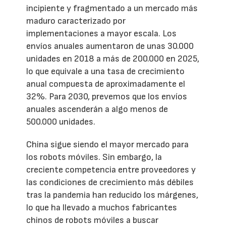
incipiente y fragmentado a un mercado más
maduro caracterizado por
implementaciones a mayor escala. Los
envíos anuales aumentaron de unas 30.000
unidades en 2018 a más de 200.000 en 2025,
lo que equivale a una tasa de crecimiento
anual compuesta de aproximadamente el
32%. Para 2030, prevemos que los envíos
anuales ascenderán a algo menos de
500.000 unidades.
China sigue siendo el mayor mercado para
los robots móviles. Sin embargo, la
creciente competencia entre proveedores y
las condiciones de crecimiento más débiles
tras la pandemia han reducido los márgenes,
lo que ha llevado a muchos fabricantes
chinos de robots móviles a buscar