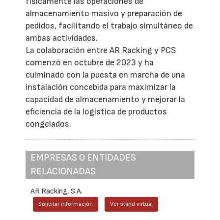
físicamente las operaciones de
almacenamiento masivo y preparación de
pedidos, facilitando el trabajo simultáneo de
ambas actividades.
La colaboración entre AR Racking y PCS
comenzó en octubre de 2023 y ha
culminado con la puesta en marcha de una
instalación concebida para maximizar la
capacidad de almacenamiento y mejorar la
eficiencia de la logística de productos
congelados.
EMPRESAS O ENTIDADES
RELACIONADAS
AR Racking, S.A.
Solicitar información
Ver stand virtual