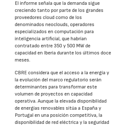
El informe señala que la demanda sigue
creciendo tanto por parte de los grandes
proveedores cloud como de los
denominados neoclouds, operadores
especializados en computación para
inteligencia artificial, que habrían
contratado entre 350 y 500 MW de
capacidad en Iberia durante los últimos doce
meses.
CBRE considera que el acceso a la energía y
la evolución del marco regulatorio serán
determinantes para transformar este
volumen de proyectos en capacidad
operativa. Aunque la elevada disponibilidad
de energías renovables sitúa a España y
Portugal en una posición competitiva, la
disponibilidad de red eléctrica y la seguridad