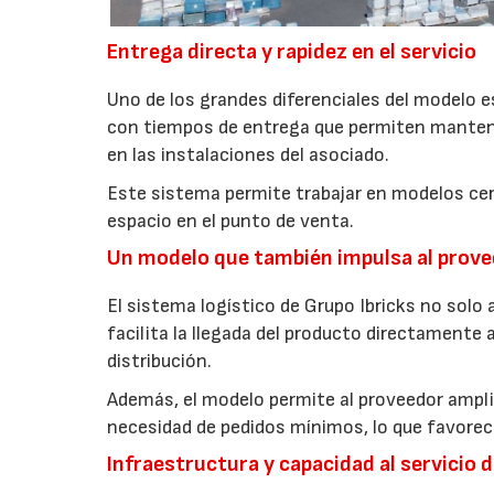
Entrega directa y rapidez en el servicio
Uno de los grandes diferenciales del modelo e
con tiempos de entrega que permiten mantener 
en las instalaciones del asociado.
Este sistema permite trabajar en modelos cerc
espacio en el punto de venta.
Un modelo que también impulsa al prov
El sistema logístico de Grupo Ibricks no solo 
facilita la llegada del producto directamente
distribución.
Además, el modelo permite al proveedor amplia
necesidad de pedidos mínimos, lo que favorec
Infraestructura y capacidad al servicio 