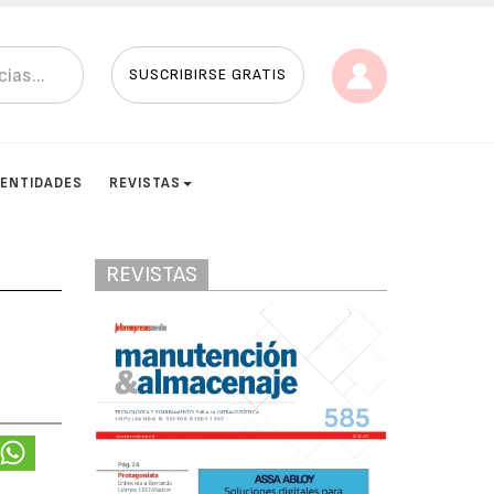
SUSCRIBIRSE GRATIS
ENTIDADES
REVISTAS
REVISTAS