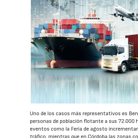
Uno de los casos más representativos es Ben
personas de población flotante a sus 72.000 
eventos como la Feria de agosto incrementan 
tráfico, mientras que en Córdoba las zonas 