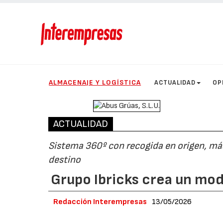
ALMACENAJE Y LOGÍSTICA
ACTUALIDAD
OP
ACTUALIDAD
Sistema 360º con recogida en origen, más
destino
Grupo Ibricks crea un mode
Redacción Interempresas
13/05/2026