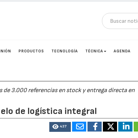
INIÓN
PRODUCTOS
TECNOLOGÍA
TÉCNICA
AGENDA
 de 3.000 referencias en stock y entrega directa en
lo de logística integral
437