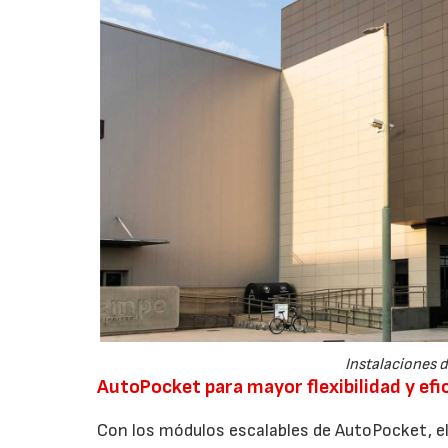
Instalaciones 
AutoPocket para mayor flexibilidad y efi
Con los módulos escalables de AutoPocket, el