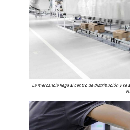
La mercancía llega al centro de distribución y 
Fo