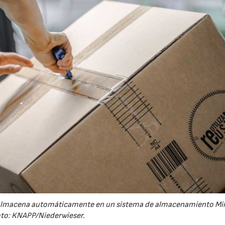
se almacena automáticamente en un sistema de almacenamiento Mi
to: KNAPP/Niederwieser.