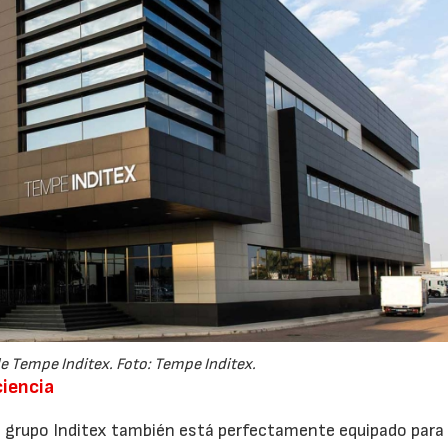
de Tempe Inditex. Foto: Tempe Inditex.
ciencia
 grupo Inditex también está perfectamente equipado para 