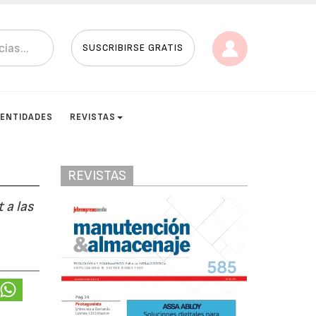
SUSCRIBIRSE GRATIS
ENTIDADES
REVISTAS
REVISTAS
 a las