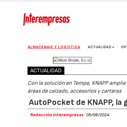
ALMACENAJE Y LOGÍSTICA
ACTUALIDAD
OP
ACTUALIDAD
Con la solución en Tempe, KNAPP amplía 
áreas de calzado, accesorios y carteras
AutoPocket de KNAPP, la 
Redacción Interempresas
05/06/2024