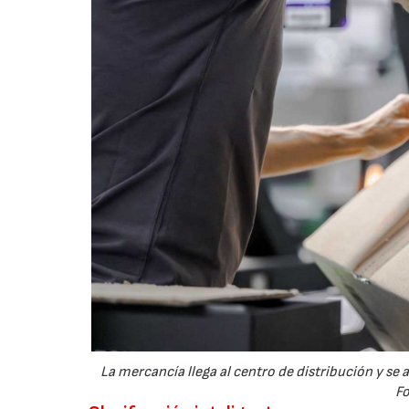
La mercancía llega al centro de distribución y 
Fo