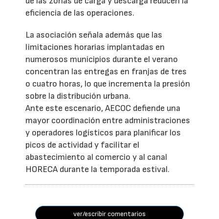
de las zonas de carga y descarga reducen la
eficiencia de las operaciones.
La asociación señala además que las
limitaciones horarias implantadas en
numerosos municipios durante el verano
concentran las entregas en franjas de tres
o cuatro horas, lo que incrementa la presión
sobre la distribución urbana.
Ante este escenario, AECOC defiende una
mayor coordinación entre administraciones
y operadores logísticos para planificar los
picos de actividad y facilitar el
abastecimiento al comercio y al canal
HORECA durante la temporada estival.
ver/escribir comentarios