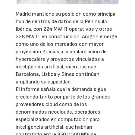
Madrid mantiene su posición como principal
hub de centros de datos de la Península
Ibérica, con 224 MW IT operativos y otros
228 MW IT en construcción. Aragón emerge
como uno de los mercados con mayor
proyección gracias a la implantación de
hyperscalers y proyectos vinculados a
inteligencia artificial, mientras que
Barcelona, Lisboa y Sines continúan
ampliando su capacidad.
El informe señala que la demanda sigue
creciendo tanto por parte de los grandes
proveedores cloud como de los
denominados neoclouds, operadores
especializados en computación para
inteligencia artificial, que habrían
contratado entre 350 y 500 MW de