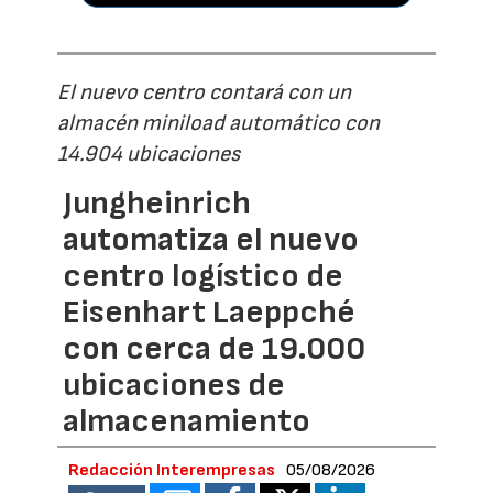
El nuevo centro contará con un
almacén miniload automático con
14.904 ubicaciones
Jungheinrich
automatiza el nuevo
centro logístico de
Eisenhart Laeppché
con cerca de 19.000
ubicaciones de
almacenamiento
Redacción Interempresas
05/08/2026