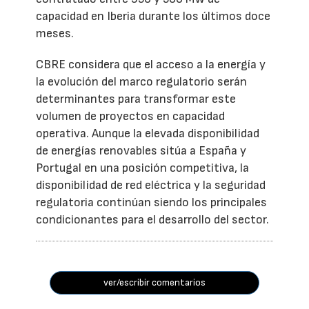
capacidad en Iberia durante los últimos doce
meses.
CBRE considera que el acceso a la energía y
la evolución del marco regulatorio serán
determinantes para transformar este
volumen de proyectos en capacidad
operativa. Aunque la elevada disponibilidad
de energías renovables sitúa a España y
Portugal en una posición competitiva, la
disponibilidad de red eléctrica y la seguridad
regulatoria continúan siendo los principales
condicionantes para el desarrollo del sector.
ver/escribir comentarios