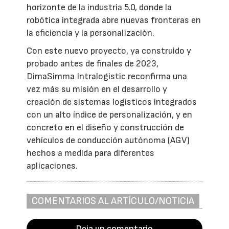
horizonte de la industria 5.0, donde la
robótica integrada abre nuevas fronteras en
la eficiencia y la personalización.
Con este nuevo proyecto, ya construido y
probado antes de finales de 2023,
DimaSimma Intralogistic reconfirma una
vez más su misión en el desarrollo y
creación de sistemas logísticos integrados
con un alto índice de personalización, y en
concreto en el diseño y construcción de
vehículos de conducción autónoma (AGV)
hechos a medida para diferentes
aplicaciones.
COMENTARIOS AL ARTÍCULO/NOTICIA
Deja un comentario