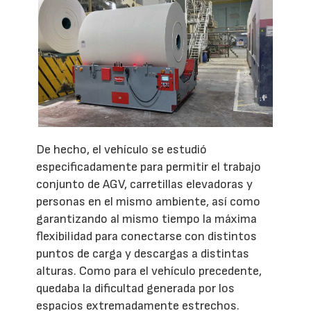
De hecho, el vehículo se estudió
especificadamente para permitir el trabajo
conjunto de AGV, carretillas elevadoras y
personas en el mismo ambiente, así como
garantizando al mismo tiempo la máxima
flexibilidad para conectarse con distintos
puntos de carga y descargas a distintas
alturas. Como para el vehículo precedente,
quedaba la dificultad generada por los
espacios extremadamente estrechos.