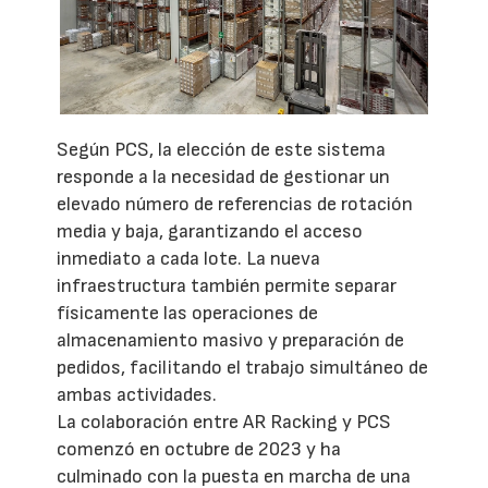
Según PCS, la elección de este sistema
responde a la necesidad de gestionar un
elevado número de referencias de rotación
media y baja, garantizando el acceso
inmediato a cada lote. La nueva
infraestructura también permite separar
físicamente las operaciones de
almacenamiento masivo y preparación de
pedidos, facilitando el trabajo simultáneo de
ambas actividades.
La colaboración entre AR Racking y PCS
comenzó en octubre de 2023 y ha
culminado con la puesta en marcha de una