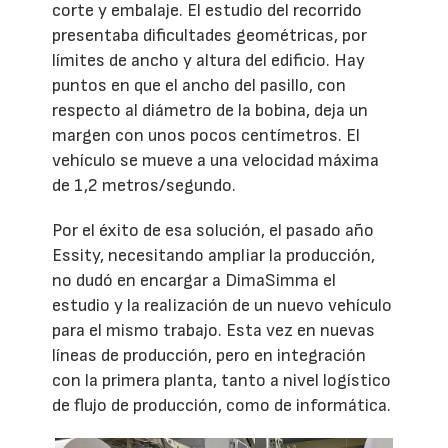
corte y embalaje. El estudio del recorrido
presentaba dificultades geométricas, por
límites de ancho y altura del edificio. Hay
puntos en que el ancho del pasillo, con
respecto al diámetro de la bobina, deja un
margen con unos pocos centímetros. El
vehículo se mueve a una velocidad máxima
de 1,2 metros/segundo.
Por el éxito de esa solución, el pasado año
Essity, necesitando ampliar la producción,
no dudó en encargar a DimaSimma el
estudio y la realización de un nuevo vehículo
para el mismo trabajo. Esta vez en nuevas
líneas de producción, pero en integración
con la primera planta, tanto a nivel logístico
de flujo de producción, como de informática.