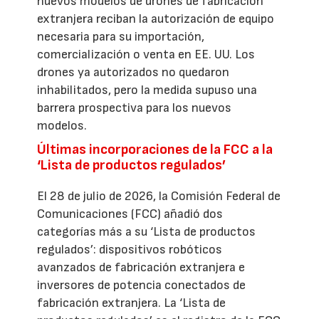
nuevos modelos de drones de fabricación
extranjera reciban la autorización de equipo
necesaria para su importación,
comercialización o venta en EE. UU. Los
drones ya autorizados no quedaron
inhabilitados, pero la medida supuso una
barrera prospectiva para los nuevos
modelos.
Últimas incorporaciones de la FCC a la
‘Lista de productos regulados’
El 28 de julio de 2026, la Comisión Federal de
Comunicaciones (FCC) añadió dos
categorías más a su ‘Lista de productos
regulados’: dispositivos robóticos
avanzados de fabricación extranjera e
inversores de potencia conectados de
fabricación extranjera. La ‘Lista de