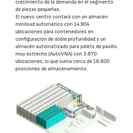
crecimiento de la demanda en el segmento
de piezas pequeñas.
El nuevo centro contará con un almacén
miniload automático con 14.904
ubicaciones para contenedores en
configuración de doble profundidad y un
almacén automatizado para palets de pasillo
muy estrecho (AutoVNA) con 3.870
ubicaciones, lo que suma cerca de 18.800
posiciones de almacenamiento.