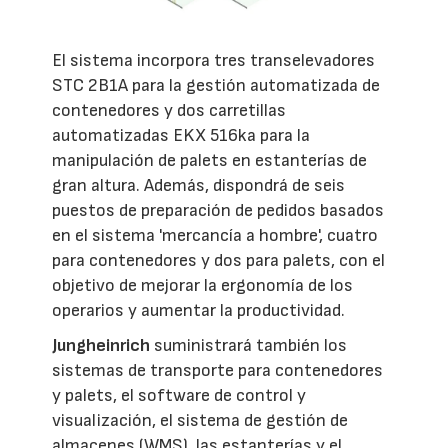
El sistema incorpora tres transelevadores
STC 2B1A para la gestión automatizada de
contenedores y dos carretillas
automatizadas EKX 516ka para la
manipulación de palets en estanterías de
gran altura. Además, dispondrá de seis
puestos de preparación de pedidos basados
en el sistema 'mercancía a hombre', cuatro
para contenedores y dos para palets, con el
objetivo de mejorar la ergonomía de los
operarios y aumentar la productividad.
Jungheinrich
suministrará también los
sistemas de transporte para contenedores
y palets, el software de control y
visualización, el sistema de gestión de
almacenes (WMS), las estanterías y el