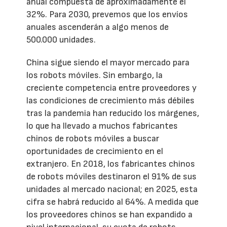
anual compuesta de aproximadamente el
32%. Para 2030, prevemos que los envíos
anuales ascenderán a algo menos de
500.000 unidades.
China sigue siendo el mayor mercado para
los robots móviles. Sin embargo, la
creciente competencia entre proveedores y
las condiciones de crecimiento más débiles
tras la pandemia han reducido los márgenes,
lo que ha llevado a muchos fabricantes
chinos de robots móviles a buscar
oportunidades de crecimiento en el
extranjero. En 2018, los fabricantes chinos
de robots móviles destinaron el 91% de sus
unidades al mercado nacional; en 2025, esta
cifra se habrá reducido al 64%. A medida que
los proveedores chinos se han expandido a