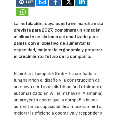
1157
La instalación, cuya puesta en marcha está
prevista para 2027, combinará un almacén
miniload y un sistema automatizado para
palets con el objetivo de aumentar la
capacidad, mejorar la ergonomía y preparar
el crecimiento futuro de la compañía.
Eisenhart Laeppché GmbH ha confiado a
Jungheinrich el diseño y la construcción de
un nuevo centro de distribución totalmente
automatizado en Wilhelmshaven (Alemania),
un proyecto con el que la compañía busca
aumentar su capacidad de almacenamiento,
mejorar la eficiencia operativa y responder al