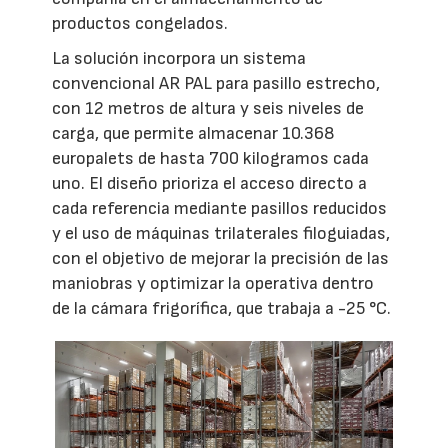
productos congelados.
La solución incorpora un sistema
convencional AR PAL para pasillo estrecho,
con 12 metros de altura y seis niveles de
carga, que permite almacenar 10.368
europalets de hasta 700 kilogramos cada
uno. El diseño prioriza el acceso directo a
cada referencia mediante pasillos reducidos
y el uso de máquinas trilaterales filoguiadas,
con el objetivo de mejorar la precisión de las
maniobras y optimizar la operativa dentro
de la cámara frigorífica, que trabaja a -25 °C.