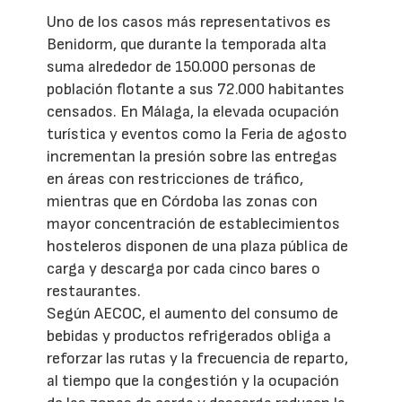
Uno de los casos más representativos es
Benidorm, que durante la temporada alta
suma alrededor de 150.000 personas de
población flotante a sus 72.000 habitantes
censados. En Málaga, la elevada ocupación
turística y eventos como la Feria de agosto
incrementan la presión sobre las entregas
en áreas con restricciones de tráfico,
mientras que en Córdoba las zonas con
mayor concentración de establecimientos
hosteleros disponen de una plaza pública de
carga y descarga por cada cinco bares o
restaurantes.
Según AECOC, el aumento del consumo de
bebidas y productos refrigerados obliga a
reforzar las rutas y la frecuencia de reparto,
al tiempo que la congestión y la ocupación