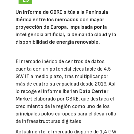
Un informe de CBRE sitúa a la Península
Ibérica entre los mercados con mayor
proyección de Europa, impulsada por la
inteligencia artificial, la demanda cloud y la
disponibilidad de energía renovable.
El mercado ibérico de centros de datos
cuenta con un potencial ejecutable de 4,5
GW IT a medio plazo, tras multiplicar por
más de cuatro su capacidad desde 2019. Así
lo recoge el informe Iberian
Data Center
Market
elaborado por CBRE, que destaca el
crecimiento de la región como uno de los
principales polos europeos para el desarrollo
de infraestructuras digitales.
Actualmente, el mercado dispone de 1,4 GW