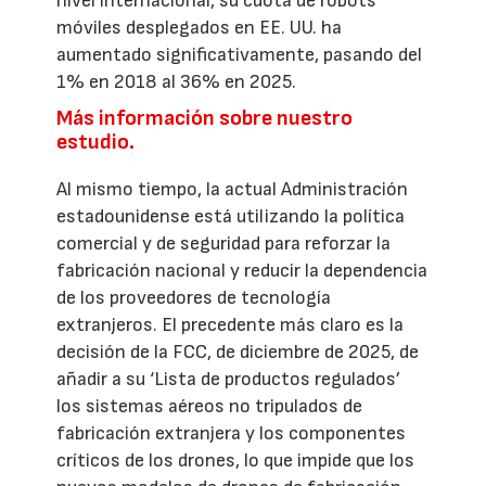
nivel internacional, su cuota de robots
móviles desplegados en EE. UU. ha
aumentado significativamente, pasando del
1% en 2018 al 36% en 2025.
Más información sobre nuestro
estudio.
Al mismo tiempo, la actual Administración
estadounidense está utilizando la política
comercial y de seguridad para reforzar la
fabricación nacional y reducir la dependencia
de los proveedores de tecnología
extranjeros. El precedente más claro es la
decisión de la FCC, de diciembre de 2025, de
añadir a su ‘Lista de productos regulados’
los sistemas aéreos no tripulados de
fabricación extranjera y los componentes
críticos de los drones, lo que impide que los