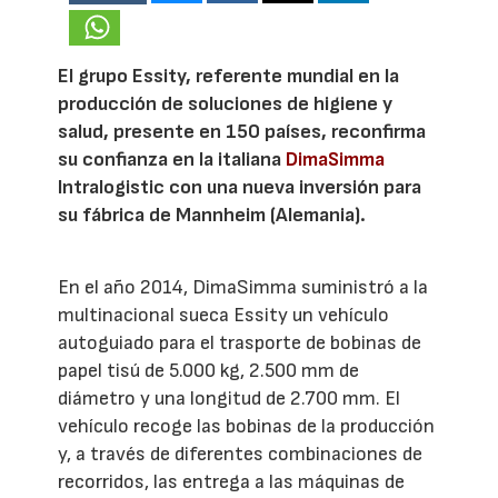
El grupo Essity, referente mundial en la
producción de soluciones de higiene y
salud, presente en 150 países, reconfirma
su confianza en la italiana
DimaSimma
Intralogistic con una nueva inversión para
su fábrica de Mannheim (Alemania).
En el año 2014, DimaSimma suministró a la
multinacional sueca Essity un vehículo
autoguiado para el trasporte de bobinas de
papel tisú de 5.000 kg, 2.500 mm de
diámetro y una longitud de 2.700 mm. El
vehículo recoge las bobinas de la producción
y, a través de diferentes combinaciones de
recorridos, las entrega a las máquinas de