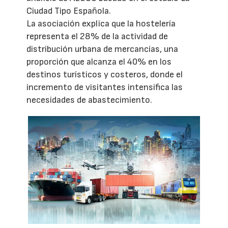
Ciudad Tipo Española.
La asociación explica que la hostelería
representa el 28% de la actividad de
distribución urbana de mercancías, una
proporción que alcanza el 40% en los
destinos turísticos y costeros, donde el
incremento de visitantes intensifica las
necesidades de abastecimiento.