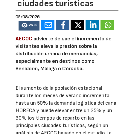
ciudades turísticas
05/08/2026
2419
AECOC
advierte de que el incremento de
visitantes eleva la presión sobre la
distribución urbana de mercancías,
especialmente en destinos como
Benidorm, Málaga o Córdoba.
El aumento de la población estacional
durante los meses de verano incrementa
hasta un 50% la demanda logística del canal
HORECA y puede elevar entre un 25% y un
30% los tiempos de reparto en las
principales ciudades turísticas, según un
análisis de AECOC basado en el estudio La