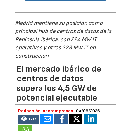
Madrid mantiene su posición como
principal hub de centros de datos de la
Península Ibérica, con 224 MW IT
operativos y otros 228 MW IT en
construcción
El mercado ibérico de
centros de datos
supera los 4,5 GW de
potencial ejecutable
Redacción Interempresas
04/08/2026
1715