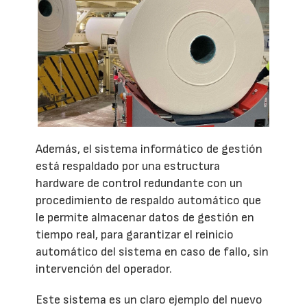
Además, el sistema informático de gestión
está respaldado por una estructura
hardware de control redundante con un
procedimiento de respaldo automático que
le permite almacenar datos de gestión en
tiempo real, para garantizar el reinicio
automático del sistema en caso de fallo, sin
intervención del operador.
Este sistema es un claro ejemplo del nuevo