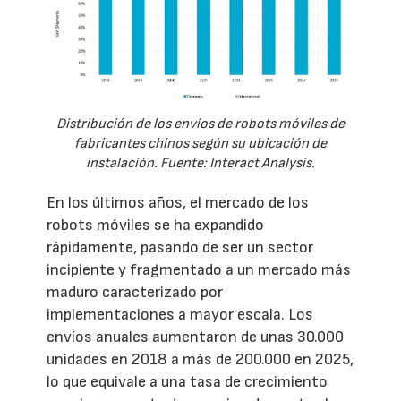
Distribución de los envíos de robots móviles de
fabricantes chinos según su ubicación de
instalación. Fuente: Interact Analysis.
En los últimos años, el mercado de los
robots móviles se ha expandido
rápidamente, pasando de ser un sector
incipiente y fragmentado a un mercado más
maduro caracterizado por
implementaciones a mayor escala. Los
envíos anuales aumentaron de unas 30.000
unidades en 2018 a más de 200.000 en 2025,
lo que equivale a una tasa de crecimiento