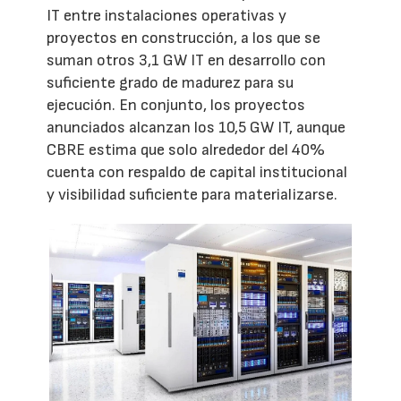
IT entre instalaciones operativas y
proyectos en construcción, a los que se
suman otros 3,1 GW IT en desarrollo con
suficiente grado de madurez para su
ejecución. En conjunto, los proyectos
anunciados alcanzan los 10,5 GW IT, aunque
CBRE estima que solo alrededor del 40%
cuenta con respaldo de capital institucional
y visibilidad suficiente para materializarse.