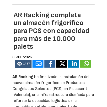
AR Racking completa
un almacén frigorífico
para PCS con capacidad
para más de 10.000
palets
03/08/2026
1437
AR Racking
ha finalizado la instalación del
nuevo almacén frigorífico de Productos
Congelados Selectos (PCS) en Picassent
(Valencia), una infraestructura diseñada para
reforzar la capacidad logística de la
compañía en el almacenamiento de