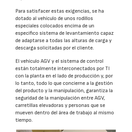
Para satisfacer estas exigencias, se ha
dotado al vehículo de unos rodillos
especiales colocados encima de un
especifico sistema de levantamiento capaz
de adaptarse a todas las alturas de carga y
descarga solicitadas por el cliente.
El vehículo AGV y el sistema de control
están totalmente interconectados por TI
con la planta en el lado de producción y, por
lo tanto, todo lo que concierne a la gestión
del producto y la manipulación, garantiza la
seguridad de la manipulación entre AGV,
carretillas elevadoras y personas que se
mueven dentro del área de trabajo al mismo
tiempo.