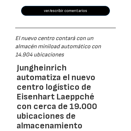
ver/escribir comentarios
El nuevo centro contará con un
almacén miniload automático con
14.904 ubicaciones
Jungheinrich
automatiza el nuevo
centro logístico de
Eisenhart Laeppché
con cerca de 19.000
ubicaciones de
almacenamiento