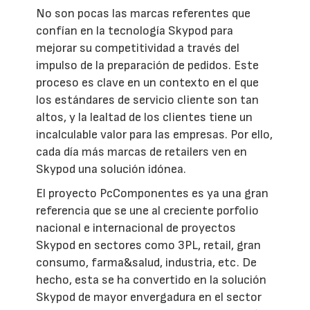
No son pocas las marcas referentes que
confían en la tecnología Skypod para
mejorar su competitividad a través del
impulso de la preparación de pedidos. Este
proceso es clave en un contexto en el que
los estándares de servicio cliente son tan
altos, y la lealtad de los clientes tiene un
incalculable valor para las empresas. Por ello,
cada día más marcas de retailers ven en
Skypod una solución idónea.
El proyecto PcComponentes es ya una gran
referencia que se une al creciente porfolio
nacional e internacional de proyectos
Skypod en sectores como 3PL, retail, gran
consumo, farma&salud, industria, etc. De
hecho, esta se ha convertido en la solución
Skypod de mayor envergadura en el sector