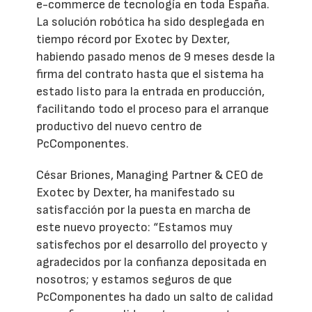
e-commerce de tecnología en toda España.
La solución robótica ha sido desplegada en
tiempo récord por Exotec by Dexter,
habiendo pasado menos de 9 meses desde la
firma del contrato hasta que el sistema ha
estado listo para la entrada en producción,
facilitando todo el proceso para el arranque
productivo del nuevo centro de
PcComponentes.
César Briones, Managing Partner & CEO de
Exotec by Dexter, ha manifestado su
satisfacción por la puesta en marcha de
este nuevo proyecto: “Estamos muy
satisfechos por el desarrollo del proyecto y
agradecidos por la confianza depositada en
nosotros; y estamos seguros de que
PcComponentes ha dado un salto de calidad