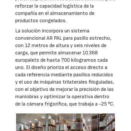
reforzar la capacidad logística de la
compañía en el almacenamiento de
productos congelados.
La solución incorpora un sistema
convencional AR PAL para pasillo estrecho,
con 12 metros de altura y seis niveles de
carga, que permite almacenar 10.368
europalets de hasta 700 kilogramos cada
uno. El diseño prioriza el acceso directo a
cada referencia mediante pasillos reducidos
y el uso de máquinas trilaterales filoguiadas,
con el objetivo de mejorar la precisión de las
maniobras y optimizar la operativa dentro
de la cámara frigorífica, que trabaja a -25 °C.