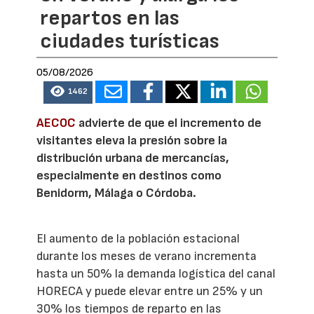
repartos en las
ciudades turísticas
05/08/2026
1462
AECOC
advierte de que el incremento de
visitantes eleva la presión sobre la
distribución urbana de mercancías,
especialmente en destinos como
Benidorm, Málaga o Córdoba.
El aumento de la población estacional
durante los meses de verano incrementa
hasta un 50% la demanda logística del canal
HORECA y puede elevar entre un 25% y un
30% los tiempos de reparto en las