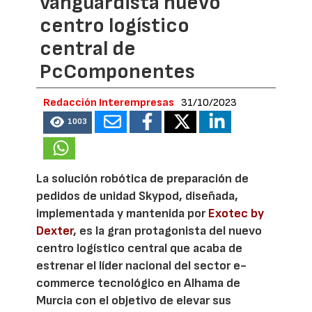
vanguardista nuevo
centro logístico
central de
PcComponentes
Redacción Interempresas
31/10/2023
1003
La solución robótica de preparación de
pedidos de unidad Skypod, diseñada,
implementada y mantenida por
Exotec by
Dexter
, es la gran protagonista del nuevo
centro logístico central que acaba de
estrenar el líder nacional del sector e-
commerce tecnológico en Alhama de
Murcia con el objetivo de elevar sus