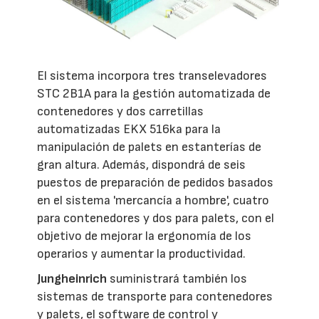
El sistema incorpora tres transelevadores
STC 2B1A para la gestión automatizada de
contenedores y dos carretillas
automatizadas EKX 516ka para la
manipulación de palets en estanterías de
gran altura. Además, dispondrá de seis
puestos de preparación de pedidos basados
en el sistema 'mercancía a hombre', cuatro
para contenedores y dos para palets, con el
objetivo de mejorar la ergonomía de los
operarios y aumentar la productividad.
Jungheinrich
suministrará también los
sistemas de transporte para contenedores
y palets, el software de control y