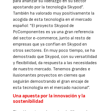
para afianzar su liderazgo en su sector
apostando por la tecnología Skypod”.
También ha valorado muy positivamente la
acogida de esta tecnología en el mercado
español: “El proyecto Skypod de
PcComponentes es ya una gran referencia
del sector e-commerce, junto al resto de
empresas que ya confían en Skypod en
otros sectores. En muy poco tiempo, se ha
demostrado que Skypod, con su versatilidad
y flexibilidad, da respuesta a las necesidades
de nuestro mercado. Tenemos grandes e
ilusionantes proyectos en ciernes que
seguirán demostrando el gran encaje de
esta tecnología en el mercado nacional”.
Una apuesta por la innovación y la
sostenibilidad