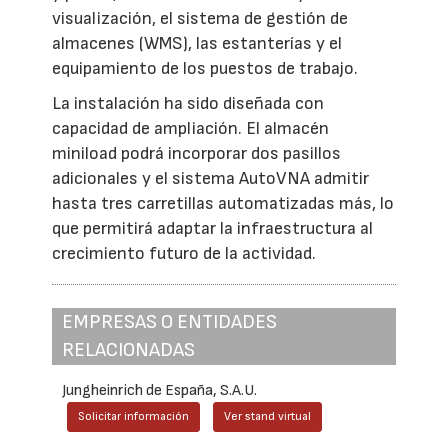
visualización, el sistema de gestión de
almacenes (WMS), las estanterías y el
equipamiento de los puestos de trabajo.
La instalación ha sido diseñada con
capacidad de ampliación. El almacén
miniload podrá incorporar dos pasillos
adicionales y el sistema AutoVNA admitir
hasta tres carretillas automatizadas más, lo
que permitirá adaptar la infraestructura al
crecimiento futuro de la actividad.
EMPRESAS O ENTIDADES
RELACIONADAS
Jungheinrich de España, S.A.U.
Solicitar información
Ver stand virtual