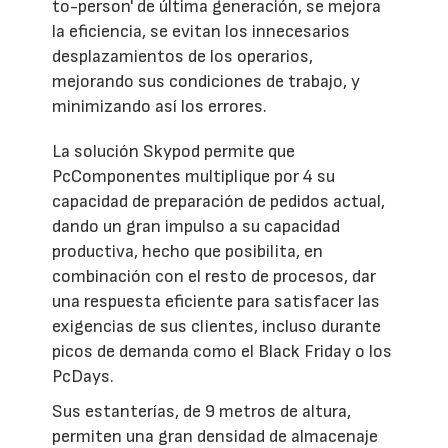
to-person' de última generación, se mejora
la eficiencia, se evitan los innecesarios
desplazamientos de los operarios,
mejorando sus condiciones de trabajo, y
minimizando así los errores.
La solución Skypod permite que
PcComponentes multiplique por 4 su
capacidad de preparación de pedidos actual,
dando un gran impulso a su capacidad
productiva, hecho que posibilita, en
combinación con el resto de procesos, dar
una respuesta eficiente para satisfacer las
exigencias de sus clientes, incluso durante
picos de demanda como el Black Friday o los
PcDays.
Sus estanterías, de 9 metros de altura,
permiten una gran densidad de almacenaje