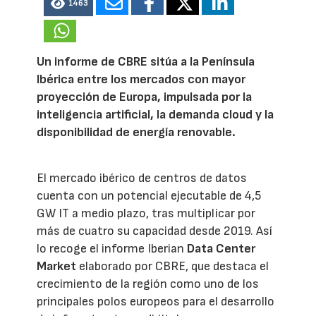
1463
Un informe de CBRE sitúa a la Península
Ibérica entre los mercados con mayor
proyección de Europa, impulsada por la
inteligencia artificial, la demanda cloud y la
disponibilidad de energía renovable.
El mercado ibérico de centros de datos
cuenta con un potencial ejecutable de 4,5
GW IT a medio plazo, tras multiplicar por
más de cuatro su capacidad desde 2019. Así
lo recoge el informe Iberian
Data Center
Market
elaborado por CBRE, que destaca el
crecimiento de la región como uno de los
principales polos europeos para el desarrollo