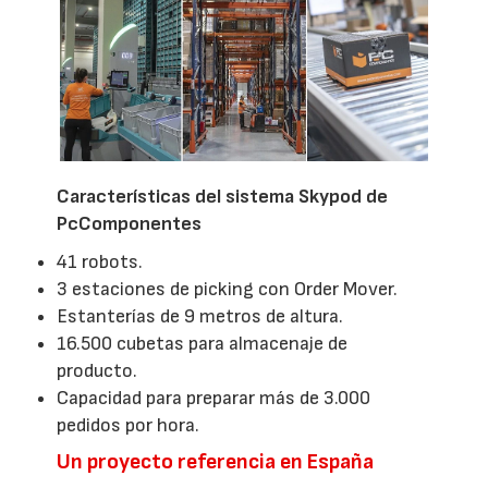
Características del sistema Skypod de
PcComponentes
41 robots.
3 estaciones de picking con Order Mover.
Estanterías de 9 metros de altura.
16.500 cubetas para almacenaje de
producto.
Capacidad para preparar más de 3.000
pedidos por hora.
Un proyecto referencia en España