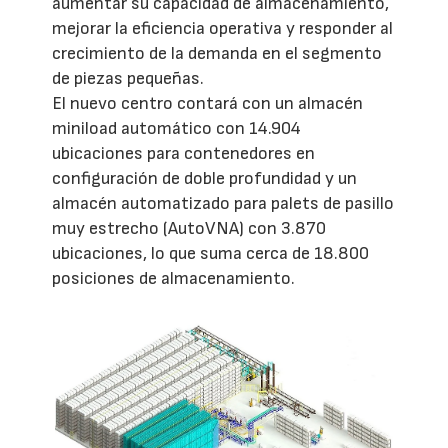
aumentar su capacidad de almacenamiento,
mejorar la eficiencia operativa y responder al
crecimiento de la demanda en el segmento
de piezas pequeñas.
El nuevo centro contará con un almacén
miniload automático con 14.904
ubicaciones para contenedores en
configuración de doble profundidad y un
almacén automatizado para palets de pasillo
muy estrecho (AutoVNA) con 3.870
ubicaciones, lo que suma cerca de 18.800
posiciones de almacenamiento.