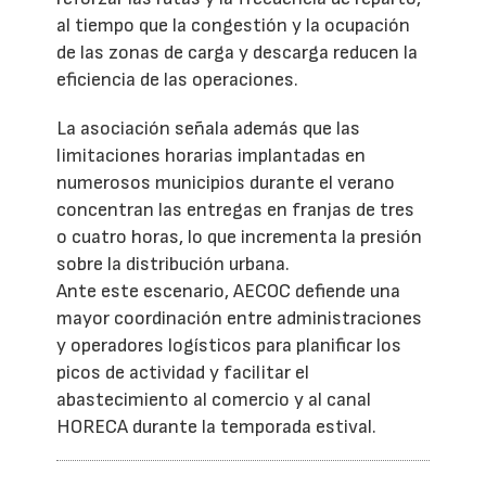
al tiempo que la congestión y la ocupación
de las zonas de carga y descarga reducen la
eficiencia de las operaciones.
La asociación señala además que las
limitaciones horarias implantadas en
numerosos municipios durante el verano
concentran las entregas en franjas de tres
o cuatro horas, lo que incrementa la presión
sobre la distribución urbana.
Ante este escenario, AECOC defiende una
mayor coordinación entre administraciones
y operadores logísticos para planificar los
picos de actividad y facilitar el
abastecimiento al comercio y al canal
HORECA durante la temporada estival.