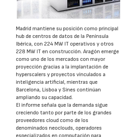
Madrid mantiene su posición como principal
hub de centros de datos de la Península
Ibérica, con 224 MW IT operativos y otros
228 MW IT en construcción. Aragón emerge
como uno de los mercados con mayor
proyección gracias a la implantación de
hyperscalers y proyectos vinculados a
inteligencia artificial, mientras que
Barcelona, Lisboa y Sines continúan
ampliando su capacidad.
El informe señala que la demanda sigue
creciendo tanto por parte de los grandes
proveedores cloud como de los
denominados neoclouds, operadores
especializados en computación para