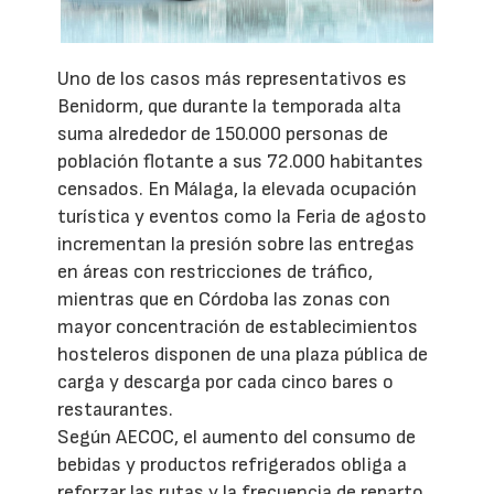
Uno de los casos más representativos es
Benidorm, que durante la temporada alta
suma alrededor de 150.000 personas de
población flotante a sus 72.000 habitantes
censados. En Málaga, la elevada ocupación
turística y eventos como la Feria de agosto
incrementan la presión sobre las entregas
en áreas con restricciones de tráfico,
mientras que en Córdoba las zonas con
mayor concentración de establecimientos
hosteleros disponen de una plaza pública de
carga y descarga por cada cinco bares o
restaurantes.
Según AECOC, el aumento del consumo de
bebidas y productos refrigerados obliga a
reforzar las rutas y la frecuencia de reparto,