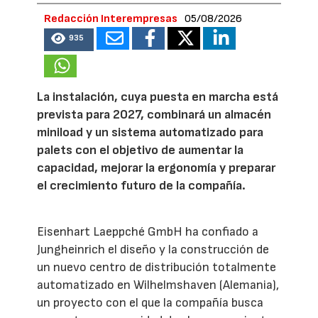
Redacción Interempresas
05/08/2026
935
La instalación, cuya puesta en marcha está
prevista para 2027, combinará un almacén
miniload y un sistema automatizado para
palets con el objetivo de aumentar la
capacidad, mejorar la ergonomía y preparar
el crecimiento futuro de la compañía.
Eisenhart Laeppché GmbH ha confiado a
Jungheinrich el diseño y la construcción de
un nuevo centro de distribución totalmente
automatizado en Wilhelmshaven (Alemania),
un proyecto con el que la compañía busca