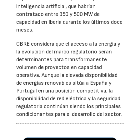
inteligencia artificial, que habrían
contratado entre 350 y 500 MW de
capacidad en Iberia durante los últimos doce
meses.
CBRE considera que el acceso a la energía y
la evolución del marco regulatorio serán
determinantes para transformar este
volumen de proyectos en capacidad
operativa. Aunque la elevada disponibilidad
de energías renovables sitúa a España y
Portugal en una posición competitiva, la
disponibilidad de red eléctrica y la seguridad
regulatoria continúan siendo los principales
condicionantes para el desarrollo del sector.