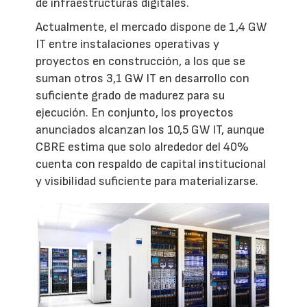
de infraestructuras digitales.
Actualmente, el mercado dispone de 1,4 GW
IT entre instalaciones operativas y
proyectos en construcción, a los que se
suman otros 3,1 GW IT en desarrollo con
suficiente grado de madurez para su
ejecución. En conjunto, los proyectos
anunciados alcanzan los 10,5 GW IT, aunque
CBRE estima que solo alrededor del 40%
cuenta con respaldo de capital institucional
y visibilidad suficiente para materializarse.