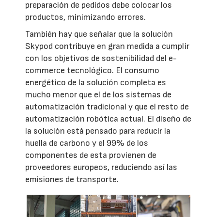
preparación de pedidos debe colocar los
productos, minimizando errores.
También hay que señalar que la solución
Skypod contribuye en gran medida a cumplir
con los objetivos de sostenibilidad del e-
commerce tecnológico. El consumo
energético de la solución completa es
mucho menor que el de los sistemas de
automatización tradicional y que el resto de
automatización robótica actual. El diseño de
la solución está pensado para reducir la
huella de carbono y el 99% de los
componentes de esta provienen de
proveedores europeos, reduciendo así las
emisiones de transporte.