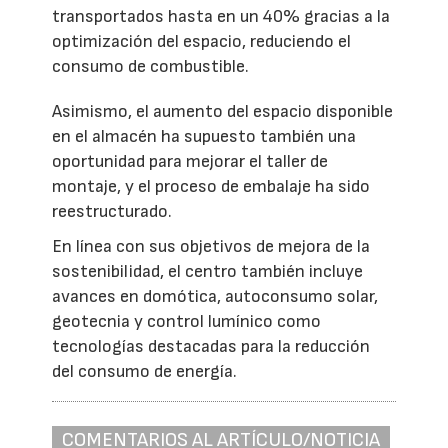
transportados hasta en un 40% gracias a la
optimización del espacio, reduciendo el
consumo de combustible.
Asimismo, el aumento del espacio disponible
en el almacén ha supuesto también una
oportunidad para mejorar el taller de
montaje, y el proceso de embalaje ha sido
reestructurado.
En línea con sus objetivos de mejora de la
sostenibilidad, el centro también incluye
avances en domótica, autoconsumo solar,
geotecnia y control lumínico como
tecnologías destacadas para la reducción
del consumo de energía.
COMENTARIOS AL ARTÍCULO/NOTICIA