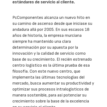
estándares de servicio al cliente.
PcComponentes alcanza un nuevo hito en
su camino de ascenso desde que iniciase su
andadura allá por 2005. En sus escasos 18
años de historia, la empresa murciana
siempre ha mantenido una clara
determinación por su apuesta por la
innovación y la calidad de servicio como
base de su crecimiento. El recién estrenado
centro logístico es la última prueba de esa
filosofía. Con este nuevo centro, que
implementa las últimas tecnologías del
mercado, busca aumentar su productividad y
optimizar sus procesos intralogísticos de
manera sostenible, para así potenciar su
crecimiento sobre la base de la excelencia