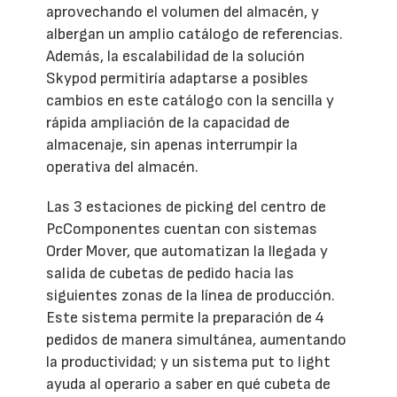
aprovechando el volumen del almacén, y
albergan un amplio catálogo de referencias.
Además, la escalabilidad de la solución
Skypod permitiría adaptarse a posibles
cambios en este catálogo con la sencilla y
rápida ampliación de la capacidad de
almacenaje, sin apenas interrumpir la
operativa del almacén.
Las 3 estaciones de picking del centro de
PcComponentes cuentan con sistemas
Order Mover, que automatizan la llegada y
salida de cubetas de pedido hacia las
siguientes zonas de la línea de producción.
Este sistema permite la preparación de 4
pedidos de manera simultánea, aumentando
la productividad; y un sistema put to light
ayuda al operario a saber en qué cubeta de