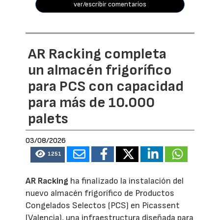
ver/escribir comentarios
AR Racking completa
un almacén frigorífico
para PCS con capacidad
para más de 10.000
palets
03/08/2026
1251
AR Racking
ha finalizado la instalación del
nuevo almacén frigorífico de Productos
Congelados Selectos (PCS) en Picassent
(Valencia), una infraestructura diseñada para