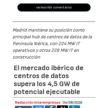
ver/escribir comentarios
Madrid mantiene su posición como
principal hub de centros de datos de la
Península Ibérica, con 224 MW IT
operativos y otros 228 MW IT en
construcción
El mercado ibérico de
centros de datos
supera los 4,5 GW de
potencial ejecutable
Redacción Interempresas
04/08/2026