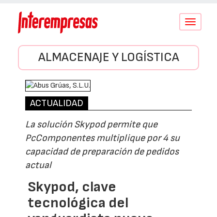
Conmutar
navegació
ALMACENAJE Y LOGÍSTICA
ACTUALIDAD
La solución Skypod permite que
PcComponentes multiplique por 4 su
capacidad de preparación de pedidos
actual
Skypod, clave
tecnológica del