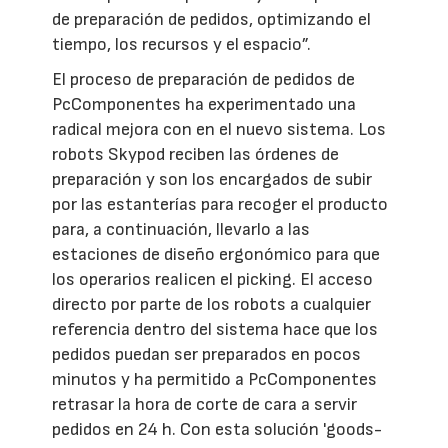
de preparación de pedidos, optimizando el
tiempo, los recursos y el espacio”.
El proceso de preparación de pedidos de
PcComponentes ha experimentado una
radical mejora con en el nuevo sistema. Los
robots Skypod reciben las órdenes de
preparación y son los encargados de subir
por las estanterías para recoger el producto
para, a continuación, llevarlo a las
estaciones de diseño ergonómico para que
los operarios realicen el picking. El acceso
directo por parte de los robots a cualquier
referencia dentro del sistema hace que los
pedidos puedan ser preparados en pocos
minutos y ha permitido a PcComponentes
retrasar la hora de corte de cara a servir
pedidos en 24 h. Con esta solución 'goods-