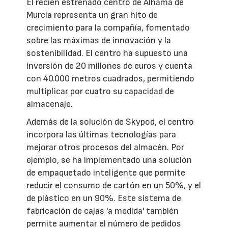
El recién estrenado centro de Alhama de
Murcia representa un gran hito de
crecimiento para la compañía, fomentado
sobre las máximas de innovación y la
sostenibilidad. El centro ha supuesto una
inversión de 20 millones de euros y cuenta
con 40.000 metros cuadrados, permitiendo
multiplicar por cuatro su capacidad de
almacenaje.
Además de la solución de Skypod, el centro
incorpora las últimas tecnologías para
mejorar otros procesos del almacén. Por
ejemplo, se ha implementado una solución
de empaquetado inteligente que permite
reducir el consumo de cartón en un 50%, y el
de plástico en un 90%. Este sistema de
fabricación de cajas 'a medida' también
permite aumentar el número de pedidos