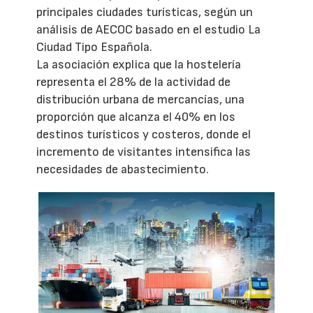
principales ciudades turísticas, según un
análisis de AECOC basado en el estudio La
Ciudad Tipo Española.
La asociación explica que la hostelería
representa el 28% de la actividad de
distribución urbana de mercancías, una
proporción que alcanza el 40% en los
destinos turísticos y costeros, donde el
incremento de visitantes intensifica las
necesidades de abastecimiento.