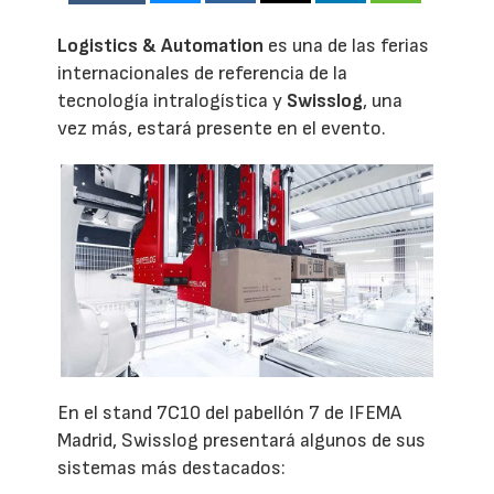
Logistics & Automation
es una de las ferias
internacionales de referencia de la
tecnología intralogística y
Swisslog
, una
vez más, estará presente en el evento.
En el stand 7C10 del pabellón 7 de IFEMA
Madrid, Swisslog presentará algunos de sus
sistemas más destacados: