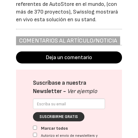
referentes de AutoStore en el mundo, (con
más de 370 proyectos), Swisslog mostrará
en vivo esta solución en su stand.
COMENTARIOS AL ARTÍCULO/NOTICIA
Deja un comentario
Suscríbase a nuestra
Newsletter -
Ver ejemplo
SUSCRIBIRME GRATIS
Marcar todos
Autorizo el envío de newsletters y