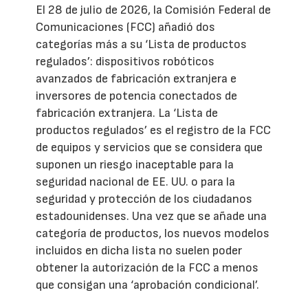
El 28 de julio de 2026, la Comisión Federal de
Comunicaciones (FCC) añadió dos
categorías más a su ‘Lista de productos
regulados’: dispositivos robóticos
avanzados de fabricación extranjera e
inversores de potencia conectados de
fabricación extranjera. La ‘Lista de
productos regulados’ es el registro de la FCC
de equipos y servicios que se considera que
suponen un riesgo inaceptable para la
seguridad nacional de EE. UU. o para la
seguridad y protección de los ciudadanos
estadounidenses. Una vez que se añade una
categoría de productos, los nuevos modelos
incluidos en dicha lista no suelen poder
obtener la autorización de la FCC a menos
que consigan una ‘aprobación condicional’.