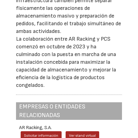
infraestructura también permite separar
físicamente las operaciones de
almacenamiento masivo y preparación de
pedidos, facilitando el trabajo simultáneo de
ambas actividades.
La colaboración entre AR Racking y PCS
comenzó en octubre de 2023 y ha
culminado con la puesta en marcha de una
instalación concebida para maximizar la
capacidad de almacenamiento y mejorar la
eficiencia de la logística de productos
congelados.
EMPRESAS O ENTIDADES
RELACIONADAS
AR Racking, S.A.
Solicitar información
Ver stand virtual