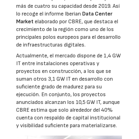
más de cuatro su capacidad desde 2019. Así
lo recoge el informe Iberian
Data Center
Market
elaborado por CBRE, que destaca el
crecimiento de la región como uno de los
principales polos europeos para el desarrollo
de infraestructuras digitales.
Actualmente, el mercado dispone de 1,4 GW
IT entre instalaciones operativas y
proyectos en construcción, a los que se
suman otros 3,1 GW IT en desarrollo con
suficiente grado de madurez para su
ejecución. En conjunto, los proyectos
anunciados alcanzan los 10,5 GW IT, aunque
CBRE estima que solo alrededor del 40%
cuenta con respaldo de capital institucional
y visibilidad suficiente para materializarse.