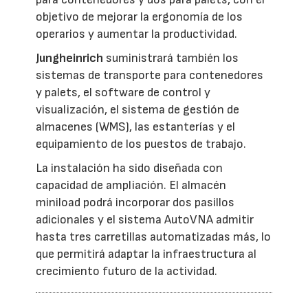
objetivo de mejorar la ergonomía de los
operarios y aumentar la productividad.
Jungheinrich
suministrará también los
sistemas de transporte para contenedores
y palets, el software de control y
visualización, el sistema de gestión de
almacenes (WMS), las estanterías y el
equipamiento de los puestos de trabajo.
La instalación ha sido diseñada con
capacidad de ampliación. El almacén
miniload podrá incorporar dos pasillos
adicionales y el sistema AutoVNA admitir
hasta tres carretillas automatizadas más, lo
que permitirá adaptar la infraestructura al
crecimiento futuro de la actividad.