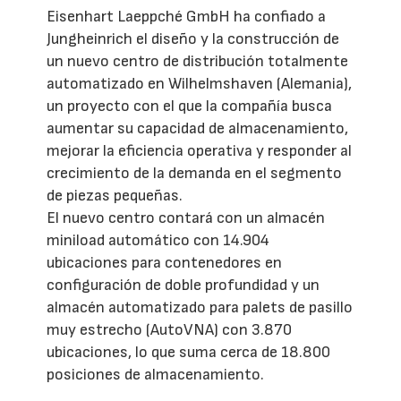
Eisenhart Laeppché GmbH ha confiado a
Jungheinrich el diseño y la construcción de
un nuevo centro de distribución totalmente
automatizado en Wilhelmshaven (Alemania),
un proyecto con el que la compañía busca
aumentar su capacidad de almacenamiento,
mejorar la eficiencia operativa y responder al
crecimiento de la demanda en el segmento
de piezas pequeñas.
El nuevo centro contará con un almacén
miniload automático con 14.904
ubicaciones para contenedores en
configuración de doble profundidad y un
almacén automatizado para palets de pasillo
muy estrecho (AutoVNA) con 3.870
ubicaciones, lo que suma cerca de 18.800
posiciones de almacenamiento.