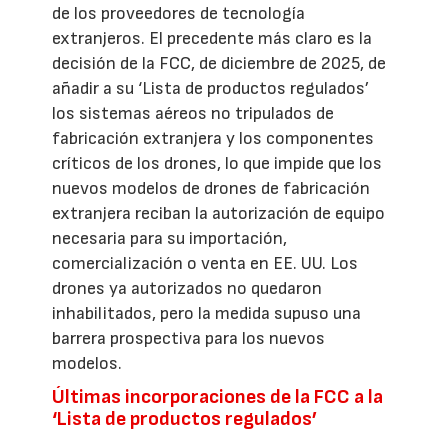
de los proveedores de tecnología
extranjeros. El precedente más claro es la
decisión de la FCC, de diciembre de 2025, de
añadir a su ‘Lista de productos regulados’
los sistemas aéreos no tripulados de
fabricación extranjera y los componentes
críticos de los drones, lo que impide que los
nuevos modelos de drones de fabricación
extranjera reciban la autorización de equipo
necesaria para su importación,
comercialización o venta en EE. UU. Los
drones ya autorizados no quedaron
inhabilitados, pero la medida supuso una
barrera prospectiva para los nuevos
modelos.
Últimas incorporaciones de la FCC a la
‘Lista de productos regulados’