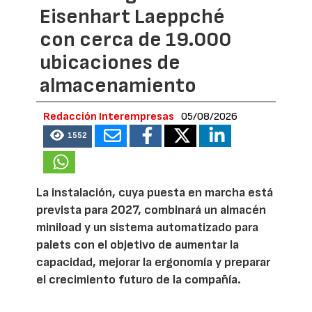
Eisenhart Laeppché
con cerca de 19.000
ubicaciones de
almacenamiento
Redacción Interempresas
05/08/2026
1552
La instalación, cuya puesta en marcha está
prevista para 2027, combinará un almacén
miniload y un sistema automatizado para
palets con el objetivo de aumentar la
capacidad, mejorar la ergonomía y preparar
el crecimiento futuro de la compañía.