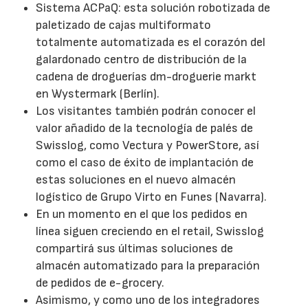
Sistema ACPaQ: esta solución robotizada de
paletizado de cajas multiformato
totalmente automatizada es el corazón del
galardonado centro de distribución de la
cadena de droguerías dm-droguerie markt
en Wystermark (Berlín).
Los visitantes también podrán conocer el
valor añadido de la tecnología de palés de
Swisslog, como Vectura y PowerStore, así
como el caso de éxito de implantación de
estas soluciones en el nuevo almacén
logístico de Grupo Virto en Funes (Navarra).
En un momento en el que los pedidos en
línea siguen creciendo en el retail, Swisslog
compartirá sus últimas soluciones de
almacén automatizado para la preparación
de pedidos de e-grocery.
Asimismo, y como uno de los integradores