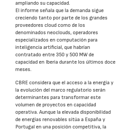
ampliando su capacidad.
El informe señala que la demanda sigue
creciendo tanto por parte de los grandes
proveedores cloud como de los
denominados neoclouds, operadores
especializados en computación para
inteligencia artificial, que habrían
contratado entre 350 y 500 MW de
capacidad en Iberia durante los últimos doce
meses.
CBRE considera que el acceso a la energía y
la evolución del marco regulatorio serán
determinantes para transformar este
volumen de proyectos en capacidad
operativa. Aunque la elevada disponibilidad
de energías renovables sitúa a España y
Portugal en una posición competitiva, la