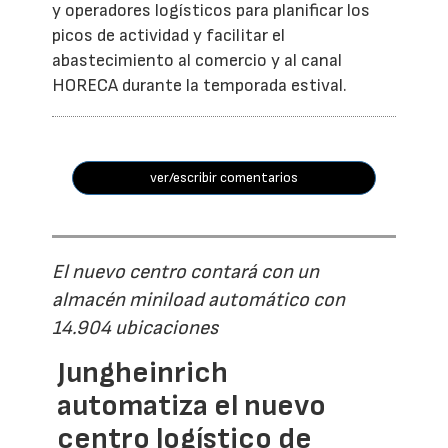
y operadores logísticos para planificar los
picos de actividad y facilitar el
abastecimiento al comercio y al canal
HORECA durante la temporada estival.
ver/escribir comentarios
El nuevo centro contará con un
almacén miniload automático con
14.904 ubicaciones
Jungheinrich
automatiza el nuevo
centro logístico de