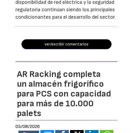
disponibilidad de red eléctrica y la seguridad
regulatoria continúan siendo los principales
condicionantes para el desarrollo del sector.
ver/escribir comentarios
AR Racking completa
un almacén frigorífico
para PCS con capacidad
para más de 10.000
palets
03/08/2026