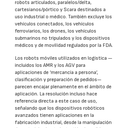
robots articulados, paralelos/delta,
cartesianos/pórtico y Scara destinados a
uso industrial o médico. También excluye los
vehículos conectados, los vehículos
ferroviarios, los drones, los vehículos
submarinos no tripulados y los dispositivos
médicos y de movilidad regulados por la FDA.
Los robots móviles utilizados en logística —
incluidos los AMR y los AGV para
aplicaciones de ‘mercancía a persona’,
clasificación y preparación de pedidos—
parecen encajar plenamente en el ámbito de
aplicación. La resolución incluso hace
referencia directa a este caso de uso,
señalando que los dispositivos robóticos
avanzados tienen aplicaciones en la
fabricación industrial, desde la manipulación