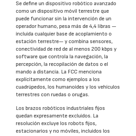
Se define un dispositivo robótico avanzado
como un dispositivo móvil terrestre que
puede funcionar sin la intervención de un
operador humano, pesa más de 4,4 libras —
incluida cualquier base de acoplamiento o
estación terrestre— y combina sensores,
conectividad de red de al menos 200 kbps y
software que controla la navegación, la
percepción, la recopilación de datos o el
mando a distancia. La FCC menciona
explícitamente como ejemplos a los
cuadrúpedos, los humanoides y los vehículos
terrestres con ruedas o orugas.
Los brazos robóticos industriales fijos
quedan expresamente excluidos. La
resolución excluye los robots fijos,
estacionarios y no móviles, incluidos los