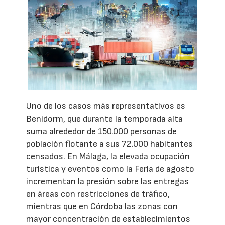
Uno de los casos más representativos es
Benidorm, que durante la temporada alta
suma alrededor de 150.000 personas de
población flotante a sus 72.000 habitantes
censados. En Málaga, la elevada ocupación
turística y eventos como la Feria de agosto
incrementan la presión sobre las entregas
en áreas con restricciones de tráfico,
mientras que en Córdoba las zonas con
mayor concentración de establecimientos