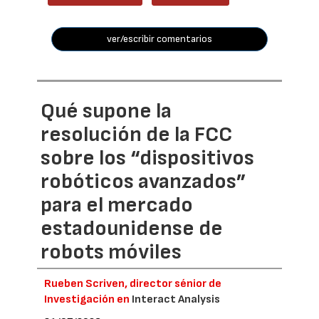
ver/escribir comentarios
Qué supone la
resolución de la FCC
sobre los “dispositivos
robóticos avanzados”
para el mercado
estadounidense de
robots móviles
Rueben Scriven, director sénior de
Investigación en
Interact Analysis