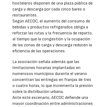
hosteleros disponen de una plaza pública de
carga y descarga por cada cinco bares o
restaurantes.
Según AECOC, el aumento del consumo de
bebidas y productos refrigerados obliga a
reforzar las rutas y la frecuencia de reparto,
al tiempo que la congestión y la ocupación
de las zonas de carga y descarga reducen la
eficiencia de las operaciones.
La asociación señala además que las
limitaciones horarias implantadas en
numerosos municipios durante el verano
concentran las entregas en franjas de tres
o cuatro horas, lo que incrementa la presión
sobre la distribución urbana.
Ante este escenario, AECOC defiende una
mayor coordinación entre administraciones