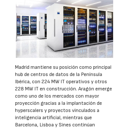
Madrid mantiene su posición como principal
hub de centros de datos de la Península
Ibérica, con 224 MW IT operativos y otros
228 MW IT en construcción. Aragón emerge
como uno de los mercados con mayor
proyección gracias a la implantación de
hyperscalers y proyectos vinculados a
inteligencia artificial, mientras que
Barcelona, Lisboa y Sines continúan