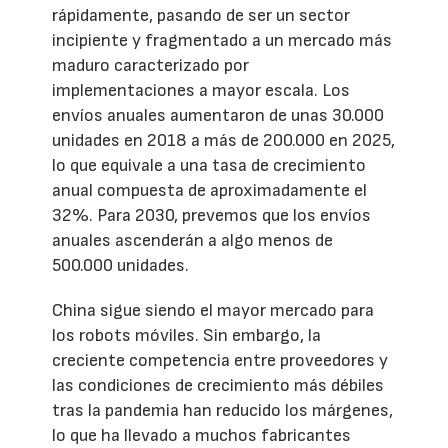
rápidamente, pasando de ser un sector
incipiente y fragmentado a un mercado más
maduro caracterizado por
implementaciones a mayor escala. Los
envíos anuales aumentaron de unas 30.000
unidades en 2018 a más de 200.000 en 2025,
lo que equivale a una tasa de crecimiento
anual compuesta de aproximadamente el
32%. Para 2030, prevemos que los envíos
anuales ascenderán a algo menos de
500.000 unidades.
China sigue siendo el mayor mercado para
los robots móviles. Sin embargo, la
creciente competencia entre proveedores y
las condiciones de crecimiento más débiles
tras la pandemia han reducido los márgenes,
lo que ha llevado a muchos fabricantes