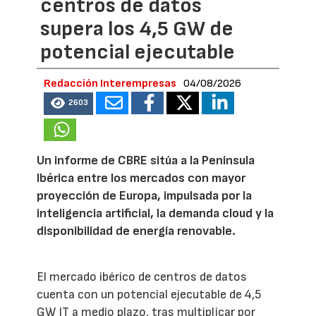
centros de datos
supera los 4,5 GW de
potencial ejecutable
Redacción Interempresas
04/08/2026
2603
Un informe de CBRE sitúa a la Península
Ibérica entre los mercados con mayor
proyección de Europa, impulsada por la
inteligencia artificial, la demanda cloud y la
disponibilidad de energía renovable.
El mercado ibérico de centros de datos
cuenta con un potencial ejecutable de 4,5
GW IT a medio plazo, tras multiplicar por