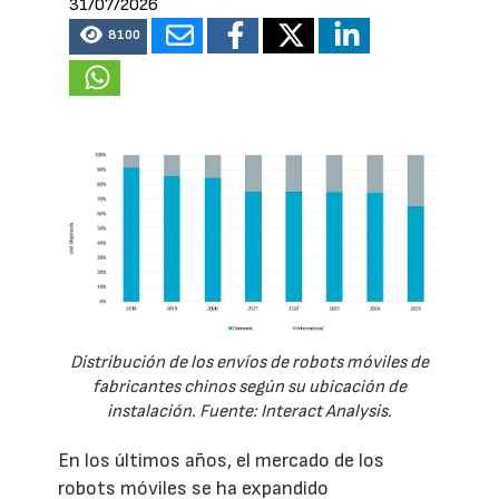
31/07/2026
8100
Distribución de los envíos de robots móviles de
fabricantes chinos según su ubicación de
instalación. Fuente: Interact Analysis.
En los últimos años, el mercado de los
robots móviles se ha expandido