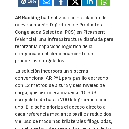
1804
AR Racking
ha finalizado la instalación del
nuevo almacén frigorífico de Productos
Congelados Selectos (PCS) en Picassent
(Valencia), una infraestructura diseñada para
reforzar la capacidad logística de la
compañía en el almacenamiento de
productos congelados.
La solución incorpora un sistema
convencional AR PAL para pasillo estrecho,
con 12 metros de altura y seis niveles de
carga, que permite almacenar 10.368
europalets de hasta 700 kilogramos cada
uno. El diseño prioriza el acceso directo a
cada referencia mediante pasillos reducidos
y el uso de máquinas trilaterales filoguiadas,
con el objetivo de mejorar la precisión de las