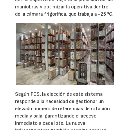
maniobras y optimizar la operativa dentro
de la cámara frigorífica, que trabaja a -25 °C.
Según PCS, la elección de este sistema
responde a la necesidad de gestionar un
elevado número de referencias de rotación
media y baja, garantizando el acceso
inmediato a cada lote. La nueva