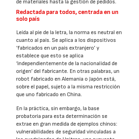
de materiales hasta la gestión de pedidos.
Redactada para todos, centrada en un
solo país
Leída al pie de la letra, la norma es neutral en
cuanto al país. Se aplica a los dispositivos
‘fabricados en un país extranjero’ y
establece que esto se aplica
‘independientemente de la nacionalidad de
origen’ del fabricante. En otras palabras, un
robot fabricado en Alemania o Japón está,
sobre el papel, sujeto a la misma restricción
que uno fabricado en China.
En la práctica, sin embargo, la base
probatoria para esta determinación se
extrae en gran medida de ejemplos chinos:
vulnerabilidades de seguridad vinculadas a