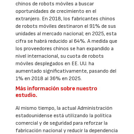
chinos de robots móviles a buscar
oportunidades de crecimiento en el
extranjero. En 2018, los fabricantes chinos
de robots móviles destinaron el 91% de sus
unidades al mercado nacional; en 2025, esta
cifra se habrá reducido al 64%. A medida que
los proveedores chinos se han expandido a
nivel internacional, su cuota de robots
móviles desplegados en EE. UU. ha
aumentado significativamente, pasando del
1% en 2018 al 36% en 2025.
Más información sobre nuestro
estudio.
Al mismo tiempo, la actual Administración
estadounidense está utilizando la política
comercial y de seguridad para reforzar la
fabricación nacional y reducir la dependencia