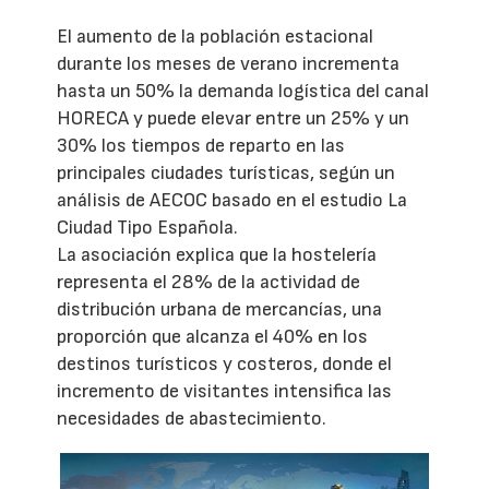
El aumento de la población estacional
durante los meses de verano incrementa
hasta un 50% la demanda logística del canal
HORECA y puede elevar entre un 25% y un
30% los tiempos de reparto en las
principales ciudades turísticas, según un
análisis de AECOC basado en el estudio La
Ciudad Tipo Española.
La asociación explica que la hostelería
representa el 28% de la actividad de
distribución urbana de mercancías, una
proporción que alcanza el 40% en los
destinos turísticos y costeros, donde el
incremento de visitantes intensifica las
necesidades de abastecimiento.