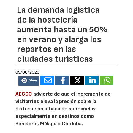
La demanda logística
de la hostelería
aumenta hasta un 50%
en verano y alarga los
repartos en las
ciudades turísticas
05/08/2026
5444
AECOC
advierte de que el incremento de
visitantes eleva la presión sobre la
distribución urbana de mercancías,
especialmente en destinos como
Benidorm, Málaga o Córdoba.