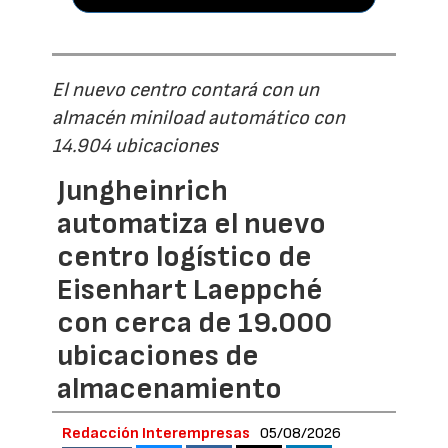
El nuevo centro contará con un
almacén miniload automático con
14.904 ubicaciones
Jungheinrich
automatiza el nuevo
centro logístico de
Eisenhart Laeppché
con cerca de 19.000
ubicaciones de
almacenamiento
Redacción Interempresas
05/08/2026