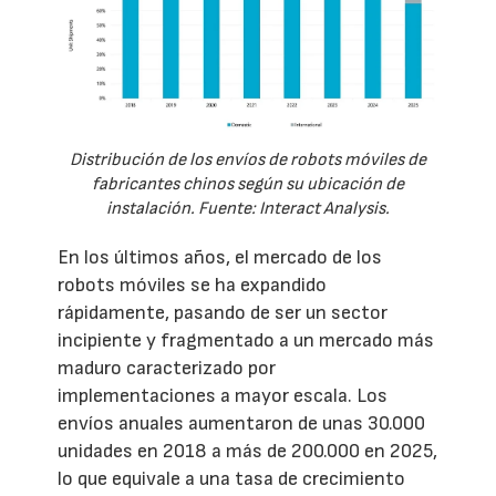
Distribución de los envíos de robots móviles de
fabricantes chinos según su ubicación de
instalación. Fuente: Interact Analysis.
En los últimos años, el mercado de los
robots móviles se ha expandido
rápidamente, pasando de ser un sector
incipiente y fragmentado a un mercado más
maduro caracterizado por
implementaciones a mayor escala. Los
envíos anuales aumentaron de unas 30.000
unidades en 2018 a más de 200.000 en 2025,
lo que equivale a una tasa de crecimiento