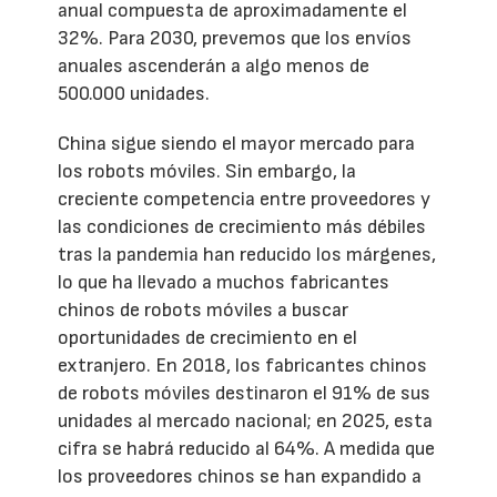
anual compuesta de aproximadamente el
32%. Para 2030, prevemos que los envíos
anuales ascenderán a algo menos de
500.000 unidades.
China sigue siendo el mayor mercado para
los robots móviles. Sin embargo, la
creciente competencia entre proveedores y
las condiciones de crecimiento más débiles
tras la pandemia han reducido los márgenes,
lo que ha llevado a muchos fabricantes
chinos de robots móviles a buscar
oportunidades de crecimiento en el
extranjero. En 2018, los fabricantes chinos
de robots móviles destinaron el 91% de sus
unidades al mercado nacional; en 2025, esta
cifra se habrá reducido al 64%. A medida que
los proveedores chinos se han expandido a