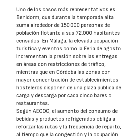
Uno de los casos más representativos es
Benidorm, que durante la temporada alta
suma alrededor de 150.000 personas de
población flotante a sus 72.000 habitantes
censados. En Málaga, la elevada ocupación
turística y eventos como la Feria de agosto
incrementan la presión sobre las entregas
en áreas con restricciones de tráfico,
mientras que en Córdoba las zonas con
mayor concentración de establecimientos
hosteleros disponen de una plaza pública de
carga y descarga por cada cinco bares o
restaurantes.
Según AECOC, el aumento del consumo de
bebidas y productos refrigerados obliga a
reforzar las rutas y la frecuencia de reparto,
al tiempo que la congestión y la ocupación