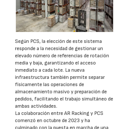
Según PCS, la elección de este sistema
responde a la necesidad de gestionar un
elevado número de referencias de rotación
media y baja, garantizando el acceso
inmediato a cada lote. La nueva
infraestructura también permite separar
físicamente las operaciones de
almacenamiento masivo y preparación de
pedidos, facilitando el trabajo simultáneo de
ambas actividades.
La colaboración entre AR Racking y PCS
comenzó en octubre de 2023 y ha
culminado con la puesta en marcha de una