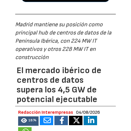
Madrid mantiene su posición como
principal hub de centros de datos de la
Península Ibérica, con 224 MW IT
operativos y otros 228 MW IT en
construcción
El mercado ibérico de
centros de datos
supera los 4,5 GW de
potencial ejecutable
Redacción Interempresas
04/08/2026
1874