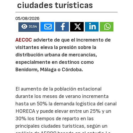
ciudades turísticas
05/08/2026
3154
AECOC
advierte de que el incremento de
visitantes eleva la presión sobre la
distribución urbana de mercancías,
especialmente en destinos como
Benidorm, Málaga o Córdoba.
El aumento de la población estacional
durante los meses de verano incrementa
hasta un 50% la demanda logística del canal
HORECA y puede elevar entre un 25% y un
30% los tiempos de reparto en las
principales ciudades turísticas, según un