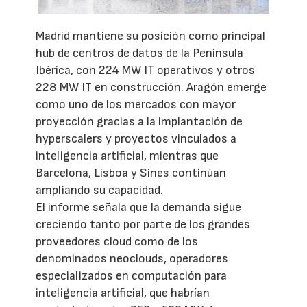
Madrid mantiene su posición como principal
hub de centros de datos de la Península
Ibérica, con 224 MW IT operativos y otros
228 MW IT en construcción. Aragón emerge
como uno de los mercados con mayor
proyección gracias a la implantación de
hyperscalers y proyectos vinculados a
inteligencia artificial, mientras que
Barcelona, Lisboa y Sines continúan
ampliando su capacidad.
El informe señala que la demanda sigue
creciendo tanto por parte de los grandes
proveedores cloud como de los
denominados neoclouds, operadores
especializados en computación para
inteligencia artificial, que habrían