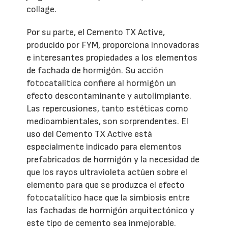
collage.
Por su parte, el Cemento TX Active,
producido por FYM, proporciona innovadoras
e interesantes propiedades a los elementos
de fachada de hormigón. Su acción
fotocatalítica confiere al hormigón un
efecto descontaminante y autolimpiante.
Las repercusiones, tanto estéticas como
medioambientales, son sorprendentes. El
uso del Cemento TX Active está
especialmente indicado para elementos
prefabricados de hormigón y la necesidad de
que los rayos ultravioleta actúen sobre el
elemento para que se produzca el efecto
fotocatalítico hace que la simbiosis entre
las fachadas de hormigón arquitectónico y
este tipo de cemento sea inmejorable.