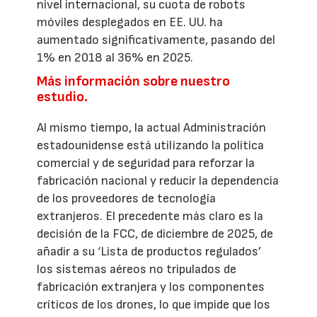
nivel internacional, su cuota de robots
móviles desplegados en EE. UU. ha
aumentado significativamente, pasando del
1% en 2018 al 36% en 2025.
Más información sobre nuestro
estudio.
Al mismo tiempo, la actual Administración
estadounidense está utilizando la política
comercial y de seguridad para reforzar la
fabricación nacional y reducir la dependencia
de los proveedores de tecnología
extranjeros. El precedente más claro es la
decisión de la FCC, de diciembre de 2025, de
añadir a su ‘Lista de productos regulados’
los sistemas aéreos no tripulados de
fabricación extranjera y los componentes
críticos de los drones, lo que impide que los