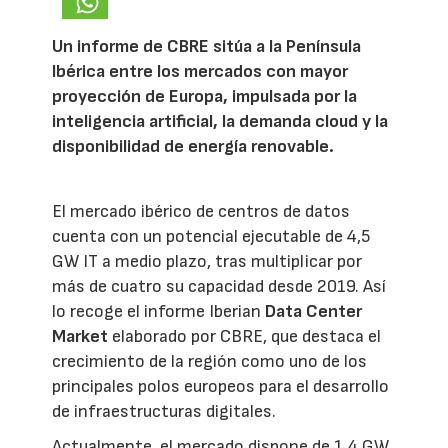
Un informe de CBRE sitúa a la Península
Ibérica entre los mercados con mayor
proyección de Europa, impulsada por la
inteligencia artificial, la demanda cloud y la
disponibilidad de energía renovable.
El mercado ibérico de centros de datos
cuenta con un potencial ejecutable de 4,5
GW IT a medio plazo, tras multiplicar por
más de cuatro su capacidad desde 2019. Así
lo recoge el informe Iberian
Data Center
Market
elaborado por CBRE, que destaca el
crecimiento de la región como uno de los
principales polos europeos para el desarrollo
de infraestructuras digitales.
Actualmente, el mercado dispone de 1,4 GW