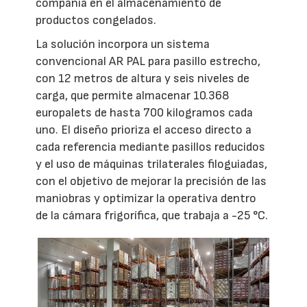
compañía en el almacenamiento de
productos congelados.
La solución incorpora un sistema
convencional AR PAL para pasillo estrecho,
con 12 metros de altura y seis niveles de
carga, que permite almacenar 10.368
europalets de hasta 700 kilogramos cada
uno. El diseño prioriza el acceso directo a
cada referencia mediante pasillos reducidos
y el uso de máquinas trilaterales filoguiadas,
con el objetivo de mejorar la precisión de las
maniobras y optimizar la operativa dentro
de la cámara frigorífica, que trabaja a -25 °C.