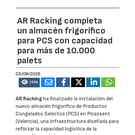
AR Racking completa
un almacén frigorífico
para PCS con capacidad
para más de 10.000
palets
03/08/2026
1558
AR Racking
ha finalizado la instalación del
nuevo almacén frigorífico de Productos
Congelados Selectos (PCS) en Picassent
(Valencia), una infraestructura diseñada para
reforzar la capacidad logística de la