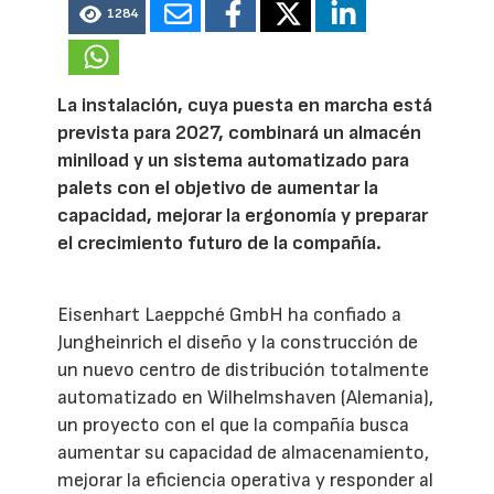
1284
La instalación, cuya puesta en marcha está
prevista para 2027, combinará un almacén
miniload y un sistema automatizado para
palets con el objetivo de aumentar la
capacidad, mejorar la ergonomía y preparar
el crecimiento futuro de la compañía.
Eisenhart Laeppché GmbH ha confiado a
Jungheinrich el diseño y la construcción de
un nuevo centro de distribución totalmente
automatizado en Wilhelmshaven (Alemania),
un proyecto con el que la compañía busca
aumentar su capacidad de almacenamiento,
mejorar la eficiencia operativa y responder al