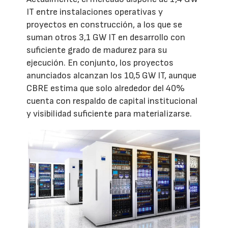
IT entre instalaciones operativas y
proyectos en construcción, a los que se
suman otros 3,1 GW IT en desarrollo con
suficiente grado de madurez para su
ejecución. En conjunto, los proyectos
anunciados alcanzan los 10,5 GW IT, aunque
CBRE estima que solo alrededor del 40%
cuenta con respaldo de capital institucional
y visibilidad suficiente para materializarse.