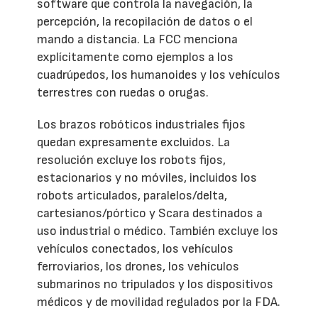
software que controla la navegación, la
percepción, la recopilación de datos o el
mando a distancia. La FCC menciona
explícitamente como ejemplos a los
cuadrúpedos, los humanoides y los vehículos
terrestres con ruedas o orugas.
Los brazos robóticos industriales fijos
quedan expresamente excluidos. La
resolución excluye los robots fijos,
estacionarios y no móviles, incluidos los
robots articulados, paralelos/delta,
cartesianos/pórtico y Scara destinados a
uso industrial o médico. También excluye los
vehículos conectados, los vehículos
ferroviarios, los drones, los vehículos
submarinos no tripulados y los dispositivos
médicos y de movilidad regulados por la FDA.