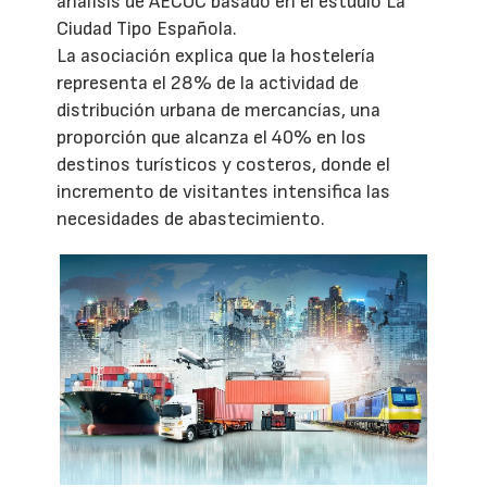
análisis de AECOC basado en el estudio La
Ciudad Tipo Española.
La asociación explica que la hostelería
representa el 28% de la actividad de
distribución urbana de mercancías, una
proporción que alcanza el 40% en los
destinos turísticos y costeros, donde el
incremento de visitantes intensifica las
necesidades de abastecimiento.