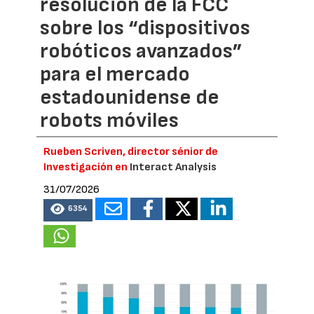
resolución de la FCC
sobre los “dispositivos
robóticos avanzados”
para el mercado
estadounidense de
robots móviles
Rueben Scriven, director sénior de
Investigación en
Interact Analysis
31/07/2026
6354