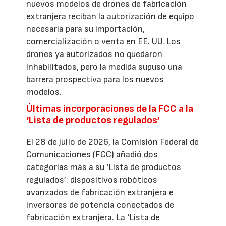
nuevos modelos de drones de fabricación
extranjera reciban la autorización de equipo
necesaria para su importación,
comercialización o venta en EE. UU. Los
drones ya autorizados no quedaron
inhabilitados, pero la medida supuso una
barrera prospectiva para los nuevos
modelos.
Últimas incorporaciones de la FCC a la
‘Lista de productos regulados’
El 28 de julio de 2026, la Comisión Federal de
Comunicaciones (FCC) añadió dos
categorías más a su ‘Lista de productos
regulados’: dispositivos robóticos
avanzados de fabricación extranjera e
inversores de potencia conectados de
fabricación extranjera. La ‘Lista de