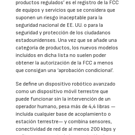
productos regulados’ es el registro de la FCC
de equipos y servicios que se considera que
suponen un riesgo inaceptable para la
seguridad nacional de EE. UU. o para la
seguridad y protección de los ciudadanos
estadounidenses. Una vez que se añade una
categoría de productos, los nuevos modelos
incluidos en dicha lista no suelen poder
obtener la autorización de la FCC a menos
que consigan una ‘aprobación condicional’.
Se define un dispositivo robótico avanzado
como un dispositivo móvil terrestre que
puede funcionar sin la intervención de un
operador humano, pesa más de 4,4 libras —
incluida cualquier base de acoplamiento o
estación terrestre— y combina sensores,
conectividad de red de al menos 200 kbps y