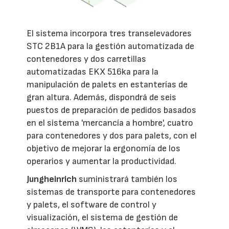
El sistema incorpora tres transelevadores
STC 2B1A para la gestión automatizada de
contenedores y dos carretillas
automatizadas EKX 516ka para la
manipulación de palets en estanterías de
gran altura. Además, dispondrá de seis
puestos de preparación de pedidos basados
en el sistema 'mercancía a hombre', cuatro
para contenedores y dos para palets, con el
objetivo de mejorar la ergonomía de los
operarios y aumentar la productividad.
Jungheinrich
suministrará también los
sistemas de transporte para contenedores
y palets, el software de control y
visualización, el sistema de gestión de