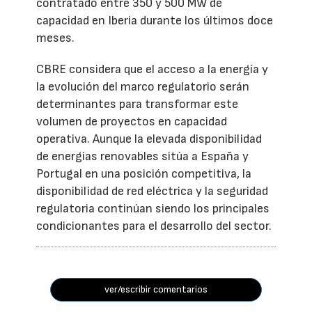
contratado entre 350 y 500 MW de
capacidad en Iberia durante los últimos doce
meses.
CBRE considera que el acceso a la energía y
la evolución del marco regulatorio serán
determinantes para transformar este
volumen de proyectos en capacidad
operativa. Aunque la elevada disponibilidad
de energías renovables sitúa a España y
Portugal en una posición competitiva, la
disponibilidad de red eléctrica y la seguridad
regulatoria continúan siendo los principales
condicionantes para el desarrollo del sector.
ver/escribir comentarios