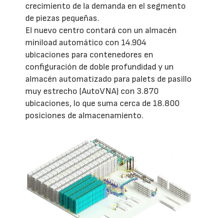
crecimiento de la demanda en el segmento
de piezas pequeñas.
El nuevo centro contará con un almacén
miniload automático con 14.904
ubicaciones para contenedores en
configuración de doble profundidad y un
almacén automatizado para palets de pasillo
muy estrecho (AutoVNA) con 3.870
ubicaciones, lo que suma cerca de 18.800
posiciones de almacenamiento.