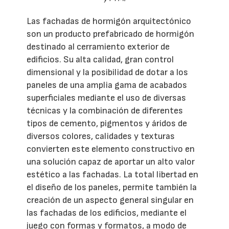
Las fachadas de hormigón arquitectónico
son un producto prefabricado de hormigón
destinado al cerramiento exterior de
edificios. Su alta calidad, gran control
dimensional y la posibilidad de dotar a los
paneles de una amplia gama de acabados
superficiales mediante el uso de diversas
técnicas y la combinación de diferentes
tipos de cemento, pigmentos y áridos de
diversos colores, calidades y texturas
convierten este elemento constructivo en
una solución capaz de aportar un alto valor
estético a las fachadas. La total libertad en
el diseño de los paneles, permite también la
creación de un aspecto general singular en
las fachadas de los edificios, mediante el
juego con formas y formatos, a modo de