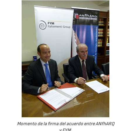
Momento de la firma del acuerdo entre ANfhARQ
y FYM.