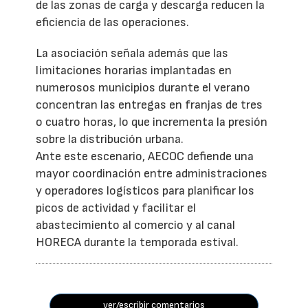
de las zonas de carga y descarga reducen la
eficiencia de las operaciones.
La asociación señala además que las
limitaciones horarias implantadas en
numerosos municipios durante el verano
concentran las entregas en franjas de tres
o cuatro horas, lo que incrementa la presión
sobre la distribución urbana.
Ante este escenario, AECOC defiende una
mayor coordinación entre administraciones
y operadores logísticos para planificar los
picos de actividad y facilitar el
abastecimiento al comercio y al canal
HORECA durante la temporada estival.
ver/escribir comentarios