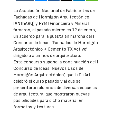
La Asociación Nacional de Fabricantes de
Fachadas de Hormigón Arquitectónico
(
ANfhARQ
) y FYM (Financiera y Minera)
firmaron, el pasado miércoles 12 de enero,
un acuerdo para la puesta en marcha del II
Concurso de Ideas: ‘Fachadas de Hormigón
Arquitectónico + Cemento TX Active’
dirigido a alumnos de arquitectura.
Este concurso supone la continuación del I
Concurso de Ideas ‘Nuevos Usos del
Hormigón Arquitectónico’, que I+D+Art
celebró el curso pasado y al que se
presentaron alumnos de diversas escuelas
de arquitectura, que mostraron nuevas
posibilidades para dicho material en
formatos y texturas.