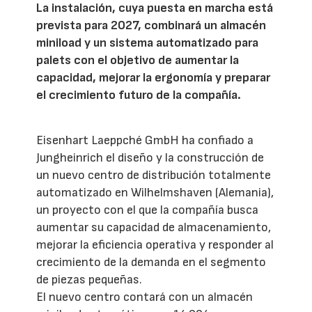
La instalación, cuya puesta en marcha está
prevista para 2027, combinará un almacén
miniload y un sistema automatizado para
palets con el objetivo de aumentar la
capacidad, mejorar la ergonomía y preparar
el crecimiento futuro de la compañía.
Eisenhart Laeppché GmbH ha confiado a
Jungheinrich el diseño y la construcción de
un nuevo centro de distribución totalmente
automatizado en Wilhelmshaven (Alemania),
un proyecto con el que la compañía busca
aumentar su capacidad de almacenamiento,
mejorar la eficiencia operativa y responder al
crecimiento de la demanda en el segmento
de piezas pequeñas.
El nuevo centro contará con un almacén