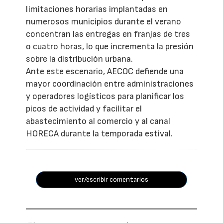
limitaciones horarias implantadas en
numerosos municipios durante el verano
concentran las entregas en franjas de tres
o cuatro horas, lo que incrementa la presión
sobre la distribución urbana.
Ante este escenario, AECOC defiende una
mayor coordinación entre administraciones
y operadores logísticos para planificar los
picos de actividad y facilitar el
abastecimiento al comercio y al canal
HORECA durante la temporada estival.
ver/escribir comentarios