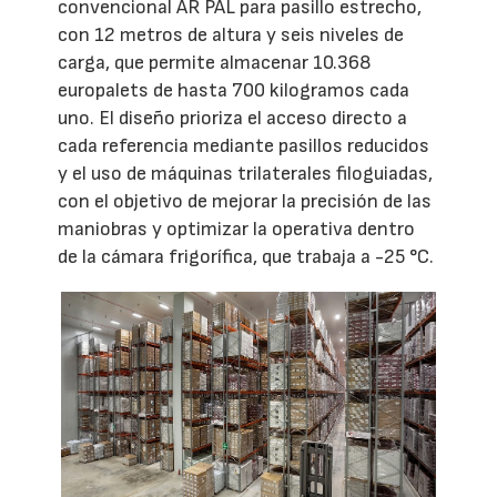
convencional AR PAL para pasillo estrecho,
con 12 metros de altura y seis niveles de
carga, que permite almacenar 10.368
europalets de hasta 700 kilogramos cada
uno. El diseño prioriza el acceso directo a
cada referencia mediante pasillos reducidos
y el uso de máquinas trilaterales filoguiadas,
con el objetivo de mejorar la precisión de las
maniobras y optimizar la operativa dentro
de la cámara frigorífica, que trabaja a -25 °C.