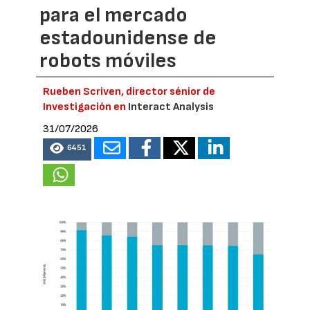
para el mercado
estadounidense de
robots móviles
Rueben Scriven, director sénior de
Investigación en
Interact Analysis
31/07/2026
6451