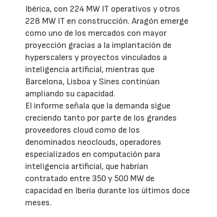
Ibérica, con 224 MW IT operativos y otros
228 MW IT en construcción. Aragón emerge
como uno de los mercados con mayor
proyección gracias a la implantación de
hyperscalers y proyectos vinculados a
inteligencia artificial, mientras que
Barcelona, Lisboa y Sines continúan
ampliando su capacidad.
El informe señala que la demanda sigue
creciendo tanto por parte de los grandes
proveedores cloud como de los
denominados neoclouds, operadores
especializados en computación para
inteligencia artificial, que habrían
contratado entre 350 y 500 MW de
capacidad en Iberia durante los últimos doce
meses.