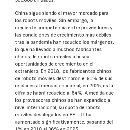
500.000 unidades.
China sigue siendo el mayor mercado para
los robots móviles. Sin embargo, la
creciente competencia entre proveedores y
las condiciones de crecimiento más débiles
tras la pandemia han reducido los márgenes,
lo que ha llevado a muchos fabricantes
chinos de robots móviles a buscar
oportunidades de crecimiento en el
extranjero. En 2018, los fabricantes chinos
de robots móviles destinaron el 91% de sus
unidades al mercado nacional; en 2025, esta
cifra se habrá reducido al 64%. A medida que
los proveedores chinos se han expandido a
nivel internacional, su cuota de robots
móviles desplegados en EE. UU. ha
aumentado significativamente, pasando del
1% en 2018 al 36% en 2025.