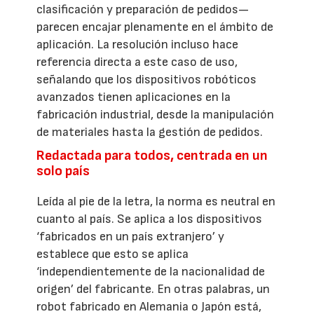
clasificación y preparación de pedidos—
parecen encajar plenamente en el ámbito de
aplicación. La resolución incluso hace
referencia directa a este caso de uso,
señalando que los dispositivos robóticos
avanzados tienen aplicaciones en la
fabricación industrial, desde la manipulación
de materiales hasta la gestión de pedidos.
Redactada para todos, centrada en un
solo país
Leída al pie de la letra, la norma es neutral en
cuanto al país. Se aplica a los dispositivos
‘fabricados en un país extranjero’ y
establece que esto se aplica
‘independientemente de la nacionalidad de
origen’ del fabricante. En otras palabras, un
robot fabricado en Alemania o Japón está,