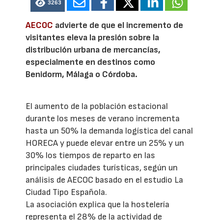
3263
AECOC
advierte de que el incremento de
visitantes eleva la presión sobre la
distribución urbana de mercancías,
especialmente en destinos como
Benidorm, Málaga o Córdoba.
El aumento de la población estacional
durante los meses de verano incrementa
hasta un 50% la demanda logística del canal
HORECA y puede elevar entre un 25% y un
30% los tiempos de reparto en las
principales ciudades turísticas, según un
análisis de AECOC basado en el estudio La
Ciudad Tipo Española.
La asociación explica que la hostelería
representa el 28% de la actividad de