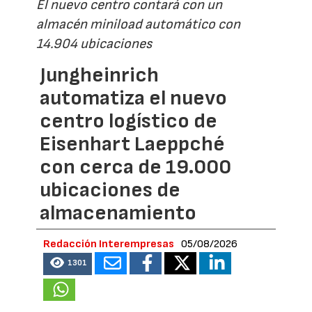
El nuevo centro contará con un
almacén miniload automático con
14.904 ubicaciones
Jungheinrich
automatiza el nuevo
centro logístico de
Eisenhart Laeppché
con cerca de 19.000
ubicaciones de
almacenamiento
Redacción Interempresas
05/08/2026
1301