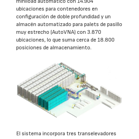
miniload automático con 14.904
ubicaciones para contenedores en
configuración de doble profundidad y un
almacén automatizado para palets de pasillo
muy estrecho (AutoVNA) con 3.870
ubicaciones, lo que suma cerca de 18.800
posiciones de almacenamiento.
El sistema incorpora tres transelevadores