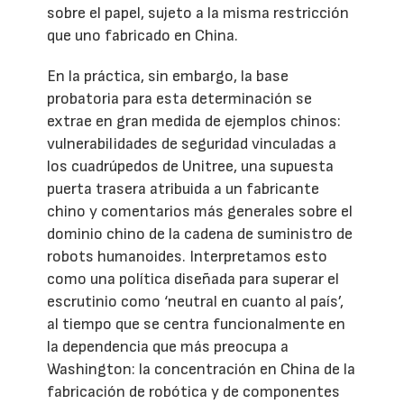
sobre el papel, sujeto a la misma restricción
que uno fabricado en China.
En la práctica, sin embargo, la base
probatoria para esta determinación se
extrae en gran medida de ejemplos chinos:
vulnerabilidades de seguridad vinculadas a
los cuadrúpedos de Unitree, una supuesta
puerta trasera atribuida a un fabricante
chino y comentarios más generales sobre el
dominio chino de la cadena de suministro de
robots humanoides. Interpretamos esto
como una política diseñada para superar el
escrutinio como ‘neutral en cuanto al país’,
al tiempo que se centra funcionalmente en
la dependencia que más preocupa a
Washington: la concentración en China de la
fabricación de robótica y de componentes