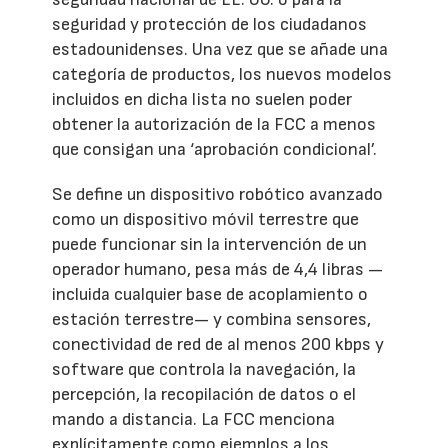
seguridad y protección de los ciudadanos
estadounidenses. Una vez que se añade una
categoría de productos, los nuevos modelos
incluidos en dicha lista no suelen poder
obtener la autorización de la FCC a menos
que consigan una ‘aprobación condicional’.
Se define un dispositivo robótico avanzado
como un dispositivo móvil terrestre que
puede funcionar sin la intervención de un
operador humano, pesa más de 4,4 libras —
incluida cualquier base de acoplamiento o
estación terrestre— y combina sensores,
conectividad de red de al menos 200 kbps y
software que controla la navegación, la
percepción, la recopilación de datos o el
mando a distancia. La FCC menciona
explícitamente como ejemplos a los