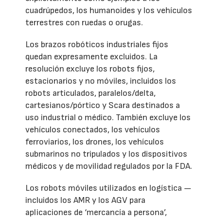
cuadrúpedos, los humanoides y los vehículos
terrestres con ruedas o orugas.
Los brazos robóticos industriales fijos
quedan expresamente excluidos. La
resolución excluye los robots fijos,
estacionarios y no móviles, incluidos los
robots articulados, paralelos/delta,
cartesianos/pórtico y Scara destinados a
uso industrial o médico. También excluye los
vehículos conectados, los vehículos
ferroviarios, los drones, los vehículos
submarinos no tripulados y los dispositivos
médicos y de movilidad regulados por la FDA.
Los robots móviles utilizados en logística —
incluidos los AMR y los AGV para
aplicaciones de ‘mercancía a persona’,