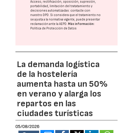
Acceso, rectificación, oposición, supresión,
portabilidad, limitación del tratatamiento y
decisiones automatizadas:
contacte con
nuestro DPD
. Si considera que el tratamiento no
se ajusta a la normativa vigente, puede presentar
reclamación ante la
AEPD
.
Más información:
Política de Protección de Datos
La demanda logística
de la hostelería
aumenta hasta un 50%
en verano y alarga los
repartos en las
ciudades turísticas
05/08/2026