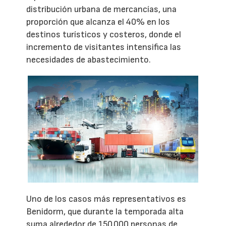
distribución urbana de mercancías, una
proporción que alcanza el 40% en los
destinos turísticos y costeros, donde el
incremento de visitantes intensifica las
necesidades de abastecimiento.
Uno de los casos más representativos es
Benidorm, que durante la temporada alta
suma alrededor de 150.000 personas de