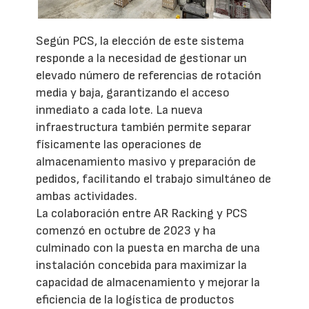
Según PCS, la elección de este sistema
responde a la necesidad de gestionar un
elevado número de referencias de rotación
media y baja, garantizando el acceso
inmediato a cada lote. La nueva
infraestructura también permite separar
físicamente las operaciones de
almacenamiento masivo y preparación de
pedidos, facilitando el trabajo simultáneo de
ambas actividades.
La colaboración entre AR Racking y PCS
comenzó en octubre de 2023 y ha
culminado con la puesta en marcha de una
instalación concebida para maximizar la
capacidad de almacenamiento y mejorar la
eficiencia de la logística de productos