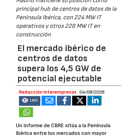
Madrid mantiene su posición como
principal hub de centros de datos de la
Península Ibérica, con 224 MW IT
operativos y otros 228 MW IT en
construcción
El mercado ibérico de
centros de datos
supera los 4,5 GW de
potencial ejecutable
Redacción Interempresas
04/08/2026
1901
Un informe de CBRE sitúa a la Península
Ibérica entre los mercados con mayor