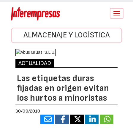
Conmutar
navegació
ALMACENAJE Y LOGÍSTICA
ACTUALIDAD
Las etiquetas duras
fijadas en origen evitan
los hurtos a minoristas
30/09/2010