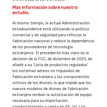
Más información sobre nuestro
estudio.
Al mismo tiempo, la actual Administración
estadounidense está utilizando la política
comercial y de seguridad para reforzar la
fabricación nacional y reducir la dependencia
de los proveedores de tecnología
extranjeros. El precedente más claro es la
decisión de la FCC, de diciembre de 2025, de
añadir a su ‘Lista de productos regulados’
los sistemas aéreos no tripulados de
fabricación extranjera y los componentes
críticos de los drones, lo que impide que los
nuevos modelos de drones de fabricación
extranjera reciban la autorización de equipo
necesaria para su importación,
comercialización o venta en EE. UU. Los