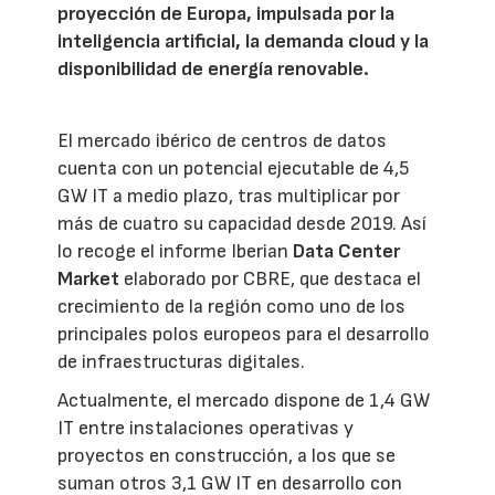
proyección de Europa, impulsada por la
inteligencia artificial, la demanda cloud y la
disponibilidad de energía renovable.
El mercado ibérico de centros de datos
cuenta con un potencial ejecutable de 4,5
GW IT a medio plazo, tras multiplicar por
más de cuatro su capacidad desde 2019. Así
lo recoge el informe Iberian
Data Center
Market
elaborado por CBRE, que destaca el
crecimiento de la región como uno de los
principales polos europeos para el desarrollo
de infraestructuras digitales.
Actualmente, el mercado dispone de 1,4 GW
IT entre instalaciones operativas y
proyectos en construcción, a los que se
suman otros 3,1 GW IT en desarrollo con