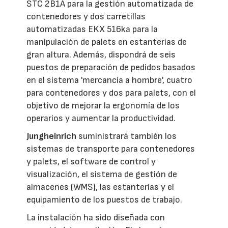
STC 2B1A para la gestión automatizada de
contenedores y dos carretillas
automatizadas EKX 516ka para la
manipulación de palets en estanterías de
gran altura. Además, dispondrá de seis
puestos de preparación de pedidos basados
en el sistema 'mercancía a hombre', cuatro
para contenedores y dos para palets, con el
objetivo de mejorar la ergonomía de los
operarios y aumentar la productividad.
Jungheinrich
suministrará también los
sistemas de transporte para contenedores
y palets, el software de control y
visualización, el sistema de gestión de
almacenes (WMS), las estanterías y el
equipamiento de los puestos de trabajo.
La instalación ha sido diseñada con