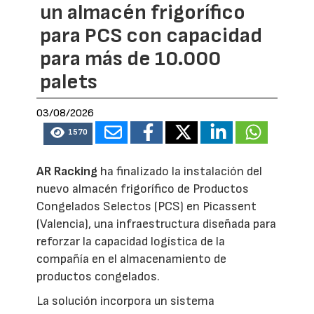
un almacén frigorífico
para PCS con capacidad
para más de 10.000
palets
03/08/2026
1570
AR Racking
ha finalizado la instalación del
nuevo almacén frigorífico de Productos
Congelados Selectos (PCS) en Picassent
(Valencia), una infraestructura diseñada para
reforzar la capacidad logística de la
compañía en el almacenamiento de
productos congelados.
La solución incorpora un sistema