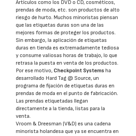
Artículos como los DVD o CD, cosméticos,
prendas de moda, etc. son productos de alto
riesgo de hurto. Muchos minoristas piensan
que las etiquetas duras son una de las
mejores formas de proteger los productos.
Sin embargo, la aplicación de etiquetas
duras en tienda es extremadamente tediosa
y consume valiosas horas de trabajo, lo que
retrasa la puesta en venta de los productos.
Por ese motivo,
Checkpoint Systems
ha
desarrollado Hard Tag @ Source, un
programa de fijación de etiquetas duras en
prendas de moda en el punto de fabricación.
Las prendas etiquetadas llegan
directamente a la tienda, listas para la
venta.
Vroom & Dreesman (V&D) es una cadena
minorista holandesa que ya se encuentra en