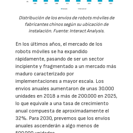
Distribución de los envíos de robots móviles de
fabricantes chinos según su ubicación de
instalación. Fuente: Interact Analysis.
En los últimos años, el mercado de los
robots móviles se ha expandido
rápidamente, pasando de ser un sector
incipiente y fragmentado a un mercado más
maduro caracterizado por
implementaciones a mayor escala. Los
envíos anuales aumentaron de unas 30.000
unidades en 2018 a más de 200.000 en 2025,
lo que equivale a una tasa de crecimiento
anual compuesta de aproximadamente el
32%. Para 2030, prevemos que los envíos
anuales ascenderán a algo menos de