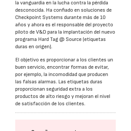
la vanguardia en la lucha contra la pérdida
desconocida. Ha confiado en soluciones de
Checkpoint Systems durante más de 10
años y ahora es el responsable del proyecto
piloto de V&D para la implantación del nuevo
programa Hard Tag @ Source (etiquetas
duras en origen).
El objetivo es proporcionar a los clientes un
buen servicio, encontrar formas de evitar,
por ejemplo, la incomodidad que producen
las falsas alarmas. Las etiquetas duras
proporcionan seguridad extra a los
productos de alto riesgo y mejoran el nivel
de satisfacción de los clientes.