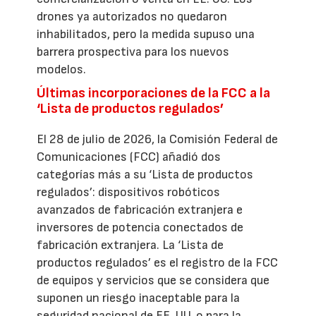
drones ya autorizados no quedaron
inhabilitados, pero la medida supuso una
barrera prospectiva para los nuevos
modelos.
Últimas incorporaciones de la FCC a la
‘Lista de productos regulados’
El 28 de julio de 2026, la Comisión Federal de
Comunicaciones (FCC) añadió dos
categorías más a su ‘Lista de productos
regulados’: dispositivos robóticos
avanzados de fabricación extranjera e
inversores de potencia conectados de
fabricación extranjera. La ‘Lista de
productos regulados’ es el registro de la FCC
de equipos y servicios que se considera que
suponen un riesgo inaceptable para la
seguridad nacional de EE. UU. o para la