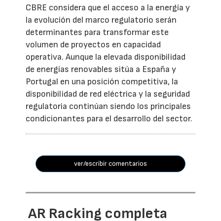
CBRE considera que el acceso a la energía y
la evolución del marco regulatorio serán
determinantes para transformar este
volumen de proyectos en capacidad
operativa. Aunque la elevada disponibilidad
de energías renovables sitúa a España y
Portugal en una posición competitiva, la
disponibilidad de red eléctrica y la seguridad
regulatoria continúan siendo los principales
condicionantes para el desarrollo del sector.
ver/escribir comentarios
AR Racking completa