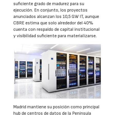
suficiente grado de madurez para su
ejecución. En conjunto, los proyectos
anunciados alcanzan los 10,5 GW IT, aunque
CBRE estima que solo alrededor del 40%
cuenta con respaldo de capital institucional
y visibilidad suficiente para materializarse.
Madrid mantiene su posición como principal
hub de centros de datos de la Península