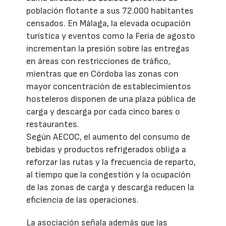
población flotante a sus 72.000 habitantes
censados. En Málaga, la elevada ocupación
turística y eventos como la Feria de agosto
incrementan la presión sobre las entregas
en áreas con restricciones de tráfico,
mientras que en Córdoba las zonas con
mayor concentración de establecimientos
hosteleros disponen de una plaza pública de
carga y descarga por cada cinco bares o
restaurantes.
Según AECOC, el aumento del consumo de
bebidas y productos refrigerados obliga a
reforzar las rutas y la frecuencia de reparto,
al tiempo que la congestión y la ocupación
de las zonas de carga y descarga reducen la
eficiencia de las operaciones.
La asociación señala además que las