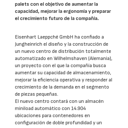
palets con el objetivo de aumentar la
capacidad, mejorar la ergonomía y preparar
el crecimiento futuro de la compañía.
Eisenhart Laeppché GmbH ha confiado a
Jungheinrich el diseño y la construcción de
un nuevo centro de distribución totalmente
automatizado en Wilhelmshaven (Alemania),
un proyecto con el que la compañía busca
aumentar su capacidad de almacenamiento,
mejorar la eficiencia operativa y responder al
crecimiento de la demanda en el segmento
de piezas pequeñas.
El nuevo centro contará con un almacén
miniload automático con 14.904
ubicaciones para contenedores en
configuración de doble profundidad y un