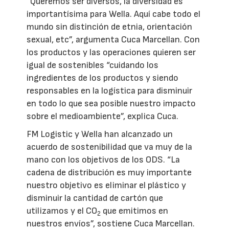
“Queremos ser diversos, la diversidad es
importantísima para Wella. Aquí cabe todo el
mundo sin distinción de etnia, orientación
sexual, etc”, argumenta Cuca Marcellan. Con
los productos y las operaciones quieren ser
igual de sostenibles “cuidando los
ingredientes de los productos y siendo
responsables en la logística para disminuir
en todo lo que sea posible nuestro impacto
sobre el medioambiente”, explica Cuca.
FM Logistic y Wella han alcanzado un
acuerdo de sostenibilidad que va muy de la
mano con los objetivos de los ODS. “La
cadena de distribución es muy importante
nuestro objetivo es eliminar el plástico y
disminuir la cantidad de cartón que
utilizamos y el CO
que emitimos en
2
nuestros envíos”, sostiene Cuca Marcellan.