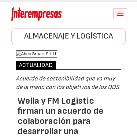
Conmutar
navegació
ALMACENAJE Y LOGÍSTICA
ACTUALIDAD
Acuerdo de sostenibilidad que va muy
de la mano con los objetivos de los ODS
Wella y FM Logistic
firman un acuerdo de
colaboración para
desarrollar una