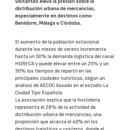
visitantes eleva la presión sobre la
distribución urbana de mercancías,
especialmente en destinos como
Benidorm, Málaga o Córdoba.
El aumento de la población estacional
durante los meses de verano incrementa
hasta un 50% la demanda logística del canal
HORECA y puede elevar entre un 25% y un
30% los tiempos de reparto en las
principales ciudades turísticas, según un
análisis de AECOC basado en el estudio La
Ciudad Tipo Española.
La asociación explica que la hostelería
representa el 28% de la actividad de
distribución urbana de mercancías, una
proporción que alcanza el 40% en los
destinos turísticos y costeros, donde el