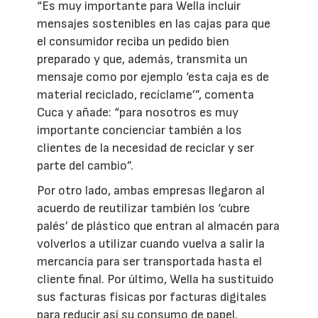
“Es muy importante para Wella incluir
mensajes sostenibles en las cajas para que
el consumidor reciba un pedido bien
preparado y que, además, transmita un
mensaje como por ejemplo ‘esta caja es de
material reciclado, recíclame’”, comenta
Cuca y añade: “para nosotros es muy
importante concienciar también a los
clientes de la necesidad de reciclar y ser
parte del cambio”.
Por otro lado, ambas empresas llegaron al
acuerdo de reutilizar también los ‘cubre
palés’ de plástico que entran al almacén para
volverlos a utilizar cuando vuelva a salir la
mercancía para ser transportada hasta el
cliente final. Por último, Wella ha sustituido
sus facturas físicas por facturas digitales
para reducir así su consumo de papel.