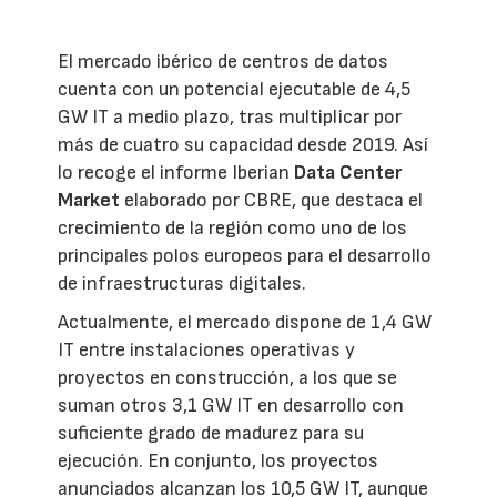
El mercado ibérico de centros de datos
cuenta con un potencial ejecutable de 4,5
GW IT a medio plazo, tras multiplicar por
más de cuatro su capacidad desde 2019. Así
lo recoge el informe Iberian
Data Center
Market
elaborado por CBRE, que destaca el
crecimiento de la región como uno de los
principales polos europeos para el desarrollo
de infraestructuras digitales.
Actualmente, el mercado dispone de 1,4 GW
IT entre instalaciones operativas y
proyectos en construcción, a los que se
suman otros 3,1 GW IT en desarrollo con
suficiente grado de madurez para su
ejecución. En conjunto, los proyectos
anunciados alcanzan los 10,5 GW IT, aunque