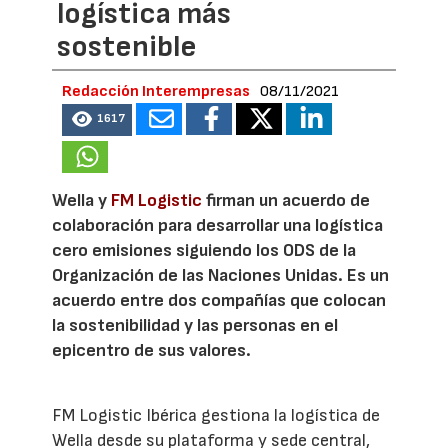
logística más
sostenible
Redacción Interempresas
08/11/2021
1617
Wella y
FM Logistic
firman un acuerdo de
colaboración para desarrollar una logística
cero emisiones siguiendo los ODS de la
Organización de las Naciones Unidas. Es un
acuerdo entre dos compañías que colocan
la sostenibilidad y las personas en el
epicentro de sus valores.
FM Logistic Ibérica gestiona la logística de
Wella desde su plataforma y sede central,