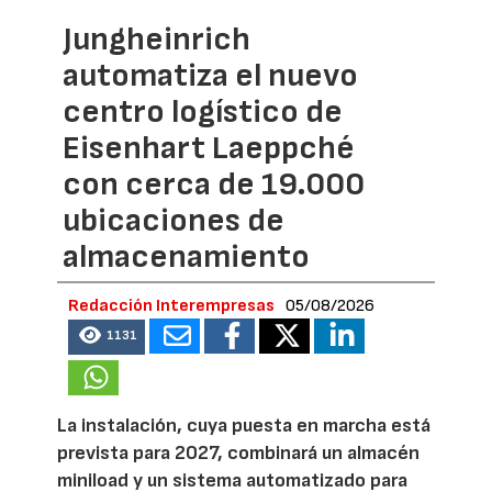
Jungheinrich
automatiza el nuevo
centro logístico de
Eisenhart Laeppché
con cerca de 19.000
ubicaciones de
almacenamiento
Redacción Interempresas
05/08/2026
1131
La instalación, cuya puesta en marcha está
prevista para 2027, combinará un almacén
miniload y un sistema automatizado para