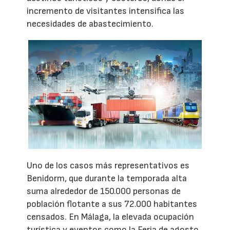
incremento de visitantes intensifica las
necesidades de abastecimiento.
Uno de los casos más representativos es
Benidorm, que durante la temporada alta
suma alrededor de 150.000 personas de
población flotante a sus 72.000 habitantes
censados. En Málaga, la elevada ocupación
turística y eventos como la Feria de agosto