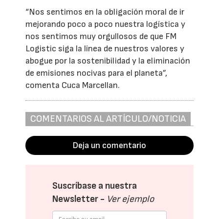
“Nos sentimos en la obligación moral de ir
mejorando poco a poco nuestra logística y
nos sentimos muy orgullosos de que FM
Logistic siga la línea de nuestros valores y
abogue por la sostenibilidad y la eliminación
de emisiones nocivas para el planeta”,
comenta Cuca Marcellan.
COMENTARIOS AL ARTÍCULO/NOTICIA
Deja un comentario
Suscríbase a nuestra
Newsletter -
Ver ejemplo