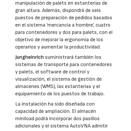
manipulación de palets en estanterías de
gran altura. Además, dispondrá de seis
puestos de preparación de pedidos basados
en el sistema 'mercancía a hombre', cuatro
para contenedores y dos para palets, con el
objetivo de mejorar la ergonomía de los
operarios y aumentar la productividad.
Jungheinrich
suministrará también los
sistemas de transporte para contenedores
y palets, el software de control y
visualización, el sistema de gestión de
almacenes (WMS), las estanterías y el
equipamiento de los puestos de trabajo.
La instalación ha sido diseñada con
capacidad de ampliación. El almacén
miniload podrá incorporar dos pasillos
adicionales y el sistema AutoVNA admitir