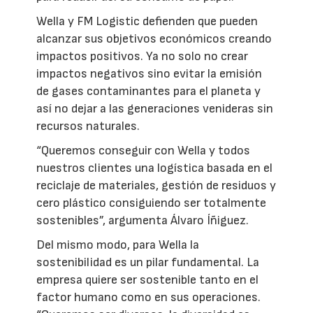
Wella y FM Logistic defienden que pueden
alcanzar sus objetivos económicos creando
impactos positivos. Ya no solo no crear
impactos negativos sino evitar la emisión
de gases contaminantes para el planeta y
así no dejar a las generaciones venideras sin
recursos naturales.
“Queremos conseguir con Wella y todos
nuestros clientes una logística basada en el
reciclaje de materiales, gestión de residuos y
cero plástico consiguiendo ser totalmente
sostenibles”, argumenta Álvaro Íñiguez.
Del mismo modo, para Wella la
sostenibilidad es un pilar fundamental. La
empresa quiere ser sostenible tanto en el
factor humano como en sus operaciones.