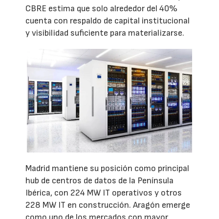
CBRE estima que solo alrededor del 40%
cuenta con respaldo de capital institucional
y visibilidad suficiente para materializarse.
Madrid mantiene su posición como principal
hub de centros de datos de la Península
Ibérica, con 224 MW IT operativos y otros
228 MW IT en construcción. Aragón emerge
como uno de los mercados con mayor