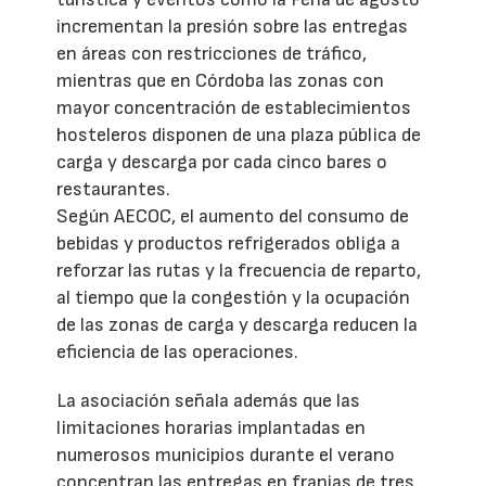
incrementan la presión sobre las entregas
en áreas con restricciones de tráfico,
mientras que en Córdoba las zonas con
mayor concentración de establecimientos
hosteleros disponen de una plaza pública de
carga y descarga por cada cinco bares o
restaurantes.
Según AECOC, el aumento del consumo de
bebidas y productos refrigerados obliga a
reforzar las rutas y la frecuencia de reparto,
al tiempo que la congestión y la ocupación
de las zonas de carga y descarga reducen la
eficiencia de las operaciones.
La asociación señala además que las
limitaciones horarias implantadas en
numerosos municipios durante el verano
concentran las entregas en franjas de tres