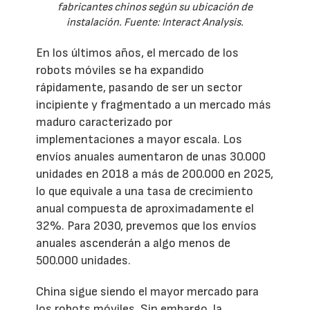
fabricantes chinos según su ubicación de
instalación. Fuente: Interact Analysis.
En los últimos años, el mercado de los
robots móviles se ha expandido
rápidamente, pasando de ser un sector
incipiente y fragmentado a un mercado más
maduro caracterizado por
implementaciones a mayor escala. Los
envíos anuales aumentaron de unas 30.000
unidades en 2018 a más de 200.000 en 2025,
lo que equivale a una tasa de crecimiento
anual compuesta de aproximadamente el
32%. Para 2030, prevemos que los envíos
anuales ascenderán a algo menos de
500.000 unidades.
China sigue siendo el mayor mercado para
los robots móviles. Sin embargo, la