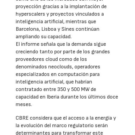
proyección gracias a la implantación de
hyperscalers y proyectos vinculados a
inteligencia artificial, mientras que
Barcelona, Lisboa y Sines continúan
ampliando su capacidad.
El informe señala que la demanda sigue
creciendo tanto por parte de los grandes
proveedores cloud como de los
denominados neoclouds, operadores
especializados en computación para
inteligencia artificial, que habrían
contratado entre 350 y 500 MW de
capacidad en Iberia durante los últimos doce
meses.
CBRE considera que el acceso a la energía y
la evolución del marco regulatorio serán
determinantes para transformar este