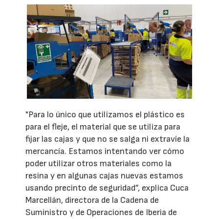
"Para lo único que utilizamos el plástico es
para el fleje, el material que se utiliza para
fijar las cajas y que no se salga ni extravíe la
mercancía. Estamos intentando ver cómo
poder utilizar otros materiales como la
resina y en algunas cajas nuevas estamos
usando precinto de seguridad”, explica Cuca
Marcellán, directora de la Cadena de
Suministro y de Operaciones de Iberia de