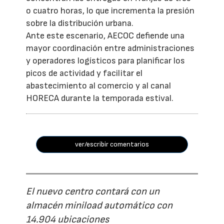
o cuatro horas, lo que incrementa la presión
sobre la distribución urbana.
Ante este escenario, AECOC defiende una
mayor coordinación entre administraciones
y operadores logísticos para planificar los
picos de actividad y facilitar el
abastecimiento al comercio y al canal
HORECA durante la temporada estival.
ver/escribir comentarios
El nuevo centro contará con un
almacén miniload automático con
14.904 ubicaciones