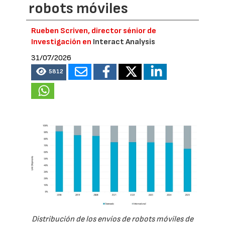
robots móviles
Rueben Scriven, director sénior de
Investigación en
Interact Analysis
31/07/2026
5812
Distribución de los envíos de robots móviles de