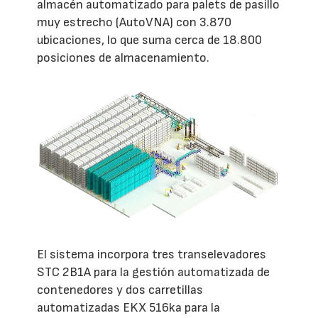
almacén automatizado para palets de pasillo
muy estrecho (AutoVNA) con 3.870
ubicaciones, lo que suma cerca de 18.800
posiciones de almacenamiento.
El sistema incorpora tres transelevadores
STC 2B1A para la gestión automatizada de
contenedores y dos carretillas
automatizadas EKX 516ka para la