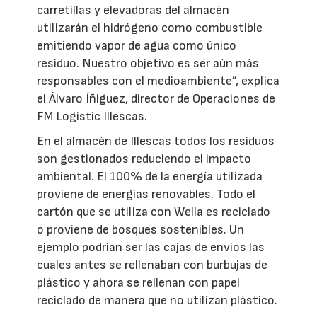
carretillas y elevadoras del almacén
utilizarán el hidrógeno como combustible
emitiendo vapor de agua como único
residuo. Nuestro objetivo es ser aún más
responsables con el medioambiente”, explica
el Álvaro Íñiguez, director de Operaciones de
FM Logistic Illescas.
En el almacén de Illescas todos los residuos
son gestionados reduciendo el impacto
ambiental. El 100% de la energía utilizada
proviene de energías renovables. Todo el
cartón que se utiliza con Wella es reciclado
o proviene de bosques sostenibles. Un
ejemplo podrían ser las cajas de envíos las
cuales antes se rellenaban con burbujas de
plástico y ahora se rellenan con papel
reciclado de manera que no utilizan plástico.