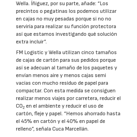
Wella. Íñiguez, por su parte, añade: “Los
precintos o pegatinas los podemos utilizar
en cajas no muy pesadas porque si no no
serviría para realizar su función protectora
así que estamos investigando qué solución
extra incluir”.
FM Logistic y Wella utilizan cinco tamaños
de cajas de cartón para sus pedidos porque
así se adecuan al tamaño de los paquetes y
envían menos aire y menos cajas semi
vacías con mucho residuo de papel para
compactar. Con esta medida se consiguen
realizar menos viajes por carretera, reducir el
CO
en el ambiente y reducir el uso de
2
cartón, fleje y papel. “Hemos ahorrado hasta
el 45% en cartón y el 40% en papel de
relleno”, señala Cuca Marcellán.