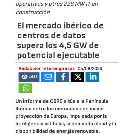
operativos y otros 228 MW IT en
construcción
El mercado ibérico de
centros de datos
supera los 4,5 GW de
potencial ejecutable
Redacción Interempresas
04/08/2026
1686
Un informe de CBRE sitúa a la Península
Ibérica entre los mercados con mayor
proyección de Europa, impulsada por la
inteligencia artificial, la demanda cloud y la
disponibilidad de energía renovable.