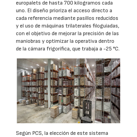
europalets de hasta 700 kilogramos cada
uno. El diseño prioriza el acceso directo a
cada referencia mediante pasillos reducidos
y el uso de máquinas trilaterales filoguiadas,
con el objetivo de mejorar la precisión de las
maniobras y optimizar la operativa dentro
de la cámara frigorífica, que trabaja a -25 °C.
Según PCS, la elección de este sistema