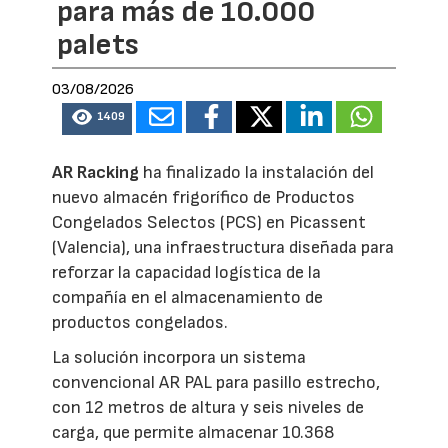
para más de 10.000
palets
03/08/2026
1409
AR Racking
ha finalizado la instalación del
nuevo almacén frigorífico de Productos
Congelados Selectos (PCS) en Picassent
(Valencia), una infraestructura diseñada para
reforzar la capacidad logística de la
compañía en el almacenamiento de
productos congelados.
La solución incorpora un sistema
convencional AR PAL para pasillo estrecho,
con 12 metros de altura y seis niveles de
carga, que permite almacenar 10.368