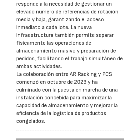
responde a la necesidad de gestionar un
elevado número de referencias de rotación
media y baja, garantizando el acceso
inmediato a cada lote. La nueva
infraestructura también permite separar
físicamente las operaciones de
almacenamiento masivo y preparación de
pedidos, facilitando el trabajo simultáneo de
ambas actividades.
La colaboración entre AR Racking y PCS
comenzó en octubre de 2023 y ha
culminado con la puesta en marcha de una
instalación concebida para maximizar la
capacidad de almacenamiento y mejorar la
eficiencia de la logística de productos
congelados.