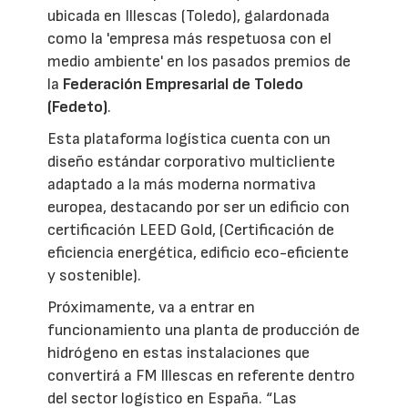
ubicada en Illescas (Toledo), galardonada
como la 'empresa más respetuosa con el
medio ambiente' en los pasados premios de
la
Federación Empresarial de Toledo
(Fedeto)
.
Esta plataforma logística cuenta con un
diseño estándar corporativo multicliente
adaptado a la más moderna normativa
europea, destacando por ser un edificio con
certificación LEED Gold, (Certificación de
eficiencia energética, edificio eco-eficiente
y sostenible).
Próximamente, va a entrar en
funcionamiento una planta de producción de
hidrógeno en estas instalaciones que
convertirá a FM Illescas en referente dentro
del sector logístico en España. “Las