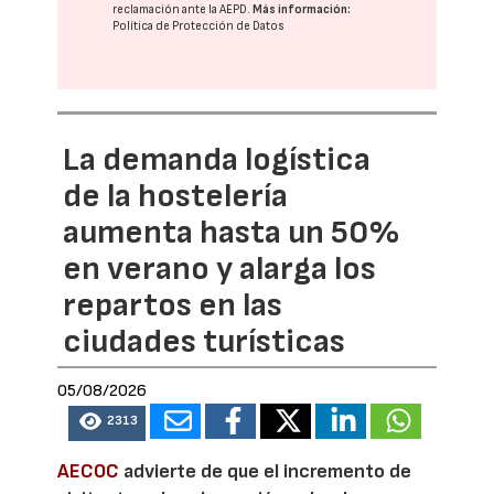
reclamación ante la
AEPD
.
Más información:
Política de Protección de Datos
La demanda logística
de la hostelería
aumenta hasta un 50%
en verano y alarga los
repartos en las
ciudades turísticas
05/08/2026
2313
AECOC
advierte de que el incremento de